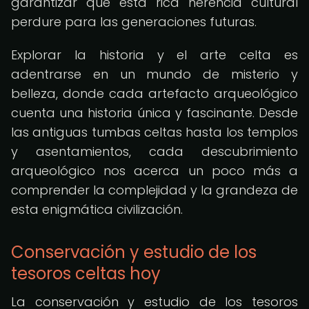
garantizar que esta rica herencia cultural
perdure para las generaciones futuras.
Explorar la historia y el arte celta es
adentrarse en un mundo de misterio y
belleza, donde cada artefacto arqueológico
cuenta una historia única y fascinante. Desde
las antiguas tumbas celtas hasta los templos
y asentamientos, cada descubrimiento
arqueológico nos acerca un poco más a
comprender la complejidad y la grandeza de
esta enigmática civilización.
Conservación y estudio de los
tesoros celtas hoy
La conservación y estudio de los tesoros