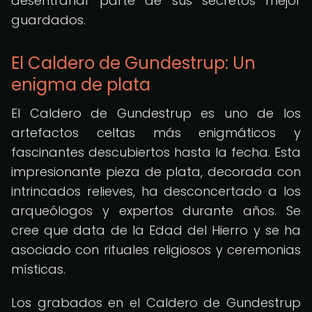
desentrañar parte de sus secretos mejor
guardados.
El Caldero de Gundestrup: Un
enigma de plata
El Caldero de Gundestrup es uno de los
artefactos celtas más enigmáticos y
fascinantes descubiertos hasta la fecha. Esta
impresionante pieza de plata, decorada con
intrincados relieves, ha desconcertado a los
arqueólogos y expertos durante años. Se
cree que data de la Edad del Hierro y se ha
asociado con rituales religiosos y ceremonias
místicas.
Los grabados en el Caldero de Gundestrup