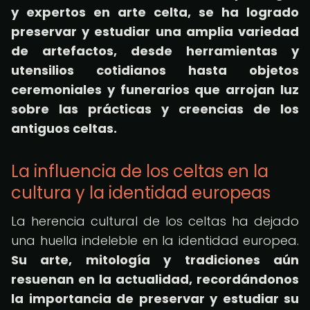
y expertos en arte celta, se ha logrado
preservar y estudiar una amplia variedad
de artefactos, desde herramientas y
utensilios cotidianos hasta objetos
ceremoniales y funerarios que arrojan luz
sobre las prácticas y creencias de los
antiguos celtas.
La influencia de los celtas en la
cultura y la identidad europeas
La herencia cultural de los celtas ha dejado
una huella indeleble en la identidad europea.
Su arte, mitología y tradiciones aún
resuenan en la actualidad, recordándonos
la importancia de preservar y estudiar su