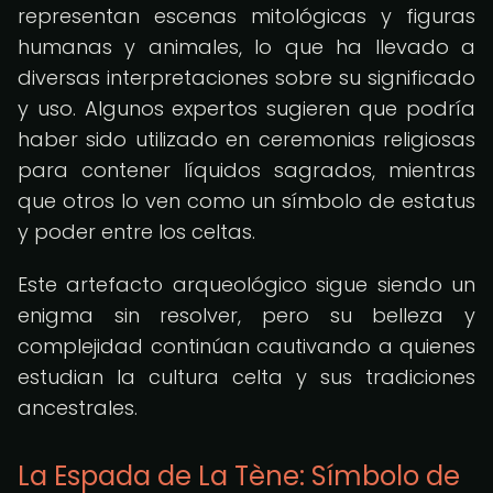
representan escenas mitológicas y figuras
humanas y animales, lo que ha llevado a
diversas interpretaciones sobre su significado
y uso. Algunos expertos sugieren que podría
haber sido utilizado en ceremonias religiosas
para contener líquidos sagrados, mientras
que otros lo ven como un símbolo de estatus
y poder entre los celtas.
Este artefacto arqueológico sigue siendo un
enigma sin resolver, pero su belleza y
complejidad continúan cautivando a quienes
estudian la cultura celta y sus tradiciones
ancestrales.
La Espada de La Tène: Símbolo de