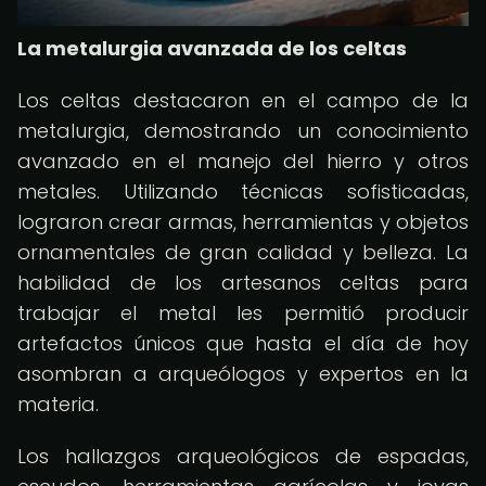
La metalurgia avanzada de los celtas
Los celtas destacaron en el campo de la
metalurgia, demostrando un conocimiento
avanzado en el manejo del hierro y otros
metales. Utilizando técnicas sofisticadas,
lograron crear armas, herramientas y objetos
ornamentales de gran calidad y belleza. La
habilidad de los artesanos celtas para
trabajar el metal les permitió producir
artefactos únicos que hasta el día de hoy
asombran a arqueólogos y expertos en la
materia.
Los hallazgos arqueológicos de espadas,