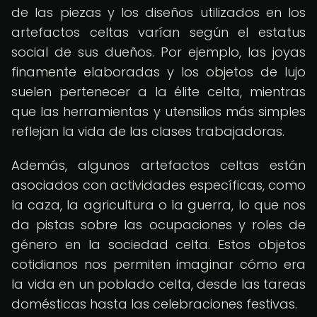
de las piezas y los diseños utilizados en los
artefactos celtas varían según el estatus
social de sus dueños. Por ejemplo, las joyas
finamente elaboradas y los objetos de lujo
suelen pertenecer a la élite celta, mientras
que las herramientas y utensilios más simples
reflejan la vida de las clases trabajadoras.
Además, algunos artefactos celtas están
asociados con actividades específicas, como
la caza, la agricultura o la guerra, lo que nos
da pistas sobre las ocupaciones y roles de
género en la sociedad celta. Estos objetos
cotidianos nos permiten imaginar cómo era
la vida en un poblado celta, desde las tareas
domésticas hasta las celebraciones festivas.