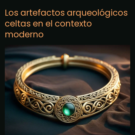
Los artefactos arqueológicos
celtas en el contexto
moderno