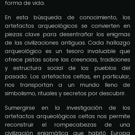
forma de vida.
En esta búsqueda de conocimiento, los
artefactos arqueológicos se convierten en
piezas clave para desentrañar los enigmas
de las civilizaciones antiguas. Cada hallazgo
arqueológico es un tesoro invaluable que
ofrece pistas sobre las creencias, tradiciones
y estructura social de los pueblos del
pasado. Los artefactos celtas, en particular,
nos transportan a un mundo lleno de
simbolismo, rituales y secretos por descubrir.
Sumergirse en la investigación de los
artefactos arqueológicos celtas nos permite
reconstruir el rompecabezas de una
civilización enigmática que habitó Europa