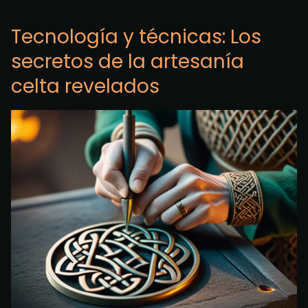
Tecnología y técnicas: Los
secretos de la artesanía
celta revelados