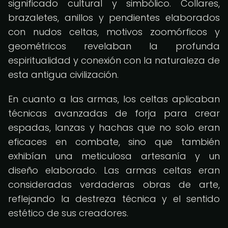
significado cultural y simbólico. Collares,
brazaletes, anillos y pendientes elaborados
con nudos celtas, motivos zoomórficos y
geométricos revelaban la profunda
espiritualidad y conexión con la naturaleza de
esta antigua civilización.
En cuanto a las armas, los celtas aplicaban
técnicas avanzadas de forja para crear
espadas, lanzas y hachas que no solo eran
eficaces en combate, sino que también
exhibían una meticulosa artesanía y un
diseño elaborado. Las armas celtas eran
consideradas verdaderas obras de arte,
reflejando la destreza técnica y el sentido
estético de sus creadores.