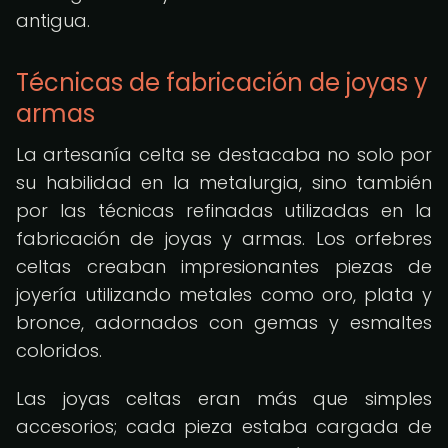
antigua.
Técnicas de fabricación de joyas y
armas
La artesanía celta se destacaba no solo por
su habilidad en la metalurgia, sino también
por las técnicas refinadas utilizadas en la
fabricación de joyas y armas. Los orfebres
celtas creaban impresionantes piezas de
joyería utilizando metales como oro, plata y
bronce, adornados con gemas y esmaltes
coloridos.
Las joyas celtas eran más que simples
accesorios; cada pieza estaba cargada de