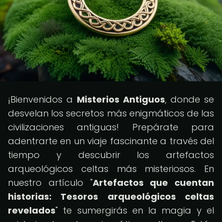
¡Bienvenidos a
Misterios Antiguos
, donde se
desvelan los secretos más enigmáticos de las
civilizaciones antiguas! Prepárate para
adentrarte en un viaje fascinante a través del
tiempo y descubrir los artefactos
arqueológicos celtas más misteriosos. En
nuestro artículo "
Artefactos que cuentan
historias: Tesoros arqueológicos celtas
revelados
" te sumergirás en la magia y el