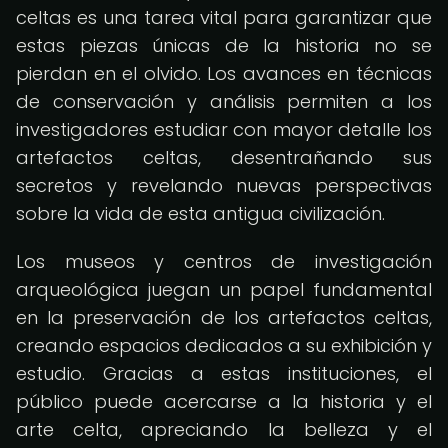
celtas es una tarea vital para garantizar que
estas piezas únicas de la historia no se
pierdan en el olvido. Los avances en técnicas
de conservación y análisis permiten a los
investigadores estudiar con mayor detalle los
artefactos celtas, desentrañando sus
secretos y revelando nuevas perspectivas
sobre la vida de esta antigua civilización.
Los museos y centros de investigación
arqueológica juegan un papel fundamental
en la preservación de los artefactos celtas,
creando espacios dedicados a su exhibición y
estudio. Gracias a estas instituciones, el
público puede acercarse a la historia y el
arte celta, apreciando la belleza y el