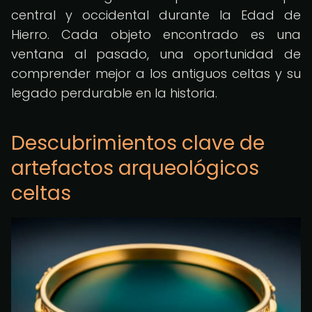
central y occidental durante la Edad de
Hierro. Cada objeto encontrado es una
ventana al pasado, una oportunidad de
comprender mejor a los antiguos celtas y su
legado perdurable en la historia.
Descubrimientos clave de
artefactos arqueológicos
celtas