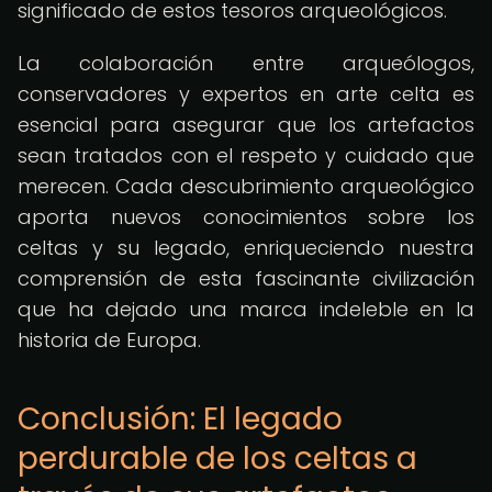
significado de estos tesoros arqueológicos.
La colaboración entre arqueólogos,
conservadores y expertos en arte celta es
esencial para asegurar que los artefactos
sean tratados con el respeto y cuidado que
merecen. Cada descubrimiento arqueológico
aporta nuevos conocimientos sobre los
celtas y su legado, enriqueciendo nuestra
comprensión de esta fascinante civilización
que ha dejado una marca indeleble en la
historia de Europa.
Conclusión: El legado
perdurable de los celtas a