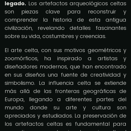
legado.
Los artefactos arqueológicos celtas
son piezas clave para reconstruir y
comprender la historia de esta antigua
civilización, revelando detalles fascinantes
sobre su vida, costumbres y creencias.
El arte celta, con sus motivos geométricos y
zoomórficos, ha inspirado a artistas y
diseñadores modernos, que han encontrado
en sus diseños una fuente de creatividad y
simbolismo. La influencia celta se extiende
más allá de las fronteras geográficas de
Europa, llegando a diferentes partes del
mundo donde su arte y cultura son
apreciados y estudiados. La preservación de
los artefactos celtas es fundamental para