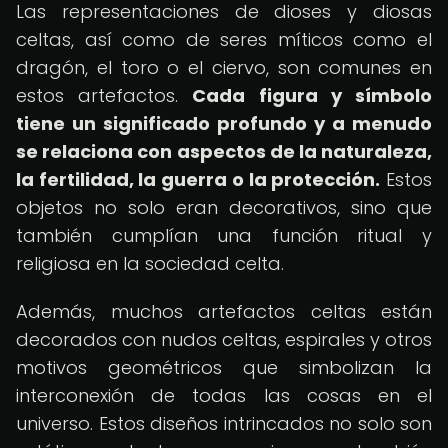
Las representaciones de dioses y diosas
celtas, así como de seres míticos como el
dragón, el toro o el ciervo, son comunes en
estos artefactos.
Cada figura y símbolo
tiene un significado profundo y a menudo
se relaciona con aspectos de la naturaleza,
la fertilidad, la guerra o la protección.
Estos
objetos no solo eran decorativos, sino que
también cumplían una función ritual y
religiosa en la sociedad celta.
Además, muchos artefactos celtas están
decorados con nudos celtas, espirales y otros
motivos geométricos que simbolizan la
interconexión de todas las cosas en el
universo. Estos diseños intrincados no solo son