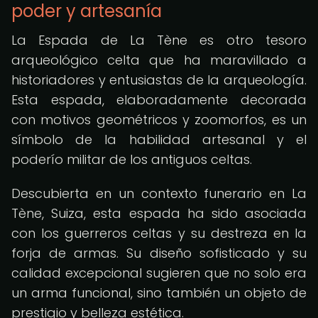
poder y artesanía
La Espada de La Tène es otro tesoro
arqueológico celta que ha maravillado a
historiadores y entusiastas de la arqueología.
Esta espada, elaboradamente decorada
con motivos geométricos y zoomorfos, es un
símbolo de la habilidad artesanal y el
poderío militar de los antiguos celtas.
Descubierta en un contexto funerario en La
Tène, Suiza, esta espada ha sido asociada
con los guerreros celtas y su destreza en la
forja de armas. Su diseño sofisticado y su
calidad excepcional sugieren que no solo era
un arma funcional, sino también un objeto de
prestigio y belleza estética.