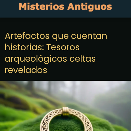
Artefactos que cuentan
historias: Tesoros
arqueológicos celtas
revelados