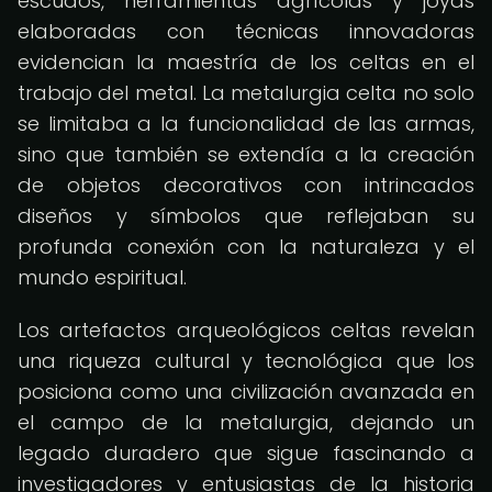
escudos, herramientas agrícolas y joyas
elaboradas con técnicas innovadoras
evidencian la maestría de los celtas en el
trabajo del metal. La metalurgia celta no solo
se limitaba a la funcionalidad de las armas,
sino que también se extendía a la creación
de objetos decorativos con intrincados
diseños y símbolos que reflejaban su
profunda conexión con la naturaleza y el
mundo espiritual.
Los artefactos arqueológicos celtas revelan
una riqueza cultural y tecnológica que los
posiciona como una civilización avanzada en
el campo de la metalurgia, dejando un
legado duradero que sigue fascinando a
investigadores y entusiastas de la historia