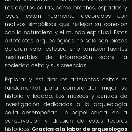
Los objetos celtas, como broches, espadas, y
joyas, están ricamente decorados con
motivos simbólicos que reflejan su conexión
con la naturaleza y el mundo espiritual. Estos
artefactos arqueológicos no solo son piezas
de gran valor estético, sino también fuentes
inestimables de información sobre la
sociedad celta y sus creencias.
Explorar y estudiar los artefactos celtas es
fundamental para comprender mejor su
historia y legado. Los museos y centros de
investigación dedicados a la arqueología
celta desempeñan un papel crucial en la
conservación y difusión de estos tesoros
históricos.
Gracias a la labor de arqueólogos