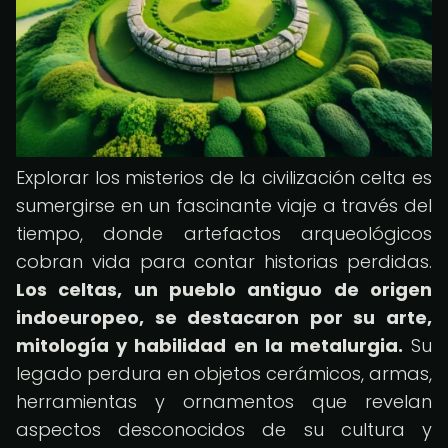
Explorar los misterios de la civilización celta es
sumergirse en un fascinante viaje a través del
tiempo, donde artefactos arqueológicos
cobran vida para contar historias perdidas.
Los celtas, un pueblo antiguo de origen
indoeuropeo, se destacaron por su arte,
mitología y habilidad en la metalurgia.
Su
legado perdura en objetos cerámicos, armas,
herramientas y ornamentos que revelan
aspectos desconocidos de su cultura y