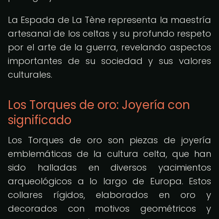
La Espada de La Tène representa la maestría
artesanal de los celtas y su profundo respeto
por el arte de la guerra, revelando aspectos
importantes de su sociedad y sus valores
culturales.
Los Torques de oro: Joyería con
significado
Los Torques de oro son piezas de joyería
emblemáticas de la cultura celta, que han
sido halladas en diversos yacimientos
arqueológicos a lo largo de Europa. Estos
collares rígidos, elaborados en oro y
decorados con motivos geométricos y