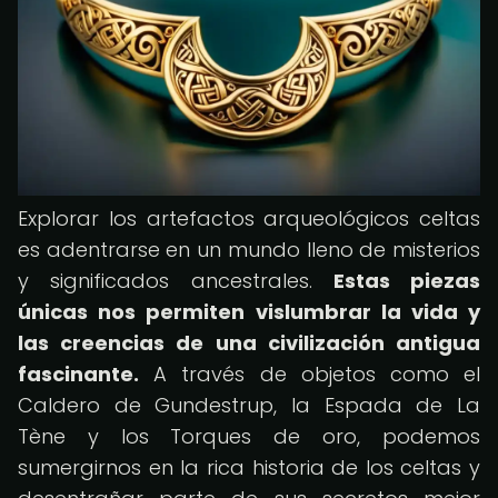
Explorar los artefactos arqueológicos celtas
es adentrarse en un mundo lleno de misterios
y significados ancestrales.
Estas piezas
únicas nos permiten vislumbrar la vida y
las creencias de una civilización antigua
fascinante.
A través de objetos como el
Caldero de Gundestrup, la Espada de La
Tène y los Torques de oro, podemos
sumergirnos en la rica historia de los celtas y