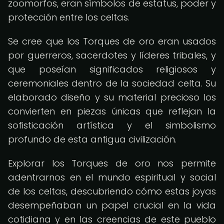
zoomorfos, eran símbolos de estatus, poder y
protección entre los celtas.
Se cree que los Torques de oro eran usados
por guerreros, sacerdotes y líderes tribales, y
que poseían significados religiosos y
ceremoniales dentro de la sociedad celta. Su
elaborado diseño y su material precioso los
convierten en piezas únicas que reflejan la
sofisticación artística y el simbolismo
profundo de esta antigua civilización.
Explorar los Torques de oro nos permite
adentrarnos en el mundo espiritual y social
de los celtas, descubriendo cómo estas joyas
desempeñaban un papel crucial en la vida
cotidiana y en las creencias de este pueblo