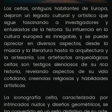
Los celtas, antiguos habitantes de Europa,
dejaron un legado cultural y artístico que
sigue fascinando a investigadores y
entusiastas de la historia. Su influencia en la
cultura europea es innegable, y se puede
apreciar en diversos aspectos, desde la
música y la literatura hasta la arquitectura y
la artesanía. Los artefactos arqueológicos
celtas son testigos silenciosos de su rica
historia, revelando aspectos de su vida
cotidiana, creencias religiosas y habilidades
artísticas.
La iconografía celta, caracterizada por
intrincados nudos y diseños geométricos, se
ha convertido en un sello distintivo de su arte.