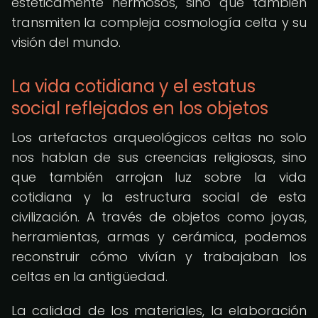
estéticamente hermosos, sino que también
transmiten la compleja cosmología celta y su
visión del mundo.
La vida cotidiana y el estatus
social reflejados en los objetos
Los artefactos arqueológicos celtas no solo
nos hablan de sus creencias religiosas, sino
que también arrojan luz sobre la vida
cotidiana y la estructura social de esta
civilización. A través de objetos como joyas,
herramientas, armas y cerámica, podemos
reconstruir cómo vivían y trabajaban los
celtas en la antigüedad.
La calidad de los materiales, la elaboración