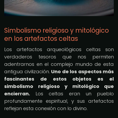
Simbolismo religioso y mitológico
en los artefactos celtas
Los artefactos arqueológicos celtas son
verdaderos tesoros que nos permiten
adentrarnos en el complejo mundo de esta
antigua civilización.
Uno de los aspectos más
fascinantes de estos objetos es el
simbolismo religioso y mitológico que
encierran.
Los celtas eran un pueblo
profundamente espiritual, y sus artefactos
reflejan esta conexión con lo divino.