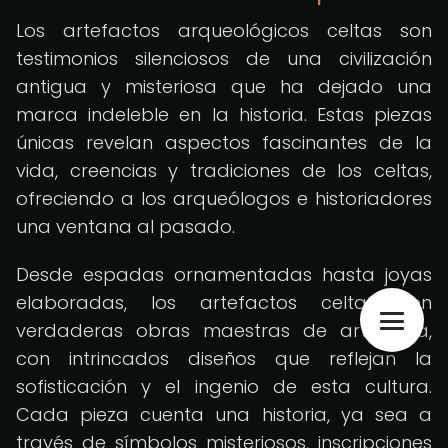
Los artefactos arqueológicos celtas son
testimonios silenciosos de una civilización
antigua y misteriosa que ha dejado una
marca indeleble en la historia. Estas piezas
únicas revelan aspectos fascinantes de la
vida, creencias y tradiciones de los celtas,
ofreciendo a los arqueólogos e historiadores
una ventana al pasado.
Desde espadas ornamentadas hasta joyas
elaboradas, los artefactos celtas son
verdaderas obras maestras de artesanía,
con intrincados diseños que reflejan la
sofisticación y el ingenio de esta cultura.
Cada pieza cuenta una historia, ya sea a
través de símbolos misteriosos, inscripciones