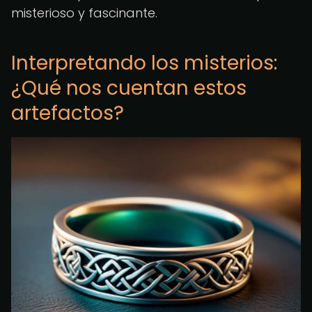
misterioso y fascinante.
Interpretando los misterios:
¿Qué nos cuentan estos
artefactos?