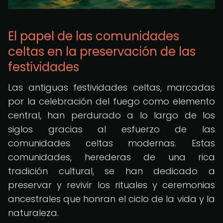
El papel de las comunidades
celtas en la preservación de las
festividades
Las antiguas festividades celtas, marcadas
por la celebración del fuego como elemento
central, han perdurado a lo largo de los
siglos gracias al esfuerzo de las
comunidades celtas modernas. Estas
comunidades, herederas de una rica
tradición cultural, se han dedicado a
preservar y revivir los rituales y ceremonias
ancestrales que honran el ciclo de la vida y la
naturaleza.