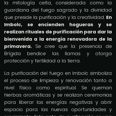
la mitología celta, considerada como la
guardiana del fuego sagrado y la divinidad
que preside la purificación y la creatividad.
En
Imbolc, se encienden hogueras y se
realizan rituales de purificación para dar la
bienvenida a la energía renovadora de la
primavera.
Se cree que la presencia de
Brígida bendice las llamas y otorga
protección y fertilidad a la tierra.
La purificación del fuego en Imbolc simboliza
el proceso de limpieza y renovación tanto a
nivel físico como espiritual. Se queman
hierbas aromáticas y se realizan ceremonias
para liberar las energías negativas y abrir
espacio para las nuevas oportunidades y