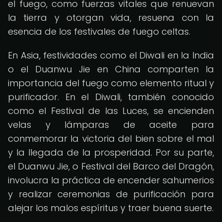
el fuego, como fuerzas vitales que renuevan
la tierra y otorgan vida, resuena con la
esencia de los festivales de fuego celtas.
En Asia, festividades como el Diwali en la India
o el Duanwu Jie en China comparten la
importancia del fuego como elemento ritual y
purificador. En el Diwali, también conocido
como el Festival de las Luces, se encienden
velas y lámparas de aceite para
conmemorar la victoria del bien sobre el mal
y la llegada de la prosperidad. Por su parte,
el Duanwu Jie, o Festival del Barco del Dragón,
involucra la práctica de encender sahumerios
y realizar ceremonias de purificación para
alejar los malos espíritus y traer buena suerte.