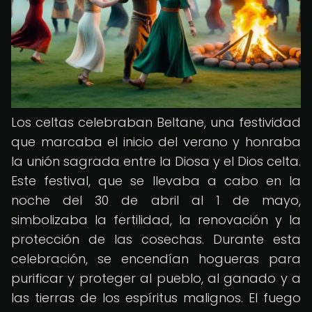
Los celtas celebraban Beltane, una festividad
que marcaba el inicio del verano y honraba
la unión sagrada entre la Diosa y el Dios celta.
Este festival, que se llevaba a cabo en la
noche del 30 de abril al 1 de mayo,
simbolizaba la fertilidad, la renovación y la
protección de las cosechas. Durante esta
celebración, se encendían hogueras para
purificar y proteger al pueblo, al ganado y a
las tierras de los espíritus malignos. El fuego