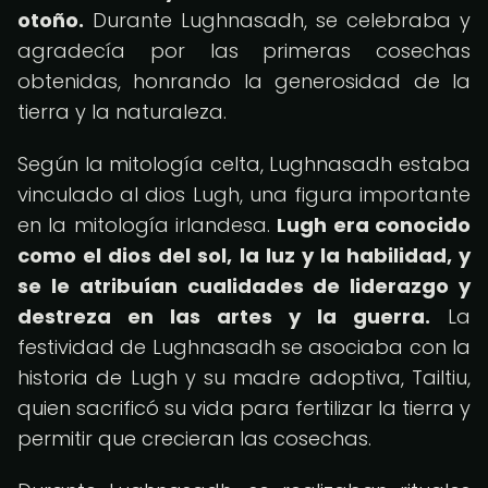
otoño.
Durante Lughnasadh, se celebraba y
agradecía por las primeras cosechas
obtenidas, honrando la generosidad de la
tierra y la naturaleza.
Según la mitología celta, Lughnasadh estaba
vinculado al dios Lugh, una figura importante
en la mitología irlandesa.
Lugh era conocido
como el dios del sol, la luz y la habilidad, y
se le atribuían cualidades de liderazgo y
destreza en las artes y la guerra.
La
festividad de Lughnasadh se asociaba con la
historia de Lugh y su madre adoptiva, Tailtiu,
quien sacrificó su vida para fertilizar la tierra y
permitir que crecieran las cosechas.