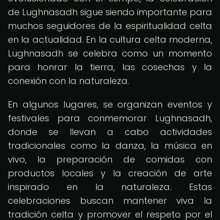
de Lughnasadh sigue siendo importante para
muchos seguidores de la espiritualidad celta
en la actualidad. En la cultura celta moderna,
Lughnasadh se celebra como un momento
para honrar la tierra, las cosechas y la
conexión con la naturaleza.
En algunos lugares, se organizan eventos y
festivales para conmemorar Lughnasadh,
donde se llevan a cabo actividades
tradicionales como la danza, la música en
vivo, la preparación de comidas con
productos locales y la creación de arte
inspirado en la naturaleza. Estas
celebraciones buscan mantener viva la
tradición celta y promover el respeto por el