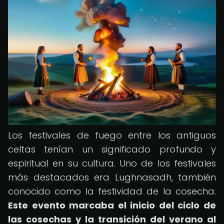
Los festivales de fuego entre los antiguos
celtas tenían un significado profundo y
espiritual en su cultura. Uno de los festivales
más destacados era Lughnasadh, también
conocido como la festividad de la cosecha.
Este evento marcaba el inicio del ciclo de
las cosechas y la transición del verano al