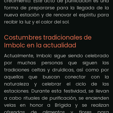
crecimiento. Este acto de purificación es una
forma de prepararse para la llegada de la
nueva estación y de renovar el espíritu para
recibir la luz y el calor del sol.
Costumbres tradicionales de
Imbolc en la actualidad
Actualmente, Imbolc sigue siendo celebrado
por muchas personas que siguen las
tradiciones celtas y druídicas, así como por
aquellos que buscan conectar con la
naturaleza y celebrar el ciclo de las
estaciones. Durante esta festividad, se llevan
a cabo rituales de purificación, se encienden
velas en honor a Brígida y se realizan
ofrendas de alimentos y flores para