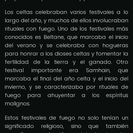
Los celtas celebraban varios festivales a lo
largo del año, y muchos de ellos involucraban
rituales con fuego. Uno de los festivales más
conocidos es Beltane, que marcaba el inicio
del verano y se celebraba con hogueras
para honrar a los dioses celtas y fomentar la
fertilidad de la tierra y el ganado. Otro
festival importante era Samhain, que
marcaba el final del año celta y el inicio del
invierno, y se caracterizaba por rituales de
fuego para ahuyentar a los espíritus
malignos.
Estos festivales de fuego no solo tenían un
significado religioso, sino que también