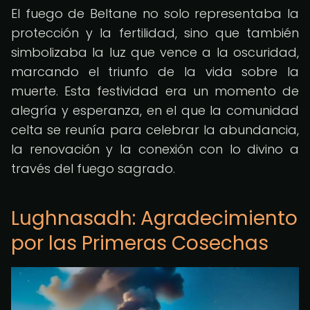
El fuego de Beltane no solo representaba la
protección y la fertilidad, sino que también
simbolizaba la luz que vence a la oscuridad,
marcando el triunfo de la vida sobre la
muerte. Esta festividad era un momento de
alegría y esperanza, en el que la comunidad
celta se reunía para celebrar la abundancia,
la renovación y la conexión con lo divino a
través del fuego sagrado.
Lughnasadh: Agradecimiento
por las Primeras Cosechas