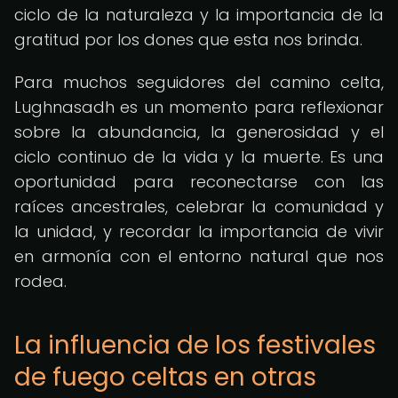
ciclo de la naturaleza y la importancia de la
gratitud por los dones que esta nos brinda.
Para muchos seguidores del camino celta,
Lughnasadh es un momento para reflexionar
sobre la abundancia, la generosidad y el
ciclo continuo de la vida y la muerte. Es una
oportunidad para reconectarse con las
raíces ancestrales, celebrar la comunidad y
la unidad, y recordar la importancia de vivir
en armonía con el entorno natural que nos
rodea.
La influencia de los festivales
de fuego celtas en otras