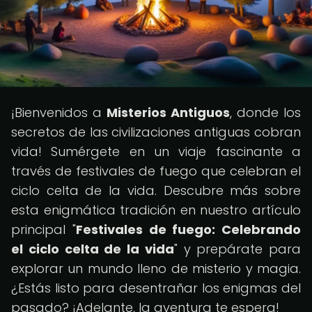
¡Bienvenidos a
Misterios Antiguos
, donde los
secretos de las civilizaciones antiguas cobran
vida! Sumérgete en un viaje fascinante a
través de festivales de fuego que celebran el
ciclo celta de la vida. Descubre más sobre
esta enigmática tradición en nuestro artículo
principal "
Festivales de fuego: Celebrando
el ciclo celta de la vida
" y prepárate para
explorar un mundo lleno de misterio y magia.
¿Estás listo para desentrañar los enigmas del
pasado? ¡Adelante, la aventura te espera!