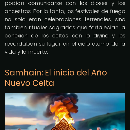
podían comunicarse con los dioses y los
ancestros. Por lo tanto, los festivales de fuego
no solo eran celebraciones terrenales, sino
también rituales sagrados que fortalecían la
conexión de los celtas con lo divino y les
recordaban su lugar en el ciclo eterno de la
vida y la muerte.
Samhain: El inicio del Año
Nuevo Celta