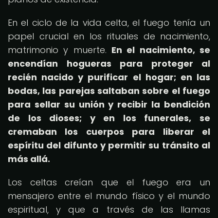
En el ciclo de la vida celta, el fuego tenía un
papel crucial en los rituales de nacimiento,
matrimonio y muerte.
En el nacimiento, se
encendían hogueras para proteger al
recién nacido y purificar el hogar; en las
bodas, las parejas saltaban sobre el fuego
para sellar su unión y recibir la bendición
de los dioses; y en los funerales, se
cremaban los cuerpos para liberar el
espíritu del difunto y permitir su tránsito al
más allá.
Los celtas creían que el fuego era un
mensajero entre el mundo físico y el mundo
espiritual, y que a través de las llamas