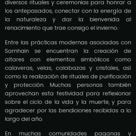
diversos rituales y ceremonias para honrar a
los antepasados, conectar con la energía de
la naturaleza y dar la bienvenida al
renacimiento que trae consigo el invierno.
Entre las prácticas modernas asociadas con
Samhain se encuentran la creación de
altares con elementos simbólicos como
calaveras, velas, calabazas y cristales, así
como la realización de rituales de purificación
y protección. Muchas personas también
aprovechan esta festividad para reflexionar
sobre el ciclo de la vida y la muerte, y para
agradecer por las bendiciones recibidas a lo
largo del año.
En muchas comunidades paganas y