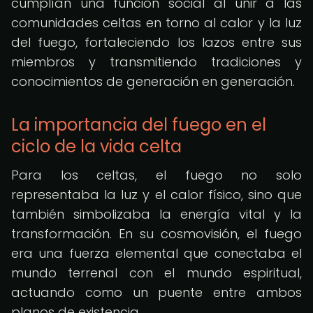
cumplían una función social al unir a las
comunidades celtas en torno al calor y la luz
del fuego, fortaleciendo los lazos entre sus
miembros y transmitiendo tradiciones y
conocimientos de generación en generación.
La importancia del fuego en el
ciclo de la vida celta
Para los celtas, el fuego no solo
representaba la luz y el calor físico, sino que
también simbolizaba la energía vital y la
transformación. En su cosmovisión, el fuego
era una fuerza elemental que conectaba el
mundo terrenal con el mundo espiritual,
actuando como un puente entre ambos
planos de existencia.