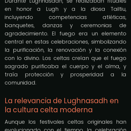
Durante Lughnasadh, se realizaban rituales
en honor a Lugh y a la diosa Tailtiu,
incluyendo competencias atléticas,
banquetes, danzas y ceremonias de
agradecimiento. El fuego era un elemento
central en estas celebraciones, simbolizando
la purificación, la renovación y la conexión
con lo divino. Los celtas creían que el fuego
sagrado purificaba el cuerpo y el alma, y
traía protección y prosperidad a la
comunidad.
La relevancia de Lughnasadh en
la cultura celta moderna
Aunque los festivales celtas originales han
evolucionado con el tiempo, la celebración