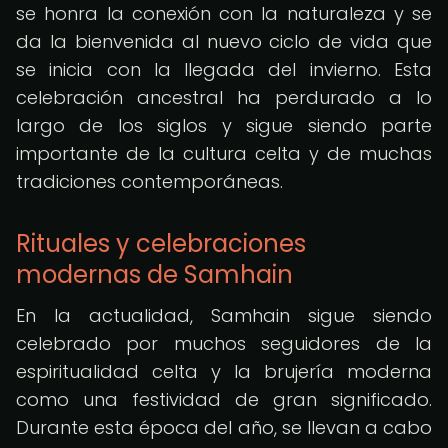
se honra la conexión con la naturaleza y se
da la bienvenida al nuevo ciclo de vida que
se inicia con la llegada del invierno. Esta
celebración ancestral ha perdurado a lo
largo de los siglos y sigue siendo parte
importante de la cultura celta y de muchas
tradiciones contemporáneas.
Rituales y celebraciones
modernas de Samhain
En la actualidad, Samhain sigue siendo
celebrado por muchos seguidores de la
espiritualidad celta y la brujería moderna
como una festividad de gran significado.
Durante esta época del año, se llevan a cabo