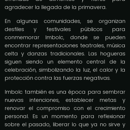
agradecer la llegada de la primavera.
En algunas comunidades, se organizan
desfiles y festivales públicos para
conmemorar Imbolc, donde se pueden
encontrar representaciones teatrales, música
celta y danzas tradicionales. Las hogueras
siguen siendo un elemento central de la
celebración, simbolizando la luz, el calor y la
protección contra las fuerzas negativas.
Imbolc también es una época para sembrar
nuevas intenciones, establecer metas y
renovar el compromiso con el crecimiento
personal. Es un momento para reflexionar
sobre el pasado, liberar lo que ya no sirve y