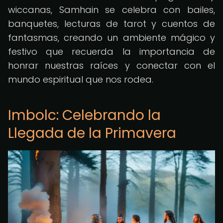
wiccanas, Samhain se celebra con bailes,
banquetes, lecturas de tarot y cuentos de
fantasmas, creando un ambiente mágico y
festivo que recuerda la importancia de
honrar nuestras raíces y conectar con el
mundo espiritual que nos rodea.
Imbolc: Celebrando la
Llegada de la Primavera