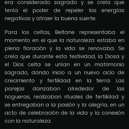
era considerado sagrado y se creía que
tenía el poder de repeler las energías
negativas y atraer la buena suerte.
Para los celtas, Beltane representaba el
momento en el que la naturaleza estaba en
plena floración y la vida se renovaba. Se
creía que durante esta festividad, la Diosa y
el Dios celta se unían en un matrimonio
sagrado, dando inicio a un nuevo ciclo de
crecimiento y fertilidad en la tierra. Las
parejas danzaban alrededor de las
hogueras, realizaban rituales de fertilidad y
se entregaban a la pasión y la alegría, en un
acto de celebración de la vida y la conexión
con la naturaleza.