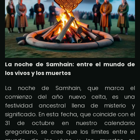
La noche de Samhain: entre el mundo de
los vivos y los muertos
La noche de Samhain, que marca el
comienzo del año nuevo celta, es una
festividad ancestral llena de misterio y
significado. En esta fecha, que coincide con el
31 de octubre en nuestro calendario
gregoriano, se cree que los límites entre el