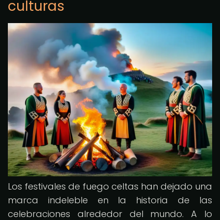
culturas
Los festivales de fuego celtas han dejado una
marca indeleble en la historia de las
celebraciones alrededor del mundo. A lo