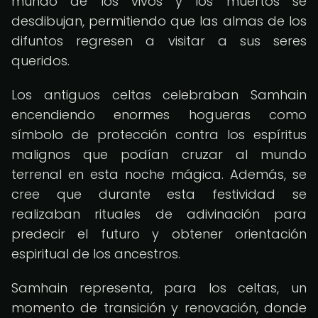
mundo de los vivos y los muertos se
desdibujan, permitiendo que las almas de los
difuntos regresen a visitar a sus seres
queridos.
Los antiguos celtas celebraban Samhain
encendiendo enormes hogueras como
símbolo de protección contra los espíritus
malignos que podían cruzar al mundo
terrenal en esta noche mágica. Además, se
cree que durante esta festividad se
realizaban rituales de adivinación para
predecir el futuro y obtener orientación
espiritual de los ancestros.
Samhain representa, para los celtas, un
momento de transición y renovación, donde