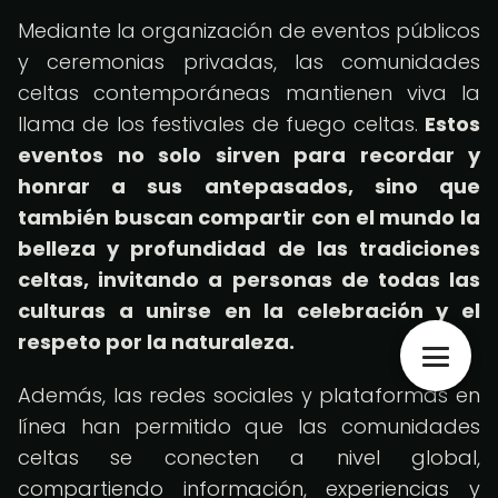
Mediante la organización de eventos públicos
y ceremonias privadas, las comunidades
celtas contemporáneas mantienen viva la
llama de los festivales de fuego celtas.
Estos
eventos no solo sirven para recordar y
honrar a sus antepasados, sino que
también buscan compartir con el mundo la
belleza y profundidad de las tradiciones
celtas, invitando a personas de todas las
culturas a unirse en la celebración y el
respeto por la naturaleza.
Además, las redes sociales y plataformas en
línea han permitido que las comunidades
celtas se conecten a nivel global,
compartiendo información, experiencias y