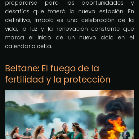
prepararse para las oportunidades y
desafíos que traerá la nueva estación. En
definitiva, Imbolc es una celebración de la
vida, la luz y la renovación constante que
marca el inicio de un nuevo ciclo en el
calendario celta.
Beltane: El fuego de la
fertilidad y la protección