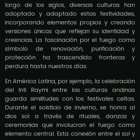
largo de los siglos, diversas culturas han
adoptado y adaptado estas festividades,
incorporando elementos propios y creando
versiones únicas que reflejan su identidad y
creencias. La fascinación por el fuego como
símbolo de renovación, purificación y
protección ha trascendido fronteras y
perdura hasta nuestros días.
En América Latina, por ejemplo, la celebración
del Inti Raymi entre las culturas andinas
guarda similitudes con los festivales celtas.
Durante el solsticio de invierno, se honra al
dios sol a través de rituales, danzas y
ceremonias que involucran el fuego como
elemento central. Esta conexión entre el sol y