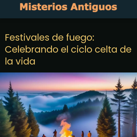
Festivales de fuego:
Celebrando el ciclo celta de
la vida