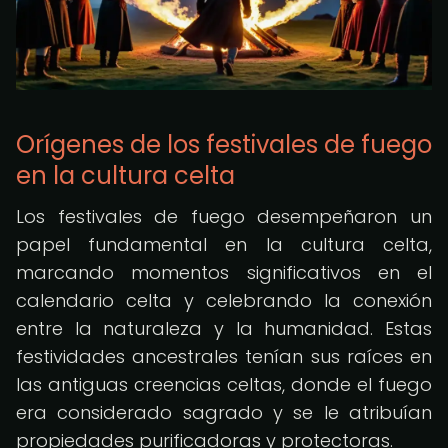
Orígenes de los festivales de fuego
en la cultura celta
Los festivales de fuego desempeñaron un
papel fundamental en la cultura celta,
marcando momentos significativos en el
calendario celta y celebrando la conexión
entre la naturaleza y la humanidad. Estas
festividades ancestrales tenían sus raíces en
las antiguas creencias celtas, donde el fuego
era considerado sagrado y se le atribuían
propiedades purificadoras y protectoras.