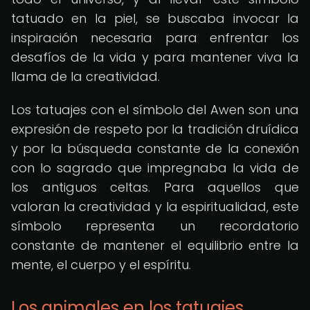
tatuado en la piel, se buscaba invocar la
inspiración necesaria para enfrentar los
desafíos de la vida y para mantener viva la
llama de la creatividad.
Los tatuajes con el símbolo del Awen son una
expresión de respeto por la tradición druídica
y por la búsqueda constante de la conexión
con lo sagrado que impregnaba la vida de
los antiguos celtas. Para aquellos que
valoran la creatividad y la espiritualidad, este
símbolo representa un recordatorio
constante de mantener el equilibrio entre la
mente, el cuerpo y el espíritu.
Los animales en los tatuajes