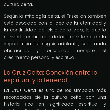
cultura celta.
Según la mitología celta, el Triskelion también
está asociado con la idea de la eternidad y
la continuidad del ciclo de la vida, lo que lo
convierte en un recordatorio constante de la
importancia de seguir adelante, superando
obstáculos y buscando siempre el
crecimiento personal y espiritual.
La Cruz Celta: Conexión entre lo
espiritual y lo terrenal
La Cruz Celta es uno de los símbolos más
reconocidos de la cultura celta, con una
historia rica en significado espiritual y