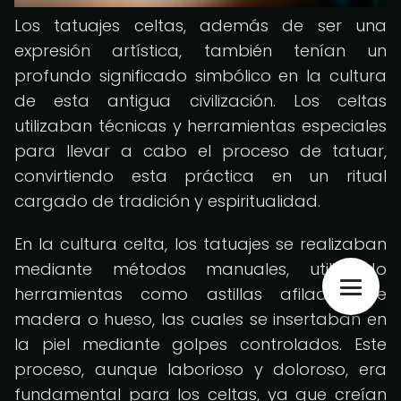
Los tatuajes celtas, además de ser una
expresión artística, también tenían un
profundo significado simbólico en la cultura
de esta antigua civilización. Los celtas
utilizaban técnicas y herramientas especiales
para llevar a cabo el proceso de tatuar,
convirtiendo esta práctica en un ritual
cargado de tradición y espiritualidad.
En la cultura celta, los tatuajes se realizaban
mediante métodos manuales, utilizando
herramientas como astillas afiladas de
madera o hueso, las cuales se insertaban en
la piel mediante golpes controlados. Este
proceso, aunque laborioso y doloroso, era
fundamental para los celtas, ya que creían