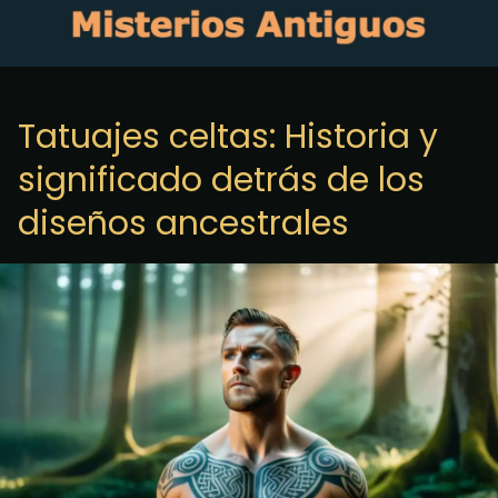
Tatuajes celtas: Historia y
significado detrás de los
diseños ancestrales