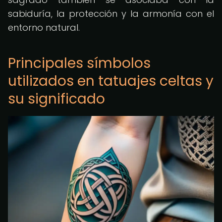
sabiduría, la protección y la armonía con el
entorno natural.
Principales símbolos
utilizados en tatuajes celtas y
su significado