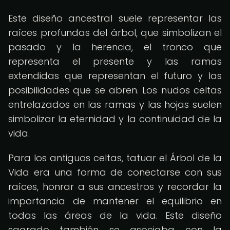
Este diseño ancestral suele representar las
raíces profundas del árbol, que simbolizan el
pasado y la herencia, el tronco que
representa el presente y las ramas
extendidas que representan el futuro y las
posibilidades que se abren. Los nudos celtas
entrelazados en las ramas y las hojas suelen
simbolizar la eternidad y la continuidad de la
vida.
Para los antiguos celtas, tatuar el Árbol de la
Vida era una forma de conectarse con sus
raíces, honrar a sus ancestros y recordar la
importancia de mantener el equilibrio en
todas las áreas de la vida. Este diseño
sagrado también se asociaba con la