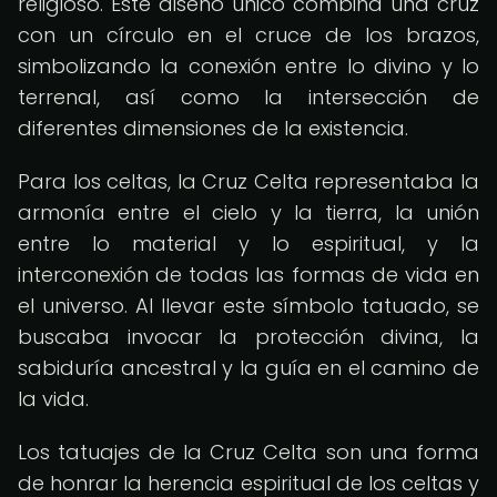
religioso. Este diseño único combina una cruz
con un círculo en el cruce de los brazos,
simbolizando la conexión entre lo divino y lo
terrenal, así como la intersección de
diferentes dimensiones de la existencia.
Para los celtas, la Cruz Celta representaba la
armonía entre el cielo y la tierra, la unión
entre lo material y lo espiritual, y la
interconexión de todas las formas de vida en
el universo. Al llevar este símbolo tatuado, se
buscaba invocar la protección divina, la
sabiduría ancestral y la guía en el camino de
la vida.
Los tatuajes de la Cruz Celta son una forma
de honrar la herencia espiritual de los celtas y