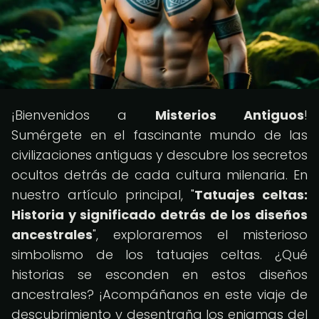
¡Bienvenidos a
Misterios Antiguos
!
Sumérgete en el fascinante mundo de las
civilizaciones antiguas y descubre los secretos
ocultos detrás de cada cultura milenaria. En
nuestro artículo principal, "
Tatuajes celtas:
Historia y significado detrás de los diseños
ancestrales
", exploraremos el misterioso
simbolismo de los tatuajes celtas. ¿Qué
historias se esconden en estos diseños
ancestrales? ¡Acompáñanos en este viaje de
descubrimiento y desentraña los enigmas del