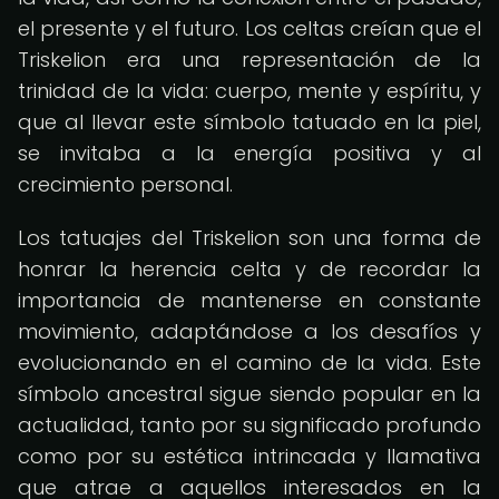
el presente y el futuro. Los celtas creían que el
Triskelion era una representación de la
trinidad de la vida: cuerpo, mente y espíritu, y
que al llevar este símbolo tatuado en la piel,
se invitaba a la energía positiva y al
crecimiento personal.
Los tatuajes del Triskelion son una forma de
honrar la herencia celta y de recordar la
importancia de mantenerse en constante
movimiento, adaptándose a los desafíos y
evolucionando en el camino de la vida. Este
símbolo ancestral sigue siendo popular en la
actualidad, tanto por su significado profundo
como por su estética intrincada y llamativa
que atrae a aquellos interesados en la