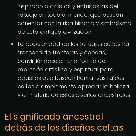
inspirado a artistas y entusiastas del
tatuaje en todo el mundo, que buscan
conectar con la rica historia y simbolismo
de esta antigua civilización.
La popularidad de los tatuajes celtas ha
trascendido fronteras y épocas,
convirtiéndose en una forma de
expresión artística y espiritual para
aquellos que buscan honrar sus raíces
celtas o simplemente apreciar la belleza
y el misterio de estos diseños ancestrales.
El significado ancestral
detrás de los diseños celtas