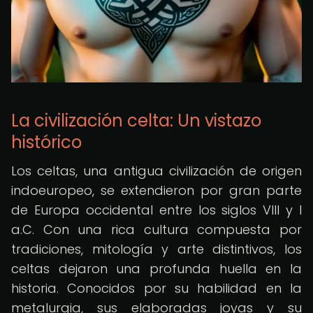
La civilización celta: Un vistazo
histórico
Los celtas, una antigua civilización de origen
indoeuropeo, se extendieron por gran parte
de Europa occidental entre los siglos VIII y I
a.C. Con una rica cultura compuesta por
tradiciones, mitología y arte distintivos, los
celtas dejaron una profunda huella en la
historia. Conocidos por su habilidad en la
metalurgia, sus elaboradas joyas y su