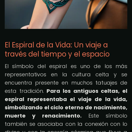
El Espiral de la Vida: Un viaje a
través del tiempo y el espacio
El símbolo del espiral es uno de los más
representativos en la cultura celta y se
encuentra presente en muchos tatuajes de
esta tradición.
Para los antiguos celtas, el
espiral representaba el viaje de la vida,
simbolizando el ciclo eterno de nacimiento,
muerte y renacimiento.
Este símbolo
también se asociaba con la conexión con lo