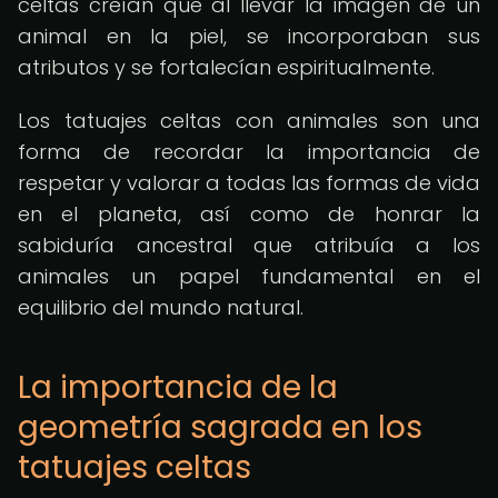
celtas creían que al llevar la imagen de un
animal en la piel, se incorporaban sus
atributos y se fortalecían espiritualmente.
Los tatuajes celtas con animales son una
forma de recordar la importancia de
respetar y valorar a todas las formas de vida
en el planeta, así como de honrar la
sabiduría ancestral que atribuía a los
animales un papel fundamental en el
equilibrio del mundo natural.
La importancia de la
geometría sagrada en los
tatuajes celtas