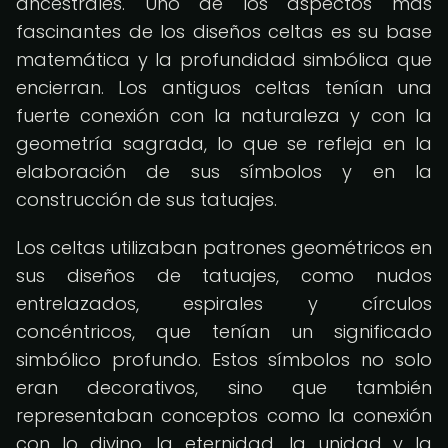
ancestrales. Uno de los aspectos más
fascinantes de los diseños celtas es su base
matemática y la profundidad simbólica que
encierran. Los antiguos celtas tenían una
fuerte conexión con la naturaleza y con la
geometría sagrada, lo que se refleja en la
elaboración de sus símbolos y en la
construcción de sus tatuajes.
Los celtas utilizaban patrones geométricos en
sus diseños de tatuajes, como nudos
entrelazados, espirales y círculos
concéntricos, que tenían un significado
simbólico profundo. Estos símbolos no solo
eran decorativos, sino que también
representaban conceptos como la conexión
con lo divino, la eternidad, la unidad y la