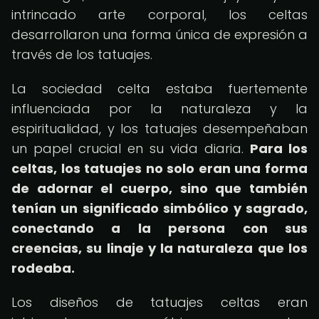
intrincado arte corporal, los celtas
desarrollaron una forma única de expresión a
través de los tatuajes.
La sociedad celta estaba fuertemente
influenciada por la naturaleza y la
espiritualidad, y los tatuajes desempeñaban
un papel crucial en su vida diaria.
Para los
celtas, los tatuajes no solo eran una forma
de adornar el cuerpo, sino que también
tenían un significado simbólico y sagrado,
conectando a la persona con sus
creencias, su linaje y la naturaleza que los
rodeaba.
Los diseños de tatuajes celtas eran