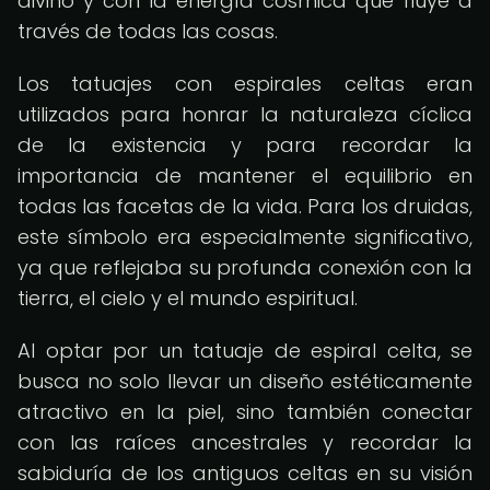
divino y con la energía cósmica que fluye a
través de todas las cosas.
Los tatuajes con espirales celtas eran
utilizados para honrar la naturaleza cíclica
de la existencia y para recordar la
importancia de mantener el equilibrio en
todas las facetas de la vida. Para los druidas,
este símbolo era especialmente significativo,
ya que reflejaba su profunda conexión con la
tierra, el cielo y el mundo espiritual.
Al optar por un tatuaje de espiral celta, se
busca no solo llevar un diseño estéticamente
atractivo en la piel, sino también conectar
con las raíces ancestrales y recordar la
sabiduría de los antiguos celtas en su visión