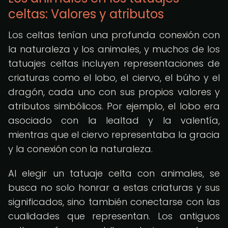
celtas: Valores y atributos
Los celtas tenían una profunda conexión con
la naturaleza y los animales, y muchos de los
tatuajes celtas incluyen representaciones de
criaturas como el lobo, el ciervo, el búho y el
dragón, cada uno con sus propios valores y
atributos simbólicos. Por ejemplo, el lobo era
asociado con la lealtad y la valentía,
mientras que el ciervo representaba la gracia
y la conexión con la naturaleza.
Al elegir un tatuaje celta con animales, se
busca no solo honrar a estas criaturas y sus
significados, sino también conectarse con las
cualidades que representan. Los antiguos