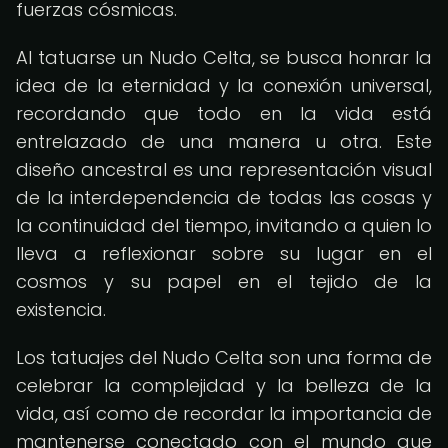
fuerzas cósmicas.
Al tatuarse un Nudo Celta, se busca honrar la
idea de la eternidad y la conexión universal,
recordando que todo en la vida está
entrelazado de una manera u otra. Este
diseño ancestral es una representación visual
de la interdependencia de todas las cosas y
la continuidad del tiempo, invitando a quien lo
lleva a reflexionar sobre su lugar en el
cosmos y su papel en el tejido de la
existencia.
Los tatuajes del Nudo Celta son una forma de
celebrar la complejidad y la belleza de la
vida, así como de recordar la importancia de
mantenerse conectado con el mundo que