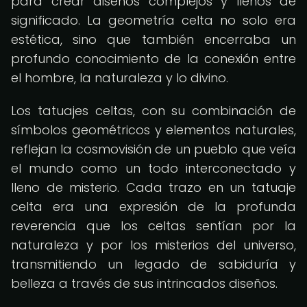
para crear diseños complejos y llenos de
significado. La geometría celta no solo era
estética, sino que también encerraba un
profundo conocimiento de la conexión entre
el hombre, la naturaleza y lo divino.
Los tatuajes celtas, con su combinación de
símbolos geométricos y elementos naturales,
reflejan la cosmovisión de un pueblo que veía
el mundo como un todo interconectado y
lleno de misterio. Cada trazo en un tatuaje
celta era una expresión de la profunda
reverencia que los celtas sentían por la
naturaleza y por los misterios del universo,
transmitiendo un legado de sabiduría y
belleza a través de sus intrincados diseños.