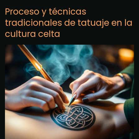
Proceso y técnicas
tradicionales de tatuaje en la
cultura celta