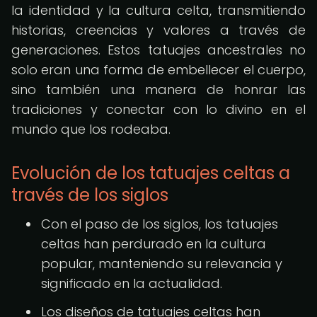
la identidad y la cultura celta, transmitiendo
historias, creencias y valores a través de
generaciones. Estos tatuajes ancestrales no
solo eran una forma de embellecer el cuerpo,
sino también una manera de honrar las
tradiciones y conectar con lo divino en el
mundo que los rodeaba.
Evolución de los tatuajes celtas a
través de los siglos
Con el paso de los siglos, los tatuajes
celtas han perdurado en la cultura
popular, manteniendo su relevancia y
significado en la actualidad.
Los diseños de tatuajes celtas han