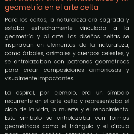
geometría en el arte celta
Para los celtas, la naturaleza era sagrada y
estaba estrechamente vinculada a la
geometría y al arte. Los diseños celtas se
inspiraban en elementos de la naturaleza,
como árboles, animales y cuerpos celestes, y
se entrelazaban con patrones geométricos
para crear composiciones armoniosas y
visualmente impactantes.
La espiral, por ejemplo, era un símbolo
recurrente en el arte celta y representaba el
ciclo de la vida, la muerte y el renacimiento.
Este símbolo se entrelazaba con formas
geométricas como el triángulo y el círculo