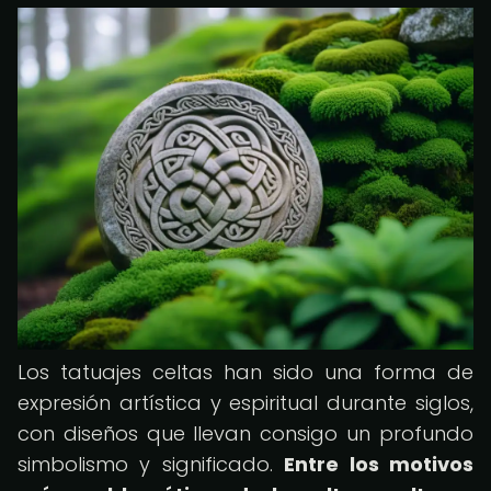
Los tatuajes celtas han sido una forma de
expresión artística y espiritual durante siglos,
con diseños que llevan consigo un profundo
simbolismo y significado.
Entre los motivos