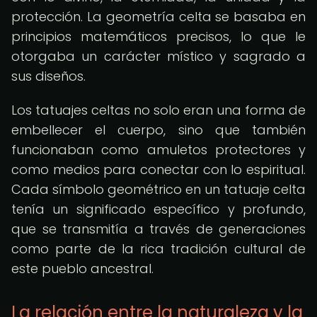
protección. La geometría celta se basaba en
principios matemáticos precisos, lo que le
otorgaba un carácter místico y sagrado a
sus diseños.
Los tatuajes celtas no solo eran una forma de
embellecer el cuerpo, sino que también
funcionaban como amuletos protectores y
como medios para conectar con lo espiritual.
Cada símbolo geométrico en un tatuaje celta
tenía un significado específico y profundo,
que se transmitía a través de generaciones
como parte de la rica tradición cultural de
este pueblo ancestral.
La relación entre la naturaleza y la