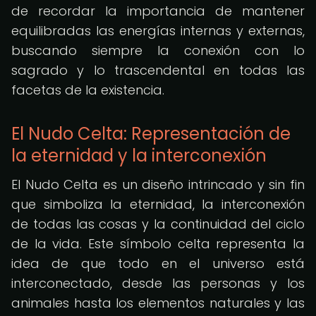
de recordar la importancia de mantener
equilibradas las energías internas y externas,
buscando siempre la conexión con lo
sagrado y lo trascendental en todas las
facetas de la existencia.
El Nudo Celta: Representación de
la eternidad y la interconexión
El Nudo Celta es un diseño intrincado y sin fin
que simboliza la eternidad, la interconexión
de todas las cosas y la continuidad del ciclo
de la vida. Este símbolo celta representa la
idea de que todo en el universo está
interconectado, desde las personas y los
animales hasta los elementos naturales y las