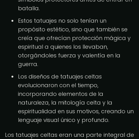
batalla.
Estos tatuajes no solo tenían un
propósito estético, sino que también se
creía que ofrecían protección mágica y
espiritual a quienes los llevaban,
otorgándoles fuerza y valentía en la
guerra.
Los diseños de tatuajes celtas
evolucionaron con el tiempo,
incorporando elementos de la
naturaleza, la mitología celta y la
espiritualidad en sus motivos, creando un
lenguaje visual único y profundo.
Los tatuajes celtas eran una parte integral de