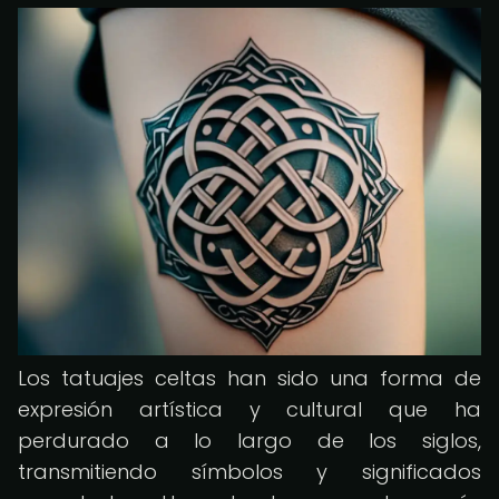
Los tatuajes celtas han sido una forma de
expresión artística y cultural que ha
perdurado a lo largo de los siglos,
transmitiendo símbolos y significados