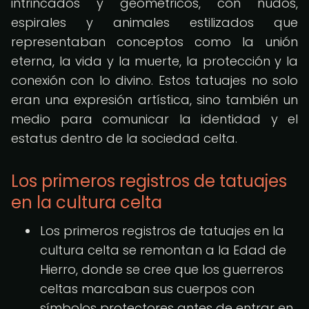
intrincados y geométricos, con nudos,
espirales y animales estilizados que
representaban conceptos como la unión
eterna, la vida y la muerte, la protección y la
conexión con lo divino. Estos tatuajes no solo
eran una expresión artística, sino también un
medio para comunicar la identidad y el
estatus dentro de la sociedad celta.
Los primeros registros de tatuajes
en la cultura celta
Los primeros registros de tatuajes en la
cultura celta se remontan a la Edad de
Hierro, donde se cree que los guerreros
celtas marcaban sus cuerpos con
símbolos protectores antes de entrar en