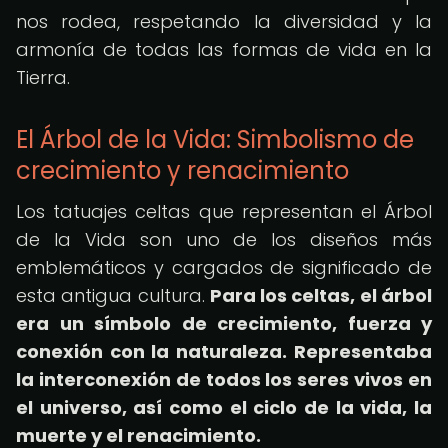
nos rodea, respetando la diversidad y la
armonía de todas las formas de vida en la
Tierra.
El Árbol de la Vida: Simbolismo de
crecimiento y renacimiento
Los tatuajes celtas que representan el Árbol
de la Vida son uno de los diseños más
emblemáticos y cargados de significado de
esta antigua cultura.
Para los celtas, el árbol
era un símbolo de crecimiento, fuerza y
conexión con la naturaleza.
Representaba
la interconexión de todos los seres vivos en
el universo, así como el ciclo de la vida, la
muerte y el renacimiento.