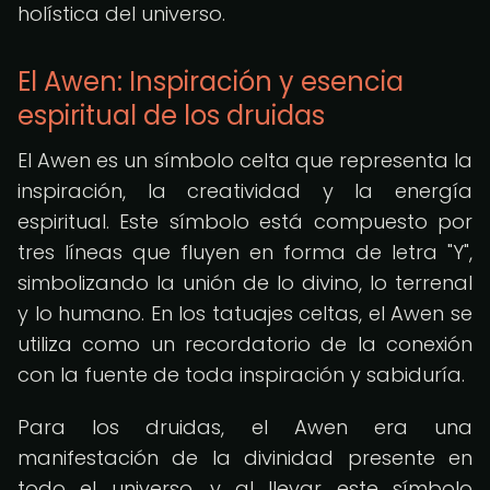
holística del universo.
El Awen: Inspiración y esencia
espiritual de los druidas
El Awen es un símbolo celta que representa la
inspiración, la creatividad y la energía
espiritual. Este símbolo está compuesto por
tres líneas que fluyen en forma de letra "Y",
simbolizando la unión de lo divino, lo terrenal
y lo humano. En los tatuajes celtas, el Awen se
utiliza como un recordatorio de la conexión
con la fuente de toda inspiración y sabiduría.
Para los druidas, el Awen era una
manifestación de la divinidad presente en
todo el universo, y al llevar este símbolo