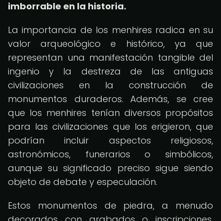
imborrable en la historia.
La importancia de los menhires radica en su
valor arqueológico e histórico, ya que
representan una manifestación tangible del
ingenio y la destreza de las antiguas
civilizaciones en la construcción de
monumentos duraderos. Además, se cree
que los menhires tenían diversos propósitos
para las civilizaciones que los erigieron, que
podrían incluir aspectos religiosos,
astronómicos, funerarios o simbólicos,
aunque su significado preciso sigue siendo
objeto de debate y especulación.
Estos monumentos de piedra, a menudo
decorados con grabados o inscripciones,