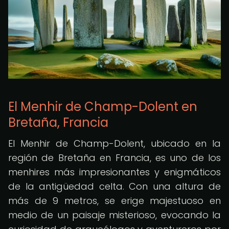
El Menhir de Champ-Dolent en
Bretaña, Francia
El Menhir de Champ-Dolent, ubicado en la
región de Bretaña en Francia, es uno de los
menhires más impresionantes y enigmáticos
de la antigüedad celta. Con una altura de
más de 9 metros, se erige majestuoso en
medio de un paisaje misterioso, evocando la