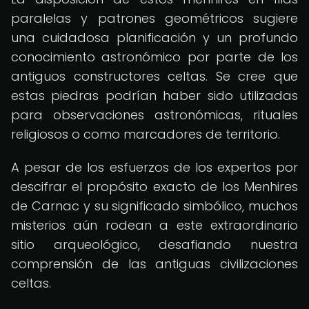
paralelas y patrones geométricos sugiere
una cuidadosa planificación y un profundo
conocimiento astronómico por parte de los
antiguos constructores celtas. Se cree que
estas piedras podrían haber sido utilizadas
para observaciones astronómicas, rituales
religiosos o como marcadores de territorio.
A pesar de los esfuerzos de los expertos por
descifrar el propósito exacto de los Menhires
de Carnac y su significado simbólico, muchos
misterios aún rodean a este extraordinario
sitio arqueológico, desafiando nuestra
comprensión de las antiguas civilizaciones
celtas.