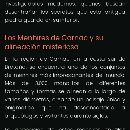
investigadores modernos, quienes buscan
desentrañar los secretos que esta antigua
piedra guarda en su interior.
Los Menhires de Carnac y su
alineación misteriosa
En la región de Carnac, en la costa sur de
Bretaña, se encuentra uno de los conjuntos
de menhires más impresionantes del mundo.
Más de 3.000 monolitos de diferentes
tamaños y formas se alinean a lo largo de
varios kilómetros, creando un paisaje único y
enigmático que ha desconcertado a
arqueólogos y visitantes durante siglos.
La disposición de estos menhires en filas