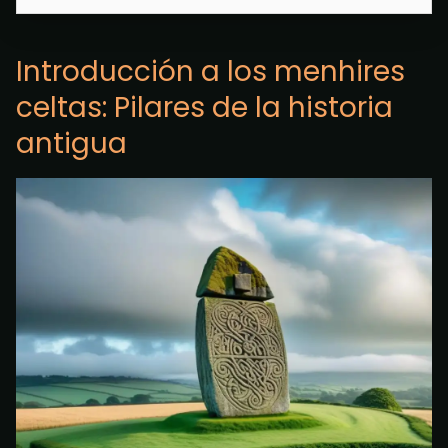
Introducción a los menhires
celtas: Pilares de la historia
antigua