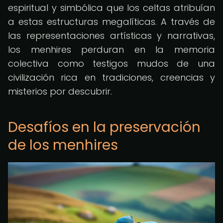
espiritual y simbólica que los celtas atribuían
a estas estructuras megalíticas. A través de
las representaciones artísticas y narrativas,
los menhires perduran en la memoria
colectiva como testigos mudos de una
civilización rica en tradiciones, creencias y
misterios por descubrir.
Desafíos en la preservación
de los menhires