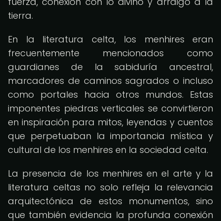
fuerza, conexión con lo divino y arraigo a la
tierra.
En la literatura celta, los menhires eran
frecuentemente mencionados como
guardianes de la sabiduría ancestral,
marcadores de caminos sagrados o incluso
como portales hacia otros mundos. Estas
imponentes piedras verticales se convirtieron
en inspiración para mitos, leyendas y cuentos
que perpetuaban la importancia mística y
cultural de los menhires en la sociedad celta.
La presencia de los menhires en el arte y la
literatura celtas no solo refleja la relevancia
arquitectónica de estos monumentos, sino
que también evidencia la profunda conexión