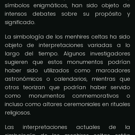
símbolos enigmáticos, han sido objeto de
intensos debates sobre su propósito y
significado.
La simbología de los menhires celtas ha sido
objeto de interpretaciones variadas a lo
largo del tiempo. Algunos investigadores
sugieren que estos monumentos podrían
haber sido utilizados como marcadores
astronómicos o calendarios, mientras que
otros teorizan que podrían haber servido
como monumentos conmemorativos o
incluso como altares ceremoniales en rituales
religiosos.
Las interpretaciones actuales de la