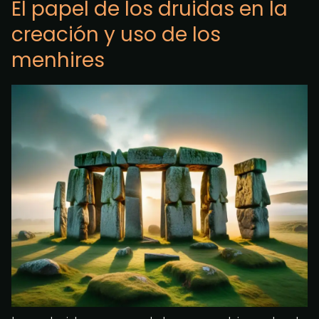
El papel de los druidas en la
creación y uso de los
menhires