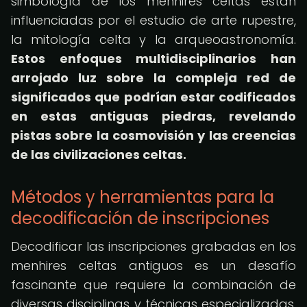
simbología de los menhires celtas están
influenciadas por el estudio de arte rupestre,
la mitología celta y la arqueoastronomía.
Estos enfoques multidisciplinarios han
arrojado luz sobre la compleja red de
significados que podrían estar codificados
en estas antiguas piedras, revelando
pistas sobre la cosmovisión y las creencias
de las civilizaciones celtas.
Métodos y herramientas para la
decodificación de inscripciones
Decodificar las inscripciones grabadas en los
menhires celtas antiguos es un desafío
fascinante que requiere la combinación de
diversas disciplinas y técnicas especializadas.