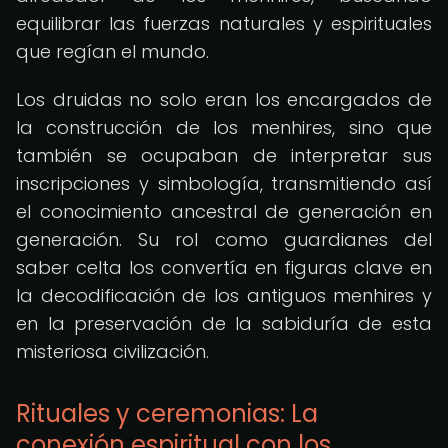
equilibrar las fuerzas naturales y espirituales
que regían el mundo.
Los druidas no solo eran los encargados de
la construcción de los menhires, sino que
también se ocupaban de interpretar sus
inscripciones y simbología, transmitiendo así
el conocimiento ancestral de generación en
generación. Su rol como guardianes del
saber celta los convertía en figuras clave en
la decodificación de los antiguos menhires y
en la preservación de la sabiduría de esta
misteriosa civilización.
Rituales y ceremonias: La
conexión espiritual con los