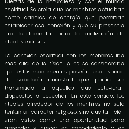
fuerzas de la naturaleza y con el mundo
espiritual. Se creía que los menhires actuaban
como canales de energía que permitían
establecer esa conexión y que su presencia
era fundamental para la realización de
rituales exitosos.
La conexión espiritual con los menhires iba
más allá de lo físico, pues se consideraba
que estos monumentos poseían una especie
de sabiduría ancestral que podía ser
transmitida a aquellos que estuvieran
dispuestos a escuchar. En este sentido, los
rituales alrededor de los menhires no solo
tenían un carácter religioso, sino que también
eran vistos como una oportunidad para
aprender y crecer en conocimiento y en