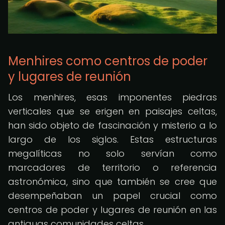
Menhires como centros de poder
y lugares de reunión
Los menhires, esas imponentes piedras
verticales que se erigen en paisajes celtas,
han sido objeto de fascinación y misterio a lo
largo de los siglos. Estas estructuras
megalíticas no solo servían como
marcadores de territorio o referencia
astronómica, sino que también se cree que
desempeñaban un papel crucial como
centros de poder y lugares de reunión en las
antiguas comunidades celtas.