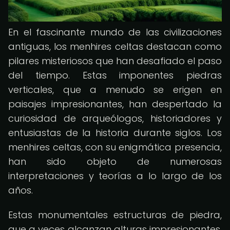
En el fascinante mundo de las civilizaciones
antiguas, los menhires celtas destacan como
pilares misteriosos que han desafiado el paso
del tiempo. Estas imponentes piedras
verticales, que a menudo se erigen en
paisajes impresionantes, han despertado la
curiosidad de arqueólogos, historiadores y
entusiastas de la historia durante siglos. Los
menhires celtas, con su enigmática presencia,
han sido objeto de numerosas
interpretaciones y teorías a lo largo de los
años.
Estas monumentales estructuras de piedra,
que a veces alcanzan alturas impresionantes,