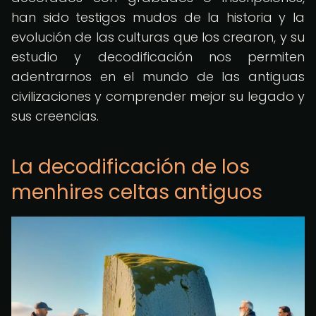
han sido testigos mudos de la historia y la
evolución de las culturas que los crearon, y su
estudio y decodificación nos permiten
adentrarnos en el mundo de las antiguas
civilizaciones y comprender mejor su legado y
sus creencias.
La decodificación de los
menhires celtas antiguos