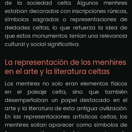
de la sociedad celta. Algunos menhires
estaban decorados con inscripciones rúnicas,
símbolos sagrados o representaciones de
deidades celtas, lo que refuerza la idea de
que estos monumentos tenían una relevancia
cultural y social significativa.
La representación de los menhires
en el arte y la literatura celtas
Los menhires no solo eran elementos físicos
en el paisaje celta, sino que también
desempeñaban un papel destacado en el
arte y la literatura de esta antigua civilización.
En las representaciones artísticas celtas, los
menhires solían aparecer como símbolos de