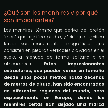
¿Qué son los menhires y por qué
son importantes?
Los menhires, término que deriva del bretón
"men", que significa piedra, y "hir", que significa
larga, son monumentos megalíticos que
consisten en piedras verticales clavadas en el
suelo, a menudo de forma solitaria o en
alineaciones.
Estas impresionantes
estructuras, que pueden variar en tamaño
desde unos pocos metros hasta decenas
de metros de altura, han sido encontradas
en diferentes regiones del mundo, pero
especialmente en Europa, donde los
menhires celtas han dejado una marca