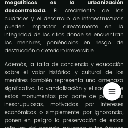
megalíticos es la urbanización
descontrolada.
El crecimiento de las
ciudades y el desarrollo de infraestructuras
pueden impactar directamente en la
integridad de los sitios donde se encuentran
los menhires, poniéndolos en riesgo de
destrucción o deterioro irreversible.
Además, la falta de conciencia y educación
sobre el valor histórico y cultural de los
menhires también representa una amenaza
significativa. La vandalización y el saqueo de
estos monumentos por parte de personas
inescrupulosas, motivadas por intereses
económicos o simplemente por ignorancia,
ponen en peligro la preservación de estas