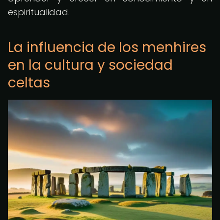
espiritualidad.
La influencia de los menhires
en la cultura y sociedad
celtas