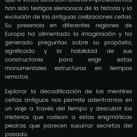
han sido testigos silenciosos de la historia y la
evolución de las antiguas civilizaciones celtas.
Su presencia en diferentes regiones de
Europa ha alimentado la imaginación y ha
generado preguntas sobre su propósito,
significado y la habilidad de sus
constructores para erigir estas
monumentales estructuras en tiempos
remotos.
Explorar la decodificación de los menhires
celtas antiguos nos permite adentrarnos en
un viaje a través del tiempo y descubrir los
misterios que rodean a estas enigmáticas
piedras que parecen susurrar secretos del
pasado.