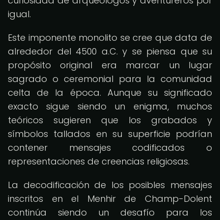
curiosidad de arqueólogos y aventureros por
igual.
Este imponente monolito se cree que data de
alrededor del 4500 a.C. y se piensa que su
propósito original era marcar un lugar
sagrado o ceremonial para la comunidad
celta de la época. Aunque su significado
exacto sigue siendo un enigma, muchos
teóricos sugieren que los grabados y
símbolos tallados en su superficie podrían
contener mensajes codificados o
representaciones de creencias religiosas.
La decodificación de los posibles mensajes
inscritos en el Menhir de Champ-Dolent
continúa siendo un desafío para los