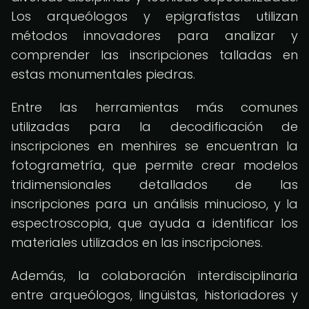
Los arqueólogos y epigrafistas utilizan
métodos innovadores para analizar y
comprender las inscripciones talladas en
estas monumentales piedras.
Entre las herramientas más comunes
utilizadas para la decodificación de
inscripciones en menhires se encuentran la
fotogrametría, que permite crear modelos
tridimensionales detallados de las
inscripciones para un análisis minucioso, y la
espectroscopia, que ayuda a identificar los
materiales utilizados en las inscripciones.
Además, la colaboración interdisciplinaria
entre arqueólogos, lingüistas, historiadores y