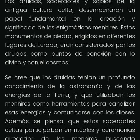
Los druidas, sacerdotes y sabios de la
antigua cultura celta, desempeñaron un
papel fundamental en la creación y
significado de los enigmáticos menhires. Estos
monumentos de piedra, erigidos en diferentes
lugares de Europa, eran considerados por los
druidas como puntos de conexión con lo
divino y con el cosmos.
Se cree que los druidas tenían un profundo
conocimiento de la astronomía y de las
energías de la tierra, y que utilizaban los
menhires como herramientas para canalizar
esas energías y comunicarse con los dioses.
Además, se piensa que estos sacerdotes
celtas participaban en rituales y ceremonias
alrededor de los menhires, buscando