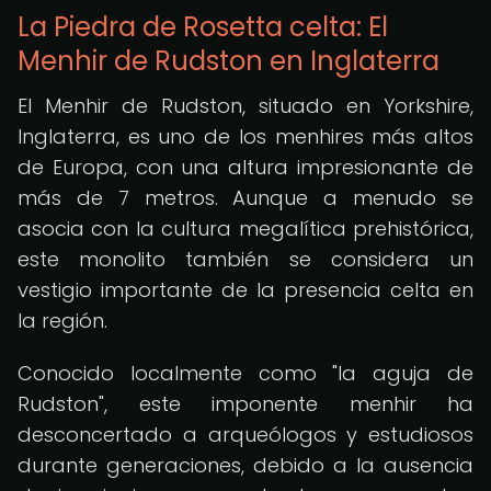
La Piedra de Rosetta celta: El
Menhir de Rudston en Inglaterra
El Menhir de Rudston, situado en Yorkshire,
Inglaterra, es uno de los menhires más altos
de Europa, con una altura impresionante de
más de 7 metros. Aunque a menudo se
asocia con la cultura megalítica prehistórica,
este monolito también se considera un
vestigio importante de la presencia celta en
la región.
Conocido localmente como "la aguja de
Rudston", este imponente menhir ha
desconcertado a arqueólogos y estudiosos
durante generaciones, debido a la ausencia