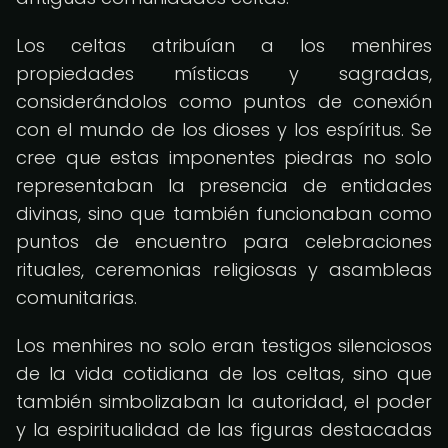
Los celtas atribuían a los menhires
propiedades místicas y sagradas,
considerándolos como puntos de conexión
con el mundo de los dioses y los espíritus. Se
cree que estas imponentes piedras no solo
representaban la presencia de entidades
divinas, sino que también funcionaban como
puntos de encuentro para celebraciones
rituales, ceremonias religiosas y asambleas
comunitarias.
Los menhires no solo eran testigos silenciosos
de la vida cotidiana de los celtas, sino que
también simbolizaban la autoridad, el poder
y la espiritualidad de las figuras destacadas