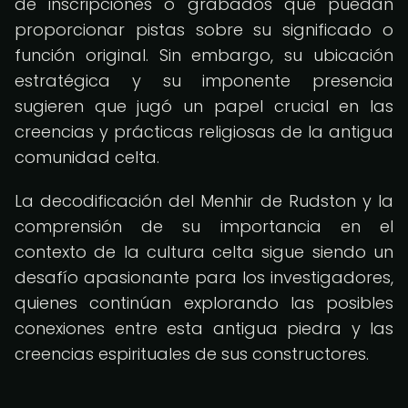
de inscripciones o grabados que puedan
proporcionar pistas sobre su significado o
función original. Sin embargo, su ubicación
estratégica y su imponente presencia
sugieren que jugó un papel crucial en las
creencias y prácticas religiosas de la antigua
comunidad celta.
La decodificación del Menhir de Rudston y la
comprensión de su importancia en el
contexto de la cultura celta sigue siendo un
desafío apasionante para los investigadores,
quienes continúan explorando las posibles
conexiones entre esta antigua piedra y las
creencias espirituales de sus constructores.