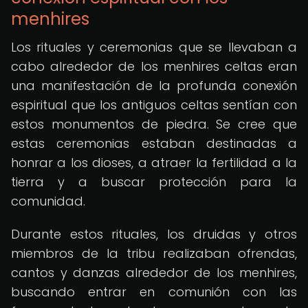
menhires
Los rituales y ceremonias que se llevaban a
cabo alrededor de los menhires celtas eran
una manifestación de la profunda conexión
espiritual que los antiguos celtas sentían con
estos monumentos de piedra. Se cree que
estas ceremonias estaban destinadas a
honrar a los dioses, a atraer la fertilidad a la
tierra y a buscar protección para la
comunidad.
Durante estos rituales, los druidas y otros
miembros de la tribu realizaban ofrendas,
cantos y danzas alrededor de los menhires,
buscando entrar en comunión con las