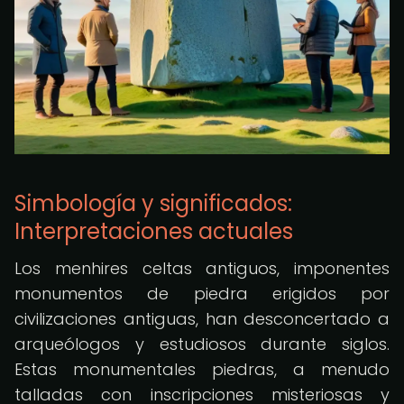
Simbología y significados:
Interpretaciones actuales
Los menhires celtas antiguos, imponentes
monumentos de piedra erigidos por
civilizaciones antiguas, han desconcertado a
arqueólogos y estudiosos durante siglos.
Estas monumentales piedras, a menudo
talladas con inscripciones misteriosas y