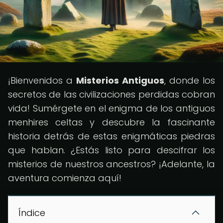
¡Bienvenidos a
Misterios Antiguos
, donde los
secretos de las civilizaciones perdidas cobran
vida! Sumérgete en el enigma de los antiguos
menhires celtas y descubre la fascinante
historia detrás de estas enigmáticas piedras
que hablan. ¿Estás listo para descifrar los
misterios de nuestros ancestros? ¡Adelante, la
aventura comienza aquí!
Índice