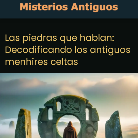
Las piedras que hablan:
Decodificando los antiguos
menhires celtas