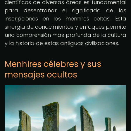
científicos de diversas áreas es fundamental
para desentrañar el significado de las
inscripciones en los menhires celtas. Esta
sinergia de conocimientos y enfoques permite
una comprensión más profunda de la cultura
y la historia de estas antiguas civilizaciones.
Menhires célebres y sus
mensajes ocultos