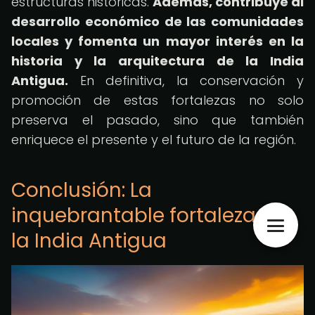
estructuras históricas.
Además, contribuye al
desarrollo económico de las comunidades
locales y fomenta un mayor interés en la
historia y la arquitectura de la India
Antigua.
En definitiva, la conservación y
promoción de estas fortalezas no solo
preserva el pasado, sino que también
enriquece el presente y el futuro de la región.
Conclusión: La
inquebrantable fortaleza de
la India Antigua