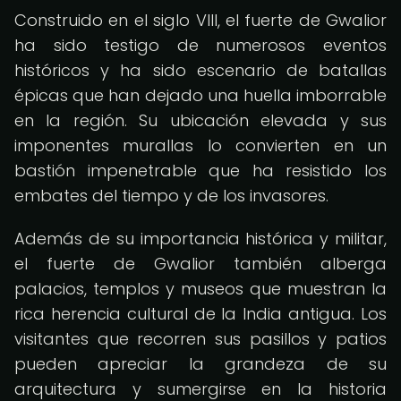
Construido en el siglo VIII, el fuerte de Gwalior
ha sido testigo de numerosos eventos
históricos y ha sido escenario de batallas
épicas que han dejado una huella imborrable
en la región. Su ubicación elevada y sus
imponentes murallas lo convierten en un
bastión impenetrable que ha resistido los
embates del tiempo y de los invasores.
Además de su importancia histórica y militar,
el fuerte de Gwalior también alberga
palacios, templos y museos que muestran la
rica herencia cultural de la India antigua. Los
visitantes que recorren sus pasillos y patios
pueden apreciar la grandeza de su
arquitectura y sumergirse en la historia