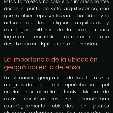
Estas fortalezas no solo eran impresionantes
desde el punto de vista arquitectónico, sino
que también representaban la habilidad y la
astucia de los antiguos arquitectos y
estrategas militares de la India, quienes
lograron construir estructuras que
desafiaban cualquier intento de invasión.
La importancia de la ubicación
geográfica en la defensa
La ubicación geográfica de las fortalezas
antiguas de la India desempeñaba un papel
crucial en su eficacia defensiva. Muchas de
estas construcciones se encontraban
estratégicamente ubicadas en puntos
elevados, rodeadas por ríos, montañas o