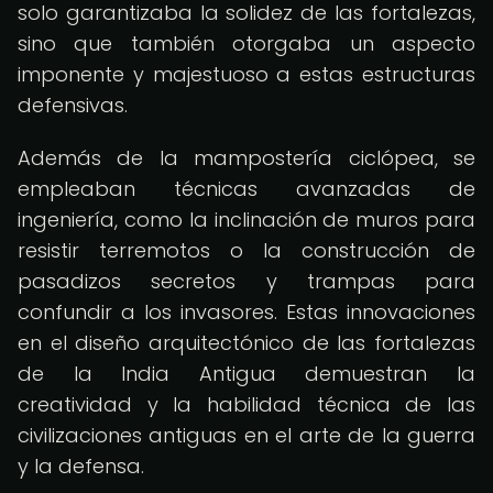
solo garantizaba la solidez de las fortalezas,
sino que también otorgaba un aspecto
imponente y majestuoso a estas estructuras
defensivas.
Además de la mampostería ciclópea, se
empleaban técnicas avanzadas de
ingeniería, como la inclinación de muros para
resistir terremotos o la construcción de
pasadizos secretos y trampas para
confundir a los invasores. Estas innovaciones
en el diseño arquitectónico de las fortalezas
de la India Antigua demuestran la
creatividad y la habilidad técnica de las
civilizaciones antiguas en el arte de la guerra
y la defensa.