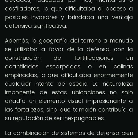
desfiladeros, lo que dificultaba el acceso a
posibles invasores y brindaba una ventaja
defensiva significativa.
Además, la geografía del terreno a menudo
se utilizaba a favor de la defensa, con la
construcción de fortificaciones en
acantilados escarpados o en colinas
empinadas, lo que dificultaba enormemente
cualquier intento de asedio. La naturaleza
imponente de estas ubicaciones no solo
añadía un elemento visual impresionante a
las fortalezas, sino que también contribuía a
su reputación de ser inexpugnables.
La combinación de sistemas de defensa bien