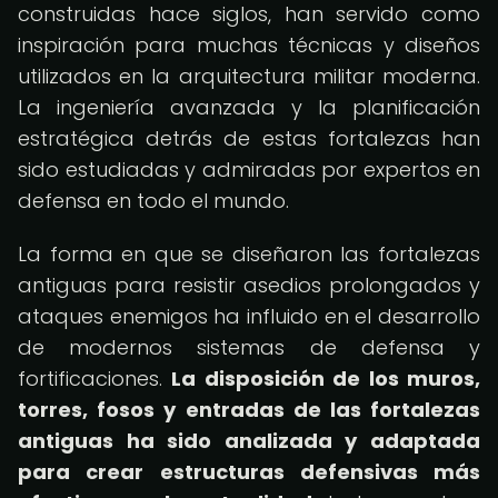
construidas hace siglos, han servido como
inspiración para muchas técnicas y diseños
utilizados en la arquitectura militar moderna.
La ingeniería avanzada y la planificación
estratégica detrás de estas fortalezas han
sido estudiadas y admiradas por expertos en
defensa en todo el mundo.
La forma en que se diseñaron las fortalezas
antiguas para resistir asedios prolongados y
ataques enemigos ha influido en el desarrollo
de modernos sistemas de defensa y
fortificaciones.
La disposición de los muros,
torres, fosos y entradas de las fortalezas
antiguas ha sido analizada y adaptada
para crear estructuras defensivas más