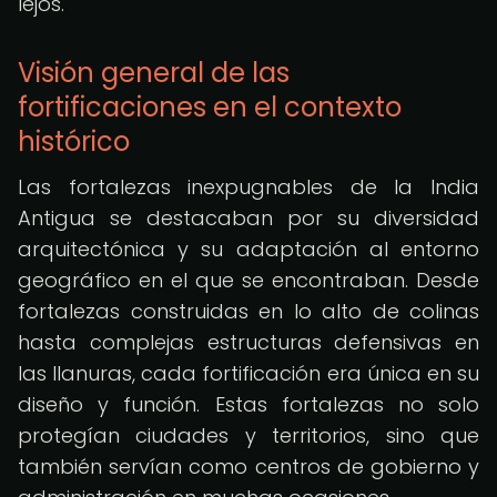
lejos.
Visión general de las
fortificaciones en el contexto
histórico
Las fortalezas inexpugnables de la India
Antigua se destacaban por su diversidad
arquitectónica y su adaptación al entorno
geográfico en el que se encontraban. Desde
fortalezas construidas en lo alto de colinas
hasta complejas estructuras defensivas en
las llanuras, cada fortificación era única en su
diseño y función. Estas fortalezas no solo
protegían ciudades y territorios, sino que
también servían como centros de gobierno y