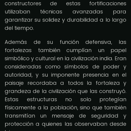
constructores de estas fortificaciones
utilizaban técnicas avanzadas para
garantizar su solidez y durabilidad a lo largo
del tiempo.
Además de su función defensiva, las
fortalezas también cumplían un papel
simbólico y cultural en la civilización india. Eran
consideradas como símbolos de poder y
autoridad, y su imponente presencia en el
paisaje recordaba a todos la fortaleza y
grandeza de la civilización que las construyó.
Estas estructuras no solo protegían
físicamente a la población, sino que también
transmitían un mensaje de seguridad y
protección a quienes las observaban desde