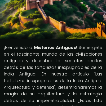
¡Bienvenido a
Misterios Antiguos
! Sumérgete
en el fascinante mundo de las civilizaciones
antiguas y descubre los secretos ocultos
detrás de las fortalezas inexpugnables de la
India Antigua. En nuestro artículo "Las
fortalezas inexpugnables de la India Antigua:
Arquitectura y defensa", desentrañaremos la
magia de su arquitectura y la estrategia
detrás de su impenetrabilidad. ¿Estás listo