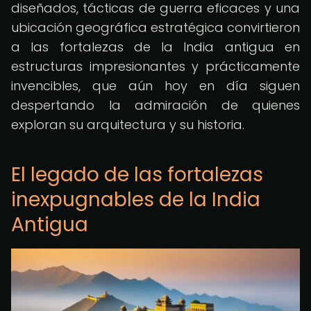
diseñados, tácticas de guerra eficaces y una
ubicación geográfica estratégica convirtieron
a las fortalezas de la India antigua en
estructuras impresionantes y prácticamente
invencibles, que aún hoy en día siguen
despertando la admiración de quienes
exploran su arquitectura y su historia.
El legado de las fortalezas
inexpugnables de la India
Antigua