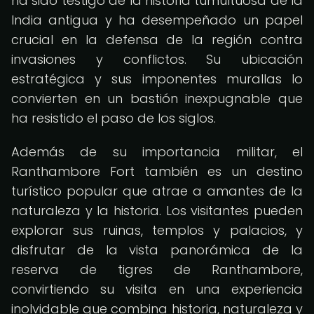
ha sido testigo de la historia tumultuosa de la
India antigua y ha desempeñado un papel
crucial en la defensa de la región contra
invasiones y conflictos. Su ubicación
estratégica y sus imponentes murallas lo
convierten en un bastión inexpugnable que
ha resistido el paso de los siglos.
Además de su importancia militar, el
Ranthambore Fort también es un destino
turístico popular que atrae a amantes de la
naturaleza y la historia. Los visitantes pueden
explorar sus ruinas, templos y palacios, y
disfrutar de la vista panorámica de la
reserva de tigres de Ranthambore,
convirtiendo su visita en una experiencia
inolvidable que combina historia, naturaleza y