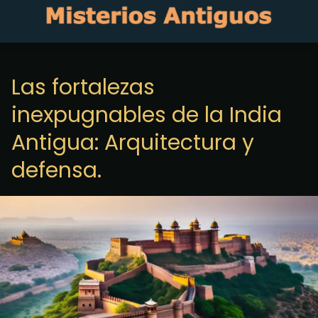
Las fortalezas
inexpugnables de la India
Antigua: Arquitectura y
defensa.