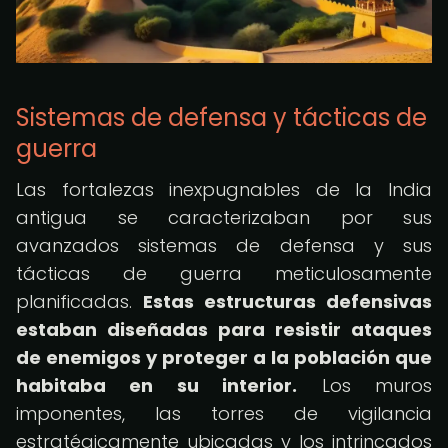
Sistemas de defensa y tácticas de
guerra
Las fortalezas inexpugnables de la India
antigua se caracterizaban por sus
avanzados sistemas de defensa y sus
tácticas de guerra meticulosamente
planificadas.
Estas estructuras defensivas
estaban diseñadas para resistir ataques
de enemigos y proteger a la población que
habitaba en su interior.
Los muros
imponentes, las torres de vigilancia
estratégicamente ubicadas y los intrincados