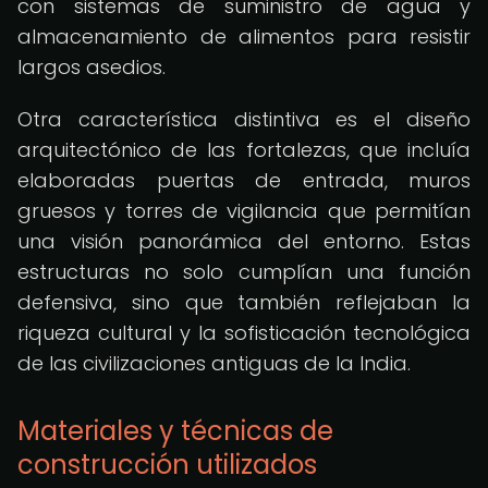
con sistemas de suministro de agua y
almacenamiento de alimentos para resistir
largos asedios.
Otra característica distintiva es el diseño
arquitectónico de las fortalezas, que incluía
elaboradas puertas de entrada, muros
gruesos y torres de vigilancia que permitían
una visión panorámica del entorno. Estas
estructuras no solo cumplían una función
defensiva, sino que también reflejaban la
riqueza cultural y la sofisticación tecnológica
de las civilizaciones antiguas de la India.
Materiales y técnicas de
construcción utilizados