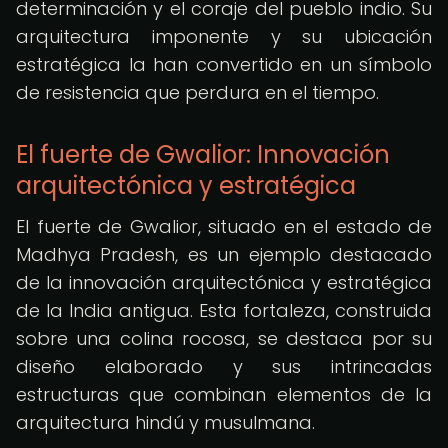
determinación y el coraje del pueblo indio. Su
arquitectura imponente y su ubicación
estratégica la han convertido en un símbolo
de resistencia que perdura en el tiempo.
El fuerte de Gwalior: Innovación
arquitectónica y estratégica
El fuerte de Gwalior, situado en el estado de
Madhya Pradesh, es un ejemplo destacado
de la innovación arquitectónica y estratégica
de la India antigua. Esta fortaleza, construida
sobre una colina rocosa, se destaca por su
diseño elaborado y sus intrincadas
estructuras que combinan elementos de la
arquitectura hindú y musulmana.