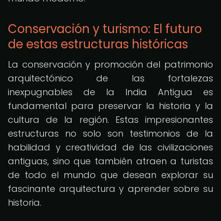
Conservación y turismo: El futuro
de estas estructuras históricas
La conservación y promoción del patrimonio
arquitectónico de las fortalezas
inexpugnables de la India Antigua es
fundamental para preservar la historia y la
cultura de la región. Estas impresionantes
estructuras no solo son testimonios de la
habilidad y creatividad de las civilizaciones
antiguas, sino que también atraen a turistas
de todo el mundo que desean explorar su
fascinante arquitectura y aprender sobre su
historia.