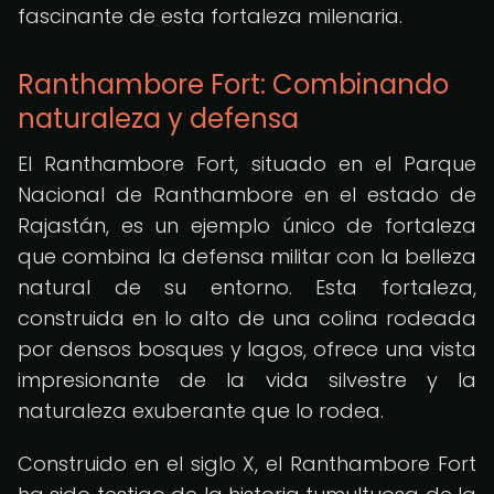
fascinante de esta fortaleza milenaria.
Ranthambore Fort: Combinando
naturaleza y defensa
El Ranthambore Fort, situado en el Parque
Nacional de Ranthambore en el estado de
Rajastán, es un ejemplo único de fortaleza
que combina la defensa militar con la belleza
natural de su entorno. Esta fortaleza,
construida en lo alto de una colina rodeada
por densos bosques y lagos, ofrece una vista
impresionante de la vida silvestre y la
naturaleza exuberante que lo rodea.
Construido en el siglo X, el Ranthambore Fort