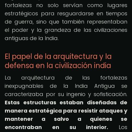
fortalezas no solo servían como lugares
estratégicos para resguardarse en tiempos
de guerra, sino que también representaban
el poder y la grandeza de las civilizaciones
antiguas de la India.
El papel de la arquitectura y la
defensa en la civilización india
La arquitectura de las fortalezas
inexpugnables de la India Antigua se
caracterizaba por su ingenio y sofisticación.
Estas estructuras estaban diseñadas de
manera estratégica para resistir ataques y
mantener a salvo a quienes se
encontraban en su interior.
Los