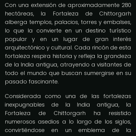
Con una extensión de aproximadamente 280
hectáreas, la Fortaleza de Chittorgarh
alberga templos, palacios, torres y embalses,
lo que la convierte en un destino turístico
popular y en un lugar de gran interés
arquitectónico y cultural. Cada rincón de esta
fortaleza respira historia y refleja la grandeza
de la India antigua, atrayendo a visitantes de
todo el mundo que buscan sumergirse en su
pasado fascinante.
Considerada como una de las fortalezas
inexpugnables de la India antigua, la
Fortaleza de Chittorgarh ha resistido
numerosos asedios a lo largo de los siglos,
convirtiéndose en un emblema de la