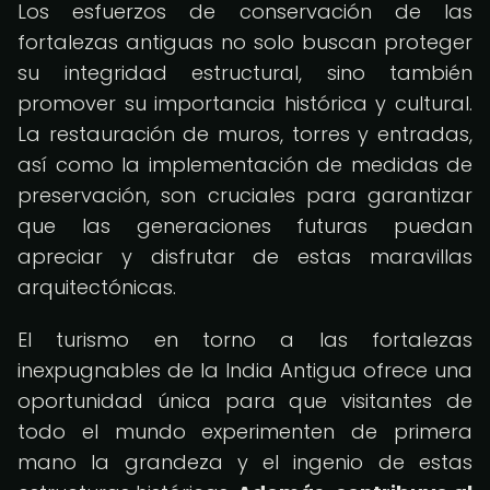
Los esfuerzos de conservación de las
fortalezas antiguas no solo buscan proteger
su integridad estructural, sino también
promover su importancia histórica y cultural.
La restauración de muros, torres y entradas,
así como la implementación de medidas de
preservación, son cruciales para garantizar
que las generaciones futuras puedan
apreciar y disfrutar de estas maravillas
arquitectónicas.
El turismo en torno a las fortalezas
inexpugnables de la India Antigua ofrece una
oportunidad única para que visitantes de
todo el mundo experimenten de primera
mano la grandeza y el ingenio de estas