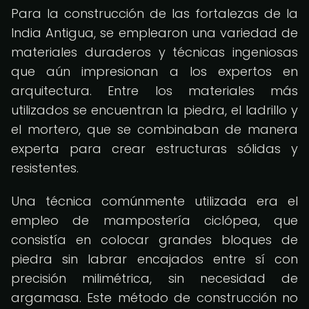
Para la construcción de las fortalezas de la
India Antigua, se emplearon una variedad de
materiales duraderos y técnicas ingeniosas
que aún impresionan a los expertos en
arquitectura. Entre los materiales más
utilizados se encuentran la piedra, el ladrillo y
el mortero, que se combinaban de manera
experta para crear estructuras sólidas y
resistentes.
Una técnica comúnmente utilizada era el
empleo de mampostería ciclópea, que
consistía en colocar grandes bloques de
piedra sin labrar encajados entre sí con
precisión milimétrica, sin necesidad de
argamasa. Este método de construcción no