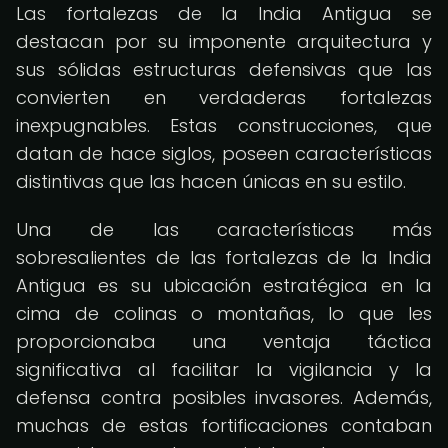
Las fortalezas de la India Antigua se
destacan por su imponente arquitectura y
sus sólidas estructuras defensivas que las
convierten en verdaderas fortalezas
inexpugnables. Estas construcciones, que
datan de hace siglos, poseen características
distintivas que las hacen únicas en su estilo.
Una de las características más
sobresalientes de las fortalezas de la India
Antigua es su ubicación estratégica en la
cima de colinas o montañas, lo que les
proporcionaba una ventaja táctica
significativa al facilitar la vigilancia y la
defensa contra posibles invasores. Además,
muchas de estas fortificaciones contaban