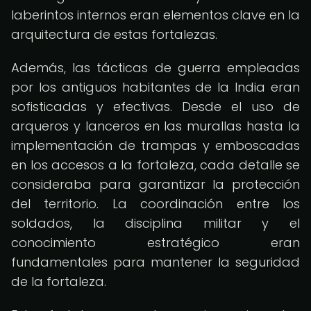
laberintos internos eran elementos clave en la
arquitectura de estas fortalezas.
Además, las tácticas de guerra empleadas
por los antiguos habitantes de la India eran
sofisticadas y efectivas. Desde el uso de
arqueros y lanceros en las murallas hasta la
implementación de trampas y emboscadas
en los accesos a la fortaleza, cada detalle se
consideraba para garantizar la protección
del territorio. La coordinación entre los
soldados, la disciplina militar y el
conocimiento estratégico eran
fundamentales para mantener la seguridad
de la fortaleza.