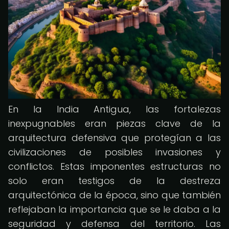
En la India Antigua, las fortalezas
inexpugnables eran piezas clave de la
arquitectura defensiva que protegían a las
civilizaciones de posibles invasiones y
conflictos. Estas imponentes estructuras no
solo eran testigos de la destreza
arquitectónica de la época, sino que también
reflejaban la importancia que se le daba a la
seguridad y defensa del territorio. Las