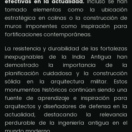
efectivas en la actualidad.
Incluso se han
tomado elementos como la ubicación
estratégica en colinas o la construcción de
muros imponentes como inspiración para
fortificaciones contemporáneas.
La resistencia y durabilidad de las fortalezas
inexpugnables de la India Antigua han
demostrado la importancia de la
planificación cuidadosa y la construcción
sólida en la arquitectura militar. Estos
monumentos históricos continúan siendo una
fuente de aprendizaje e inspiración para
arquitectos y diseñadores de defensa en la
actualidad, destacando la relevancia
perdurable de la ingeniería antigua en el
mundo moderno.