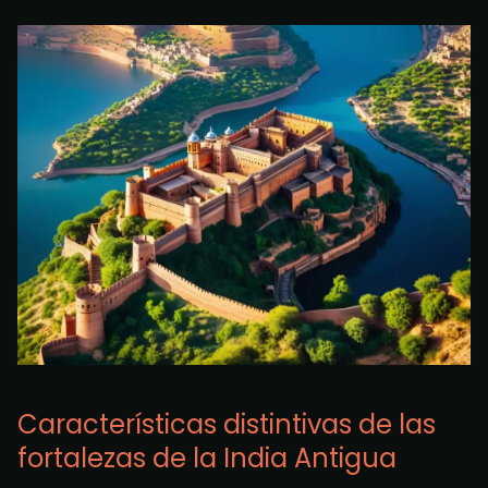
Características distintivas de las
fortalezas de la India Antigua