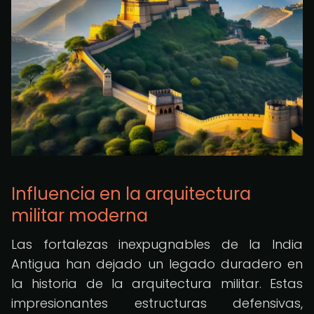
Influencia en la arquitectura
militar moderna
Las fortalezas inexpugnables de la India
Antigua han dejado un legado duradero en
la historia de la arquitectura militar. Estas
impresionantes estructuras defensivas,