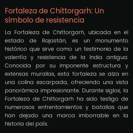
Fortaleza de Chittorgarh: Un
símbolo de resistencia
La Fortaleza de Chittorgarh, ubicada en el
estado de Rajastán, es un monumento
histórico que sirve como un testimonio de la
valentía y resistencia de la India antigua.
Conocida por su imponente estructura y
extensas murallas, esta fortaleza se alza en
una colina escarpada, ofreciendo una vista
panorámica impresionante. Durante siglos, la
Fortaleza de Chittorgarh ha sido testigo de
numerosos enfrentamientos y batallas que
han dejado una marca imborrable en la
historia del país.