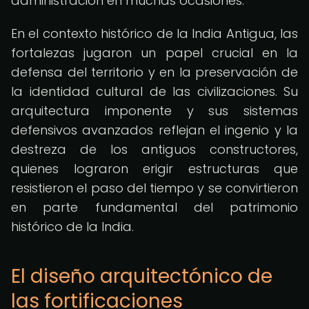
administración en muchas ocasiones.
En el contexto histórico de la India Antigua, las
fortalezas jugaron un papel crucial en la
defensa del territorio y en la preservación de
la identidad cultural de las civilizaciones. Su
arquitectura imponente y sus sistemas
defensivos avanzados reflejan el ingenio y la
destreza de los antiguos constructores,
quienes lograron erigir estructuras que
resistieron el paso del tiempo y se convirtieron
en parte fundamental del patrimonio
histórico de la India.
El diseño arquitectónico de
las fortificaciones