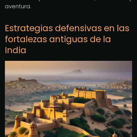
aventura.
Estrategias defensivas en las
fortalezas antiguas de la
India