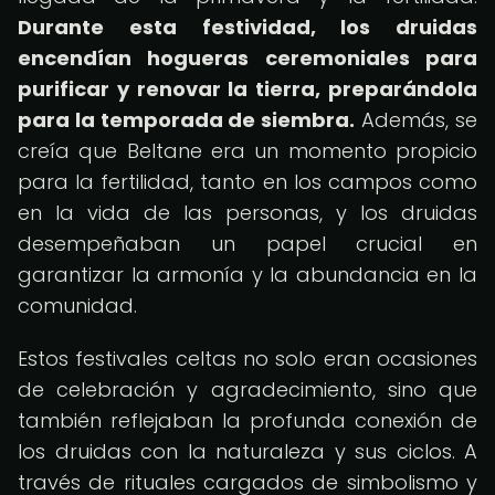
Durante esta festividad, los druidas
encendían hogueras ceremoniales para
purificar y renovar la tierra, preparándola
para la temporada de siembra.
Además, se
creía que Beltane era un momento propicio
para la fertilidad, tanto en los campos como
en la vida de las personas, y los druidas
desempeñaban un papel crucial en
garantizar la armonía y la abundancia en la
comunidad.
Estos festivales celtas no solo eran ocasiones
de celebración y agradecimiento, sino que
también reflejaban la profunda conexión de
los druidas con la naturaleza y sus ciclos. A
través de rituales cargados de simbolismo y