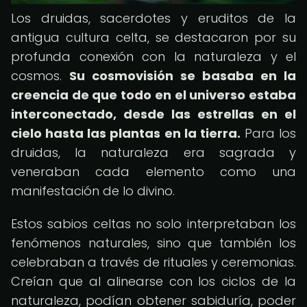
Los druidas, sacerdotes y eruditos de la
antigua cultura celta, se destacaron por su
profunda conexión con la naturaleza y el
cosmos.
Su cosmovisión se basaba en la
creencia de que todo en el universo estaba
interconectado, desde las estrellas en el
cielo hasta las plantas en la tierra.
Para los
druidas, la naturaleza era sagrada y
veneraban cada elemento como una
manifestación de lo divino.
Estos sabios celtas no solo interpretaban los
fenómenos naturales, sino que también los
celebraban a través de rituales y ceremonias.
Creían que al alinearse con los ciclos de la
naturaleza, podían obtener sabiduría, poder