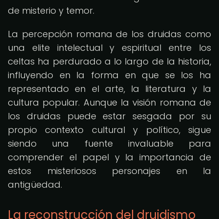
de misterio y temor.
La percepción romana de los druidas como
una elite intelectual y espiritual entre los
celtas ha perdurado a lo largo de la historia,
influyendo en la forma en que se los ha
representado en el arte, la literatura y la
cultura popular. Aunque la visión romana de
los druidas puede estar sesgada por su
propio contexto cultural y político, sigue
siendo una fuente invaluable para
comprender el papel y la importancia de
estos misteriosos personajes en la
antigüedad.
La reconstrucción del druidismo