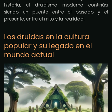
historia, el druidismo moderno continúa
siendo un puente entre el pasado y el
presente, entre el mito y la realidad.
Los druidas en la cultura
popular y su legado en el
mundo actual