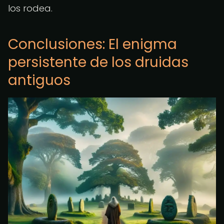
los rodea.
Conclusiones: El enigma
persistente de los druidas
antiguos