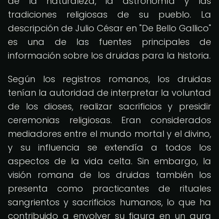
de la naturaleza, la astronomía y las
tradiciones religiosas de su pueblo. La
descripción de Julio César en "De Bello Gallico"
es una de las fuentes principales de
información sobre los druidas para la historia.
Según los registros romanos, los druidas
tenían la autoridad de interpretar la voluntad
de los dioses, realizar sacrificios y presidir
ceremonias religiosas. Eran considerados
mediadores entre el mundo mortal y el divino,
y su influencia se extendía a todos los
aspectos de la vida celta. Sin embargo, la
visión romana de los druidas también los
presenta como practicantes de rituales
sangrientos y sacrificios humanos, lo que ha
contribuido a envolver su figura en un aura