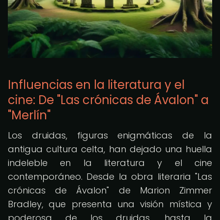
Influencias en la literatura y el
cine: De "Las crónicas de Ávalon" a
"Merlín"
Los druidas, figuras enigmáticas de la
antigua cultura celta, han dejado una huella
indeleble en la literatura y el cine
contemporáneo. Desde la obra literaria "Las
crónicas de Ávalon" de Marion Zimmer
Bradley, que presenta una visión mística y
poderosa de los druidas, hasta la