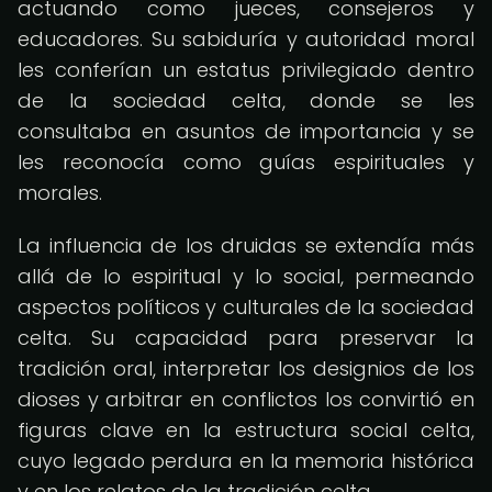
actuando como jueces, consejeros y
educadores. Su sabiduría y autoridad moral
les conferían un estatus privilegiado dentro
de la sociedad celta, donde se les
consultaba en asuntos de importancia y se
les reconocía como guías espirituales y
morales.
La influencia de los druidas se extendía más
allá de lo espiritual y lo social, permeando
aspectos políticos y culturales de la sociedad
celta. Su capacidad para preservar la
tradición oral, interpretar los designios de los
dioses y arbitrar en conflictos los convirtió en
figuras clave en la estructura social celta,
cuyo legado perdura en la memoria histórica
y en los relatos de la tradición celta.