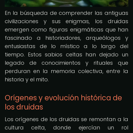
En la búsqueda de comprender las antiguas
civilizaciones y sus enigmas, los druidas
emergen como figuras enigmáticas que han
fascinado a historiadores, arqueólogos y
entusiastas de lo místico a lo largo del
tiempo. Estos sabios celtas han dejado un
legado de conocimientos y rituales que
perduran en la memoria colectiva, entre la
historia y el mito.
Orígenes y evolución histórica de
los druidas
Los orígenes de los druidas se remontan a la
cultura celta, donde ejercían un rol