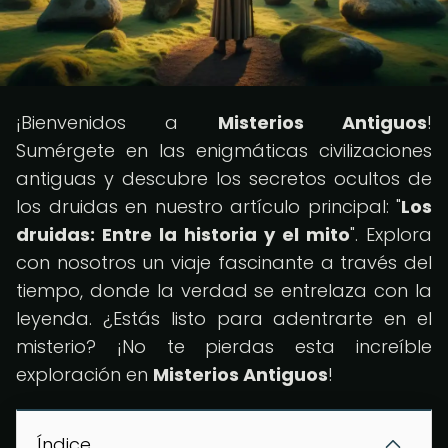
¡Bienvenidos a
Misterios Antiguos
!
Sumérgete en las enigmáticas civilizaciones
antiguas y descubre los secretos ocultos de
los druidas en nuestro artículo principal: "
Los
druidas: Entre la historia y el mito
". Explora
con nosotros un viaje fascinante a través del
tiempo, donde la verdad se entrelaza con la
leyenda. ¿Estás listo para adentrarte en el
misterio? ¡No te pierdas esta increíble
exploración en
Misterios Antiguos
!
Índice