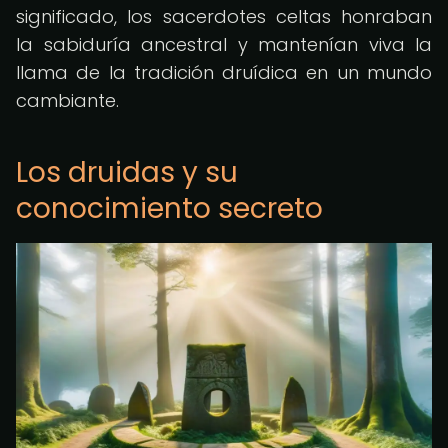
significado, los sacerdotes celtas honraban
la sabiduría ancestral y mantenían viva la
llama de la tradición druídica en un mundo
cambiante.
Los druidas y su
conocimiento secreto