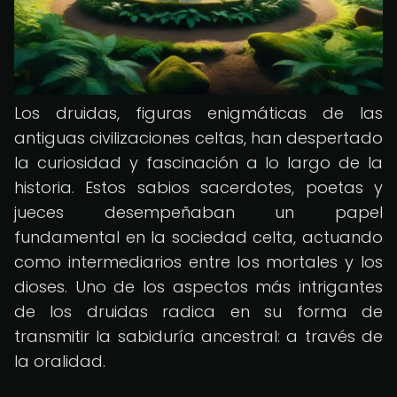
Los druidas, figuras enigmáticas de las
antiguas civilizaciones celtas, han despertado
la curiosidad y fascinación a lo largo de la
historia. Estos sabios sacerdotes, poetas y
jueces desempeñaban un papel
fundamental en la sociedad celta, actuando
como intermediarios entre los mortales y los
dioses. Uno de los aspectos más intrigantes
de los druidas radica en su forma de
transmitir la sabiduría ancestral: a través de
la oralidad.