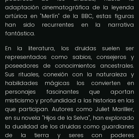
adaptación cinematográfica de la leyenda
artúrica en "Merlín" de la BBC, estas figuras
han sido recurrentes en la narrativa
fantástica.
En la literatura, los druidas suelen ser
representados como sabios, consejeros y
poseedores de conocimientos ancestrales.
Sus rituales, conexión con la naturaleza y
habilidades mágicas los convierten en
personajes fascinantes que aportan
misticismo y profundidad a las historias en las
que participan. Autores como Juliet Marillier,
en su novela "Hijos de la Selva", han explorado
la dualidad de los druidas como guardianes
de la tierra y seres con poderes