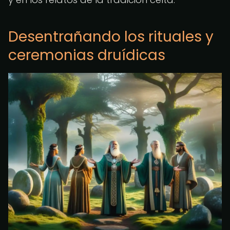
Desentrañando los rituales y
ceremonias druídicas