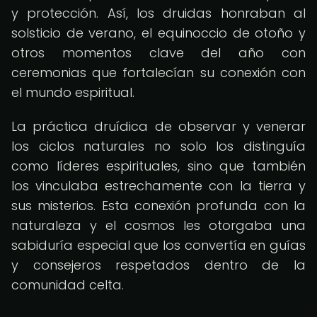
y protección. Así, los druidas honraban al
solsticio de verano, el equinoccio de otoño y
otros momentos clave del año con
ceremonias que fortalecían su conexión con
el mundo espiritual.
La práctica druídica de observar y venerar
los ciclos naturales no solo los distinguía
como líderes espirituales, sino que también
los vinculaba estrechamente con la tierra y
sus misterios. Esta conexión profunda con la
naturaleza y el cosmos les otorgaba una
sabiduría especial que los convertía en guías
y consejeros respetados dentro de la
comunidad celta.