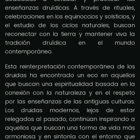
enseñanzas druídicas. A través de rituales,
celebraciones en los equinoccios y solsticios, y
el estudio de los ciclos naturales, buscan
reconectar con la tierra y mantener viva la
tradición druídica en el mundo
contemporáneo.
Esta reinterpretación contemporánea de los
druidas ha encontrado un eco en aquellos
que buscan una espiritualidad basada en la
conexión con la naturaleza y en el respeto
por las enseñanzas de las antiguas culturas.
Los druidas modernos, lejos de estar
relegados al pasado, continúan inspirando a
aquellos que buscan una forma de vida más
armoniosa y en sintonía con el entorno que