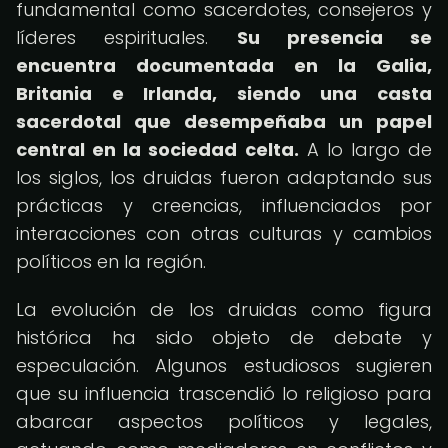
fundamental como sacerdotes, consejeros y
líderes espirituales.
Su presencia se
encuentra documentada en la Galia,
Britania e Irlanda, siendo una casta
sacerdotal que desempeñaba un papel
central en la sociedad celta.
A lo largo de
los siglos, los druidas fueron adaptando sus
prácticas y creencias, influenciados por
interacciones con otras culturas y cambios
políticos en la región.
La evolución de los druidas como figura
histórica ha sido objeto de debate y
especulación. Algunos estudiosos sugieren
que su influencia trascendió lo religioso para
abarcar aspectos políticos y legales,