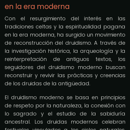
en la era moderna
Con el resurgimiento del interés en las
tradiciones celtas y la espiritualidad pagana
en la era moderna, ha surgido un movimiento
de reconstrucción del druidismo. A través de
la investigación histórica, la arqueología y la
reinterpretación de antiguos textos, los
seguidores del druidismo moderno buscan
reconstruir y revivir las prácticas y creencias
de los druidas de la antigüedad.
El druidismo moderno se basa en principios
de respeto por la naturaleza, la conexión con
lo sagrado y el estudio de la sabiduría
ancestral. Los druidas modernos celebran
festivales vinculados a los ciclos naturales,