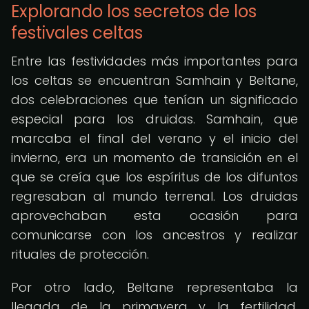
Explorando los secretos de los
festivales celtas
Entre las festividades más importantes para
los celtas se encuentran Samhain y Beltane,
dos celebraciones que tenían un significado
especial para los druidas. Samhain, que
marcaba el final del verano y el inicio del
invierno, era un momento de transición en el
que se creía que los espíritus de los difuntos
regresaban al mundo terrenal. Los druidas
aprovechaban esta ocasión para
comunicarse con los ancestros y realizar
rituales de protección.
Por otro lado, Beltane representaba la
llegada de la primavera y la fertilidad.