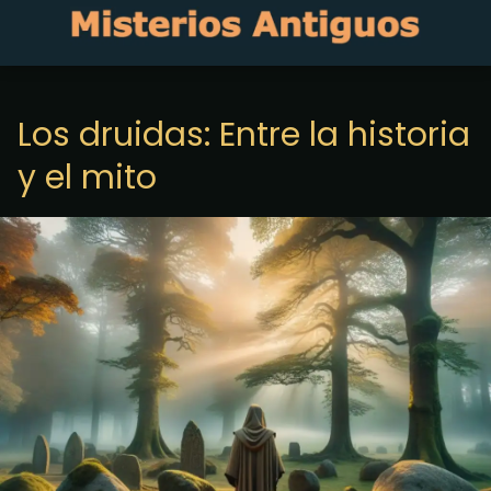
Los druidas: Entre la historia
y el mito