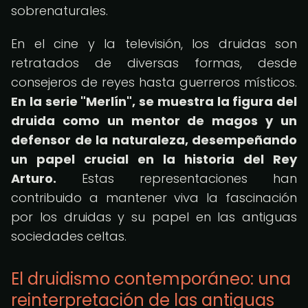
sobrenaturales.
En el cine y la televisión, los druidas son
retratados de diversas formas, desde
consejeros de reyes hasta guerreros místicos.
En la serie "Merlín", se muestra la figura del
druida como un mentor de magos y un
defensor de la naturaleza, desempeñando
un papel crucial en la historia del Rey
Arturo.
Estas representaciones han
contribuido a mantener viva la fascinación
por los druidas y su papel en las antiguas
sociedades celtas.
El druidismo contemporáneo: una
reinterpretación de las antiguas