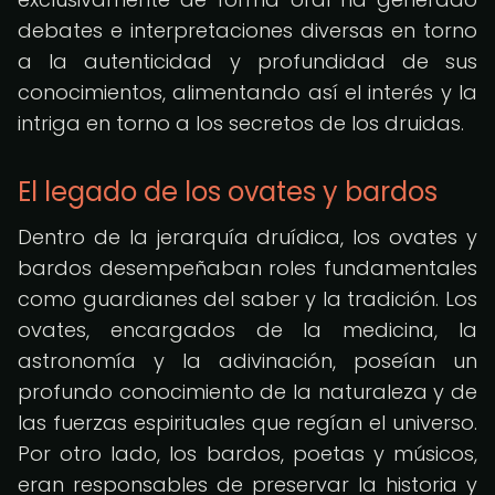
debates e interpretaciones diversas en torno
a la autenticidad y profundidad de sus
conocimientos, alimentando así el interés y la
intriga en torno a los secretos de los druidas.
El legado de los ovates y bardos
Dentro de la jerarquía druídica, los ovates y
bardos desempeñaban roles fundamentales
como guardianes del saber y la tradición. Los
ovates, encargados de la medicina, la
astronomía y la adivinación, poseían un
profundo conocimiento de la naturaleza y de
las fuerzas espirituales que regían el universo.
Por otro lado, los bardos, poetas y músicos,
eran responsables de preservar la historia y