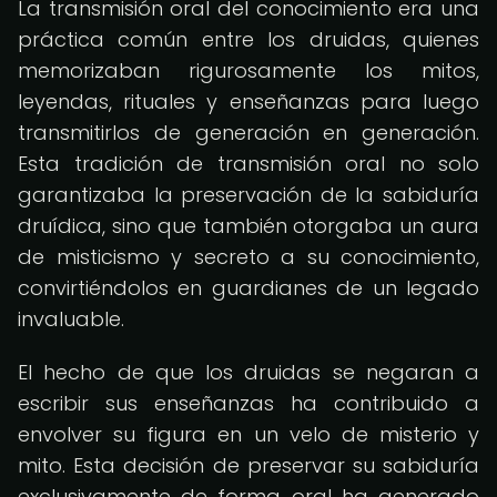
La transmisión oral del conocimiento era una
práctica común entre los druidas, quienes
memorizaban rigurosamente los mitos,
leyendas, rituales y enseñanzas para luego
transmitirlos de generación en generación.
Esta tradición de transmisión oral no solo
garantizaba la preservación de la sabiduría
druídica, sino que también otorgaba un aura
de misticismo y secreto a su conocimiento,
convirtiéndolos en guardianes de un legado
invaluable.
El hecho de que los druidas se negaran a
escribir sus enseñanzas ha contribuido a
envolver su figura en un velo de misterio y
mito. Esta decisión de preservar su sabiduría
exclusivamente de forma oral ha generado