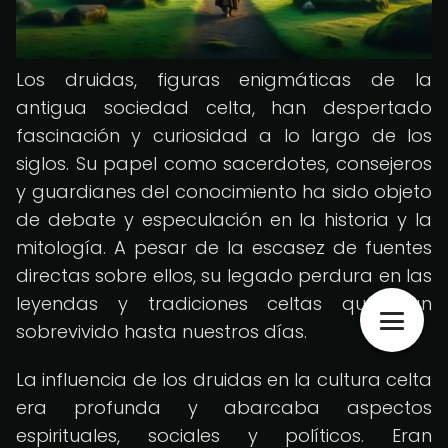
Los druidas, figuras enigmáticas de la
antigua sociedad celta, han despertado
fascinación y curiosidad a lo largo de los
siglos. Su papel como sacerdotes, consejeros
y guardianes del conocimiento ha sido objeto
de debate y especulación en la historia y la
mitología. A pesar de la escasez de fuentes
directas sobre ellos, su legado perdura en las
leyendas y tradiciones celtas que han
sobrevivido hasta nuestros días.
La influencia de los druidas en la cultura celta
era profunda y abarcaba aspectos
espirituales, sociales y políticos. Eran