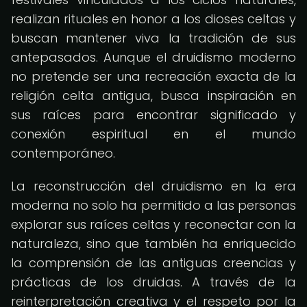
realizan rituales en honor a los dioses celtas y
buscan mantener viva la tradición de sus
antepasados. Aunque el druidismo moderno
no pretende ser una recreación exacta de la
religión celta antigua, busca inspiración en
sus raíces para encontrar significado y
conexión espiritual en el mundo
contemporáneo.
La reconstrucción del druidismo en la era
moderna no solo ha permitido a las personas
explorar sus raíces celtas y reconectar con la
naturaleza, sino que también ha enriquecido
la comprensión de las antiguas creencias y
prácticas de los druidas. A través de la
reinterpretación creativa y el respeto por la