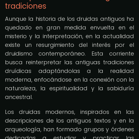
tradiciones
Aunque la historia de los druidas antiguos ha
quedado en gran medida envuelta en el
misterio y la interpretación, en la actualidad
existe un resurgimiento del interés por el
druidismo contemporáneo. Esta corriente
busca reinterpretar las antiguas tradiciones
druídicas adaptándolas a la realidad
moderna, enfocándose en la conexión con la
naturaleza, la espiritualidad y la sabiduría
ancestral.
Los druidas modernos, inspirados en las
descripciones de los antiguos textos y en la
arqueología, han formado grupos y órdenes
dedicadas a estudiar y practicar las