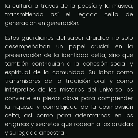
la cultura a través de la poesía y la música,
transmitiendo así el legado celta de
generación en generación.
Estos guardianes del saber druídico no solo
desempeñaban un papel crucial en la
preservación de la identidad celta, sino que
también contribuían a la cohesión social y
espiritual de la comunidad. Su labor como
transmisores de la tradición oral y como
intérpretes de los misterios del universo los
convierte en piezas clave para comprender
la riqueza y complejidad de la cosmovisión
celta, así como para adentrarnos en los
enigmas y secretos que rodean a los druidas
y su legado ancestral.