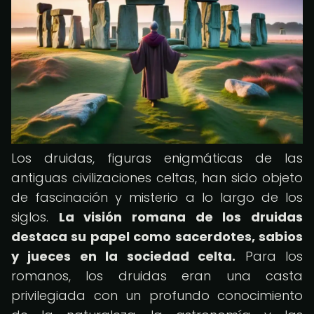
Los druidas, figuras enigmáticas de las
antiguas civilizaciones celtas, han sido objeto
de fascinación y misterio a lo largo de los
siglos.
La visión romana de los druidas
destaca su papel como sacerdotes, sabios
y jueces en la sociedad celta.
Para los
romanos, los druidas eran una casta
privilegiada con un profundo conocimiento