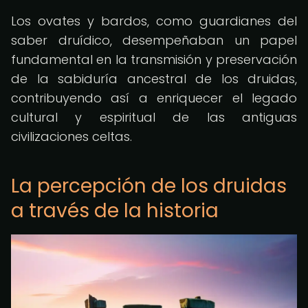
Los ovates y bardos, como guardianes del
saber druídico, desempeñaban un papel
fundamental en la transmisión y preservación
de la sabiduría ancestral de los druidas,
contribuyendo así a enriquecer el legado
cultural y espiritual de las antiguas
civilizaciones celtas.
La percepción de los druidas
a través de la historia