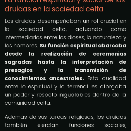
druidas en la sociedad celta
Los druidas desempeñaban un rol crucial en
la sociedad celta, actuando como
intermediarios entre los dioses, la naturaleza y
los hombres.
Su función espiritual abarcaba
desde la realización de ceremonias
sagradas hasta la interpretación de
presagios y la transmisión de
conocimientos ancestrales.
Esta dualidad
entre lo espiritual y lo terrenal les otorgaba
un poder y respeto inigualables dentro de la
comunidad celta.
Además de sus tareas religiosas, los druidas
también ejercían funciones sociales,