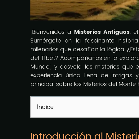
¡Bienvenidos a
Misterios Antiguos
, 
Sumérgete en la fascinante historia
milenarios que desafían la lógica. ¿Es
del Tíbet? Acompáñanos en la explora
Mundo', y desvela los misterios que 
experiencia única llena de intrigas 
principal sobre los Misterios del Monte 
Índice
Introducción al Mister