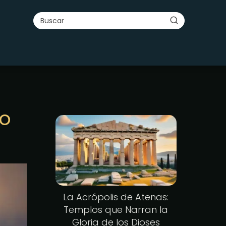
go
La Acrópolis de Atenas:
Templos que Narran la
Gloria de los Dioses