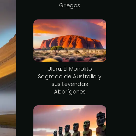
Griegos
Uluru: El Monolito
Sagrado de Australia y
sus Leyendas
Aborígenes