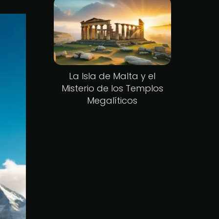
La Isla de Malta y el
Misterio de los Templos
Megalíticos