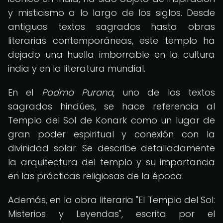
y misticismo a lo largo de los siglos. Desde
antiguos textos sagrados hasta obras
literarias contemporáneas, este templo ha
dejado una huella imborrable en la cultura
india y en la literatura mundial.
En el
Padma Purana
, uno de los textos
sagrados hindúes, se hace referencia al
Templo del Sol de Konark como un lugar de
gran poder espiritual y conexión con la
divinidad solar. Se describe detalladamente
la arquitectura del templo y su importancia
en las prácticas religiosas de la época.
Además, en la obra literaria "El Templo del Sol:
Misterios y Leyendas", escrita por el