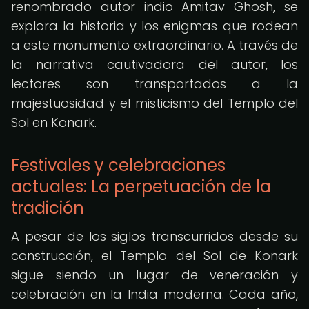
renombrado autor indio Amitav Ghosh, se
explora la historia y los enigmas que rodean
a este monumento extraordinario. A través de
la narrativa cautivadora del autor, los
lectores son transportados a la
majestuosidad y el misticismo del Templo del
Sol en Konark.
Festivales y celebraciones
actuales: La perpetuación de la
tradición
A pesar de los siglos transcurridos desde su
construcción, el Templo del Sol de Konark
sigue siendo un lugar de veneración y
celebración en la India moderna. Cada año,