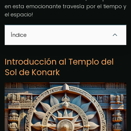
en esta emocionante travesía por el tiempo y
el espacio!
Índice
Introducción al Templo del
Sol de Konark