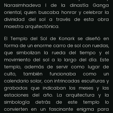
Narasimhadeva I de la dinastía Ganga
oriental, quien buscaba honrar y celebrar la
divinidad del sol a través de esta obra
maestra arquitectónica.
El Templo del Sol de Konark se diseñó en
forma de un enorme carro de sol con ruedas,
que simbolizan la rueda del tiempo y el
movimiento del sol a lo largo del día. Este
templo, además de servir como lugar de
culto, también funcionaba como un
calendario solar, con intrincadas esculturas y
grabados que indicaban los meses y las
estaciones del año. La arquitectura y la
simbología detrás de este templo lo
convierten en un fascinante enigma para