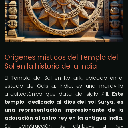
Orígenes místicos del Templo del
Sol en la historia de la India
El Templo del Sol en Konark, ubicado en el
estado de Odisha, India, es una maravilla
arquitectónica que data del siglo XIII.
Este
templo, dedicado al dios del sol Surya, es
una representación impresionante de la
adoración al astro rey en la antigua India.
Su construcción se atribuye al rey