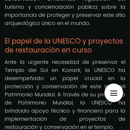
turismo y concienciación pública sobre la
importancia de proteger y preservar este sitio
arqueológico único en el mundo.
El papel de la UNESCO y proyectos
de restauración en curso
Ante la urgente necesidad de preservar el
Templo del Sol en Konark, la UNESCO ha
desempeñado un papel crucial en la
protección y conservación de este sitio del
Patrimonio Mundial. A través de su programa
de Patrimonio Mundial, la UNESCO ha
brindado apoyo técnico y financiero para la
implementación de proyectos de
restauración y conservación en el templo.