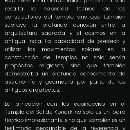
Esta alineación astronómica precisa no solo
resalta la habilidad técnica de los
constructores del templo, sino que también
subraya la profunda conexión entre la
arquitectura sagrada y el cosmos en la
antigua India. La capacidad de predecir y
utilizar los movimientos solares en la
construcción de templos no solo servía
propósitos religiosos, sino que también
demostraba un profundo conocimiento de
astronomía y geometría por parte de los
antiguos arquitectos.
La alineación con los equinoccios en el
Templo del Sol de Konark no solo es un logro
técnico impresionante, sino que también es un
testimonio perdurable de la reverencia y