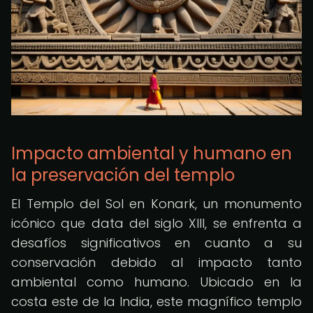
Impacto ambiental y humano en
la preservación del templo
El Templo del Sol en Konark, un monumento
icónico que data del siglo XIII, se enfrenta a
desafíos significativos en cuanto a su
conservación debido al impacto tanto
ambiental como humano. Ubicado en la
costa este de la India, este magnífico templo