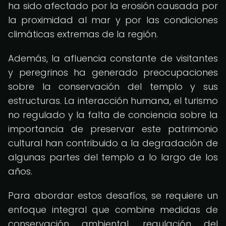
ha sido afectado por la erosión causada por
la proximidad al mar y por las condiciones
climáticas extremas de la región.
Además, la afluencia constante de visitantes
y peregrinos ha generado preocupaciones
sobre la conservación del templo y sus
estructuras. La interacción humana, el turismo
no regulado y la falta de conciencia sobre la
importancia de preservar este patrimonio
cultural han contribuido a la degradación de
algunas partes del templo a lo largo de los
años.
Para abordar estos desafíos, se requiere un
enfoque integral que combine medidas de
conservación ambiental, regulación del