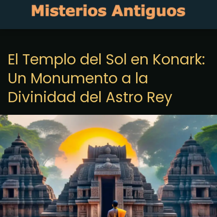
El Templo del Sol en Konark:
Un Monumento a la
Divinidad del Astro Rey