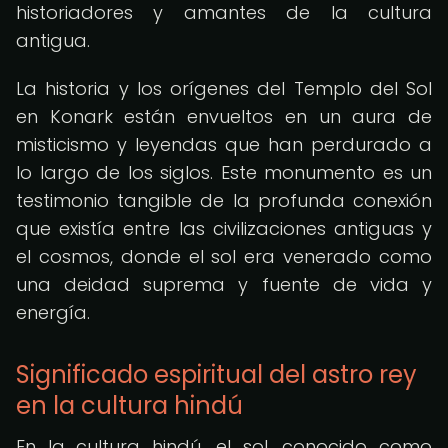
historiadores y amantes de la cultura
antigua.
La historia y los orígenes del Templo del Sol
en Konark están envueltos en un aura de
misticismo y leyendas que han perdurado a
lo largo de los siglos. Este monumento es un
testimonio tangible de la profunda conexión
que existía entre las civilizaciones antiguas y
el cosmos, donde el sol era venerado como
una deidad suprema y fuente de vida y
energía.
Significado espiritual del astro rey
en la cultura hindú
En la cultura hindú, el sol, conocido como