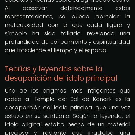
Al observar detenidamente estas
representaciones, se puede apreciar la
meticulosidad con la que cada figura y
símbolo ha sido tallado, revelando una
profundidad de conocimiento y espiritualidad
que trasciende el tiempo y el espacio.
Teorías y leyendas sobre la
desaparición del ídolo principal
Uno de los enigmas más intrigantes que
rodea al Templo del Sol de Konark es la
desaparición del ídolo principal que una vez
estuvo en su santuario. Según la leyenda, el
ídolo original estaba hecho de un material
precioso y radiante que irradiaba una