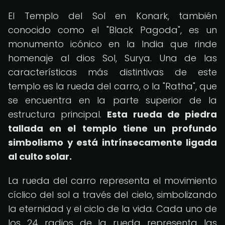
El Templo del Sol en Konark, también
conocido como el "Black Pagoda", es un
monumento icónico en la India que rinde
homenaje al dios Sol, Surya. Una de las
características más distintivas de este
templo es la rueda del carro, o la "Ratha", que
se encuentra en la parte superior de la
estructura principal.
Esta rueda de piedra
tallada en el templo tiene un profundo
simbolismo y está intrínsecamente ligada
al culto solar.
La rueda del carro representa el movimiento
cíclico del sol a través del cielo, simbolizando
la eternidad y el ciclo de la vida. Cada uno de
los 24 radios de la rueda representa las