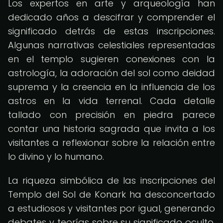
Los expertos en arte y arqueología han
dedicado años a descifrar y comprender el
significado detrás de estas inscripciones.
Algunas narrativas celestiales representadas
en el templo sugieren conexiones con la
astrología, la adoración del sol como deidad
suprema y la creencia en la influencia de los
astros en la vida terrenal. Cada detalle
tallado con precisión en piedra parece
contar una historia sagrada que invita a los
visitantes a reflexionar sobre la relación entre
lo divino y lo humano.
La riqueza simbólica de las inscripciones del
Templo del Sol de Konark ha desconcertado
a estudiosos y visitantes por igual, generando
debates y teorías sobre su significado oculto.