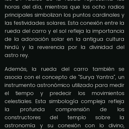
horas del día, mientras que los ocho radios
principales simbolizan los puntos cardinales y
las festividades solares. Esta conexión entre la
rueda del carro y el sol refleja la importancia
de la adoración solar en la antigua cultura
hindú y la reverencia por la divinidad del
astro rey.
Además, la rueda del carro también se
asocia con el concepto de "Surya Yantra", un
instrumento astronómico utilizado para medir
el tiempo y predecir los movimientos
celestiales. Esta simbología compleja refleja
la profunda comprensión de los
constructores del templo sobre la
astronomía y su conexión con lo divino,