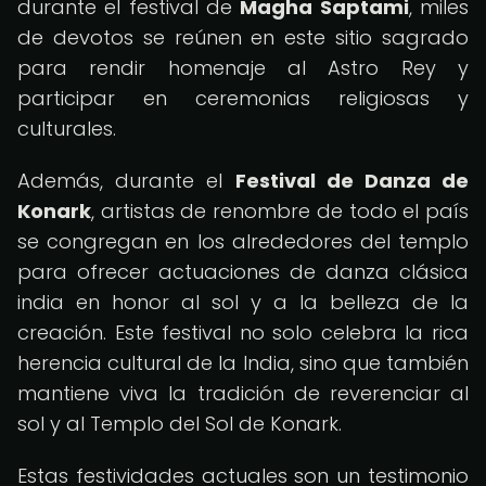
durante el festival de
Magha Saptami
, miles
de devotos se reúnen en este sitio sagrado
para rendir homenaje al Astro Rey y
participar en ceremonias religiosas y
culturales.
Además, durante el
Festival de Danza de
Konark
, artistas de renombre de todo el país
se congregan en los alrededores del templo
para ofrecer actuaciones de danza clásica
india en honor al sol y a la belleza de la
creación. Este festival no solo celebra la rica
herencia cultural de la India, sino que también
mantiene viva la tradición de reverenciar al
sol y al Templo del Sol de Konark.
Estas festividades actuales son un testimonio