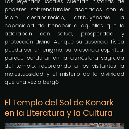
Las leyendas locales cuentan historias de
poderes sobrenaturales asociados con el
ídolo desaparecido, atribuyéndole la
capacidad de bendecir a aquellos que lo
adoraban con salud, prosperidad y
protección divina. Aunque su ausencia física
pueda ser un enigma, su presencia espiritual
parece perdurar en la atmósfera sagrada
del templo, recordando a los visitantes la
majestuosidad y el misterio de la divinidad
que una vez albergó.
El Templo del Sol de Konark
en la Literatura y la Cultura