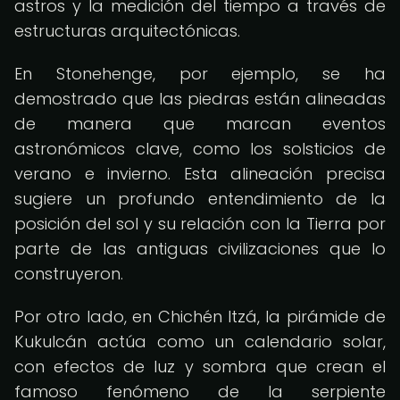
astros y la medición del tiempo a través de
estructuras arquitectónicas.
En Stonehenge, por ejemplo, se ha
demostrado que las piedras están alineadas
de manera que marcan eventos
astronómicos clave, como los solsticios de
verano e invierno. Esta alineación precisa
sugiere un profundo entendimiento de la
posición del sol y su relación con la Tierra por
parte de las antiguas civilizaciones que lo
construyeron.
Por otro lado, en Chichén Itzá, la pirámide de
Kukulcán actúa como un calendario solar,
con efectos de luz y sombra que crean el
famoso fenómeno de la serpiente