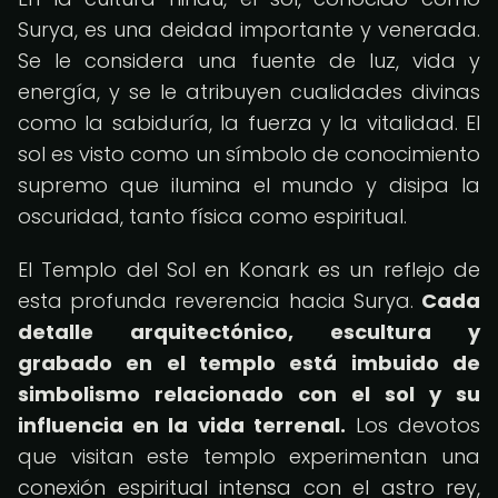
Surya, es una deidad importante y venerada.
Se le considera una fuente de luz, vida y
energía, y se le atribuyen cualidades divinas
como la sabiduría, la fuerza y la vitalidad. El
sol es visto como un símbolo de conocimiento
supremo que ilumina el mundo y disipa la
oscuridad, tanto física como espiritual.
El Templo del Sol en Konark es un reflejo de
esta profunda reverencia hacia Surya.
Cada
detalle arquitectónico, escultura y
grabado en el templo está imbuido de
simbolismo relacionado con el sol y su
influencia en la vida terrenal.
Los devotos
que visitan este templo experimentan una
conexión espiritual intensa con el astro rey,