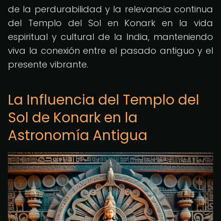
de la perdurabilidad y la relevancia continua
del Templo del Sol en Konark en la vida
espiritual y cultural de la India, manteniendo
viva la conexión entre el pasado antiguo y el
presente vibrante.
La Influencia del Templo del
Sol de Konark en la
Astronomía Antigua