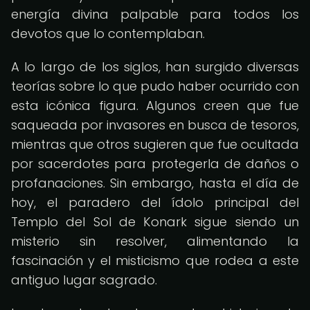
energía divina palpable para todos los
devotos que lo contemplaban.
A lo largo de los siglos, han surgido diversas
teorías sobre lo que pudo haber ocurrido con
esta icónica figura. Algunos creen que fue
saqueada por invasores en busca de tesoros,
mientras que otros sugieren que fue ocultada
por sacerdotes para protegerla de daños o
profanaciones. Sin embargo, hasta el día de
hoy, el paradero del ídolo principal del
Templo del Sol de Konark sigue siendo un
misterio sin resolver, alimentando la
fascinación y el misticismo que rodea a este
antiguo lugar sagrado.