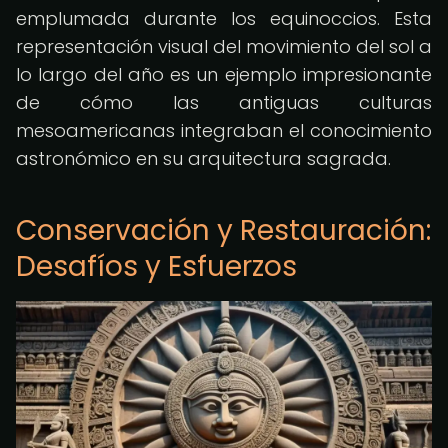
emplumada durante los equinoccios. Esta
representación visual del movimiento del sol a
lo largo del año es un ejemplo impresionante
de cómo las antiguas culturas
mesoamericanas integraban el conocimiento
astronómico en su arquitectura sagrada.
Conservación y Restauración:
Desafíos y Esfuerzos