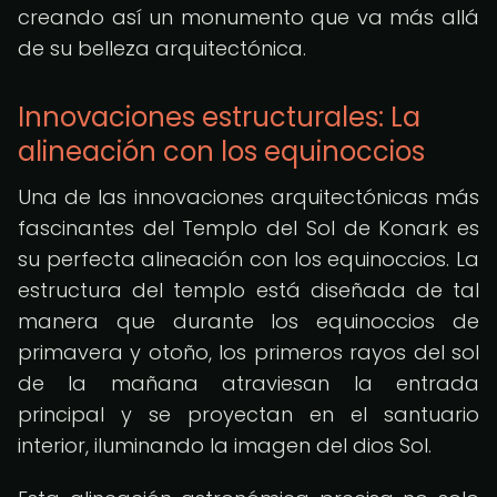
creando así un monumento que va más allá
de su belleza arquitectónica.
Innovaciones estructurales: La
alineación con los equinoccios
Una de las innovaciones arquitectónicas más
fascinantes del Templo del Sol de Konark es
su perfecta alineación con los equinoccios. La
estructura del templo está diseñada de tal
manera que durante los equinoccios de
primavera y otoño, los primeros rayos del sol
de la mañana atraviesan la entrada
principal y se proyectan en el santuario
interior, iluminando la imagen del dios Sol.