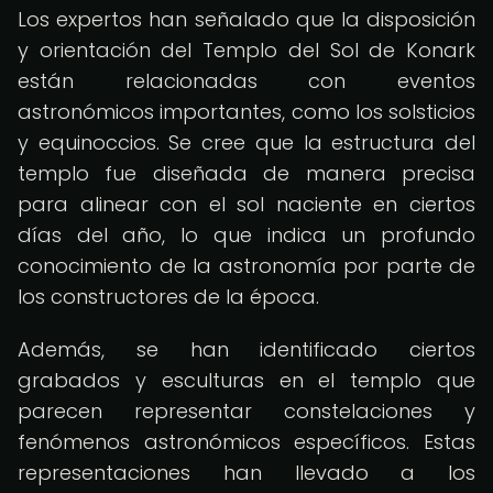
Los expertos han señalado que la disposición
y orientación del Templo del Sol de Konark
están relacionadas con eventos
astronómicos importantes, como los solsticios
y equinoccios. Se cree que la estructura del
templo fue diseñada de manera precisa
para alinear con el sol naciente en ciertos
días del año, lo que indica un profundo
conocimiento de la astronomía por parte de
los constructores de la época.
Además, se han identificado ciertos
grabados y esculturas en el templo que
parecen representar constelaciones y
fenómenos astronómicos específicos. Estas
representaciones han llevado a los