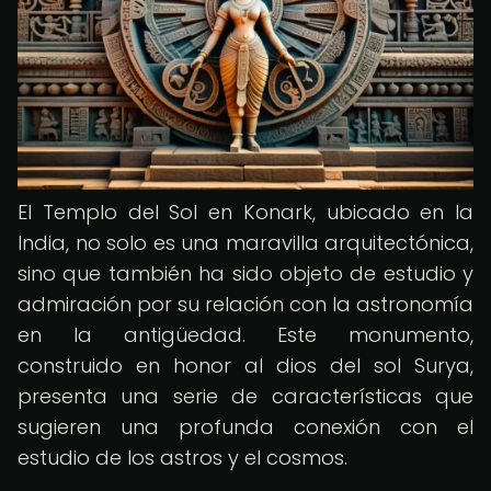
El Templo del Sol en Konark, ubicado en la
India, no solo es una maravilla arquitectónica,
sino que también ha sido objeto de estudio y
admiración por su relación con la astronomía
en la antigüedad. Este monumento,
construido en honor al dios del sol Surya,
presenta una serie de características que
sugieren una profunda conexión con el
estudio de los astros y el cosmos.