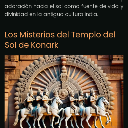
adoración hacia el sol como fuente de vida y
divinidad en la antigua cultura india.
Los Misterios del Templo del
Sol de Konark