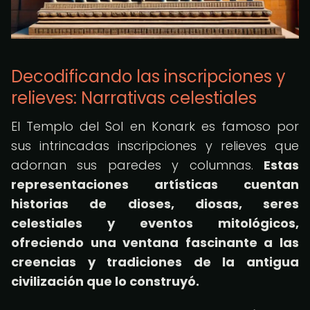
Decodificando las inscripciones y
relieves: Narrativas celestiales
El Templo del Sol en Konark es famoso por
sus intrincadas inscripciones y relieves que
adornan sus paredes y columnas.
Estas
representaciones artísticas cuentan
historias de dioses, diosas, seres
celestiales y eventos mitológicos,
ofreciendo una ventana fascinante a las
creencias y tradiciones de la antigua
civilización que lo construyó.