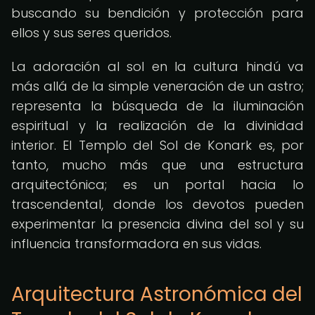
buscando su bendición y protección para
ellos y sus seres queridos.
La adoración al sol en la cultura hindú va
más allá de la simple veneración de un astro;
representa la búsqueda de la iluminación
espiritual y la realización de la divinidad
interior. El Templo del Sol de Konark es, por
tanto, mucho más que una estructura
arquitectónica; es un portal hacia lo
trascendental, donde los devotos pueden
experimentar la presencia divina del sol y su
influencia transformadora en sus vidas.
Arquitectura Astronómica del