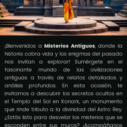
¡Bienvenidos a
Misterios Antiguos
, donde la
historia cobra vida y los enigmas del pasado
nos invitan a explorar! Sumérgete en el
fascinante mundo de las civilizaciones
antiguas a través de relatos detallados y
análisis profundos. En esta ocasión, te
invitamos a descubrir los secretos ocultos en
el Templo del Sol en Konark, un monumento
que rinde tributo a la divinidad del Astro Rey.
¿Estás listo para desvelar los misterios que se
esconden entre sus muros? ¡Acompáñanos