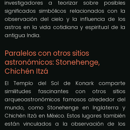
investigadores a teorizar sobre posibles
significados simbólicos relacionados con la
observación del cielo y la influencia de los
astros en la vida cotidiana y espiritual de la
antigua India.
Paralelos con otros sitios
astronómicos: Stonehenge,
Chichén Itzá
El Templo del Sol de Konark comparte
similitudes fascinantes con otros sitios
arqueoastronómicos famosos alrededor del
mundo, como Stonehenge en Inglaterra y
Chichén Itzá en México. Estos lugares también
están vinculados a la observación de los