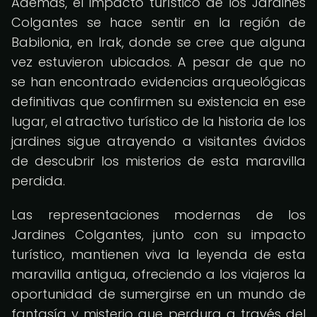
Además, el impacto turístico de los Jardines
Colgantes se hace sentir en la región de
Babilonia, en Irak, donde se cree que alguna
vez estuvieron ubicados. A pesar de que no
se han encontrado evidencias arqueológicas
definitivas que confirmen su existencia en ese
lugar, el atractivo turístico de la historia de los
jardines sigue atrayendo a visitantes ávidos
de descubrir los misterios de esta maravilla
perdida.
Las representaciones modernas de los
Jardines Colgantes, junto con su impacto
turístico, mantienen viva la leyenda de esta
maravilla antigua, ofreciendo a los viajeros la
oportunidad de sumergirse en un mundo de
fantasía y misterio que perdura a través del