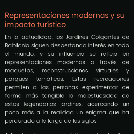
Representaciones modernas y su
impacto turístico
En la actualidad, los Jardines Colgantes de
Babilonia siguen despertando interés en todo
el mundo, y su influencia se refleja en
representaciones modernas a través de
maquetas, reconstrucciones virtuales y
parques temáticos. Estas recreaciones
permiten a las personas experimentar de
forma más tangible la majestuosidad de
estos legendarios jardines, acercando un
poco más a la realidad un enigma que ha
perdurado a lo largo de los siglos.