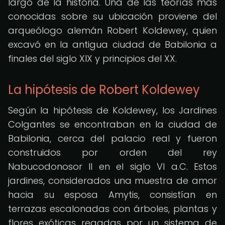
largo de la historia. Una de las teorías más
conocidas sobre su ubicación proviene del
arqueólogo alemán Robert Koldewey, quien
excavó en la antigua ciudad de Babilonia a
finales del siglo XIX y principios del XX.
La hipótesis de Robert Koldewey
Según la hipótesis de Koldewey, los Jardines
Colgantes se encontraban en la ciudad de
Babilonia, cerca del palacio real y fueron
construidos por orden del rey
Nabucodonosor II en el siglo VI a.C. Estos
jardines, considerados una muestra de amor
hacia su esposa Amytis, consistían en
terrazas escalonadas con árboles, plantas y
flores exóticas regadas por un sistema de