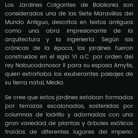
Los Jardines Colgantes de Babilonia son
considerados una de las Siete Maravillas del
Mundo Antiguo, descritos en textos antiguos
como una obra impresionante de la
arquitectura y la ingeniería. Según las
crónicas de la época, los jardines fueron
construidos en el siglo VI a.C. por orden del
rey Nabucodonosor II para su esposa Amytis,
quien extrañaba los exuberantes paisajes de
su tierra natal, Media.
Se cree que estos jardines estaban formados
por terrazas escalonadas, sostenidas por
columnas de ladrillo y adornadas con una
gran variedad de plantas y árboles exóticos
traídos de diferentes lugares del imperio.