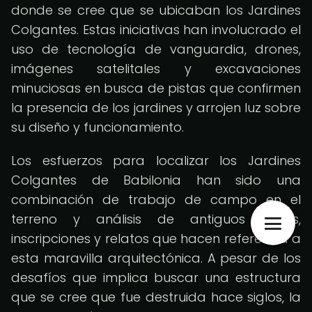
donde se cree que se ubicaban los Jardines
Colgantes. Estas iniciativas han involucrado el
uso de tecnología de vanguardia, drones,
imágenes satelitales y excavaciones
minuciosas en busca de pistas que confirmen
la presencia de los jardines y arrojen luz sobre
su diseño y funcionamiento.
Los esfuerzos para localizar los Jardines
Colgantes de Babilonia han sido una
combinación de trabajo de campo en el
terreno y análisis de antiguos textos,
inscripciones y relatos que hacen referencia a
esta maravilla arquitectónica. A pesar de los
desafíos que implica buscar una estructura
que se cree que fue destruida hace siglos, la