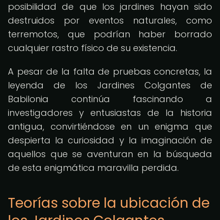
posibilidad de que los jardines hayan sido
destruidos por eventos naturales, como
terremotos, que podrían haber borrado
cualquier rastro físico de su existencia.
A pesar de la falta de pruebas concretas, la
leyenda de los Jardines Colgantes de
Babilonia continúa fascinando a
investigadores y entusiastas de la historia
antigua, convirtiéndose en un enigma que
despierta la curiosidad y la imaginación de
aquellos que se aventuran en la búsqueda
de esta enigmática maravilla perdida.
Teorías sobre la ubicación de