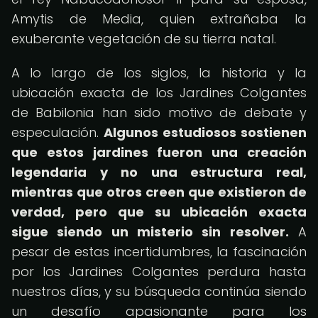
Amytis de Media, quien extrañaba la
exuberante vegetación de su tierra natal.
A lo largo de los siglos, la historia y la
ubicación exacta de los Jardines Colgantes
de Babilonia han sido motivo de debate y
especulación.
Algunos estudiosos sostienen
que estos jardines fueron una creación
legendaria y no una estructura real,
mientras que otros creen que existieron de
verdad, pero que su ubicación exacta
sigue siendo un misterio sin resolver.
A
pesar de estas incertidumbres, la fascinación
por los Jardines Colgantes perdura hasta
nuestros días, y su búsqueda continúa siendo
un desafío apasionante para los