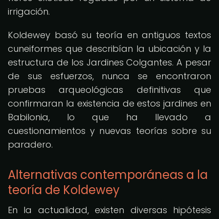
irrigación.
Koldewey basó su teoría en antiguos textos
cuneiformes que describían la ubicación y la
estructura de los Jardines Colgantes. A pesar
de sus esfuerzos, nunca se encontraron
pruebas arqueológicas definitivas que
confirmaran la existencia de estos jardines en
Babilonia, lo que ha llevado a
cuestionamientos y nuevas teorías sobre su
paradero.
Alternativas contemporáneas a la
teoría de Koldewey
En la actualidad, existen diversas hipótesis