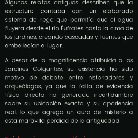
Algunos relatos antiguos describen que la
estructura contaba con un elaborado
sistema de riego que permitía que el agua
fluyera desde el río Éufrates hasta la cima de
los jardines, creando cascadas y fuentes que
embellecían el lugar.
A pesar de la magnificencia atribuida a los
Jardines Colgantes, su existencia ha sido
motivo de debate entre historiadores y
arqueólogos, ya que la falta de evidencia
física directa ha generado incertidumbre
sobre su ubicación exacta y su apariencia
real, lo que agrega un aura de misterio a
esta maravilla perdida de la antigüedad.