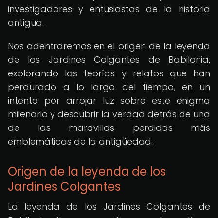
investigadores y entusiastas de la historia
antigua.
Nos adentraremos en el origen de la leyenda
de los Jardines Colgantes de Babilonia,
explorando las teorías y relatos que han
perdurado a lo largo del tiempo, en un
intento por arrojar luz sobre este enigma
milenario y descubrir la verdad detrás de una
de las maravillas perdidas más
emblemáticas de la antigüedad.
Origen de la leyenda de los
Jardines Colgantes
La leyenda de los Jardines Colgantes de