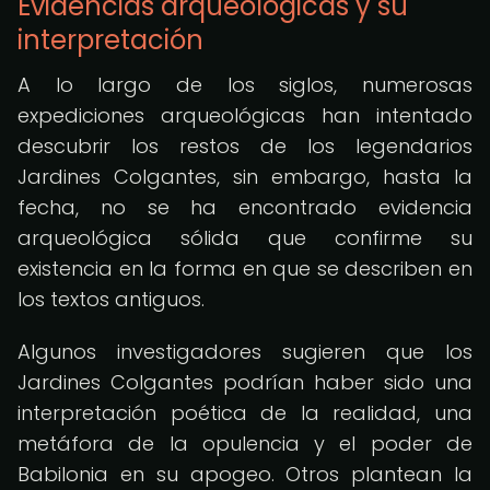
Evidencias arqueológicas y su
interpretación
A lo largo de los siglos, numerosas
expediciones arqueológicas han intentado
descubrir los restos de los legendarios
Jardines Colgantes, sin embargo, hasta la
fecha, no se ha encontrado evidencia
arqueológica sólida que confirme su
existencia en la forma en que se describen en
los textos antiguos.
Algunos investigadores sugieren que los
Jardines Colgantes podrían haber sido una
interpretación poética de la realidad, una
metáfora de la opulencia y el poder de
Babilonia en su apogeo. Otros plantean la