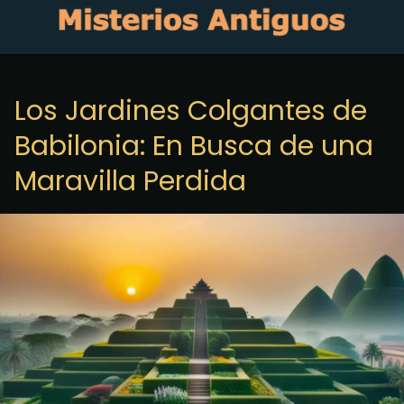
Los Jardines Colgantes de
Babilonia: En Busca de una
Maravilla Perdida