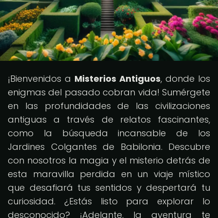
¡Bienvenidos a
Misterios Antiguos
, donde los
enigmas del pasado cobran vida! Sumérgete
en las profundidades de las civilizaciones
antiguas a través de relatos fascinantes,
como la búsqueda incansable de los
Jardines Colgantes de Babilonia. Descubre
con nosotros la magia y el misterio detrás de
esta maravilla perdida en un viaje místico
que desafiará tus sentidos y despertará tu
curiosidad. ¿Estás listo para explorar lo
desconocido? ¡Adelante, la aventura te