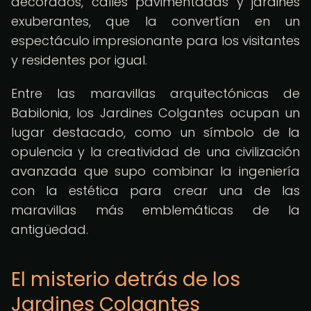
decorados, calles pavimentadas y jardines
exuberantes, que la convertían en un
espectáculo impresionante para los visitantes
y residentes por igual.
Entre las maravillas arquitectónicas de
Babilonia, los Jardines Colgantes ocupan un
lugar destacado, como un símbolo de la
opulencia y la creatividad de una civilización
avanzada que supo combinar la ingeniería
con la estética para crear una de las
maravillas más emblemáticas de la
antigüedad.
El misterio detrás de los
Jardines Colgantes