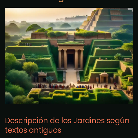
Descripción de los Jardines según
textos antiguos