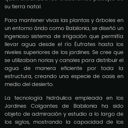
su tierra natal.
Para mantener vivas las plantas y árboles en
un entorno árido como Babilonia, se diseñó un
ingenioso sistema de irrigación que permitía
llevar agua desde el río Éufrates hasta los
niveles superiores de los jardines. Se cree que
se utilizaban norias y canales para distribuir el
agua de manera eficiente por toda la
estructura, creando una especie de oasis en
medio del desierto.
La tecnología hidráulica empleada en los
Jardines Colgantes de Babilonia ha sido
objeto de admiración y estudio a lo largo de
los siglos, mostrando la capacidad de los