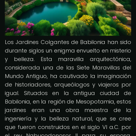
Los Jardines Colgantes de Babilonia han sido
durante siglos un enigma envuelto en misterio
y belleza. Esta maravilla arquitectónica,
considerada una de las Siete Maravillas del
Mundo Antiguo, ha cautivado la imaginación
de historiadores, arqueólogos y viajeros por
igual. Situados en la antigua ciudad de
Babilonia, en la región de Mesopotamia, estos
jardines eran una obra maestra de la
ingeniería y la belleza natural, que se cree
que fueron construidos en el siglo VI a.C. por
el rey Nabucodonosor II para su esposa,