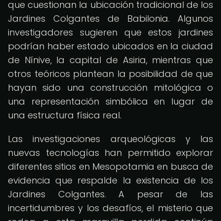
que cuestionan la ubicación tradicional de los
Jardines Colgantes de Babilonia. Algunos
investigadores sugieren que estos jardines
podrían haber estado ubicados en la ciudad
de Nínive, la capital de Asiria, mientras que
otros teóricos plantean la posibilidad de que
hayan sido una construcción mitológica o
una representación simbólica en lugar de
una estructura física real.
Las investigaciones arqueológicas y las
nuevas tecnologías han permitido explorar
diferentes sitios en Mesopotamia en busca de
evidencia que respalde la existencia de los
Jardines Colgantes. A pesar de las
incertidumbres y los desafíos, el misterio que