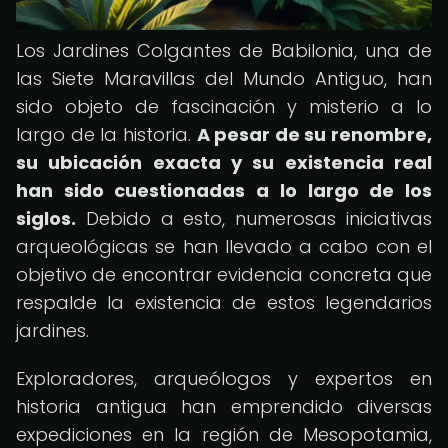
Los Jardines Colgantes de Babilonia, una de
las Siete Maravillas del Mundo Antiguo, han
sido objeto de fascinación y misterio a lo
largo de la historia.
A pesar de su renombre,
su ubicación exacta y su existencia real
han sido cuestionadas a lo largo de los
siglos.
Debido a esto, numerosas iniciativas
arqueológicas se han llevado a cabo con el
objetivo de encontrar evidencia concreta que
respalde la existencia de estos legendarios
jardines.
Exploradores, arqueólogos y expertos en
historia antigua han emprendido diversas
expediciones en la región de Mesopotamia,