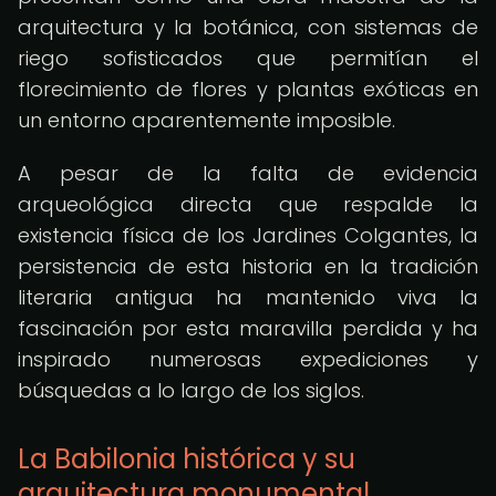
arquitectura y la botánica, con sistemas de
riego sofisticados que permitían el
florecimiento de flores y plantas exóticas en
un entorno aparentemente imposible.
A pesar de la falta de evidencia
arqueológica directa que respalde la
existencia física de los Jardines Colgantes, la
persistencia de esta historia en la tradición
literaria antigua ha mantenido viva la
fascinación por esta maravilla perdida y ha
inspirado numerosas expediciones y
búsquedas a lo largo de los siglos.
La Babilonia histórica y su
arquitectura monumental