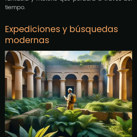
tiempo.
Expediciones y búsquedas
modernas