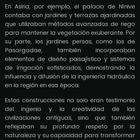
En Asiria, por ejemplo, el palacio de Nínive
contaba con jardines y terrazas ajardinadas
que utilizaban métodos avanzados de riego
para mantener la vegetación exuberante. Por
su parte, los jardines persas, como los de
Pasargadae, también incorporaban
elementos de diseño paisajístico y sistemas
de irrigación sofisticados, demostrando la
influencia y difusión de la ingeniería hidráulica
en la región en esa época.
Estas construcciones no solo eran testimonio
del ingenio y la creatividad de las
civilizaciones antiguas, sino que también
reflejaban su profundo respeto por la
naturaleza y su capacidad para transformar