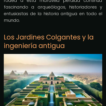
rodea a esta maravilla perdida continúa
fascinando a arqueólogos, historiadores y
entusiastas de la historia antigua en todo el
mundo.
Los Jardines Colgantes y la
ingeniería antigua