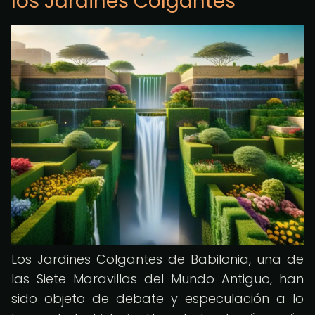
los Jardines Colgantes
Los Jardines Colgantes de Babilonia, una de
las Siete Maravillas del Mundo Antiguo, han
sido objeto de debate y especulación a lo