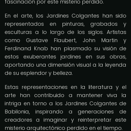
fascinación por este misterio perdido.
En el arte, los Jardines Colgantes han sido
representados en pinturas, grabados y
esculturas a lo largo de los siglos. Artistas
como Gustave Flaubert, John Martin y
Ferdinand Knab han plasmado su visión de
estos exuberantes jardines en sus obras,
aportando una dimensión visual a la leyenda
de su esplendor y belleza.
Estas representaciones en la literatura y el
arte han contribuido a mantener viva la
intriga en torno a los Jardines Colgantes de
Babilonia, inspirando a generaciones de
creadores a imaginar y reinterpretar este
misterio arquitectónico perdido en el tiempo.