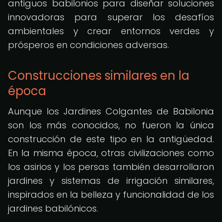
antiguos babilonios para diseñar soluciones
innovadoras para superar los desafíos
ambientales y crear entornos verdes y
prósperos en condiciones adversas.
Construcciones similares en la
época
Aunque los Jardines Colgantes de Babilonia
son los más conocidos, no fueron la única
construcción de este tipo en la antigüedad.
En la misma época, otras civilizaciones como
los asirios y los persas también desarrollaron
jardines y sistemas de irrigación similares,
inspirados en la belleza y funcionalidad de los
jardines babilónicos.