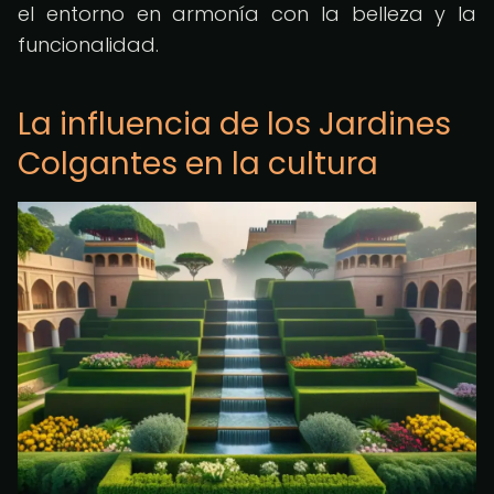
el entorno en armonía con la belleza y la
funcionalidad.
La influencia de los Jardines
Colgantes en la cultura