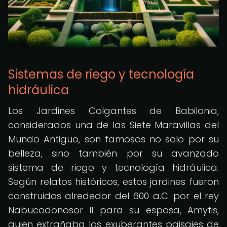
Sistemas de riego y tecnología
hidráulica
Los Jardines Colgantes de Babilonia,
considerados una de las Siete Maravillas del
Mundo Antiguo, son famosos no solo por su
belleza, sino también por su avanzado
sistema de riego y tecnología hidráulica.
Según relatos históricos, estos jardines fueron
construidos alrededor del 600 a.C. por el rey
Nabucodonosor II para su esposa, Amytis,
quien extrañaba los exuberantes paisajes de