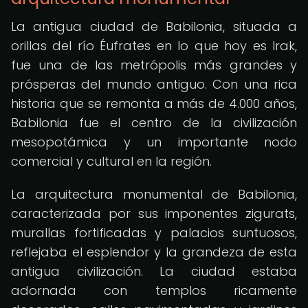
La antigua ciudad de Babilonia, situada a
orillas del río Éufrates en lo que hoy es Irak,
fue una de las metrópolis más grandes y
prósperas del mundo antiguo. Con una rica
historia que se remonta a más de 4.000 años,
Babilonia fue el centro de la civilización
mesopotámica y un importante nodo
comercial y cultural en la región.
La arquitectura monumental de Babilonia,
caracterizada por sus imponentes zigurats,
murallas fortificadas y palacios suntuosos,
reflejaba el esplendor y la grandeza de esta
antigua civilización. La ciudad estaba
adornada con templos ricamente