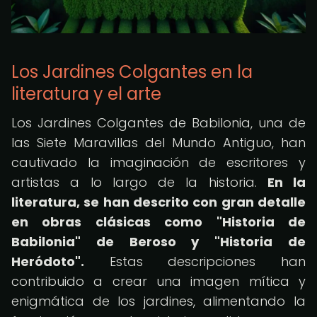
Los Jardines Colgantes en la
literatura y el arte
Los Jardines Colgantes de Babilonia, una de
las Siete Maravillas del Mundo Antiguo, han
cautivado la imaginación de escritores y
artistas a lo largo de la historia.
En la
literatura, se han descrito con gran detalle
en obras clásicas como "Historia de
Babilonia" de Beroso y "Historia de
Heródoto".
Estas descripciones han
contribuido a crear una imagen mítica y
enigmática de los jardines, alimentando la