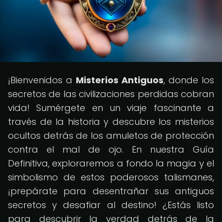
¡Bienvenidos a
Misterios Antiguos
, donde los
secretos de las civilizaciones perdidas cobran
vida! Sumérgete en un viaje fascinante a
través de la historia y descubre los misterios
ocultos detrás de los amuletos de protección
contra el mal de ojo. En nuestra Guía
Definitiva, exploraremos a fondo la magia y el
simbolismo de estos poderosos talismanes,
¡prepárate para desentrañar sus antiguos
secretos y desafiar al destino! ¿Estás listo
para descubrir la verdad detrás de la