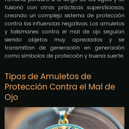
fusionó con otras prácticas supersticiosas,
creando un complejo sistema de protección
contra las influencias negativas. Los amuletos
y talismanes contra el mal de ojo seguían
siendo objetos muy apreciados y se
transmitían de generación en generación
como símbolos de protección y buena suerte.
Tipos de Amuletos de
Protección Contra el Mal de
Ojo