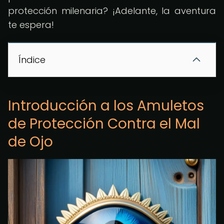
protección milenaria? ¡Adelante, la aventura
te espera!
Índice
Introducción a los Amuletos
de Protección Contra el Mal
de Ojo