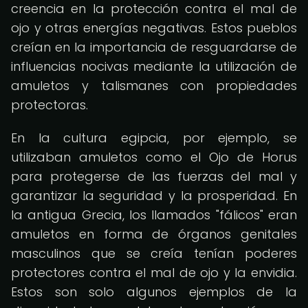
creencia en la protección contra el mal de
ojo y otras energías negativas. Estos pueblos
creían en la importancia de resguardarse de
influencias nocivas mediante la utilización de
amuletos y talismanes con propiedades
protectoras.
En la cultura egipcia, por ejemplo, se
utilizaban amuletos como el Ojo de Horus
para protegerse de las fuerzas del mal y
garantizar la seguridad y la prosperidad. En
la antigua Grecia, los llamados "fálicos" eran
amuletos en forma de órganos genitales
masculinos que se creía tenían poderes
protectores contra el mal de ojo y la envidia.
Estos son solo algunos ejemplos de la