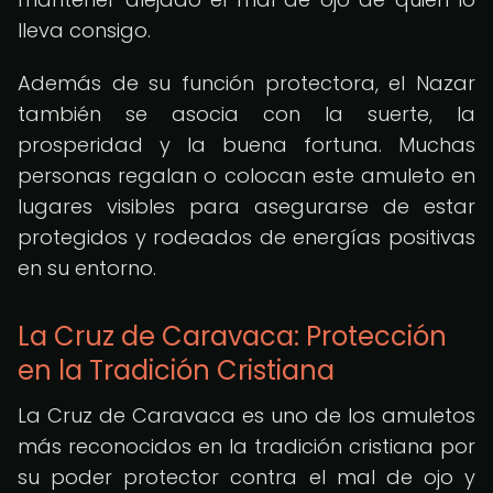
lleva consigo.
Además de su función protectora, el Nazar
también se asocia con la suerte, la
prosperidad y la buena fortuna. Muchas
personas regalan o colocan este amuleto en
lugares visibles para asegurarse de estar
protegidos y rodeados de energías positivas
en su entorno.
La Cruz de Caravaca: Protección
en la Tradición Cristiana
La Cruz de Caravaca es uno de los amuletos
más reconocidos en la tradición cristiana por
su poder protector contra el mal de ojo y