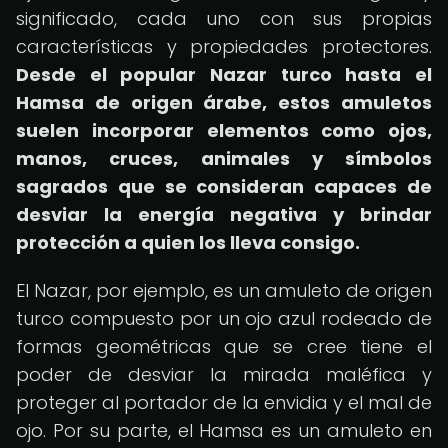
significado, cada uno con sus propias
características y propiedades protectores.
Desde el popular Nazar turco hasta el
Hamsa de origen árabe, estos amuletos
suelen incorporar elementos como ojos,
manos, cruces, animales y símbolos
sagrados que se consideran capaces de
desviar la energía negativa y brindar
protección a quien los lleva consigo.
El Nazar, por ejemplo, es un amuleto de origen
turco compuesto por un ojo azul rodeado de
formas geométricas que se cree tiene el
poder de desviar la mirada maléfica y
proteger al portador de la envidia y el mal de
ojo. Por su parte, el Hamsa es un amuleto en