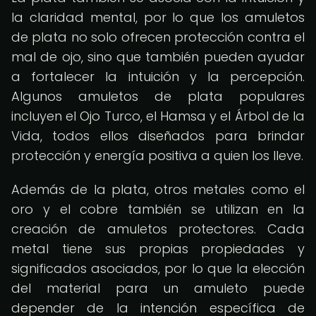
la claridad mental, por lo que los amuletos
de plata no solo ofrecen protección contra el
mal de ojo, sino que también pueden ayudar
a fortalecer la intuición y la percepción.
Algunos amuletos de plata populares
incluyen el Ojo Turco, el Hamsa y el Árbol de la
Vida, todos ellos diseñados para brindar
protección y energía positiva a quien los lleve.
Además de la plata, otros metales como el
oro y el cobre también se utilizan en la
creación de amuletos protectores. Cada
metal tiene sus propias propiedades y
significados asociados, por lo que la elección
del material para un amuleto puede
depender de la intención específica de