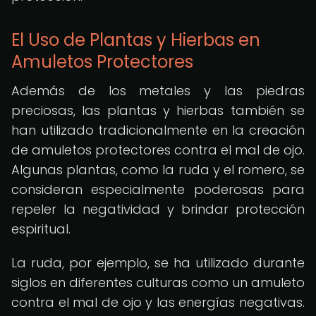
El Uso de Plantas y Hierbas en
Amuletos Protectores
Además de los metales y las piedras
preciosas, las plantas y hierbas también se
han utilizado tradicionalmente en la creación
de amuletos protectores contra el mal de ojo.
Algunas plantas, como la ruda y el romero, se
consideran especialmente poderosas para
repeler la negatividad y brindar protección
espiritual.
La ruda, por ejemplo, se ha utilizado durante
siglos en diferentes culturas como un amuleto
contra el mal de ojo y las energías negativas.