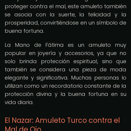
proteger contra el mal, este amuleto también
se asocia con la suerte, la felicidad y la
prosperidad, convirtiéndose en un símbolo de
buena fortuna.
La Mano de Fátima es un amuleto muy
popular en joyería y accesorios, ya que no
solo brinda protección espiritual, sino que
también se considera una pieza de moda
elegante y significativa. Muchas personas lo
utilizan como un recordatorio constante de la
protección divina y la buena fortuna en su
vida diaria.
El Nazar: Amuleto Turco contra el
Mal de Ojo