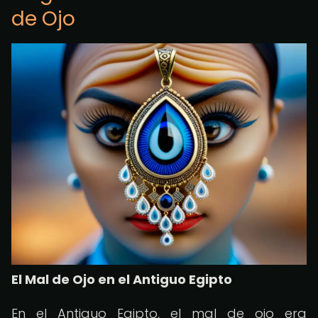
de Ojo
El Mal de Ojo en el Antiguo Egipto
En el Antiguo Egipto, el mal de ojo era