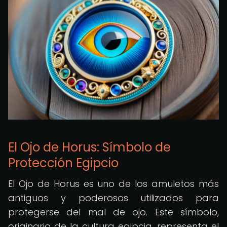
El Ojo de Horus: Símbolo de
Protección Egipcio
El Ojo de Horus es uno de los amuletos más
antiguos y poderosos utilizados para
protegerse del mal de ojo. Este símbolo,
originario de la cultura egipcia, representa el