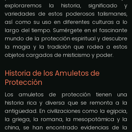
exploraremos la historia, significado y
variedades de estos poderosos talismanes,
así como su uso en diferentes culturas a lo
largo del tiempo. Sumérgete en el fascinante
mundo de la protección espiritual y descubre
la magia y la tradición que rodea a estos
objetos cargados de misticismo y poder.
Historia de los Amuletos de
Protección
Los amuletos de protección tienen una
historia rica y diversa que se remonta a la
antigüedad. En civilizaciones como la egipcia,
la griega, la romana, la mesopotámica y la
china, se han encontrado evidencias de la