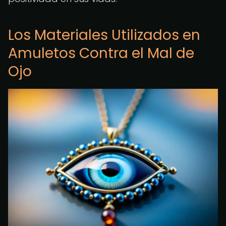
Los Materiales Utilizados en
Amuletos Contra el Mal de
Ojo