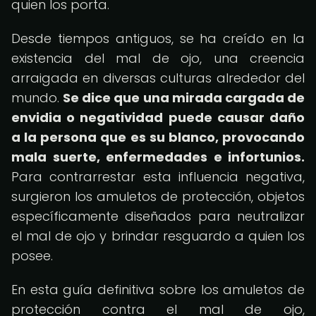
quien los porta.
Desde tiempos antiguos, se ha creído en la
existencia del mal de ojo, una creencia
arraigada en diversas culturas alrededor del
mundo.
Se dice que una mirada cargada de
envidia o negatividad puede causar daño
a la persona que es su blanco, provocando
mala suerte, enfermedades e infortunios.
Para contrarrestar esta influencia negativa,
surgieron los amuletos de protección, objetos
específicamente diseñados para neutralizar
el mal de ojo y brindar resguardo a quien los
posee.
En esta guía definitiva sobre los amuletos de
protección contra el mal de ojo,