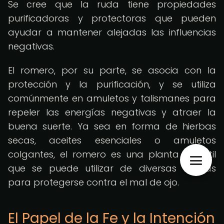
Se cree que la ruda tiene propiedades
purificadoras y protectoras que pueden
ayudar a mantener alejadas las influencias
negativas.
El romero, por su parte, se asocia con la
protección y la purificación, y se utiliza
comúnmente en amuletos y talismanes para
repeler las energías negativas y atraer la
buena suerte. Ya sea en forma de hierbas
secas, aceites esenciales o amuletos
colgantes, el romero es una planta versátil
que se puede utilizar de diversas formas
para protegerse contra el mal de ojo.
El Papel de la Fe y la Intención