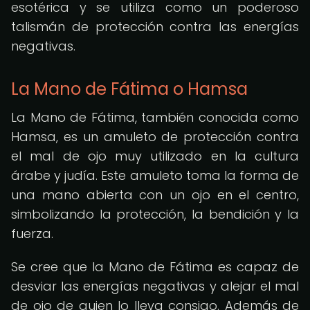
esotérica y se utiliza como un poderoso
talismán de protección contra las energías
negativas.
La Mano de Fátima o Hamsa
La Mano de Fátima, también conocida como
Hamsa, es un amuleto de protección contra
el mal de ojo muy utilizado en la cultura
árabe y judía. Este amuleto toma la forma de
una mano abierta con un ojo en el centro,
simbolizando la protección, la bendición y la
fuerza.
Se cree que la Mano de Fátima es capaz de
desviar las energías negativas y alejar el mal
de ojo de quien lo lleva consigo. Además de