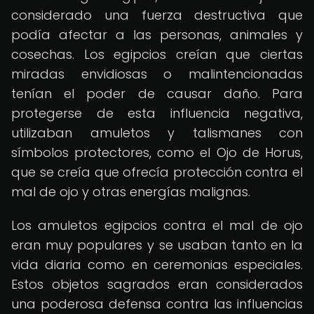
considerado una fuerza destructiva que
podía afectar a las personas, animales y
cosechas. Los egipcios creían que ciertas
miradas envidiosas o malintencionadas
tenían el poder de causar daño. Para
protegerse de esta influencia negativa,
utilizaban amuletos y talismanes con
símbolos protectores, como el Ojo de Horus,
que se creía que ofrecía protección contra el
mal de ojo y otras energías malignas.
Los amuletos egipcios contra el mal de ojo
eran muy populares y se usaban tanto en la
vida diaria como en ceremonias especiales.
Estos objetos sagrados eran considerados
una poderosa defensa contra las influencias