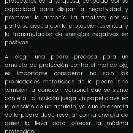
protectores es la turquesa, conocida por su
capacidad para disipar la negatividad y
promover la armonía. La amatista, por su
parte, se asocia con la protección espiritual y
la transmutación de energías negativas en
positivas.
Al elegir una piedra preciosa para un
amuleto de protección contra el mal de ojo,
es importante considerar no solo las
propiedades metafísicas de la piedra, sino
también la conexión personal que se siente
con ella. La intuición juega un papel clave en
la elección de un amuleto, ya que la energía
de la piedra debe resonar con la energía de
quien lo lleva para ofrecer la máxima
protección.