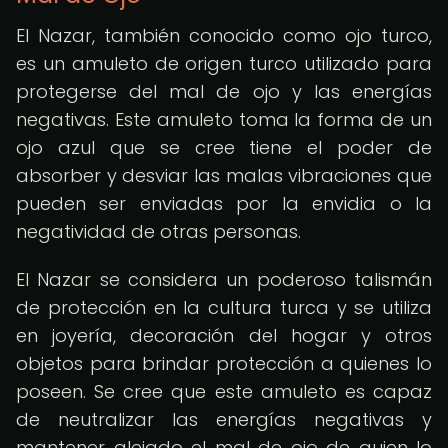
El Nazar, también conocido como ojo turco,
es un amuleto de origen turco utilizado para
protegerse del mal de ojo y las energías
negativas. Este amuleto toma la forma de un
ojo azul que se cree tiene el poder de
absorber y desviar las malas vibraciones que
pueden ser enviadas por la envidia o la
negatividad de otras personas.
El Nazar se considera un poderoso talismán
de protección en la cultura turca y se utiliza
en joyería, decoración del hogar y otros
objetos para brindar protección a quienes lo
poseen. Se cree que este amuleto es capaz
de neutralizar las energías negativas y
mantener alejado el mal de ojo de quien lo