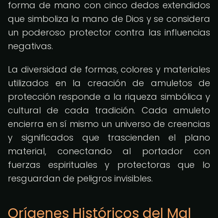
forma de mano con cinco dedos extendidos
que simboliza la mano de Dios y se considera
un poderoso protector contra las influencias
negativas.
La diversidad de formas, colores y materiales
utilizados en la creación de amuletos de
protección responde a la riqueza simbólica y
cultural de cada tradición. Cada amuleto
encierra en sí mismo un universo de creencias
y significados que trascienden el plano
material, conectando al portador con
fuerzas espirituales y protectoras que lo
resguardan de peligros invisibles.
Orígenes Históricos del Mal