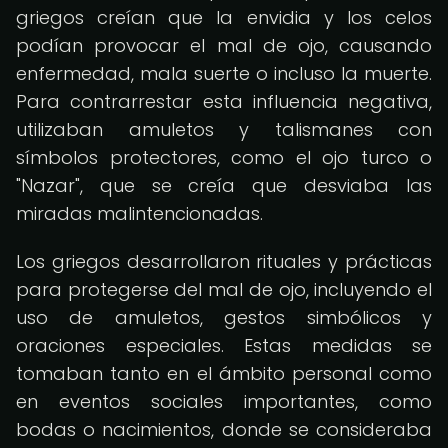
griegos creían que la envidia y los celos
podían provocar el mal de ojo, causando
enfermedad, mala suerte o incluso la muerte.
Para contrarrestar esta influencia negativa,
utilizaban amuletos y talismanes con
símbolos protectores, como el ojo turco o
"Nazar", que se creía que desviaba las
miradas malintencionadas.
Los griegos desarrollaron rituales y prácticas
para protegerse del mal de ojo, incluyendo el
uso de amuletos, gestos simbólicos y
oraciones especiales. Estas medidas se
tomaban tanto en el ámbito personal como
en eventos sociales importantes, como
bodas o nacimientos, donde se consideraba