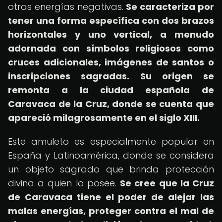
otras energías negativas.
Se caracteriza por
tener una forma específica con dos brazos
horizontales y uno vertical, a menudo
adornada con símbolos religiosos como
cruces adicionales, imágenes de santos o
inscripciones sagradas.
Su origen se
remonta a la ciudad española de
Caravaca de la Cruz, donde se cuenta que
apareció milagrosamente en el siglo XIII.
Este amuleto es especialmente popular en
España y Latinoamérica, donde se considera
un objeto sagrado que brinda protección
divina a quien lo posee.
Se cree que la Cruz
de Caravaca tiene el poder de alejar las
malas energías, proteger contra el mal de