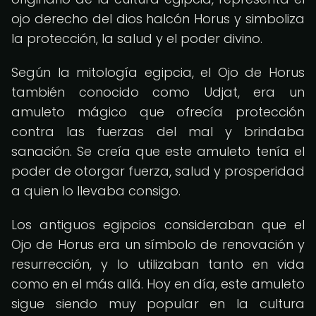
ojo derecho del dios halcón Horus y simboliza
la protección, la salud y el poder divino.
Según la mitología egipcia, el Ojo de Horus
también conocido como Udjat, era un
amuleto mágico que ofrecía protección
contra las fuerzas del mal y brindaba
sanación. Se creía que este amuleto tenía el
poder de otorgar fuerza, salud y ​​prosperidad
a quien lo llevaba consigo.
Los antiguos egipcios consideraban que el
Ojo de Horus era un símbolo de renovación y
resurrección, y lo utilizaban tanto en vida
como en el más allá. Hoy en día, este amuleto
sigue siendo muy popular en la cultura