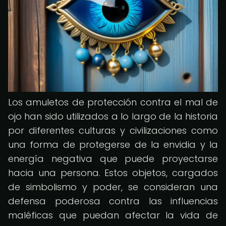
Los amuletos de protección contra el mal de
ojo han sido utilizados a lo largo de la historia
por diferentes culturas y civilizaciones como
una forma de protegerse de la envidia y la
energía negativa que puede proyectarse
hacia una persona. Estos objetos, cargados
de simbolismo y poder, se consideran una
defensa poderosa contra las influencias
maléficas que puedan afectar la vida de