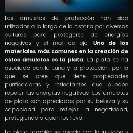
Los amuletos de protección han sido
utilizados a lo largo de la historia por diversas
culturas para protegerse de energías
negativas y el mal de ojo.
Uno de los
materiales más comunes en la creación de
estos amuletos es la plata.
La plata se ha
asociado con la Luna y la protección, por lo
que se cree que tiene propiedades
purificadoras y reflectantes que pueden
repeler las energías negativas. Los amuletos
de plata son apreciados por su belleza y su
capacidad para reflejar la negatividad,
protegiendo a quien los lleva.
La plata también se asocia con la intuición y