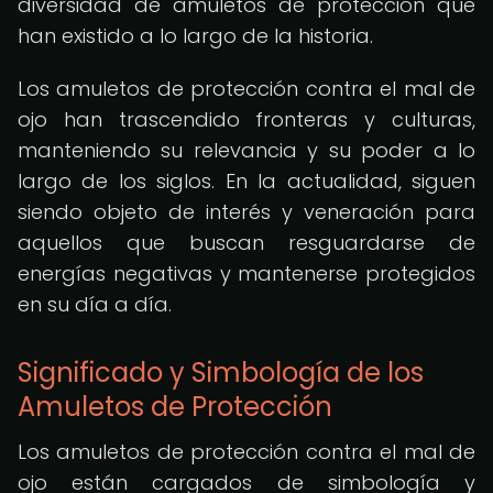
diversidad de amuletos de protección que
han existido a lo largo de la historia.
Los amuletos de protección contra el mal de
ojo han trascendido fronteras y culturas,
manteniendo su relevancia y su poder a lo
largo de los siglos. En la actualidad, siguen
siendo objeto de interés y veneración para
aquellos que buscan resguardarse de
energías negativas y mantenerse protegidos
en su día a día.
Significado y Simbología de los
Amuletos de Protección
Los amuletos de protección contra el mal de
ojo están cargados de simbología y