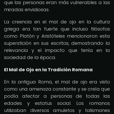
que las personas eran más vulnerables a las
miradas envidiosas.
La creencia en el mal de ojo en la cultura
griega era tan fuerte que incluso filósofos
como Platón y Aristóteles mencionaron esta
superstición en sus escritos, demostrando la
relevancia y el impacto que tenía en la
sociedad de la época.
El Mal de Ojo en la Tradición Romana
En la antigua Roma, el mal de ojo era visto
como una amenaza constante y se creía que
podía afectar a personas de todas las
edades y estatus social. Los romanos
utilizaban diversos amuletos y talismanes