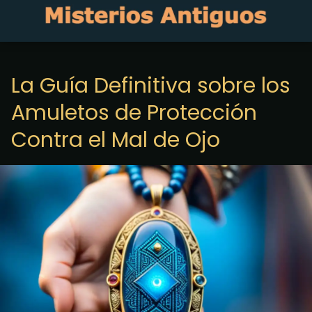
La Guía Definitiva sobre los
Amuletos de Protección
Contra el Mal de Ojo