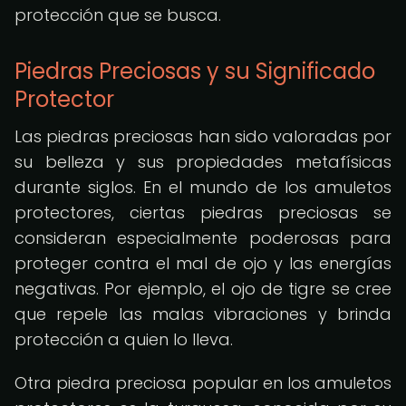
protección que se busca.
Piedras Preciosas y su Significado
Protector
Las piedras preciosas han sido valoradas por
su belleza y sus propiedades metafísicas
durante siglos. En el mundo de los amuletos
protectores, ciertas piedras preciosas se
consideran especialmente poderosas para
proteger contra el mal de ojo y las energías
negativas. Por ejemplo, el ojo de tigre se cree
que repele las malas vibraciones y brinda
protección a quien lo lleva.
Otra piedra preciosa popular en los amuletos