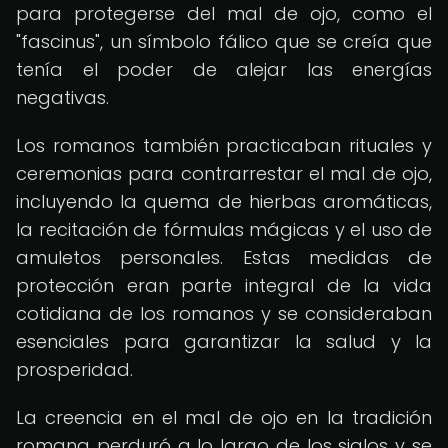
para protegerse del mal de ojo, como el
"fascinus", un símbolo fálico que se creía que
tenía el poder de alejar las energías
negativas.
Los romanos también practicaban rituales y
ceremonias para contrarrestar el mal de ojo,
incluyendo la quema de hierbas aromáticas,
la recitación de fórmulas mágicas y el uso de
amuletos personales. Estas medidas de
protección eran parte integral de la vida
cotidiana de los romanos y se consideraban
esenciales para garantizar la salud y la
prosperidad.
La creencia en el mal de ojo en la tradición
romana perduró a lo largo de los siglos y se