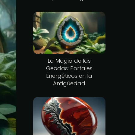
La Magia de las
Geodas: Portales
Energéticos en la
Antigüedad