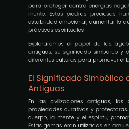
para proteger contra energías negati
mente. Estas piedras preciosas h
estabilidad emocional, aumentar la au
prácticas espirituales.
Exploraremos el papel de las ágata
antiguas, su significado simbólico y 
diferentes culturas para promover el bi
El Significado Simbólico 
Antiguas
En las civilizaciones antiguas, l
propiedades curativas y protectoras. 
cuerpo, la mente y el espíritu, promo
Estas gemas eran utilizadas en amule