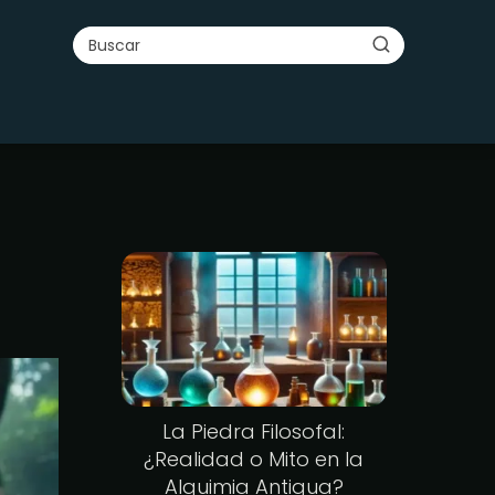
La Piedra Filosofal:
¿Realidad o Mito en la
Alquimia Antigua?