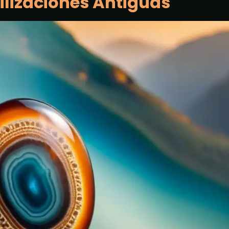
vilizaciones Antiguas