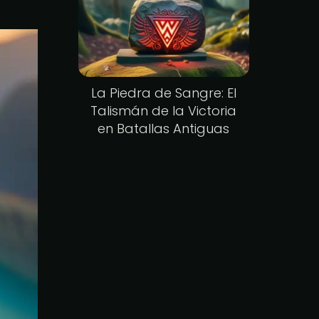
La Piedra de Sangre: El
Talismán de la Victoria
en Batallas Antiguas