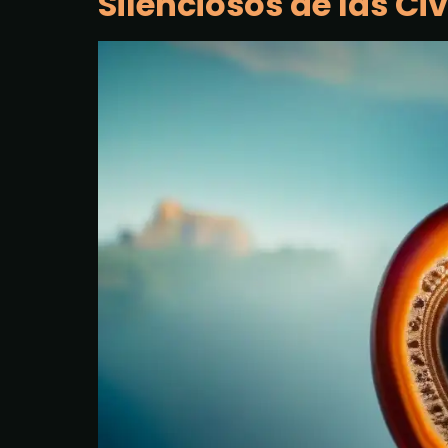
Silenciosos de las Ci