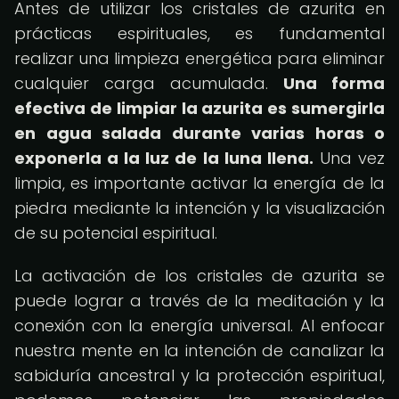
Antes de utilizar los cristales de azurita en
prácticas espirituales, es fundamental
realizar una limpieza energética para eliminar
cualquier carga acumulada.
Una forma
efectiva de limpiar la azurita es sumergirla
en agua salada durante varias horas o
exponerla a la luz de la luna llena.
Una vez
limpia, es importante activar la energía de la
piedra mediante la intención y la visualización
de su potencial espiritual.
La activación de los cristales de azurita se
puede lograr a través de la meditación y la
conexión con la energía universal. Al enfocar
nuestra mente en la intención de canalizar la
sabiduría ancestral y la protección espiritual,