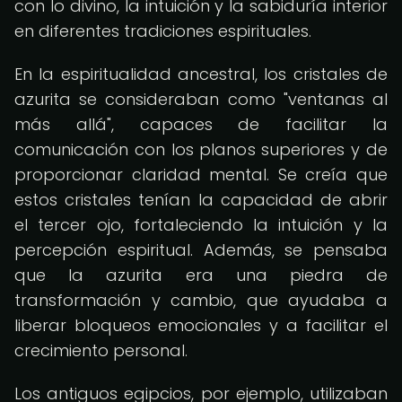
con lo divino, la intuición y la sabiduría interior
en diferentes tradiciones espirituales.
En la espiritualidad ancestral, los cristales de
azurita se consideraban como "ventanas al
más allá", capaces de facilitar la
comunicación con los planos superiores y de
proporcionar claridad mental. Se creía que
estos cristales tenían la capacidad de abrir
el tercer ojo, fortaleciendo la intuición y la
percepción espiritual. Además, se pensaba
que la azurita era una piedra de
transformación y cambio, que ayudaba a
liberar bloqueos emocionales y a facilitar el
crecimiento personal.
Los antiguos egipcios, por ejemplo, utilizaban