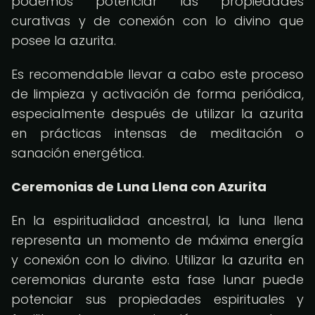
podemos potenciar las propiedades
curativas y de conexión con lo divino que
posee la azurita.
Es recomendable llevar a cabo este proceso
de limpieza y activación de forma periódica,
especialmente después de utilizar la azurita
en prácticas intensas de meditación o
sanación energética.
Ceremonias de Luna Llena con Azurita
En la espiritualidad ancestral, la luna llena
representa un momento de máxima energía
y conexión con lo divino. Utilizar la azurita en
ceremonias durante esta fase lunar puede
potenciar sus propiedades espirituales y