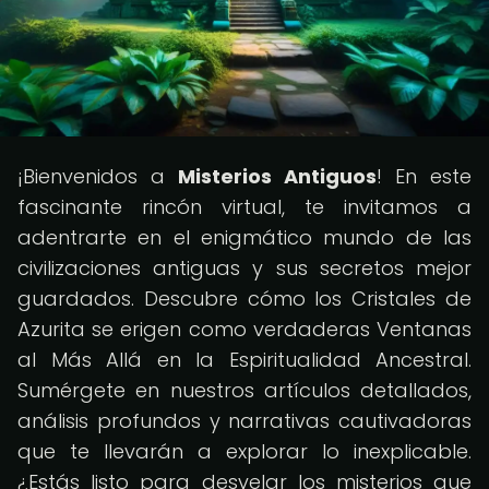
¡Bienvenidos a
Misterios Antiguos
! En este
fascinante rincón virtual, te invitamos a
adentrarte en el enigmático mundo de las
civilizaciones antiguas y sus secretos mejor
guardados. Descubre cómo los Cristales de
Azurita se erigen como verdaderas Ventanas
al Más Allá en la Espiritualidad Ancestral.
Sumérgete en nuestros artículos detallados,
análisis profundos y narrativas cautivadoras
que te llevarán a explorar lo inexplicable.
¿Estás listo para desvelar los misterios que