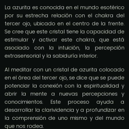
La azurita es conocida en el mundo esotérico
por su estrecha relación con el chakra del
tercer ojo, ubicado en el centro de la frente.
Se cree que este cristal tiene la capacidad de
estimular y activar este chakra, que está
asociado con la intuición, la percepción
extrasensorial y la sabiduría interior.
Al meditar con un cristal de azurita colocado
en el área del tercer ojo, se dice que se puede
potenciar la conexión con la espiritualidad y
abrir la mente a nuevas percepciones y
conocimientos. Este proceso ayuda a
desarrollar la clarividencia y a profundizar en
la comprensión de uno mismo y del mundo
que nos rodea.