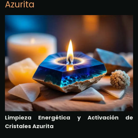
Azurita
Limpieza Energética y Activación de
Cristales Azurita