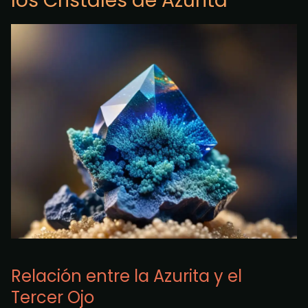
los Cristales de Azurita
Relación entre la Azurita y el
Tercer Ojo