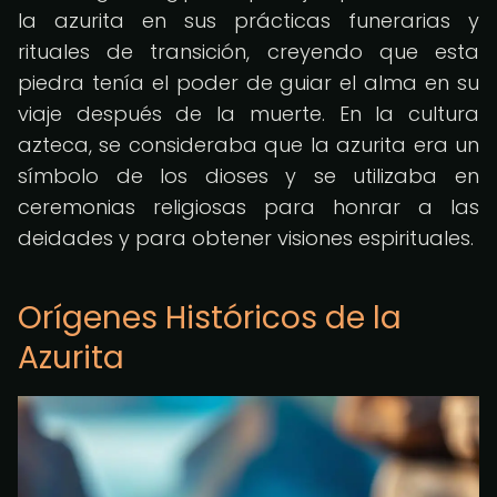
la azurita en sus prácticas funerarias y
rituales de transición, creyendo que esta
piedra tenía el poder de guiar el alma en su
viaje después de la muerte. En la cultura
azteca, se consideraba que la azurita era un
símbolo de los dioses y se utilizaba en
ceremonias religiosas para honrar a las
deidades y para obtener visiones espirituales.
Orígenes Históricos de la
Azurita