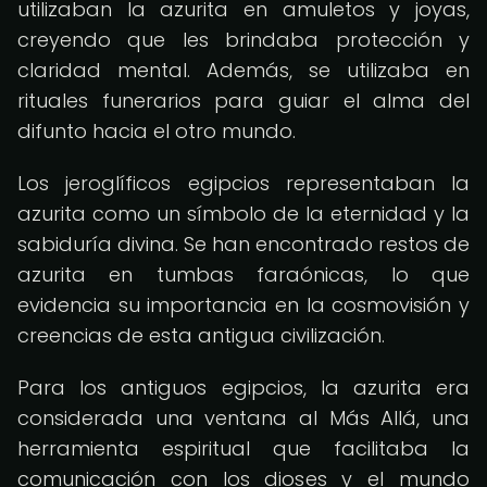
utilizaban la azurita en amuletos y joyas,
creyendo que les brindaba protección y
claridad mental. Además, se utilizaba en
rituales funerarios para guiar el alma del
difunto hacia el otro mundo.
Los jeroglíficos egipcios representaban la
azurita como un símbolo de la eternidad y la
sabiduría divina. Se han encontrado restos de
azurita en tumbas faraónicas, lo que
evidencia su importancia en la cosmovisión y
creencias de esta antigua civilización.
Para los antiguos egipcios, la azurita era
considerada una ventana al Más Allá, una
herramienta espiritual que facilitaba la
comunicación con los dioses y el mundo