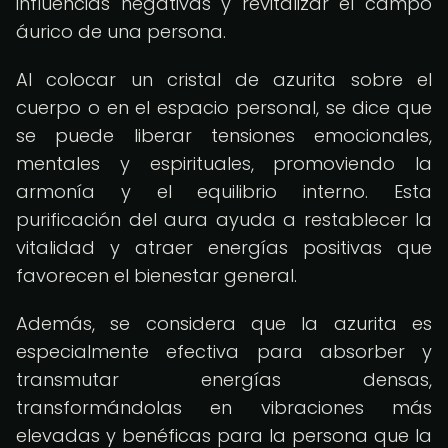
influencias negativas y revitalizar el campo
áurico de una persona.
Al colocar un cristal de azurita sobre el
cuerpo o en el espacio personal, se dice que
se puede liberar tensiones emocionales,
mentales y espirituales, promoviendo la
armonía y el equilibrio interno. Esta
purificación del aura ayuda a restablecer la
vitalidad y atraer energías positivas que
favorecen el bienestar general.
Además, se considera que la azurita es
especialmente efectiva para absorber y
transmutar energías densas,
transformándolas en vibraciones más
elevadas y benéficas para la persona que la