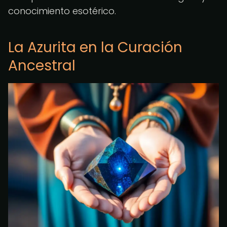
conocimiento esotérico.
La Azurita en la Curación
Ancestral