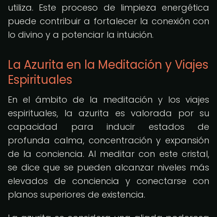
utiliza. Este proceso de limpieza energética
puede contribuir a fortalecer la conexión con
lo divino y a potenciar la intuición.
La Azurita en la Meditación y Viajes
Espirituales
En el ámbito de la meditación y los viajes
espirituales, la azurita es valorada por su
capacidad para inducir estados de
profunda calma, concentración y expansión
de la conciencia. Al meditar con este cristal,
se dice que se pueden alcanzar niveles más
elevados de conciencia y conectarse con
planos superiores de existencia.