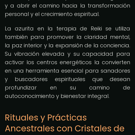
y a abrir el camino hacia la transformación
personal y el crecimiento espiritual.
La azurita en la terapia de Reiki se utiliza
también para promover la claridad mental,
la paz interior y la expansión de la conciencia.
Su vibración elevada y su capacidad para
activar los centros energéticos la convierten
en una herramienta esencial para sanadores
y buscadores espirituales que desean
profundizar en su camino de
autoconocimiento y bienestar integral.
Rituales y Prácticas
Ancestrales con Cristales de