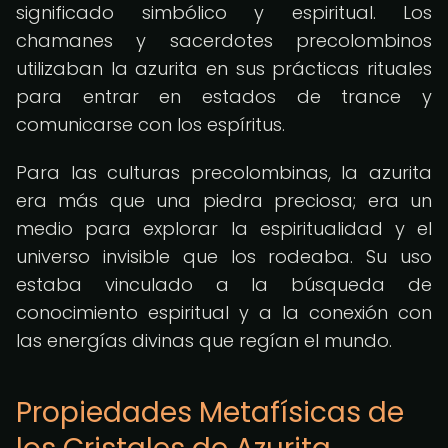
significado simbólico y espiritual. Los
chamanes y sacerdotes precolombinos
utilizaban la azurita en sus prácticas rituales
para entrar en estados de trance y
comunicarse con los espíritus.
Para las culturas precolombinas, la azurita
era más que una piedra preciosa; era un
medio para explorar la espiritualidad y el
universo invisible que los rodeaba. Su uso
estaba vinculado a la búsqueda de
conocimiento espiritual y a la conexión con
las energías divinas que regían el mundo.
Propiedades Metafísicas de