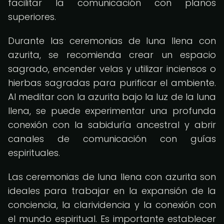
facilitar la comunicación con planos
superiores.
Durante las ceremonias de luna llena con
azurita, se recomienda crear un espacio
sagrado, encender velas y utilizar inciensos o
hierbas sagradas para purificar el ambiente.
Al meditar con la azurita bajo la luz de la luna
llena, se puede experimentar una profunda
conexión con la sabiduría ancestral y abrir
canales de comunicación con guías
espirituales.
Las ceremonias de luna llena con azurita son
ideales para trabajar en la expansión de la
conciencia, la clarividencia y la conexión con
el mundo espiritual. Es importante establecer