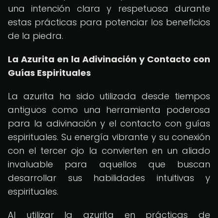
una intención clara y respetuosa durante
estas prácticas para potenciar los beneficios
de la piedra.
La Azurita en la Adivinación y Contacto con
Guías Espirituales
La azurita ha sido utilizada desde tiempos
antiguos como una herramienta poderosa
para la adivinación y el contacto con guías
espirituales. Su energía vibrante y su conexión
con el tercer ojo la convierten en un aliado
invaluable para aquellos que buscan
desarrollar sus habilidades intuitivas y
espirituales.
Al utilizar la azurita en prácticas de