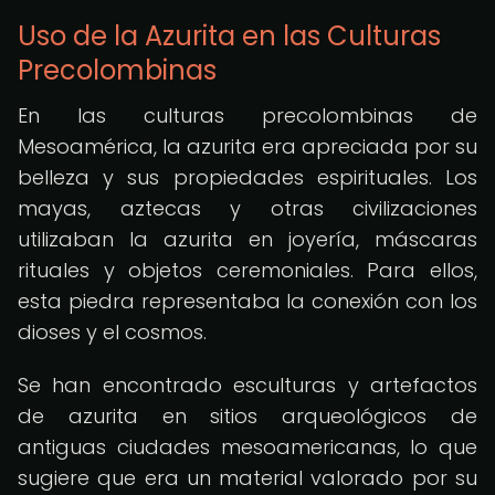
Uso de la Azurita en las Culturas
Precolombinas
En las culturas precolombinas de
Mesoamérica, la azurita era apreciada por su
belleza y sus propiedades espirituales. Los
mayas, aztecas y otras civilizaciones
utilizaban la azurita en joyería, máscaras
rituales y objetos ceremoniales. Para ellos,
esta piedra representaba la conexión con los
dioses y el cosmos.
Se han encontrado esculturas y artefactos
de azurita en sitios arqueológicos de
antiguas ciudades mesoamericanas, lo que
sugiere que era un material valorado por su