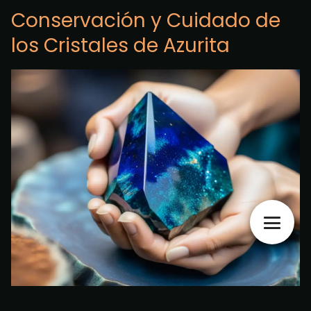
Conservación y Cuidado de
los Cristales de Azurita