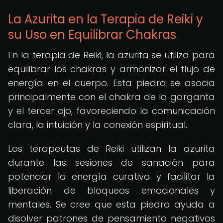
La Azurita en la Terapia de Reiki y
su Uso en Equilibrar Chakras
En la terapia de Reiki, la azurita se utiliza para
equilibrar los chakras y armonizar el flujo de
energía en el cuerpo. Esta piedra se asocia
principalmente con el chakra de la garganta
y el tercer ojo, favoreciendo la comunicación
clara, la intuición y la conexión espiritual.
Los terapeutas de Reiki utilizan la azurita
durante las sesiones de sanación para
potenciar la energía curativa y facilitar la
liberación de bloqueos emocionales y
mentales. Se cree que esta piedra ayuda a
disolver patrones de pensamiento negativos