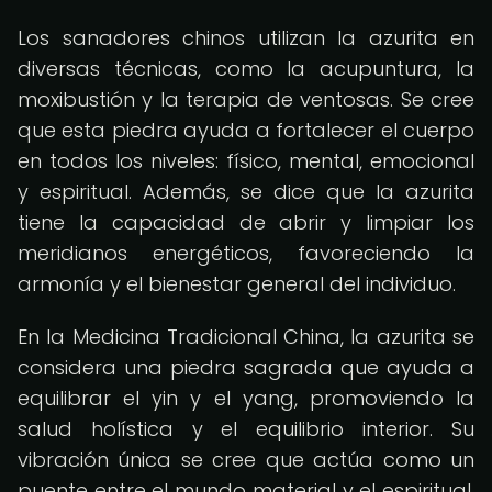
Los sanadores chinos utilizan la azurita en
diversas técnicas, como la acupuntura, la
moxibustión y la terapia de ventosas. Se cree
que esta piedra ayuda a fortalecer el cuerpo
en todos los niveles: físico, mental, emocional
y espiritual. Además, se dice que la azurita
tiene la capacidad de abrir y limpiar los
meridianos energéticos, favoreciendo la
armonía y el bienestar general del individuo.
En la Medicina Tradicional China, la azurita se
considera una piedra sagrada que ayuda a
equilibrar el yin y el yang, promoviendo la
salud holística y el equilibrio interior. Su
vibración única se cree que actúa como un
puente entre el mundo material y el espiritual,