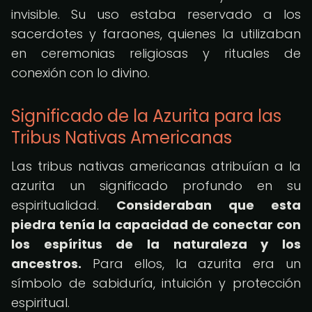
invisible. Su uso estaba reservado a los
sacerdotes y faraones, quienes la utilizaban
en ceremonias religiosas y rituales de
conexión con lo divino.
Significado de la Azurita para las
Tribus Nativas Americanas
Las tribus nativas americanas atribuían a la
azurita un significado profundo en su
espiritualidad.
Consideraban que esta
piedra tenía la capacidad de conectar con
los espíritus de la naturaleza y los
ancestros.
Para ellos, la azurita era un
símbolo de sabiduría, intuición y protección
espiritual.