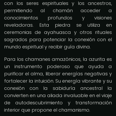
con los seres espirituales y los ancestros,
permitiendo al chamán acceder a
conocimientos profundos y visiones
reveladoras. Esta piedra se utiliza en
ceremonias de ayahuasca y otros rituales
sagrados para potenciar la conexión con el
mundo espiritual y recibir guía divina.
Para los chamanes amazónicos, la azurita es
un instrumento poderoso que ayuda a
purificar el alma, liberar energías negativas y
fortalecer la intuición. Su energía vibrante y su
conexión con la sabiduría ancestral la
convierten en una aliada invaluable en el viaje
de autodescubrimiento y transformación
interior que propone el chamanismo.