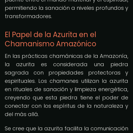
permitiendo la sanación a niveles profundos y
transformadores.
El Papel de la Azurita en el
Chamanismo Amazónico
En las prácticas chamánicas de la Amazonía,
la azurita es considerada una piedra
sagrada con propiedades protectoras y
espirituales. Los chamanes utilizan la azurita
en rituales de sanación y limpieza energética,
creyendo que esta piedra tiene el poder de
conectar con los espíritus de la naturaleza y
del más allá.
Se cree que la azurita facilita la comunicación