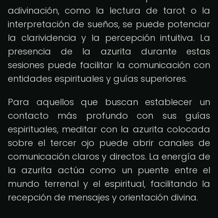
adivinación, como la lectura de tarot o la
interpretación de sueños, se puede potenciar
la clarividencia y la percepción intuitiva. La
presencia de la azurita durante estas
sesiones puede facilitar la comunicación con
entidades espirituales y guías superiores.
Para aquellos que buscan establecer un
contacto más profundo con sus guías
espirituales, meditar con la azurita colocada
sobre el tercer ojo puede abrir canales de
comunicación claros y directos. La energía de
la azurita actúa como un puente entre el
mundo terrenal y el espiritual, facilitando la
recepción de mensajes y orientación divina.