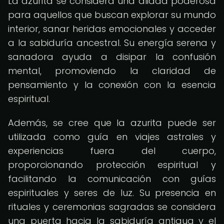
La azurita se considera una aliada poderosa
para aquellos que buscan explorar su mundo
interior, sanar heridas emocionales y acceder
a la sabiduría ancestral. Su energía serena y
sanadora ayuda a disipar la confusión
mental, promoviendo la claridad de
pensamiento y la conexión con la esencia
espiritual.
Además, se cree que la azurita puede ser
utilizada como guía en viajes astrales y
experiencias fuera del cuerpo,
proporcionando protección espiritual y
facilitando la comunicación con guías
espirituales y seres de luz. Su presencia en
rituales y ceremonias sagradas se considera
una puerta hacia la sabiduría antigua y el