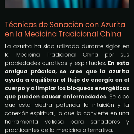
Técnicas de Sanación con Azurita
en la Medicina Tradicional China
La azurita ha sido utilizada durante siglos en
la Medicina Tradicional China por sus
propiedades curativas y espirituales.
En esta
antigua práctica, se cree que la azurita
ayuda a equilibrar el flujo de energía en el
cuerpo y a limpiar los bloqueos energéticos
que pueden causar enfermedades.
Se dice
que esta piedra potencia la intuición y la
conexión espiritual, lo que la convierte en una
herramienta valiosa para sanadores y
practicantes de la medicina alternativa.