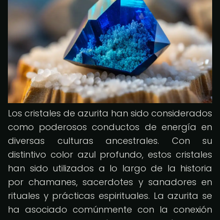
Los cristales de azurita han sido considerados
como poderosos conductos de energía en
diversas culturas ancestrales. Con su
distintivo color azul profundo, estos cristales
han sido utilizados a lo largo de la historia
por chamanes, sacerdotes y sanadores en
rituales y prácticas espirituales. La azurita se
ha asociado comúnmente con la conexión