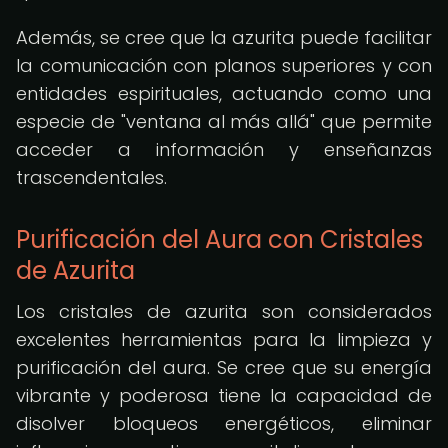
Además, se cree que la azurita puede facilitar
la comunicación con planos superiores y con
entidades espirituales, actuando como una
especie de "ventana al más allá" que permite
acceder a información y enseñanzas
trascendentales.
Purificación del Aura con Cristales
de Azurita
Los cristales de azurita son considerados
excelentes herramientas para la limpieza y
purificación del aura. Se cree que su energía
vibrante y poderosa tiene la capacidad de
disolver bloqueos energéticos, eliminar