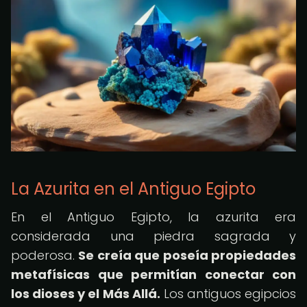
La Azurita en el Antiguo Egipto
En el Antiguo Egipto, la azurita era
considerada una piedra sagrada y
poderosa.
Se creía que poseía propiedades
metafísicas que permitían conectar con
los dioses y el Más Allá.
Los antiguos egipcios