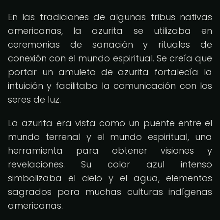
En las tradiciones de algunas tribus nativas
americanas, la azurita se utilizaba en
ceremonias de sanación y rituales de
conexión con el mundo espiritual. Se creía que
portar un amuleto de azurita fortalecía la
intuición y facilitaba la comunicación con los
seres de luz.
La azurita era vista como un puente entre el
mundo terrenal y el mundo espiritual, una
herramienta para obtener visiones y
revelaciones. Su color azul intenso
simbolizaba el cielo y el agua, elementos
sagrados para muchas culturas indígenas
americanas.