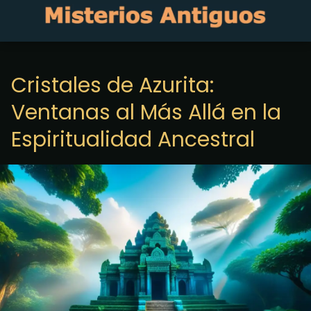
Cristales de Azurita:
Ventanas al Más Allá en la
Espiritualidad Ancestral