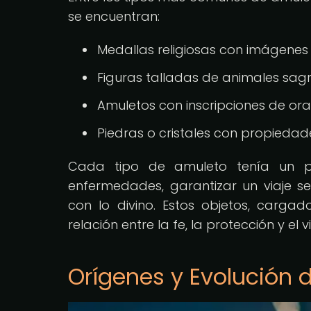
se encuentran:
Medallas religiosas con imágenes
Figuras talladas de animales sagr
Amuletos con inscripciones de ora
Piedras o cristales con propiedade
Cada tipo de amuleto tenía un pr
enfermedades, garantizar un viaje seg
con lo divino. Estos objetos, cargad
relación entre la fe, la protección y el v
Orígenes y Evolución 