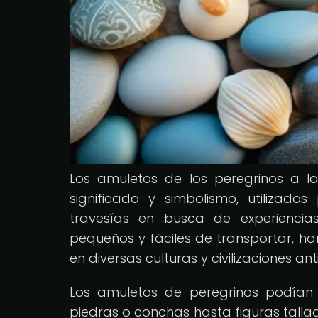
Los amuletos de los peregrinos a l
significado y simbolismo, utilizad
travesías en busca de experiencias
pequeños y fáciles de transportar, ha
en diversas culturas y civilizaciones ant
Los amuletos de peregrinos podían 
piedras o conchas hasta figuras tallad