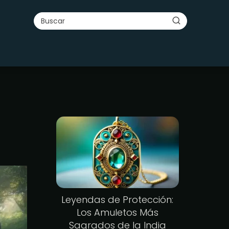
Leyendas de Protección:
Los Amuletos Más
Sagrados de la India