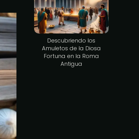
Descubriendo los
Amuletos de la Diosa
Fortuna en la Roma
Antigua