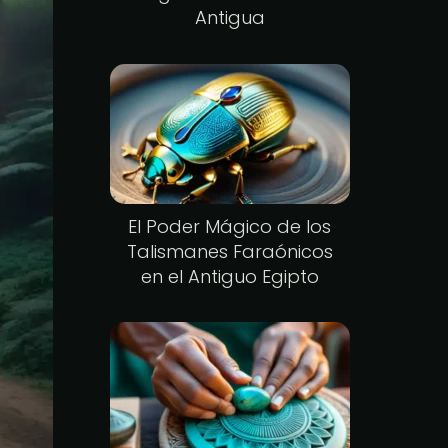
Antigua
El Poder Mágico de los
Talismanes Faraónicos
en el Antiguo Egipto