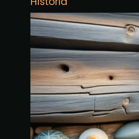
Historia