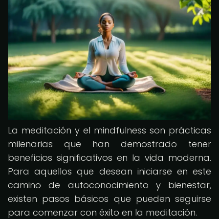
La meditación y el mindfulness son prácticas
milenarias que han demostrado tener
beneficios significativos en la vida moderna.
Para aquellos que desean iniciarse en este
camino de autoconocimiento y bienestar,
existen pasos básicos que pueden seguirse
para comenzar con éxito en la meditación.