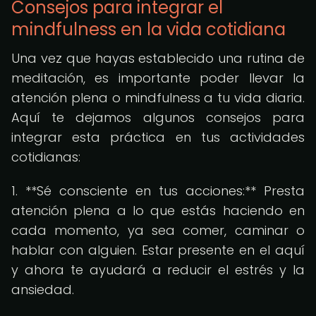
Consejos para integrar el
mindfulness en la vida cotidiana
Una vez que hayas establecido una rutina de
meditación, es importante poder llevar la
atención plena o mindfulness a tu vida diaria.
Aquí te dejamos algunos consejos para
integrar esta práctica en tus actividades
cotidianas:
1. **Sé consciente en tus acciones:** Presta
atención plena a lo que estás haciendo en
cada momento, ya sea comer, caminar o
hablar con alguien. Estar presente en el aquí
y ahora te ayudará a reducir el estrés y la
ansiedad.