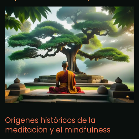
Orígenes históricos de la
meditación y el mindfulness