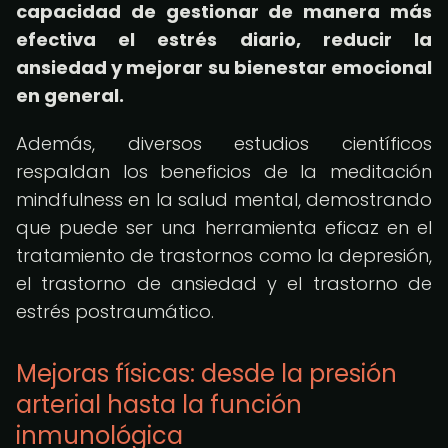
capacidad de gestionar de manera más
efectiva el estrés diario, reducir la
ansiedad y mejorar su bienestar emocional
en general.
Además, diversos estudios científicos
respaldan los beneficios de la meditación
mindfulness en la salud mental, demostrando
que puede ser una herramienta eficaz en el
tratamiento de trastornos como la depresión,
el trastorno de ansiedad y el trastorno de
estrés postraumático.
Mejoras físicas: desde la presión
arterial hasta la función
inmunológica