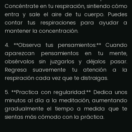
Concéntrate en tu respiración, sintiendo cómo
entra y sale el aire de tu cuerpo. Puedes
contar tus respiraciones para ayudar a
mantener la concentración.
4. **Observa tus pensamientos:** Cuando
aparezcan pensamientos en tu mente,
obsérvalos sin juzgarlos y déjalos pasar.
Regresa suavemente tu atención a la
respiración cada vez que te distraigas.
5. **Practica con regularidad:** Dedica unos
minutos al día a la meditación, aumentando
gradualmente el tiempo a medida que te
sientas más cómodo con la práctica.