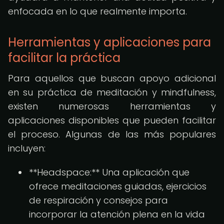
enfocada en lo que realmente importa.
Herramientas y aplicaciones para
facilitar la práctica
Para aquellos que buscan apoyo adicional
en su práctica de meditación y mindfulness,
existen numerosas herramientas y
aplicaciones disponibles que pueden facilitar
el proceso. Algunas de las más populares
incluyen:
**Headspace:** Una aplicación que
ofrece meditaciones guiadas, ejercicios
de respiración y consejos para
incorporar la atención plena en la vida