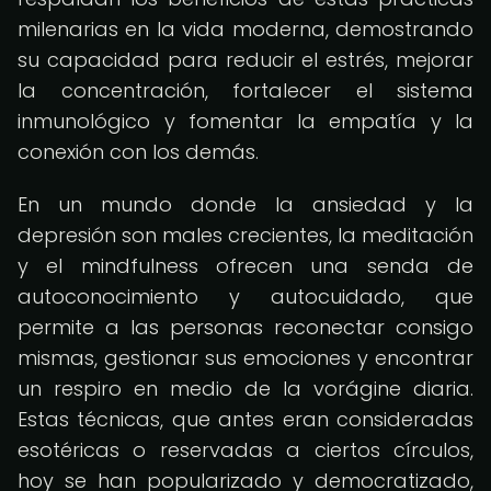
milenarias en la vida moderna, demostrando
su capacidad para reducir el estrés, mejorar
la concentración, fortalecer el sistema
inmunológico y fomentar la empatía y la
conexión con los demás.
En un mundo donde la ansiedad y la
depresión son males crecientes, la meditación
y el mindfulness ofrecen una senda de
autoconocimiento y autocuidado, que
permite a las personas reconectar consigo
mismas, gestionar sus emociones y encontrar
un respiro en medio de la vorágine diaria.
Estas técnicas, que antes eran consideradas
esotéricas o reservadas a ciertos círculos,
hoy se han popularizado y democratizado,