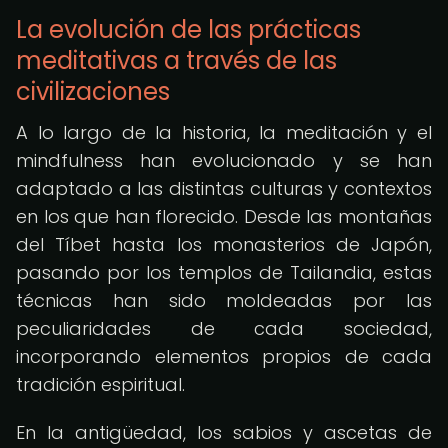
La evolución de las prácticas
meditativas a través de las
civilizaciones
A lo largo de la historia, la meditación y el
mindfulness han evolucionado y se han
adaptado a las distintas culturas y contextos
en los que han florecido. Desde las montañas
del Tíbet hasta los monasterios de Japón,
pasando por los templos de Tailandia, estas
técnicas han sido moldeadas por las
peculiaridades de cada sociedad,
incorporando elementos propios de cada
tradición espiritual.
En la antigüedad, los sabios y ascetas de