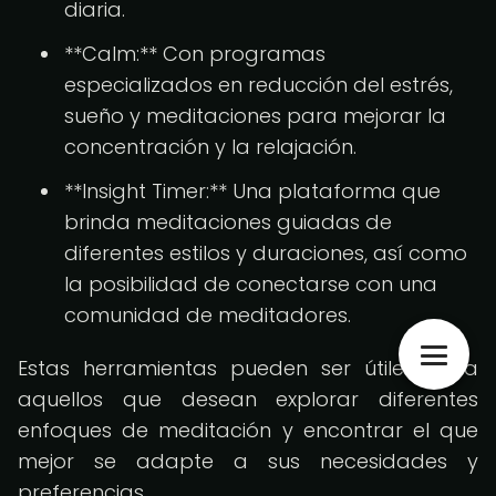
diaria.
**Calm:** Con programas
especializados en reducción del estrés,
sueño y meditaciones para mejorar la
concentración y la relajación.
**Insight Timer:** Una plataforma que
brinda meditaciones guiadas de
diferentes estilos y duraciones, así como
la posibilidad de conectarse con una
comunidad de meditadores.
Estas herramientas pueden ser útiles para
aquellos que desean explorar diferentes
enfoques de meditación y encontrar el que
mejor se adapte a sus necesidades y
preferencias.