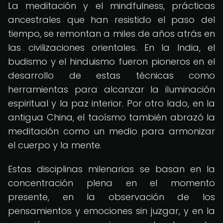
La meditación y el mindfulness, prácticas
ancestrales que han resistido el paso del
tiempo, se remontan a miles de años atrás en
las civilizaciones orientales. En la India, el
budismo y el hinduismo fueron pioneros en el
desarrollo de estas técnicas como
herramientas para alcanzar la iluminación
espiritual y la paz interior. Por otro lado, en la
antigua China, el taoísmo también abrazó la
meditación como un medio para armonizar
el cuerpo y la mente.
Estas disciplinas milenarias se basan en la
concentración plena en el momento
presente, en la observación de los
pensamientos y emociones sin juzgar, y en la