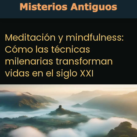
Meditación y mindfulness:
Cómo las técnicas
milenarias transforman
vidas en el siglo XXI