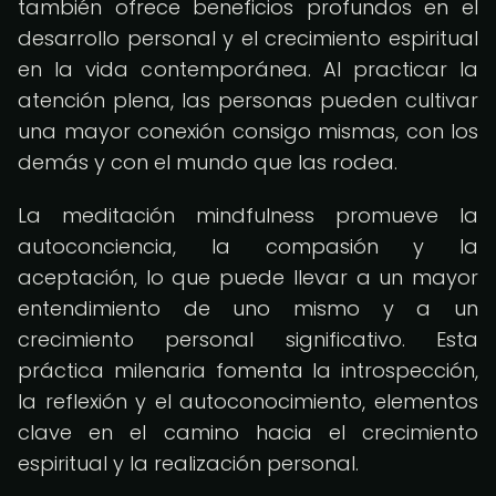
también ofrece beneficios profundos en el
desarrollo personal y el crecimiento espiritual
en la vida contemporánea. Al practicar la
atención plena, las personas pueden cultivar
una mayor conexión consigo mismas, con los
demás y con el mundo que las rodea.
La meditación mindfulness promueve la
autoconciencia, la compasión y la
aceptación, lo que puede llevar a un mayor
entendimiento de uno mismo y a un
crecimiento personal significativo. Esta
práctica milenaria fomenta la introspección,
la reflexión y el autoconocimiento, elementos
clave en el camino hacia el crecimiento
espiritual y la realización personal.