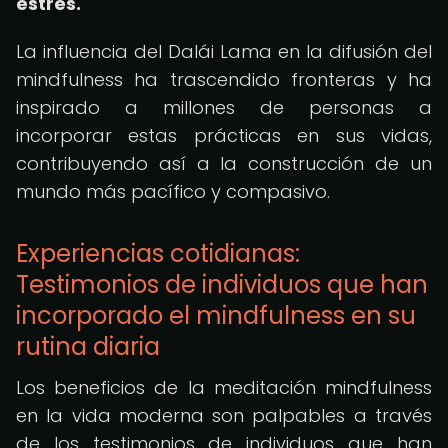
estrés.
La influencia del Dalái Lama en la difusión del
mindfulness ha trascendido fronteras y ha
inspirado a millones de personas a
incorporar estas prácticas en sus vidas,
contribuyendo así a la construcción de un
mundo más pacífico y compasivo.
Experiencias cotidianas:
Testimonios de individuos que han
incorporado el mindfulness en su
rutina diaria
Los beneficios de la meditación mindfulness
en la vida moderna son palpables a través
de los testimonios de individuos que han