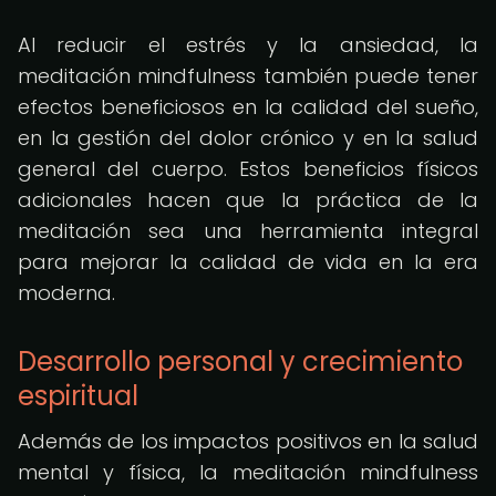
Al reducir el estrés y la ansiedad, la
meditación mindfulness también puede tener
efectos beneficiosos en la calidad del sueño,
en la gestión del dolor crónico y en la salud
general del cuerpo. Estos beneficios físicos
adicionales hacen que la práctica de la
meditación sea una herramienta integral
para mejorar la calidad de vida en la era
moderna.
Desarrollo personal y crecimiento
espiritual
Además de los impactos positivos en la salud
mental y física, la meditación mindfulness