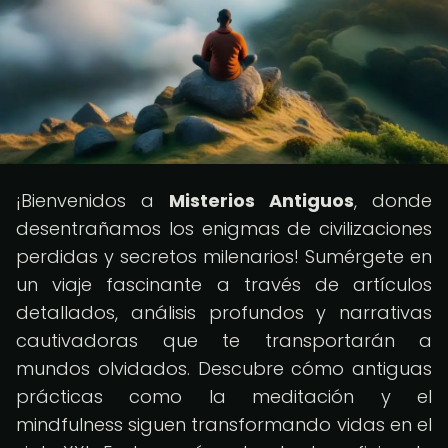
¡Bienvenidos a
Misterios Antiguos
, donde
desentrañamos los enigmas de civilizaciones
perdidas y secretos milenarios! Sumérgete en
un viaje fascinante a través de artículos
detallados, análisis profundos y narrativas
cautivadoras que te transportarán a
mundos olvidados. Descubre cómo antiguas
prácticas como la meditación y el
mindfulness siguen transformando vidas en el