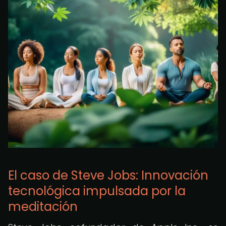
El caso de Steve Jobs: Innovación
tecnológica impulsada por la
meditación