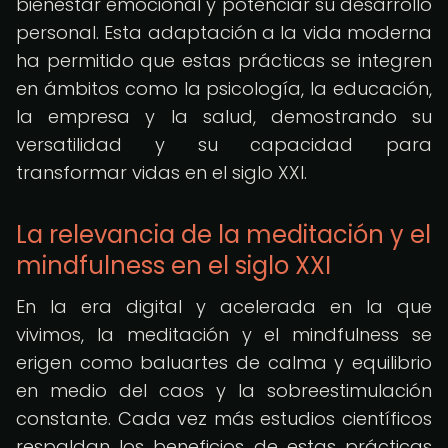
bienestar emocional y potenciar su desarrollo
personal. Esta adaptación a la vida moderna
ha permitido que estas prácticas se integren
en ámbitos como la psicología, la educación,
la empresa y la salud, demostrando su
versatilidad y su capacidad para
transformar vidas en el siglo XXI.
La relevancia de la meditación y el
mindfulness en el siglo XXI
En la era digital y acelerada en la que
vivimos, la meditación y el mindfulness se
erigen como baluartes de calma y equilibrio
en medio del caos y la sobreestimulación
constante. Cada vez más estudios científicos
respaldan los beneficios de estas prácticas