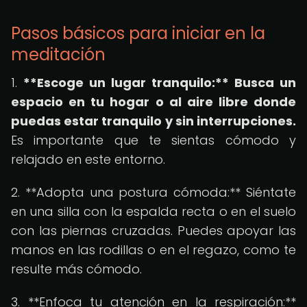
Pasos básicos para iniciar en la
meditación
1.
**Escoge un lugar tranquilo:** Busca un
espacio en tu hogar o al aire libre donde
puedas estar tranquilo y sin interrupciones.
Es importante que te sientas cómodo y
relajado en este entorno.
2. **Adopta una postura cómoda:** Siéntate
en una silla con la espalda recta o en el suelo
con las piernas cruzadas. Puedes apoyar las
manos en las rodillas o en el regazo, como te
resulte más cómodo.
3. **Enfoca tu atención en la respiración:**