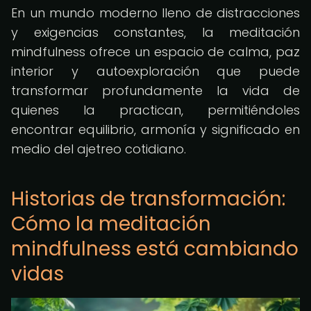
En un mundo moderno lleno de distracciones
y exigencias constantes, la meditación
mindfulness ofrece un espacio de calma, paz
interior y autoexploración que puede
transformar profundamente la vida de
quienes la practican, permitiéndoles
encontrar equilibrio, armonía y significado en
medio del ajetreo cotidiano.
Historias de transformación:
Cómo la meditación
mindfulness está cambiando
vidas