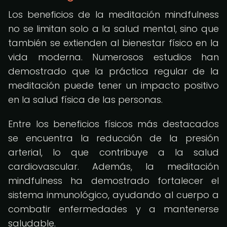
Los beneficios de la meditación mindfulness
no se limitan solo a la salud mental, sino que
también se extienden al bienestar físico en la
vida moderna. Numerosos estudios han
demostrado que la práctica regular de la
meditación puede tener un impacto positivo
en la salud física de las personas.
Entre los beneficios físicos más destacados
se encuentra la reducción de la presión
arterial, lo que contribuye a la salud
cardiovascular. Además, la meditación
mindfulness ha demostrado fortalecer el
sistema inmunológico, ayudando al cuerpo a
combatir enfermedades y a mantenerse
saludable.