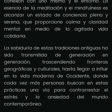
conexión con uno mismo y el entorno. La
esencia de la meditación y el mindfulness es
alcanzar un estado de conciencia plena y
serena, que proporcione calma y claridad
mental en medio de la agitada vida
cotidiana.
La sabiduría de estas tradiciones antiguas ha
sido transmitida de generación en
generación, trascendiendo fronteras
geográficas y culturales, hasta llegar a influir
en la vida moderna de Occidente, donde
cada vez más personas buscan en estas
prácticas una vía para contrarrestar el
estrés y la ansiedad del mundo
contemporáneo.