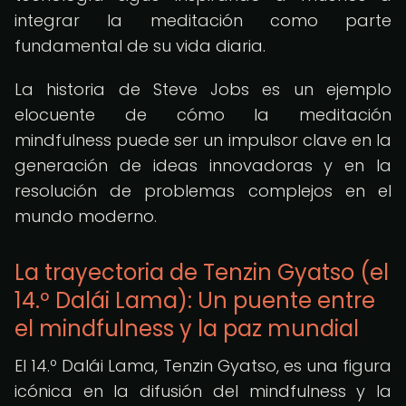
integrar la meditación como parte
fundamental de su vida diaria.
La historia de Steve Jobs es un ejemplo
elocuente de cómo la meditación
mindfulness puede ser un impulsor clave en la
generación de ideas innovadoras y en la
resolución de problemas complejos en el
mundo moderno.
La trayectoria de Tenzin Gyatso (el
14.º Dalái Lama): Un puente entre
el mindfulness y la paz mundial
El 14.º Dalái Lama, Tenzin Gyatso, es una figura
icónica en la difusión del mindfulness y la