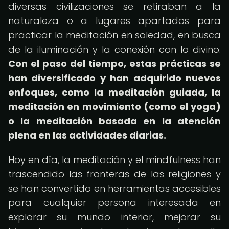
diversas civilizaciones se retiraban a la
naturaleza o a lugares apartados para
practicar la meditación en soledad, en busca
de la iluminación y la conexión con lo divino.
Con el paso del tiempo, estas prácticas se
han diversificado y han adquirido nuevos
enfoques, como la meditación guiada, la
meditación en movimiento (como el yoga)
o la meditación basada en la atención
plena en las actividades diarias.
Hoy en día, la meditación y el mindfulness han
trascendido las fronteras de las religiones y
se han convertido en herramientas accesibles
para cualquier persona interesada en
explorar su mundo interior, mejorar su