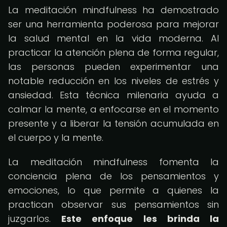
La meditación mindfulness ha demostrado
ser una herramienta poderosa para mejorar
la salud mental en la vida moderna. Al
practicar la atención plena de forma regular,
las personas pueden experimentar una
notable reducción en los niveles de estrés y
ansiedad. Esta técnica milenaria ayuda a
calmar la mente, a enfocarse en el momento
presente y a liberar la tensión acumulada en
el cuerpo y la mente.
La meditación mindfulness fomenta la
conciencia plena de los pensamientos y
emociones, lo que permite a quienes la
practican observar sus pensamientos sin
juzgarlos.
Este enfoque les brinda la