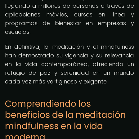
llegando a millones de personas a través de
aplicaciones móviles, cursos en línea y
programas de bienestar en empresas y
escuelas.
En definitiva, la meditación y el mindfulness
han demostrado su vigencia y su relevancia
en la vida contemporánea, ofreciendo un
refugio de paz y serenidad en un mundo
cada vez más vertiginoso y exigente.
Comprendiendo los
beneficios de la meditación
mindfulness en la vida
moderna