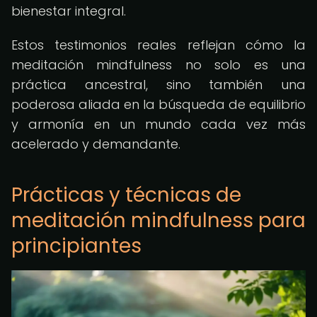
bienestar integral.
Estos testimonios reales reflejan cómo la
meditación mindfulness no solo es una
práctica ancestral, sino también una
poderosa aliada en la búsqueda de equilibrio
y armonía en un mundo cada vez más
acelerado y demandante.
Prácticas y técnicas de
meditación mindfulness para
principiantes