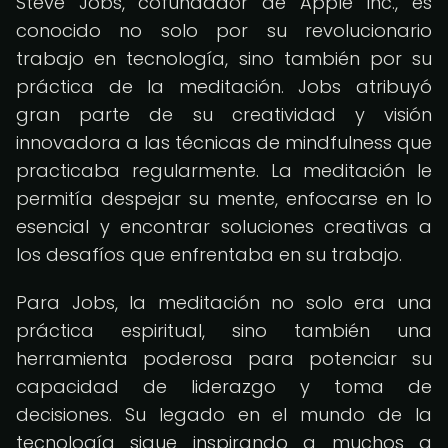
Steve Jobs, cofundador de Apple Inc., es
conocido no solo por su revolucionario
trabajo en tecnología, sino también por su
práctica de la meditación. Jobs atribuyó
gran parte de su creatividad y visión
innovadora a las técnicas de mindfulness que
practicaba regularmente. La meditación le
permitía despejar su mente, enfocarse en lo
esencial y encontrar soluciones creativas a
los desafíos que enfrentaba en su trabajo.
Para Jobs, la meditación no solo era una
práctica espiritual, sino también una
herramienta poderosa para potenciar su
capacidad de liderazgo y toma de
decisiones. Su legado en el mundo de la
tecnología sigue inspirando a muchos a