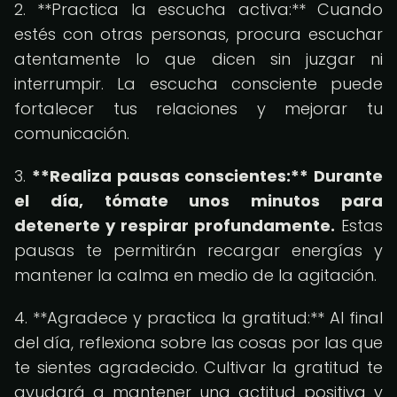
2. **Practica la escucha activa:** Cuando
estés con otras personas, procura escuchar
atentamente lo que dicen sin juzgar ni
interrumpir. La escucha consciente puede
fortalecer tus relaciones y mejorar tu
comunicación.
3.
**Realiza pausas conscientes:** Durante
el día, tómate unos minutos para
detenerte y respirar profundamente.
Estas
pausas te permitirán recargar energías y
mantener la calma en medio de la agitación.
4. **Agradece y practica la gratitud:** Al final
del día, reflexiona sobre las cosas por las que
te sientes agradecido. Cultivar la gratitud te
ayudará a mantener una actitud positiva y