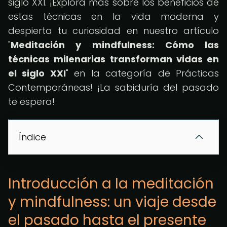
siglo XXI. ¡Explora más sobre los beneficios de
estas técnicas en la vida moderna y
despierta tu curiosidad en nuestro artículo
"
Meditación y mindfulness: Cómo las
técnicas milenarias transforman vidas en
el siglo XXI
" en la categoría de Prácticas
Contemporáneas! ¡La sabiduría del pasado
te espera!
Índice
Introducción a la meditación
y mindfulness: un viaje desde
el pasado hasta el presente