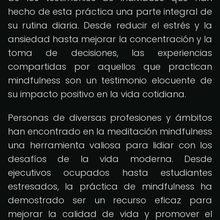
hecho de esta práctica una parte integral de
su rutina diaria. Desde reducir el estrés y la
ansiedad hasta mejorar la concentración y la
toma de decisiones, las experiencias
compartidas por aquellos que practican
mindfulness son un testimonio elocuente de
su impacto positivo en la vida cotidiana.
Personas de diversas profesiones y ámbitos
han encontrado en la meditación mindfulness
una herramienta valiosa para lidiar con los
desafíos de la vida moderna. Desde
ejecutivos ocupados hasta estudiantes
estresados, la práctica de mindfulness ha
demostrado ser un recurso eficaz para
mejorar la calidad de vida y promover el