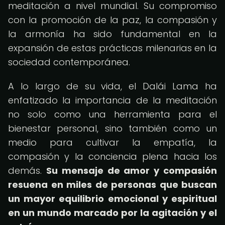
meditación a nivel mundial. Su compromiso
con la promoción de la paz, la compasión y
la armonía ha sido fundamental en la
expansión de estas prácticas milenarias en la
sociedad contemporánea.
A lo largo de su vida, el Dalái Lama ha
enfatizado la importancia de la meditación
no solo como una herramienta para el
bienestar personal, sino también como un
medio para cultivar la empatía, la
compasión y la conciencia plena hacia los
demás.
Su mensaje de amor y compasión
resuena en miles de personas que buscan
un mayor equilibrio emocional y espiritual
en un mundo marcado por la agitación y el