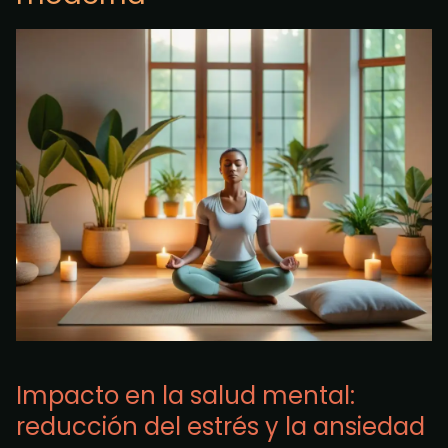
Impacto en la salud mental:
reducción del estrés y la ansiedad