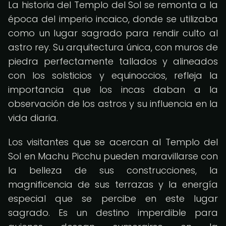
La historia del Templo del Sol se remonta a la
época del imperio incaico, donde se utilizaba
como un lugar sagrado para rendir culto al
astro rey. Su arquitectura única, con muros de
piedra perfectamente tallados y alineados
con los solsticios y equinoccios, refleja la
importancia que los incas daban a la
observación de los astros y su influencia en la
vida diaria.
Los visitantes que se acercan al Templo del
Sol en Machu Picchu pueden maravillarse con
la belleza de sus construcciones, la
magnificencia de sus terrazas y la energía
especial que se percibe en este lugar
sagrado. Es un destino imperdible para