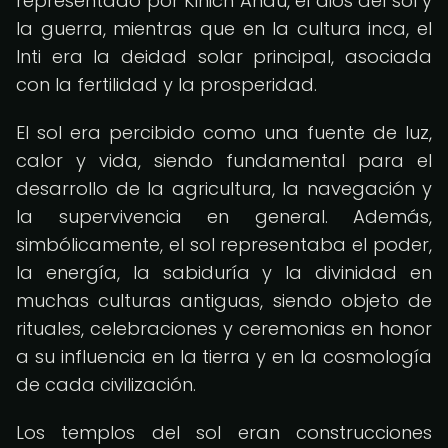
representado por Kinich Ahau, el dios del sol y
la guerra, mientras que en la cultura inca, el
Inti era la deidad solar principal, asociada
con la fertilidad y la prosperidad.
El sol era percibido como una fuente de luz,
calor y vida, siendo fundamental para el
desarrollo de la agricultura, la navegación y
la supervivencia en general. Además,
simbólicamente, el sol representaba el poder,
la energía, la sabiduría y la divinidad en
muchas culturas antiguas, siendo objeto de
rituales, celebraciones y ceremonias en honor
a su influencia en la tierra y en la cosmología
de cada civilización.
Los templos del sol eran construcciones