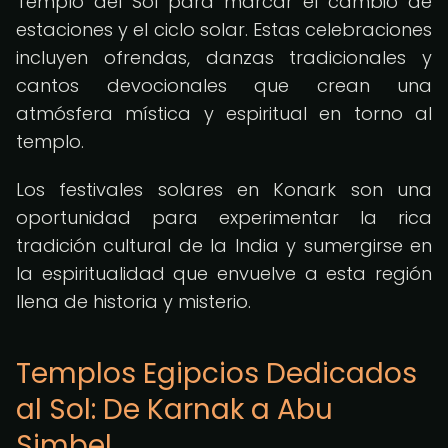
Templo del Sol para marcar el cambio de
estaciones y el ciclo solar. Estas celebraciones
incluyen ofrendas, danzas tradicionales y
cantos devocionales que crean una
atmósfera mística y espiritual en torno al
templo.
Los festivales solares en Konark son una
oportunidad para experimentar la rica
tradición cultural de la India y sumergirse en
la espiritualidad que envuelve a esta región
llena de historia y misterio.
Templos Egipcios Dedicados
al Sol: De Karnak a Abu
Simbel