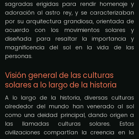
sagradas erigidas para rendir homenaje y
adoración al astro rey, y se caracterizaban
por su arquitectura grandiosa, orientada de
acuerdo con los movimientos solares y
diseñada para resaltar la importancia y
magnificencia del sol en la vida de las
personas.
Visión general de las culturas
solares a lo largo de la historia
A lo largo de la historia, diversas culturas
alrededor del mundo han venerado al sol
como una deidad principal, dando origen a
las llamadas culturas solares. Estas
civilizaciones compartían la creencia en la