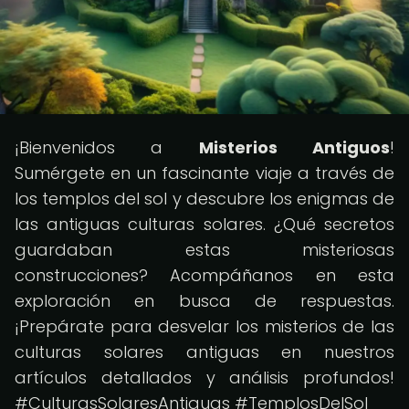
¡Bienvenidos a
Misterios Antiguos
!
Sumérgete en un fascinante viaje a través de
los templos del sol y descubre los enigmas de
las antiguas culturas solares. ¿Qué secretos
guardaban estas misteriosas
construcciones? Acompáñanos en esta
exploración en busca de respuestas.
¡Prepárate para desvelar los misterios de las
culturas solares antiguas en nuestros
artículos detallados y análisis profundos!
#CulturasSolaresAntiguas #TemplosDelSol