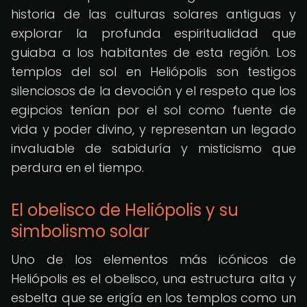
historia de las culturas solares antiguas y
explorar la profunda espiritualidad que
guiaba a los habitantes de esta región. Los
templos del sol en Heliópolis son testigos
silenciosos de la devoción y el respeto que los
egipcios tenían por el sol como fuente de
vida y poder divino, y representan un legado
invaluable de sabiduría y misticismo que
perdura en el tiempo.
El obelisco de Heliópolis y su
simbolismo solar
Uno de los elementos más icónicos de
Heliópolis es el obelisco, una estructura alta y
esbelta que se erigía en los templos como un