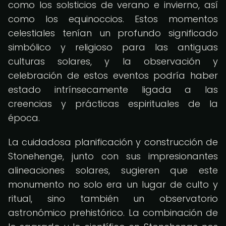
como los solsticios de verano e invierno, así
como los equinoccios. Estos momentos
celestiales tenían un profundo significado
simbólico y religioso para las antiguas
culturas solares, y la observación y
celebración de estos eventos podría haber
estado intrínsecamente ligada a las
creencias y prácticas espirituales de la
época.
La cuidadosa planificación y construcción de
Stonehenge, junto con sus impresionantes
alineaciones solares, sugieren que este
monumento no solo era un lugar de culto y
ritual, sino también un observatorio
astronómico prehistórico. La combinación de