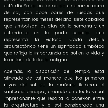
está diseñada en forma de un enorme carro
de sol, con doce pares de ruedas que
representan los meses del año, siete caballos
que simbolizan los días de la semana y un
estandarte en la parte superior que
representa la victoria. Cada detalle
arquitectónico tiene un significado simbólico
que refleja la importancia del sol en la vida y
la cultura de la India antigua.
Además, la disposición del templo está
alineada de tal manera que los primeros
rayos del sol de la mañana iluminan el
santuario principal, creando un efecto visual
impresionante que resalta la conexión entre
la arquitectura y el sol, considerado una