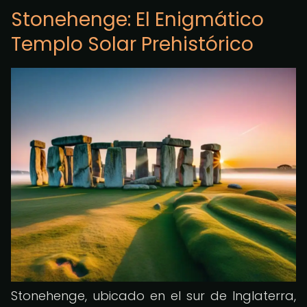
Stonehenge: El Enigmático
Templo Solar Prehistórico
Stonehenge, ubicado en el sur de Inglaterra,