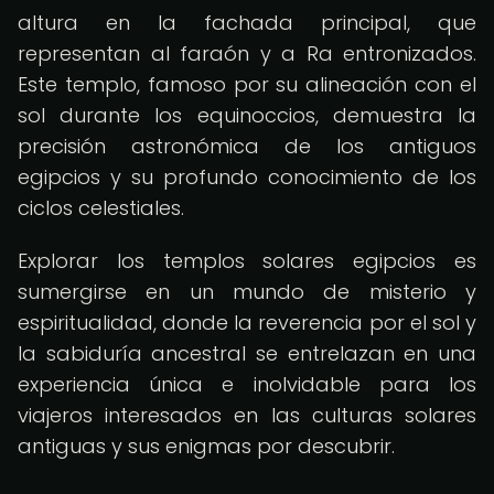
altura en la fachada principal, que
representan al faraón y a Ra entronizados.
Este templo, famoso por su alineación con el
sol durante los equinoccios, demuestra la
precisión astronómica de los antiguos
egipcios y su profundo conocimiento de los
ciclos celestiales.
Explorar los templos solares egipcios es
sumergirse en un mundo de misterio y
espiritualidad, donde la reverencia por el sol y
la sabiduría ancestral se entrelazan en una
experiencia única e inolvidable para los
viajeros interesados en las culturas solares
antiguas y sus enigmas por descubrir.