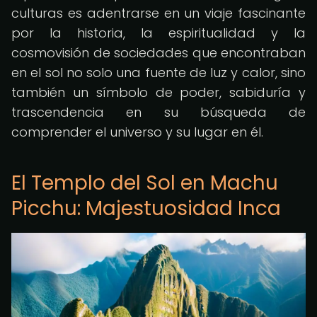
culturas es adentrarse en un viaje fascinante
por la historia, la espiritualidad y la
cosmovisión de sociedades que encontraban
en el sol no solo una fuente de luz y calor, sino
también un símbolo de poder, sabiduría y
trascendencia en su búsqueda de
comprender el universo y su lugar en él.
El Templo del Sol en Machu
Picchu: Majestuosidad Inca