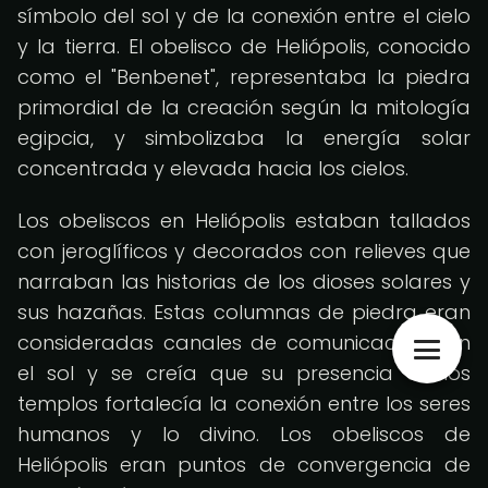
símbolo del sol y de la conexión entre el cielo
y la tierra. El obelisco de Heliópolis, conocido
como el "Benbenet", representaba la piedra
primordial de la creación según la mitología
egipcia, y simbolizaba la energía solar
concentrada y elevada hacia los cielos.
Los obeliscos en Heliópolis estaban tallados
con jeroglíficos y decorados con relieves que
narraban las historias de los dioses solares y
sus hazañas. Estas columnas de piedra eran
consideradas canales de comunicación con
el sol y se creía que su presencia en los
templos fortalecía la conexión entre los seres
humanos y lo divino. Los obeliscos de
Heliópolis eran puntos de convergencia de