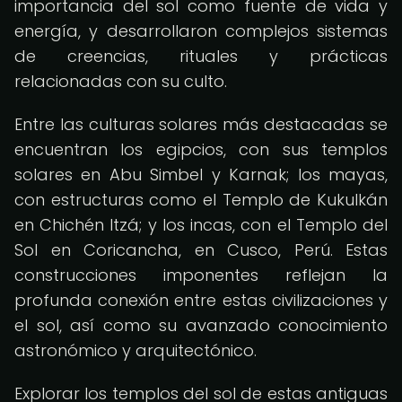
importancia del sol como fuente de vida y
energía, y desarrollaron complejos sistemas
de creencias, rituales y prácticas
relacionadas con su culto.
Entre las culturas solares más destacadas se
encuentran los egipcios, con sus templos
solares en Abu Simbel y Karnak; los mayas,
con estructuras como el Templo de Kukulkán
en Chichén Itzá; y los incas, con el Templo del
Sol en Coricancha, en Cusco, Perú. Estas
construcciones imponentes reflejan la
profunda conexión entre estas civilizaciones y
el sol, así como su avanzado conocimiento
astronómico y arquitectónico.
Explorar los templos del sol de estas antiguas