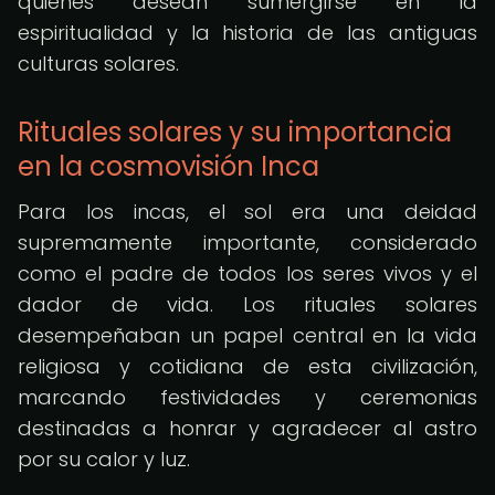
quienes desean sumergirse en la
espiritualidad y la historia de las antiguas
culturas solares.
Rituales solares y su importancia
en la cosmovisión Inca
Para los incas, el sol era una deidad
supremamente importante, considerado
como el padre de todos los seres vivos y el
dador de vida. Los rituales solares
desempeñaban un papel central en la vida
religiosa y cotidiana de esta civilización,
marcando festividades y ceremonias
destinadas a honrar y agradecer al astro
por su calor y luz.