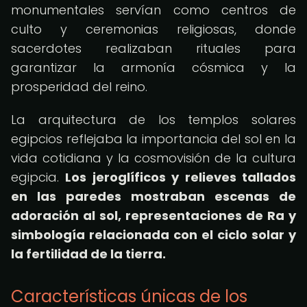
monumentales servían como centros de
culto y ceremonias religiosas, donde
sacerdotes realizaban rituales para
garantizar la armonía cósmica y la
prosperidad del reino.
La arquitectura de los templos solares
egipcios reflejaba la importancia del sol en la
vida cotidiana y la cosmovisión de la cultura
egipcia.
Los jeroglíficos y relieves tallados
en las paredes mostraban escenas de
adoración al sol, representaciones de Ra y
simbología relacionada con el ciclo solar y
la fertilidad de la tierra.
Características únicas de los