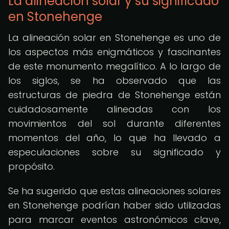
La alineación solar y su significado
en Stonehenge
La alineación solar en Stonehenge es uno de
los aspectos más enigmáticos y fascinantes
de este monumento megalítico. A lo largo de
los siglos, se ha observado que las
estructuras de piedra de Stonehenge están
cuidadosamente alineadas con los
movimientos del sol durante diferentes
momentos del año, lo que ha llevado a
especulaciones sobre su significado y
propósito.
Se ha sugerido que estas alineaciones solares
en Stonehenge podrían haber sido utilizadas
para marcar eventos astronómicos clave,