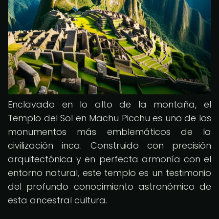
Enclavado en lo alto de la montaña, el
Templo del Sol en Machu Picchu es uno de los
monumentos más emblemáticos de la
civilización inca. Construido con precisión
arquitectónica y en perfecta armonía con el
entorno natural, este templo es un testimonio
del profundo conocimiento astronómico de
esta ancestral cultura.