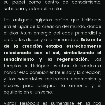
su papel como centro de conocimiento,
sabiduría y adoración solar.
Los antiguos egipcios creían que Heliópolis
era el lugar de la creación del mundo, donde
el dios Atum emergió del caos primordial y
creó a los dioses y a la humanidad.
Este mito
de la creación estaba estrechamente
relacionado con el sol, simbolizando el
renacimiento y la regeneración.
Los
templos en Heliópolis estaban dedicados a
honrar esta conexión entre el sol y la creación,
y los sacerdotes realizaban ceremonias y
rituales para asegurar la armonía y el
equilibrio en el universo.
Visitar Heliópolis es sumergirse en la rica