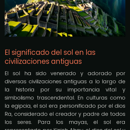
El significado del sol en las
civilizaciones antiguas
El sol ha sido venerado y adorado por
diversas civilizaciones antiguas a lo largo de
la historia por su importancia vital y
simbolismo trascendental. En culturas como
la egipcia, el sol era personificado por el dios
Ra, considerado el creador y padre de todos
los seres. Para los mayas, el sol era