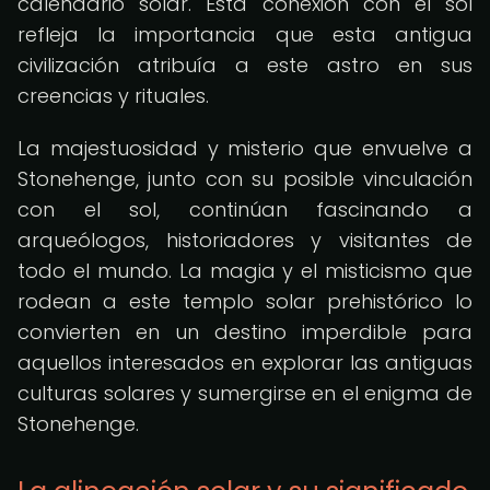
calendario solar. Esta conexión con el sol
refleja la importancia que esta antigua
civilización atribuía a este astro en sus
creencias y rituales.
La majestuosidad y misterio que envuelve a
Stonehenge, junto con su posible vinculación
con el sol, continúan fascinando a
arqueólogos, historiadores y visitantes de
todo el mundo. La magia y el misticismo que
rodean a este templo solar prehistórico lo
convierten en un destino imperdible para
aquellos interesados en explorar las antiguas
culturas solares y sumergirse en el enigma de
Stonehenge.