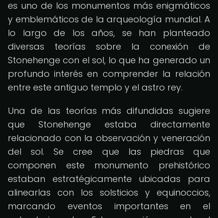
es uno de los monumentos más enigmáticos
y emblemáticos de la arqueología mundial. A
lo largo de los años, se han planteado
diversas teorías sobre la conexión de
Stonehenge con el sol, lo que ha generado un
profundo interés en comprender la relación
entre este antiguo templo y el astro rey.
Una de las teorías más difundidas sugiere
que Stonehenge estaba directamente
relacionado con la observación y veneración
del sol. Se cree que las piedras que
componen este monumento prehistórico
estaban estratégicamente ubicadas para
alinearlas con los solsticios y equinoccios,
marcando eventos importantes en el