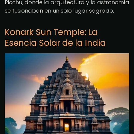
Picchu, donde la arquitectura y la astronomía
se fusionaban en un solo lugar sagrado.
Konark Sun Temple: La
Esencia Solar de la India