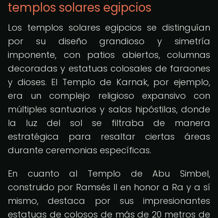
templos solares egipcios
Los templos solares egipcios se distinguían
por su diseño grandioso y simetría
imponente, con patios abiertos, columnas
decoradas y estatuas colosales de faraones
y dioses. El Templo de Karnak, por ejemplo,
era un complejo religioso expansivo con
múltiples santuarios y salas hipóstilas, donde
la luz del sol se filtraba de manera
estratégica para resaltar ciertas áreas
durante ceremonias específicas.
En cuanto al Templo de Abu Simbel,
construido por Ramsés II en honor a Ra y a sí
mismo, destaca por sus impresionantes
estatuas de colosos de más de 20 metros de