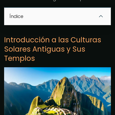
Índice
Introducción a las Culturas
Solares Antiguas y Sus
Templos