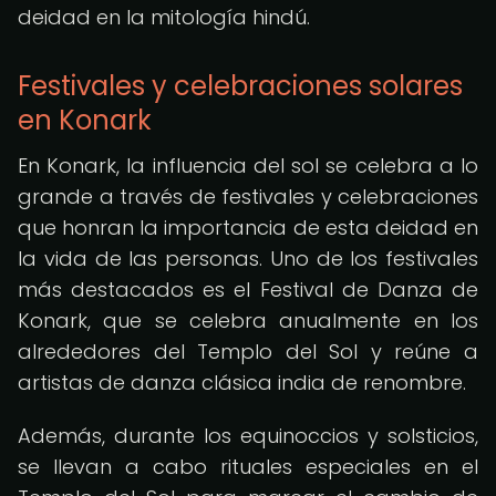
deidad en la mitología hindú.
Festivales y celebraciones solares
en Konark
En Konark, la influencia del sol se celebra a lo
grande a través de festivales y celebraciones
que honran la importancia de esta deidad en
la vida de las personas. Uno de los festivales
más destacados es el Festival de Danza de
Konark, que se celebra anualmente en los
alrededores del Templo del Sol y reúne a
artistas de danza clásica india de renombre.
Además, durante los equinoccios y solsticios,
se llevan a cabo rituales especiales en el