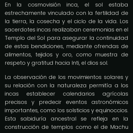
En la cosmovisión inca, el sol estaba
estrechamente vinculado con la fertilidad de
la tierra, la cosecha y el ciclo de la vida. Los
sacerdotes incas realizaban ceremonias en el
Templo del Sol para asegurar la continuidad
de estas bendiciones, mediante ofrendas de
alimentos, tejidos y oro, como muestra de
respeto y gratitud hacia Inti, el dios sol.
La observación de los movimientos solares y
su relación con la naturaleza permitía a los
incas establecer calendarios agrícolas
precisos y predecir eventos astronómicos
importantes, como los solsticios y equinoccios.
Esta sabiduría ancestral se refleja en la
construcción de templos como el de Machu