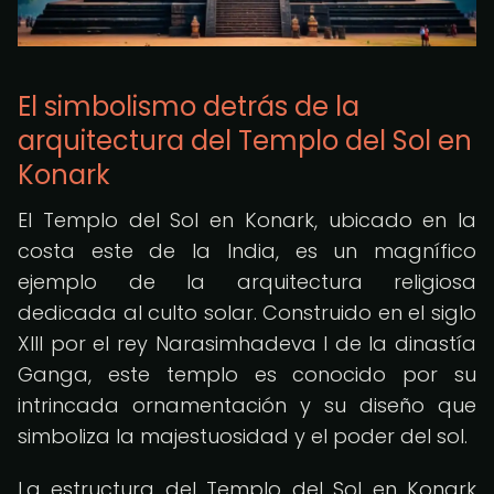
El simbolismo detrás de la
arquitectura del Templo del Sol en
Konark
El Templo del Sol en Konark, ubicado en la
costa este de la India, es un magnífico
ejemplo de la arquitectura religiosa
dedicada al culto solar. Construido en el siglo
XIII por el rey Narasimhadeva I de la dinastía
Ganga, este templo es conocido por su
intrincada ornamentación y su diseño que
simboliza la majestuosidad y el poder del sol.
La estructura del Templo del Sol en Konark