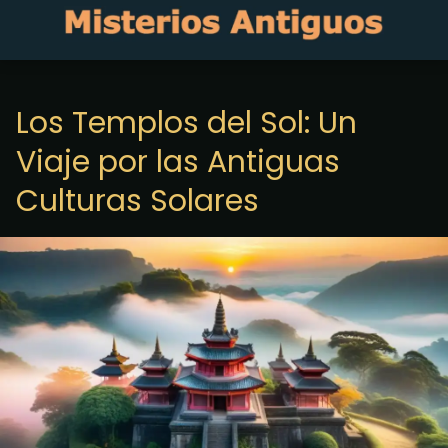
Los Templos del Sol: Un
Viaje por las Antiguas
Culturas Solares