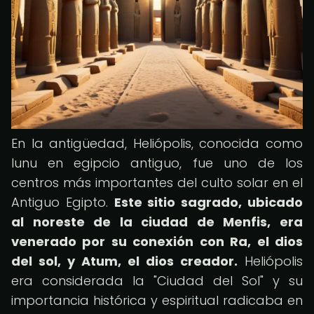
En la antigüedad, Heliópolis, conocida como
Iunu en egipcio antiguo, fue uno de los
centros más importantes del culto solar en el
Antiguo Egipto.
Este sitio sagrado, ubicado
al noreste de la ciudad de Menfis, era
venerado por su conexión con Ra, el dios
del sol, y Atum, el dios creador.
Heliópolis
era considerada la "Ciudad del Sol" y su
importancia histórica y espiritual radicaba en