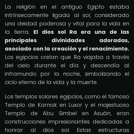
La religión en el antiguo Egipto estaba
intrínsecamente ligada al sol, considerado
una deidad poderosa y vital para la vida en
la tierra.
El dios sol Ra era una de las
principales divinidades adoradas,
asociado con la creación y el renacimiento.
Los egipcios creían que Ra viajaba a través
del cielo durante el día y descendía al
inframundo por la noche, simbolizando el
ciclo eterno de la vida y la muerte.
Los templos solares egipcios, como el famoso
Templo de Karnak en Luxor y el majestuoso
Templo de Abu Simbel en Asuán, eran
construcciones impresionantes dedicadas a
honrar al dios sol. Estas estructuras