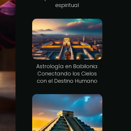
espiritual
Astrología en Babilonia:
Conectando los Cielos
con el Destino Humano