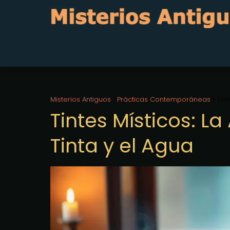
Misterios Antiguos
Prácticas Contemporáneas
Tint
Tintes Místicos: La
Tinta y el Agua