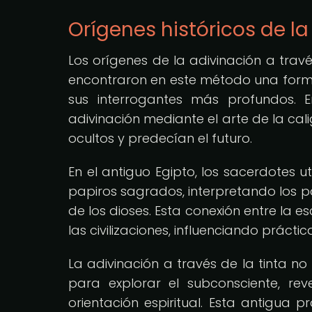
Orígenes históricos de la
Los orígenes de la adivinación a travé
encontraron en este método una forma
sus interrogantes más profundos. E
adivinación mediante el arte de la cal
ocultos y predecían el futuro.
En el antiguo Egipto, los sacerdotes ut
papiros sagrados, interpretando los p
de los dioses. Esta conexión entre la esc
las civilizaciones, influenciando prácti
La adivinación a través de la tinta no 
para explorar el subconsciente, re
orientación espiritual. Esta antigua 