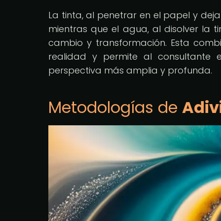
La tinta, al penetrar en el papel y dej
mientras que el agua, al disolver la t
cambio y transformación. Esta combin
realidad y permite al consultante 
perspectiva más amplia y profunda.
Metodologías de
Adiv