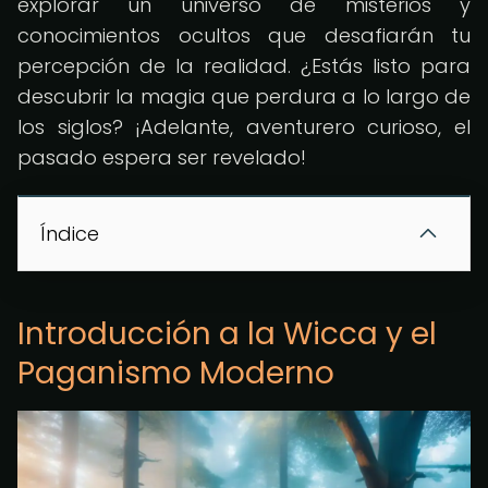
explorar un universo de misterios y
conocimientos ocultos que desafiarán tu
percepción de la realidad. ¿Estás listo para
descubrir la magia que perdura a lo largo de
los siglos? ¡Adelante, aventurero curioso, el
pasado espera ser revelado!
Índice
Introducción a la Wicca y el
Paganismo Moderno