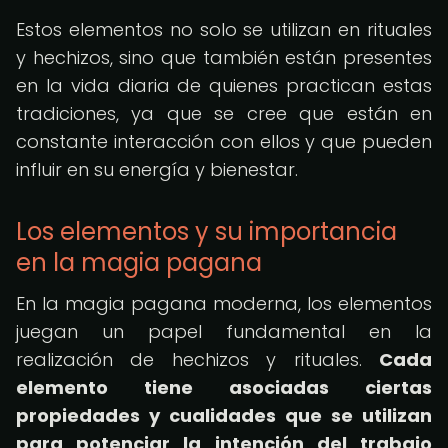
Estos elementos no solo se utilizan en rituales
y hechizos, sino que también están presentes
en la vida diaria de quienes practican estas
tradiciones, ya que se cree que están en
constante interacción con ellos y que pueden
influir en su energía y bienestar.
Los elementos y su importancia
en la magia pagana
En la magia pagana moderna, los elementos
juegan un papel fundamental en la
realización de hechizos y rituales.
Cada
elemento tiene asociadas ciertas
propiedades y cualidades que se utilizan
para potenciar la intención del trabajo