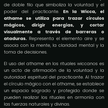
de doble filo que simboliza la voluntad y el
poder del practicante.
En la Wicca, el
athame se utiliza para trazar círculos
mágicos, dirigir energías, y cortar
visualmente a través de barreras o
ataduras.
Representa el elemento aire y se
asocia con la mente, la claridad mental y la
toma de decisiones.
El uso del athame en los rituales wiccanos es
un acto de afirmación de la voluntad y la
autoridad espiritual del practicante. Al trazar
el círculo mágico con el athame, se establece
un espacio sagrado y protegido donde se
pueden realizar los rituales en armonía con
las fuerzas naturales y divinas.