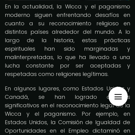
En la actualidad, la Wicca y el paganismo
moderno siguen enfrentando desafíos en
cuanto a su reconocimiento religioso en
distintos países alrededor del mundo. A lo
largo de la historia, estas prácticas
espirituales han sido marginadas y
malinterpretadas, lo que ha llevado a una
lucha constante por ser aceptadas y
respetadas como religiones legítimas.
En algunos lugares, como Estados Unidos y
Canadá, se han logrado avances
significativos en el reconocimiento legal de la
Wicca y el paganismo. Por ejemplo, en
Estados Unidos, la Comisión de Igualdad de
Oportunidades en el Empleo dictaminó en