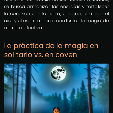
se busca armonizar las energías y fortalecer
la conexión con la tierra, el agua, el fuego, el
aire y el espíritu para manifestar la magia de
manera efectiva.
La práctica de la magia en
solitario vs. en coven