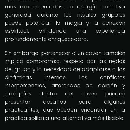
más experimentados. La energía colectiva
generada durante los rituales grupales
puede potenciar la magia y la conexión
espiritual, brindando una experiencia
profundamente enriquecedora.
Sin embargo, pertenecer a un coven también
implica compromiso, respeto por las reglas
del grupo y la necesidad de adaptarse a las
dinámicas internas. Los conflictos
interpersonales, diferencias de opinión y
jerarquías dentro del coven pueden
presentar desafíos para algunos
practicantes, que pueden encontrar en la
práctica solitaria una alternativa más flexible.