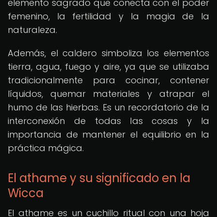
elemento sagrado que conecta con el poder
femenino, la fertilidad y la magia de la
naturaleza.
Además, el caldero simboliza los elementos
tierra, agua, fuego y aire, ya que se utilizaba
tradicionalmente para cocinar, contener
líquidos, quemar materiales y atrapar el
humo de las hierbas. Es un recordatorio de la
interconexión de todas las cosas y la
importancia de mantener el equilibrio en la
práctica mágica.
El athame y su significado en la
Wicca
El athame es un cuchillo ritual con una hoja