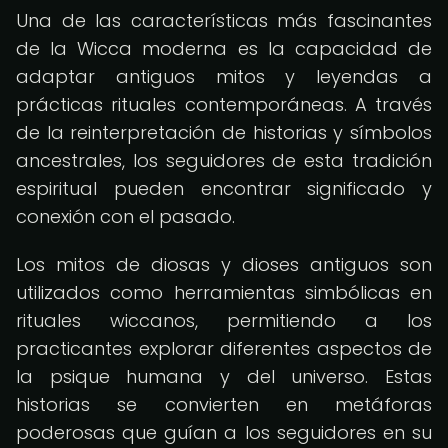
Una de las características más fascinantes
de la Wicca moderna es la capacidad de
adaptar antiguos mitos y leyendas a
prácticas rituales contemporáneas. A través
de la reinterpretación de historias y símbolos
ancestrales, los seguidores de esta tradición
espiritual pueden encontrar significado y
conexión con el pasado.
Los mitos de diosas y dioses antiguos son
utilizados como herramientas simbólicas en
rituales wiccanos, permitiendo a los
practicantes explorar diferentes aspectos de
la psique humana y del universo. Estas
historias se convierten en metáforas
poderosas que guían a los seguidores en su