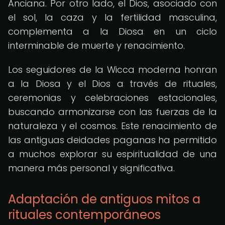
Anciana. Por otro lado, el Dios, asociado con
el sol, la caza y la fertilidad masculina,
complementa a la Diosa en un ciclo
interminable de muerte y renacimiento.
Los seguidores de la Wicca moderna honran
a la Diosa y el Dios a través de rituales,
ceremonias y celebraciones estacionales,
buscando armonizarse con las fuerzas de la
naturaleza y el cosmos. Este renacimiento de
las antiguas deidades paganas ha permitido
a muchos explorar su espiritualidad de una
manera más personal y significativa.
Adaptación de antiguos mitos a
rituales contemporáneos