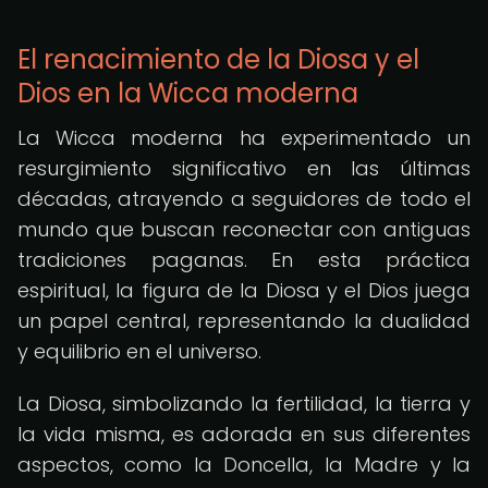
El renacimiento de la Diosa y el
Dios en la Wicca moderna
La Wicca moderna ha experimentado un
resurgimiento significativo en las últimas
décadas, atrayendo a seguidores de todo el
mundo que buscan reconectar con antiguas
tradiciones paganas. En esta práctica
espiritual, la figura de la Diosa y el Dios juega
un papel central, representando la dualidad
y equilibrio en el universo.
La Diosa, simbolizando la fertilidad, la tierra y
la vida misma, es adorada en sus diferentes
aspectos, como la Doncella, la Madre y la