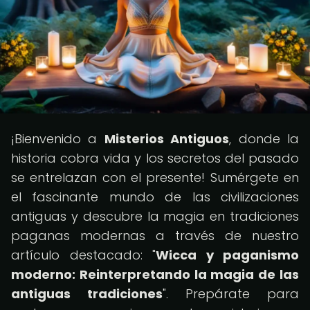
¡Bienvenido a
Misterios Antiguos
, donde la
historia cobra vida y los secretos del pasado
se entrelazan con el presente! Sumérgete en
el fascinante mundo de las civilizaciones
antiguas y descubre la magia en tradiciones
paganas modernas a través de nuestro
artículo destacado: "
Wicca y paganismo
moderno: Reinterpretando la magia de las
antiguas tradiciones
". Prepárate para