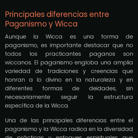
Principales diferencias entre
Paganismo y Wicca
Aunque la Wicca es una forma de
paganismo, es importante destacar que no
todos los practicantes paganos son
wiccanos. El paganismo engloba una amplia
variedad de tradiciones y creencias que
honran a lo divino en la naturaleza y en
diferentes formas de deidades, sin
necesariamente seguir la estructura
específica de la Wicca.
Una de las principales diferencias entre el
paganismo y la Wicca radica en la diversidad
de prácticas y enfoques espirituales que