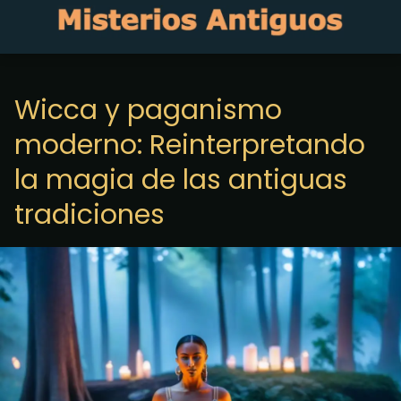
Wicca y paganismo
moderno: Reinterpretando
la magia de las antiguas
tradiciones