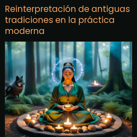
Reinterpretación de antiguas
tradiciones en la práctica
moderna