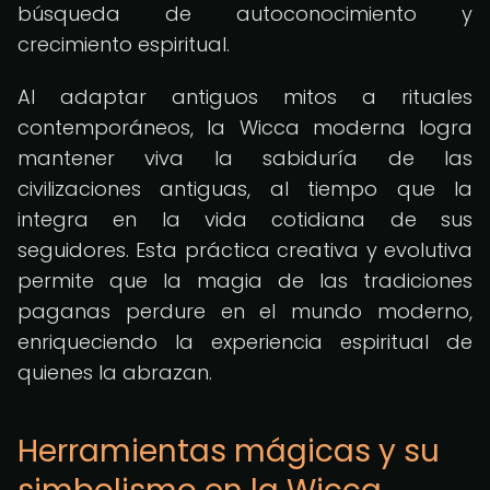
búsqueda de autoconocimiento y
crecimiento espiritual.
Al adaptar antiguos mitos a rituales
contemporáneos, la Wicca moderna logra
mantener viva la sabiduría de las
civilizaciones antiguas, al tiempo que la
integra en la vida cotidiana de sus
seguidores. Esta práctica creativa y evolutiva
permite que la magia de las tradiciones
paganas perdure en el mundo moderno,
enriqueciendo la experiencia espiritual de
quienes la abrazan.
Herramientas mágicas y su