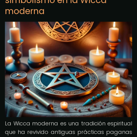
simbolismo en la Wicca
moderna
La Wicca moderna es una tradición espiritual
que ha revivido antiguas prácticas paganas