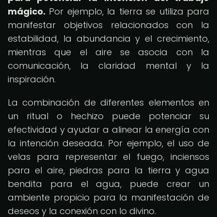
mágico.
Por ejemplo, la tierra se utiliza para
manifestar objetivos relacionados con la
estabilidad, la abundancia y el crecimiento,
mientras que el aire se asocia con la
comunicación, la claridad mental y la
inspiración.
La combinación de diferentes elementos en
un ritual o hechizo puede potenciar su
efectividad y ayudar a alinear la energía con
la intención deseada. Por ejemplo, el uso de
velas para representar el fuego, inciensos
para el aire, piedras para la tierra y agua
bendita para el agua, puede crear un
ambiente propicio para la manifestación de
deseos y la conexión con lo divino.