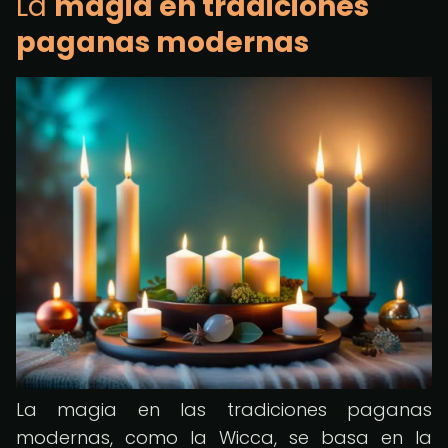
La
magia en tradiciones
paganas modernas
La magia en las tradiciones paganas
modernas, como la Wicca, se basa en la