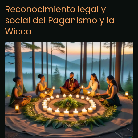
Reconocimiento legal y
social del Paganismo y la
Wicca