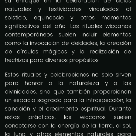
su enfoque en la celebración de ciclos
naturales y festividades vinculadas al
solsticio, equinoccio y otros momentos
significativos del año. Los rituales wiccanos
contemporáneos suelen incluir elementos
como la invocación de deidades, la creación
de círculos mágicos y la realización de
hechizos para diversos propósitos.
Estos rituales y celebraciones no solo sirven
para honrar a la naturaleza y a las
divinidades, sino que también proporcionan
un espacio sagrado para la introspección, la
sanación y el crecimiento espiritual. Durante
estas prácticas, los wiccanos suelen
conectarse con la energía de la tierra, el sol,
la luna y otros elementos naturales para