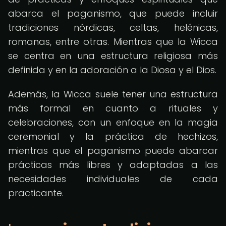
abarca el paganismo, que puede incluir
tradiciones nórdicas, celtas, helénicas,
romanas, entre otras. Mientras que la Wicca
se centra en una estructura religiosa más
definida y en la adoración a la Diosa y el Dios.
Además, la Wicca suele tener una estructura
más formal en cuanto a rituales y
celebraciones, con un enfoque en la magia
ceremonial y la práctica de hechizos,
mientras que el paganismo puede abarcar
prácticas más libres y adaptadas a las
necesidades individuales de cada
practicante.