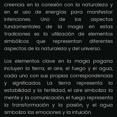
creencia en la conexión con la naturaleza y
en el uso de energías para manifestar
intenciones. Uno de los aspectos
fundamentales de la magia en estas
tradiciones es la utilización de elementos
simbólicos que representan diferentes
aspectos de la naturaleza y del universo.
Los elementos clave en la magia pagana
incluyen la tierra, el aire, el fuego y el agua,
cada uno con sus propias correspondencias
y significados. La tierra representa la
estabilidad y la fertilidad, el aire simboliza la
mente y la comunicación, el fuego representa
la transformación y la pasión, y el agua
simboliza las emociones y la intuición.