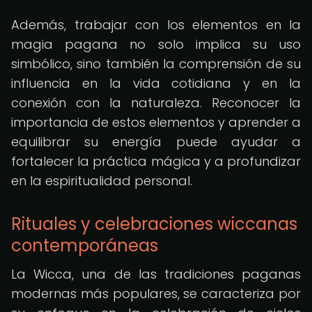
Además, trabajar con los elementos en la
magia pagana no solo implica su uso
simbólico, sino también la comprensión de su
influencia en la vida cotidiana y en la
conexión con la naturaleza. Reconocer la
importancia de estos elementos y aprender a
equilibrar su energía puede ayudar a
fortalecer la práctica mágica y a profundizar
en la espiritualidad personal.
Rituales y celebraciones wiccanas
contemporáneas
La Wicca, una de las tradiciones paganas
modernas más populares, se caracteriza por