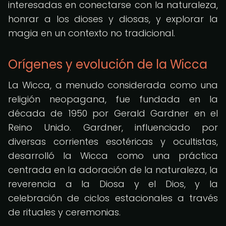
interesadas en conectarse con la naturaleza,
honrar a los dioses y diosas, y explorar la
magia en un contexto no tradicional.
Orígenes y evolución de la Wicca
La Wicca, a menudo considerada como una
religión neopagana, fue fundada en la
década de 1950 por Gerald Gardner en el
Reino Unido. Gardner, influenciado por
diversas corrientes esotéricas y ocultistas,
desarrolló la Wicca como una práctica
centrada en la adoración de la naturaleza, la
reverencia a la Diosa y el Dios, y la
celebración de ciclos estacionales a través
de rituales y ceremonias.