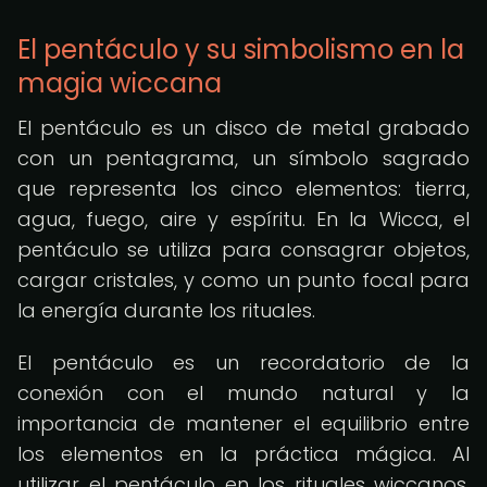
El pentáculo y su simbolismo en la
magia wiccana
El pentáculo es un disco de metal grabado
con un pentagrama, un símbolo sagrado
que representa los cinco elementos: tierra,
agua, fuego, aire y espíritu. En la Wicca, el
pentáculo se utiliza para consagrar objetos,
cargar cristales, y como un punto focal para
la energía durante los rituales.
El pentáculo es un recordatorio de la
conexión con el mundo natural y la
importancia de mantener el equilibrio entre
los elementos en la práctica mágica. Al
utilizar el pentáculo en los rituales wiccanos,