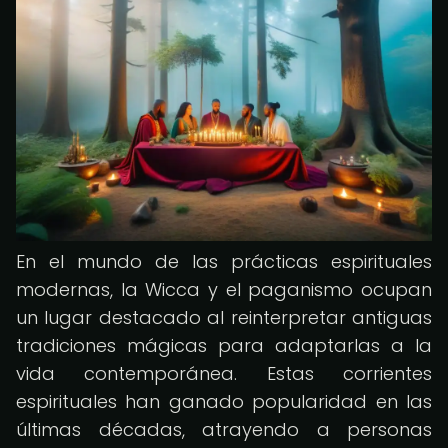
En el mundo de las prácticas espirituales
modernas, la Wicca y el paganismo ocupan
un lugar destacado al reinterpretar antiguas
tradiciones mágicas para adaptarlas a la
vida contemporánea. Estas corrientes
espirituales han ganado popularidad en las
últimas décadas, atrayendo a personas