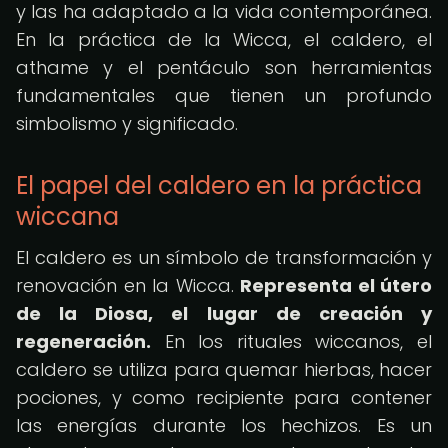
y las ha adaptado a la vida contemporánea.
En la práctica de la Wicca, el caldero, el
athame y el pentáculo son herramientas
fundamentales que tienen un profundo
simbolismo y significado.
El papel del caldero en la práctica
wiccana
El caldero es un símbolo de transformación y
renovación en la Wicca.
Representa el útero
de la Diosa, el lugar de creación y
regeneración.
En los rituales wiccanos, el
caldero se utiliza para quemar hierbas, hacer
pociones, y como recipiente para contener
las energías durante los hechizos. Es un