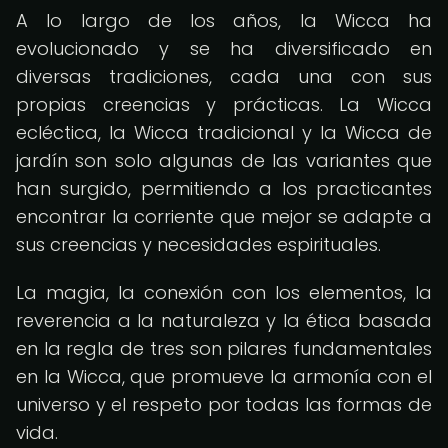
A lo largo de los años, la Wicca ha
evolucionado y se ha diversificado en
diversas tradiciones, cada una con sus
propias creencias y prácticas. La Wicca
ecléctica, la Wicca tradicional y la Wicca de
jardín son solo algunas de las variantes que
han surgido, permitiendo a los practicantes
encontrar la corriente que mejor se adapte a
sus creencias y necesidades espirituales.
La magia, la conexión con los elementos, la
reverencia a la naturaleza y la ética basada
en la regla de tres son pilares fundamentales
en la Wicca, que promueve la armonía con el
universo y el respeto por todas las formas de
vida.