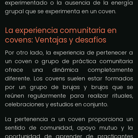
experimentado o la ausencia de la energía
grupal que se experimenta en un coven.
La experiencia comunitaria en
covens: Ventajas y desafíos
Por otro lado, la experiencia de pertenecer a
un coven o grupo de práctica comunitaria
ofrece una dinámica completamente
diferente. Los covens suelen estar formados
por un grupo de brujas y brujos que se
reúnen regularmente para realizar rituales,
celebraciones y estudios en conjunto.
La pertenencia a un coven proporciona un
sentido de comunidad, apoyo mutuo y la
oportunidad de aprender de practicantes