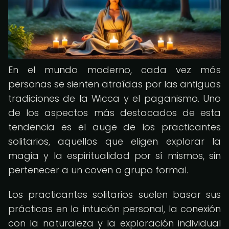
En el mundo moderno, cada vez más
personas se sienten atraídas por las antiguas
tradiciones de la Wicca y el paganismo. Uno
de los aspectos más destacados de esta
tendencia es el auge de los practicantes
solitarios, aquellos que eligen explorar la
magia y la espiritualidad por sí mismos, sin
pertenecer a un coven o grupo formal.
Los practicantes solitarios suelen basar sus
prácticas en la intuición personal, la conexión
con la naturaleza y la exploración individual