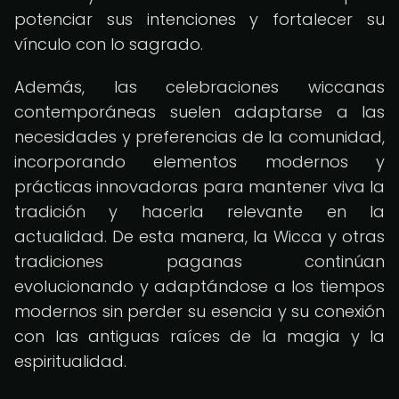
potenciar sus intenciones y fortalecer su
vínculo con lo sagrado.
Además, las celebraciones wiccanas
contemporáneas suelen adaptarse a las
necesidades y preferencias de la comunidad,
incorporando elementos modernos y
prácticas innovadoras para mantener viva la
tradición y hacerla relevante en la
actualidad. De esta manera, la Wicca y otras
tradiciones paganas continúan
evolucionando y adaptándose a los tiempos
modernos sin perder su esencia y su conexión
con las antiguas raíces de la magia y la
espiritualidad.