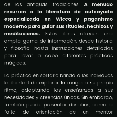
de las antiguas tradiciones.
A menudo
recurren a la literatura de autoayuda
especializada en Wicca y paganismo
moderno para guiar sus rituales, hechizos y
meditaciones.
Estos libros ofrecen una
amplia gama de información, desde historia
y filosofía hasta instrucciones detalladas
para llevar a cabo diferentes prácticas
mágicas.
La práctica en solitario brinda a los individuos
la libertad de explorar la magia a su propio
ritmo, adaptando las enseñanzas a sus
necesidades y creencias únicas. Sin embargo,
también puede presentar desafíos, como la
falta de orientación de un mentor