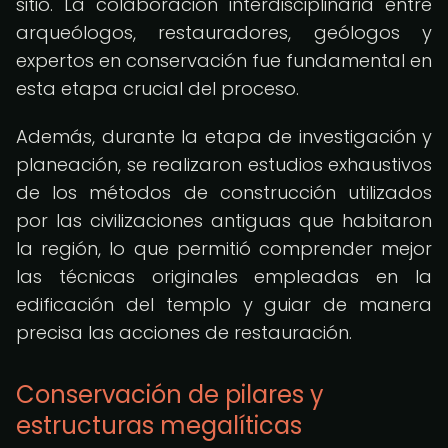
sitio. La colaboración interdisciplinaria entre
arqueólogos, restauradores, geólogos y
expertos en conservación fue fundamental en
esta etapa crucial del proceso.
Además, durante la etapa de investigación y
planeación, se realizaron estudios exhaustivos
de los métodos de construcción utilizados
por las civilizaciones antiguas que habitaron
la región, lo que permitió comprender mejor
las técnicas originales empleadas en la
edificación del templo y guiar de manera
precisa las acciones de restauración.
Conservación de pilares y
estructuras megalíticas