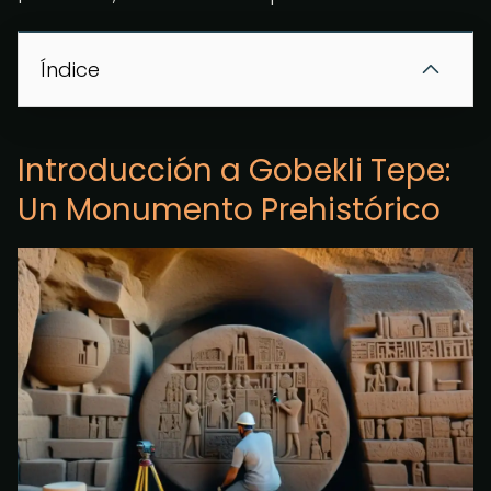
Índice
Introducción a Gobekli Tepe:
Un Monumento Prehistórico