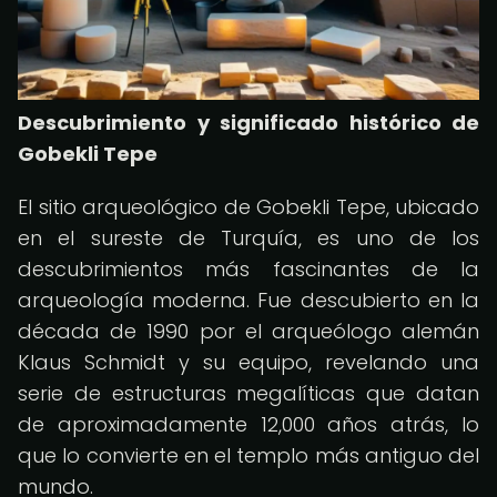
Descubrimiento y significado histórico de
Gobekli Tepe
El sitio arqueológico de Gobekli Tepe, ubicado
en el sureste de Turquía, es uno de los
descubrimientos más fascinantes de la
arqueología moderna. Fue descubierto en la
década de 1990 por el arqueólogo alemán
Klaus Schmidt y su equipo, revelando una
serie de estructuras megalíticas que datan
de aproximadamente 12,000 años atrás, lo
que lo convierte en el templo más antiguo del
mundo.