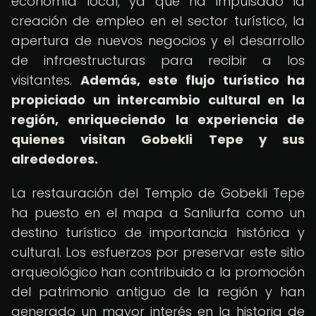
economía local, ya que ha impulsado la
creación de empleo en el sector turístico, la
apertura de nuevos negocios y el desarrollo
de infraestructuras para recibir a los
visitantes.
Además, este flujo turístico ha
propiciado un intercambio cultural en la
región, enriqueciendo la experiencia de
quienes visitan Gobekli Tepe y sus
alrededores.
La restauración del Templo de Gobekli Tepe
ha puesto en el mapa a Sanliurfa como un
destino turístico de importancia histórica y
cultural. Los esfuerzos por preservar este sitio
arqueológico han contribuido a la promoción
del patrimonio antiguo de la región y han
generado un mayor interés en la historia de