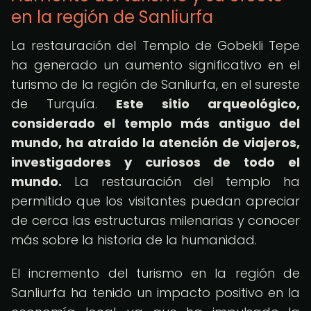
en la región de Sanliurfa
La restauración del Templo de Gobekli Tepe
ha generado un aumento significativo en el
turismo de la región de Sanliurfa, en el sureste
de Turquía.
Este sitio arqueológico,
considerado el templo más antiguo del
mundo, ha atraído la atención de viajeros,
investigadores y curiosos de todo el
mundo.
La restauración del templo ha
permitido que los visitantes puedan apreciar
de cerca las estructuras milenarias y conocer
más sobre la historia de la humanidad.
El incremento del turismo en la región de
Sanliurfa ha tenido un impacto positivo en la