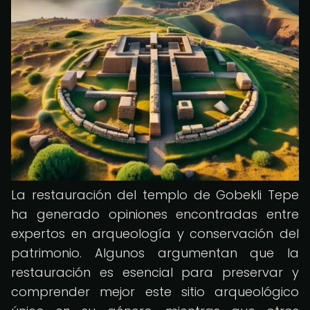
La restauración del templo de Gobekli Tepe
ha generado opiniones encontradas entre
expertos en arqueología y conservación del
patrimonio. Algunos argumentan que la
restauración es esencial para preservar y
comprender mejor este sitio arqueológico