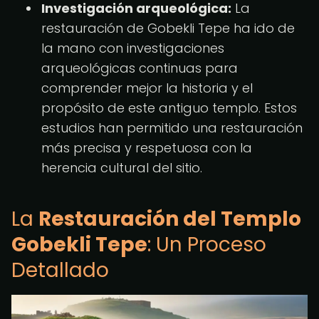
Investigación arqueológica:
La
restauración de Gobekli Tepe ha ido de
la mano con investigaciones
arqueológicas continuas para
comprender mejor la historia y el
propósito de este antiguo templo. Estos
estudios han permitido una restauración
más precisa y respetuosa con la
herencia cultural del sitio.
La
Restauración del Templo
Gobekli Tepe
: Un Proceso
Detallado