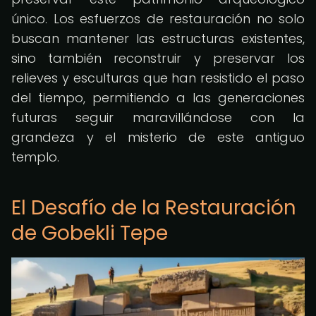
único. Los esfuerzos de restauración no solo
buscan mantener las estructuras existentes,
sino también reconstruir y preservar los
relieves y esculturas que han resistido el paso
del tiempo, permitiendo a las generaciones
futuras seguir maravillándose con la
grandeza y el misterio de este antiguo
templo.
El Desafío de la Restauración
de Gobekli Tepe