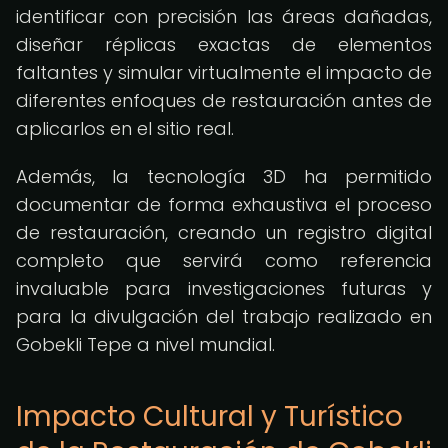
identificar con precisión las áreas dañadas,
diseñar réplicas exactas de elementos
faltantes y simular virtualmente el impacto de
diferentes enfoques de restauración antes de
aplicarlos en el sitio real.
Además, la tecnología 3D ha permitido
documentar de forma exhaustiva el proceso
de restauración, creando un registro digital
completo que servirá como referencia
invaluable para investigaciones futuras y
para la divulgación del trabajo realizado en
Gobekli Tepe a nivel mundial.
Impacto Cultural y Turístico