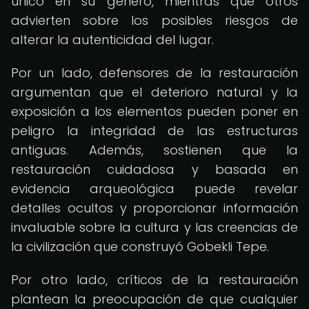
único en su género, mientras que otros
advierten sobre los posibles riesgos de
alterar la autenticidad del lugar.
Por un lado, defensores de la restauración
argumentan que el deterioro natural y la
exposición a los elementos pueden poner en
peligro la integridad de las estructuras
antiguas. Además, sostienen que la
restauración cuidadosa y basada en
evidencia arqueológica puede revelar
detalles ocultos y proporcionar información
invaluable sobre la cultura y las creencias de
la civilización que construyó Gobekli Tepe.
Por otro lado, críticos de la restauración
plantean la preocupación de que cualquier