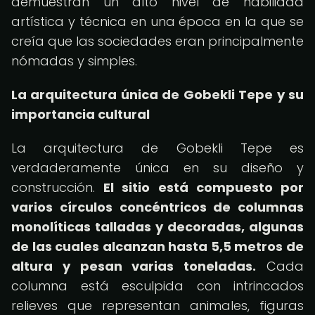
demuestran un alto nivel de habilidad
artística y técnica en una época en la que se
creía que las sociedades eran principalmente
nómadas y simples.
La arquitectura única de Gobekli Tepe y su
importancia cultural
La arquitectura de Gobekli Tepe es
verdaderamente única en su diseño y
construcción.
El sitio está compuesto por
varios círculos concéntricos de columnas
monolíticas talladas y decoradas, algunas
de las cuales alcanzan hasta 5,5 metros de
altura y pesan varias toneladas.
Cada
columna está esculpida con intrincados
relieves que representan animales, figuras