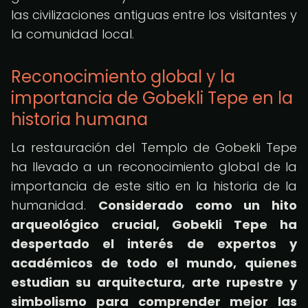
las civilizaciones antiguas entre los visitantes y
la comunidad local.
Reconocimiento global y la
importancia de Gobekli Tepe en la
historia humana
La restauración del Templo de Gobekli Tepe
ha llevado a un reconocimiento global de la
importancia de este sitio en la historia de la
humanidad.
Considerado como un hito
arqueológico crucial, Gobekli Tepe ha
despertado el interés de expertos y
académicos de todo el mundo, quienes
estudian su arquitectura, arte rupestre y
simbolismo para comprender mejor las