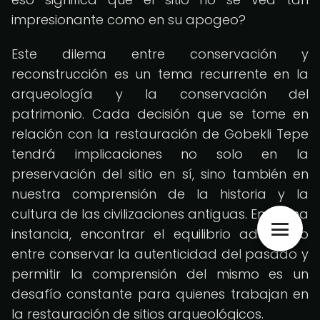
impresionante como en su apogeo?
Este dilema entre conservación y
reconstrucción es un tema recurrente en la
arqueología y la conservación del
patrimonio. Cada decisión que se tome en
relación con la restauración de Gobekli Tepe
tendrá implicaciones no solo en la
preservación del sitio en sí, sino también en
nuestra comprensión de la historia y la
cultura de las civilizaciones antiguas. En última
instancia, encontrar el equilibrio adecuado
entre conservar la autenticidad del pasado y
permitir la comprensión del mismo es un
desafío constante para quienes trabajan en
la restauración de sitios arqueológicos.