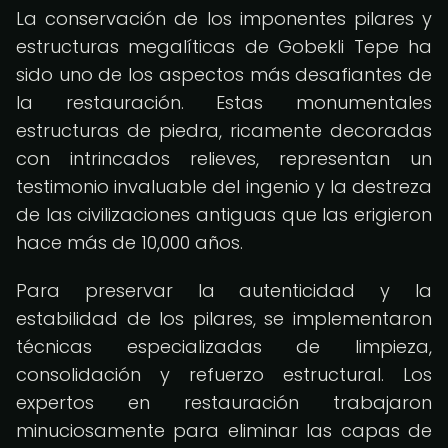
La conservación de los imponentes pilares y
estructuras megalíticas de Gobekli Tepe ha
sido uno de los aspectos más desafiantes de
la restauración. Estas monumentales
estructuras de piedra, ricamente decoradas
con intrincados relieves, representan un
testimonio invaluable del ingenio y la destreza
de las civilizaciones antiguas que las erigieron
hace más de 10,000 años.
Para preservar la autenticidad y la
estabilidad de los pilares, se implementaron
técnicas especializadas de limpieza,
consolidación y refuerzo estructural. Los
expertos en restauración trabajaron
minuciosamente para eliminar las capas de