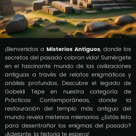
¡Bienvenidos a
Misterios Antiguos
, donde los
secretos del pasado cobran vida! Sumérgete
en el fascinante mundo de las civilizaciones
antiguas a través de relatos enigmáticos y
análisis profundos. Descubre el legado de
Gobekli Tepe en nuestra categoría de
Prácticas Contemporáneas, donde la
restauración del templo más antiguo del
mundo revela misterios milenarios. ¿Estás listo
para desentrañar los enigmas del pasado?
¡Adelante, la historia te espera!