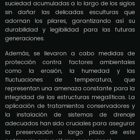
suciedad acumuladas a lo largo de los siglos
sin dañar las delicadas esculturas que
adornan los pilares, garantizando así su
durabilidad y legibilidad para las futuras
generaciones.
Además, se llevaron a cabo medidas de
protección contra factores ambientales
como la erosión, la humedad y las
fluctuaciones de temperatura, que
representan una amenaza constante para la
integridad de las estructuras megalíticas. La
aplicación de tratamientos conservadores y
la instalación de sistemas de drenaje
adecuados han sido cruciales para asegurar
la preservación a largo plazo de este