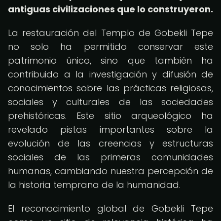
antiguas civilizaciones que lo construyeron.
La restauración del Templo de Gobekli Tepe
no solo ha permitido conservar este
patrimonio único, sino que también ha
contribuido a la investigación y difusión de
conocimientos sobre las prácticas religiosas,
sociales y culturales de las sociedades
prehistóricas. Este sitio arqueológico ha
revelado pistas importantes sobre la
evolución de las creencias y estructuras
sociales de las primeras comunidades
humanas, cambiando nuestra percepción de
la historia temprana de la humanidad.
El reconocimiento global de Gobekli Tepe