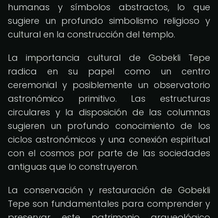
humanas y símbolos abstractos, lo que
sugiere un profundo simbolismo religioso y
cultural en la construcción del templo.
La importancia cultural de Gobekli Tepe
radica en su papel como un centro
ceremonial y posiblemente un observatorio
astronómico primitivo. Las estructuras
circulares y la disposición de las columnas
sugieren un profundo conocimiento de los
ciclos astronómicos y una conexión espiritual
con el cosmos por parte de las sociedades
antiguas que lo construyeron.
La conservación y restauración de Gobekli
Tepe son fundamentales para comprender y
preservar este patrimonio arqueológico