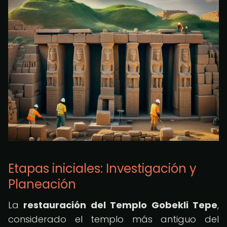
Etapas iniciales: Investigación y
Planeación
La
restauración del Templo Gobekli Tepe
,
considerado el templo más antiguo del