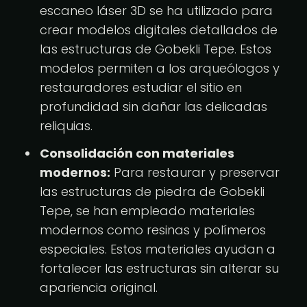
escaneo láser 3D se ha utilizado para
crear modelos digitales detallados de
las estructuras de Gobekli Tepe. Estos
modelos permiten a los arqueólogos y
restauradores estudiar el sitio en
profundidad sin dañar las delicadas
reliquias.
Consolidación con materiales
modernos:
Para restaurar y preservar
las estructuras de piedra de Gobekli
Tepe, se han empleado materiales
modernos como resinas y polímeros
especiales. Estos materiales ayudan a
fortalecer las estructuras sin alterar su
apariencia original.