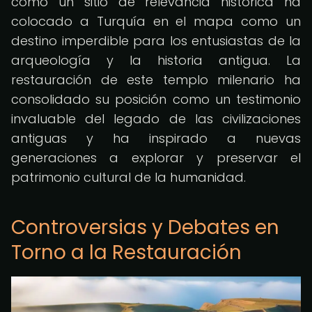
como un sitio de relevancia histórica ha
colocado a Turquía en el mapa como un
destino imperdible para los entusiastas de la
arqueología y la historia antigua. La
restauración de este templo milenario ha
consolidado su posición como un testimonio
invaluable del legado de las civilizaciones
antiguas y ha inspirado a nuevas
generaciones a explorar y preservar el
patrimonio cultural de la humanidad.
Controversias y Debates en
Torno a la Restauración