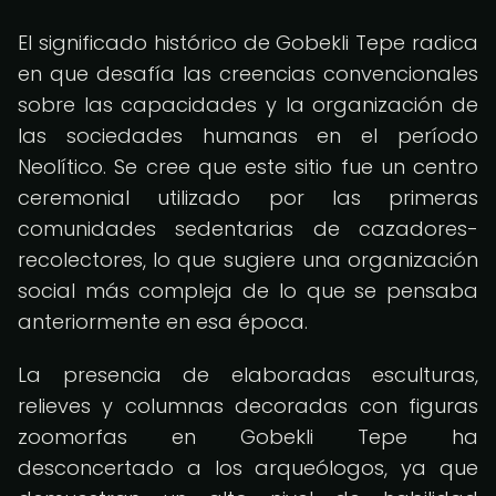
El significado histórico de Gobekli Tepe radica
en que desafía las creencias convencionales
sobre las capacidades y la organización de
las sociedades humanas en el período
Neolítico. Se cree que este sitio fue un centro
ceremonial utilizado por las primeras
comunidades sedentarias de cazadores-
recolectores, lo que sugiere una organización
social más compleja de lo que se pensaba
anteriormente en esa época.
La presencia de elaboradas esculturas,
relieves y columnas decoradas con figuras
zoomorfas en Gobekli Tepe ha
desconcertado a los arqueólogos, ya que