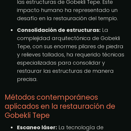
las estructuras de Gobekli Tepe. Este
impacto humano ha representado un
desafío en la restauración del templo.
Consolidación de estructuras:
La
complejidad arquitectónica de Gobekli
Tepe, con sus enormes pilares de piedra
y relieves tallados, ha requerido técnicas
especializadas para consolidar y
restaurar las estructuras de manera
precisa.
Métodos contemporáneos
aplicados en la restauración de
Gobekli Tepe
Escaneo láser:
La tecnología de