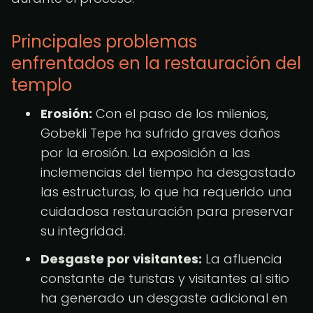
Principales problemas
enfrentados en la restauración del
templo
Erosión:
Con el paso de los milenios,
Gobekli Tepe ha sufrido graves daños
por la erosión. La exposición a las
inclemencias del tiempo ha desgastado
las estructuras, lo que ha requerido una
cuidadosa restauración para preservar
su integridad.
Desgaste por visitantes:
La afluencia
constante de turistas y visitantes al sitio
ha generado un desgaste adicional en