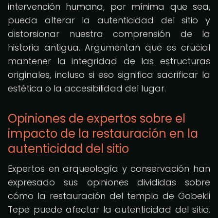
intervención humana, por mínima que sea,
pueda alterar la autenticidad del sitio y
distorsionar nuestra comprensión de la
historia antigua. Argumentan que es crucial
mantener la integridad de las estructuras
originales, incluso si eso significa sacrificar la
estética o la accesibilidad del lugar.
Opiniones de expertos sobre el
impacto de la restauración en la
autenticidad del sitio
Expertos en arqueología y conservación han
expresado sus opiniones divididas sobre
cómo la restauración del templo de Gobekli
Tepe puede afectar la autenticidad del sitio.