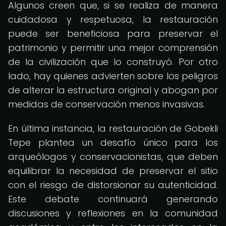
Algunos creen que, si se realiza de manera
cuidadosa y respetuosa, la restauración
puede ser beneficiosa para preservar el
patrimonio y permitir una mejor comprensión
de la civilización que lo construyó. Por otro
lado, hay quienes advierten sobre los peligros
de alterar la estructura original y abogan por
medidas de conservación menos invasivas.
En última instancia, la restauración de Gobekli
Tepe plantea un desafío único para los
arqueólogos y conservacionistas, que deben
equilibrar la necesidad de preservar el sitio
con el riesgo de distorsionar su autenticidad.
Este debate continuará generando
discusiones y reflexiones en la comunidad