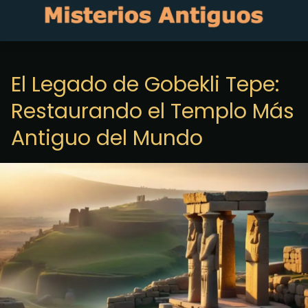
El Legado de Gobekli Tepe:
Restaurando el Templo Más
Antiguo del Mundo