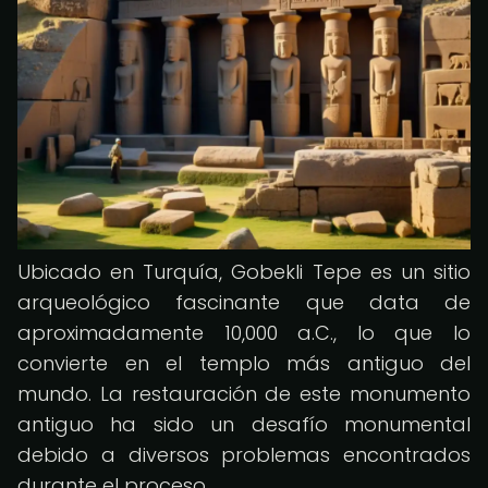
Ubicado en Turquía, Gobekli Tepe es un sitio
arqueológico fascinante que data de
aproximadamente 10,000 a.C., lo que lo
convierte en el templo más antiguo del
mundo. La restauración de este monumento
antiguo ha sido un desafío monumental
debido a diversos problemas encontrados
durante el proceso.