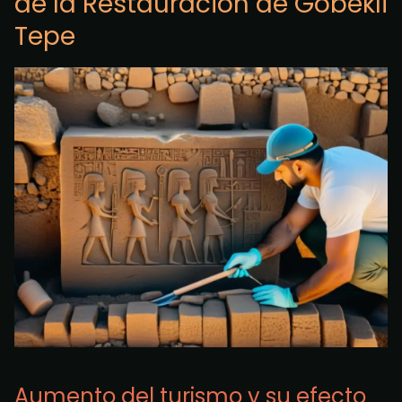
de la Restauración de Gobekli
Tepe
Aumento del turismo y su efecto