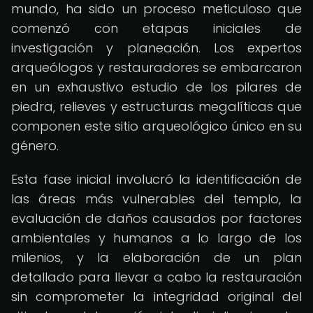
mundo, ha sido un proceso meticuloso que
comenzó con etapas iniciales de
investigación y planeación. Los expertos
arqueólogos y restauradores se embarcaron
en un exhaustivo estudio de los pilares de
piedra, relieves y estructuras megalíticas que
componen este sitio arqueológico único en su
género.
Esta fase inicial involucró la identificación de
las áreas más vulnerables del templo, la
evaluación de daños causados por factores
ambientales y humanos a lo largo de los
milenios, y la elaboración de un plan
detallado para llevar a cabo la restauración
sin comprometer la integridad original del