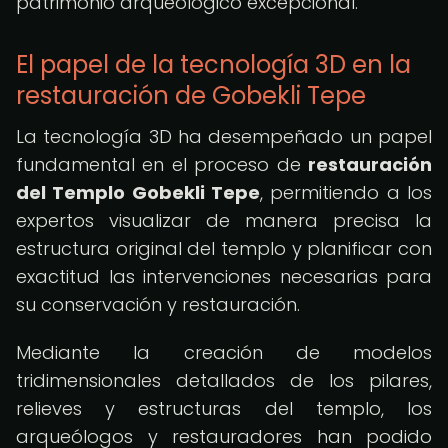
patrimonio arqueológico excepcional.
El papel de la tecnología 3D en la
restauración de Gobekli Tepe
La tecnología 3D ha desempeñado un papel
fundamental en el proceso de
restauración
del Templo Gobekli Tepe
, permitiendo a los
expertos visualizar de manera precisa la
estructura original del templo y planificar con
exactitud las intervenciones necesarias para
su conservación y restauración.
Mediante la creación de modelos
tridimensionales detallados de los pilares,
relieves y estructuras del templo, los
arqueólogos y restauradores han podido