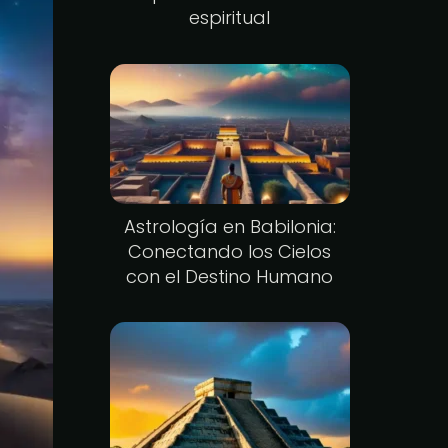
espiritual
Astrología en Babilonia:
Conectando los Cielos
con el Destino Humano