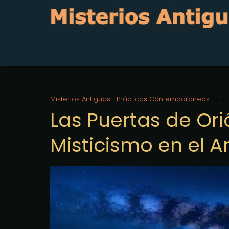
Misterios Antiguos
Prácticas Contemporáneas
Las
Las Puertas de Ori
Misticismo en el A