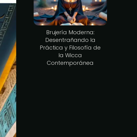
Brujería Moderna:
Desentrañando la
Práctica y Filosofía de
la Wicca
Contemporánea