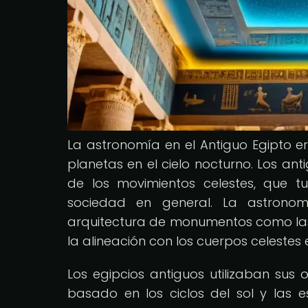
La astronomía en el Antiguo Egipto 
planetas en el cielo nocturno. Los an
de los movimientos celestes, que tuv
sociedad en general. La astronom
arquitectura de monumentos como las
la alineación con los cuerpos celestes 
Los egipcios antiguos utilizaban sus
basado en los ciclos del sol y las es