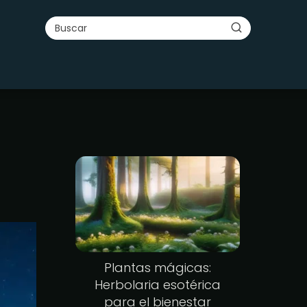
Plantas mágicas:
Herbolaria esotérica
para el bienestar