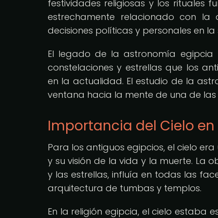
festividades religiosas y los rituales
estrechamente relacionado con la a
decisiones políticas y personales en la
El legado de la astronomía egipcia
constelaciones y estrellas que los a
en la actualidad. El estudio de la as
ventana hacia la mente de una de las c
Importancia del Cielo en 
Para los antiguos egipcios, el cielo 
y su visión de la vida y la muerte. La 
y las estrellas, influía en todas las f
arquitectura de tumbas y templos.
En la religión egipcia, el cielo estaba