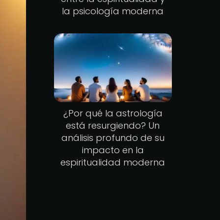
la psicología moderna
¿Por qué la astrología
está resurgiendo? Un
análisis profundo de su
impacto en la
espiritualidad moderna