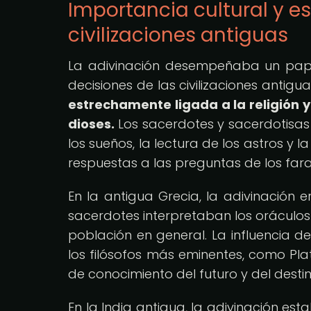
Importancia cultural y es
civilizaciones antiguas
La adivinación desempeñaba un pape
decisiones de las civilizaciones antigu
estrechamente ligada a la religión
dioses.
Los sacerdotes y sacerdotisas
los sueños, la lectura de los astros y
respuestas a las preguntas de los far
En la antigua Grecia, la adivinación 
sacerdotes interpretaban los oráculos
población en general. La influencia de
los filósofos más eminentes, como Pla
de conocimiento del futuro y del destin
En la India antigua, la adivinación es