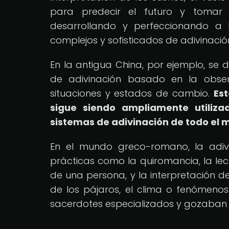
para predecir el futuro y tomar d
desarrollando y perfeccionando a
complejos y sofisticados de adivinació
En la antigua China, por ejemplo, se d
de adivinación basado en la obse
situaciones y estados de cambio.
Es
sigue siendo ampliamente utiliza
sistemas de adivinación de todo el 
En el mundo greco-romano, la adi
prácticas como la quiromancia, la lec
de una persona, y la interpretación de
de los pájaros, el clima o fenómenos
sacerdotes especializados y gozaban d