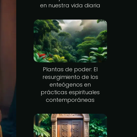
en nuestra vida diaria
Plantas de poder: El
resurgimiento de los
enteógenos en
prácticas espirituales
contemporáneas