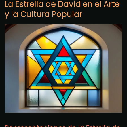
La Estrella de David en el Arte
y la Cultura Popular