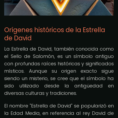
Orígenes históricos de la Estrella
de David
La Estrella de David, también conocida como
el Sello de Salomón, es un símbolo antiguo
con profundas raíces históricas y significados
místicos. Aunque su origen exacto sigue
siendo un misterio, se cree que el símbolo ha
sido utilizado desde la antigüedad en
diversas culturas y tradiciones.
El nombre "Estrella de David" se popularizó en
la Edad Media, en referencia al rey David de