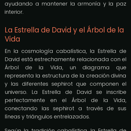
ayudando a mantener la armonía y la paz
interior.
La Estrella de David y el Árbol de la
Vida
En la cosmología cabalística, la Estrella de
David está estrechamente relacionada con el
Árbol de la Vida, un diagrama que
representa la estructura de la creación divina
y las diferentes sephirot que componen el
universo. La Estrella de David se inscribe
perfectamente en el Árbol de la Vida,
conectando las sephirot a través de sus
líneas y triángulos entrelazados.
Según la tradición cabalística, la Estrella de