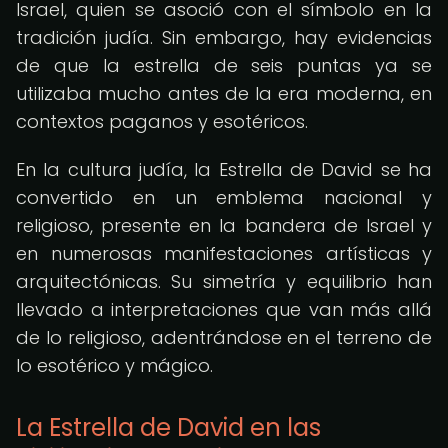
Israel, quien se asoció con el símbolo en la
tradición judía. Sin embargo, hay evidencias
de que la estrella de seis puntas ya se
utilizaba mucho antes de la era moderna, en
contextos paganos y esotéricos.
En la cultura judía, la Estrella de David se ha
convertido en un emblema nacional y
religioso, presente en la bandera de Israel y
en numerosas manifestaciones artísticas y
arquitectónicas. Su simetría y equilibrio han
llevado a interpretaciones que van más allá
de lo religioso, adentrándose en el terreno de
lo esotérico y mágico.
La Estrella de David en las