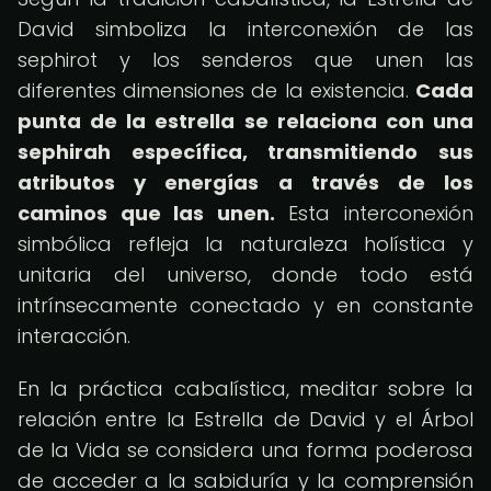
David simboliza la interconexión de las
sephirot y los senderos que unen las
diferentes dimensiones de la existencia.
Cada
punta de la estrella se relaciona con una
sephirah específica, transmitiendo sus
atributos y energías a través de los
caminos que las unen.
Esta interconexión
simbólica refleja la naturaleza holística y
unitaria del universo, donde todo está
intrínsecamente conectado y en constante
interacción.
En la práctica cabalística, meditar sobre la
relación entre la Estrella de David y el Árbol
de la Vida se considera una forma poderosa
de acceder a la sabiduría y la comprensión