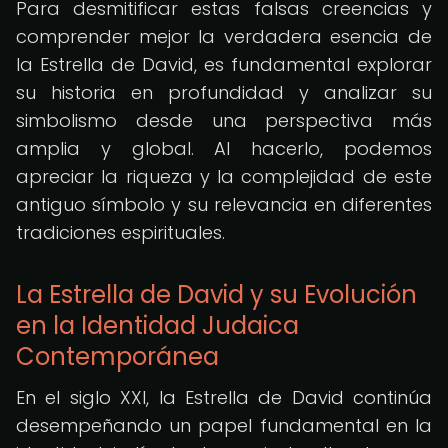
Para desmitificar estas falsas creencias y
comprender mejor la verdadera esencia de
la Estrella de David, es fundamental explorar
su historia en profundidad y analizar su
simbolismo desde una perspectiva más
amplia y global. Al hacerlo, podemos
apreciar la riqueza y la complejidad de este
antiguo símbolo y su relevancia en diferentes
tradiciones espirituales.
La Estrella de David y su Evolución
en la Identidad Judaica
Contemporánea
En el siglo XXI, la Estrella de David continúa
desempeñando un papel fundamental en la