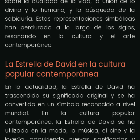
sobre la dualidad de la vida, la unión de lo
divino y lo humano, y la búsqueda de la
sabiduría. Estas representaciones simbólicas
han perdurado a lo largo de los siglos,
resonando en la cultura y el arte
contemporáneo.
La Estrella de David en la cultura
popular contemporánea
En la actualidad, la Estrella de David ha
trascendido su significado original y se ha
convertido en un símbolo reconocido a nivel
mundial. En la cultura popular
contemporánea, la Estrella de David se ha
utilizado en la moda, la música, el cine y la
joyería, adquiriendo nuevos significados y