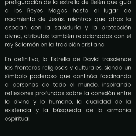
prefiguración de la estrella de Belén que guió
a los Reyes Magos hasta el lugar de
nacimiento de Jesús, mientras que otros la
asocian con la sabiduría y la protección
divina, atributos también relacionados con el
rey Salomón en la tradición cristiana.
En definitiva, la Estrella de David trasciende
las fronteras religiosas y culturales, siendo un
símbolo poderoso que continúa fascinando
a personas de todo el mundo, inspirando
reflexiones profundas sobre la conexión entre
lo divino y lo humano, la dualidad de la
existencia y la búsqueda de la armonía
espiritual.