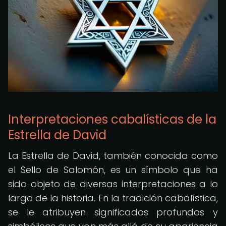
Interpretaciones cabalísticas de la
Estrella de David
La Estrella de David, también conocida como
el Sello de Salomón, es un símbolo que ha
sido objeto de diversas interpretaciones a lo
largo de la historia. En la tradición cabalística,
se le atribuyen significados profundos y