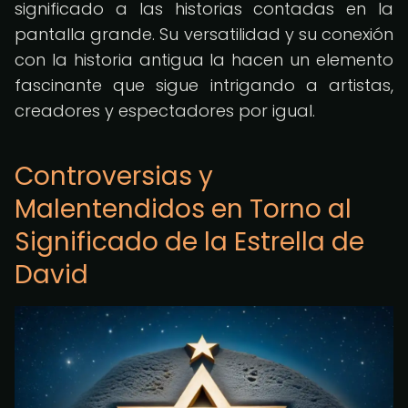
significado a las historias contadas en la
pantalla grande. Su versatilidad y su conexión
con la historia antigua la hacen un elemento
fascinante que sigue intrigando a artistas,
creadores y espectadores por igual.
Controversias y
Malentendidos en Torno al
Significado de la Estrella de
David