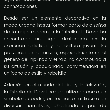
connotaciones.
Desde ser un elemento decorativo en la
moda urbana hasta formar parte de diseños
de tatuajes modernos, la Estrella de David ha
encontrado un lugar destacado en la
expresión artística y la cultura juvenil. Su
presencia en la música, especialmente en el
género del hip-hop y el rap, ha contribuido a
su difusión y popularidad, convirtiéndola en
un ícono de estilo y rebeldía.
Además, en el mundo del cine y la televisión,
la Estrella de David ha sido utilizada como un
símbolo de poder, protección o misticismo en
diversas narrativas, añadiendo capas de