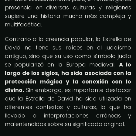
presencia en diversas culturas y religiones
sugiere una historia mucho más compleja y
multifacética.
Contrario a la creencia popular, la Estrella de
David no tiene sus raíces en el judaísmo
antiguo, sino que su uso como símbolo judío
se popularizó en la Europa medieval.
A lo
largo de los siglos, ha sido asociada con la
protección mágica y la conexión con lo
divino.
Sin embargo, es importante destacar
que la Estrella de David ha sido utilizada en
diferentes contextos y culturas, lo que ha
llevado a interpretaciones erróneas y
malentendidos sobre su significado original.