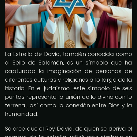
La Estrella de David, también conocida como
el Sello de Salomón, es un símbolo que ha
capturado la imaginación de personas de
diferentes culturas y religiones a lo largo de la
historia. En el judaísmo, este símbolo de seis
puntas representa la unión de lo divino con lo
terrenal, así como la conexión entre Dios y la
humanidad.
Se cree que el Rey David, de quien se deriva el