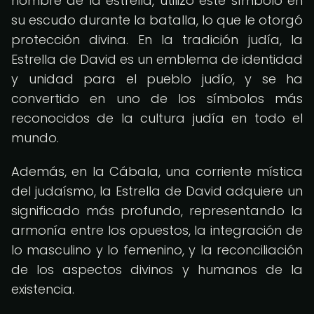
nombre de la estrella, utilizó este símbolo en
su escudo durante la batalla, lo que le otorgó
protección divina. En la tradición judía, la
Estrella de David es un emblema de identidad
y unidad para el pueblo judío, y se ha
convertido en uno de los símbolos más
reconocidos de la cultura judía en todo el
mundo.
Además, en la Cábala, una corriente mística
del judaísmo, la Estrella de David adquiere un
significado más profundo, representando la
armonía entre los opuestos, la integración de
lo masculino y lo femenino, y la reconciliación
de los aspectos divinos y humanos de la
existencia.