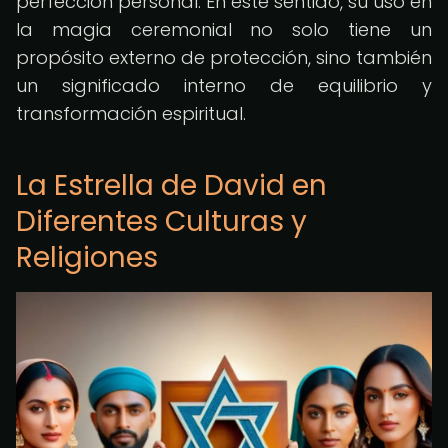
perfección personal. En este sentido, su uso en
la magia ceremonial no solo tiene un
propósito externo de protección, sino también
un significado interno de equilibrio y
transformación espiritual.
La Estrella de David en
Diferentes Culturas y
Religiones