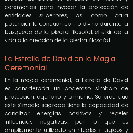
ceremonias para invocar la protección de
entidades superiores, así como para
potenciar la conexión con lo divino durante la
búsqueda de la piedra filosofal, el elixir de la
vida o la creación de la piedra filosofal.
La Estrella de David en la Magia
Ceremonial
En la magia ceremonial, la Estrella de David
es considerada un poderoso símbolo de
protección, equilibrio y armonía. Se cree que
este símbolo sagrado tiene la capacidad de
canalizar energías positivas y repeler
influencias negativas, por lo que es
ampliamente utilizado en rituales mágicos y