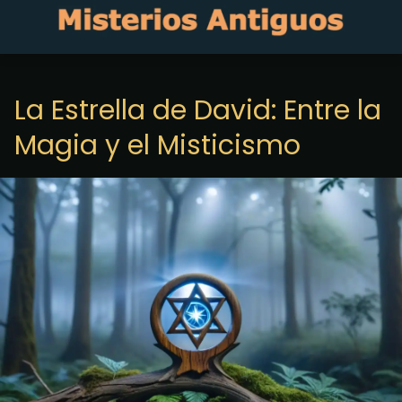
La Estrella de David: Entre la
Magia y el Misticismo