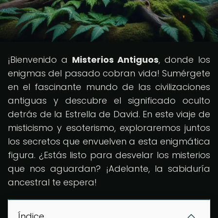
¡Bienvenido a
Misterios Antiguos
, donde los
enigmas del pasado cobran vida! Sumérgete
en el fascinante mundo de las civilizaciones
antiguas y descubre el significado oculto
detrás de la Estrella de David. En este viaje de
misticismo y esoterismo, exploraremos juntos
los secretos que envuelven a esta enigmática
figura. ¿Estás listo para desvelar los misterios
que nos aguardan? ¡Adelante, la sabiduría
ancestral te espera!
Índice