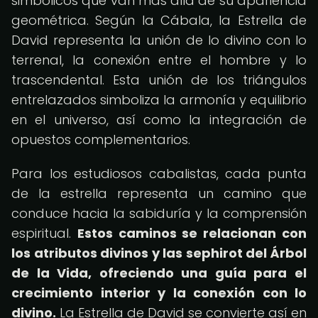
simbólicos que van más allá de su apariencia
geométrica. Según la Cábala, la Estrella de
David representa la unión de lo divino con lo
terrenal, la conexión entre el hombre y lo
trascendental. Esta unión de los triángulos
entrelazados simboliza la armonía y equilibrio
en el universo, así como la integración de
opuestos complementarios.
Para los estudiosos cabalistas, cada punta
de la estrella representa un camino que
conduce hacia la sabiduría y la comprensión
espiritual.
Estos caminos se relacionan con
los atributos divinos y las sephirot del Árbol
de la Vida, ofreciendo una guía para el
crecimiento interior y la conexión con lo
divino.
La Estrella de David se convierte así en