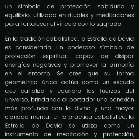
un símbolo de protección, sabiduría y
equilibrio, utilizado en rituales y meditaciones
para fortalecer el vínculo con lo sagrado.
En la tradición cabalística, la Estrella de David
es considerada un poderoso símbolo de
protección espiritual, capaz de disipar
energías negativas y promover la armonía
en el entorno. Se cree que su forma
geométrica única actúa como un escudo
que canaliza y equilibra las fuerzas del
universo, brindando al portador una conexión
más profunda con lo divino y una mayor
claridad mental. En la práctica cabalística, la
Estrella de David se utiliza como un
instrumento de meditación y protección,