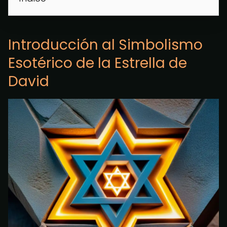
Introducción al Simbolismo
Esotérico de la Estrella de
David