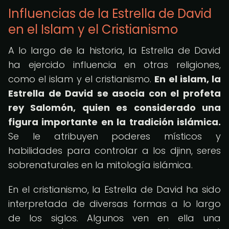
Influencias de la Estrella de David
en el Islam y el Cristianismo
A lo largo de la historia, la Estrella de David
ha ejercido influencia en otras religiones,
como el islam y el cristianismo.
En el islam, la
Estrella de David se asocia con el profeta
rey Salomón, quien es considerado una
figura importante en la tradición islámica.
Se le atribuyen poderes místicos y
habilidades para controlar a los djinn, seres
sobrenaturales en la mitología islámica.
En el cristianismo, la Estrella de David ha sido
interpretada de diversas formas a lo largo
de los siglos. Algunos ven en ella una