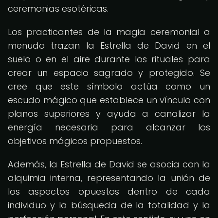
ceremonias esotéricas.
Los practicantes de la magia ceremonial a
menudo trazan la Estrella de David en el
suelo o en el aire durante los rituales para
crear un espacio sagrado y protegido. Se
cree que este símbolo actúa como un
escudo mágico que establece un vínculo con
planos superiores y ayuda a canalizar la
energía necesaria para alcanzar los
objetivos mágicos propuestos.
Además, la Estrella de David se asocia con la
alquimia interna, representando la unión de
los aspectos opuestos dentro de cada
individuo y la búsqueda de la totalidad y la