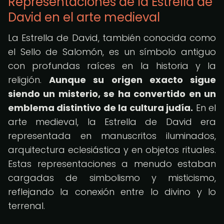
Representaciones de la Estrella de
David en el arte medieval
La Estrella de David, también conocida como
el Sello de Salomón, es un símbolo antiguo
con profundas raíces en la historia y la
religión.
Aunque su origen exacto sigue
siendo un misterio, se ha convertido en un
emblema distintivo de la cultura judía.
En el
arte medieval, la Estrella de David era
representada en manuscritos iluminados,
arquitectura eclesiástica y en objetos rituales.
Estas representaciones a menudo estaban
cargadas de simbolismo y misticismo,
reflejando la conexión entre lo divino y lo
terrenal.