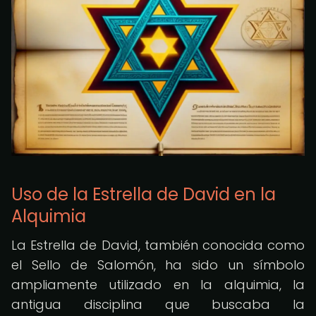
Uso de la Estrella de David en la
Alquimia
La Estrella de David, también conocida como
el Sello de Salomón, ha sido un símbolo
ampliamente utilizado en la alquimia, la
antigua disciplina que buscaba la