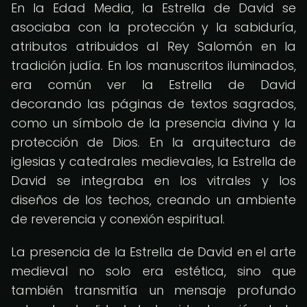
En la Edad Media, la Estrella de David se
asociaba con la protección y la sabiduría,
atributos atribuidos al Rey Salomón en la
tradición judía. En los manuscritos iluminados,
era común ver la Estrella de David
decorando las páginas de textos sagrados,
como un símbolo de la presencia divina y la
protección de Dios. En la arquitectura de
iglesias y catedrales medievales, la Estrella de
David se integraba en los vitrales y los
diseños de los techos, creando un ambiente
de reverencia y conexión espiritual.
La presencia de la Estrella de David en el arte
medieval no solo era estética, sino que
también transmitía un mensaje profundo