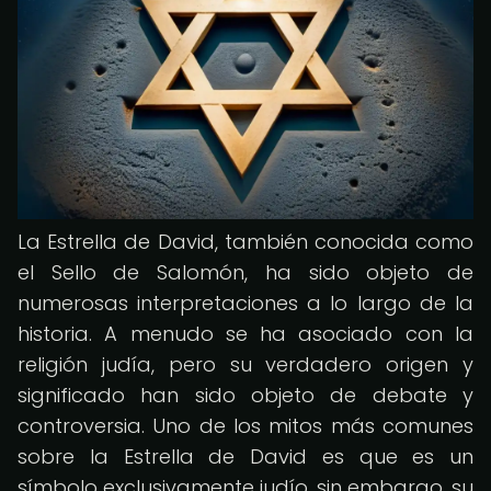
La Estrella de David, también conocida como
el Sello de Salomón, ha sido objeto de
numerosas interpretaciones a lo largo de la
historia. A menudo se ha asociado con la
religión judía, pero su verdadero origen y
significado han sido objeto de debate y
controversia. Uno de los mitos más comunes
sobre la Estrella de David es que es un
símbolo exclusivamente judío, sin embargo, su