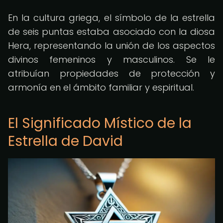
En la cultura griega, el símbolo de la estrella
de seis puntas estaba asociado con la diosa
Hera, representando la unión de los aspectos
divinos femeninos y masculinos. Se le
atribuían propiedades de protección y
armonía en el ámbito familiar y espiritual.
El Significado Místico de la
Estrella de David