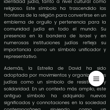
identidad judía, tanto a nivel cultural como
religioso. Este símbolo ha trascendido las
fronteras de la religión para convertirse en un
emblema de orgullo y pertenencia para la
comunidad judía en todo el mundo. Su
presencia en la bandera de Israel y en
numerosas instituciones judías refleja su
importancia como un símbolo unificador y
representativo.
Además, la Estrella de David ha sido
adoptada por movimientos y organizaciones
judías como un símbolo de resistencia y
solidaridad. En un contexto más amplio, este
antiguo símbolo ha adquirido nuevos
significados y connotaciones en la sociedad
contemporánea, sirviendo como un