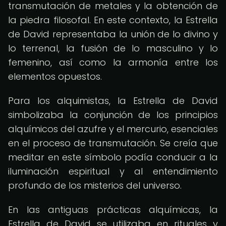
transmutación de metales y la obtención de
la piedra filosofal. En este contexto, la Estrella
de David representaba la unión de lo divino y
lo terrenal, la fusión de lo masculino y lo
femenino, así como la armonía entre los
elementos opuestos.
Para los alquimistas, la Estrella de David
simbolizaba la conjunción de los principios
alquímicos del azufre y el mercurio, esenciales
en el proceso de transmutación. Se creía que
meditar en este símbolo podía conducir a la
iluminación espiritual y al entendimiento
profundo de los misterios del universo.
En las antiguas prácticas alquímicas, la
Estrella de David se utilizaba en rituales y