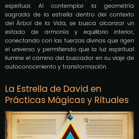
espiritual. Al contemplar la geometría
sagrada de la estrella dentro del contexto
del Árbol de la Vida, se busca alcanzar un
estado de armonía y equilibrio interior,
conectando con las fuerzas divinas que rigen
el universo y permitiendo que la luz espiritual
ilumine el camino del buscador en su viaje de
autoconocimiento y transformación.
La Estrella de David en
Prácticas Mágicas y Rituales