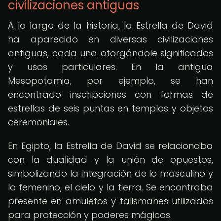
civilizaciones antiguas
A lo largo de la historia, la Estrella de David
ha aparecido en diversas civilizaciones
antiguas, cada una otorgándole significados
y usos particulares. En la antigua
Mesopotamia, por ejemplo, se han
encontrado inscripciones con formas de
estrellas de seis puntas en templos y objetos
ceremoniales.
En Egipto, la Estrella de David se relacionaba
con la dualidad y la unión de opuestos,
simbolizando la integración de lo masculino y
lo femenino, el cielo y la tierra. Se encontraba
presente en amuletos y talismanes utilizados
para protección y poderes mágicos.