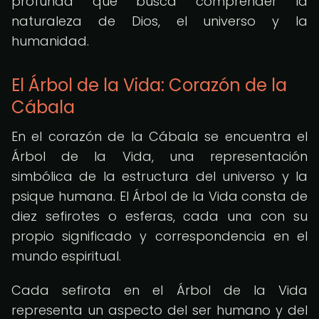
profunda que busca comprender la
naturaleza de Dios, el universo y la
humanidad.
El Árbol de la Vida: Corazón de la
Cábala
En el corazón de la Cábala se encuentra el
Árbol de la Vida, una representación
simbólica de la estructura del universo y la
psique humana. El Árbol de la Vida consta de
diez sefirotes o esferas, cada una con su
propio significado y correspondencia en el
mundo espiritual.
Cada sefirota en el Árbol de la Vida
representa un aspecto del ser humano y del