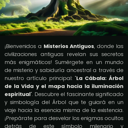
¡Bienvenidos a
Misterios Antiguos
, donde las
civilizaciones antiguas revelan sus secretos
más enigmáticos! Sumérgete en un mundo
de misterio y sabiduría ancestral a través de
nuestro artículo principal: "
La Cábala: Árbol
de la Vida y el mapa hacia la iluminación
espiritual
". Descubre el fascinante significado
y simbología del Árbol que te guiará en un
viaje hacia la esencia misma de la existencia.
¡Prepárate para desvelar los enigmas ocultos
detrás de este símbolo milenario y