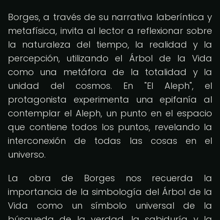
Borges, a través de su narrativa laberíntica y
metafísica, invita al lector a reflexionar sobre
la naturaleza del tiempo, la realidad y la
percepción, utilizando el Árbol de la Vida
como una metáfora de la totalidad y la
unidad del cosmos. En "El Aleph", el
protagonista experimenta una epifanía al
contemplar el Aleph, un punto en el espacio
que contiene todos los puntos, revelando la
interconexión de todas las cosas en el
universo.
La obra de Borges nos recuerda la
importancia de la simbología del Árbol de la
Vida como un símbolo universal de la
búsqueda de la verdad, la sabiduría y la