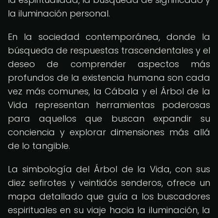
la iluminación personal.
En la sociedad contemporánea, donde la
búsqueda de respuestas trascendentales y el
deseo de comprender aspectos más
profundos de la existencia humana son cada
vez más comunes, la Cábala y el Árbol de la
Vida representan herramientas poderosas
para aquellos que buscan expandir su
conciencia y explorar dimensiones más allá
de lo tangible.
La simbología del Árbol de la Vida, con sus
diez sefirotes y veintidós senderos, ofrece un
mapa detallado que guía a los buscadores
espirituales en su viaje hacia la iluminación, la