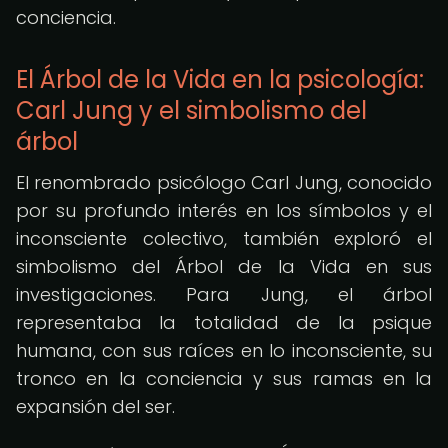
conciencia.
El Árbol de la Vida en la psicología:
Carl Jung y el simbolismo del
árbol
El renombrado psicólogo Carl Jung, conocido
por su profundo interés en los símbolos y el
inconsciente colectivo, también exploró el
simbolismo del Árbol de la Vida en sus
investigaciones. Para Jung, el árbol
representaba la totalidad de la psique
humana, con sus raíces en lo inconsciente, su
tronco en la conciencia y sus ramas en la
expansión del ser.