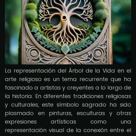
La representación del Árbol de la Vida en el
arte religioso es un tema recurrente que ha
fascinado a artistas y creyentes a lo largo de
la historia. En diferentes tradiciones religiosas
y culturales, este símbolo sagrado ha sido
plasmado en pinturas, esculturas y otras
expresiones artísticas como una
representación visual de la conexión entre el