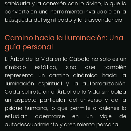
sabiduría y la conexión con lo divino, lo que lo
convierte en una herramienta invaluable en la
búsqueda del significado y la trascendencia.
Camino hacia la iluminación: Una
guía personal
El Árbol de la Vida en la Cábala no solo es un
símbolo estático, sino que también
representa un camino dinámico hacia la
iluminación espiritual y la autorrealización.
Cada sefirote en el Árbol de la Vida simboliza
un aspecto particular del universo y de la
psique humana, lo que permite a quienes lo
estudian adentrarse en un viaje de
autodescubrimiento y crecimiento personal.