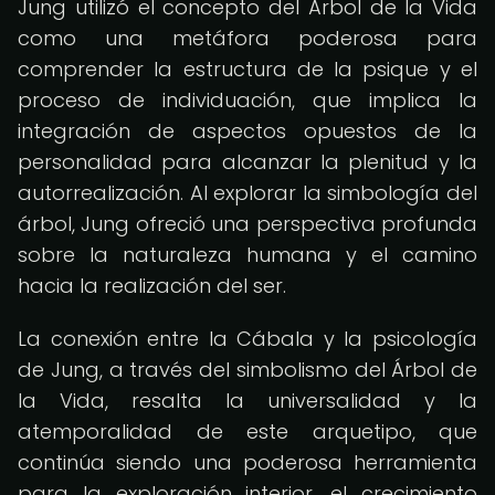
Jung utilizó el concepto del Árbol de la Vida
como una metáfora poderosa para
comprender la estructura de la psique y el
proceso de individuación, que implica la
integración de aspectos opuestos de la
personalidad para alcanzar la plenitud y la
autorrealización. Al explorar la simbología del
árbol, Jung ofreció una perspectiva profunda
sobre la naturaleza humana y el camino
hacia la realización del ser.
La conexión entre la Cábala y la psicología
de Jung, a través del simbolismo del Árbol de
la Vida, resalta la universalidad y la
atemporalidad de este arquetipo, que
continúa siendo una poderosa herramienta
para la exploración interior, el crecimiento