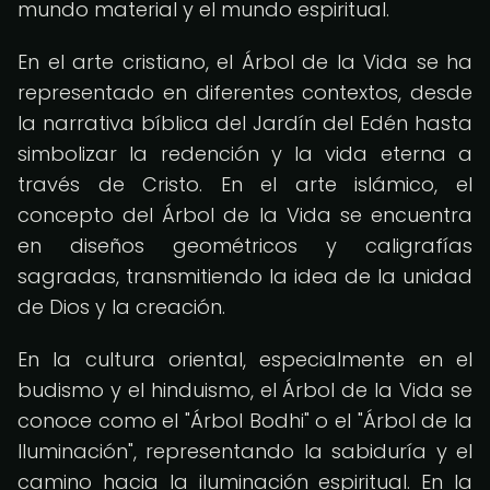
mundo material y el mundo espiritual.
En el arte cristiano, el Árbol de la Vida se ha
representado en diferentes contextos, desde
la narrativa bíblica del Jardín del Edén hasta
simbolizar la redención y la vida eterna a
través de Cristo. En el arte islámico, el
concepto del Árbol de la Vida se encuentra
en diseños geométricos y caligrafías
sagradas, transmitiendo la idea de la unidad
de Dios y la creación.
En la cultura oriental, especialmente en el
budismo y el hinduismo, el Árbol de la Vida se
conoce como el "Árbol Bodhi" o el "Árbol de la
Iluminación", representando la sabiduría y el
camino hacia la iluminación espiritual. En la