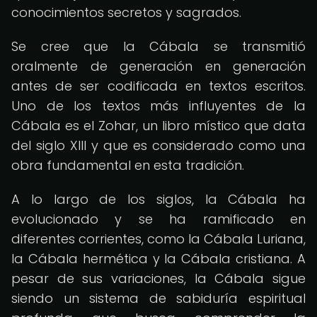
conocimientos secretos y sagrados.
Se cree que la Cábala se transmitió
oralmente de generación en generación
antes de ser codificada en textos escritos.
Uno de los textos más influyentes de la
Cábala es el Zohar, un libro místico que data
del siglo XIII y que es considerado como una
obra fundamental en esta tradición.
A lo largo de los siglos, la Cábala ha
evolucionado y se ha ramificado en
diferentes corrientes, como la Cábala Luriana,
la Cábala hermética y la Cábala cristiana. A
pesar de sus variaciones, la Cábala sigue
siendo un sistema de sabiduría espiritual