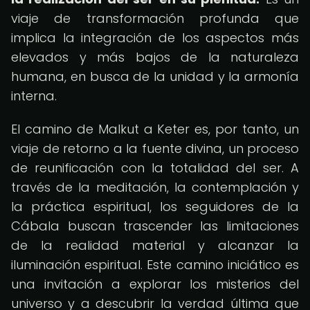
viaje de transformación profunda que
implica la integración de los aspectos más
elevados y más bajos de la naturaleza
humana, en busca de la unidad y la armonía
interna.
El camino de Malkut a Keter es, por tanto, un
viaje de retorno a la fuente divina, un proceso
de reunificación con la totalidad del ser. A
través de la meditación, la contemplación y
la práctica espiritual, los seguidores de la
Cábala buscan trascender las limitaciones
de la realidad material y alcanzar la
iluminación espiritual. Este camino iniciático es
una invitación a explorar los misterios del
universo y a descubrir la verdad última que