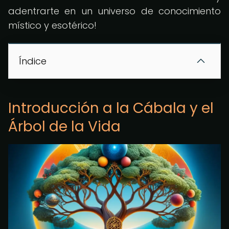
adentrarte en un universo de conocimiento
místico y esotérico!
Índice
Introducción a la Cábala y el
Árbol de la Vida