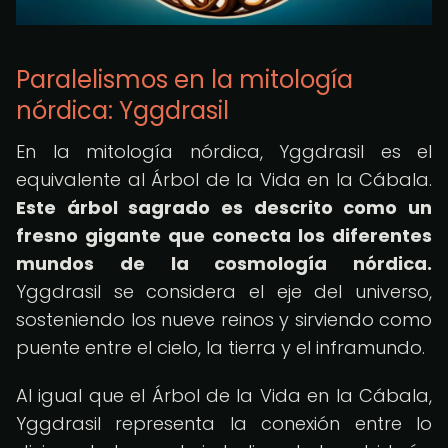
Paralelismos en la mitología
nórdica: Yggdrasil
En la mitología nórdica, Yggdrasil es el
equivalente al Árbol de la Vida en la Cábala.
Este árbol sagrado es descrito como un
fresno gigante que conecta los diferentes
mundos de la cosmología nórdica.
Yggdrasil se considera el eje del universo,
sosteniendo los nueve reinos y sirviendo como
puente entre el cielo, la tierra y el inframundo.
Al igual que el Árbol de la Vida en la Cábala,
Yggdrasil representa la conexión entre lo