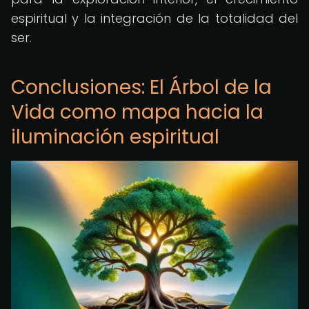
espiritual y la integración de la totalidad del
ser.
Conclusiones: El Árbol de la
Vida como mapa hacia la
iluminación espiritual