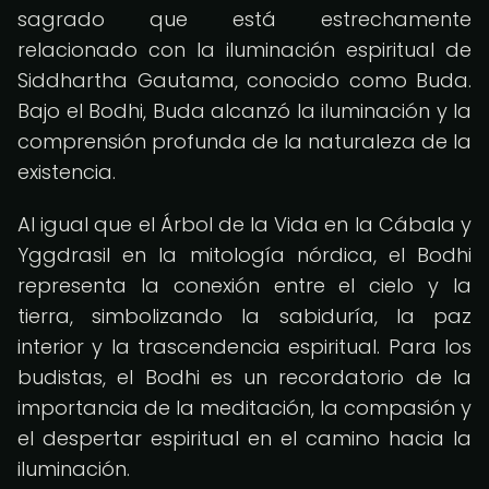
sagrado que está estrechamente
relacionado con la iluminación espiritual de
Siddhartha Gautama, conocido como Buda.
Bajo el Bodhi, Buda alcanzó la iluminación y la
comprensión profunda de la naturaleza de la
existencia.
Al igual que el Árbol de la Vida en la Cábala y
Yggdrasil en la mitología nórdica, el Bodhi
representa la conexión entre el cielo y la
tierra, simbolizando la sabiduría, la paz
interior y la trascendencia espiritual. Para los
budistas, el Bodhi es un recordatorio de la
importancia de la meditación, la compasión y
el despertar espiritual en el camino hacia la
iluminación.