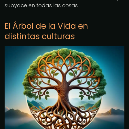
subyace en todas las cosas.
El Árbol de la Vida en
distintas culturas