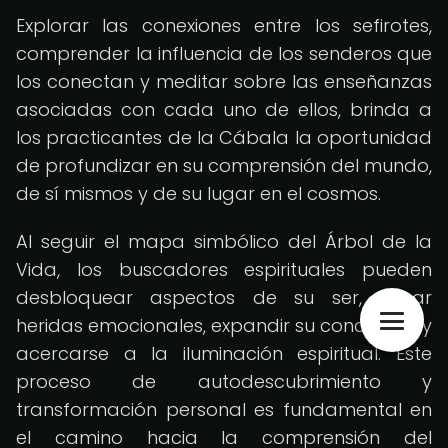
Explorar las conexiones entre los sefirotes,
comprender la influencia de los senderos que
los conectan y meditar sobre las enseñanzas
asociadas con cada uno de ellos, brinda a
los practicantes de la Cábala la oportunidad
de profundizar en su comprensión del mundo,
de sí mismos y de su lugar en el cosmos.
Al seguir el mapa simbólico del Árbol de la
Vida, los buscadores espirituales pueden
desbloquear aspectos de su ser, sanar
heridas emocionales, expandir su conciencia y
acercarse a la iluminación espiritual. Este
proceso de autodescubrimiento y
transformación personal es fundamental en
el camino hacia la comprensión del