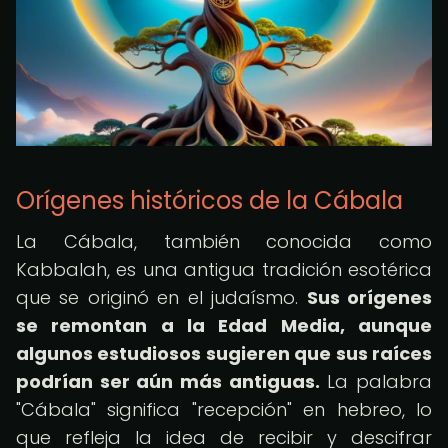
Orígenes históricos de la Cábala
La Cábala, también conocida como
Kabbalah, es una antigua tradición esotérica
que se originó en el judaísmo.
Sus orígenes
se remontan a la Edad Media, aunque
algunos estudiosos sugieren que sus raíces
podrían ser aún más antiguas.
La palabra
"Cábala" significa "recepción" en hebreo, lo
que refleja la idea de recibir y descifrar