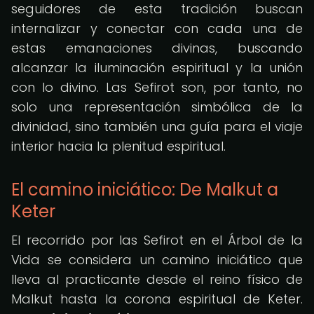
seguidores de esta tradición buscan
internalizar y conectar con cada una de
estas emanaciones divinas, buscando
alcanzar la iluminación espiritual y la unión
con lo divino. Las Sefirot son, por tanto, no
solo una representación simbólica de la
divinidad, sino también una guía para el viaje
interior hacia la plenitud espiritual.
El camino iniciático: De Malkut a
Keter
El recorrido por las Sefirot en el Árbol de la
Vida se considera un camino iniciático que
lleva al practicante desde el reino físico de
Malkut hasta la corona espiritual de Keter.