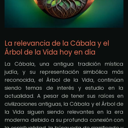
La relevancia de la Cábala y el
Árbol de la Vida hoy en día
La Cábala, una antigua tradición mística
judía, y su representación simbólica más
reconocida, el Árbol de la Vida, continúan
siendo temas de interés y estudio en la
actualidad. A pesar de tener sus raíces en
civilizaciones antiguas, la Cábala y el Árbol de
la Vida siguen siendo relevantes en la era
moderna debido a su profunda conexión con
la espiritualidad, la búsqueda de significado y