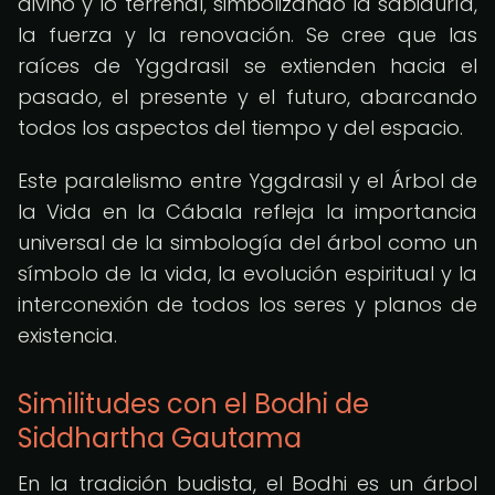
divino y lo terrenal, simbolizando la sabiduría,
la fuerza y la renovación. Se cree que las
raíces de Yggdrasil se extienden hacia el
pasado, el presente y el futuro, abarcando
todos los aspectos del tiempo y del espacio.
Este paralelismo entre Yggdrasil y el Árbol de
la Vida en la Cábala refleja la importancia
universal de la simbología del árbol como un
símbolo de la vida, la evolución espiritual y la
interconexión de todos los seres y planos de
existencia.
Similitudes con el Bodhi de
Siddhartha Gautama
En la tradición budista, el Bodhi es un árbol