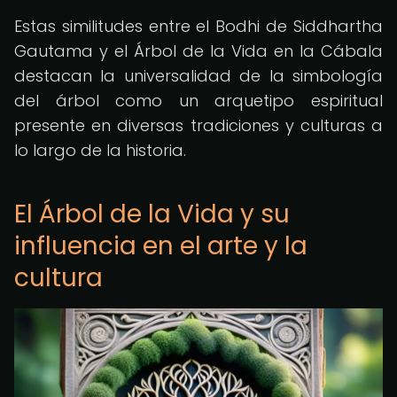
Estas similitudes entre el Bodhi de Siddhartha
Gautama y el Árbol de la Vida en la Cábala
destacan la universalidad de la simbología
del árbol como un arquetipo espiritual
presente en diversas tradiciones y culturas a
lo largo de la historia.
El Árbol de la Vida y su
influencia en el arte y la
cultura