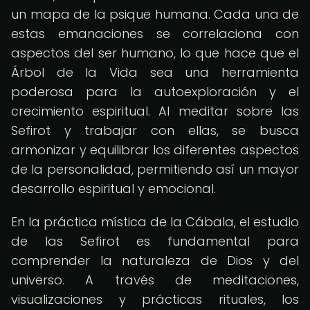
un mapa de la psique humana. Cada una de
estas emanaciones se correlaciona con
aspectos del ser humano, lo que hace que el
Árbol de la Vida sea una herramienta
poderosa para la autoexploración y el
crecimiento espiritual. Al meditar sobre las
Sefirot y trabajar con ellas, se busca
armonizar y equilibrar los diferentes aspectos
de la personalidad, permitiendo así un mayor
desarrollo espiritual y emocional.
En la práctica mística de la Cábala, el estudio
de las Sefirot es fundamental para
comprender la naturaleza de Dios y del
universo. A través de meditaciones,
visualizaciones y prácticas rituales, los