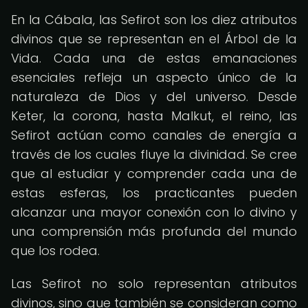
En la Cábala, las Sefirot son los diez atributos
divinos que se representan en el Árbol de la
Vida. Cada una de estas emanaciones
esenciales refleja un aspecto único de la
naturaleza de Dios y del universo. Desde
Keter, la corona, hasta Malkut, el reino, las
Sefirot actúan como canales de energía a
través de los cuales fluye la divinidad. Se cree
que al estudiar y comprender cada una de
estas esferas, los practicantes pueden
alcanzar una mayor conexión con lo divino y
una comprensión más profunda del mundo
que los rodea.
Las Sefirot no solo representan atributos
divinos, sino que también se consideran como