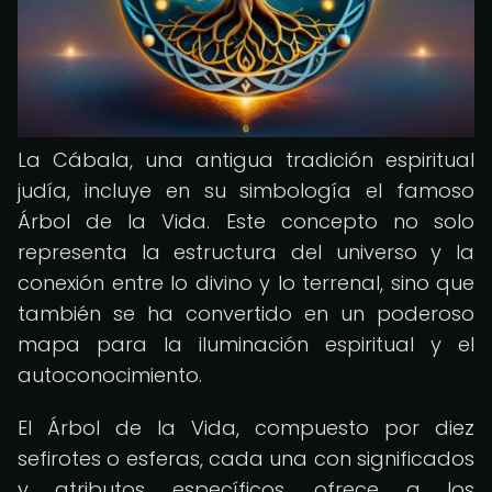
La Cábala, una antigua tradición espiritual
judía, incluye en su simbología el famoso
Árbol de la Vida. Este concepto no solo
representa la estructura del universo y la
conexión entre lo divino y lo terrenal, sino que
también se ha convertido en un poderoso
mapa para la iluminación espiritual y el
autoconocimiento.
El Árbol de la Vida, compuesto por diez
sefirotes o esferas, cada una con significados
y atributos específicos, ofrece a los