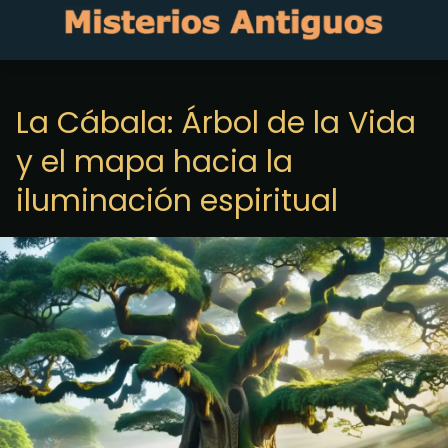
La Cábala: Árbol de la Vida
y el mapa hacia la
iluminación espiritual