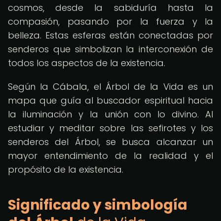
cosmos, desde la sabiduría hasta la
compasión, pasando por la fuerza y la
belleza. Estas esferas están conectadas por
senderos que simbolizan la interconexión de
todos los aspectos de la existencia.
Según la Cábala, el Árbol de la Vida es un
mapa que guía al buscador espiritual hacia
la iluminación y la unión con lo divino. Al
estudiar y meditar sobre las sefirotes y los
senderos del Árbol, se busca alcanzar un
mayor entendimiento de la realidad y el
propósito de la existencia.
Significado y simbología