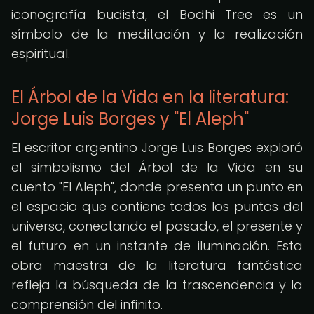
iconografía budista, el Bodhi Tree es un
símbolo de la meditación y la realización
espiritual.
El Árbol de la Vida en la literatura:
Jorge Luis Borges y "El Aleph"
El escritor argentino Jorge Luis Borges exploró
el simbolismo del Árbol de la Vida en su
cuento "El Aleph", donde presenta un punto en
el espacio que contiene todos los puntos del
universo, conectando el pasado, el presente y
el futuro en un instante de iluminación. Esta
obra maestra de la literatura fantástica
refleja la búsqueda de la trascendencia y la
comprensión del infinito.