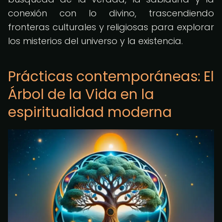
conexión con lo divino, trascendiendo
fronteras culturales y religiosas para explorar
los misterios del universo y la existencia.
Prácticas contemporáneas: El
Árbol de la Vida en la
espiritualidad moderna