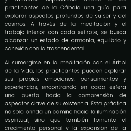
practicantes de la Cábala una guía para
explorar aspectos profundos de su ser y del
cosmos. A través de la meditación y el
trabajo interior con cada sefirote, se busca
alcanzar un estado de armonía, equilibrio y
conexión con lo trascendental.
Al sumergirse en la meditación con el Árbol
de la Vida, los practicantes pueden explorar
sus propias emociones, pensamientos y
experiencias, encontrando en cada esfera
una puerta hacia la comprensión de
aspectos clave de su existencia. Esta práctica
no solo brinda un camino hacia la iluminación
espiritual, sino que también fomenta el
crecimiento personal y la expansión de la