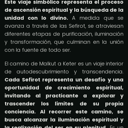
Este viaje simbólico representa el proceso
de ascensión espiritual y la búsqueda de la
unidad con lo divino.
A medida que se
avanza a través de las Sefirot, se atraviesan
diferentes etapas de purificación, iluminación
y transformación, que culminan en la unión
con la fuente de todo ser.
El camino de Malkut a Keter es un viaje interior
de autodescubrimiento y transcendencia.
Cada Sefirot representa un desafío y una
oportunidad de crecimiento espiritual,
invitando al practicante a explorar y
trascender los límites de su propia
conciencia.
Al recorrer este camino, se
busca alcanzar la iluminación espiritual y
la realización del ser en su plenitud.
Es un