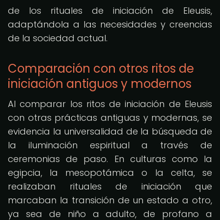
de los rituales de iniciación de Eleusis,
adaptándola a las necesidades y creencias
de la sociedad actual.
Comparación con otros ritos de
iniciación antiguos y modernos
Al comparar los ritos de iniciación de Eleusis
con otras prácticas antiguas y modernas, se
evidencia la universalidad de la búsqueda de
la iluminación espiritual a través de
ceremonias de paso. En culturas como la
egipcia, la mesopotámica o la celta, se
realizaban rituales de iniciación que
marcaban la transición de un estado a otro,
ya sea de niño a adulto, de profano a