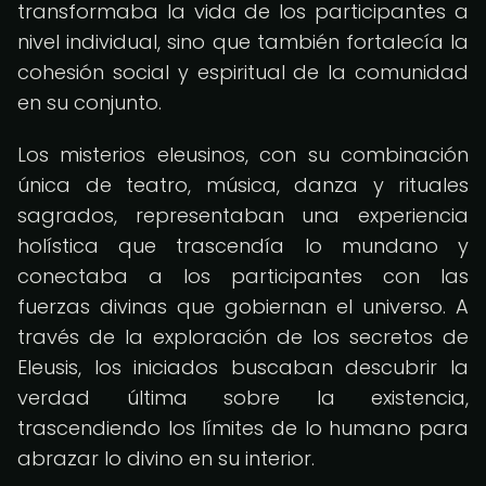
transformaba la vida de los participantes a
nivel individual, sino que también fortalecía la
cohesión social y espiritual de la comunidad
en su conjunto.
Los misterios eleusinos, con su combinación
única de teatro, música, danza y rituales
sagrados, representaban una experiencia
holística que trascendía lo mundano y
conectaba a los participantes con las
fuerzas divinas que gobiernan el universo. A
través de la exploración de los secretos de
Eleusis, los iniciados buscaban descubrir la
verdad última sobre la existencia,
trascendiendo los límites de lo humano para
abrazar lo divino en su interior.