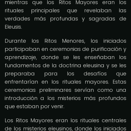
mientras que los Ritos Mayores eran los
rituales principales que revelaban las
verdades más profundas y sagradas de
Eleusis.
Durante los Ritos Menores, los iniciados
participaban en ceremonias de purificación y
aprendizaje, donde se les enseñaban los
fundamentos de la doctrina eleusina y se les
preparaba para los desafíos que
enfrentarían en los rituales mayores. Estas
ceremonias preliminares servían como una
introducción a los misterios más profundos
que estaban por venir.
Los Ritos Mayores eran los rituales centrales
de los misterios eleusinos, donde los iniciados