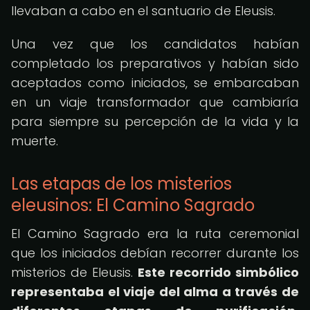
llevaban a cabo en el santuario de Eleusis.
Una vez que los candidatos habían
completado los preparativos y habían sido
aceptados como iniciados, se embarcaban
en un viaje transformador que cambiaría
para siempre su percepción de la vida y la
muerte.
Las etapas de los misterios
eleusinos: El Camino Sagrado
El Camino Sagrado era la ruta ceremonial
que los iniciados debían recorrer durante los
misterios de Eleusis.
Este recorrido simbólico
representaba el viaje del alma a través de