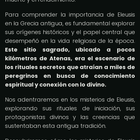
Para comprender la importancia de Eleusis
en la Grecia antigua, es fundamental explorar
sus orígenes históricos y el papel central que
desempeñó en la vida religiosa de la época.
Este sitio sagrado, ubicado a pocos
kilómetros de Atenas, era el escenario de
los rituales secretos que atraían a miles de
peregrinos en busca de conocimiento
espiritual y conexión con lo divino.
Nos adentraremos en los misterios de Eleusis,
explorando sus rituales de iniciación, sus
protagonistas divinos y las creencias que
sustentaban esta antigua tradición.