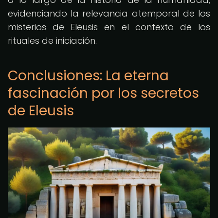
evidenciando la relevancia atemporal de los
misterios de Eleusis en el contexto de los
rituales de iniciación.
Conclusiones: La eterna
fascinación por los secretos
de Eleusis