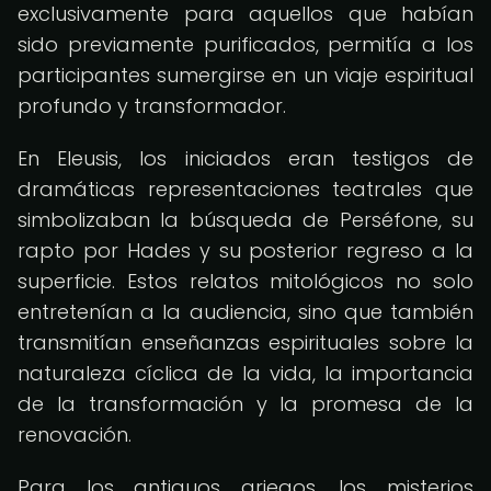
exclusivamente para aquellos que habían
sido previamente purificados, permitía a los
participantes sumergirse en un viaje espiritual
profundo y transformador.
En Eleusis, los iniciados eran testigos de
dramáticas representaciones teatrales que
simbolizaban la búsqueda de Perséfone, su
rapto por Hades y su posterior regreso a la
superficie. Estos relatos mitológicos no solo
entretenían a la audiencia, sino que también
transmitían enseñanzas espirituales sobre la
naturaleza cíclica de la vida, la importancia
de la transformación y la promesa de la
renovación.
Para los antiguos griegos, los misterios