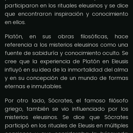
participaron en los rituales eleusinos y se dice
que encontraron inspiración y conocimiento
en ellos.
Platón, en sus obras filosóficas, hace
referencia a los misterios eleusinos como una
fuente de sabiduría y conocimiento oculto. Se
cree que la experiencia de Platón en Eleusis
influyó en su idea de la inmortalidad del alma
y en su concepción de un mundo de formas
eternas e inmutables.
Por otro lado, Sócrates, el famoso filósofo
griego, también se vio influenciado por los
misterios eleusinos. Se dice que Sócrates
participó en los rituales de Eleusis en múltiples