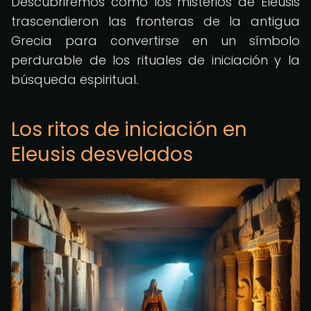
Descubriremos cómo los misterios de Eleusis
trascendieron las fronteras de la antigua
Grecia para convertirse en un símbolo
perdurable de los rituales de iniciación y la
búsqueda espiritual.
Los ritos de iniciación en
Eleusis desvelados