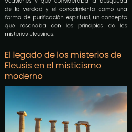
ocasiones y que consideraba la búsqueda
de la verdad y el conocimiento como una
forma de purificación espiritual, un concepto
que resonaba con los principios de los
misterios eleusinos.
El legado de los misterios de
Eleusis en el misticismo
moderno