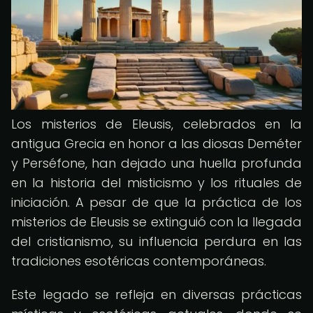
Los misterios de Eleusis, celebrados en la
antigua Grecia en honor a las diosas Deméter
y Perséfone, han dejado una huella profunda
en la historia del misticismo y los rituales de
iniciación. A pesar de que la práctica de los
misterios de Eleusis se extinguió con la llegada
del cristianismo, su influencia perdura en las
tradiciones esotéricas contemporáneas.
Este legado se refleja en diversas prácticas