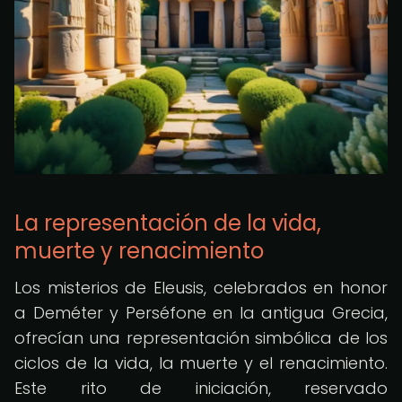
La representación de la vida,
muerte y renacimiento
Los misterios de Eleusis, celebrados en honor
a Deméter y Perséfone en la antigua Grecia,
ofrecían una representación simbólica de los
ciclos de la vida, la muerte y el renacimiento.
Este rito de iniciación, reservado