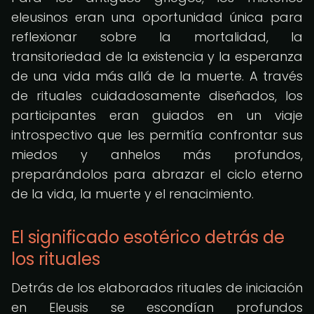
eleusinos eran una oportunidad única para
reflexionar sobre la mortalidad, la
transitoriedad de la existencia y la esperanza
de una vida más allá de la muerte. A través
de rituales cuidadosamente diseñados, los
participantes eran guiados en un viaje
introspectivo que les permitía confrontar sus
miedos y anhelos más profundos,
preparándolos para abrazar el ciclo eterno
de la vida, la muerte y el renacimiento.
El significado esotérico detrás de
los rituales
Detrás de los elaborados rituales de iniciación
en Eleusis se escondían profundos