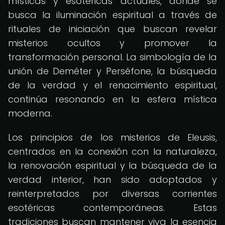
místicas y esotéricas actuales, donde se
busca la iluminación espiritual a través de
rituales de iniciación que buscan revelar
misterios ocultos y promover la
transformación personal. La simbología de la
unión de Deméter y Perséfone, la búsqueda
de la verdad y el renacimiento espiritual,
continúa resonando en la esfera mística
moderna.
Los principios de los misterios de Eleusis,
centrados en la conexión con la naturaleza,
la renovación espiritual y la búsqueda de la
verdad interior, han sido adoptados y
reinterpretados por diversas corrientes
esotéricas contemporáneas. Estas
tradiciones buscan mantener viva la esencia