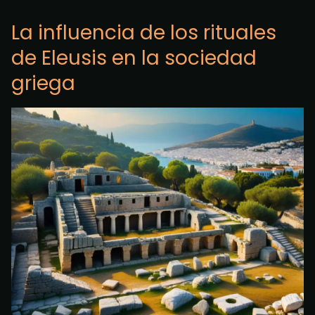
La influencia de los rituales
de Eleusis en la sociedad
griega