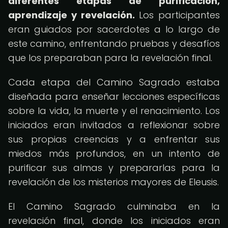
diferentes etapas de purificación,
aprendizaje y revelación.
Los participantes
eran guiados por sacerdotes a lo largo de
este camino, enfrentando pruebas y desafíos
que los preparaban para la revelación final.
Cada etapa del Camino Sagrado estaba
diseñada para enseñar lecciones específicas
sobre la vida, la muerte y el renacimiento. Los
iniciados eran invitados a reflexionar sobre
sus propias creencias y a enfrentar sus
miedos más profundos, en un intento de
purificar sus almas y prepararlas para la
revelación de los misterios mayores de Eleusis.
El Camino Sagrado culminaba en la
revelación final, donde los iniciados eran