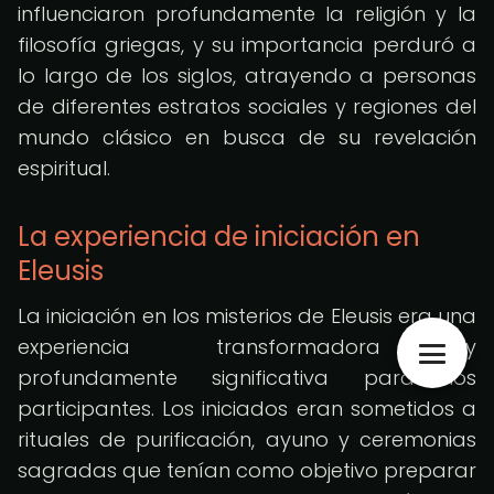
influenciaron profundamente la religión y la
filosofía griegas, y su importancia perduró a
lo largo de los siglos, atrayendo a personas
de diferentes estratos sociales y regiones del
mundo clásico en busca de su revelación
espiritual.
La experiencia de iniciación en
Eleusis
La iniciación en los misterios de Eleusis era una
experiencia transformadora y
profundamente significativa para los
participantes. Los iniciados eran sometidos a
rituales de purificación, ayuno y ceremonias
sagradas que tenían como objetivo preparar