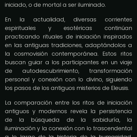
iniciado, o de mortal a ser iluminado.
En la actualidad, diversas corrientes
espirituales y esotéricas continúan
practicando rituales de iniciación inspirados
en las antiguas tradiciones, adaptándolos a
la cosmovisión contemporánea. Estos ritos
buscan guiar a los participantes en un viaje
de autodescubrimiento, transformación
personal y conexión con lo divino, siguiendo
los pasos de los antiguos misterios de Eleusis.
La comparación entre los ritos de iniciación
antiguos y modernos revela la persistencia
de la búsqueda de la sabiduría, la
iluminación y la conexión con lo trascendental
a lo largo de la historia de la humanidad,