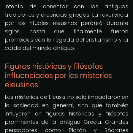
intento de conectar con las antiguas
tradiciones y creencias griegas. La reverencia
por los rituales eleusinos perduró durante
siglos, hasta que finalmente fueron
prohibidos con la llegada del cristianismo y la
caída del mundo antiguo.
Figuras históricas y filósofos
influenciados por los misterios
eleusinos
Los misterios de Eleusis no solo impactaron en
la sociedad en general, sino que también
influyeron en figuras históricas y filósofos
prominentes de la antigua Grecia. Grandes
pensadores como Platón y Sócrates