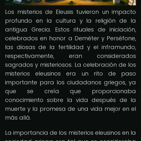
Los misterios de Eleusis tuvieron un impacto
profundo en la cultura y la religión de la
antigua Grecia. Estos rituales de iniciación,
celebrados en honor a Deméter y Perséfone,
las diosas de la fertilidad y el inframundo,
respectivamente, eran considerados
sagrados y misteriosos. La celebración de los
misterios eleusinos era un rito de paso
importante para los ciudadanos griegos, ya
que se creía que proporcionaba
conocimiento sobre la vida después de la
muerte y la promesa de una vida mejor en el
más allá.
La importancia de los misterios eleusinos en la