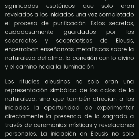
significados esotéricos que solo eran
revelados a los iniciados una vez completado
el proceso de purificación. Estos secretos,
cuidadosamente guardados por los
sacerdotes y sacerdotisas de Eleusis,
encerraban enseñanzas metafísicas sobre la
naturaleza del alma, la conexión con lo divino
y el camino hacia la iluminación.
Los rituales eleusinos no solo eran una
representación simbólica de los ciclos de la
naturaleza, sino que también ofrecían a los
iniciados la oportunidad de experimentar
directamente la presencia de lo sagrado a
través de ceremonias místicas y revelaciones
personales. La iniciación en Eleusis no solo