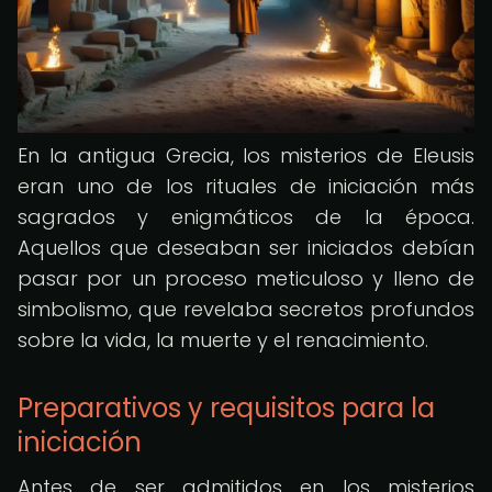
En la antigua Grecia, los misterios de Eleusis
eran uno de los rituales de iniciación más
sagrados y enigmáticos de la época.
Aquellos que deseaban ser iniciados debían
pasar por un proceso meticuloso y lleno de
simbolismo, que revelaba secretos profundos
sobre la vida, la muerte y el renacimiento.
Preparativos y requisitos para la
iniciación
Antes de ser admitidos en los misterios