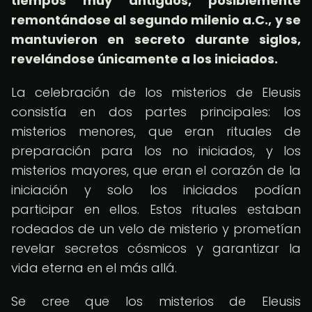
tiempos muy antiguos, posiblemente
remontándose al segundo milenio a.C., y se
mantuvieron en secreto durante siglos,
revelándose únicamente a los iniciados.
La celebración de los misterios de Eleusis
consistía en dos partes principales: los
misterios menores, que eran rituales de
preparación para los no iniciados, y los
misterios mayores, que eran el corazón de la
iniciación y solo los iniciados podían
participar en ellos. Estos rituales estaban
rodeados de un velo de misterio y prometían
revelar secretos cósmicos y garantizar la
vida eterna en el más allá.
Se cree que los misterios de Eleusis