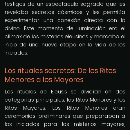
testigos de un espectáculo sagrado que les
revelaba secretos cósmicos y les permitía
experimentar una conexión directa con lo
divino. Este momento de iluminación era el
clímax de los misterios eleusinos y marcaba el
inicio de una nueva etapa en la vida de los
iniciados.
Los rituales secretos: De los Ritos
Menores a los Mayores
Los rituales de Eleusis se dividían en dos
categorías principales: los Ritos Menores y los
Ritos Mayores. Los Ritos Menores eran
ceremonias preliminares que preparaban a
los iniciados para los misterios mayores,