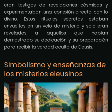
eran testigos de revelaciones cósmicas y
experimentaban una conexión directa con lo
divino. Estos rituales secretos estaban
envueltos en un velo de misterio y solo eran
revelados a aquellos que habían
demostrado su dedicación y su preparación
para recibir la verdad oculta de Eleusis.
Simbolismo y enseñanzas de
los misterios eleusinos