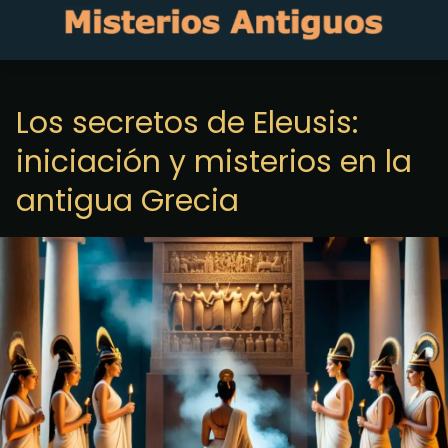
Los secretos de Eleusis:
iniciación y misterios en la
antigua Grecia