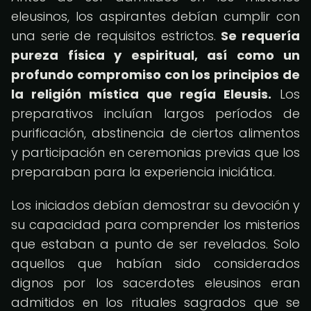
eleusinos, los aspirantes debían cumplir con
una serie de requisitos estrictos.
Se requería
pureza física y espiritual, así como un
profundo compromiso con los principios de
la religión mística que regía Eleusis.
Los
preparativos incluían largos períodos de
purificación, abstinencia de ciertos alimentos
y participación en ceremonias previas que los
preparaban para la experiencia iniciática.
Los iniciados debían demostrar su devoción y
su capacidad para comprender los misterios
que estaban a punto de ser revelados. Solo
aquellos que habían sido considerados
dignos por los sacerdotes eleusinos eran
admitidos en los rituales sagrados que se