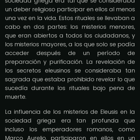
sociedad griega era tal que se consideraba
un deber religioso participar en ellos al menos
una vez en la vida. Estos rituales se llevaban a
cabo en dos partes: los misterios menores,
que eran abiertos a todos los ciudadanos, y
los misterios mayores, a los que solo se podía
acceder después de un período de
preparación y purificación. La revelación de
los secretos eleusinos se consideraba tan
sagrada que estaba prohibido revelar lo que
sucedía durante los rituales bajo pena de
muerte.
La influencia de los misterios de Eleusis en la
sociedad griega era tan profunda que
incluso los emperadores romanos, como
Marco Aurelio, participaron en ellos en un