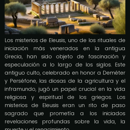
Los misterios de Eleusis, uno de los rituales de
iniciación más venerados en la antigua
Grecia, han sido objeto de fascinación y
especulación a lo largo de los siglos. Este
antiguo culto, celebrado en honor a Deméter
y Perséfone, las diosas de la agricultura y el
inframundo, jugó un papel crucial en la vida
religiosa y espiritual de los griegos. Los
misterios de Eleusis eran un rito de paso
sagrado que prometía a los iniciados
revelaciones profundas sobre la vida, la
muerte y el renacimiento.