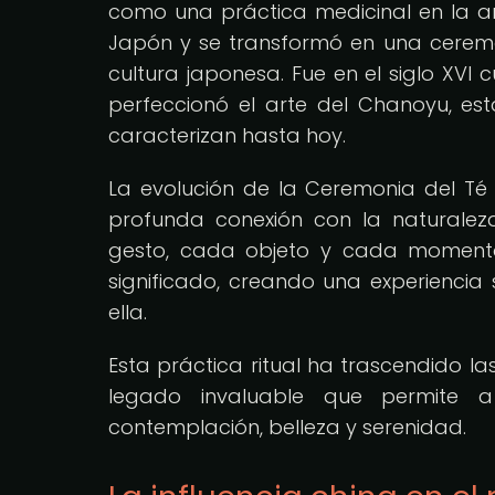
como una práctica medicinal en la an
Japón y se transformó en una ceremon
cultura japonesa. Fue en el siglo XVI
perfeccionó el arte del Chanoyu, esta
caracterizan hasta hoy.
La evolución de la Ceremonia del Té
profunda conexión con la naturaleza
gesto, cada objeto y cada moment
significado, creando una experiencia 
ella.
Esta práctica ritual ha trascendido la
legado invaluable que permite 
contemplación, belleza y serenidad.