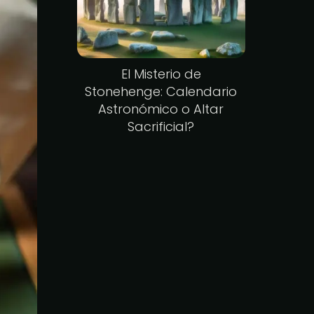
El Misterio de
Stonehenge: Calendario
Astronómico o Altar
Sacrificial?