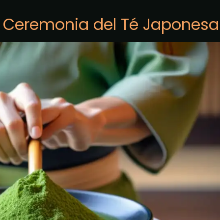
a Ceremonia del Té Japonesa