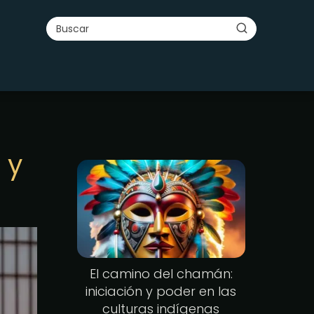
 y
El camino del chamán:
iniciación y poder en las
culturas indígenas