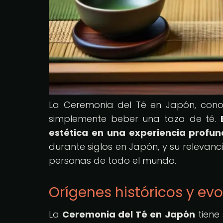
La Ceremonia del Té en Japón, con
simplemente beber una taza de té.
estética en una experiencia profun
durante siglos en Japón, y su relevan
personas de todo el mundo.
Orígenes históricos y ev
La
Ceremonia del Té en Japón
tiene