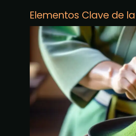
Elementos Clave de l