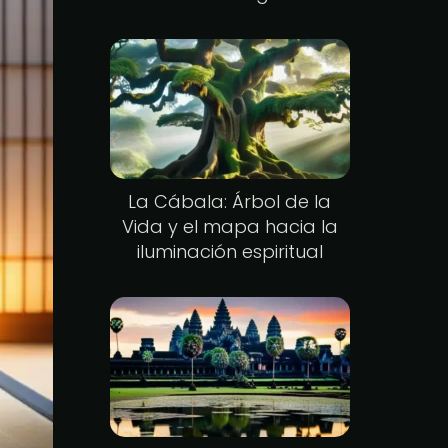
La Cábala: Árbol de la
Vida y el mapa hacia la
iluminación espiritual