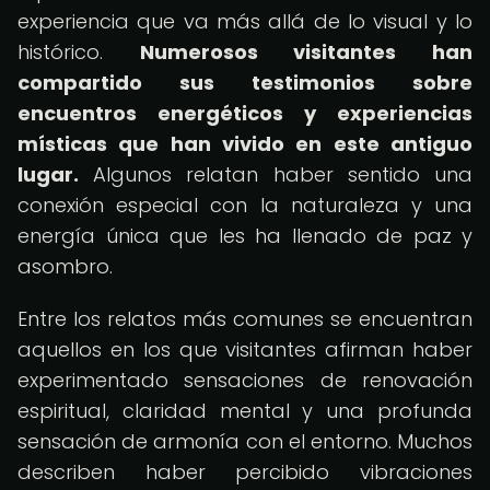
experiencia que va más allá de lo visual y lo
histórico.
Numerosos visitantes han
compartido sus testimonios sobre
encuentros energéticos y experiencias
místicas que han vivido en este antiguo
lugar.
Algunos relatan haber sentido una
conexión especial con la naturaleza y una
energía única que les ha llenado de paz y
asombro.
Entre los relatos más comunes se encuentran
aquellos en los que visitantes afirman haber
experimentado sensaciones de renovación
espiritual, claridad mental y una profunda
sensación de armonía con el entorno. Muchos
describen haber percibido vibraciones