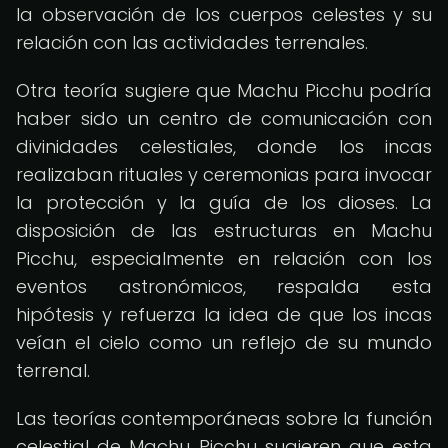
la observación de los cuerpos celestes y su
relación con las actividades terrenales.
Otra teoría sugiere que Machu Picchu podría
haber sido un centro de comunicación con
divinidades celestiales, donde los incas
realizaban rituales y ceremonias para invocar
la protección y la guía de los dioses. La
disposición de las estructuras en Machu
Picchu, especialmente en relación con los
eventos astronómicos, respalda esta
hipótesis y refuerza la idea de que los incas
veían el cielo como un reflejo de su mundo
terrenal.
Las teorías contemporáneas sobre la función
celestial de Machu Picchu sugieren que esta