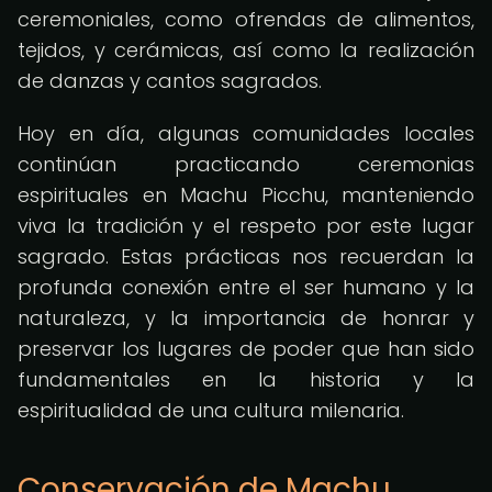
ceremoniales, como ofrendas de alimentos,
tejidos, y cerámicas, así como la realización
de danzas y cantos sagrados.
Hoy en día, algunas comunidades locales
continúan practicando ceremonias
espirituales en Machu Picchu, manteniendo
viva la tradición y el respeto por este lugar
sagrado. Estas prácticas nos recuerdan la
profunda conexión entre el ser humano y la
naturaleza, y la importancia de honrar y
preservar los lugares de poder que han sido
fundamentales en la historia y la
espiritualidad de una cultura milenaria.
Conservación de Machu