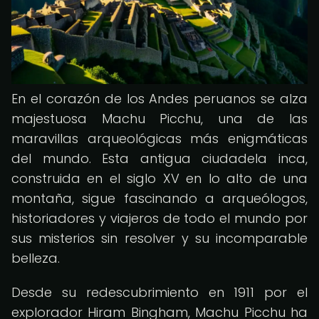
En el corazón de los Andes peruanos se alza
majestuosa Machu Picchu, una de las
maravillas arqueológicas más enigmáticas
del mundo. Esta antigua ciudadela inca,
construida en el siglo XV en lo alto de una
montaña, sigue fascinando a arqueólogos,
historiadores y viajeros de todo el mundo por
sus misterios sin resolver y su incomparable
belleza.
Desde su redescubrimiento en 1911 por el
explorador Hiram Bingham, Machu Picchu ha