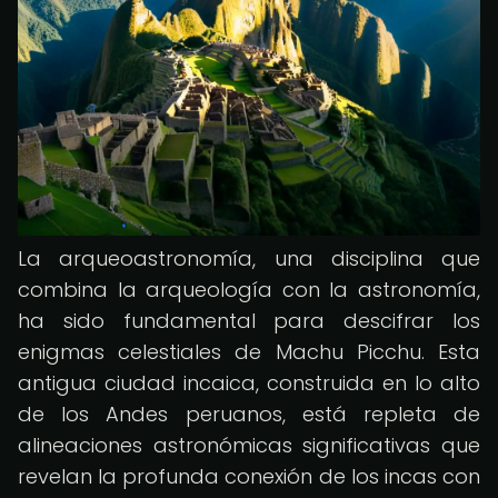
La arqueoastronomía, una disciplina que
combina la arqueología con la astronomía,
ha sido fundamental para descifrar los
enigmas celestiales de Machu Picchu. Esta
antigua ciudad incaica, construida en lo alto
de los Andes peruanos, está repleta de
alineaciones astronómicas significativas que
revelan la profunda conexión de los incas con