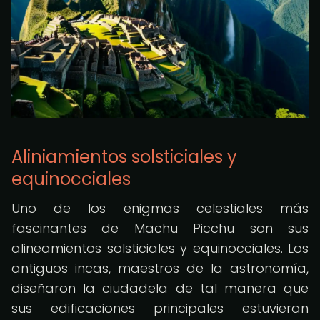
Aliniamientos solsticiales y
equinocciales
Uno de los enigmas celestiales más
fascinantes de Machu Picchu son sus
alineamientos solsticiales y equinocciales. Los
antiguos incas, maestros de la astronomía,
diseñaron la ciudadela de tal manera que
sus edificaciones principales estuvieran