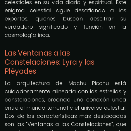
celestiales en su vida diaria y espiritual. Este
enigma celestial sigue desafiando a los
expertos, quienes buscan descifrar su
verdadero significado y función en la
cosmología inca.
Las Ventanas a las
Constelaciones: Lyra y las
Pléyades
La arquitectura de Machu Picchu está
cuidadosamente alineada con las estrellas y
constelaciones, creando una conexión única
entre el mundo terrenal y el universo celestial.
Dos de las características más destacadas
son las "Ventanas a las Constelaciones", que