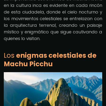
en la cultura inca es evidente en cada rincón
de esta ciudadela, donde el cielo nocturno y
los movimientos celestiales se entrelazan con
la arquitectura terrenal, creando un paisaje
místico y enigmático que sigue cautivando a
quienes lo visitan.
Los
enigmas celestiales de
Machu Picchu