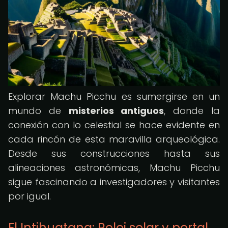
Explorar Machu Picchu es sumergirse en un
mundo de
misterios antiguos
, donde la
conexión con lo celestial se hace evidente en
cada rincón de esta maravilla arqueológica.
Desde sus construcciones hasta sus
alineaciones astronómicas, Machu Picchu
sigue fascinando a investigadores y visitantes
por igual.
El Intihuatana: Reloj solar y portal