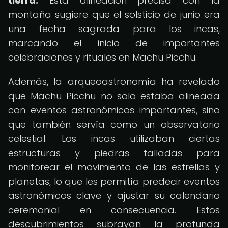
tierra.
Esta alineación precisa con la
montaña sugiere que el solsticio de junio era
una fecha sagrada para los incas,
marcando el inicio de importantes
celebraciones y rituales en Machu Picchu.
Además, la arqueoastronomía ha revelado
que Machu Picchu no solo estaba alineada
con eventos astronómicos importantes, sino
que también servía como un observatorio
celestial. Los incas utilizaban ciertas
estructuras y piedras talladas para
monitorear el movimiento de las estrellas y
planetas, lo que les permitía predecir eventos
astronómicos clave y ajustar su calendario
ceremonial en consecuencia. Estos
descubrimientos subrayan la profunda