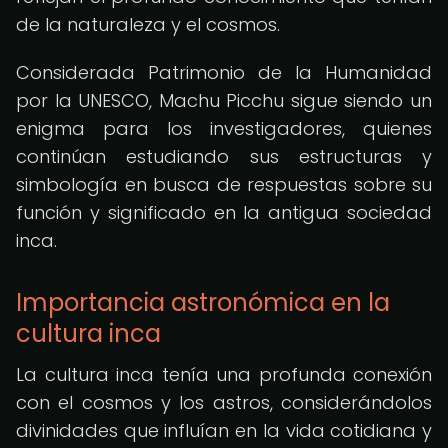
de la naturaleza y el cosmos.
Considerada Patrimonio de la Humanidad
por la UNESCO, Machu Picchu sigue siendo un
enigma para los investigadores, quienes
continúan estudiando sus estructuras y
simbología en busca de respuestas sobre su
función y significado en la antigua sociedad
inca.
Importancia astronómica en la
cultura inca
La cultura inca tenía una profunda conexión
con el cosmos y los astros, considerándolos
divinidades que influían en la vida cotidiana y