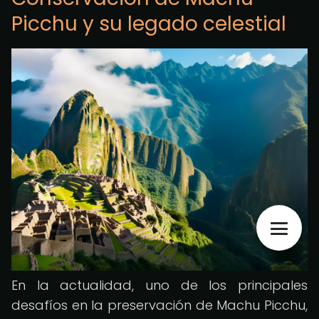
Picchu y su legado celestial
En la actualidad, uno de los principales
desafíos en la preservación de Machu Picchu,