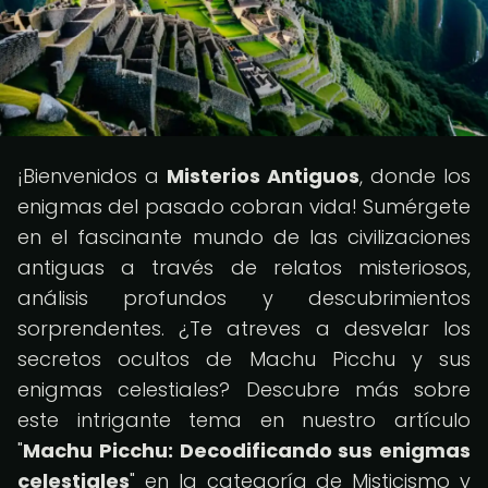
¡Bienvenidos a
Misterios Antiguos
, donde los
enigmas del pasado cobran vida! Sumérgete
en el fascinante mundo de las civilizaciones
antiguas a través de relatos misteriosos,
análisis profundos y descubrimientos
sorprendentes. ¿Te atreves a desvelar los
secretos ocultos de Machu Picchu y sus
enigmas celestiales? Descubre más sobre
este intrigante tema en nuestro artículo
"
Machu Picchu: Decodificando sus enigmas
celestiales
" en la categoría de Misticismo y