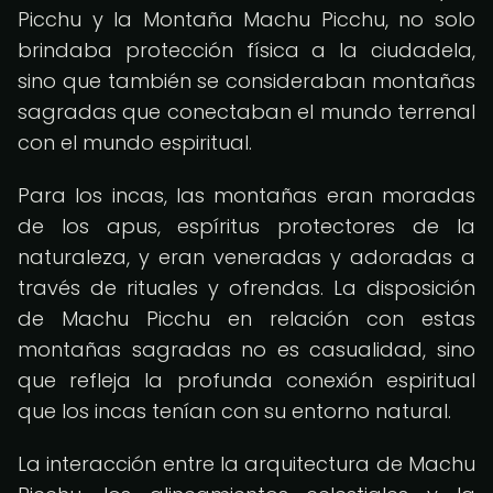
Picchu y la Montaña Machu Picchu, no solo
brindaba protección física a la ciudadela,
sino que también se consideraban montañas
sagradas que conectaban el mundo terrenal
con el mundo espiritual.
Para los incas, las montañas eran moradas
de los apus, espíritus protectores de la
naturaleza, y eran veneradas y adoradas a
través de rituales y ofrendas. La disposición
de Machu Picchu en relación con estas
montañas sagradas no es casualidad, sino
que refleja la profunda conexión espiritual
que los incas tenían con su entorno natural.
La interacción entre la arquitectura de Machu