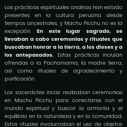
Las prácticas espirituales andinas han estado
presentes en la cultura peruana desde
tiempos ancestrales, y Machu Picchu no es la
excepción.
En este lugar sagrado, se
llevaban a cabo ceremonias y rituales que
buscaban honrar a la tierra, a los dioses y a
los antepasados.
Estas prácticas incluían
ofrendas a la Pachamama, la madre tierra,
así como rituales de agradecimiento y
purificación.
Los sacerdotes incas realizaban ceremonias
en Machu Picchu para conectarse con el
mundo espiritual y buscar la armonía y el
equilibrio en la naturaleza y en la comunidad.
Estos rituales involucraban el uso de objetos