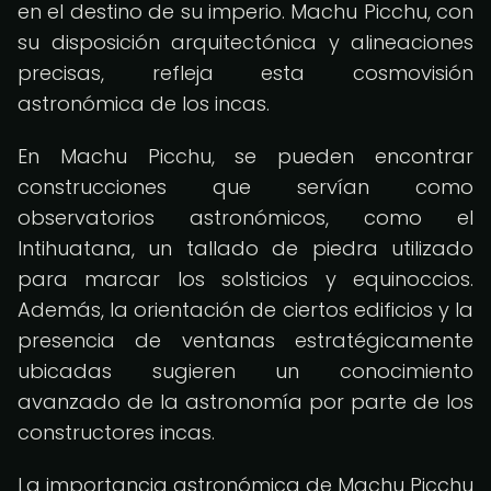
en el destino de su imperio. Machu Picchu, con
su disposición arquitectónica y alineaciones
precisas, refleja esta cosmovisión
astronómica de los incas.
En Machu Picchu, se pueden encontrar
construcciones que servían como
observatorios astronómicos, como el
Intihuatana, un tallado de piedra utilizado
para marcar los solsticios y equinoccios.
Además, la orientación de ciertos edificios y la
presencia de ventanas estratégicamente
ubicadas sugieren un conocimiento
avanzado de la astronomía por parte de los
constructores incas.
La importancia astronómica de Machu Picchu