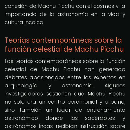
conexión de Machu Picchu con el cosmos y la
importancia de la astronomía en la vida y
cultura incaica.
Teorías contemporáneas sobre la
función celestial de Machu Picchu
Las teorías contemporáneas sobre la función
celestial de Machu Picchu han generado
debates apasionados entre los expertos en
arqueología y astronomía. Algunos
investigadores sostienen que Machu Picchu
no solo era un centro ceremonial y urbano,
sino también un lugar de entrenamiento
astronómico donde los sacerdotes y
astrónomos incas recibían instrucción sobre