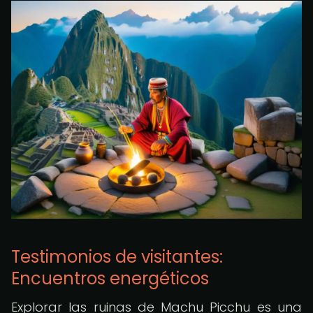
Testimonios de visitantes:
Encuentros energéticos
Explorar las ruinas de Machu Picchu es una