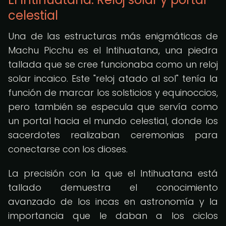
celestial
Una de las estructuras más enigmáticas de
Machu Picchu es el Intihuatana, una piedra
tallada que se cree funcionaba como un reloj
solar incaico. Este "reloj atado al sol" tenía la
función de marcar los solsticios y equinoccios,
pero también se especula que servía como
un portal hacia el mundo celestial, donde los
sacerdotes realizaban ceremonias para
conectarse con los dioses.
La precisión con la que el Intihuatana está
tallado demuestra el conocimiento
avanzado de los incas en astronomía y la
importancia que le daban a los ciclos