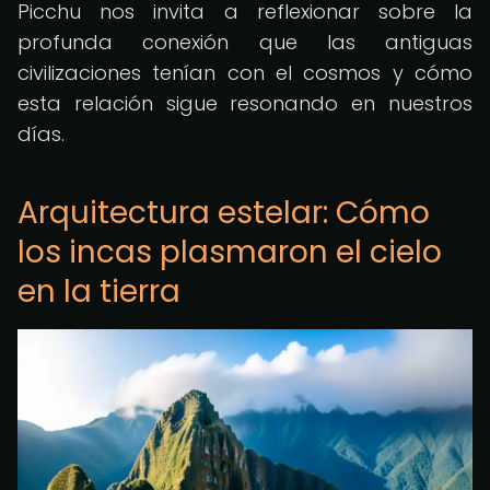
Picchu nos invita a reflexionar sobre la
profunda conexión que las antiguas
civilizaciones tenían con el cosmos y cómo
esta relación sigue resonando en nuestros
días.
Arquitectura estelar: Cómo
los incas plasmaron el cielo
en la tierra