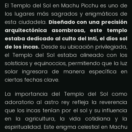
El Templo del Sol en Machu Picchu es uno de
los lugares más sagrados y enigmáticos de
esta ciudadela.
Diseñado con una precisión
arquitectónica asombrosa, este templo
estaba dedicado al culto del Inti, el dios sol
de los incas.
Desde su ubicación privilegiada,
el Templo del Sol estaba alineado con los
solsticios y equinoccios, permitiendo que la luz
solar ingresara de manera específica en
ciertas fechas clave.
La importancia del Templo del Sol como
adoratorio al astro rey refleja la reverencia
que los incas tenían por el sol y su influencia
en la agricultura, la vida cotidiana y la
espiritualidad. Este enigma celestial en Machu