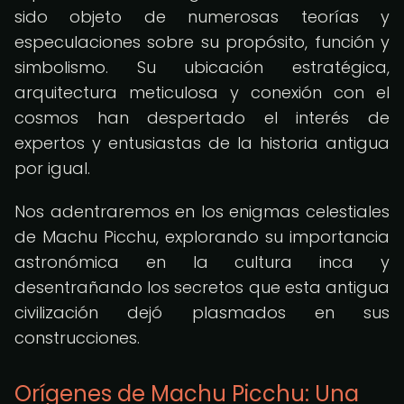
sido objeto de numerosas teorías y
especulaciones sobre su propósito, función y
simbolismo. Su ubicación estratégica,
arquitectura meticulosa y conexión con el
cosmos han despertado el interés de
expertos y entusiastas de la historia antigua
por igual.
Nos adentraremos en los enigmas celestiales
de Machu Picchu, explorando su importancia
astronómica en la cultura inca y
desentrañando los secretos que esta antigua
civilización dejó plasmados en sus
construcciones.
Orígenes de Machu Picchu: Una