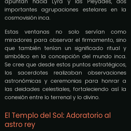
apuntan hacia Lyra y las Pléyades, dos
importantes agrupaciones estelares en la
cosmovisión inca.
Estas ventanas no solo servían como
miradores para observar el firmamento, sino
que también tenían un significado ritual y
simbólico en la concepción del mundo inca.
Se cree que desde estos puntos estratégicos,
los sacerdotes realizaban observaciones
astronómicas y ceremonias para honrar a
las deidades celestiales, fortaleciendo así la
conexión entre lo terrenal y lo divino.
El Templo del Sol: Adoratorio al
astro rey