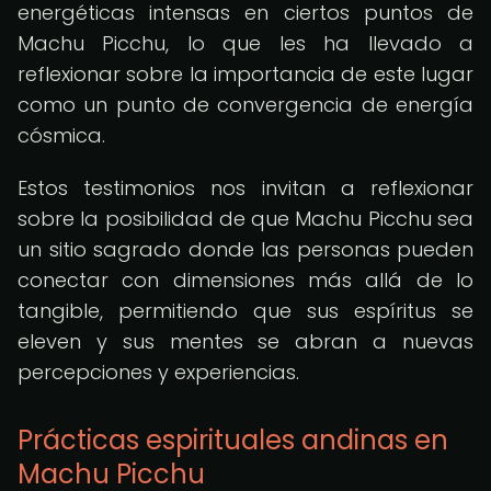
energéticas intensas en ciertos puntos de
Machu Picchu, lo que les ha llevado a
reflexionar sobre la importancia de este lugar
como un punto de convergencia de energía
cósmica.
Estos testimonios nos invitan a reflexionar
sobre la posibilidad de que Machu Picchu sea
un sitio sagrado donde las personas pueden
conectar con dimensiones más allá de lo
tangible, permitiendo que sus espíritus se
eleven y sus mentes se abran a nuevas
percepciones y experiencias.
Prácticas espirituales andinas en
Machu Picchu