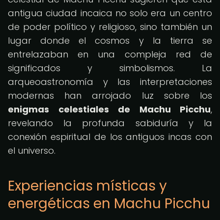
antigua ciudad incaica no solo era un centro
de poder político y religioso, sino también un
lugar donde el cosmos y la tierra se
entrelazaban en una compleja red de
significados y simbolismos. La
arqueoastronomía y las interpretaciones
modernas han arrojado luz sobre los
enigmas celestiales de Machu Picchu
,
revelando la profunda sabiduría y la
conexión espiritual de los antiguos incas con
el universo.
Experiencias místicas y
energéticas en Machu Picchu