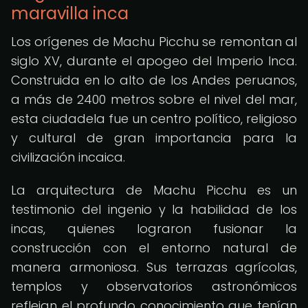
maravilla inca
Los orígenes de Machu Picchu se remontan al
siglo XV, durante el apogeo del Imperio Inca.
Construida en lo alto de los Andes peruanos,
a más de 2400 metros sobre el nivel del mar,
esta ciudadela fue un centro político, religioso
y cultural de gran importancia para la
civilización incaica.
La arquitectura de Machu Picchu es un
testimonio del ingenio y la habilidad de los
incas, quienes lograron fusionar la
construcción con el entorno natural de
manera armoniosa. Sus terrazas agrícolas,
templos y observatorios astronómicos
reflejan el profundo conocimiento que tenían