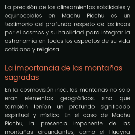
La precisión de los alineamientos solsticiales y
equinocciales en Machu Picchu es un
testimonio del profundo respeto de los incas
por el cosmos y su habilidad para integrar la
astronomía en todos los aspectos de su vida
cotidiana y religiosa.
La importancia de las montañas
sagradas
En la cosmovisión inca, las montañas no solo
eran elementos geográficos, sino que
también tenían un profundo significado
espiritual y místico. En el caso de Machu
Picchu, la presencia imponente de las
montañas circundantes, como el Huayna