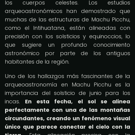
los cuerpos celestes. Los estudios
arqueoastronómicos han demostrado que
muchas de las estructuras de Machu Picchu,
como el Intihuatana, están alineadas con
precisión con los solsticios y equinoccios, lo
que sugiere un profundo conocimiento
astronómico por parte de los antiguos
habitantes de la región.
Uno de los hallazgos más fascinantes de la
arqueoastronomía en Machu Picchu es la
importancia del solsticio de junio para los
incas.
En esta fecha, el sol se alinea
perfectamente con una de las montañas
circundantes, creando un fenómeno visual
único que parece conectar el cielo con la