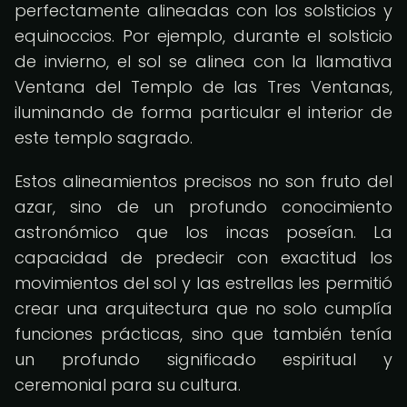
perfectamente alineadas con los solsticios y
equinoccios. Por ejemplo, durante el solsticio
de invierno, el sol se alinea con la llamativa
Ventana del Templo de las Tres Ventanas,
iluminando de forma particular el interior de
este templo sagrado.
Estos alineamientos precisos no son fruto del
azar, sino de un profundo conocimiento
astronómico que los incas poseían. La
capacidad de predecir con exactitud los
movimientos del sol y las estrellas les permitió
crear una arquitectura que no solo cumplía
funciones prácticas, sino que también tenía
un profundo significado espiritual y
ceremonial para su cultura.