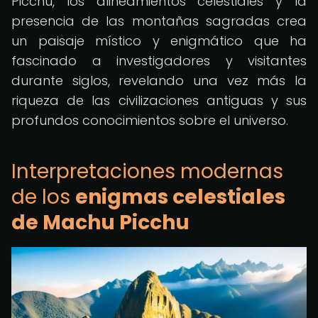
Picchu, los alineamientos celestiales y la
presencia de las montañas sagradas crea
un paisaje místico y enigmático que ha
fascinado a investigadores y visitantes
durante siglos, revelando una vez más la
riqueza de las civilizaciones antiguas y sus
profundos conocimientos sobre el universo.
Interpretaciones modernas
de los
enigmas celestiales
de Machu Picchu