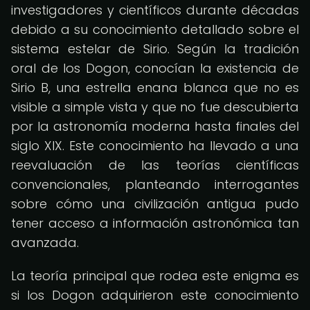
investigadores y científicos durante décadas
debido a su conocimiento detallado sobre el
sistema estelar de Sirio. Según la tradición
oral de los Dogon, conocían la existencia de
Sirio B, una estrella enana blanca que no es
visible a simple vista y que no fue descubierta
por la astronomía moderna hasta finales del
siglo XIX. Este conocimiento ha llevado a una
reevaluación de las teorías científicas
convencionales, planteando interrogantes
sobre cómo una civilización antigua pudo
tener acceso a información astronómica tan
avanzada.
La teoría principal que rodea este enigma es
si los Dogon adquirieron este conocimiento