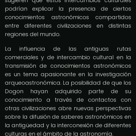
sugieren que estos intercambios culturales
podrían explicar la presencia de ciertos
conocimientos astronómicos compartidos
entre diferentes civilizaciones en distintas
regiones del mundo.
La influencia de las antiguas rutas
comerciales y de intercambio cultural en la
transmisión de conocimientos astronómicos
es un tema apasionante en la investigación
arqueoastronómica. La posibilidad de que los
Dogon hayan adquirido parte de su
conocimiento a través de contactos con
otras civilizaciones abre nuevas perspectivas
sobre la difusión de saberes astronómicos en
la antigüedad y la interconexión de diferentes
culturas en el ámbito de la astronomía.