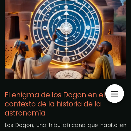
El enigma de los Dogon en el
contexto de la historia de la
astronomía
Los Dogon, una tribu africana que habita en