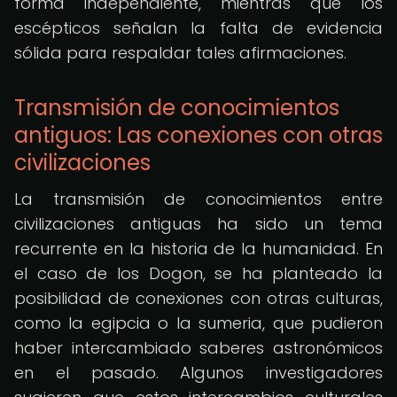
forma independiente, mientras que los
escépticos señalan la falta de evidencia
sólida para respaldar tales afirmaciones.
Transmisión de conocimientos
antiguos: Las conexiones con otras
civilizaciones
La transmisión de conocimientos entre
civilizaciones antiguas ha sido un tema
recurrente en la historia de la humanidad. En
el caso de los Dogon, se ha planteado la
posibilidad de conexiones con otras culturas,
como la egipcia o la sumeria, que pudieron
haber intercambiado saberes astronómicos
en el pasado. Algunos investigadores