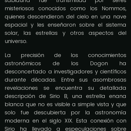
sabiduría fue transmitida por seres
misteriosos conocidos como los Nommos,
quienes descendieron del cielo en una nave
espacial y les enseñaron sobre el sistema
solar, las estrellas y otros aspectos del
universo.
La precisión de los conocimientos
astronómicos de los Dogon ha
desconcertado a investigadores y científicos
durante décadas. Entre sus asombrosas
revelaciones se encuentra su detallada
descripción de Sirio B, una estrella enana
blanca que no es visible a simple vista y que
solo fue descubierta por la astronomía
moderna en el siglo XIX. Esta conexión con
Sirio ha llevado a especulaciones sobre