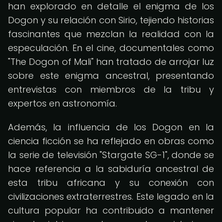
han explorado en detalle el enigma de los
Dogon y su relación con Sirio, tejiendo historias
fascinantes que mezclan la realidad con la
especulación. En el cine, documentales como
"The Dogon of Mali" han tratado de arrojar luz
sobre este enigma ancestral, presentando
entrevistas con miembros de la tribu y
expertos en astronomía.
Además, la influencia de los Dogon en la
ciencia ficción se ha reflejado en obras como
la serie de televisión "Stargate SG-1", donde se
hace referencia a la sabiduría ancestral de
esta tribu africana y su conexión con
civilizaciones extraterrestres. Este legado en la
cultura popular ha contribuido a mantener