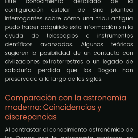
Este conocimiento detallado de la
configuración estelar de Sirio plantea
interrogantes sobre cómo una tribu antigua
pudo haber adquirido esta información sin la
ayuda de telescopios o instrumentos
científicos avanzados. Algunos teóricos
sugieren la posibilidad de un contacto con
civilizaciones extraterrestres o un legado de
sabiduría perdida que los Dogon han
preservado a lo largo de los siglos.
Comparación con la astronomía
moderna: Coincidencias y
discrepancias
Al contrastar el conocimiento astronómico de