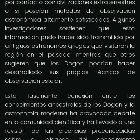
por contacto con civilizaciones extraterrestres
o si poseían métodos de observación
astronómica altamente sofisticados. Algunos
investigadores sostienen que esta
información pudo haber sido transmitida por
antiguos astrónomos griegos que visitaron la
región en el pasado, mientras que otros
sugieren que los Dogon podrían haber
desarrollado sus propias técnicas de
observación estelar.
Esta fascinante conexión entre los
conocimientos ancestrales de los Dogon y la
astronomía moderna ha provocado debate
en la comunidad científica y ha llevado a una
revisión de las creencias preconcebidas
sobre el alcance del conocimiento