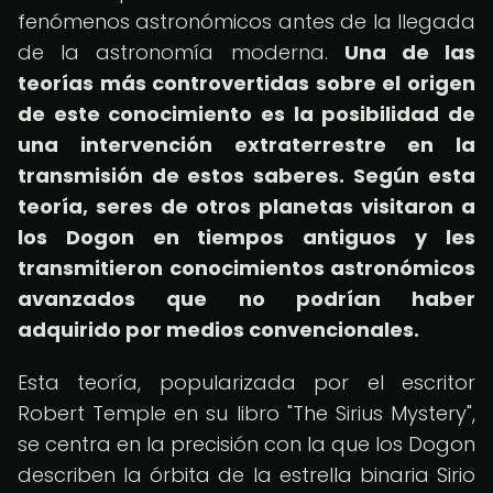
fenómenos astronómicos antes de la llegada
de la astronomía moderna.
Una de las
teorías más controvertidas sobre el origen
de este conocimiento es la posibilidad de
una intervención extraterrestre en la
transmisión de estos saberes.
Según esta
teoría, seres de otros planetas visitaron a
los Dogon en tiempos antiguos y les
transmitieron conocimientos astronómicos
avanzados que no podrían haber
adquirido por medios convencionales.
Esta teoría, popularizada por el escritor
Robert Temple en su libro "The Sirius Mystery",
se centra en la precisión con la que los Dogon
describen la órbita de la estrella binaria Sirio