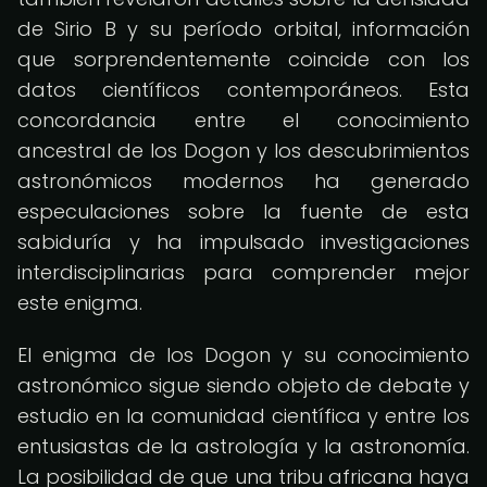
de Sirio B y su período orbital, información
que sorprendentemente coincide con los
datos científicos contemporáneos. Esta
concordancia entre el conocimiento
ancestral de los Dogon y los descubrimientos
astronómicos modernos ha generado
especulaciones sobre la fuente de esta
sabiduría y ha impulsado investigaciones
interdisciplinarias para comprender mejor
este enigma.
El enigma de los Dogon y su conocimiento
astronómico sigue siendo objeto de debate y
estudio en la comunidad científica y entre los
entusiastas de la astrología y la astronomía.
La posibilidad de que una tribu africana haya