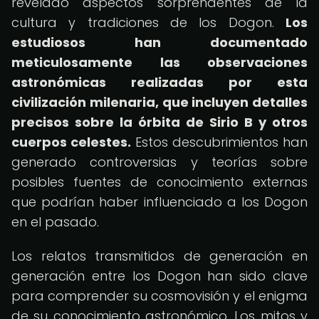
revelado aspectos sorprendentes de la
cultura y tradiciones de los Dogon.
Los
estudiosos han documentado
meticulosamente las observaciones
astronómicas realizadas por esta
civilización milenaria, que incluyen detalles
precisos sobre la órbita de Sirio B y otros
cuerpos celestes.
Estos descubrimientos han
generado controversias y teorías sobre
posibles fuentes de conocimiento externas
que podrían haber influenciado a los Dogon
en el pasado.
Los relatos transmitidos de generación en
generación entre los Dogon han sido clave
para comprender su cosmovisión y el enigma
de su conocimiento astronómico. Los mitos y