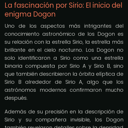
La fascinación por Sirio: El inicio del
enigma Dogon
Uno de los aspectos más intrigantes del
conocimiento astronómico de los Dogon es
su relación con la estrella Sirio, la estrella más
brillante en el cielo nocturno. Los Dogon no
solo identificaron a Sirio como una estrella
binaria compuesta por Sirio A y Sirio B, sino
que también describieron la órbita elíptica de
Sirio B alrededor de Sirio A, algo que los
astrónomos modernos confirmaron mucho
después.
Además de su precisión en la descripción de
Sirio y su compañera invisible, los Dogon
también revelaron detalles sobre la densidad