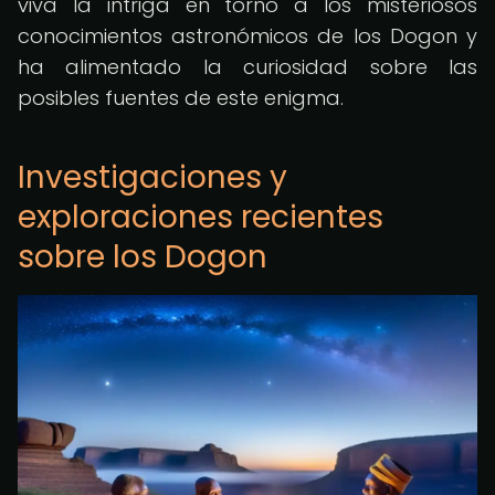
viva la intriga en torno a los misteriosos
conocimientos astronómicos de los Dogon y
ha alimentado la curiosidad sobre las
posibles fuentes de este enigma.
Investigaciones y
exploraciones recientes
sobre los Dogon