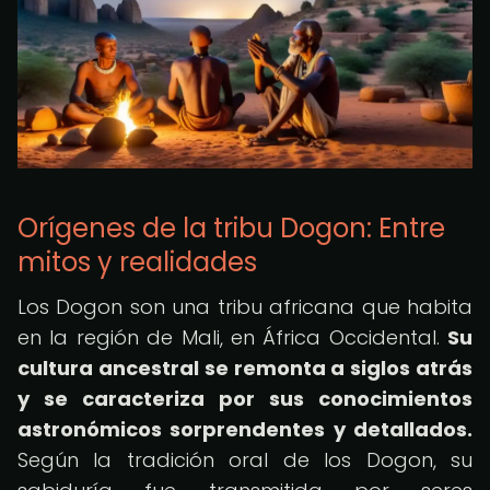
Orígenes de la tribu Dogon: Entre
mitos y realidades
Los Dogon son una tribu africana que habita
en la región de Mali, en África Occidental.
Su
cultura ancestral se remonta a siglos atrás
y se caracteriza por sus conocimientos
astronómicos sorprendentes y detallados.
Según la tradición oral de los Dogon, su