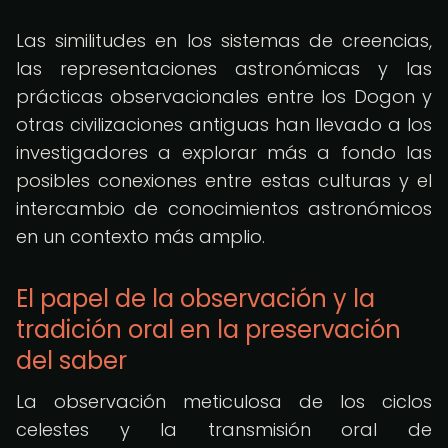
Las similitudes en los sistemas de creencias,
las representaciones astronómicas y las
prácticas observacionales entre los Dogon y
otras civilizaciones antiguas han llevado a los
investigadores a explorar más a fondo las
posibles conexiones entre estas culturas y el
intercambio de conocimientos astronómicos
en un contexto más amplio.
El papel de la observación y la
tradición oral en la preservación
del saber
La observación meticulosa de los ciclos
celestes y la transmisión oral de