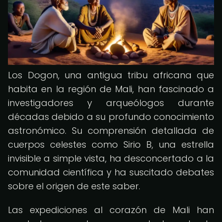
Los Dogon, una antigua tribu africana que
habita en la región de Mali, han fascinado a
investigadores y arqueólogos durante
décadas debido a su profundo conocimiento
astronómico. Su comprensión detallada de
cuerpos celestes como Sirio B, una estrella
invisible a simple vista, ha desconcertado a la
comunidad científica y ha suscitado debates
sobre el origen de este saber.
Las expediciones al corazón de Mali han