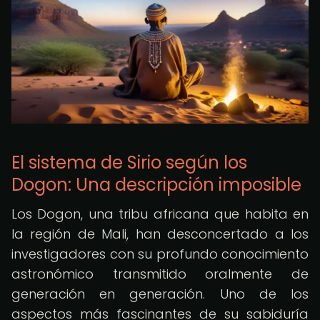
El sistema de Sirio según los
Dogon: Una descripción imposible
Los Dogon, una tribu africana que habita en
la región de Mali, han desconcertado a los
investigadores con su profundo conocimiento
astronómico transmitido oralmente de
generación en generación. Uno de los
aspectos más fascinantes de su sabiduría