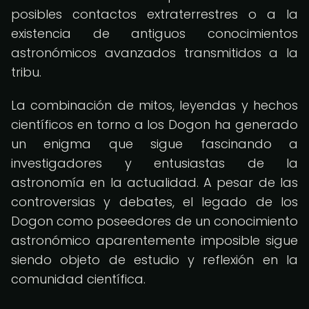
posibles contactos extraterrestres o a la
existencia de antiguos conocimientos
astronómicos avanzados transmitidos a la
tribu.
La combinación de mitos, leyendas y hechos
científicos en torno a los Dogon ha generado
un enigma que sigue fascinando a
investigadores y entusiastas de la
astronomía en la actualidad. A pesar de las
controversias y debates, el legado de los
Dogon como poseedores de un conocimiento
astronómico aparentemente imposible sigue
siendo objeto de estudio y reflexión en la
comunidad científica.