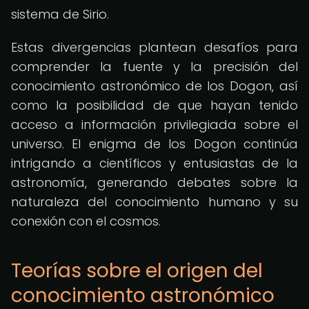
sistema de Sirio.
Estas divergencias plantean desafíos para
comprender la fuente y la precisión del
conocimiento astronómico de los Dogon, así
como la posibilidad de que hayan tenido
acceso a información privilegiada sobre el
universo. El enigma de los Dogon continúa
intrigando a científicos y entusiastas de la
astronomía, generando debates sobre la
naturaleza del conocimiento humano y su
conexión con el cosmos.
Teorías sobre el origen del
conocimiento astronómico