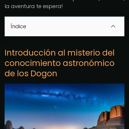
la aventura te espera!
Índice
Introducción al misterio del
conocimiento astronómico
de los Dogon