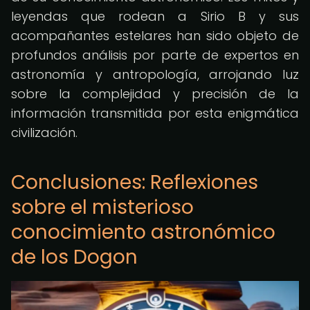
leyendas que rodean a Sirio B y sus
acompañantes estelares han sido objeto de
profundos análisis por parte de expertos en
astronomía y antropología, arrojando luz
sobre la complejidad y precisión de la
información transmitida por esta enigmática
civilización.
Conclusiones: Reflexiones
sobre el misterioso
conocimiento astronómico
de los Dogon