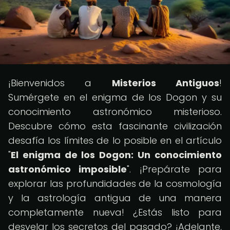
¡Bienvenidos a
Misterios Antiguos
!
Sumérgete en el enigma de los Dogon y su
conocimiento astronómico misterioso.
Descubre cómo esta fascinante civilización
desafía los límites de lo posible en el artículo
"
El enigma de los Dogon: Un conocimiento
astronómico imposible
". ¡Prepárate para
explorar las profundidades de la cosmología
y la astrología antigua de una manera
completamente nueva! ¿Estás listo para
desvelar los secretos del pasado? ¡Adelante,