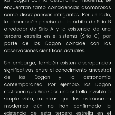
los Dogon con la astronomía moderna, se
encuentran tanto coincidencias asombrosas
como discrepancias intrigantes. Por un lado,
la descripción precisa de la órbita de Sirio B
alrededor de Sirio A y la existencia de una
tercera estrella en el sistema (Sirio C) por
parte de los Dogon coincide con las
observaciones científicas actuales.
Sin embargo, también existen discrepancias
significativas entre el conocimiento ancestral
de los Dogon y la astronomía
contemporánea. Por ejemplo, los Dogon
sostienen que Sirio C es una estrella invisible a
simple vista, mientras que los astrónomos
modernos aún no han confirmado la
existencia de esta tercera estrella en el