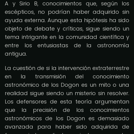
A y Sirio B, conocimientos que, según los
escépticos, no podrían haber adquirido sin
ayuda externa. Aunque esta hipótesis ha sido
objeto de debate y críticas, sigue siendo un
tema intrigante en la comunidad científica y
entre los entusiastas de la astronomía
antigua.
La cuestión de si la intervención extraterrestre
en la transmisión del conocimiento
astronómico de los Dogon es un mito o una
realidad sigue siendo un misterio sin resolver.
Los defensores de esta teoría argumentan
que la precisión de los conocimientos
astronómicos de los Dogon es demasiado
avanzada para haber sido adquirida de