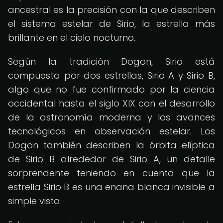
ancestral es la precisión con la que describen
el sistema estelar de Sirio, la estrella más
brillante en el cielo nocturno.
Según la tradición Dogon, Sirio está
compuesta por dos estrellas, Sirio A y Sirio B,
algo que no fue confirmado por la ciencia
occidental hasta el siglo XIX con el desarrollo
de la astronomía moderna y los avances
tecnológicos en observación estelar. Los
Dogon también describen la órbita elíptica
de Sirio B alrededor de Sirio A, un detalle
sorprendente teniendo en cuenta que la
estrella Sirio B es una enana blanca invisible a
simple vista.