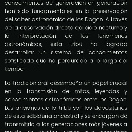
conocimientos de generación en generación
han sido fundamentales en la preservación
del saber astronómico de los Dogon. A través
de la observación directa del cielo nocturno y
la interpretación de los fenómenos
astronómicos, esta tribu ha logrado
desarrollar un sistema de conocimientos
sofisticado que ha perdurado a lo largo del
tiempo.
La tradición oral desempeña un papel crucial
en la transmisión de mitos, leyendas y
conocimientos astronómicos entre los Dogon.
Los ancianos de la tribu son los depositarios
de esta sabiduría ancestral y se encargan de
transmitirla a las generaciones más jóvenes a