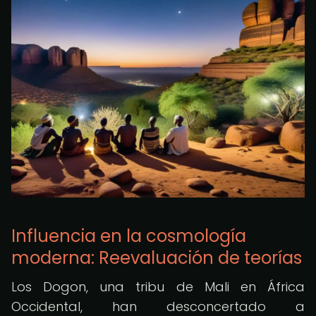
Influencia en la cosmología
moderna: Reevaluación de teorías
Los Dogon, una tribu de Mali en África
Occidental, han desconcertado a