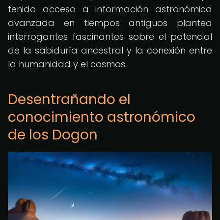
tenido acceso a información astronómica
avanzada en tiempos antiguos plantea
interrogantes fascinantes sobre el potencial
de la sabiduría ancestral y la conexión entre
la humanidad y el cosmos.
Desentrañando el
conocimiento astronómico
de los Dogon