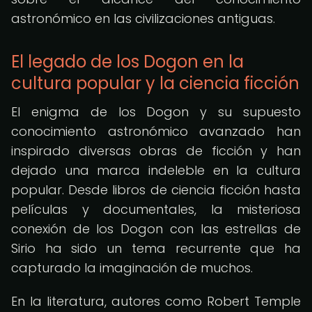
astronómico en las civilizaciones antiguas.
El legado de los Dogon en la
cultura popular y la ciencia ficción
El enigma de los Dogon y su supuesto
conocimiento astronómico avanzado han
inspirado diversas obras de ficción y han
dejado una marca indeleble en la cultura
popular. Desde libros de ciencia ficción hasta
películas y documentales, la misteriosa
conexión de los Dogon con las estrellas de
Sirio ha sido un tema recurrente que ha
capturado la imaginación de muchos.
En la literatura, autores como Robert Temple