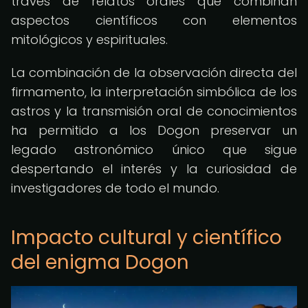
través de relatos orales que combinan
aspectos científicos con elementos
mitológicos y espirituales.
La combinación de la observación directa del
firmamento, la interpretación simbólica de los
astros y la transmisión oral de conocimientos
ha permitido a los Dogon preservar un
legado astronómico único que sigue
despertando el interés y la curiosidad de
investigadores de todo el mundo.
Impacto cultural y científico
del enigma Dogon