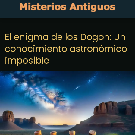
El enigma de los Dogon: Un
conocimiento astronómico
imposible