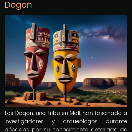
Dogon
Los Dogon, una tribu en Mali, han fascinado a
investigadores y arqueólogos durante
décadas por su conocimiento detallado de