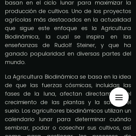
basan en el ciclo lunar para maximizar la
producción de cultivos. Uno de los proyectos
agrícolas más destacados en la actualidad
que sigue este enfoque es la Agricultura
Biodinámica, la cual se inspira en las
enseñanzas de Rudolf Steiner, y que ha
ganado popularidad en diversas partes del
mundo.
La Agricultura Biodinámica se basa en la idea
de que las fuerzas cósmicas, incluidas las
fases de la luna, afectan directamente el
crecimiento de las plantas y la salud del
suelo. Los agricultores biodinámicos utilizan un
calendario lunar para determinar cuándo
sembrar, podar o cosechar sus cultivos, así