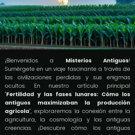
¡Bienvenidos a
Misterios Antiguos
!
Sumérgete en un viaje fascinante a través de
las civilizaciones perdidas y sus enigmas
ocultos. En nuestro artículo principal
"
Fertilidad y las fases lunares: Cómo los
antiguos maximizaban la producción
agrícola
", exploraremos la conexión entre la
agricultura, la cosmología y las antiguas
creencias. ¡Descubre cómo los antiguos