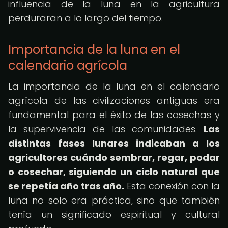
influencia de la luna en la agricultura
perduraran a lo largo del tiempo.
Importancia de la luna en el
calendario agrícola
La importancia de la luna en el calendario
agrícola de las civilizaciones antiguas era
fundamental para el éxito de las cosechas y
la supervivencia de las comunidades.
Las
distintas fases lunares indicaban a los
agricultores cuándo sembrar, regar, podar
o cosechar, siguiendo un ciclo natural que
se repetía año tras año.
Esta conexión con la
luna no solo era práctica, sino que también
tenía un significado espiritual y cultural