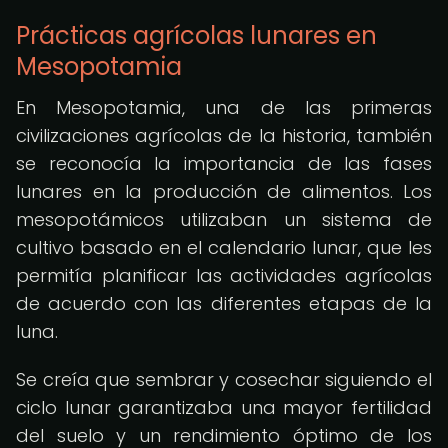
Prácticas agrícolas lunares en
Mesopotamia
En Mesopotamia, una de las primeras
civilizaciones agrícolas de la historia, también
se reconocía la importancia de las fases
lunares en la producción de alimentos. Los
mesopotámicos utilizaban un sistema de
cultivo basado en el calendario lunar, que les
permitía planificar las actividades agrícolas
de acuerdo con las diferentes etapas de la
luna.
Se creía que sembrar y cosechar siguiendo el
ciclo lunar garantizaba una mayor fertilidad
del suelo y un rendimiento óptimo de los