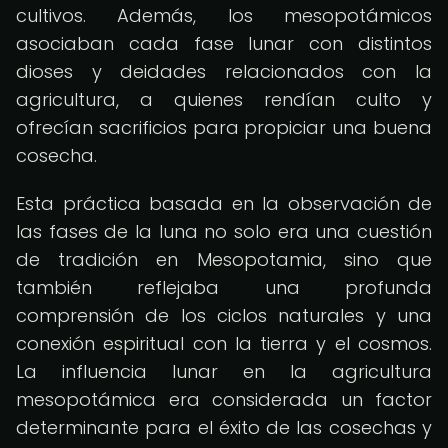
cultivos. Además, los mesopotámicos
asociaban cada fase lunar con distintos
dioses y deidades relacionados con la
agricultura, a quienes rendían culto y
ofrecían sacrificios para propiciar una buena
cosecha.
Esta práctica basada en la observación de
las fases de la luna no solo era una cuestión
de tradición en Mesopotamia, sino que
también reflejaba una profunda
comprensión de los ciclos naturales y una
conexión espiritual con la tierra y el cosmos.
La influencia lunar en la agricultura
mesopotámica era considerada un factor
determinante para el éxito de las cosechas y