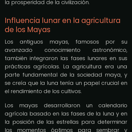
la prosperidad de la civilización.
Influencia lunar en la agricultura
de los Mayas
Los antiguos mayas, famosos por su
avanzado conocimiento astronómico,
también integraron las fases lunares en sus
prácticas agrícolas. La agricultura era una
parte fundamental de la sociedad maya, y
se creía que la luna tenía un papel crucial en
el rendimiento de los cultivos.
Los mayas desarrollaron un calendario
agrícola basado en las fases de la luna y en
la posición de las estrellas para determinar
los momentos óptimos para sembrar y