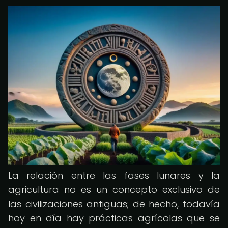
La relación entre las fases lunares y la
agricultura no es un concepto exclusivo de
las civilizaciones antiguas; de hecho, todavía
hoy en día hay prácticas agrícolas que se