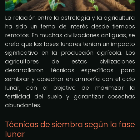
La relación entre la astrología y la agricultura
ha sido un tema de interés desde tiempos
remotos. En muchas civilizaciones antiguas, se
creía que las fases lunares tenían un impacto
significativo en la producción agrícola. Los
agricultores de estas civilizaciones
desarrollaron técnicas específicas para
sembrar y cosechar en armonía con el ciclo
lunar, con el objetivo de maximizar la
fertilidad del suelo y garantizar cosechas
abundantes.
Técnicas de siembra según la fase
lunar