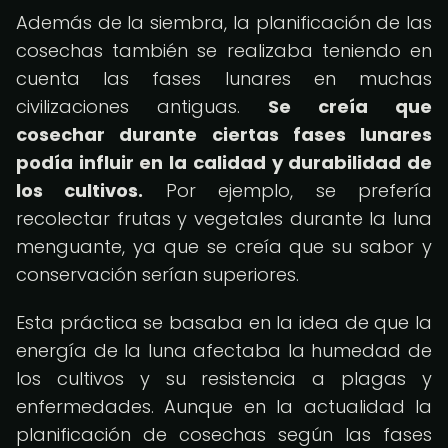
Además de la siembra, la planificación de las
cosechas también se realizaba teniendo en
cuenta las fases lunares en muchas
civilizaciones antiguas.
Se creía que
cosechar durante ciertas fases lunares
podía influir en la calidad y durabilidad de
los cultivos.
Por ejemplo, se prefería
recolectar frutas y vegetales durante la luna
menguante, ya que se creía que su sabor y
conservación serían superiores.
Esta práctica se basaba en la idea de que la
energía de la luna afectaba la humedad de
los cultivos y su resistencia a plagas y
enfermedades. Aunque en la actualidad la
planificación de cosechas según las fases