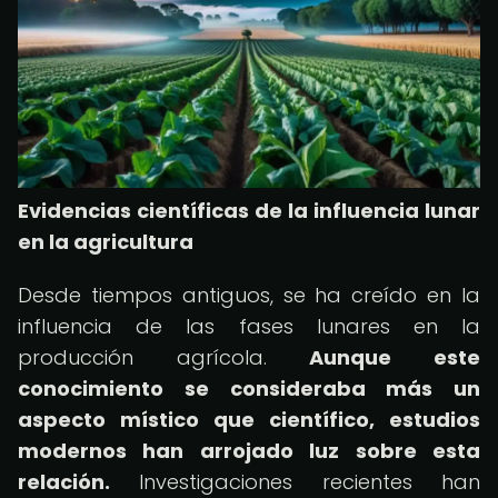
Evidencias científicas de la influencia lunar
en la agricultura
Desde tiempos antiguos, se ha creído en la
influencia de las fases lunares en la
producción agrícola.
Aunque este
conocimiento se consideraba más un
aspecto místico que científico, estudios
modernos han arrojado luz sobre esta
relación.
Investigaciones recientes han