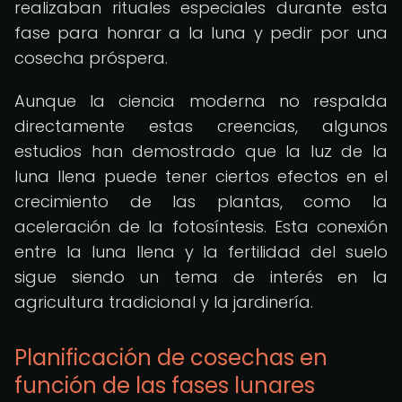
realizaban rituales especiales durante esta
fase para honrar a la luna y pedir por una
cosecha próspera.
Aunque la ciencia moderna no respalda
directamente estas creencias, algunos
estudios han demostrado que la luz de la
luna llena puede tener ciertos efectos en el
crecimiento de las plantas, como la
aceleración de la fotosíntesis. Esta conexión
entre la luna llena y la fertilidad del suelo
sigue siendo un tema de interés en la
agricultura tradicional y la jardinería.
Planificación de cosechas en
función de las fases lunares