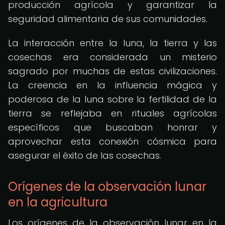
producción agrícola y garantizar la
seguridad alimentaria de sus comunidades.
La interacción entre la luna, la tierra y las
cosechas era considerada un misterio
sagrado por muchas de estas civilizaciones.
La creencia en la influencia mágica y
poderosa de la luna sobre la fertilidad de la
tierra se reflejaba en rituales agrícolas
específicos que buscaban honrar y
aprovechar esta conexión cósmica para
asegurar el éxito de las cosechas.
Orígenes de la observación lunar
en la agricultura
Los orígenes de la observación lunar en la