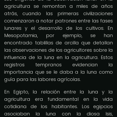
agricultura se remontan a miles de años
atrás, cuando las primeras civilizaciones
comenzaron a notar patrones entre las fases
lunares y el desarrollo de los cultivos. En
Mesopotamia, por ejemplo, se han
encontrado tablillas de arcilla que detallan
las observaciones de los agricultores sobre la
influencia de la luna en la agricultura. Estos
registros tempranos evidencian la
importancia que se le daba a la luna como
guía para las labores agrícolas.
En Egipto, la relación entre la luna y la
agricultura era fundamental en la vida
cotidiana de los habitantes. Los egipcios
asociaban la luna con la diosa Isis,