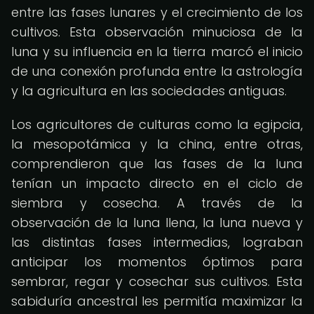
entre las fases lunares y el crecimiento de los
cultivos. Esta observación minuciosa de la
luna y su influencia en la tierra marcó el inicio
de una conexión profunda entre la astrología
y la agricultura en las sociedades antiguas.
Los agricultores de culturas como la egipcia,
la mesopotámica y la china, entre otras,
comprendieron que las fases de la luna
tenían un impacto directo en el ciclo de
siembra y cosecha. A través de la
observación de la luna llena, la luna nueva y
las distintas fases intermedias, lograban
anticipar los momentos óptimos para
sembrar, regar y cosechar sus cultivos. Esta
sabiduría ancestral les permitía maximizar la