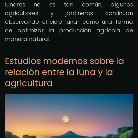
lunares no es tan común, algunos
agricultores y jardineros continúan
observando el ciclo lunar como una forma
de optimizar la producción agrícola de
manera natural.
Estudios modernos sobre la
relación entre la luna y la
agricultura