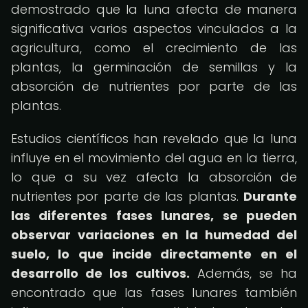
demostrado que la luna afecta de manera
significativa varios aspectos vinculados a la
agricultura, como el crecimiento de las
plantas, la germinación de semillas y la
absorción de nutrientes por parte de las
plantas.
Estudios científicos han revelado que la luna
influye en el movimiento del agua en la tierra,
lo que a su vez afecta la absorción de
nutrientes por parte de las plantas.
Durante
las diferentes fases lunares, se pueden
observar variaciones en la humedad del
suelo, lo que incide directamente en el
desarrollo de los cultivos.
Además, se ha
encontrado que las fases lunares también