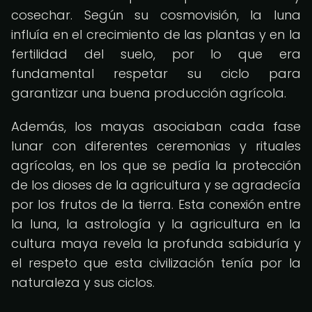
cosechar. Según su cosmovisión, la luna
influía en el crecimiento de las plantas y en la
fertilidad del suelo, por lo que era
fundamental respetar su ciclo para
garantizar una buena producción agrícola.
Además, los mayas asociaban cada fase
lunar con diferentes ceremonias y rituales
agrícolas, en los que se pedía la protección
de los dioses de la agricultura y se agradecía
por los frutos de la tierra. Esta conexión entre
la luna, la astrología y la agricultura en la
cultura maya revela la profunda sabiduría y
el respeto que esta civilización tenía por la
naturaleza y sus ciclos.