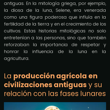
antiguas. En la mitología griega, por ejemplo,
la diosa de la luna, Selene, era venerada
como una figura poderosa que influía en la
fertilidad de la tierra y en el crecimiento de los
cultivos. Estas historias mitológicas no solo
entretenían a las personas, sino que también
reforzaban la importancia de respetar y
honrar la influencia de la luna en la
agricultura.
La
producción agrícola en
civilizaciones antiguas
y su
relación con las fases lunares