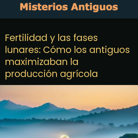
Fertilidad y las fases
lunares: Cómo los antiguos
maximizaban la
producción agrícola