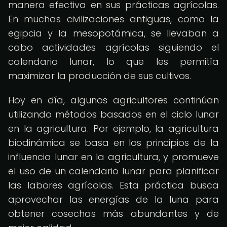
manera efectiva en sus prácticas agrícolas.
En muchas civilizaciones antiguas, como la
egipcia y la mesopotámica, se llevaban a
cabo actividades agrícolas siguiendo el
calendario lunar, lo que les permitía
maximizar la producción de sus cultivos.
Hoy en día, algunos agricultores continúan
utilizando métodos basados en el ciclo lunar
en la agricultura. Por ejemplo, la agricultura
biodinámica se basa en los principios de la
influencia lunar en la agricultura, y promueve
el uso de un calendario lunar para planificar
las labores agrícolas. Esta práctica busca
aprovechar las energías de la luna para
obtener cosechas más abundantes y de