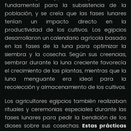
fundamental para la subsistencia de la
población, y se creía que las fases lunares
tenían un impacto directo en la
productividad de los cultivos. Los egipcios
desarrollaron un calendario agrícola basado
en las fases de la luna para optimizar la
siembra y la cosecha. Según sus creencias,
sembrar durante la luna creciente favorecía
el crecimiento de las plantas, mientras que la
luna menguante era ideal para la
recolección y almacenamiento de los cultivos.
Los agricultores egipcios también realizaban
rituales y ceremonias especiales durante las
fases lunares para pedir la bendición de los
dioses sobre sus cosechas.
Estas prácticas