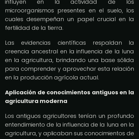
influyen en la actividad de los
microorganismos presentes en el suelo, los
cuales desempeñan un papel crucial en la
fertilidad de la tierra.
Las evidencias científicas respaldan la
creencia ancestral en la influencia de la luna
en la agricultura, brindando una base sólida
para comprender y aprovechar esta relación
en la producción agrícola actual.
Aplicación de conocimientos antiguos en la
agricultura moderna
Los antiguos agricultores tenían un profundo
entendimiento de la influencia de la luna en la
agricultura, y aplicaban sus conocimientos de