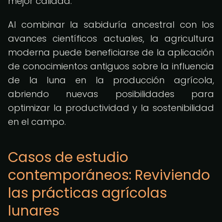
mejor calidad.
Al combinar la sabiduría ancestral con los
avances científicos actuales, la agricultura
moderna puede beneficiarse de la aplicación
de conocimientos antiguos sobre la influencia
de la luna en la producción agrícola,
abriendo nuevas posibilidades para
optimizar la productividad y la sostenibilidad
en el campo.
Casos de estudio
contemporáneos: Reviviendo
las prácticas agrícolas
lunares