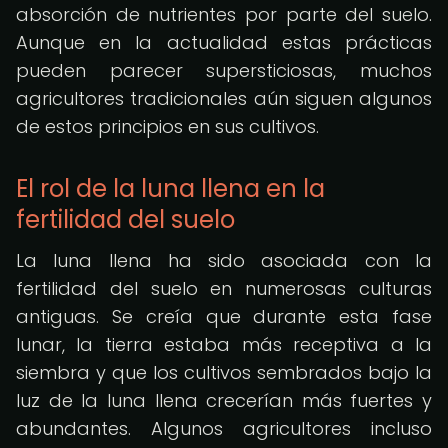
absorción de nutrientes por parte del suelo.
Aunque en la actualidad estas prácticas
pueden parecer supersticiosas, muchos
agricultores tradicionales aún siguen algunos
de estos principios en sus cultivos.
El rol de la luna llena en la
fertilidad del suelo
La luna llena ha sido asociada con la
fertilidad del suelo en numerosas culturas
antiguas. Se creía que durante esta fase
lunar, la tierra estaba más receptiva a la
siembra y que los cultivos sembrados bajo la
luz de la luna llena crecerían más fuertes y
abundantes. Algunos agricultores incluso