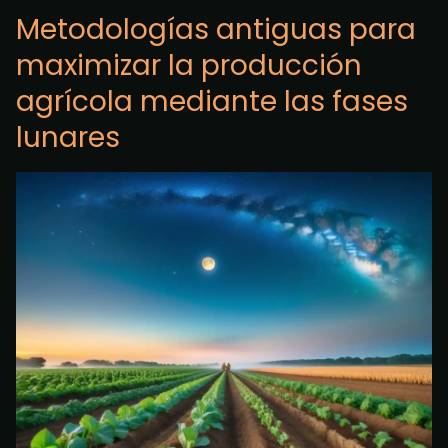
Metodologías antiguas para
maximizar la producción
agrícola mediante las fases
lunares