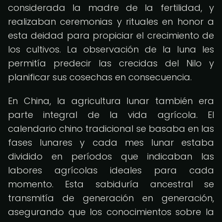
considerada la madre de la fertilidad, y
realizaban ceremonias y rituales en honor a
esta deidad para propiciar el crecimiento de
los cultivos. La observación de la luna les
permitía predecir las crecidas del Nilo y
planificar sus cosechas en consecuencia.
En China, la agricultura lunar también era
parte integral de la vida agrícola. El
calendario chino tradicional se basaba en las
fases lunares y cada mes lunar estaba
dividido en períodos que indicaban las
labores agrícolas ideales para cada
momento. Esta sabiduría ancestral se
transmitía de generación en generación,
asegurando que los conocimientos sobre la