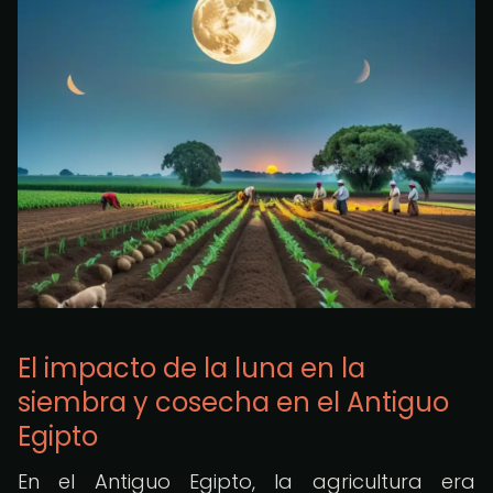
El impacto de la luna en la
siembra y cosecha en el Antiguo
Egipto
En el Antiguo Egipto, la agricultura era