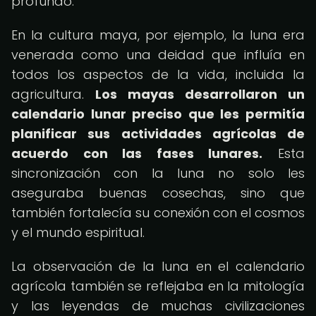
profundo.
En la cultura maya, por ejemplo, la luna era
venerada como una deidad que influía en
todos los aspectos de la vida, incluida la
agricultura.
Los mayas desarrollaron un
calendario lunar preciso que les permitía
planificar sus actividades agrícolas de
acuerdo con las fases lunares.
Esta
sincronización con la luna no solo les
aseguraba buenas cosechas, sino que
también fortalecía su conexión con el cosmos
y el mundo espiritual.
La observación de la luna en el calendario
agrícola también se reflejaba en la mitología
y las leyendas de muchas civilizaciones