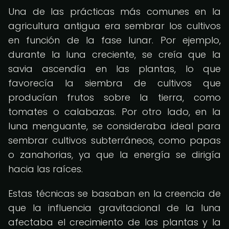
Una de las prácticas más comunes en la
agricultura antigua era sembrar los cultivos
en función de la fase lunar. Por ejemplo,
durante la luna creciente, se creía que la
savia ascendía en las plantas, lo que
favorecía la siembra de cultivos que
producían frutos sobre la tierra, como
tomates o calabazas. Por otro lado, en la
luna menguante, se consideraba ideal para
sembrar cultivos subterráneos, como papas
o zanahorias, ya que la energía se dirigía
hacia las raíces.
Estas técnicas se basaban en la creencia de
que la influencia gravitacional de la luna
afectaba el crecimiento de las plantas y la