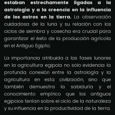
estaban estrechamente ligadas a la
astrología y a la creencia en la influencia
de los astros en la tierra.
La observación
cuidadosa de la luna y su relación con los
ciclos de siembra y cosecha era crucial para
garantizar el éxito de la producción agrícola
en el Antiguo Egipto.
La importancia atribuida a las fases lunares
en la agricultura egipcia no solo evidencia la
profunda conexión entre la astrología y la
agricultura en esta civilización, sino que
también demuestra la sabiduría y el
conocimiento empírico que los antiguos
egipcios tenían sobre el ciclo de la naturaleza
y su influencia en la productividad de la tierra.