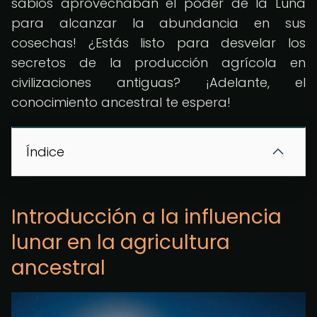
sabios aprovechaban el poder de la Luna
para alcanzar la abundancia en sus
cosechas! ¿Estás listo para desvelar los
secretos de la producción agrícola en
civilizaciones antiguas? ¡Adelante, el
conocimiento ancestral te espera!
Índice
Introducción a la influencia
lunar en la agricultura
ancestral