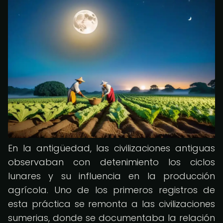
En la antigüedad, las civilizaciones antiguas
observaban con detenimiento los ciclos
lunares y su influencia en la producción
agrícola. Uno de los primeros registros de
esta práctica se remonta a las civilizaciones
sumerias, donde se documentaba la relación