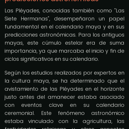
Las Pléyades, conocidas también como "Las
Siete Hermanas", desempeñaron un papel
fundamental en el calendario maya y en sus
predicciones astronómicas. Para los antiguos
mayas, este cúmulo estelar era de suma
importancia, ya que marcaba el inicio y fin de
ciclos significativos en su calendario.
Según los estudios realizados por expertos en
la cultura maya, se ha determinado que el
avistamiento de las Pléyades en el horizonte
justo antes del amanecer estaba asociado
con eventos clave en su calendario
ceremonial. Este fenómeno astronómico
estaba vinculado con la agricultura, las