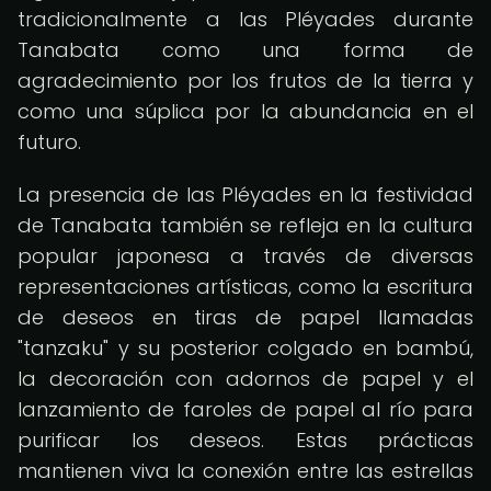
tradicionalmente a las Pléyades durante
Tanabata como una forma de
agradecimiento por los frutos de la tierra y
como una súplica por la abundancia en el
futuro.
La presencia de las Pléyades en la festividad
de Tanabata también se refleja en la cultura
popular japonesa a través de diversas
representaciones artísticas, como la escritura
de deseos en tiras de papel llamadas
"tanzaku" y su posterior colgado en bambú,
la decoración con adornos de papel y el
lanzamiento de faroles de papel al río para
purificar los deseos. Estas prácticas
mantienen viva la conexión entre las estrellas