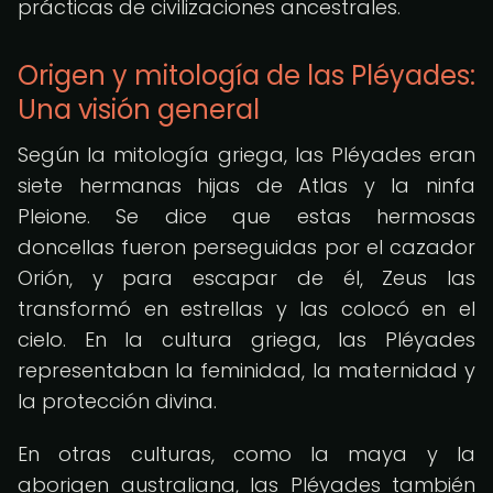
prácticas de civilizaciones ancestrales.
Origen y mitología de las Pléyades:
Una visión general
Según la mitología griega, las Pléyades eran
siete hermanas hijas de Atlas y la ninfa
Pleione. Se dice que estas hermosas
doncellas fueron perseguidas por el cazador
Orión, y para escapar de él, Zeus las
transformó en estrellas y las colocó en el
cielo. En la cultura griega, las Pléyades
representaban la feminidad, la maternidad y
la protección divina.
En otras culturas, como la maya y la
aborigen australiana, las Pléyades también