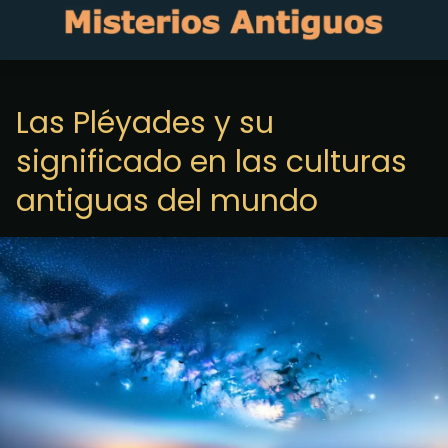
Las Pléyades y su
significado en las culturas
antiguas del mundo