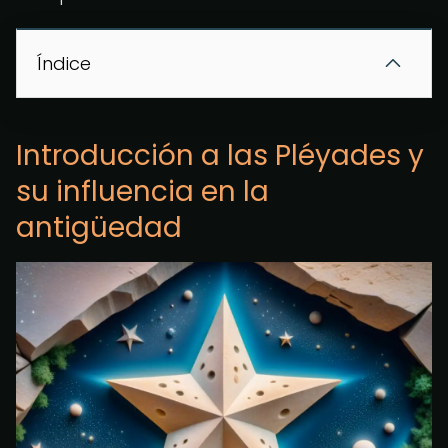
Índice
Introducción a las Pléyades y
su influencia en la
antigüedad