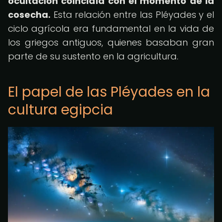
ocultación coincidía con el momento de la
cosecha.
Esta relación entre las Pléyades y el
ciclo agrícola era fundamental en la vida de
los griegos antiguos, quienes basaban gran
parte de su sustento en la agricultura.
El papel de las Pléyades en la
cultura egipcia