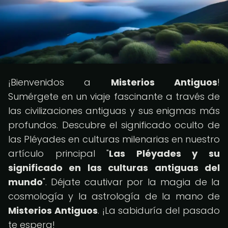
¡Bienvenidos a
Misterios Antiguos
!
Sumérgete en un viaje fascinante a través de
las civilizaciones antiguas y sus enigmas más
profundos. Descubre el significado oculto de
las Pléyades en culturas milenarias en nuestro
artículo principal "
Las Pléyades y su
significado en las culturas antiguas del
mundo
". Déjate cautivar por la magia de la
cosmología y la astrología de la mano de
Misterios Antiguos
. ¡La sabiduría del pasado
te espera!