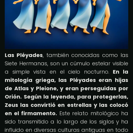
Las Pléyades
, también conocidas como las
Siete Hermanas, son un cúmulo estelar visible
a simple vista en el cielo nocturno.
En la
mitología griega, las Pléyades eran hijas
de Atlas y Pleione, y eran perseguidas por
Orión.
Según la leyenda, para protegerlas,
Zeus las convirtió en estrellas y las colocó
en el firmamento.
Este relato mitológico ha
sido transmitido a lo largo de los siglos y ha
influido en diversas culturas antiguas en todo