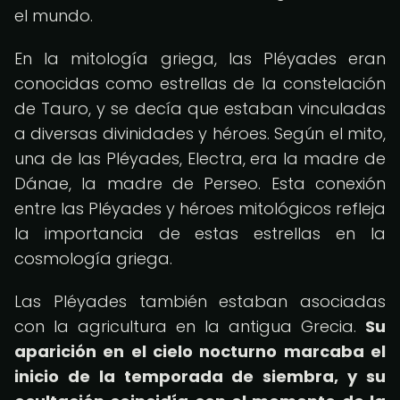
el mundo.
En la mitología griega, las Pléyades eran
conocidas como estrellas de la constelación
de Tauro, y se decía que estaban vinculadas
a diversas divinidades y héroes. Según el mito,
una de las Pléyades, Electra, era la madre de
Dánae, la madre de Perseo. Esta conexión
entre las Pléyades y héroes mitológicos refleja
la importancia de estas estrellas en la
cosmología griega.
Las Pléyades también estaban asociadas
con la agricultura en la antigua Grecia.
Su
aparición en el cielo nocturno marcaba el
inicio de la temporada de siembra, y su