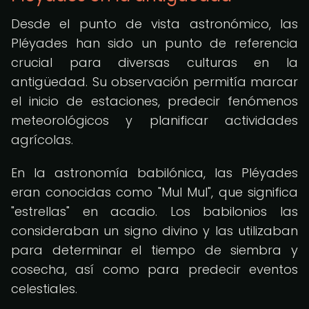
Desde el punto de vista astronómico, las
Pléyades han sido un punto de referencia
crucial para diversas culturas en la
antigüedad. Su observación permitía marcar
el inicio de estaciones, predecir fenómenos
meteorológicos y planificar actividades
agrícolas.
En la astronomía babilónica, las Pléyades
eran conocidas como "Mul Mul", que significa
"estrellas" en acadio. Los babilonios las
consideraban un signo divino y las utilizaban
para determinar el tiempo de siembra y
cosecha, así como para predecir eventos
celestiales.