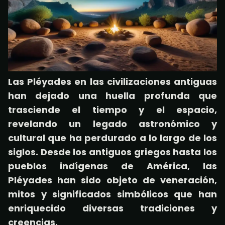
Las Pléyades en las civilizaciones antiguas
han dejado una huella profunda que
trasciende el tiempo y el espacio,
revelando un legado astronómico y
cultural que ha perdurado a lo largo de los
siglos. Desde los antiguos griegos hasta los
pueblos indígenas de América, las
Pléyades han sido objeto de veneración,
mitos y significados simbólicos que han
enriquecido diversas tradiciones y
creencias.