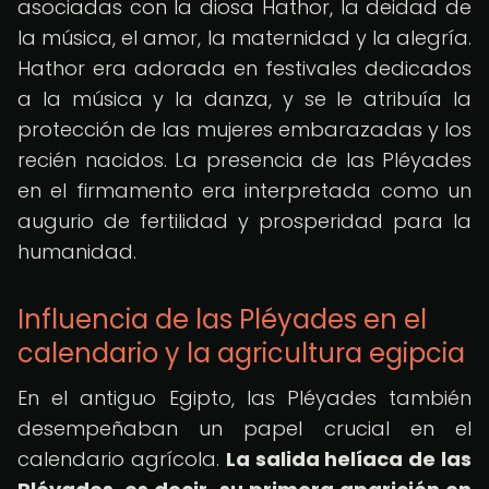
asociadas con la diosa Hathor, la deidad de
la música, el amor, la maternidad y la alegría.
Hathor era adorada en festivales dedicados
a la música y la danza, y se le atribuía la
protección de las mujeres embarazadas y los
recién nacidos. La presencia de las Pléyades
en el firmamento era interpretada como un
augurio de fertilidad y prosperidad para la
humanidad.
Influencia de las Pléyades en el
calendario y la agricultura egipcia
En el antiguo Egipto, las Pléyades también
desempeñaban un papel crucial en el
calendario agrícola.
La salida helíaca de las