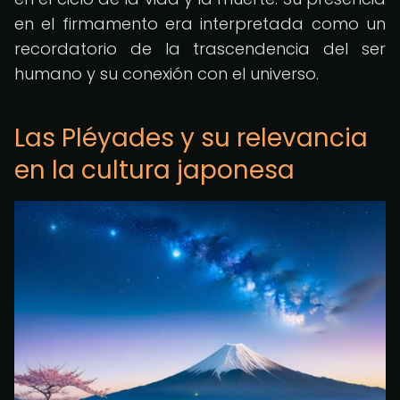
en el firmamento era interpretada como un
recordatorio de la trascendencia del ser
humano y su conexión con el universo.
Las Pléyades y su relevancia
en la cultura japonesa