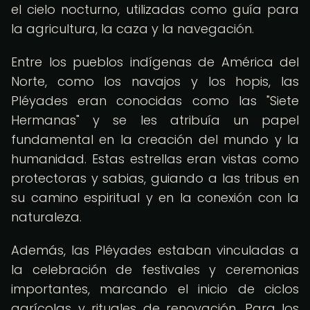
el cielo nocturno, utilizadas como guía para
la agricultura, la caza y la navegación.
Entre los pueblos indígenas de América del
Norte, como los navajos y los hopis, las
Pléyades eran conocidas como las "Siete
Hermanas" y se les atribuía un papel
fundamental en la creación del mundo y la
humanidad. Estas estrellas eran vistas como
protectoras y sabias, guiando a las tribus en
su camino espiritual y en la conexión con la
naturaleza.
Además, las Pléyades estaban vinculadas a
la celebración de festivales y ceremonias
importantes, marcando el inicio de ciclos
agrícolas y rituales de renovación. Para los