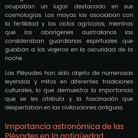
ocupaban un lugar destacado en sus
cosmologías. Los mayas las asociaban con
la fertilidad y los ciclos agrícolas, mientras
que los aborígenes australianos las
consideraban guardianas espirituales que
guiaban a los viajeros en la oscuridad de la
noche.
Las Pléyades han sido objeto de numerosas
leyendas y mitos en diferentes tradiciones
culturales, lo que demuestra la importancia
que se les atribuía y la fascinación que
despertaban en las civilizaciones antiguas.
Importancia astronómica de las
Pléyades en la antigüedad