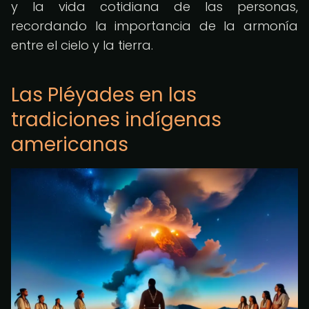
y la vida cotidiana de las personas,
recordando la importancia de la armonía
entre el cielo y la tierra.
Las Pléyades en las
tradiciones indígenas
americanas