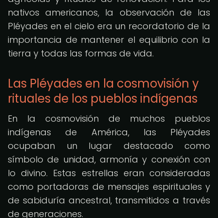
nativos americanos, la observación de las
Pléyades en el cielo era un recordatorio de la
importancia de mantener el equilibrio con la
tierra y todas las formas de vida.
Las Pléyades en la cosmovisión y
rituales de los pueblos indígenas
En la cosmovisión de muchos pueblos
indígenas de América, las Pléyades
ocupaban un lugar destacado como
símbolo de unidad, armonía y conexión con
lo divino. Estas estrellas eran consideradas
como portadoras de mensajes espirituales y
de sabiduría ancestral, transmitidos a través
de generaciones.