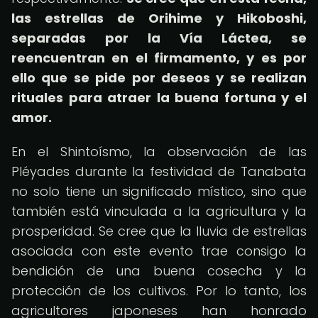
las estrellas de Orihime y Hikoboshi,
separadas por la Vía Láctea, se
reencuentran en el firmamento, y es por
ello que se pide por deseos y se realizan
rituales para atraer la buena fortuna y el
amor.
En el Shintoísmo, la observación de las
Pléyades durante la festividad de Tanabata
no solo tiene un significado místico, sino que
también está vinculada a la agricultura y la
prosperidad. Se cree que la lluvia de estrellas
asociada con este evento trae consigo la
bendición de una buena cosecha y la
protección de los cultivos. Por lo tanto, los
agricultores japoneses han honrado