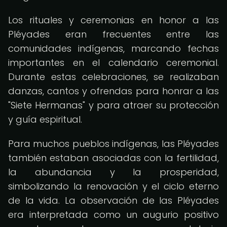
Los rituales y ceremonias en honor a las
Pléyades eran frecuentes entre las
comunidades indígenas, marcando fechas
importantes en el calendario ceremonial.
Durante estas celebraciones, se realizaban
danzas, cantos y ofrendas para honrar a las
"Siete Hermanas" y para atraer su protección
y guía espiritual.
Para muchos pueblos indígenas, las Pléyades
también estaban asociadas con la fertilidad,
la abundancia y la prosperidad,
simbolizando la renovación y el ciclo eterno
de la vida. La observación de las Pléyades
era interpretada como un augurio positivo