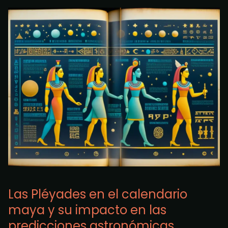
Las Pléyades en el calendario
maya y su impacto en las
predicciones astronómicas