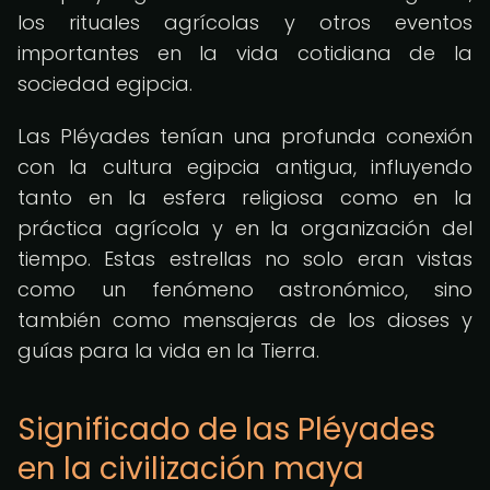
los rituales agrícolas y otros eventos
importantes en la vida cotidiana de la
sociedad egipcia.
Las Pléyades tenían una profunda conexión
con la cultura egipcia antigua, influyendo
tanto en la esfera religiosa como en la
práctica agrícola y en la organización del
tiempo. Estas estrellas no solo eran vistas
como un fenómeno astronómico, sino
también como mensajeras de los dioses y
guías para la vida en la Tierra.
Significado de las Pléyades
en la civilización maya