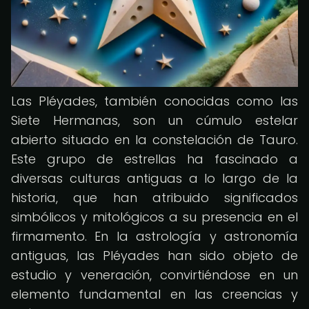
Las Pléyades, también conocidas como las
Siete Hermanas, son un cúmulo estelar
abierto situado en la constelación de Tauro.
Este grupo de estrellas ha fascinado a
diversas culturas antiguas a lo largo de la
historia, que han atribuido significados
simbólicos y mitológicos a su presencia en el
firmamento. En la astrología y astronomía
antiguas, las Pléyades han sido objeto de
estudio y veneración, convirtiéndose en un
elemento fundamental en las creencias y