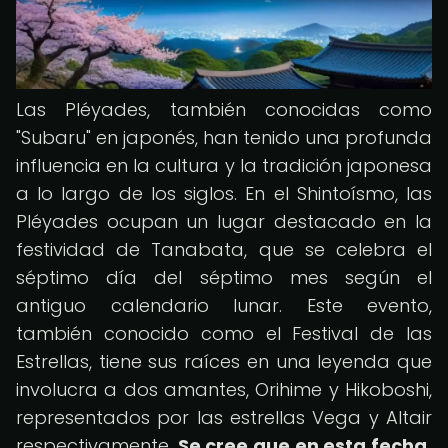
Las Pléyades, también conocidas como
"Subaru" en japonés, han tenido una profunda
influencia en la cultura y la tradición japonesa
a lo largo de los siglos. En el Shintoísmo, las
Pléyades ocupan un lugar destacado en la
festividad de Tanabata, que se celebra el
séptimo día del séptimo mes según el
antiguo calendario lunar. Este evento,
también conocido como el Festival de las
Estrellas, tiene sus raíces en una leyenda que
involucra a dos amantes, Orihime y Hikoboshi,
representados por las estrellas Vega y Altair
respectivamente.
Se cree que en esta fecha,