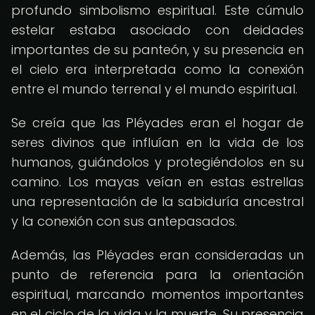
profundo simbolismo espiritual. Este cúmulo
estelar estaba asociado con deidades
importantes de su panteón, y su presencia en
el cielo era interpretada como la conexión
entre el mundo terrenal y el mundo espiritual.
Se creía que las Pléyades eran el hogar de
seres divinos que influían en la vida de los
humanos, guiándolos y protegiéndolos en su
camino. Los mayas veían en estas estrellas
una representación de la sabiduría ancestral
y la conexión con sus antepasados.
Además, las Pléyades eran consideradas un
punto de referencia para la orientación
espiritual, marcando momentos importantes
en el ciclo de la vida y la muerte. Su presencia