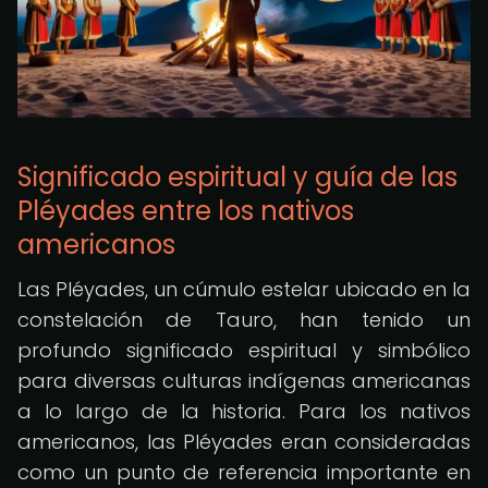
Significado espiritual y guía de las
Pléyades entre los nativos
americanos
Las Pléyades, un cúmulo estelar ubicado en la
constelación de Tauro, han tenido un
profundo significado espiritual y simbólico
para diversas culturas indígenas americanas
a lo largo de la historia. Para los nativos
americanos, las Pléyades eran consideradas
como un punto de referencia importante en