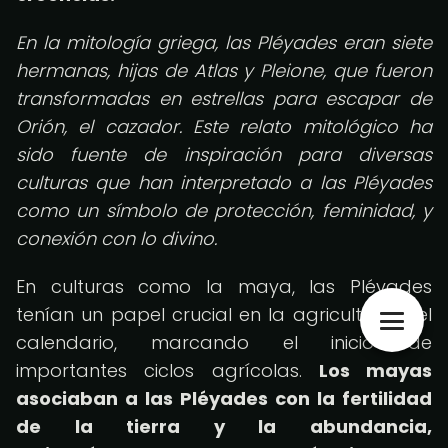
En la mitología griega, las Pléyades eran siete
hermanas, hijas de Atlas y Pleione, que fueron
transformadas en estrellas para escapar de
Orión, el cazador. Este relato mitológico ha
sido fuente de inspiración para diversas
culturas que han interpretado a las Pléyades
como un símbolo de protección, feminidad, y
conexión con lo divino.
En culturas como la maya, las Pléyades
tenían un papel crucial en la agricultura y el
calendario, marcando el inicio de
importantes ciclos agrícolas.
Los mayas
asociaban a las Pléyades con la fertilidad
de la tierra y la abundancia,