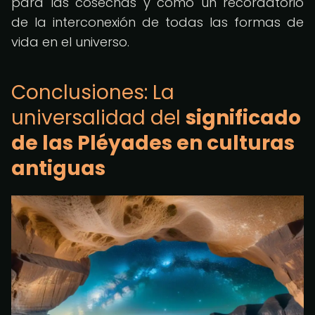
para las cosechas y como un recordatorio
de la interconexión de todas las formas de
vida en el universo.
Conclusiones: La
universalidad del
significado
de las Pléyades en culturas
antiguas