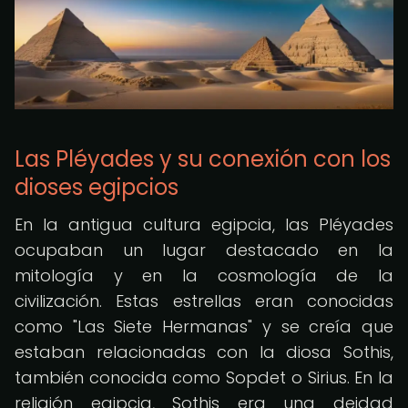
Las Pléyades y su conexión con los
dioses egipcios
En la antigua cultura egipcia, las Pléyades
ocupaban un lugar destacado en la
mitología y en la cosmología de la
civilización. Estas estrellas eran conocidas
como "Las Siete Hermanas" y se creía que
estaban relacionadas con la diosa Sothis,
también conocida como Sopdet o Sirius. En la
religión egipcia, Sothis era una deidad