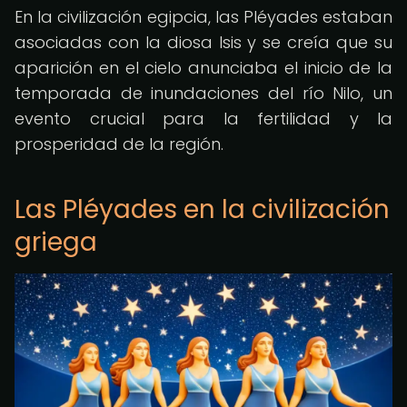
En la civilización egipcia, las Pléyades estaban
asociadas con la diosa Isis y se creía que su
aparición en el cielo anunciaba el inicio de la
temporada de inundaciones del río Nilo, un
evento crucial para la fertilidad y la
prosperidad de la región.
Las Pléyades en la civilización
griega