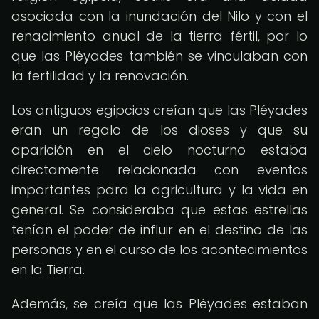
asociada con la inundación del Nilo y con el
renacimiento anual de la tierra fértil, por lo
que las Pléyades también se vinculaban con
la fertilidad y la renovación.
Los antiguos egipcios creían que las Pléyades
eran un regalo de los dioses y que su
aparición en el cielo nocturno estaba
directamente relacionada con eventos
importantes para la agricultura y la vida en
general. Se consideraba que estas estrellas
tenían el poder de influir en el destino de las
personas y en el curso de los acontecimientos
en la Tierra.
Además, se creía que las Pléyades estaban