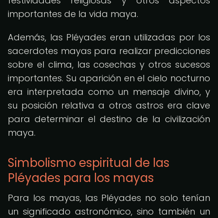
festividades religiosas y otros aspectos
importantes de la vida maya.
Además, las Pléyades eran utilizadas por los
sacerdotes mayas para realizar predicciones
sobre el clima, las cosechas y otros sucesos
importantes. Su aparición en el cielo nocturno
era interpretada como un mensaje divino, y
su posición relativa a otros astros era clave
para determinar el destino de la civilización
maya.
Simbolismo espiritual de las
Pléyades para los mayas
Para los mayas, las Pléyades no solo tenían
un significado astronómico, sino también un