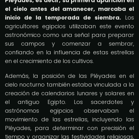
Pléyades, es decir, su primera aparición en
el cielo antes del amanecer, marcaba el
inicio de la temporada de siembra.
Los
agricultores egipcios utilizaban este evento
astronómico como una señal para preparar
sus campos y comenzar a sembrar,
confiando en la influencia de estas estrellas
en el crecimiento de los cultivos.
Además, la posición de las Pléyades en el
cielo nocturno también estaba vinculada a la
creación de calendarios lunares y solares en
el antiguo Egipto. Los sacerdotes y
astrónomos egipcios observaban el
movimiento de las estrellas, incluyendo las
Pléyades, para determinar con precisión el
tiempo y organizar las festividades religiosas,