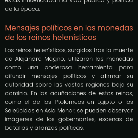
estas influenciaban la vida pública y política
de la época.
Mensajes políticos en las monedas
de los reinos helenísticos
Los reinos helenísticos, surgidos tras la muerte
de Alejandro Magno, utilizaron las monedas
como una poderosa herramienta para
difundir mensajes políticos y afirmar su
autoridad sobre las vastas regiones bajo su
dominio. En las acuñaciones de estos reinos,
como el de los Ptolomeos en Egipto o los
Seleúcidas en Asia Menor, se pueden observar
imágenes de los gobernantes, escenas de
batallas y alianzas políticas.