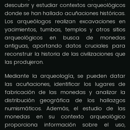
descubrir y estudiar contextos arqueológicos
donde se han hallado acuñaciones históricas.
Los arqueólogos realizan excavaciones en
yacimientos, tumbas, templos y otros sitios
arqueológicos en busca de monedas
antiguas, aportando datos cruciales para
reconstruir la historia de las civilizaciones que
las produjeron.
Mediante la arqueología, se pueden datar
las acuñaciones, identificar los lugares de
fabricación de las monedas y analizar la
distribución geográfica de los hallazgos
numismáticos. Además, el estudio de las
monedas en su contexto arqueológico
proporciona información sobre el uso,