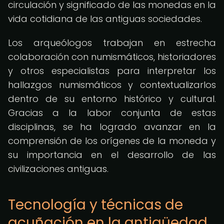
circulación y significado de las monedas en la
vida cotidiana de las antiguas sociedades.
Los arqueólogos trabajan en estrecha
colaboración con numismáticos, historiadores
y otros especialistas para interpretar los
hallazgos numismáticos y contextualizarlos
dentro de su entorno histórico y cultural.
Gracias a la labor conjunta de estas
disciplinas, se ha logrado avanzar en la
comprensión de los orígenes de la moneda y
su importancia en el desarrollo de las
civilizaciones antiguas.
Tecnología y técnicas de
acuñación en la antigüedad