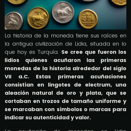
La historia de la moneda tiene sus raíces en
la antigua civilización de Lidia, situada en lo
que hoy es Turquía.
Se cree que fueron los
lidios quienes acuñaron las primeras
monedas de la historia alrededor del siglo
VII a.C. Estas primeras acuñaciones
consistían en lingotes de electrum, una
aleación natural de oro y plata, que se
cortaban en trozos de tamaño uniforme y
se marcaban con símbolos o marcas para
indicar su autenticidad y valor.