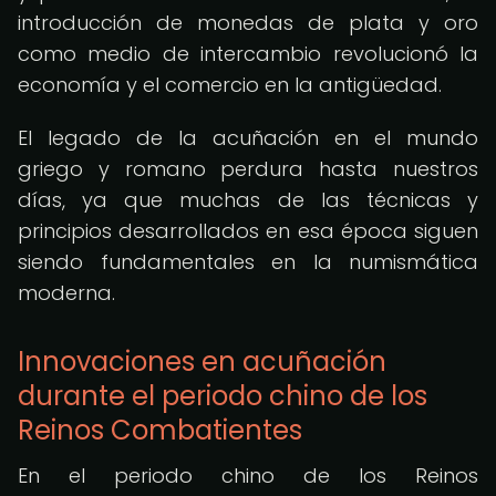
introducción de monedas de plata y oro
como medio de intercambio revolucionó la
economía y el comercio en la antigüedad.
El legado de la acuñación en el mundo
griego y romano perdura hasta nuestros
días, ya que muchas de las técnicas y
principios desarrollados en esa época siguen
siendo fundamentales en la numismática
moderna.
Innovaciones en acuñación
durante el periodo chino de los
Reinos Combatientes
En el periodo chino de los Reinos