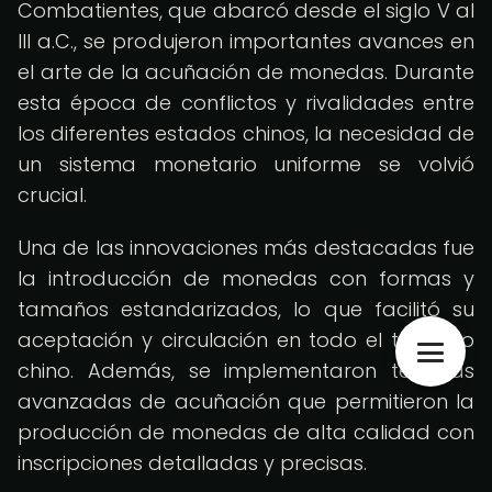
Combatientes, que abarcó desde el siglo V al
III a.C., se produjeron importantes avances en
el arte de la acuñación de monedas. Durante
esta época de conflictos y rivalidades entre
los diferentes estados chinos, la necesidad de
un sistema monetario uniforme se volvió
crucial.
Una de las innovaciones más destacadas fue
la introducción de monedas con formas y
tamaños estandarizados, lo que facilitó su
aceptación y circulación en todo el territorio
chino. Además, se implementaron técnicas
avanzadas de acuñación que permitieron la
producción de monedas de alta calidad con
inscripciones detalladas y precisas.