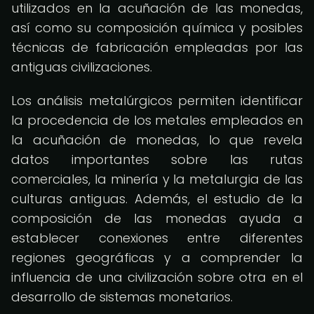
utilizados en la acuñación de las monedas,
así como su composición química y posibles
técnicas de fabricación empleadas por las
antiguas civilizaciones.
Los análisis metalúrgicos permiten identificar
la procedencia de los metales empleados en
la acuñación de monedas, lo que revela
datos importantes sobre las rutas
comerciales, la minería y la metalurgia de las
culturas antiguas. Además, el estudio de la
composición de las monedas ayuda a
establecer conexiones entre diferentes
regiones geográficas y a comprender la
influencia de una civilización sobre otra en el
desarrollo de sistemas monetarios.