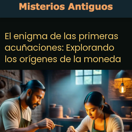
El enigma de las primeras
acuñaciones: Explorando
los orígenes de la moneda