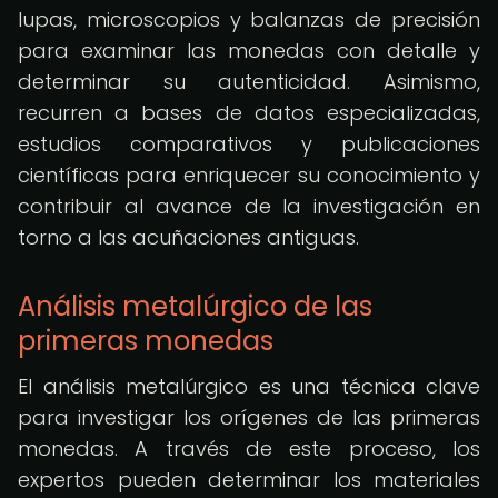
lupas, microscopios y balanzas de precisión
para examinar las monedas con detalle y
determinar su autenticidad. Asimismo,
recurren a bases de datos especializadas,
estudios comparativos y publicaciones
científicas para enriquecer su conocimiento y
contribuir al avance de la investigación en
torno a las acuñaciones antiguas.
Análisis metalúrgico de las
primeras monedas
El análisis metalúrgico es una técnica clave
para investigar los orígenes de las primeras
monedas. A través de este proceso, los
expertos pueden determinar los materiales