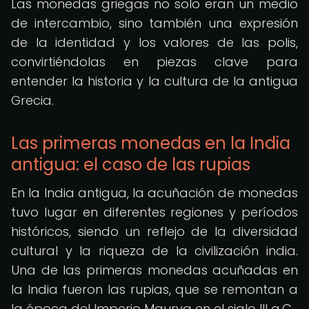
Las monedas griegas no solo eran un medio
de intercambio, sino también una expresión
de la identidad y los valores de las polis,
convirtiéndolas en piezas clave para
entender la historia y la cultura de la antigua
Grecia.
Las primeras monedas en la India
antigua: el caso de las rupias
En la India antigua, la acuñación de monedas
tuvo lugar en diferentes regiones y períodos
históricos, siendo un reflejo de la diversidad
cultural y la riqueza de la civilización india.
Una de las primeras monedas acuñadas en
la India fueron las rupias, que se remontan a
la época del Imperio Maurya en el siglo III a.C.