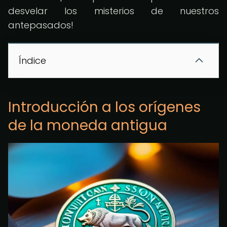
desvelar los misterios de nuestros
antepasados!
Índice
Introducción a los orígenes
de la moneda antigua