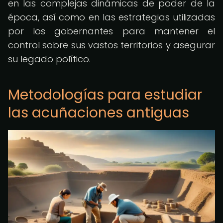
en las complejas dinámicas de poder de la
época, así como en las estrategias utilizadas
por los gobernantes para mantener el
control sobre sus vastos territorios y asegurar
su legado político.
Metodologías para estudiar
las acuñaciones antiguas