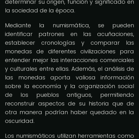
determinar su origen, función y significado en
la sociedad de la época.
Mediante la numismática, se pueden
identificar patrones en las acuñaciones,
establecer cronologías y comparar las
monedas de diferentes civilizaciones para
entender mejor las interacciones comerciales
y culturales entre ellas. Además, el análisis de
las monedas aporta valiosa información
sobre la economía y la organización social
de los pueblos antiguos, permitiendo
reconstruir aspectos de su historia que de
otra manera podrían haber quedado en la
oscuridad.
Los numismáticos utilizan herramientas como