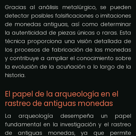
Gracias al análisis metalúrgico, se pueden
detectar posibles falsificaciones o imitaciones
de monedas antiguas, así como determinar
la autenticidad de piezas únicas o raras. Esta
técnica proporciona una visión detallada de
los procesos de fabricación de las monedas
y contribuye a ampliar el conocimiento sobre
la evolución de la acuñación a lo largo de la
historia.
El papel de la arqueología en el
rastreo de antiguas monedas
La arqueología desempeña un papel
fundamental en la investigación y el rastreo
de antiguas monedas, ya que permite