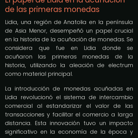
de las primeras monedas
Lidia, una región de Anatolia en la península
de Asia Menor, desempeñó un papel crucial
en la historia de la acuñación de monedas. Se
considera que fue en Lidia donde se
acuñaron las primeras monedas de la
historia, utilizando la aleación de electrum
como material principal.
La introducción de monedas acuñadas en
Lidia revolucionó el sistema de intercambio
comercial al estandarizar el valor de las
transacciones y facilitar el comercio a larga
distancia. Esta innovación tuvo un impacto
significativo en la economía de la época y