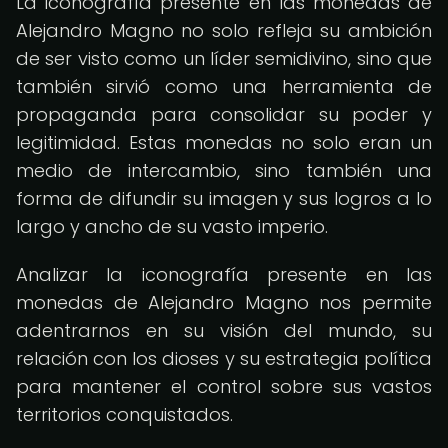
La iconografía presente en las monedas de
Alejandro Magno no solo refleja su ambición
de ser visto como un líder semidivino, sino que
también sirvió como una herramienta de
propaganda para consolidar su poder y
legitimidad. Estas monedas no solo eran un
medio de intercambio, sino también una
forma de difundir su imagen y sus logros a lo
largo y ancho de su vasto imperio.
Analizar la iconografía presente en las
monedas de Alejandro Magno nos permite
adentrarnos en su visión del mundo, su
relación con los dioses y su estrategia política
para mantener el control sobre sus vastos
territorios conquistados.