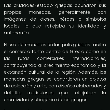
Las ciudades-estado griegas acuñaron sus
propias monedas, generalmente con
imágenes de dioses, héroes o símbolos
locales, lo que reflejaba su identidad y
autonomía.
El uso de monedas en las polis griegas facilitó
el comercio tanto dentro de Grecia como en
las rutas comerciales internacionales,
contribuyendo al crecimiento económico y la
expansión cultural de la región. Además, las
monedas griegas se convirtieron en objetos
de colección y arte, con diseños elaborados y
detalles meticulosos que reflejaban la
creatividad y el ingenio de los griegos.