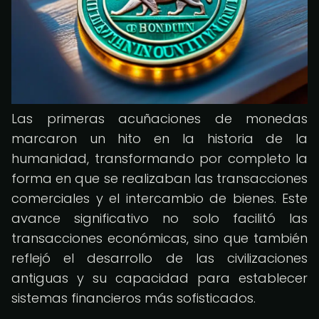
Las primeras acuñaciones de monedas
marcaron un hito en la historia de la
humanidad, transformando por completo la
forma en que se realizaban las transacciones
comerciales y el intercambio de bienes. Este
avance significativo no solo facilitó las
transacciones económicas, sino que también
reflejó el desarrollo de las civilizaciones
antiguas y su capacidad para establecer
sistemas financieros más sofisticados.