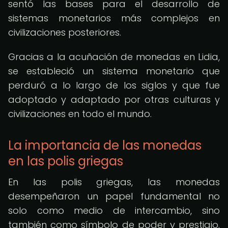
sentó las bases para el desarrollo de
sistemas monetarios más complejos en
civilizaciones posteriores.
Gracias a la acuñación de monedas en Lidia,
se estableció un sistema monetario que
perduró a lo largo de los siglos y que fue
adoptado y adaptado por otras culturas y
civilizaciones en todo el mundo.
La importancia de las monedas
en las polis griegas
En las polis griegas, las monedas
desempeñaron un papel fundamental no
solo como medio de intercambio, sino
también como símbolo de poder y prestigio.