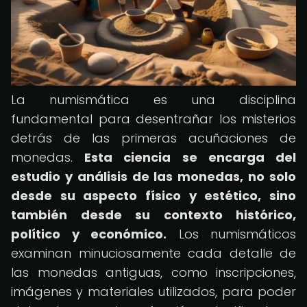
La numismática es una disciplina
fundamental para desentrañar los misterios
detrás de las primeras acuñaciones de
monedas.
Esta ciencia se encarga del
estudio y análisis de las monedas, no solo
desde su aspecto físico y estético, sino
también desde su contexto histórico,
político y económico.
Los numismáticos
examinan minuciosamente cada detalle de
las monedas antiguas, como inscripciones,
imágenes y materiales utilizados, para poder