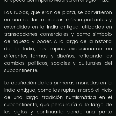
Las rupias, que eran de plata, se convirtieron
en una de las monedas más importantes y
extendidas en la India antigua, utilizadas en
transacciones comerciales y como símbolo
de riqueza y poder. A lo largo de la historia
de la India, las rupias evolucionaron en
diferentes formas y diseños, reflejando los
cambios políticos, sociales y culturales del
subcontinente.
La acuñación de las primeras monedas en la
India antigua, como las rupias, marcó el inicio
de una larga tradición numismática en el
subcontinente, que perduraría a lo largo de
los siglos y continuaría siendo una parte