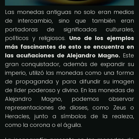
Las monedas antiguas no solo eran medios
de intercambio, sino que también eran
portadoras de significados culturales,
políticos y religiosos.
Uno de los ejemplos
más fascinantes de esto se encuentra en
las acuñaciones de Alejandro Magno.
Este
gran conquistador, además de expandir su
imperio, utilizó las monedas como una forma
de propaganda y para difundir su imagen
de líder poderoso y divino. En las monedas de
Alejandro Magno, podemos observar
representaciones de dioses, como Zeus o
Heracles, junto a símbolos de la realeza,
como la corona o el águila.