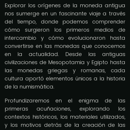
Explorar los orígenes de la moneda antigua
nos sumerge en un fascinante viaje a través
del tiempo, donde podemos comprender
cómo surgieron los primeros medios de
intercambio y cómo evolucionaron hasta
convertirse en las monedas que conocemos
en la actualidad. Desde las antiguas
civilizaciones de Mesopotamia y Egipto hasta
las monedas griegas y romanas, cada
cultura aportó elementos únicos a la historia
de la numismática.
Profundizaremos en el enigma de las
primeras acuñaciones, explorando los
contextos históricos, los materiales utilizados,
y los motivos detrás de la creación de las