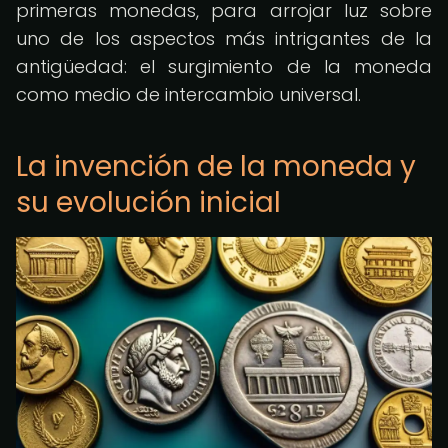
primeras monedas, para arrojar luz sobre
uno de los aspectos más intrigantes de la
antigüedad: el surgimiento de la moneda
como medio de intercambio universal.
La invención de la moneda y
su evolución inicial