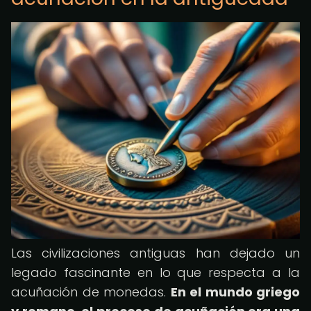
Las civilizaciones antiguas han dejado un
legado fascinante en lo que respecta a la
acuñación de monedas.
En el mundo griego