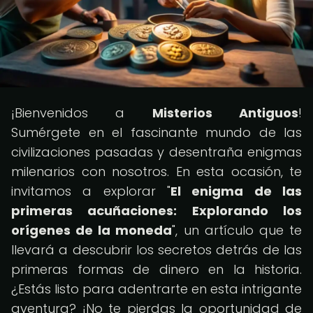
¡Bienvenidos a
Misterios Antiguos
!
Sumérgete en el fascinante mundo de las
civilizaciones pasadas y desentraña enigmas
milenarios con nosotros. En esta ocasión, te
invitamos a explorar "
El enigma de las
primeras acuñaciones: Explorando los
orígenes de la moneda
", un artículo que te
llevará a descubrir los secretos detrás de las
primeras formas de dinero en la historia.
¿Estás listo para adentrarte en esta intrigante
aventura? ¡No te pierdas la oportunidad de