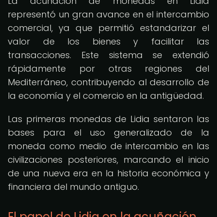
La acuñación de monedas en Lidia
representó un gran avance en el intercambio
comercial, ya que permitió estandarizar el
valor de los bienes y facilitar las
transacciones. Este sistema se extendió
rápidamente por otras regiones del
Mediterráneo, contribuyendo al desarrollo de
la economía y el comercio en la antigüedad.
Las primeras monedas de Lidia sentaron las
bases para el uso generalizado de la
moneda como medio de intercambio en las
civilizaciones posteriores, marcando el inicio
de una nueva era en la historia económica y
financiera del mundo antiguo.
El papel de Lidia en la acuñación