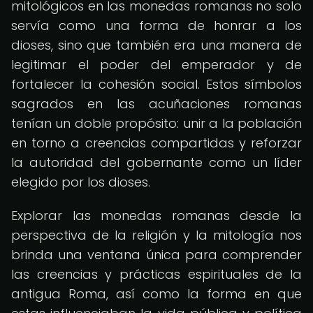
mitológicos en las monedas romanas no solo
servía como una forma de honrar a los
dioses, sino que también era una manera de
legitimar el poder del emperador y de
fortalecer la cohesión social. Estos símbolos
sagrados en las acuñaciones romanas
tenían un doble propósito: unir a la población
en torno a creencias compartidas y reforzar
la autoridad del gobernante como un líder
elegido por los dioses.
Explorar las monedas romanas desde la
perspectiva de la religión y la mitología nos
brinda una ventana única para comprender
las creencias y prácticas espirituales de la
antigua Roma, así como la forma en que