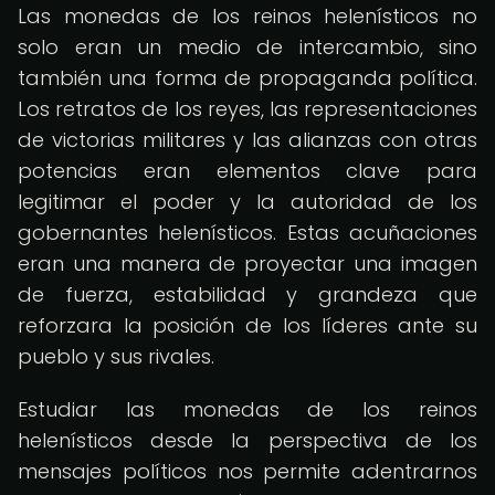
Las monedas de los reinos helenísticos no
solo eran un medio de intercambio, sino
también una forma de propaganda política.
Los retratos de los reyes, las representaciones
de victorias militares y las alianzas con otras
potencias eran elementos clave para
legitimar el poder y la autoridad de los
gobernantes helenísticos. Estas acuñaciones
eran una manera de proyectar una imagen
de fuerza, estabilidad y grandeza que
reforzara la posición de los líderes ante su
pueblo y sus rivales.
Estudiar las monedas de los reinos
helenísticos desde la perspectiva de los
mensajes políticos nos permite adentrarnos