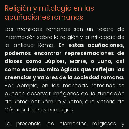
Religión y mitología en las
acuñaciones romanas
Las monedas romanas son un tesoro de
información sobre la religión y la mitología de
la antigua Roma.
En estas acuñaciones,
podemos encontrar representaciones de
dioses como Júpiter, Marte, o Juno, así
como escenas mitológicas que reflejan las
creencias y valores de la sociedad romana.
Por ejemplo, en las monedas romanas se
pueden observar imágenes de la fundación
de Roma por Rómulo y Remo, o la victoria de
César sobre sus enemigos.
La presencia de elementos religiosos y