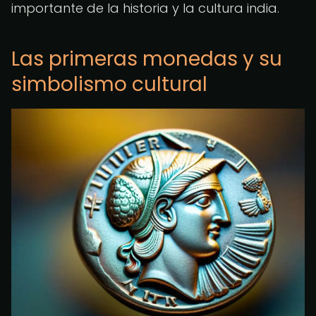
importante de la historia y la cultura india.
Las primeras monedas y su
simbolismo cultural