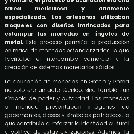
y romano, el proceso de acuñación era una
tarea meticulosa y altamente
especializada.
Los artesanos utilizaban
troqueles con diseños intrincados para
estampar las monedas en lingotes de
metal.
Este proceso permitía la producción
en masa de monedas estandarizadas, lo que
facilitaba el intercambio comercial y la
creación de sistemas monetarios sólidos.
La acuñación de monedas en Grecia y Roma
no solo era un acto técnico, sino también un
símbolo de poder y autoridad. Las monedas
a menudo presentaban imágenes de
gobernantes, dioses y símbolos patrióticos, lo
que contribuía a reforzar la identidad cultural
y política de estas civilizaciones. Además, la