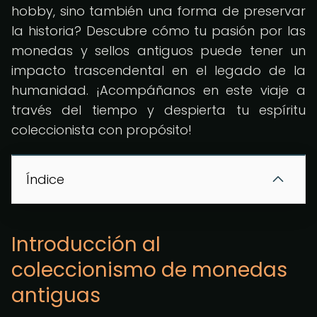
hobby, sino también una forma de preservar
la historia? Descubre cómo tu pasión por las
monedas y sellos antiguos puede tener un
impacto trascendental en el legado de la
humanidad. ¡Acompáñanos en este viaje a
través del tiempo y despierta tu espíritu
coleccionista con propósito!
Índice
Introducción al
coleccionismo de monedas
antiguas