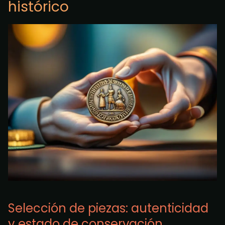
histórico
Selección de piezas: autenticidad
y estado de conservación