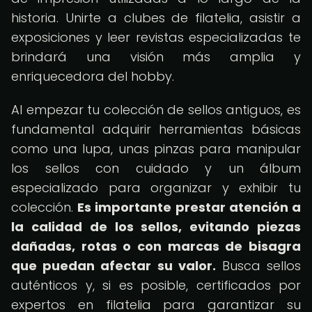
historia. Unirte a clubes de filatelia, asistir a
exposiciones y leer revistas especializadas te
brindará una visión más amplia y
enriquecedora del hobby.
Al empezar tu colección de sellos antiguos, es
fundamental adquirir herramientas básicas
como una lupa, unas pinzas para manipular
los sellos con cuidado y un álbum
especializado para organizar y exhibir tu
colección.
Es importante prestar atención a
la calidad de los sellos, evitando piezas
dañadas, rotas o con marcas de bisagra
que puedan afectar su valor.
Busca sellos
auténticos y, si es posible, certificados por
expertos en filatelia para garantizar su