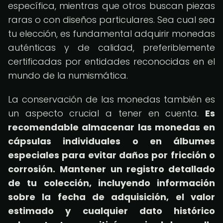
específica, mientras que otros buscan piezas
raras o con diseños particulares. Sea cual sea
tu elección, es fundamental adquirir monedas
auténticas y de calidad, preferiblemente
certificadas por entidades reconocidas en el
mundo de la numismática.
La conservación de las monedas también es
un aspecto crucial a tener en cuenta.
Es
recomendable almacenar las monedas en
cápsulas individuales o en álbumes
especiales para evitar daños por fricción o
corrosión.
Mantener un registro detallado
de tu colección, incluyendo información
sobre la fecha de adquisición, el valor
estimado y cualquier dato histórico