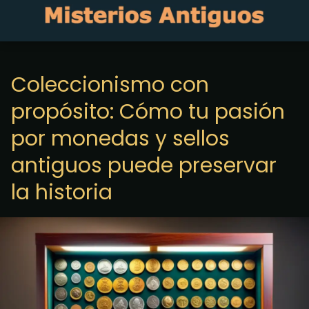
Coleccionismo con
propósito: Cómo tu pasión
por monedas y sellos
antiguos puede preservar
la historia