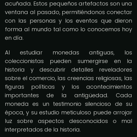
acuñada. Estos pequeños artefactos son una
ventana al pasado, permitiéndonos conectar
con las personas y los eventos que dieron
forma al mundo tal como lo conocemos hoy
en día.
Al estudiar monedas antiguas, los
coleccionistas pueden sumergirse en la
historia y descubrir detalles reveladores
sobre el comercio, las creencias religiosas, las
figuras políticas y los acontecimientos
importantes de la antigüedad. Cada
moneda es un testimonio silencioso de su
época, y su estudio meticuloso puede arrojar
luz sobre aspectos desconocidos o mal
interpretados de la historia.