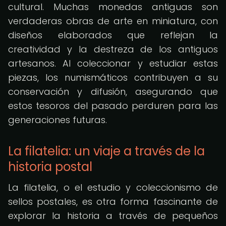
cultural. Muchas monedas antiguas son
verdaderas obras de arte en miniatura, con
diseños elaborados que reflejan la
creatividad y la destreza de los antiguos
artesanos. Al coleccionar y estudiar estas
piezas, los numismáticos contribuyen a su
conservación y difusión, asegurando que
estos tesoros del pasado perduren para las
generaciones futuras.
La filatelia: un viaje a través de la
historia postal
La filatelia, o el estudio y coleccionismo de
sellos postales, es otra forma fascinante de
explorar la historia a través de pequeños