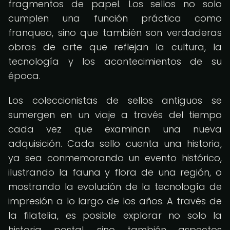
fragmentos de papel. Los sellos no solo
cumplen una función práctica como
franqueo, sino que también son verdaderas
obras de arte que reflejan la cultura, la
tecnología y los acontecimientos de su
época.
Los coleccionistas de sellos antiguos se
sumergen en un viaje a través del tiempo
cada vez que examinan una nueva
adquisición. Cada sello cuenta una historia,
ya sea conmemorando un evento histórico,
ilustrando la fauna y flora de una región, o
mostrando la evolución de la tecnología de
impresión a lo largo de los años. A través de
la filatelia, es posible explorar no solo la
historia postal, sino también aspectos