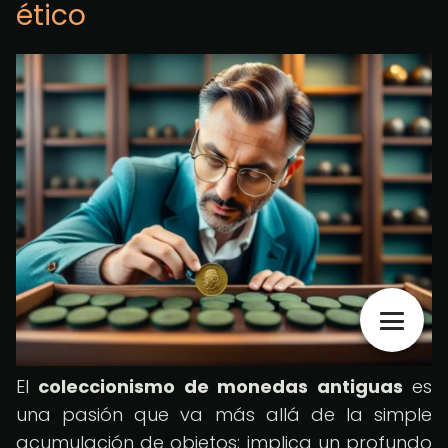
ético
El
coleccionismo de monedas antiguas
es
una pasión que va más allá de la simple
acumulación de objetos; implica un profundo