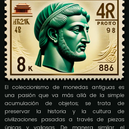
El coleccionismo de monedas antiguas es
una pasión que va más allá de la simple
acumulación de objetos; se trata de
preservar la historia y la cultura de
civilizaciones pasadas a través de piezas
únicas y valiosas. De manera similar, el