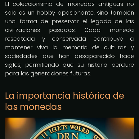
El coleccionismo de monedas antiguas no
solo es un hobby apasionante, sino también
una forma de preservar el legado de las
civilizaciones pasadas. Cada moneda
rescatada y conservada contribuye a
mantener viva la memoria de culturas y
sociedades que han desaparecido hace
siglos, permitiendo que su historia perdure
para las generaciones futuras.
La importancia histórica de
las monedas