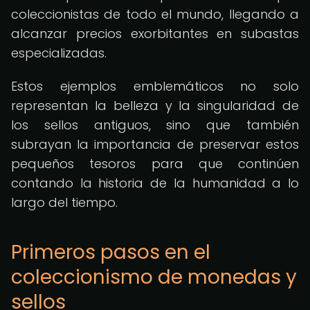
coleccionistas de todo el mundo, llegando a
alcanzar precios exorbitantes en subastas
especializadas.
Estos ejemplos emblemáticos no solo
representan la belleza y la singularidad de
los sellos antiguos, sino que también
subrayan la importancia de preservar estos
pequeños tesoros para que continúen
contando la historia de la humanidad a lo
largo del tiempo.
Primeros pasos en el
coleccionismo de monedas y
sellos