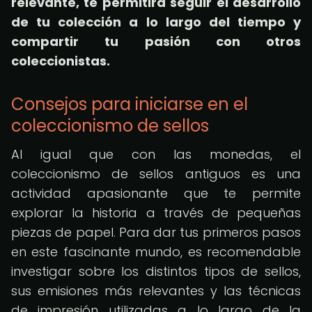
relevante, te permitirá seguir el desarrollo
de tu colección a lo largo del tiempo y
compartir tu pasión con otros
coleccionistas.
Consejos para iniciarse en el
coleccionismo de sellos
Al igual que con las monedas, el
coleccionismo de sellos antiguos es una
actividad apasionante que te permite
explorar la historia a través de pequeñas
piezas de papel. Para dar tus primeros pasos
en este fascinante mundo, es recomendable
investigar sobre los distintos tipos de sellos,
sus emisiones más relevantes y las técnicas
de impresión utilizadas a lo largo de la