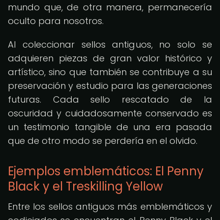
mundo que, de otra manera, permanecería
oculto para nosotros.
Al coleccionar sellos antiguos, no solo se
adquieren piezas de gran valor histórico y
artístico, sino que también se contribuye a su
preservación y estudio para las generaciones
futuras. Cada sello rescatado de la
oscuridad y cuidadosamente conservado es
un testimonio tangible de una era pasada
que de otro modo se perdería en el olvido.
Ejemplos emblemáticos: El Penny
Black y el Treskilling Yellow
Entre los sellos antiguos más emblemáticos y