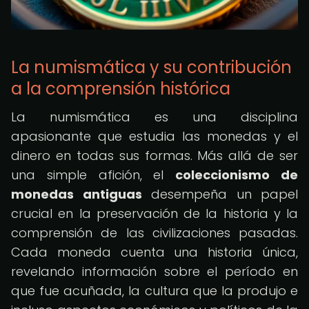
La numismática y su contribución
a la comprensión histórica
La numismática es una disciplina
apasionante que estudia las monedas y el
dinero en todas sus formas. Más allá de ser
una simple afición, el
coleccionismo de
monedas antiguas
desempeña un papel
crucial en la preservación de la historia y la
comprensión de las civilizaciones pasadas.
Cada moneda cuenta una historia única,
revelando información sobre el período en
que fue acuñada, la cultura que la produjo e