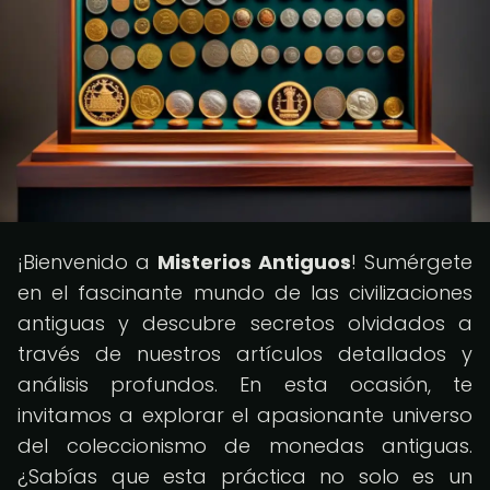
¡Bienvenido a
Misterios Antiguos
! Sumérgete
en el fascinante mundo de las civilizaciones
antiguas y descubre secretos olvidados a
través de nuestros artículos detallados y
análisis profundos. En esta ocasión, te
invitamos a explorar el apasionante universo
del coleccionismo de monedas antiguas.
¿Sabías que esta práctica no solo es un