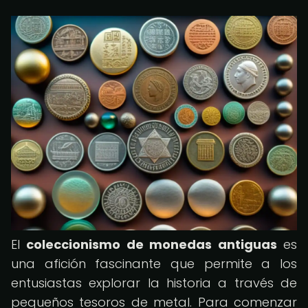
El
coleccionismo de monedas antiguas
es
una afición fascinante que permite a los
entusiastas explorar la historia a través de
pequeños tesoros de metal. Para comenzar