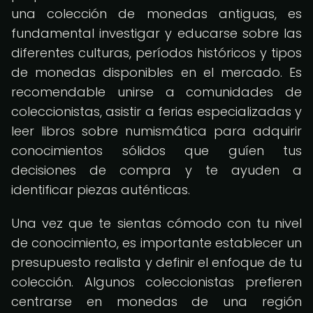
una colección de monedas antiguas, es
fundamental investigar y educarse sobre las
diferentes culturas, períodos históricos y tipos
de monedas disponibles en el mercado. Es
recomendable unirse a comunidades de
coleccionistas, asistir a ferias especializadas y
leer libros sobre numismática para adquirir
conocimientos sólidos que guíen tus
decisiones de compra y te ayuden a
identificar piezas auténticas.
Una vez que te sientas cómodo con tu nivel
de conocimiento, es importante establecer un
presupuesto realista y definir el enfoque de tu
colección. Algunos coleccionistas prefieren
centrarse en monedas de una región