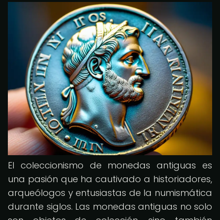
El coleccionismo de monedas antiguas es
una pasión que ha cautivado a historiadores,
arqueólogos y entusiastas de la numismática
durante siglos. Las monedas antiguas no solo