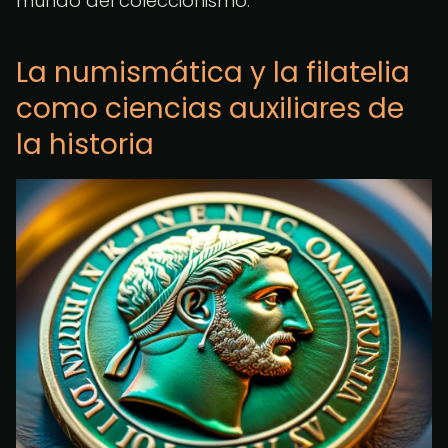
mundo del coleccionismo.
La numismática y la filatelia
como ciencias auxiliares de
la historia