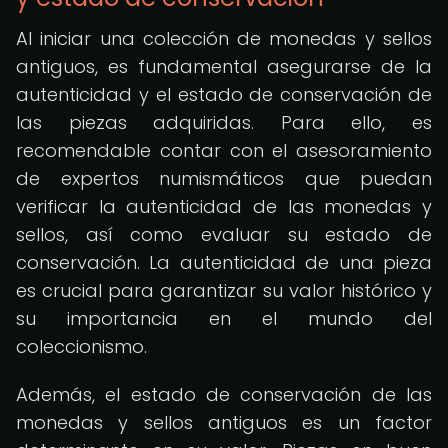
Al iniciar una colección de monedas y sellos
antiguos, es fundamental asegurarse de la
autenticidad y el estado de conservación de
las piezas adquiridas. Para ello, es
recomendable contar con el asesoramiento
de expertos numismáticos que puedan
verificar la autenticidad de las monedas y
sellos, así como evaluar su estado de
conservación. La autenticidad de una pieza
es crucial para garantizar su valor histórico y
su importancia en el mundo del
coleccionismo.
Además, el estado de conservación de las
monedas y sellos antiguos es un factor