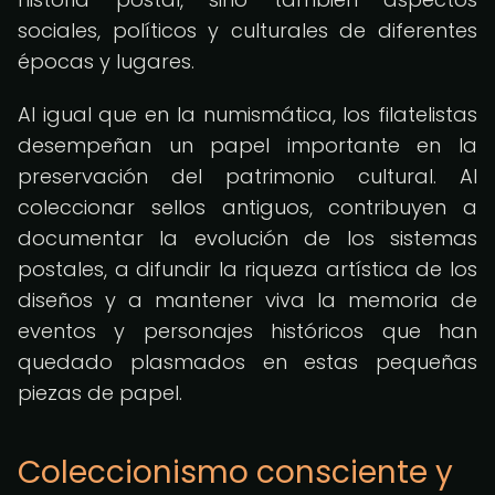
sociales, políticos y culturales de diferentes
épocas y lugares.
Al igual que en la numismática, los filatelistas
desempeñan un papel importante en la
preservación del patrimonio cultural. Al
coleccionar sellos antiguos, contribuyen a
documentar la evolución de los sistemas
postales, a difundir la riqueza artística de los
diseños y a mantener viva la memoria de
eventos y personajes históricos que han
quedado plasmados en estas pequeñas
piezas de papel.
Coleccionismo consciente y