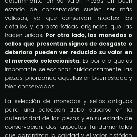
determinante en su valor. Piezas en buen
estado de conservación suelen ser más
valiosas, ya que conservan intactos los
detalles y características originales que las
hacen únicas.
Por otro lado, las monedas o
sellos que presentan signos de desgaste o
deterioro pueden ver reducido su valor en
el mercado coleccionista.
Es por ello que es
importante seleccionar cuidadosamente las
piezas, priorizando aquellas en buen estado y
bien conservadas.
La selección de monedas y sellos antiguos
para una colección debe basarse en la
autenticidad de las piezas y en su estado de
conservación, dos aspectos fundamentales
que garantizan la calidad y el valor histórico