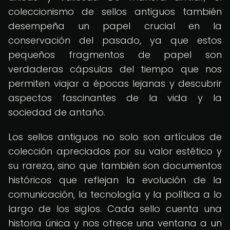
coleccionismo de sellos antiguos también
desempeña un papel crucial en la
conservación del pasado, ya que estos
pequeños fragmentos de papel son
verdaderas cápsulas del tiempo que nos
permiten viajar a épocas lejanas y descubrir
aspectos fascinantes de la vida y la
sociedad de antaño.
Los sellos antiguos no solo son artículos de
colección apreciados por su valor estético y
su rareza, sino que también son documentos
históricos que reflejan la evolución de la
comunicación, la tecnología y la política a lo
largo de los siglos. Cada sello cuenta una
historia única y nos ofrece una ventana a un