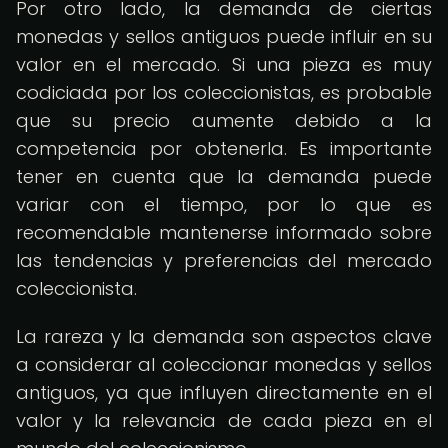
Por otro lado, la demanda de ciertas
monedas y sellos antiguos puede influir en su
valor en el mercado. Si una pieza es muy
codiciada por los coleccionistas, es probable
que su precio aumente debido a la
competencia por obtenerla. Es importante
tener en cuenta que la demanda puede
variar con el tiempo, por lo que es
recomendable mantenerse informado sobre
las tendencias y preferencias del mercado
coleccionista.
La rareza y la demanda son aspectos clave
a considerar al coleccionar monedas y sellos
antiguos, ya que influyen directamente en el
valor y la relevancia de cada pieza en el