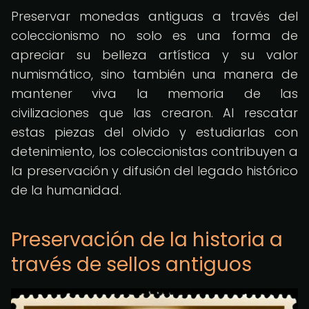
Preservar monedas antiguas a través del
coleccionismo no solo es una forma de
apreciar su belleza artística y su valor
numismático, sino también una manera de
mantener viva la memoria de las
civilizaciones que las crearon. Al rescatar
estas piezas del olvido y estudiarlas con
detenimiento, los coleccionistas contribuyen a
la preservación y difusión del legado histórico
de la humanidad.
Preservación de la historia a
través de sellos antiguos