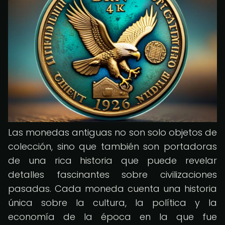
Las monedas antiguas no son solo objetos de
colección, sino que también son portadoras
de una rica historia que puede revelar
detalles fascinantes sobre civilizaciones
pasadas. Cada moneda cuenta una historia
única sobre la cultura, la política y la
economía de la época en la que fue