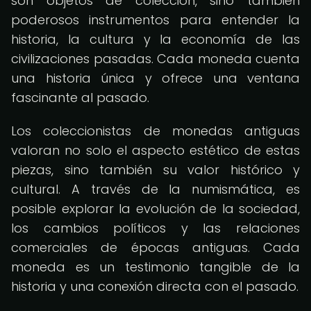
son objetos de colección, sino también
poderosos instrumentos para entender la
historia, la cultura y la economía de las
civilizaciones pasadas. Cada moneda cuenta
una historia única y ofrece una ventana
fascinante al pasado.
Los coleccionistas de monedas antiguas
valoran no solo el aspecto estético de estas
piezas, sino también su valor histórico y
cultural. A través de la numismática, es
posible explorar la evolución de la sociedad,
los cambios políticos y las relaciones
comerciales de épocas antiguas. Cada
moneda es un testimonio tangible de la
historia y una conexión directa con el pasado.