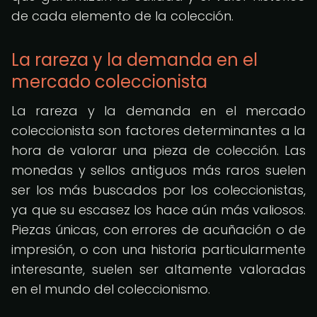
de cada elemento de la colección.
La rareza y la demanda en el
mercado coleccionista
La rareza y la demanda en el mercado
coleccionista son factores determinantes a la
hora de valorar una pieza de colección. Las
monedas y sellos antiguos más raros suelen
ser los más buscados por los coleccionistas,
ya que su escasez los hace aún más valiosos.
Piezas únicas, con errores de acuñación o de
impresión, o con una historia particularmente
interesante, suelen ser altamente valoradas
en el mundo del coleccionismo.