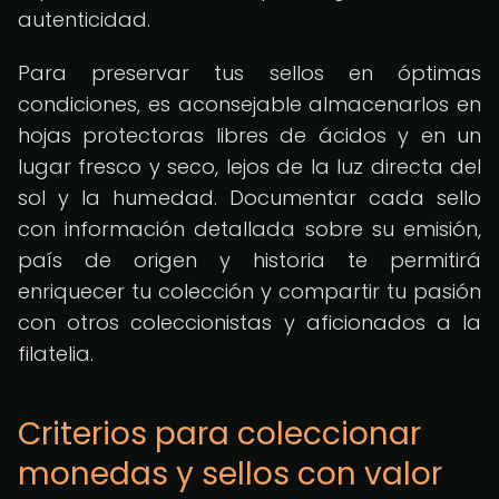
autenticidad.
Para preservar tus sellos en óptimas
condiciones, es aconsejable almacenarlos en
hojas protectoras libres de ácidos y en un
lugar fresco y seco, lejos de la luz directa del
sol y la humedad. Documentar cada sello
con información detallada sobre su emisión,
país de origen y historia te permitirá
enriquecer tu colección y compartir tu pasión
con otros coleccionistas y aficionados a la
filatelia.
Criterios para coleccionar
monedas y sellos con valor