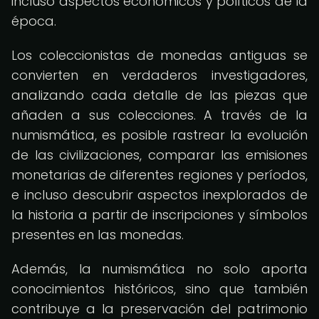
incluso aspectos económicos y políticos de la
época.
Los coleccionistas de monedas antiguas se
convierten en verdaderos investigadores,
analizando cada detalle de las piezas que
añaden a sus colecciones. A través de la
numismática, es posible rastrear la evolución
de las civilizaciones, comparar las emisiones
monetarias de diferentes regiones y períodos,
e incluso descubrir aspectos inexplorados de
la historia a partir de inscripciones y símbolos
presentes en las monedas.
Además, la numismática no solo aporta
conocimientos históricos, sino que también
contribuye a la preservación del patrimonio