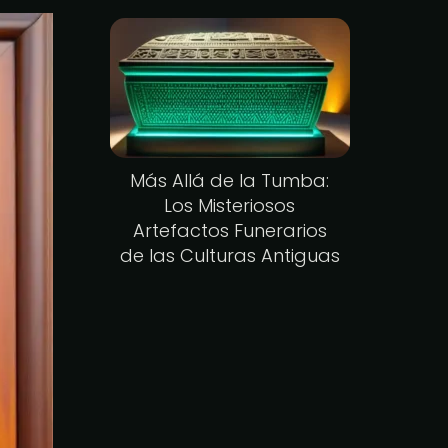
Más Allá de la Tumba:
Los Misteriosos
Artefactos Funerarios
de las Culturas Antiguas