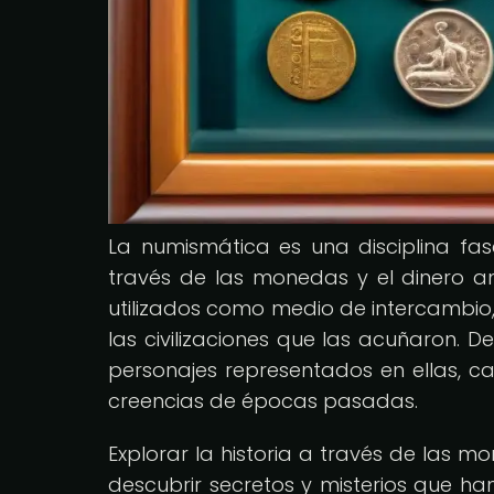
La numismática es una disciplina fas
través de las monedas y el dinero a
utilizados como medio de intercambio,
las civilizaciones que las acuñaron. 
personajes representados en ellas, ca
creencias de épocas pasadas.
Explorar la historia a través de las 
descubrir secretos y misterios que h