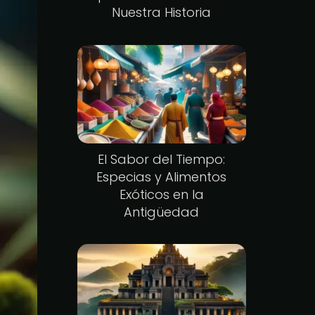
Nuestra Historia
El Sabor del Tiempo:
Especias y Alimentos
Exóticos en la
Antigüedad