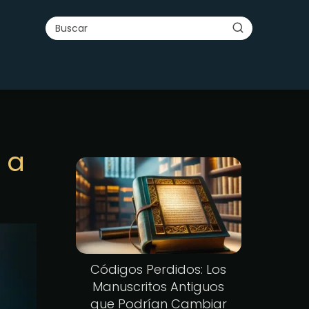
 a
Códigos Perdidos: Los
Manuscritos Antiguos
que Podrían Cambiar