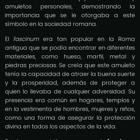
amuletos personales, demostrando la
importancia que se le otorgaba a este
símbolo en la sociedad romana.
El
fascinum
era tan popular en la Roma
antigua que se podía encontrar en diferentes
materiales, como hueso, marfil, metal y
piedras preciosas. Se creía que este amuleto
tenía la capacidad de atraer la buena suerte
y la prosperidad, además de proteger a
quien lo llevaba de cualquier adversidad. Su
presencia era común en hogares, templos y
en la vestimenta de hombres, mujeres y niños,
como una forma de asegurar la protección
divina en todos los aspectos de la vida.