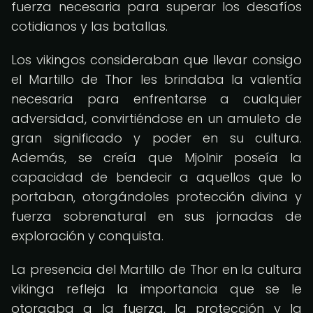
fuerza necesaria para superar los desafíos
cotidianos y las batallas.
Los vikingos consideraban que llevar consigo
el Martillo de Thor les brindaba la valentía
necesaria para enfrentarse a cualquier
adversidad, convirtiéndose en un amuleto de
gran significado y poder en su cultura.
Además, se creía que Mjolnir poseía la
capacidad de bendecir a aquellos que lo
portaban, otorgándoles protección divina y
fuerza sobrenatural en sus jornadas de
exploración y conquista.
La presencia del Martillo de Thor en la cultura
vikinga refleja la importancia que se le
otorgaba a la fuerza, la protección y la