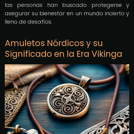
las personas han buscado protegerse y
asegurar su bienestar en un mundo incierto y
lleno de desafíos.
Amuletos Nórdicos y su
Significado en la Era Vikinga