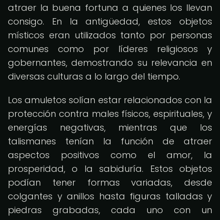
atraer la buena fortuna a quienes los llevan
consigo. En la antigüedad, estos objetos
místicos eran utilizados tanto por personas
comunes como por líderes religiosos y
gobernantes, demostrando su relevancia en
diversas culturas a lo largo del tiempo.
Los amuletos solían estar relacionados con la
protección contra males físicos, espirituales, y
energías negativas, mientras que los
talismanes tenían la función de atraer
aspectos positivos como el amor, la
prosperidad, o la sabiduría. Estos objetos
podían tener formas variadas, desde
colgantes y anillos hasta figuras talladas y
piedras grabadas, cada uno con un