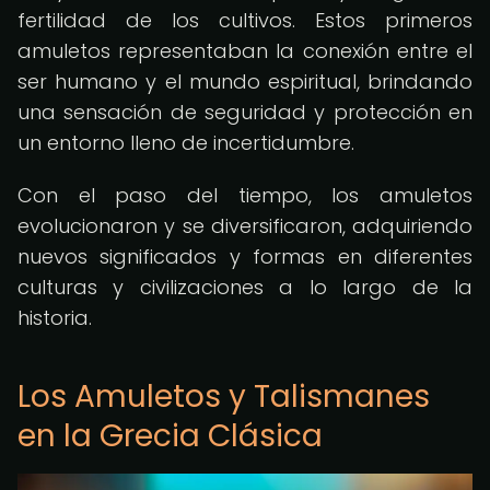
fertilidad de los cultivos. Estos primeros
amuletos representaban la conexión entre el
ser humano y el mundo espiritual, brindando
una sensación de seguridad y protección en
un entorno lleno de incertidumbre.
Con el paso del tiempo, los amuletos
evolucionaron y se diversificaron, adquiriendo
nuevos significados y formas en diferentes
culturas y civilizaciones a lo largo de la
historia.
Los Amuletos y Talismanes
en la Grecia Clásica