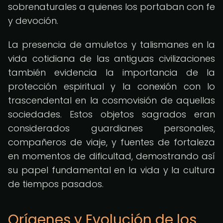
sobrenaturales a quienes los portaban con fe
y devoción.
La presencia de amuletos y talismanes en la
vida cotidiana de las antiguas civilizaciones
también evidencia la importancia de la
protección espiritual y la conexión con lo
trascendental en la cosmovisión de aquellas
sociedades. Estos objetos sagrados eran
considerados guardianes personales,
compañeros de viaje, y fuentes de fortaleza
en momentos de dificultad, demostrando así
su papel fundamental en la vida y la cultura
de tiempos pasados.
Orígenes y Evolución de los