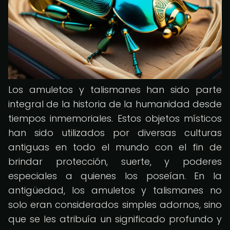
Los amuletos y talismanes han sido parte
integral de la historia de la humanidad desde
tiempos inmemoriales. Estos objetos místicos
han sido utilizados por diversas culturas
antiguas en todo el mundo con el fin de
brindar protección, suerte, y poderes
especiales a quienes los poseían. En la
antigüedad, los amuletos y talismanes no
solo eran considerados simples adornos, sino
que se les atribuía un significado profundo y