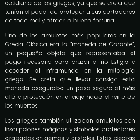
cotidiana de los griegos, ya que se creía que
tenían el poder de proteger a sus portadores
de todo mal y atraer la buena fortuna.
Uno de los amuletos más populares en la
Grecia Clásica era la "moneda de Caronte",
un pequeño objeto que representaba el
pago necesario para cruzar el río Estigia y
acceder al inframundo en la mitología
griega. Se creía que llevar consigo esta
moneda aseguraba un paso seguro al más
allá y protección en el viaje hacia el reino de
los muertos.
Los griegos también utilizaban amuletos con
inscripciones mágicas y símbolos protectores
grabados en gemas y cristales. Estas piedras