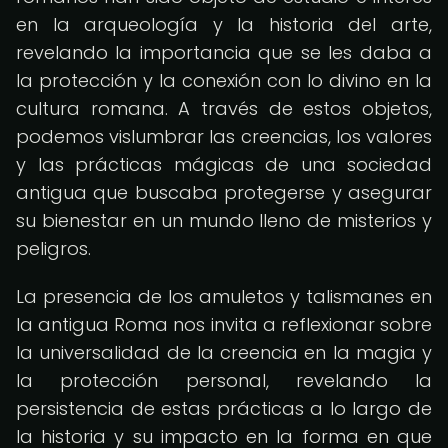
en la arqueología y la historia del arte,
revelando la importancia que se les daba a
la protección y la conexión con lo divino en la
cultura romana. A través de estos objetos,
podemos vislumbrar las creencias, los valores
y las prácticas mágicas de una sociedad
antigua que buscaba protegerse y asegurar
su bienestar en un mundo lleno de misterios y
peligros.
La presencia de los amuletos y talismanes en
la antigua Roma nos invita a reflexionar sobre
la universalidad de la creencia en la magia y
la protección personal, revelando la
persistencia de estas prácticas a lo largo de
la historia y su impacto en la forma en que