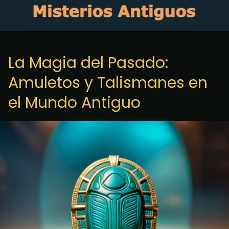
La Magia del Pasado:
Amuletos y Talismanes en
el Mundo Antiguo