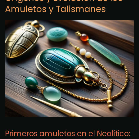
Amuletos y Talismanes
Primeros amuletos en el Neolítico: