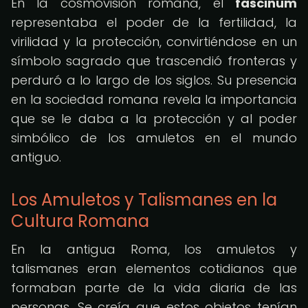
En la cosmovisión romana, el
fascinum
representaba el poder de la fertilidad, la
virilidad y la protección, convirtiéndose en un
símbolo sagrado que trascendió fronteras y
perduró a lo largo de los siglos. Su presencia
en la sociedad romana revela la importancia
que se le daba a la protección y al poder
simbólico de los amuletos en el mundo
antiguo.
Los Amuletos y Talismanes en la
Cultura Romana
En la antigua Roma, los amuletos y
talismanes eran elementos cotidianos que
formaban parte de la vida diaria de las
personas. Se creía que estos objetos tenían