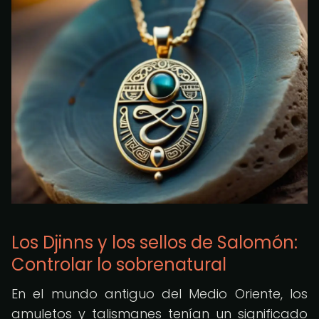
Los Djinns y los sellos de Salomón:
Controlar lo sobrenatural
En el mundo antiguo del Medio Oriente, los
amuletos y talismanes tenían un significado