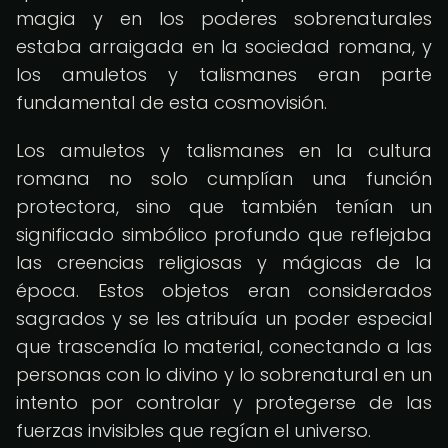
magia y en los poderes sobrenaturales
estaba arraigada en la sociedad romana, y
los amuletos y talismanes eran parte
fundamental de esta cosmovisión.
Los amuletos y talismanes en la cultura
romana no solo cumplían una función
protectora, sino que también tenían un
significado simbólico profundo que reflejaba
las creencias religiosas y mágicas de la
época. Estos objetos eran considerados
sagrados y se les atribuía un poder especial
que trascendía lo material, conectando a las
personas con lo divino y lo sobrenatural en un
intento por controlar y protegerse de las
fuerzas invisibles que regían el universo.