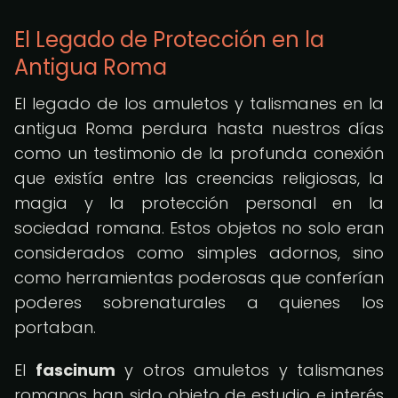
El Legado de Protección en la
Antigua Roma
El legado de los amuletos y talismanes en la
antigua Roma perdura hasta nuestros días
como un testimonio de la profunda conexión
que existía entre las creencias religiosas, la
magia y la protección personal en la
sociedad romana. Estos objetos no solo eran
considerados como simples adornos, sino
como herramientas poderosas que conferían
poderes sobrenaturales a quienes los
portaban.
El
fascinum
y otros amuletos y talismanes
romanos han sido objeto de estudio e interés