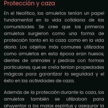
Protección y caza
En el Neolítico, los amuletos tenían un papel
fundamental en la vida cotidiana de las
comunidades. Se cree que los primeros
amuletos surgieron como una forma de
protección tanto en la caza como en la vida
diaria. Los objetos más comunes utilizados
como amuletos en esta época eran huesos,
dientes de animales y piedras con formas
particulares, que se creía tenían propiedades
mágicas para garantizar la seguridad y el
éxito en las actividades de caza.
Además de la protección durante la caza, los
amuletos también se utilizaban para
ahuyentar a los malos espíritus y asegurar la