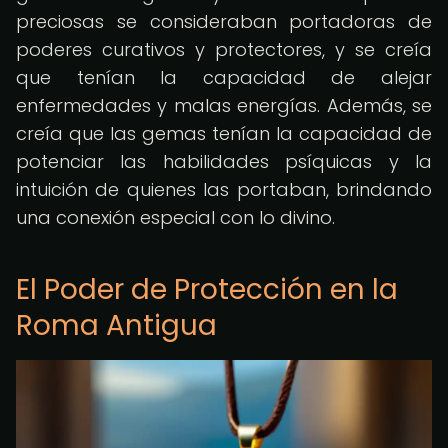
preciosas se consideraban portadoras de
poderes curativos y protectores, y se creía
que tenían la capacidad de alejar
enfermedades y malas energías. Además, se
creía que las gemas tenían la capacidad de
potenciar las habilidades psíquicas y la
intuición de quienes las portaban, brindando
una conexión especial con lo divino.
El Poder de Protección en la
Roma Antigua