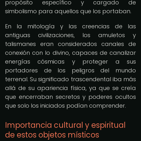
propósito específico y cargado de
simbolismo para aquellos que los portaban.
En la mitología y las creencias de las
antiguas civilizaciones, los amuletos y
talismanes eran considerados canales de
conexión con lo divino, capaces de canalizar
energías cósmicas y proteger a sus
portadores de los peligros del mundo
terrenal. Su significado trascendental iba más
allá de su apariencia física, ya que se creía
que encerraban secretos y poderes ocultos
que solo los iniciados podían comprender.
Importancia cultural y espiritual
de estos objetos místicos