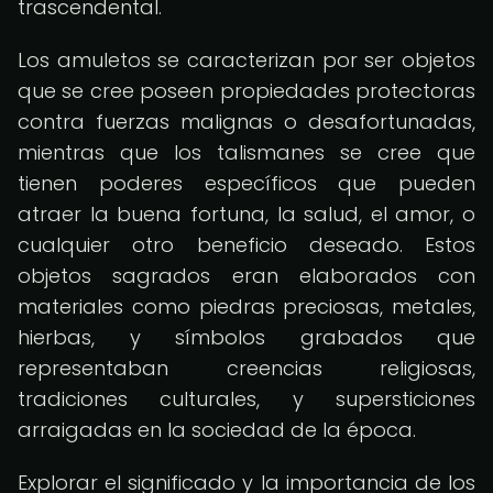
trascendental.
Los amuletos se caracterizan por ser objetos
que se cree poseen propiedades protectoras
contra fuerzas malignas o desafortunadas,
mientras que los talismanes se cree que
tienen poderes específicos que pueden
atraer la buena fortuna, la salud, el amor, o
cualquier otro beneficio deseado. Estos
objetos sagrados eran elaborados con
materiales como piedras preciosas, metales,
hierbas, y símbolos grabados que
representaban creencias religiosas,
tradiciones culturales, y supersticiones
arraigadas en la sociedad de la época.
Explorar el significado y la importancia de los