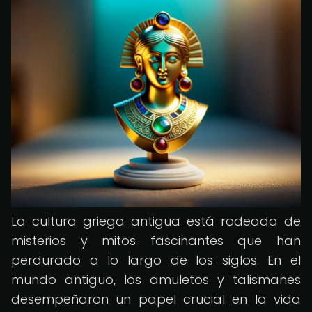
La cultura griega antigua está rodeada de
misterios y mitos fascinantes que han
perdurado a lo largo de los siglos. En el
mundo antiguo, los amuletos y talismanes
desempeñaron un papel crucial en la vida