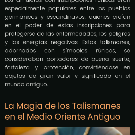
especialmente populares entre los pueblos
germánicos y escandinavos, quienes creían
en el poder de estas inscripciones para
protegerse de las enfermedades, los peligros
y las energías negativas. Estos talismanes,
adornados con símbolos rúnicos, se
consideraban portadores de buena suerte,
fortaleza y protección, convirtiéndose en
objetos de gran valor y significado en el
mundo antiguo.
La Magia de los Talismanes
en el Medio Oriente Antiguo