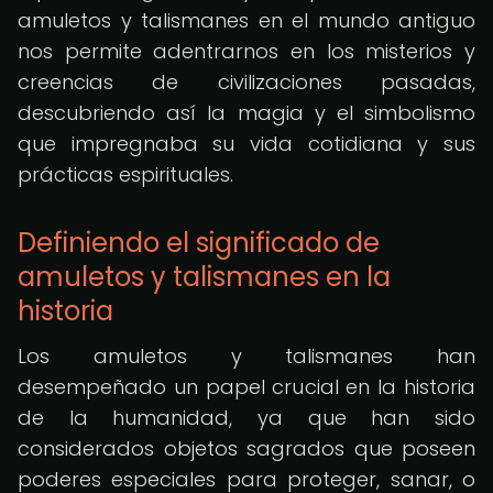
amuletos y talismanes en el mundo antiguo
nos permite adentrarnos en los misterios y
creencias de civilizaciones pasadas,
descubriendo así la magia y el simbolismo
que impregnaba su vida cotidiana y sus
prácticas espirituales.
Definiendo el significado de
amuletos y talismanes en la
historia
Los amuletos y talismanes han
desempeñado un papel crucial en la historia
de la humanidad, ya que han sido
considerados objetos sagrados que poseen
poderes especiales para proteger, sanar, o