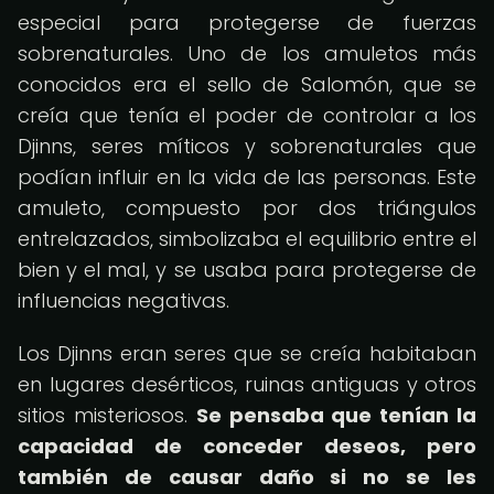
especial para protegerse de fuerzas
sobrenaturales. Uno de los amuletos más
conocidos era el sello de Salomón, que se
creía que tenía el poder de controlar a los
Djinns, seres míticos y sobrenaturales que
podían influir en la vida de las personas. Este
amuleto, compuesto por dos triángulos
entrelazados, simbolizaba el equilibrio entre el
bien y el mal, y se usaba para protegerse de
influencias negativas.
Los Djinns eran seres que se creía habitaban
en lugares desérticos, ruinas antiguas y otros
sitios misteriosos.
Se pensaba que tenían la
capacidad de conceder deseos, pero
también de causar daño si no se les