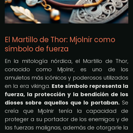
El Martillo de Thor: Mjolnir como
símbolo de fuerza
En la mitología nórdica, el Martillo de Thor,
conocido como Mjolnir, es uno de los
amuletos más icónicos y poderosos utilizados
en la era vikinga.
Este símbolo representa la
fuerza, la protección y la bendición de los
dioses sobre aquellos que lo portaban.
Se
creía que Mjolnir tenía la capacidad de
proteger a su portador de los enemigos y de
las fuerzas malignas, además de otorgarle la