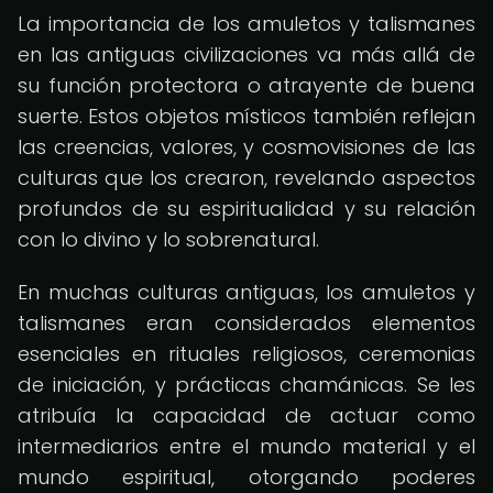
La importancia de los amuletos y talismanes
en las antiguas civilizaciones va más allá de
su función protectora o atrayente de buena
suerte. Estos objetos místicos también reflejan
las creencias, valores, y cosmovisiones de las
culturas que los crearon, revelando aspectos
profundos de su espiritualidad y su relación
con lo divino y lo sobrenatural.
En muchas culturas antiguas, los amuletos y
talismanes eran considerados elementos
esenciales en rituales religiosos, ceremonias
de iniciación, y prácticas chamánicas. Se les
atribuía la capacidad de actuar como
intermediarios entre el mundo material y el
mundo espiritual, otorgando poderes