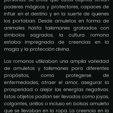
poderes mágicos y protectores, capaces de
influir en el destino y en la suerte de quienes
los portaban. Desde amuletos en forma de
animales hasta talismanes grabados con
símbolos sagrados, la cultura romana
estaba impregnada de creencias en la
magia y la protección divina.
Los romanos utilizaban una amplia variedad
de amuletos y talismanes para diferentes
propósitos, como protegerse de
enfermedades, atraer el amor, asegurar la
prosperidad o alejar las energías negativas.
Estos objetos podían ser llevados como joyas,
colgantes, anillos o incluso en bolsas amuleto
que se llevaban en la ropa. La creencia en la