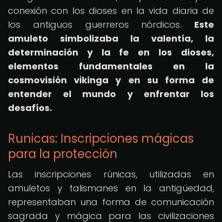
conexión con los dioses en la vida diaria de
los antiguos guerreros nórdicos.
Este
amuleto simbolizaba la valentía, la
determinación y la fe en los dioses,
elementos fundamentales en la
cosmovisión vikinga y en su forma de
entender el mundo y enfrentar los
desafíos.
Runicas: Inscripciones mágicas
para la protección
Las inscripciones rúnicas, utilizadas en
amuletos y talismanes en la antigüedad,
representaban una forma de comunicación
sagrada y mágica para las civilizaciones