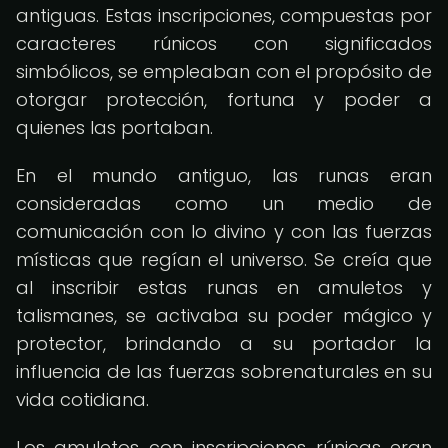
antiguas. Estas inscripciones, compuestas por
caracteres rúnicos con significados
simbólicos, se empleaban con el propósito de
otorgar protección, fortuna y poder a
quienes las portaban.
En el mundo antiguo, las runas eran
consideradas como un medio de
comunicación con lo divino y con las fuerzas
místicas que regían el universo. Se creía que
al inscribir estas runas en amuletos y
talismanes, se activaba su poder mágico y
protector, brindando a su portador la
influencia de las fuerzas sobrenaturales en su
vida cotidiana.
Los amuletos con inscripciones rúnicas eran