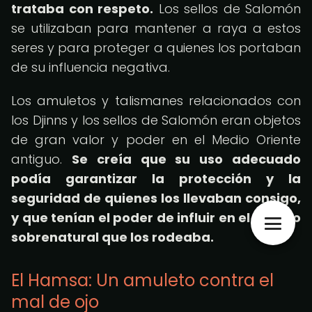
trataba con respeto.
Los sellos de Salomón
se utilizaban para mantener a raya a estos
seres y para proteger a quienes los portaban
de su influencia negativa.
Los amuletos y talismanes relacionados con
los Djinns y los sellos de Salomón eran objetos
de gran valor y poder en el Medio Oriente
antiguo.
Se creía que su uso adecuado
podía garantizar la protección y la
seguridad de quienes los llevaban consigo,
y que tenían el poder de influir en el mundo
sobrenatural que los rodeaba.
El Hamsa: Un amuleto contra el
mal de ojo