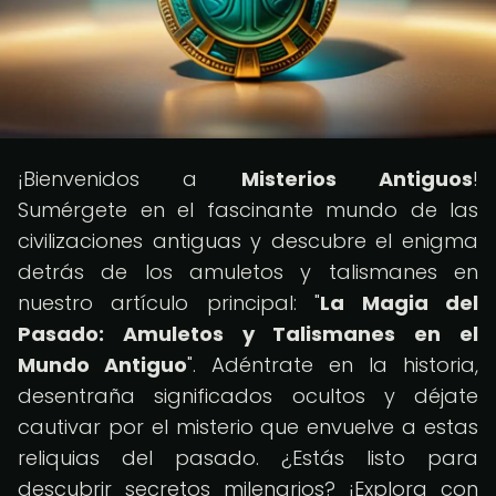
¡Bienvenidos a
Misterios Antiguos
!
Sumérgete en el fascinante mundo de las
civilizaciones antiguas y descubre el enigma
detrás de los amuletos y talismanes en
nuestro artículo principal: "
La Magia del
Pasado: Amuletos y Talismanes en el
Mundo Antiguo
". Adéntrate en la historia,
desentraña significados ocultos y déjate
cautivar por el misterio que envuelve a estas
reliquias del pasado. ¿Estás listo para
descubrir secretos milenarios? ¡Explora con