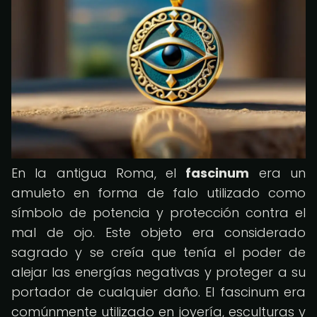
En la antigua Roma, el
fascinum
era un
amuleto en forma de falo utilizado como
símbolo de potencia y protección contra el
mal de ojo. Este objeto era considerado
sagrado y se creía que tenía el poder de
alejar las energías negativas y proteger a su
portador de cualquier daño. El fascinum era
comúnmente utilizado en joyería, esculturas y