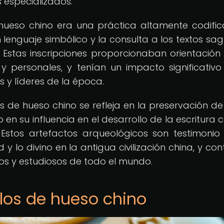
 especializados.
 hueso chino era una práctica altamente codifi
n lenguaje simbólico y la consulta a los textos sa
. Estas inscripciones proporcionaban orientación
s y personales, y tenían un impacto significativo
 y líderes de la época.
s de hueso chino se refleja en la preservación de
o en su influencia en el desarrollo de la escritura 
 Estos artefactos arqueológicos son testimonio
 lo divino en la antigua civilización china, y con
os y estudiosos de todo el mundo.
los de hueso chino