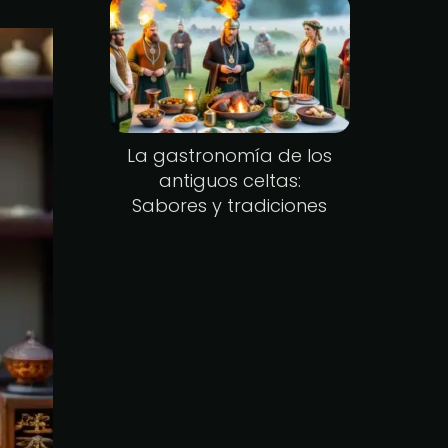
La gastronomía de los
antiguos celtas:
Sabores y tradiciones