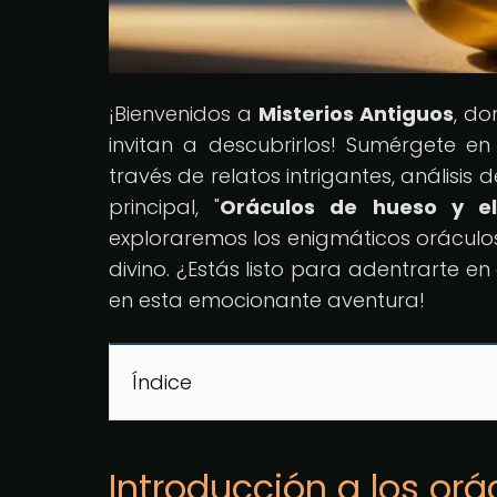
¡Bienvenidos a
Misterios Antiguos
, do
invitan a descubrirlos! Sumérgete en
través de relatos intrigantes, análisis
principal, "
Oráculos de hueso y el
exploraremos los enigmáticos oráculos
divino. ¿Estás listo para adentrarte 
en esta emocionante aventura!
Índice
Introducción a los or