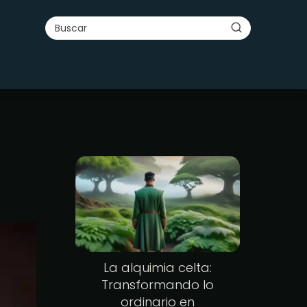
La alquimia celta:
Transformando lo
ordinario en