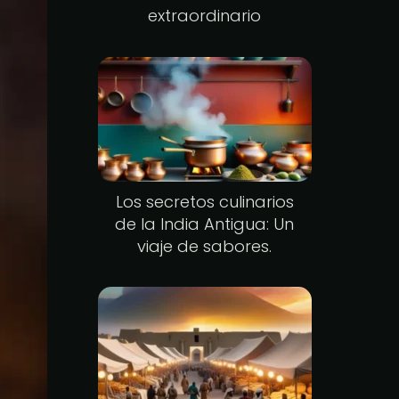
extraordinario
Los secretos culinarios
de la India Antigua: Un
viaje de sabores.