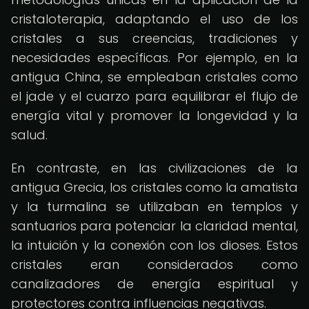
cristaloterapia, adaptando el uso de los
cristales a sus creencias, tradiciones y
necesidades específicas. Por ejemplo, en la
antigua China, se empleaban cristales como
el jade y el cuarzo para equilibrar el flujo de
energía vital y promover la longevidad y la
salud.
En contraste, en las civilizaciones de la
antigua Grecia, los cristales como la amatista
y la turmalina se utilizaban en templos y
santuarios para potenciar la claridad mental,
la intuición y la conexión con los dioses. Estos
cristales eran considerados como
canalizadores de energía espiritual y
protectores contra influencias negativas.