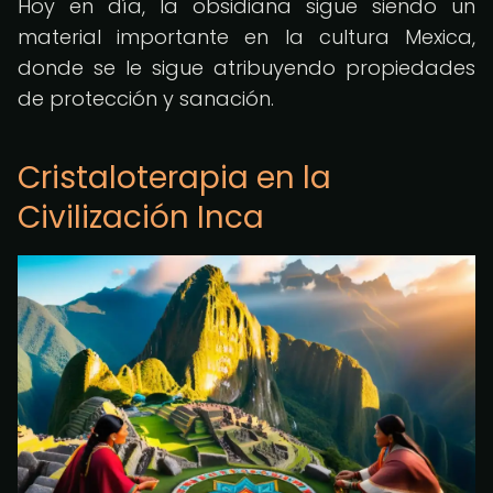
Hoy en día, la obsidiana sigue siendo un
material importante en la cultura Mexica,
donde se le sigue atribuyendo propiedades
de protección y sanación.
Cristaloterapia en la
Civilización Inca