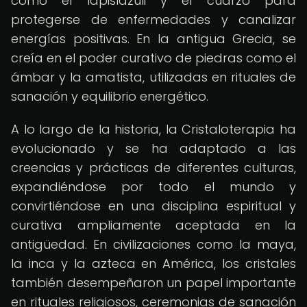
como el lapislázuli y el cuarzo para
protegerse de enfermedades y canalizar
energías positivas. En la antigua Grecia, se
creía en el poder curativo de piedras como el
ámbar y la amatista, utilizadas en rituales de
sanación y equilibrio energético.
A lo largo de la historia, la Cristaloterapia ha
evolucionado y se ha adaptado a las
creencias y prácticas de diferentes culturas,
expandiéndose por todo el mundo y
convirtiéndose en una disciplina espiritual y
curativa ampliamente aceptada en la
antigüedad. En civilizaciones como la maya,
la inca y la azteca en América, los cristales
también desempeñaron un papel importante
en rituales religiosos, ceremonias de sanación