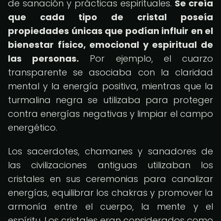
de sanación y prácticas espirituales.
Se creía
que cada tipo de cristal poseía
propiedades únicas que podían influir en el
bienestar físico, emocional y espiritual de
las personas.
Por ejemplo, el cuarzo
transparente se asociaba con la claridad
mental y la energía positiva, mientras que la
turmalina negra se utilizaba para proteger
contra energías negativas y limpiar el campo
energético.
Los sacerdotes, chamanes y sanadores de
las civilizaciones antiguas utilizaban los
cristales en sus ceremonias para canalizar
energías, equilibrar los chakras y promover la
armonía entre el cuerpo, la mente y el
espíritu. Los cristales eran considerados como