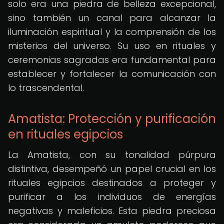
solo era una piedra de belleza excepcional,
sino también un canal para alcanzar la
iluminación espiritual y la comprensión de los
misterios del universo. Su uso en rituales y
ceremonias sagradas era fundamental para
establecer y fortalecer la comunicación con
lo trascendental.
Amatista: Protección y purificación
en rituales egipcios
La Amatista, con su tonalidad púrpura
distintiva, desempeñó un papel crucial en los
rituales egipcios destinados a proteger y
purificar a los individuos de energías
negativas y maleficios. Esta piedra preciosa