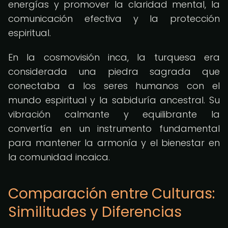
energías y promover la claridad mental, la
comunicación efectiva y la protección
espiritual.
En la cosmovisión inca, la turquesa era
considerada una piedra sagrada que
conectaba a los seres humanos con el
mundo espiritual y la sabiduría ancestral. Su
vibración calmante y equilibrante la
convertía en un instrumento fundamental
para mantener la armonía y el bienestar en
la comunidad incaica.
Comparación entre Culturas:
Similitudes y Diferencias