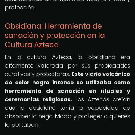
protección.
Obsidiana: Herramienta de
sanación y protección en la
Cultura Azteca
En la cultura Azteca, la obsidiana era
altamente valorada por sus propiedades
curativas y protectoras.
Este vidrio volcánico
de color negro intenso se utilizaba como
herramienta de sanación en rituales y
ceremonias religiosas.
Los Aztecas creían
que la obsidiana tenía la capacidad de
absorber la negatividad y proteger a quienes
la portaban.