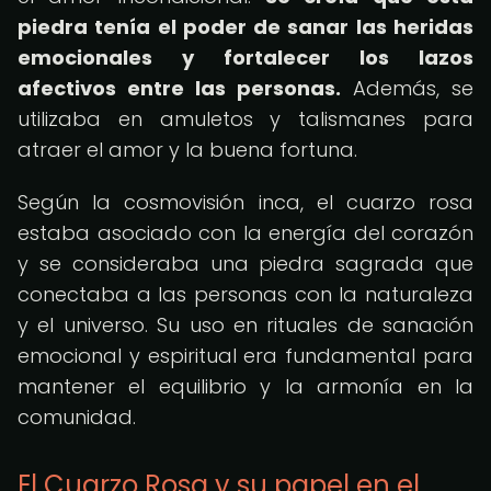
piedra tenía el poder de sanar las heridas
emocionales y fortalecer los lazos
afectivos entre las personas.
Además, se
utilizaba en amuletos y talismanes para
atraer el amor y la buena fortuna.
Según la cosmovisión inca, el cuarzo rosa
estaba asociado con la energía del corazón
y se consideraba una piedra sagrada que
conectaba a las personas con la naturaleza
y el universo. Su uso en rituales de sanación
emocional y espiritual era fundamental para
mantener el equilibrio y la armonía en la
comunidad.
El Cuarzo Rosa y su papel en el