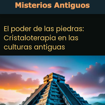
El poder de las piedras:
Cristaloterapia en las
culturas antiguas