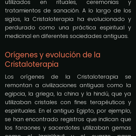
utilizados en rituales, ceremonias y
tratamientos de sanación. A lo largo de los
siglos, la Cristaloterapia ha evolucionado y
perdurado como una práctica espiritual y
medicinal en diferentes sociedades antiguas.
Orígenes y evolución de la
Cristaloterapia
Los orígenes de la Cristaloterapia se
remontan a civilizaciones antiguas como la
egipcia, la griega, la china y la hindú, que ya
utilizaban cristales con fines terapéuticos y
espirituales. En el antiguo Egipto, por ejemplo,
se han encontrado registros que indican que
los faraones y sacerdotes utilizaban gemas