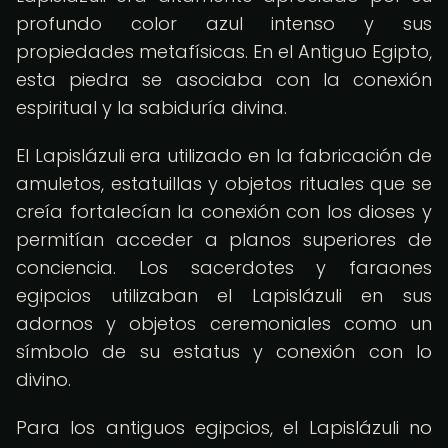
profundo color azul intenso y sus
propiedades metafísicas. En el Antiguo Egipto,
esta piedra se asociaba con la conexión
espiritual y la sabiduría divina.
El Lapislázuli era utilizado en la fabricación de
amuletos, estatuillas y objetos rituales que se
creía fortalecían la conexión con los dioses y
permitían acceder a planos superiores de
conciencia. Los sacerdotes y faraones
egipcios utilizaban el Lapislázuli en sus
adornos y objetos ceremoniales como un
símbolo de su estatus y conexión con lo
divino.
Para los antiguos egipcios, el Lapislázuli no