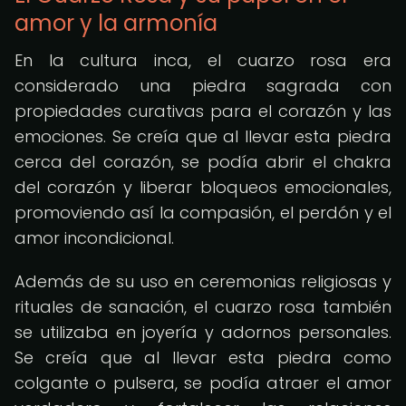
amor y la armonía
En la cultura inca, el cuarzo rosa era
considerado una piedra sagrada con
propiedades curativas para el corazón y las
emociones. Se creía que al llevar esta piedra
cerca del corazón, se podía abrir el chakra
del corazón y liberar bloqueos emocionales,
promoviendo así la compasión, el perdón y el
amor incondicional.
Además de su uso en ceremonias religiosas y
rituales de sanación, el cuarzo rosa también
se utilizaba en joyería y adornos personales.
Se creía que al llevar esta piedra como
colgante o pulsera, se podía atraer el amor