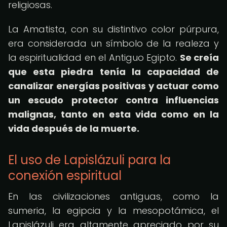
religiosas.
La Amatista, con su distintivo color púrpura,
era considerada un símbolo de la realeza y
la espiritualidad en el Antiguo Egipto.
Se creía
que esta piedra tenía la capacidad de
canalizar energías positivas y actuar como
un escudo protector contra influencias
malignas, tanto en esta vida como en la
vida después de la muerte.
El uso de Lapislázuli para la
conexión espiritual
En las civilizaciones antiguas, como la
sumeria, la egipcia y la mesopotámica, el
Lapislázuli era altamente apreciado por su