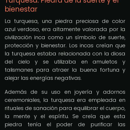
Turquesa: Piedra de la suerte y el
bienestar
La turquesa, una piedra preciosa de color
azul verdoso, era altamente valorada por la
civilización inca como un símbolo de suerte,
protección y bienestar. Los incas creían que
la turquesa estaba relacionada con la diosa
del cielo y se utilizaba en amuletos y
talismanes para atraer la buena fortuna y
alejar las energías negativas.
Además de su uso en joyería y adornos
ceremoniales, la turquesa era empleada en
rituales de sanación para equilibrar el cuerpo,
la mente y el espíritu. Se creía que esta
piedra tenía el poder de purificar las