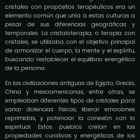
cristales con propósitos terapéuticos era un
elemento común que unía a estas culturas a
pesar de sus diferencias geográficas y
temporales. La cristaloterapia, o terapia con
cristales, se utilizaba con el objetivo principal
de armonizar el cuerpo, la mente y el espíritu,
buscando restablecer el equilibrio energético
de la persona.
En las civilizaciones antiguas de Egipto, Grecia,
China y mesoamericanas, entre otras, se
empleaban diferentes tipos de cristales para
sanar dolencias físicas, liberar emociones
reprimidas, y potenciar la conexión con lo
espiritual. Estos pueblos creían en las
propiedades curativas y energéticas de los