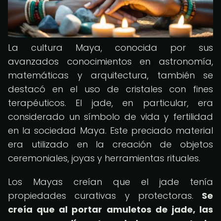
La cultura Maya, conocida por sus
avanzados conocimientos en astronomía,
matemáticas y arquitectura, también se
destacó en el uso de cristales con fines
terapéuticos. El jade, en particular, era
considerado un símbolo de vida y fertilidad
en la sociedad Maya. Este preciado material
era utilizado en la creación de objetos
ceremoniales, joyas y herramientas rituales.
Los Mayas creían que el jade tenía
propiedades curativas y protectoras.
Se
creía que al portar amuletos de jade, las