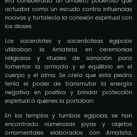
era considerada un amuleto poderoso que
actuaba como un escudo contra influencias
nocivas y fortalecía la conexión espiritual con
los dioses.
Los sacerdotes y sacerdotisas egipcios
utilizaban la Amatista en ceremonias
religiosas y rituales de sanación para
fomentar la armonía y el equilibrio en el
cuerpo y el alma. Se creía que esta piedra
tenía el poder de transmutar la energía
negativa en positiva y brindar protección
espiritual a quienes la portaban.
En los templos y tumbas egipcias, se han
encontrado numerosas joyas y objetos
ornamentales elaborados con Amatista,