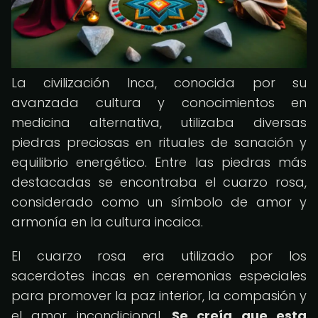
La civilización Inca, conocida por su
avanzada cultura y conocimientos en
medicina alternativa, utilizaba diversas
piedras preciosas en rituales de sanación y
equilibrio energético. Entre las piedras más
destacadas se encontraba el cuarzo rosa,
considerado como un símbolo de amor y
armonía en la cultura incaica.
El cuarzo rosa era utilizado por los
sacerdotes incas en ceremonias especiales
para promover la paz interior, la compasión y
el amor incondicional.
Se creía que esta