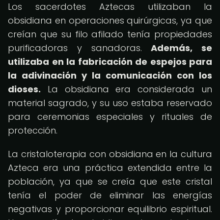
Los sacerdotes Aztecas utilizaban la
obsidiana en operaciones quirúrgicas, ya que
creían que su filo afilado tenía propiedades
purificadoras y sanadoras.
Además, se
utilizaba en la fabricación de espejos para
la adivinación y la comunicación con los
dioses.
La obsidiana era considerada un
material sagrado, y su uso estaba reservado
para ceremonias especiales y rituales de
protección.
La cristaloterapia con obsidiana en la cultura
Azteca era una práctica extendida entre la
población, ya que se creía que este cristal
tenía el poder de eliminar las energías
negativas y proporcionar equilibrio espiritual.