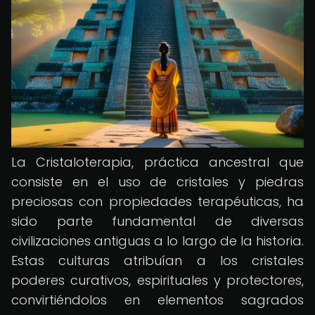
La Cristaloterapia, práctica ancestral que
consiste en el uso de cristales y piedras
preciosas con propiedades terapéuticas, ha
sido parte fundamental de diversas
civilizaciones antiguas a lo largo de la historia.
Estas culturas atribuían a los cristales
poderes curativos, espirituales y protectores,
convirtiéndolos en elementos sagrados