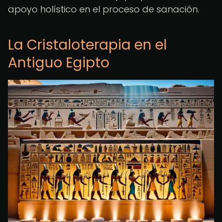
apoyo holístico en el proceso de sanación.
La Cristaloterapia en el
Antiguo Egipto