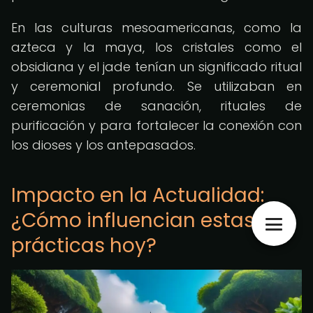
En las culturas mesoamericanas, como la
azteca y la maya, los cristales como el
obsidiana y el jade tenían un significado ritual
y ceremonial profundo. Se utilizaban en
ceremonias de sanación, rituales de
purificación y para fortalecer la conexión con
los dioses y los antepasados.
Impacto en la Actualidad:
¿Cómo influencian estas
prácticas hoy?