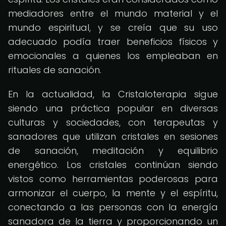
mediadores entre el mundo material y el
mundo espiritual, y se creía que su uso
adecuado podía traer beneficios físicos y
emocionales a quienes los empleaban en
rituales de sanación.
En la actualidad, la Cristaloterapia sigue
siendo una práctica popular en diversas
culturas y sociedades, con terapeutas y
sanadores que utilizan cristales en sesiones
de sanación, meditación y equilibrio
energético. Los cristales continúan siendo
vistos como herramientas poderosas para
armonizar el cuerpo, la mente y el espíritu,
conectando a las personas con la energía
sanadora de la tierra y proporcionando un