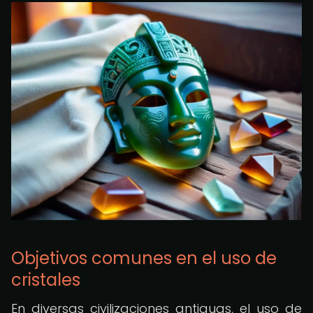
Objetivos comunes en el uso de
cristales
En diversas civilizaciones antiguas, el uso de