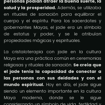
personas podían atraer la buena suerte, la
salud y la prosperidad.
Además, se utilizaba
en rituales de sanación para equilibrar el
cuerpo y el espíritu. Para los sacerdotes y
gobernantes Mayas, el jade era un símbolo
de estatus y poder, y se le atribuían
propiedades mágicas y espirituales.
La cristaloterapia con jade en la cultura
Maya era una práctica común en ceremonias
religiosas y rituales de sanación.
Se creía que
el jade tenía la capacidad de conectar a
las personas con sus deidades y con el
mundo espiritual.
Hoy en día, el jade sigue
siendo un elemento importante en la cultura
Maya moderna, donde se le sigue
considerando un símbolo de vida, fertilidad y