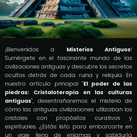
¡Bienvenidos a
Misterios Antiguos
!
Sumérgete en el fascinante mundo de las
civilizaciones antiguas y descubre los secretos
ocultos detrás de cada ruina y reliquia. En
nuestro artículo principal "
El poder de las
piedras: Cristaloterapia en las culturas
antiguas
", desentrañaremos el misterio de
cómo las antiguas civilizaciones utilizaban los
cristales con propósitos curativos y
espirituales. ¿Estás listo para embarcarte en
un viaje lleno de enigmas y sabiduría