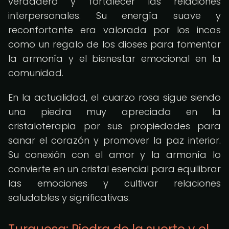
verdadero y fortalecer las relaciones
interpersonales. Su energía suave y
reconfortante era valorada por los incas
como un regalo de los dioses para fomentar
la armonía y el bienestar emocional en la
comunidad.
En la actualidad, el cuarzo rosa sigue siendo
una piedra muy apreciada en la
cristaloterapia por sus propiedades para
sanar el corazón y promover la paz interior.
Su conexión con el amor y la armonía lo
convierte en un cristal esencial para equilibrar
las emociones y cultivar relaciones
saludables y significativas.