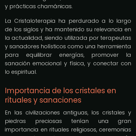
y prácticas chamánicas.
La Cristaloterapia ha perdurado a lo largo
de los siglos y ha mantenido su relevancia en
la actualidad, siendo utilizada por terapeutas
y sanadores holísticos como una herramienta
para equilibrar energías, promover la
sanación emocional y física, y conectar con
lo espiritual.
Importancia de los cristales en
rituales y sanaciones
En las civilizaciones antiguas, los cristales y
piedras preciosas tenían una gran
importancia en rituales religiosos, ceremonias