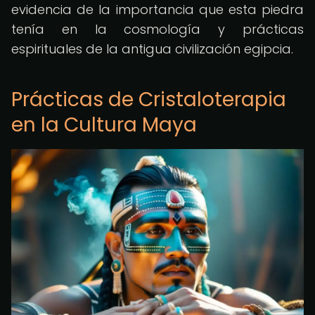
evidencia de la importancia que esta piedra
tenía en la cosmología y prácticas
espirituales de la antigua civilización egipcia.
Prácticas de Cristaloterapia
en la Cultura Maya