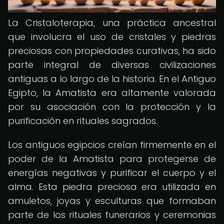
La Cristaloterapia, una práctica ancestral
que involucra el uso de cristales y piedras
preciosas con propiedades curativas, ha sido
parte integral de diversas civilizaciones
antiguas a lo largo de la historia. En el Antiguo
Egipto, la Amatista era altamente valorada
por su asociación con la protección y la
purificación en rituales sagrados.
Los antiguos egipcios creían firmemente en el
poder de la Amatista para protegerse de
energías negativas y purificar el cuerpo y el
alma. Esta piedra preciosa era utilizada en
amuletos, joyas y esculturas que formaban
parte de los rituales funerarios y ceremonias