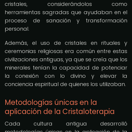
cristales, considerándolos como
herramientas sagradas que ayudaban en el
proceso de sanación y transformación
personal.
Además, el uso de cristales en rituales y
ceremonias religiosas era común entre estas
civilizaciones antiguas, ya que se creía que los
minerales tenían la capacidad de potenciar
la conexión con lo divino y elevar la
conciencia espiritual de quienes los utilizaban.
Metodologías únicas en la
aplicación de la Cristaloterapia
Cada cultura antigua desarrolló
metodologías únicas en la aplicación de la