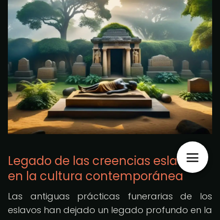
Legado de las creencias eslavas
en la cultura contemporánea
Las antiguas prácticas funerarias de los
eslavos han dejado un legado profundo en la