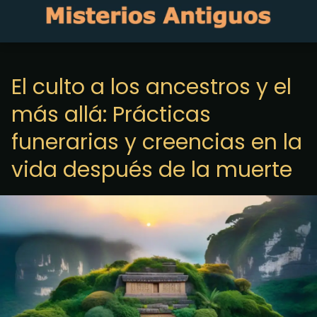
El culto a los ancestros y el
más allá: Prácticas
funerarias y creencias en la
vida después de la muerte