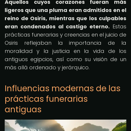
Aquellos cuyos corazones fueran más
ligeros que una pluma eran admitidos en el
reino de Osiris, mientras que los culpables
eran condenados al castigo eterno.
Estas
prácticas funerarias y creencias en el juicio de
Osiris reflejaban la importancia de la
moralidad y la justicia en la vida de los
antiguos egipcios, así como su visión de un
más allá ordenado y jerárquico.
Influencias modernas de las
prácticas funerarias
antiguas