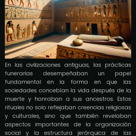
En las civilizaciones antiguas, las prácticas
funerarias desempeñaban un papel
fundamental en la forma en que las
sociedades concebían la vida después de la
muerte y honraban a sus ancestros. Estos
rituales no solo reflejaban creencias religiosas
y culturales, sino que también revelaban
aspectos importantes de la organización
social y la estructura jerárquica de las