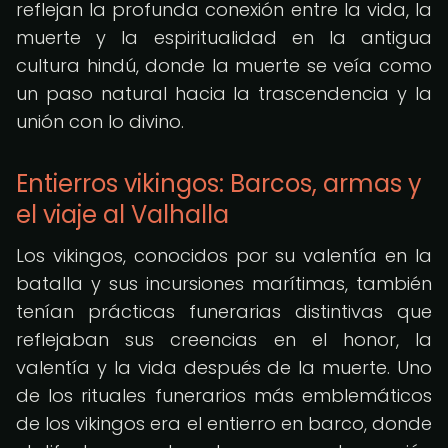
reflejan la profunda conexión entre la vida, la
muerte y la espiritualidad en la antigua
cultura hindú, donde la muerte se veía como
un paso natural hacia la trascendencia y la
unión con lo divino.
Entierros vikingos: Barcos, armas y
el viaje al Valhalla
Los vikingos, conocidos por su valentía en la
batalla y sus incursiones marítimas, también
tenían prácticas funerarias distintivas que
reflejaban sus creencias en el honor, la
valentía y la vida después de la muerte. Uno
de los rituales funerarios más emblemáticos
de los vikingos era el entierro en barco, donde