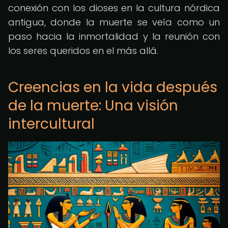
conexión con los dioses en la cultura nórdica
antigua, donde la muerte se veía como un
paso hacia la inmortalidad y la reunión con
los seres queridos en el más allá.
Creencias en la vida después
de la muerte: Una visión
intercultural