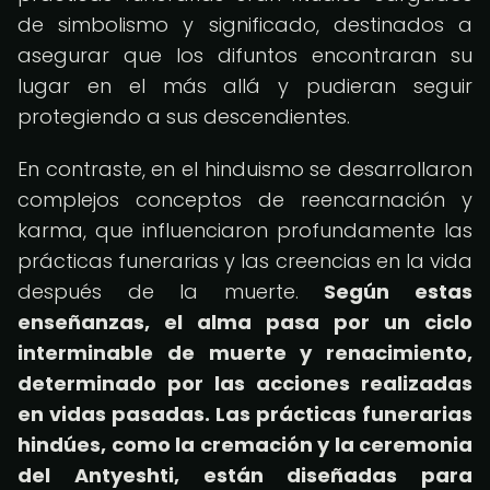
de simbolismo y significado, destinados a
asegurar que los difuntos encontraran su
lugar en el más allá y pudieran seguir
protegiendo a sus descendientes.
En contraste, en el hinduismo se desarrollaron
complejos conceptos de reencarnación y
karma, que influenciaron profundamente las
prácticas funerarias y las creencias en la vida
después de la muerte.
Según estas
enseñanzas, el alma pasa por un ciclo
interminable de muerte y renacimiento,
determinado por las acciones realizadas
en vidas pasadas.
Las prácticas funerarias
hindúes, como la cremación y la ceremonia
del Antyeshti, están diseñadas para