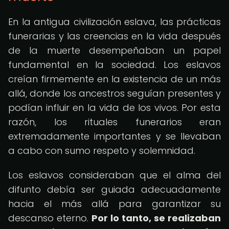
En la antigua civilización eslava, las prácticas
funerarias y las creencias en la vida después
de la muerte desempeñaban un papel
fundamental en la sociedad. Los eslavos
creían firmemente en la existencia de un más
allá, donde los ancestros seguían presentes y
podían influir en la vida de los vivos. Por esta
razón, los rituales funerarios eran
extremadamente importantes y se llevaban
a cabo con sumo respeto y solemnidad.
Los eslavos consideraban que el alma del
difunto debía ser guiada adecuadamente
hacia el más allá para garantizar su
descanso eterno.
Por lo tanto, se realizaban