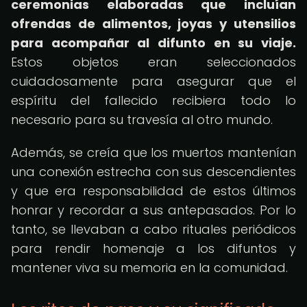
ceremonias elaboradas que incluían
ofrendas de alimentos, joyas y utensilios
para acompañar al difunto en su viaje.
Estos objetos eran seleccionados
cuidadosamente para asegurar que el
espíritu del fallecido recibiera todo lo
necesario para su travesía al otro mundo.
Además, se creía que los muertos mantenían
una conexión estrecha con sus descendientes
y que era responsabilidad de estos últimos
honrar y recordar a sus antepasados. Por lo
tanto, se llevaban a cabo rituales periódicos
para rendir homenaje a los difuntos y
mantener viva su memoria en la comunidad.