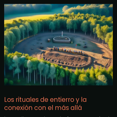
Los rituales de entierro y la
conexión con el más allá