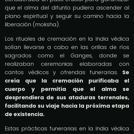
que el alma del difunto pudiera ascender al
plano espiritual y seguir su camino hacia la
liberación (moksha).
Los rituales de cremación en la India védica
solían llevarse a cabo en las orillas de ríos
sagrados como el Ganges, donde se
realizaban ceremonias elaboradas con
cantos védicos y ofrendas funerarias.
Se
creía que la cremación purificaba el
cuerpo y permitía que el alma se
desprendiera de sus ataduras terrenales,
facilitando su viaje hacia la próxima etapa
de existencia.
Estas prácticas funerarias en la India védica