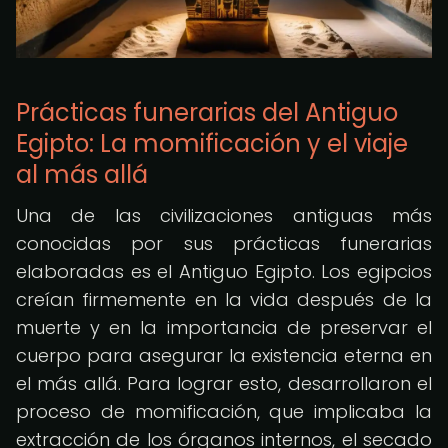
Prácticas funerarias del Antiguo
Egipto: La momificación y el viaje
al más allá
Una de las civilizaciones antiguas más
conocidas por sus prácticas funerarias
elaboradas es el Antiguo Egipto. Los egipcios
creían firmemente en la vida después de la
muerte y en la importancia de preservar el
cuerpo para asegurar la existencia eterna en
el más allá. Para lograr esto, desarrollaron el
proceso de momificación, que implicaba la
extracción de los órganos internos, el secado