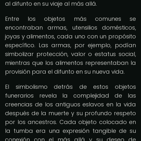
al difunto en su viaje al más allá.
Entre los objetos más comunes se
encontraban armas, utensilios domésticos,
joyas y alimentos, cada uno con un propósito
específico. Las armas, por ejemplo, podían
simbolizar protección, valor o estatus social,
mientras que los alimentos representaban la
provisión para el difunto en su nueva vida.
El simbolismo detrás de estos objetos
funerarios revela la complejidad de las
creencias de los antiguos eslavos en la vida
después de la muerte y su profundo respeto
por los ancestros. Cada objeto colocado en
la tumba era una expresión tangible de su
conexión con el más allá y su deseo de