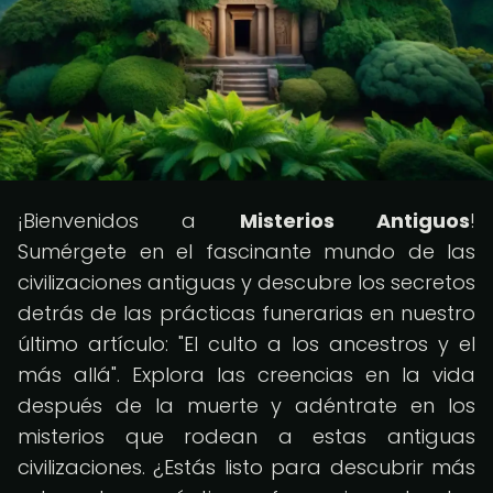
¡Bienvenidos a
Misterios Antiguos
!
Sumérgete en el fascinante mundo de las
civilizaciones antiguas y descubre los secretos
detrás de las prácticas funerarias en nuestro
último artículo: "El culto a los ancestros y el
más allá". Explora las creencias en la vida
después de la muerte y adéntrate en los
misterios que rodean a estas antiguas
civilizaciones. ¿Estás listo para descubrir más