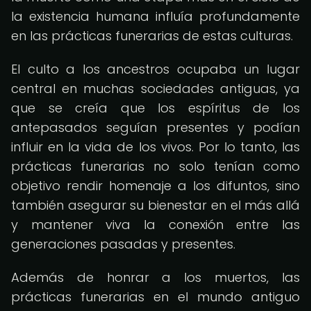
la existencia humana influía profundamente
en las prácticas funerarias de estas culturas.
El culto a los ancestros ocupaba un lugar
central en muchas sociedades antiguas, ya
que se creía que los espíritus de los
antepasados seguían presentes y podían
influir en la vida de los vivos. Por lo tanto, las
prácticas funerarias no solo tenían como
objetivo rendir homenaje a los difuntos, sino
también asegurar su bienestar en el más allá
y mantener viva la conexión entre las
generaciones pasadas y presentes.
Además de honrar a los muertos, las
prácticas funerarias en el mundo antiguo