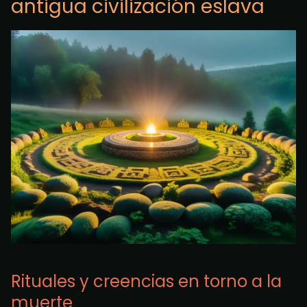
antigua civilización eslava
Rituales y creencias en torno a la
muerte