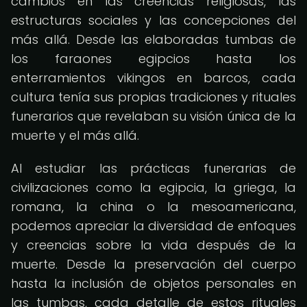
cambios en las creencias religiosas, las
estructuras sociales y las concepciones del
más allá. Desde las elaboradas tumbas de
los faraones egipcios hasta los
enterramientos vikingos en barcos, cada
cultura tenía sus propias tradiciones y rituales
funerarios que revelaban su visión única de la
muerte y el más allá.
Al estudiar las prácticas funerarias de
civilizaciones como la egipcia, la griega, la
romana, la china o la mesoamericana,
podemos apreciar la diversidad de enfoques
y creencias sobre la vida después de la
muerte. Desde la preservación del cuerpo
hasta la inclusión de objetos personales en
las tumbas, cada detalle de estos rituales