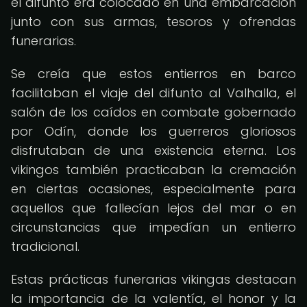
el difunto era colocado en una embarcación
junto con sus armas, tesoros y ofrendas
funerarias.
Se creía que estos entierros en barco
facilitaban el viaje del difunto al Valhalla, el
salón de los caídos en combate gobernado
por Odín, donde los guerreros gloriosos
disfrutaban de una existencia eterna. Los
vikingos también practicaban la cremación
en ciertas ocasiones, especialmente para
aquellos que fallecían lejos del mar o en
circunstancias que impedían un entierro
tradicional.
Estas prácticas funerarias vikingas destacan
la importancia de la valentía, el honor y la