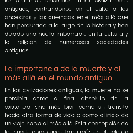
las prácticas funerarias en las civilizaciones
antiguas, centrándonos en el culto a los
ancestros y las creencias en el más allá que
han perdurado a lo largo de la historia y han
dejado una huella imborrable en la cultura y
la religión de numerosas sociedades
antiguas.
La importancia de la muerte y el
más allá en el mundo antiguo
En las civilizaciones antiguas, la muerte no se
percibía como el final absoluto de la
existencia, sino más bien como un tránsito
hacia otra forma de vida o como el inicio de
un viaje hacia el más allá. Esta concepción de
la muerte como una etapa más en el ciclo de