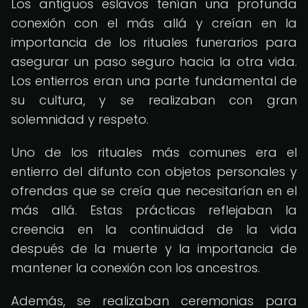
Los antiguos eslavos tenían una profunda
conexión con el más allá y creían en la
importancia de los rituales funerarios para
asegurar un paso seguro hacia la otra vida.
Los entierros eran una parte fundamental de
su cultura, y se realizaban con gran
solemnidad y respeto.
Uno de los rituales más comunes era el
entierro del difunto con objetos personales y
ofrendas que se creía que necesitarían en el
más allá. Estas prácticas reflejaban la
creencia en la continuidad de la vida
después de la muerte y la importancia de
mantener la conexión con los ancestros.
Además, se realizaban ceremonias para