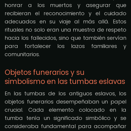
honrar a los muertos y asegurar que
recibieran el reconocimiento y el cuidado
adecuados en su viaje al más allá. Estos
rituales no solo eran una muestra de respeto
hacia los fallecidos, sino que también servían
para fortalecer los lazos familiares y
comunitarios.
Objetos funerarios y su
simbolismo en las tumbas eslavas
En las tumbas de los antiguos eslavos, los
objetos funerarios desempeñaban un papel
crucial. Cada elemento colocado en la
tumba tenía un significado simbólico y se
consideraba fundamental para acompañar