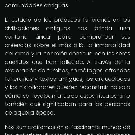
comunidades antiguas.
El estudio de las prácticas funerarias en las
civilizaciones antiguas nos brinda una
ventana única para comprender sus
creencias sobre el más allá, la inmortalidad
del alma y la conexión continua con los seres
queridos que han fallecido. A través de la
exploración de tumbas, sarcófagos, ofrendas
funerarias y textos antiguos, los arqueólogos
y los historiadores pueden reconstruir no solo
cómo se llevaban a cabo estos rituales, sino
también qué significaban para las personas
de aquella época.
Nos sumergiremos en el fascinante mundo de