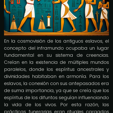
En la cosmovisión de los antiguos eslavos, el
concepto del inframundo ocupaba un lugar
fundamental en su sistema de creencias.
Creían en la existencia de múltiples mundos
paralelos, donde los espíritus ancestrales y
divinidades habitaban en armonía. Para los
eslavos, la conexión con sus antepasados era
de suma importancia, ya que se creía que los
espíritus de los difuntos seguían influenciando
la vida de los vivos. Por esta razón, las
prácticas funerarias eran rituales cargados