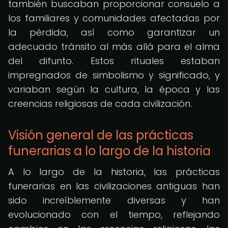
también buscaban proporcionar consuelo a
los familiares y comunidades afectadas por
la pérdida, así como garantizar un
adecuado tránsito al más allá para el alma
del difunto. Estos rituales estaban
impregnados de simbolismo y significado, y
variaban según la cultura, la época y las
creencias religiosas de cada civilización.
Visión general de las prácticas
funerarias a lo largo de la historia
A lo largo de la historia, las prácticas
funerarias en las civilizaciones antiguas han
sido increíblemente diversas y han
evolucionado con el tiempo, reflejando