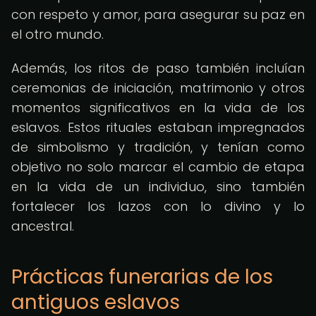
con respeto y amor, para asegurar su paz en
el otro mundo.
Además, los ritos de paso también incluían
ceremonias de iniciación, matrimonio y otros
momentos significativos en la vida de los
eslavos. Estos rituales estaban impregnados
de simbolismo y tradición, y tenían como
objetivo no solo marcar el cambio de etapa
en la vida de un individuo, sino también
fortalecer los lazos con lo divino y lo
ancestral.
Prácticas funerarias de los
antiguos eslavos