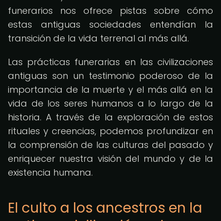
funerarios nos ofrece pistas sobre cómo
estas antiguas sociedades entendían la
transición de la vida terrenal al más allá.
Las prácticas funerarias en las civilizaciones
antiguas son un testimonio poderoso de la
importancia de la muerte y el más allá en la
vida de los seres humanos a lo largo de la
historia. A través de la exploración de estos
rituales y creencias, podemos profundizar en
la comprensión de las culturas del pasado y
enriquecer nuestra visión del mundo y de la
existencia humana.
El culto a los ancestros en la