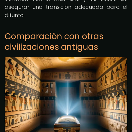
asegurar una transición adecuada para el
difunto.
Comparación con otras
civilizaciones antiguas