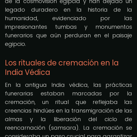
de la cosmovisión egipcia y han dejado un
legado duradero en la historia de la
humanidad, evidenciado por las
impresionantes tumbas y monumentos
funerarios que aún perduran en el paisaje
egipcio.
Los rituales de cremación en la
India Védica
En la antigua India védica, las prácticas
funerarias estaban marcadas por la
cremación, un ritual que reflejaba las
creencias hindúes en la transmigración de las
almas y la liberación del ciclo de
reencarnación (samsara). La cremación se
consideraba un paso crucial para garantizar