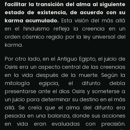
facilitar la transición del alma al siguiente
estado de existencia, de acuerdo con su
karma acumulado.
Esta visión del más allá
en el hinduismo refleja la creencia en un
orden cósmico regido por la ley universal del
karma.
Por otro lado, en el Antiguo Egipto, el juicio de
Osiris era un aspecto central de las creencias
en la vida después de la muerte. Según la
mitología egipcia, el difunto debía
presentarse ante el dios Osiris y someterse a
un juicio para determinar su destino en el más
allá. Se creía que el alma del difunto era
pesada en una balanza, donde sus acciones
en vida eran evaluadas con precisión.