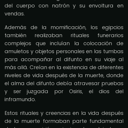
del cuerpo con natrón y su envoltura en
vendas.
Además de la momificación, los egipcios
también realizaban rituales funerarios
complejos que incluían la colocación de
amuletos y objetos personales en las tumbas
para acompañar al difunto en su viaje al
más allá. Creían en la existencia de diferentes
niveles de vida después de la muerte, donde
el alma del difunto debía atravesar pruebas
y ser juzgada por Osiris, el dios del
inframundo.
Estos rituales y creencias en la vida después
de la muerte formaban parte fundamental