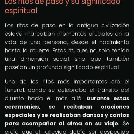
Los ritos de paso y su significado
espiritual
Los ritos de paso en la antigua civilización
eslava marcaban momentos cruciales en la
vida de una persona, desde el nacimiento
hasta la muerte. Estos rituales no solo tenían
una dimensión social, sino que también
poseían un profundo significado espiritual.
Uno de los ritos más importantes era el
funeral, donde se celebraba el tránsito del
difunto hacia el más allá.
Durante estas
ceremonias, se recitaban oraciones
especiales y se realizaban danzas y cantos
para acompañar al alma en su viaje.
Se
creía que el fallecido debía ser despedido