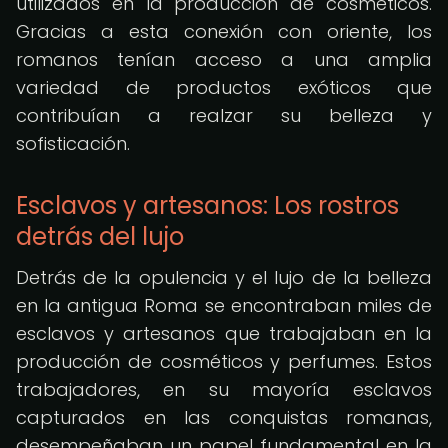
utilizados en la producción de cosméticos.
Gracias a esta conexión con oriente, los
romanos tenían acceso a una amplia
variedad de productos exóticos que
contribuían a realzar su belleza y
sofisticación.
Esclavos y artesanos: Los rostros
detrás del lujo
Detrás de la opulencia y el lujo de la belleza
en la antigua Roma se encontraban miles de
esclavos y artesanos que trabajaban en la
producción de cosméticos y perfumes. Estos
trabajadores, en su mayoría esclavos
capturados en las conquistas romanas,
desempeñaban un papel fundamental en la