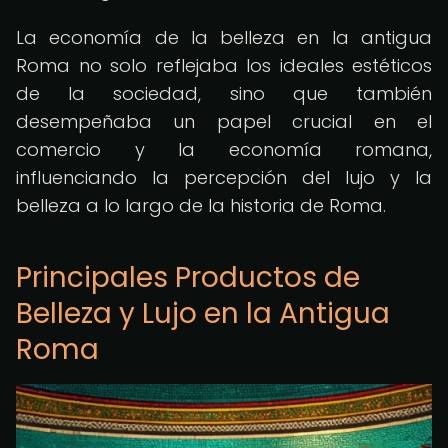
La economía de la belleza en la antigua
Roma no solo reflejaba los ideales estéticos
de la sociedad, sino que también
desempeñaba un papel crucial en el
comercio y la economía romana,
influenciando la percepción del lujo y la
belleza a lo largo de la historia de Roma.
Principales Productos de
Belleza y Lujo en la Antigua
Roma