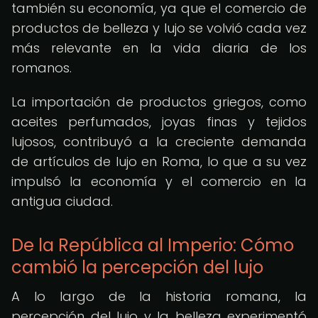
también su economía, ya que el comercio de
productos de belleza y lujo se volvió cada vez
más relevante en la vida diaria de los
romanos.
La importación de productos griegos, como
aceites perfumados, joyas finas y tejidos
lujosos, contribuyó a la creciente demanda
de artículos de lujo en Roma, lo que a su vez
impulsó la economía y el comercio en la
antigua ciudad.
De la República al Imperio: Cómo
cambió la percepción del lujo
A lo largo de la historia romana, la
percepción del lujo y la belleza experimentó