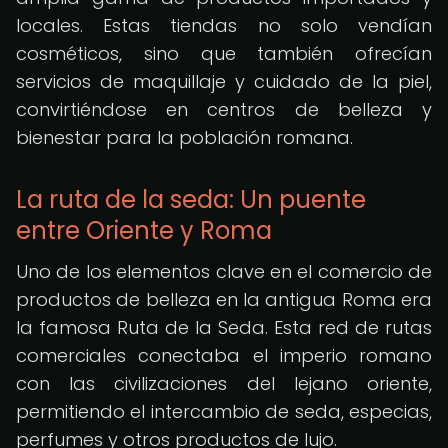
locales. Estas tiendas no solo vendían
cosméticos, sino que también ofrecían
servicios de maquillaje y cuidado de la piel,
convirtiéndose en centros de belleza y
bienestar para la población romana.
La ruta de la seda: Un puente
entre Oriente y Roma
Uno de los elementos clave en el comercio de
productos de belleza en la antigua Roma era
la famosa Ruta de la Seda. Esta red de rutas
comerciales conectaba el imperio romano
con las civilizaciones del lejano oriente,
permitiendo el intercambio de seda, especias,
perfumes y otros productos de lujo.