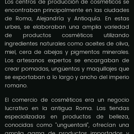
Los centros de producción de cosméticos se
encontraban principalmente en las ciudades
de Roma, Alejandría y Antioquía. En estas
urbes, se elaboraban una amplia variedad
de productos cosméticos utilizando
ingredientes naturales como aceites de oliva,
miel, cera de abejas y pigmentos minerales.
Los artesanos expertos se encargaban de
crear pomadas, ungüentos y maquillajes que
se exportaban a lo largo y ancho del imperio
romano.
El comercio de cosméticos era un negocio
lucrativo en la antigua Roma. Las tiendas
especializadas en productos de belleza,
conocidas como "unguentarii", ofrecían una
amplia gama de productos importados y