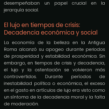
desempeñaban un papel crucial en la
jerarquía social.
El lujo en tiempos de crisis:
Decadencia económica y social
La economía de la belleza en la Antigua
Roma alcanzó su apogeo durante periodos
de prosperidad y estabilidad económica. Sin
embargo, en tiempos de crisis y decadencia,
el lujo y la ostentación se volvieron más
controvertidos. Durante períodos de
inestabilidad política o económica, el exceso
en el gasto en artículos de lujo era visto como
un síntoma de la decadencia moral y la falta
de moderación.