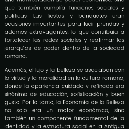
que también cumplía funciones sociales y
políticas. Las fiestas y banquetes eran
ocasiones importantes para lucir prendas y
adornos extravagantes, lo que contribuía a
fortalecer las redes sociales y reafirmar las
jerarquías de poder dentro de la sociedad
romana.
Además, el lujo y la belleza se asociaban con
la virtud y la moralidad en la cultura romana,
donde la apariencia cuidada y refinada era
sinónimo de educación, sofisticación y buen
gusto. Por lo tanto, la Economía de la Belleza
no solo era un motor económico, sino
también un componente fundamental de la
identidad y la estructura social en la Antigua