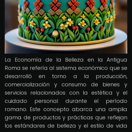
La Economía de la Belleza en la Antigua
Roma se refería al sistema económico que se
desarrolló en torno a la producción,
comercialización y consumo de bienes y
servicios relacionados con la estética y el
cuidado personal durante el período
romano. Este concepto abarca una amplia
gama de productos y prácticas que reflejan
los estándares de belleza y el estilo de vida