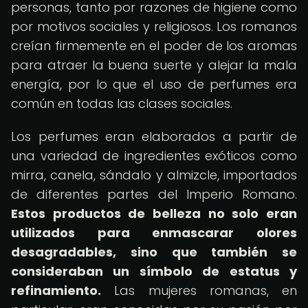
personas, tanto por razones de higiene como
por motivos sociales y religiosos. Los romanos
creían firmemente en el poder de los aromas
para atraer la buena suerte y alejar la mala
energía, por lo que el uso de perfumes era
común en todas las clases sociales.
Los perfumes eran elaborados a partir de
una variedad de ingredientes exóticos como
mirra, canela, sándalo y almizcle, importados
de diferentes partes del Imperio Romano.
Estos productos de belleza no solo eran
utilizados para enmascarar olores
desagradables, sino que también se
consideraban un símbolo de estatus y
refinamiento.
Las mujeres romanas, en