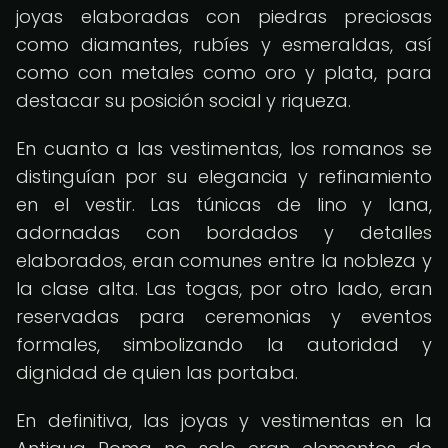
joyas elaboradas con piedras preciosas
como diamantes, rubíes y esmeraldas, así
como con metales como oro y plata, para
destacar su posición social y riqueza.
En cuanto a las vestimentas, los romanos se
distinguían por su elegancia y refinamiento
en el vestir. Las túnicas de lino y lana,
adornadas con bordados y detalles
elaborados, eran comunes entre la nobleza y
la clase alta. Las togas, por otro lado, eran
reservadas para ceremonias y eventos
formales, simbolizando la autoridad y
dignidad de quien las portaba.
En definitiva, las joyas y vestimentas en la