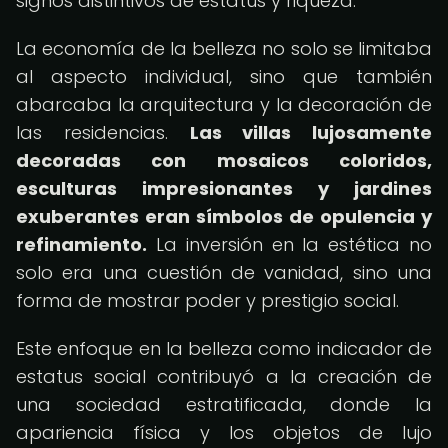
signos distintivos de estatus y riqueza.
La economía de la belleza no solo se limitaba
al aspecto individual, sino que también
abarcaba la arquitectura y la decoración de
las residencias.
Las villas lujosamente
decoradas con mosaicos coloridos,
esculturas impresionantes y jardines
exuberantes eran símbolos de opulencia y
refinamiento.
La inversión en la estética no
solo era una cuestión de vanidad, sino una
forma de mostrar poder y prestigio social.
Este enfoque en la belleza como indicador de
estatus social contribuyó a la creación de
una sociedad estratificada, donde la
apariencia física y los objetos de lujo