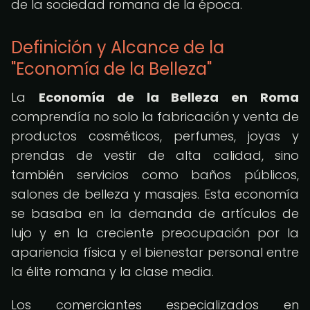
de la sociedad romana de la época.
Definición y Alcance de la
"Economía de la Belleza"
La
Economía de la Belleza en Roma
comprendía no solo la fabricación y venta de
productos cosméticos, perfumes, joyas y
prendas de vestir de alta calidad, sino
también servicios como baños públicos,
salones de belleza y masajes. Esta economía
se basaba en la demanda de artículos de
lujo y en la creciente preocupación por la
apariencia física y el bienestar personal entre
la élite romana y la clase media.
Los comerciantes especializados en