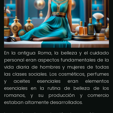
En la antigua Roma, la belleza y el cuidado
personal eran aspectos fundamentales de la
vida diaria de hombres y mujeres de todas
las clases sociales. Los cosméticos, perfumes
y aceites esenciales eran elementos
esenciales en la rutina de belleza de los
romanos, y su producción y comercio
estaban altamente desarrollados.