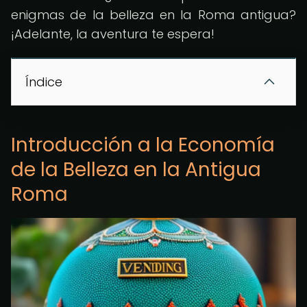
enigmas de la belleza en la Roma antigua?
¡Adelante, la aventura te espera!
Índice
Introducción a la Economía
de la Belleza en la Antigua
Roma