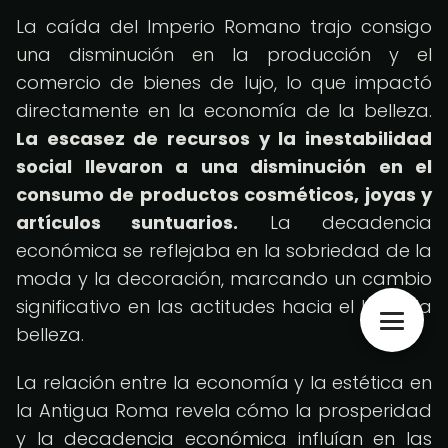
La caída del Imperio Romano trajo consigo
una disminución en la producción y el
comercio de bienes de lujo, lo que impactó
directamente en la economía de la belleza.
La escasez de recursos y la inestabilidad
social llevaron a una disminución en el
consumo de productos cosméticos, joyas y
artículos suntuarios.
La decadencia
económica se reflejaba en la sobriedad de la
moda y la decoración, marcando un cambio
significativo en las actitudes hacia el lujo y la
belleza.
La relación entre la economía y la estética en
la Antigua Roma revela cómo la prosperidad
y la decadencia económica influían en las