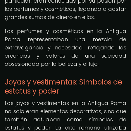
particular, eran conocidas por su pasión por
los perfumes y cosméticos, llegando a gastar
grandes sumas de dinero en ellos.
Los perfumes y cosméticos en la Antigua
Roma representaban una mezcla de
extravagancia y necesidad, reflejando las
creencias y valores de una sociedad
obsesionada por la belleza y el lujo.
Joyas y vestimentas: Símbolos de
estatus y poder
Las joyas y vestimentas en la Antigua Roma
no solo eran elementos decorativos, sino que
también actuaban como símbolos de
estatus y poder. La élite romana utilizaba