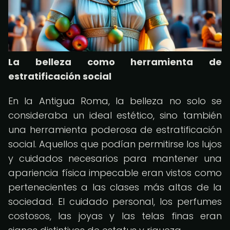
La belleza como herramienta de
estratificación social
En la Antigua Roma, la belleza no solo se
consideraba un ideal estético, sino también
una herramienta poderosa de estratificación
social. Aquellos que podían permitirse los lujos
y cuidados necesarios para mantener una
apariencia física impecable eran vistos como
pertenecientes a las clases más altas de la
sociedad. El cuidado personal, los perfumes
costosos, las joyas y las telas finas eran