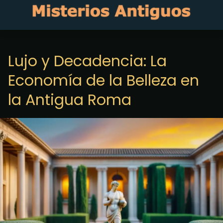
Lujo y Decadencia: La
Economía de la Belleza en
la Antigua Roma