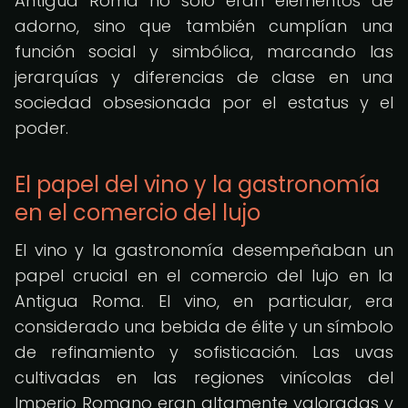
Antigua Roma no solo eran elementos de
adorno, sino que también cumplían una
función social y simbólica, marcando las
jerarquías y diferencias de clase en una
sociedad obsesionada por el estatus y el
poder.
El papel del vino y la gastronomía
en el comercio del lujo
El vino y la gastronomía desempeñaban un
papel crucial en el comercio del lujo en la
Antigua Roma. El vino, en particular, era
considerado una bebida de élite y un símbolo
de refinamiento y sofisticación. Las uvas
cultivadas en las regiones vinícolas del
Imperio Romano eran altamente valoradas y