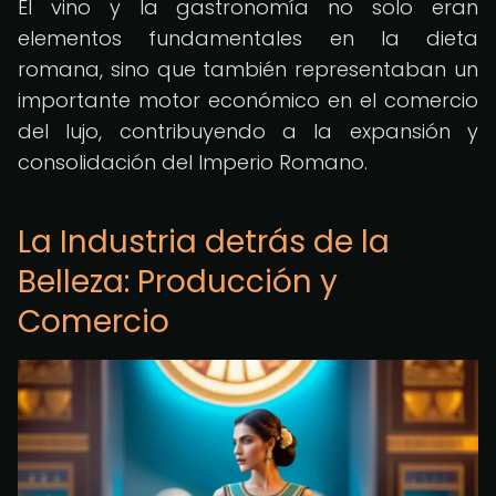
El vino y la gastronomía no solo eran
elementos fundamentales en la dieta
romana, sino que también representaban un
importante motor económico en el comercio
del lujo, contribuyendo a la expansión y
consolidación del Imperio Romano.
La Industria detrás de la
Belleza: Producción y
Comercio