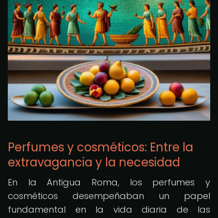
Perfumes y cosméticos: Entre la
extravagancia y la necesidad
En la Antigua Roma, los perfumes y
cosméticos desempeñaban un papel
fundamental en la vida diaria de las