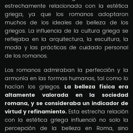
estrechamente relacionada con la estética
griega, ya que los romanos adoptaron
muchos de los ideales de belleza de los
griegos. La influencia de la cultura griega se
reflejaba en la arquitectura, la escultura, la
moda y las prácticas de cuidado personal
de los romanos.
Los romanos admiraban la perfección y la
armonía en las formas humanas, tal como lo
hacían los griegos.
La belleza física era
altamente valorada en la sociedad
romana, y se consideraba un indicador de
virtud y refinamiento.
Esta estrecha relación
con la estética griega influenció no solo la
percepción de la belleza en Roma, sino