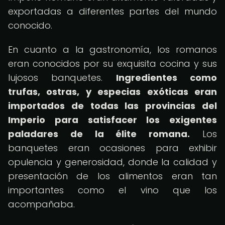
exportadas a diferentes partes del mundo
conocido.
En cuanto a la gastronomía, los romanos
eran conocidos por su exquisita cocina y sus
lujosos banquetes.
Ingredientes como
trufas, ostras, y especias exóticas eran
importados de todas las provincias del
Imperio para satisfacer los exigentes
paladares de la élite romana.
Los
banquetes eran ocasiones para exhibir
opulencia y generosidad, donde la calidad y
presentación de los alimentos eran tan
importantes como el vino que los
acompañaba.