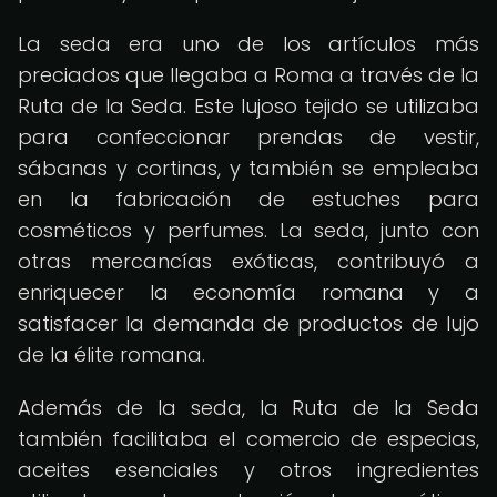
La seda era uno de los artículos más
preciados que llegaba a Roma a través de la
Ruta de la Seda. Este lujoso tejido se utilizaba
para confeccionar prendas de vestir,
sábanas y cortinas, y también se empleaba
en la fabricación de estuches para
cosméticos y perfumes. La seda, junto con
otras mercancías exóticas, contribuyó a
enriquecer la economía romana y a
satisfacer la demanda de productos de lujo
de la élite romana.
Además de la seda, la Ruta de la Seda
también facilitaba el comercio de especias,
aceites esenciales y otros ingredientes