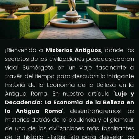
¡Bienvenido a
Misterios Antiguos
, donde los
secretos de las civilizaciones pasadas cobran
vida! Sumérgete en un viaje fascinante a
través del tiempo para descubrir la intrigante
historia de la Economía de la Belleza en la
Antigua Roma. En nuestro artículo "
Lujo y
Decadencia: La Economía de la Belleza en
la Antigua Roma
", desentrañaremos los
misterios detrás de la opulencia y el glamour
de una de las civilizaciones más fascinantes
de la historia. ¿Estás listo para desvelar los