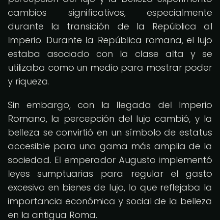
cambios significativos, especialmente
durante la transición de la República al
Imperio. Durante la República romana, el lujo
estaba asociado con la clase alta y se
utilizaba como un medio para mostrar poder
y riqueza.
Sin embargo, con la llegada del Imperio
Romano, la percepción del lujo cambió, y la
belleza se convirtió en un símbolo de estatus
accesible para una gama más amplia de la
sociedad. El emperador Augusto implementó
leyes sumptuarias para regular el gasto
excesivo en bienes de lujo, lo que reflejaba la
importancia económica y social de la belleza
en la antigua Roma.