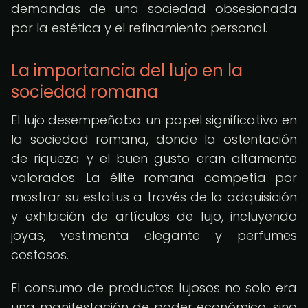
demandas de una sociedad obsesionada
por la estética y el refinamiento personal.
La importancia del lujo en la
sociedad romana
El lujo desempeñaba un papel significativo en
la sociedad romana, donde la ostentación
de riqueza y el buen gusto eran altamente
valorados. La élite romana competía por
mostrar su estatus a través de la adquisición
y exhibición de artículos de lujo, incluyendo
joyas, vestimenta elegante y perfumes
costosos.
El consumo de productos lujosos no solo era
una manifestación de poder económico, sino