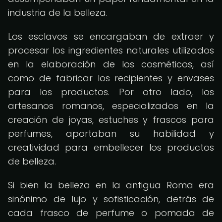
industria de la belleza.
Los esclavos se encargaban de extraer y
procesar los ingredientes naturales utilizados
en la elaboración de los cosméticos, así
como de fabricar los recipientes y envases
para los productos. Por otro lado, los
artesanos romanos, especializados en la
creación de joyas, estuches y frascos para
perfumes, aportaban su habilidad y
creatividad para embellecer los productos
de belleza.
Si bien la belleza en la antigua Roma era
sinónimo de lujo y sofisticación, detrás de
cada frasco de perfume o pomada de