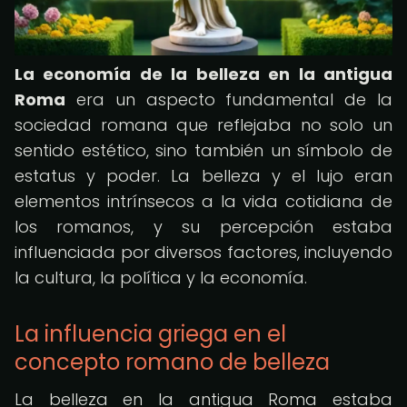
La economía de la belleza en la antigua
Roma
era un aspecto fundamental de la
sociedad romana que reflejaba no solo un
sentido estético, sino también un símbolo de
estatus y poder. La belleza y el lujo eran
elementos intrínsecos a la vida cotidiana de
los romanos, y su percepción estaba
influenciada por diversos factores, incluyendo
la cultura, la política y la economía.
La influencia griega en el
concepto romano de belleza
La belleza en la antigua Roma estaba