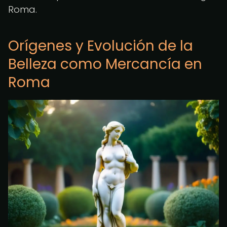
Roma.
Orígenes y Evolución de la
Belleza como Mercancía en
Roma