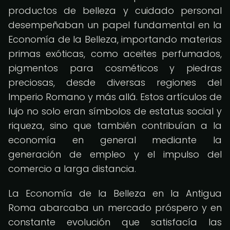
productos de belleza y cuidado personal
desempeñaban un papel fundamental en la
Economía de la Belleza, importando materias
primas exóticas, como aceites perfumados,
pigmentos para cosméticos y piedras
preciosas, desde diversas regiones del
Imperio Romano y más allá. Estos artículos de
lujo no solo eran símbolos de estatus social y
riqueza, sino que también contribuían a la
economía en general mediante la
generación de empleo y el impulso del
comercio a larga distancia.
La Economía de la Belleza en la Antigua
Roma abarcaba un mercado próspero y en
constante evolución que satisfacía las