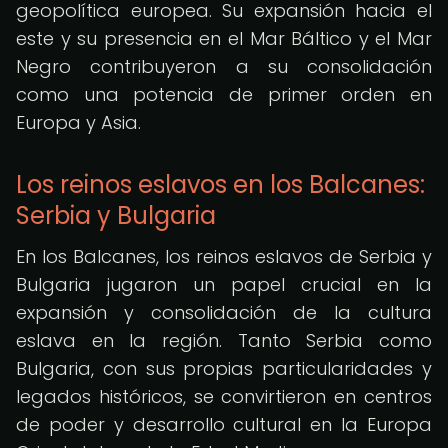
geopolítica europea. Su expansión hacia el
este y su presencia en el Mar Báltico y el Mar
Negro contribuyeron a su consolidación
como una potencia de primer orden en
Europa y Asia.
Los reinos eslavos en los Balcanes:
Serbia y Bulgaria
En los Balcanes, los reinos eslavos de Serbia y
Bulgaria jugaron un papel crucial en la
expansión y consolidación de la cultura
eslava en la región. Tanto Serbia como
Bulgaria, con sus propias particularidades y
legados históricos, se convirtieron en centros
de poder y desarrollo cultural en la Europa