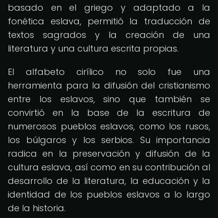
basado en el griego y adaptado a la
fonética eslava, permitió la traducción de
textos sagrados y la creación de una
literatura y una cultura escrita propias.
El alfabeto cirílico no solo fue una
herramienta para la difusión del cristianismo
entre los eslavos, sino que también se
convirtió en la base de la escritura de
numerosos pueblos eslavos, como los rusos,
los búlgaros y los serbios. Su importancia
radica en la preservación y difusión de la
cultura eslava, así como en su contribución al
desarrollo de la literatura, la educación y la
identidad de los pueblos eslavos a lo largo
de la historia.