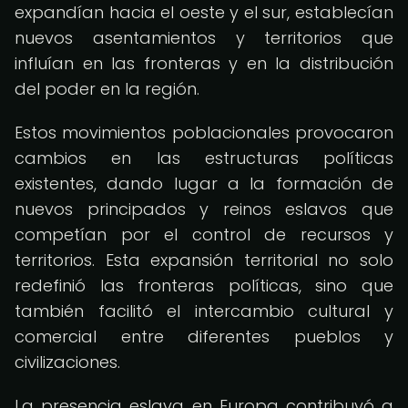
expandían hacia el oeste y el sur, establecían
nuevos asentamientos y territorios que
influían en las fronteras y en la distribución
del poder en la región.
Estos movimientos poblacionales provocaron
cambios en las estructuras políticas
existentes, dando lugar a la formación de
nuevos principados y reinos eslavos que
competían por el control de recursos y
territorios. Esta expansión territorial no solo
redefinió las fronteras políticas, sino que
también facilitó el intercambio cultural y
comercial entre diferentes pueblos y
civilizaciones.
La presencia eslava en Europa contribuyó a