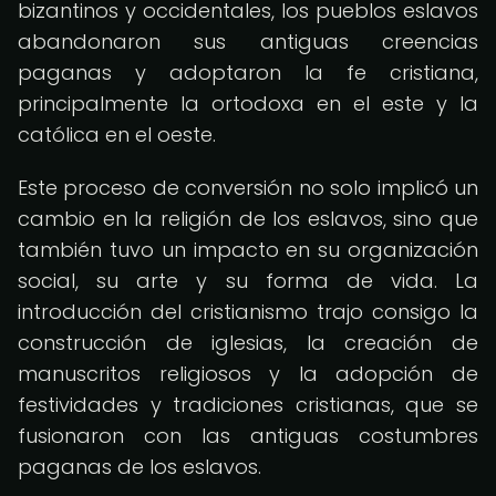
bizantinos y occidentales, los pueblos eslavos
abandonaron sus antiguas creencias
paganas y adoptaron la fe cristiana,
principalmente la ortodoxa en el este y la
católica en el oeste.
Este proceso de conversión no solo implicó un
cambio en la religión de los eslavos, sino que
también tuvo un impacto en su organización
social, su arte y su forma de vida. La
introducción del cristianismo trajo consigo la
construcción de iglesias, la creación de
manuscritos religiosos y la adopción de
festividades y tradiciones cristianas, que se
fusionaron con las antiguas costumbres
paganas de los eslavos.