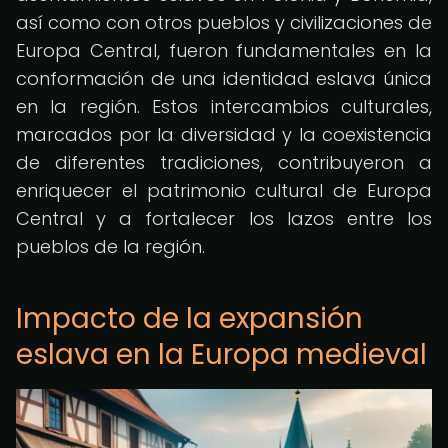
así como con otros pueblos y civilizaciones de
Europa Central, fueron fundamentales en la
conformación de una identidad eslava única
en la región. Estos intercambios culturales,
marcados por la diversidad y la coexistencia
de diferentes tradiciones, contribuyeron a
enriquecer el patrimonio cultural de Europa
Central y a fortalecer los lazos entre los
pueblos de la región.
Impacto de la expansión
eslava en la Europa medieval