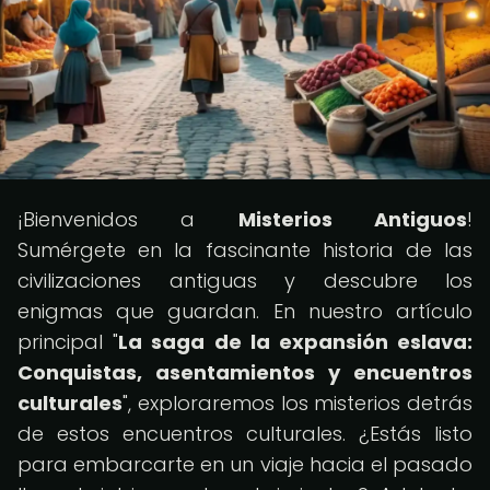
¡Bienvenidos a
Misterios Antiguos
!
Sumérgete en la fascinante historia de las
civilizaciones antiguas y descubre los
enigmas que guardan. En nuestro artículo
principal "
La saga de la expansión eslava:
Conquistas, asentamientos y encuentros
culturales
", exploraremos los misterios detrás
de estos encuentros culturales. ¿Estás listo
para embarcarte en un viaje hacia el pasado