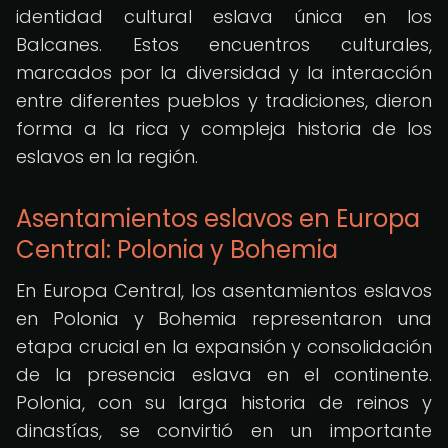
identidad cultural eslava única en los
Balcanes. Estos encuentros culturales,
marcados por la diversidad y la interacción
entre diferentes pueblos y tradiciones, dieron
forma a la rica y compleja historia de los
eslavos en la región.
Asentamientos eslavos en Europa
Central: Polonia y Bohemia
En Europa Central, los asentamientos eslavos
en Polonia y Bohemia representaron una
etapa crucial en la expansión y consolidación
de la presencia eslava en el continente.
Polonia, con su larga historia de reinos y
dinastías, se convirtió en un importante