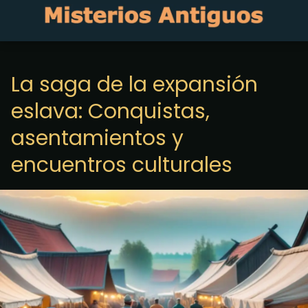
La saga de la expansión
eslava: Conquistas,
asentamientos y
encuentros culturales