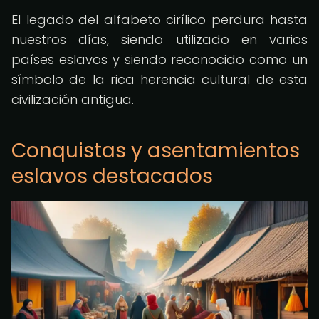
El legado del alfabeto cirílico perdura hasta
nuestros días, siendo utilizado en varios
países eslavos y siendo reconocido como un
símbolo de la rica herencia cultural de esta
civilización antigua.
Conquistas y asentamientos
eslavos destacados