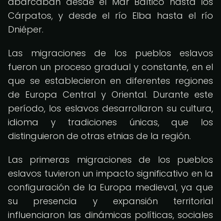
abarcaban desde el Mar Báltico hasta los
Cárpatos, y desde el río Elba hasta el río
Dniéper.
Las migraciones de los pueblos eslavos
fueron un proceso gradual y constante, en el
que se establecieron en diferentes regiones
de Europa Central y Oriental. Durante este
período, los eslavos desarrollaron su cultura,
idioma y tradiciones únicas, que los
distinguieron de otras etnias de la región.
Las primeras migraciones de los pueblos
eslavos tuvieron un impacto significativo en la
configuración de la Europa medieval, ya que
su presencia y expansión territorial
influenciaron las dinámicas políticas, sociales