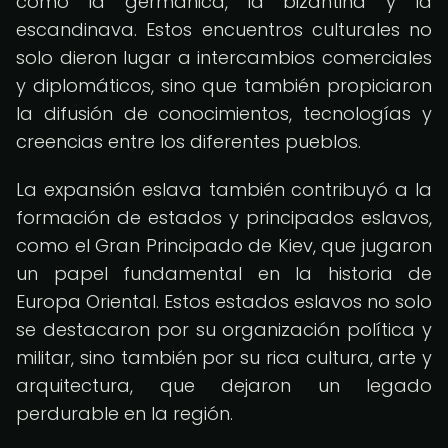
como la germánica, la bizantina y la
escandinava. Estos encuentros culturales no
solo dieron lugar a intercambios comerciales
y diplomáticos, sino que también propiciaron
la difusión de conocimientos, tecnologías y
creencias entre los diferentes pueblos.
La expansión eslava también contribuyó a la
formación de estados y principados eslavos,
como el Gran Principado de Kiev, que jugaron
un papel fundamental en la historia de
Europa Oriental. Estos estados eslavos no solo
se destacaron por su organización política y
militar, sino también por su rica cultura, arte y
arquitectura, que dejaron un legado
perdurable en la región.