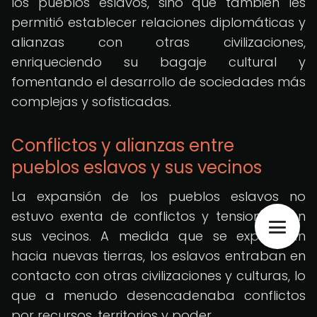
los pueblos eslavos, sino que también les
permitió establecer relaciones diplomáticas y
alianzas con otras civilizaciones,
enriqueciendo su bagaje cultural y
fomentando el desarrollo de sociedades más
complejas y sofisticadas.
Conflictos y alianzas entre
pueblos eslavos y sus vecinos
La expansión de los pueblos eslavos no
estuvo exenta de conflictos y tensiones con
sus vecinos. A medida que se expandían
hacia nuevas tierras, los eslavos entraban en
contacto con otras civilizaciones y culturas, lo
que a menudo desencadenaba conflictos
por recursos, territorios y poder.