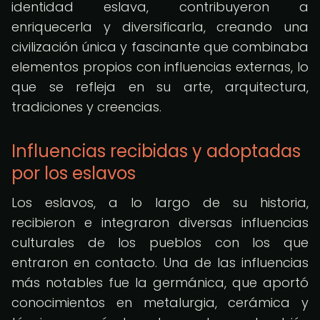
identidad eslava, contribuyeron a
enriquecerla y diversificarla, creando una
civilización única y fascinante que combinaba
elementos propios con influencias externas, lo
que se refleja en su arte, arquitectura,
tradiciones y creencias.
Influencias recibidas y adoptadas
por los eslavos
Los eslavos, a lo largo de su historia,
recibieron e integraron diversas influencias
culturales de los pueblos con los que
entraron en contacto. Una de las influencias
más notables fue la germánica, que aportó
conocimientos en metalurgia, cerámica y