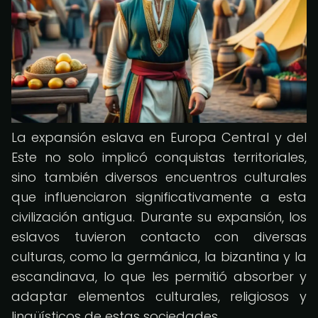
La expansión eslava en Europa Central y del
Este no solo implicó conquistas territoriales,
sino también diversos encuentros culturales
que influenciaron significativamente a esta
civilización antigua. Durante su expansión, los
eslavos tuvieron contacto con diversas
culturas, como la germánica, la bizantina y la
escandinava, lo que les permitió absorber y
adaptar elementos culturales, religiosos y
lingüísticos de estas sociedades.