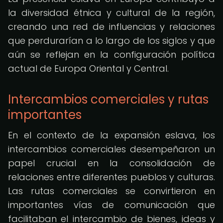
la diversidad étnica y cultural de la región,
creando una red de influencias y relaciones
que perdurarían a lo largo de los siglos y que
aún se reflejan en la configuración política
actual de Europa Oriental y Central.
Intercambios comerciales y rutas
importantes
En el contexto de la expansión eslava, los
intercambios comerciales desempeñaron un
papel crucial en la consolidación de
relaciones entre diferentes pueblos y culturas.
Las rutas comerciales se convirtieron en
importantes vías de comunicación que
facilitaban el intercambio de bienes, ideas y