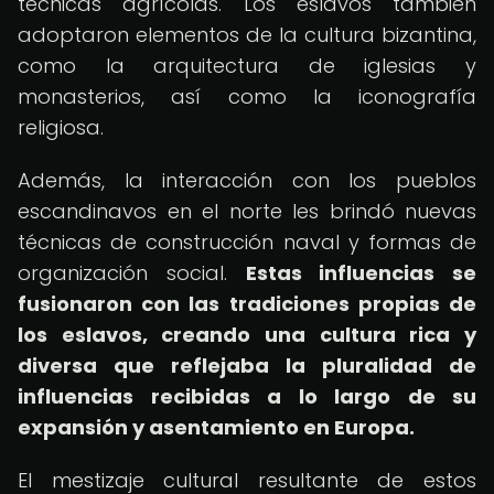
técnicas agrícolas. Los eslavos también
adoptaron elementos de la cultura bizantina,
como la arquitectura de iglesias y
monasterios, así como la iconografía
religiosa.
Además, la interacción con los pueblos
escandinavos en el norte les brindó nuevas
técnicas de construcción naval y formas de
organización social.
Estas influencias se
fusionaron con las tradiciones propias de
los eslavos, creando una cultura rica y
diversa que reflejaba la pluralidad de
influencias recibidas a lo largo de su
expansión y asentamiento en Europa.
El mestizaje cultural resultante de estos