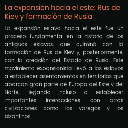
La expansión hacia el este: Rus de
Kiev y formación de Rusia
La expansión eslava hacia el este fue un
proceso fundamental en la historia de los
antiguos eslavos, que culminó con la
formación de Rus de Kiev y, posteriormente,
con la creación del Estado de Rusia. Este
movimiento expansionista llevó a los eslavos
a establecer asentamientos en territorios que
abarcan gran parte de Europa del Este y del
Norte, llegando incluso a establecer
importantes interacciones con otras
civilizaciones como los varegos y los
bizantinos.