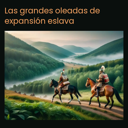
Las grandes oleadas de
expansión eslava