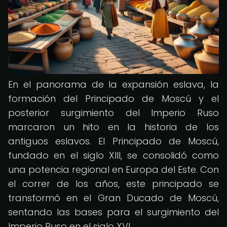
En el panorama de la expansión eslava, la
formación del Principado de Moscú y el
posterior surgimiento del Imperio Ruso
marcaron un hito en la historia de los
antiguos eslavos. El Principado de Moscú,
fundado en el siglo XIII, se consolidó como
una potencia regional en Europa del Este. Con
el correr de los años, este principado se
transformó en el Gran Ducado de Moscú,
sentando las bases para el surgimiento del
Imperio Ruso en el siglo XVI.