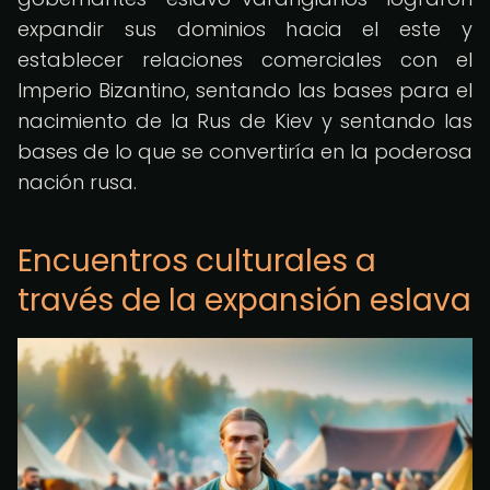
expandir sus dominios hacia el este y
establecer relaciones comerciales con el
Imperio Bizantino, sentando las bases para el
nacimiento de la Rus de Kiev y sentando las
bases de lo que se convertiría en la poderosa
nación rusa.
Encuentros culturales a
través de la expansión eslava