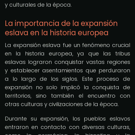
y culturales de la época.
La importancia de la expansión
eslava en la historia europea
La expansión eslava fue un fenómeno crucial
en la historia europea, ya que las tribus
eslavas lograron conquistar vastas regiones
y establecer asentamientos que perduraron
a lo largo de los siglos. Este proceso de
expansión no solo implicó la conquista de
territorios, sino también el encuentro con
otras culturas y civilizaciones de la época.
Durante su expansión, los pueblos eslavos
entraron en contacto con diversas culturas,