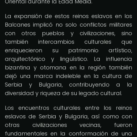
Oriental durante la Edad Media.
La expansión de estos reinos eslavos en los
Balcanes implicó no solo conflictos militares
con otros pueblos y civilizaciones, sino
también intercambios culturales que
enriquecieron su patrimonio artístico,
arquitectónico y lingüístico. La influencia
bizantina y otomana en la región también
dejó una marca indeleble en la cultura de
Serbia y Bulgaria, contribuyendo a la
diversidad y riqueza de su legado cultural.
Los encuentros culturales entre los reinos
eslavos de Serbia y Bulgaria, así como con
otras civilizaciones vecinas, fueron
fundamentales en la conformación de una