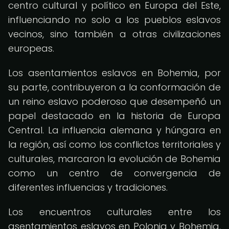
centro cultural y político en Europa del Este,
influenciando no solo a los pueblos eslavos
vecinos, sino también a otras civilizaciones
europeas.
Los asentamientos eslavos en Bohemia, por
su parte, contribuyeron a la conformación de
un reino eslavo poderoso que desempeñó un
papel destacado en la historia de Europa
Central. La influencia alemana y húngara en
la región, así como los conflictos territoriales y
culturales, marcaron la evolución de Bohemia
como un centro de convergencia de
diferentes influencias y tradiciones.
Los encuentros culturales entre los
asentamientos eslavos en Polonia y Bohemia,