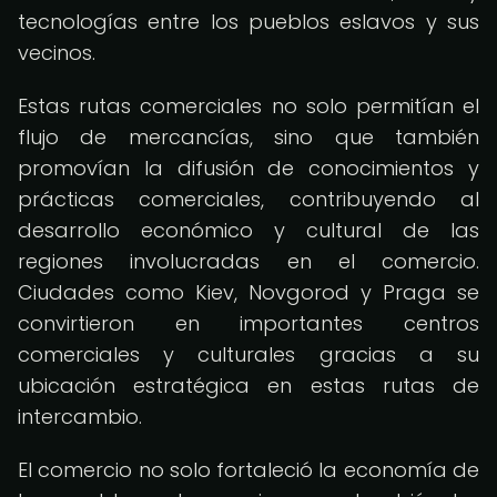
tecnologías entre los pueblos eslavos y sus
vecinos.
Estas rutas comerciales no solo permitían el
flujo de mercancías, sino que también
promovían la difusión de conocimientos y
prácticas comerciales, contribuyendo al
desarrollo económico y cultural de las
regiones involucradas en el comercio.
Ciudades como Kiev, Novgorod y Praga se
convirtieron en importantes centros
comerciales y culturales gracias a su
ubicación estratégica en estas rutas de
intercambio.
El comercio no solo fortaleció la economía de