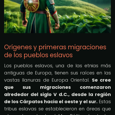
Orígenes y primeras migraciones
de los pueblos eslavos
Los pueblos eslavos, una de las etnias más
antiguas de Europa, tienen sus raíces en las
vastas llanuras de Europa Oriental.
Se cree
que sus migraciones comenzaron
alrededor del siglo V d.C., desde la región
de los Cárpatos hacia el oeste y el sur.
Estas
tribus eslavas se establecieron en áreas que