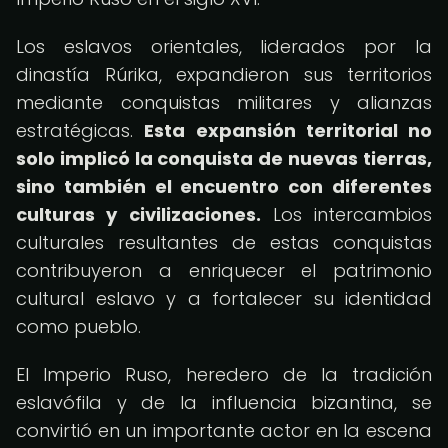
Los eslavos orientales, liderados por la
dinastía Rúrika, expandieron sus territorios
mediante conquistas militares y alianzas
estratégicas.
Esta expansión territorial no
solo implicó la conquista de nuevas tierras,
sino también el encuentro con diferentes
culturas y civilizaciones.
Los intercambios
culturales resultantes de estas conquistas
contribuyeron a enriquecer el patrimonio
cultural eslavo y a fortalecer su identidad
como pueblo.
El Imperio Ruso, heredero de la tradición
eslavófila y de la influencia bizantina, se
convirtió en un importante actor en la escena