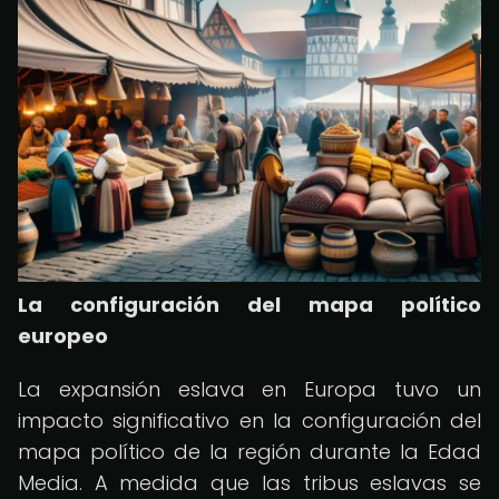
La configuración del mapa político
europeo
La expansión eslava en Europa tuvo un
impacto significativo en la configuración del
mapa político de la región durante la Edad
Media. A medida que las tribus eslavas se