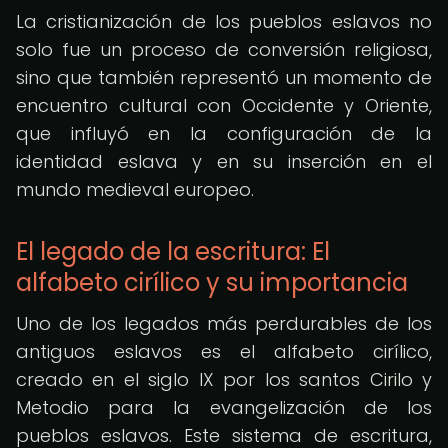
La cristianización de los pueblos eslavos no
solo fue un proceso de conversión religiosa,
sino que también representó un momento de
encuentro cultural con Occidente y Oriente,
que influyó en la configuración de la
identidad eslava y en su inserción en el
mundo medieval europeo.
El legado de la escritura: El
alfabeto cirílico y su importancia
Uno de los legados más perdurables de los
antiguos eslavos es el alfabeto cirílico,
creado en el siglo IX por los santos Cirilo y
Metodio para la evangelización de los
pueblos eslavos. Este sistema de escritura,