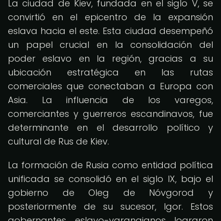
La ciudad de Kiev, fundada en el siglo V, se
convirtió en el epicentro de la expansión
eslava hacia el este. Esta ciudad desempeñó
un papel crucial en la consolidación del
poder eslavo en la región, gracias a su
ubicación estratégica en las rutas
comerciales que conectaban a Europa con
Asia. La influencia de los varegos,
comerciantes y guerreros escandinavos, fue
determinante en el desarrollo político y
cultural de Rus de Kiev.
La formación de Rusia como entidad política
unificada se consolidó en el siglo IX, bajo el
gobierno de Oleg de Nóvgorod y
posteriormente de su sucesor, Igor. Estos
gobernantes eslavo-varangianos lograron