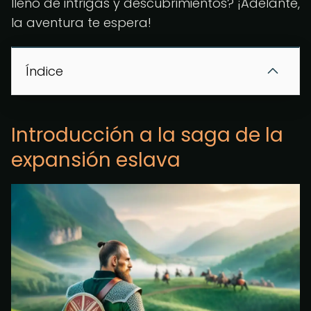
lleno de intrigas y descubrimientos? ¡Adelante,
la aventura te espera!
Índice
Introducción a la saga de la
expansión eslava