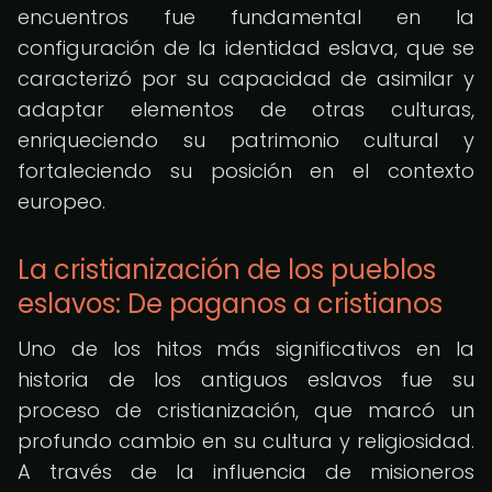
encuentros fue fundamental en la
configuración de la identidad eslava, que se
caracterizó por su capacidad de asimilar y
adaptar elementos de otras culturas,
enriqueciendo su patrimonio cultural y
fortaleciendo su posición en el contexto
europeo.
La cristianización de los pueblos
eslavos: De paganos a cristianos
Uno de los hitos más significativos en la
historia de los antiguos eslavos fue su
proceso de cristianización, que marcó un
profundo cambio en su cultura y religiosidad.
A través de la influencia de misioneros