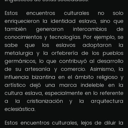
Estos encuentros culturales no solo
enriquecieron la identidad eslava, sino que
también generaron intercambios de
conocimientos y tecnologías. Por ejemplo, se
sabe que los eslavos adoptaron la
metalurgia y la orfebrería de los pueblos
germánicos, lo que contribuyó al desarrollo
de su artesanía y comercio. Asimismo, la
influencia bizantina en el ámbito religioso y
artístico dejó una marca indeleble en la
cultura eslava, especialmente en lo referente
a la cristianización y la arquitectura
eclesiástica.
Estos encuentros culturales, lejos de diluir la