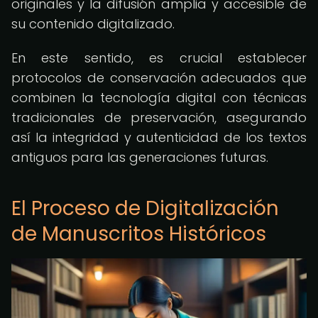
originales y la difusión amplia y accesible de
su contenido digitalizado.
En este sentido, es crucial establecer
protocolos de conservación adecuados que
combinen la tecnología digital con técnicas
tradicionales de preservación, asegurando
así la integridad y autenticidad de los textos
antiguos para las generaciones futuras.
El Proceso de Digitalización
de Manuscritos Históricos