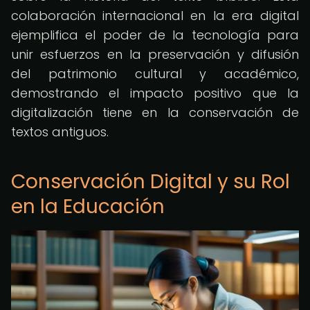
colaboración internacional en la era digital
ejemplifica el poder de la tecnología para
unir esfuerzos en la preservación y difusión
del patrimonio cultural y académico,
demostrando el impacto positivo que la
digitalización tiene en la conservación de
textos antiguos.
Conservación Digital y su Rol
en la Educación