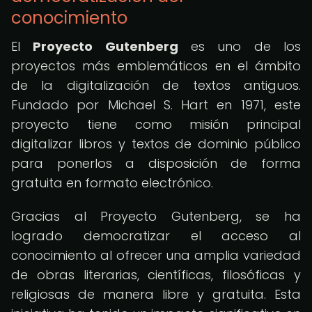
conocimiento
El
Proyecto Gutenberg
es uno de los
proyectos más emblemáticos en el ámbito
de la digitalización de textos antiguos.
Fundado por Michael S. Hart en 1971, este
proyecto tiene como misión principal
digitalizar libros y textos de dominio público
para ponerlos a disposición de forma
gratuita en formato electrónico.
Gracias al Proyecto Gutenberg, se ha
logrado democratizar el acceso al
conocimiento al ofrecer una amplia variedad
de obras literarias, científicas, filosóficas y
religiosas de manera libre y gratuita. Esta