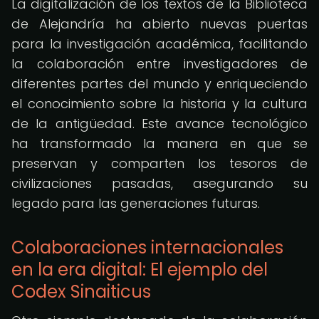
La digitalización de los textos de la Biblioteca
de Alejandría ha abierto nuevas puertas
para la investigación académica, facilitando
la colaboración entre investigadores de
diferentes partes del mundo y enriqueciendo
el conocimiento sobre la historia y la cultura
de la antigüedad. Este avance tecnológico
ha transformado la manera en que se
preservan y comparten los tesoros de
civilizaciones pasadas, asegurando su
legado para las generaciones futuras.
Colaboraciones internacionales
en la era digital: El ejemplo del
Codex Sinaiticus