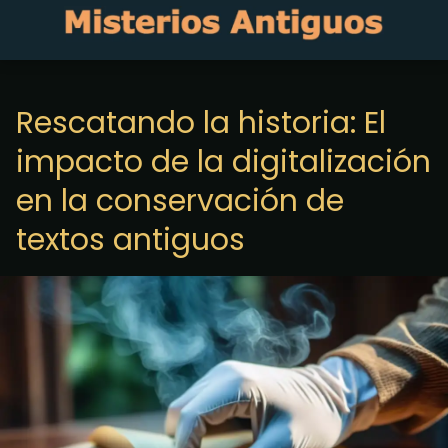
Rescatando la historia: El
impacto de la digitalización
en la conservación de
textos antiguos