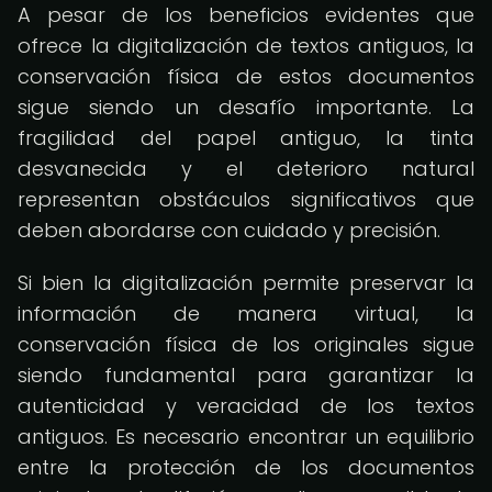
A pesar de los beneficios evidentes que
ofrece la digitalización de textos antiguos, la
conservación física de estos documentos
sigue siendo un desafío importante. La
fragilidad del papel antiguo, la tinta
desvanecida y el deterioro natural
representan obstáculos significativos que
deben abordarse con cuidado y precisión.
Si bien la digitalización permite preservar la
información de manera virtual, la
conservación física de los originales sigue
siendo fundamental para garantizar la
autenticidad y veracidad de los textos
antiguos. Es necesario encontrar un equilibrio
entre la protección de los documentos