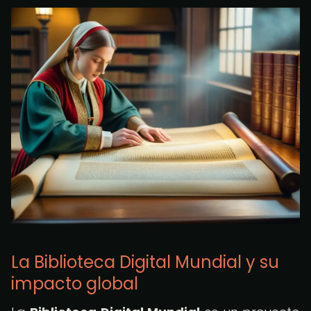
La Biblioteca Digital Mundial y su
impacto global