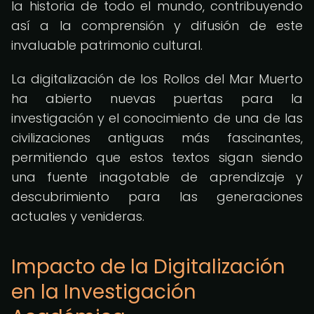
la historia de todo el mundo, contribuyendo
así a la comprensión y difusión de este
invaluable patrimonio cultural.
La digitalización de los Rollos del Mar Muerto
ha abierto nuevas puertas para la
investigación y el conocimiento de una de las
civilizaciones antiguas más fascinantes,
permitiendo que estos textos sigan siendo
una fuente inagotable de aprendizaje y
descubrimiento para las generaciones
actuales y venideras.
Impacto de la Digitalización
en la Investigación