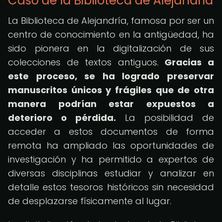
Caso de la Biblioteca de Alejandría
La Biblioteca de Alejandría, famosa por ser un
centro de conocimiento en la antigüedad, ha
sido pionera en la digitalización de sus
colecciones de textos antiguos.
Gracias a
este proceso, se ha logrado preservar
manuscritos únicos y frágiles que de otra
manera podrían estar expuestos a
deterioro o pérdida.
La posibilidad de
acceder a estos documentos de forma
remota ha ampliado las oportunidades de
investigación y ha permitido a expertos de
diversas disciplinas estudiar y analizar en
detalle estos tesoros históricos sin necesidad
de desplazarse físicamente al lugar.