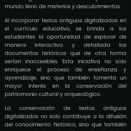
mundo lleno de misterios y descubrimientos.
Al incorporar textos antiguos digitalizados en
el currículo educativo, se brinda a los
estudiantes la oportunidad de explorar de
manera interactiva y detallada los
documentos históricos que de otra forma
serían inaccesibles. Esta iniciativa no solo
enriquece el proceso de enseñanza y
aprendizaje, sino que también fomenta un
mayor interés en la conservación del
patriomonio cultural y arqueológico.
La conservación de textos antiguos
digitalizados no solo contribuye a la difusión
del conocimiento histórico, sino que también