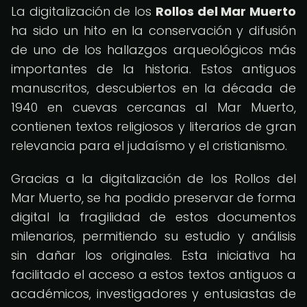
La digitalización de los
Rollos del Mar Muerto
ha sido un hito en la conservación y difusión
de uno de los hallazgos arqueológicos más
importantes de la historia. Estos antiguos
manuscritos, descubiertos en la década de
1940 en cuevas cercanas al Mar Muerto,
contienen textos religiosos y literarios de gran
relevancia para el judaísmo y el cristianismo.
Gracias a la digitalización de los Rollos del
Mar Muerto, se ha podido preservar de forma
digital la fragilidad de estos documentos
milenarios, permitiendo su estudio y análisis
sin dañar los originales. Esta iniciativa ha
facilitado el acceso a estos textos antiguos a
académicos, investigadores y entusiastas de