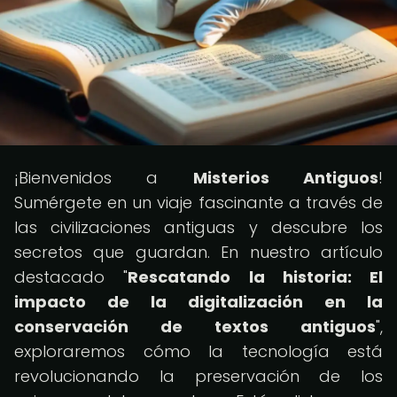
¡Bienvenidos a
Misterios Antiguos
!
Sumérgete en un viaje fascinante a través de
las civilizaciones antiguas y descubre los
secretos que guardan. En nuestro artículo
destacado "
Rescatando la historia: El
impacto de la digitalización en la
conservación de textos antiguos
",
exploraremos cómo la tecnología está
revolucionando la preservación de los