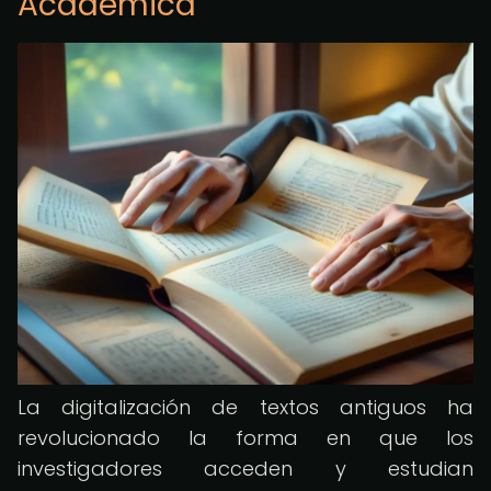
Académica
La digitalización de textos antiguos ha
revolucionado la forma en que los
investigadores acceden y estudian