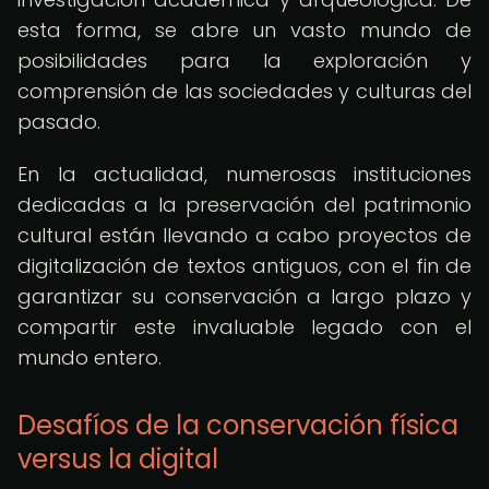
esta forma, se abre un vasto mundo de
posibilidades para la exploración y
comprensión de las sociedades y culturas del
pasado.
En la actualidad, numerosas instituciones
dedicadas a la preservación del patrimonio
cultural están llevando a cabo proyectos de
digitalización de textos antiguos, con el fin de
garantizar su conservación a largo plazo y
compartir este invaluable legado con el
mundo entero.
Desafíos de la conservación física
versus la digital