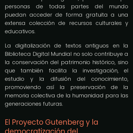
personas de todas partes del mundo
puedan acceder de forma gratuita a una
extensa colección de recursos culturales y
educativos.
La digitalización de textos antiguos en la
Biblioteca Digital Mundial no solo contribuye a
la conservación del patrimonio histórico, sino
que también facilita la investigación, el
estudio y la difusión del conocimiento,
promoviendo así la preservación de la
memoria colectiva de la humanidad para las
generaciones futuras.
El Proyecto Gutenberg y la
democratización del