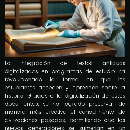
La integración de textos antiguos
digitalizados en programas de estudio ha
revolucionado la forma en que los
estudiantes acceden y aprenden sobre la
historia. Gracias a la digitalización de estos
documentos, se ha logrado preservar de
manera más efectiva el conocimiento de
civilizaciones pasadas, permitiendo que las
nuevas generaciones se sumerjan en un