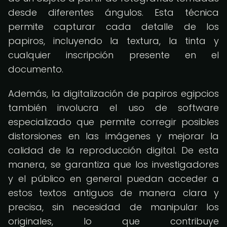
desde diferentes ángulos. Esta técnica
permite capturar cada detalle de los
papiros, incluyendo la textura, la tinta y
cualquier inscripción presente en el
documento.
Además, la digitalización de papiros egipcios
también involucra el uso de software
especializado que permite corregir posibles
distorsiones en las imágenes y mejorar la
calidad de la reproducción digital. De esta
manera, se garantiza que los investigadores
y el público en general puedan acceder a
estos textos antiguos de manera clara y
precisa, sin necesidad de manipular los
originales, lo que contribuye