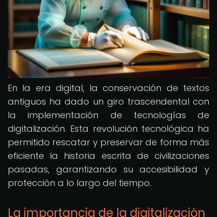
En la era digital, la conservación de textos
antiguos ha dado un giro trascendental con
la implementación de tecnologías de
digitalización. Esta revolución tecnológica ha
permitido rescatar y preservar de forma más
eficiente la historia escrita de civilizaciones
pasadas, garantizando su accesibilidad y
protección a lo largo del tiempo.
La importancia de la digitalización