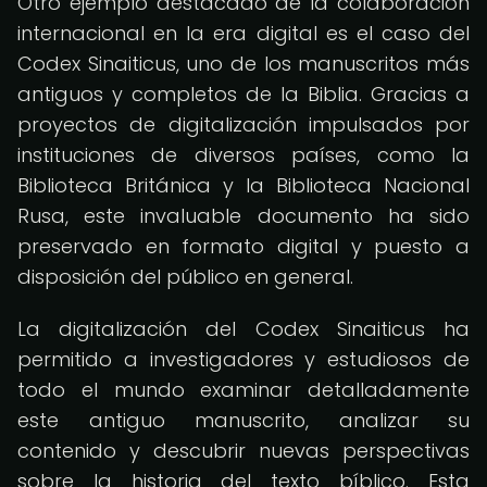
Otro ejemplo destacado de la colaboración
internacional en la era digital es el caso del
Codex Sinaiticus, uno de los manuscritos más
antiguos y completos de la Biblia. Gracias a
proyectos de digitalización impulsados por
instituciones de diversos países, como la
Biblioteca Británica y la Biblioteca Nacional
Rusa, este invaluable documento ha sido
preservado en formato digital y puesto a
disposición del público en general.
La digitalización del Codex Sinaiticus ha
permitido a investigadores y estudiosos de
todo el mundo examinar detalladamente
este antiguo manuscrito, analizar su
contenido y descubrir nuevas perspectivas
sobre la historia del texto bíblico. Esta