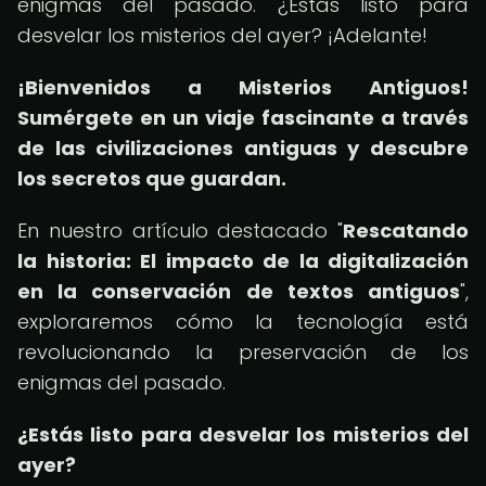
enigmas del pasado. ¿Estás listo para
desvelar los misterios del ayer? ¡Adelante!
¡Bienvenidos a Misterios Antiguos!
Sumérgete en un viaje fascinante a través
de las civilizaciones antiguas y descubre
los secretos que guardan.
En nuestro artículo destacado "
Rescatando
la historia: El impacto de la digitalización
en la conservación de textos antiguos
",
exploraremos cómo la tecnología está
revolucionando la preservación de los
enigmas del pasado.
¿Estás listo para desvelar los misterios del
ayer?