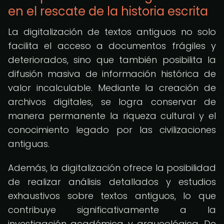
en el rescate de la historia escrita
La digitalización de textos antiguos no solo
facilita el acceso a documentos frágiles y
deteriorados, sino que también posibilita la
difusión masiva de información histórica de
valor incalculable. Mediante la creación de
archivos digitales, se logra conservar de
manera permanente la riqueza cultural y el
conocimiento legado por las civilizaciones
antiguas.
Además, la digitalización ofrece la posibilidad
de realizar análisis detallados y estudios
exhaustivos sobre textos antiguos, lo que
contribuye significativamente a la
investigación académica y arqueológica. De