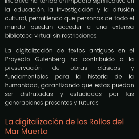
iniciativa ha tenido un impacto significativo en
la educación, la investigación y la difusión
cultural, permitiendo que personas de todo el
mundo puedan acceder a una extensa
biblioteca virtual sin restricciones.
La digitalización de textos antiguos en el
Proyecto Gutenberg ha contribuido a la
preservación de obras clásicas y
fundamentales para la historia de la
humanidad, garantizando que estas puedan
ser disfrutadas y estudiadas por las
generaciones presentes y futuras.
La digitalización de los Rollos del
Mar Muerto