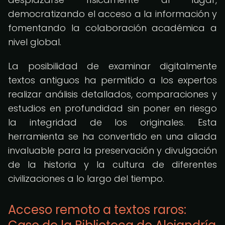
democratizando el acceso a la información y
fomentando la colaboración académica a
nivel global.
La posibilidad de examinar digitalmente
textos antiguos ha permitido a los expertos
realizar análisis detallados, comparaciones y
estudios en profundidad sin poner en riesgo
la integridad de los originales. Esta
herramienta se ha convertido en una aliada
invaluable para la preservación y divulgación
de la historia y la cultura de diferentes
civilizaciones a lo largo del tiempo.
Acceso remoto a textos raros: