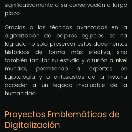
significativamente a su conservación a largo
plazo.
Gracias a las técnicas avanzadas en la
digitalización de papiros egipcios, se ha
logrado no solo preservar estos documentos
históricos de forma más efectiva, sino
también facilitar su estudio y difusión a nivel
mundial, permitiendo a expertos en
Egiptología y a entusiastas de la historia
acceder a un legado invaluable de la
humanidad.
Proyectos Emblemáticos de
Digitalización