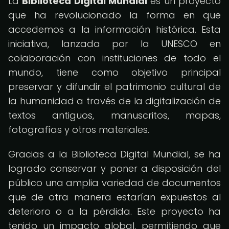
La
Biblioteca Digital Mundial
es un proyecto
que ha revolucionado la forma en que
accedemos a la información histórica. Esta
iniciativa, lanzada por la UNESCO en
colaboración con instituciones de todo el
mundo, tiene como objetivo principal
preservar y difundir el patrimonio cultural de
la humanidad a través de la digitalización de
textos antiguos, manuscritos, mapas,
fotografías y otros materiales.
Gracias a la Biblioteca Digital Mundial, se ha
logrado conservar y poner a disposición del
público una amplia variedad de documentos
que de otra manera estarían expuestos al
deterioro o a la pérdida. Este proyecto ha
tenido un impacto global, permitiendo que