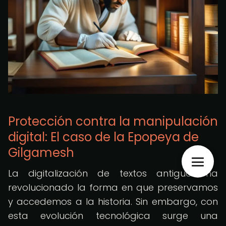
Protección contra la manipulación
digital: El caso de la Epopeya de
Gilgamesh
La digitalización de textos antiguos ha
revolucionado la forma en que preservamos
y accedemos a la historia. Sin embargo, con
esta evolución tecnológica surge una