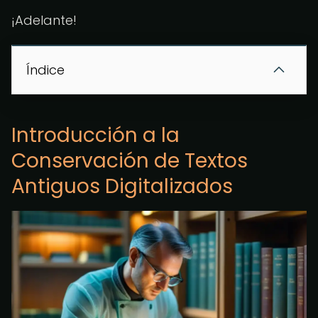
¡Adelante!
Índice
Introducción a la
Conservación de Textos
Antiguos Digitalizados