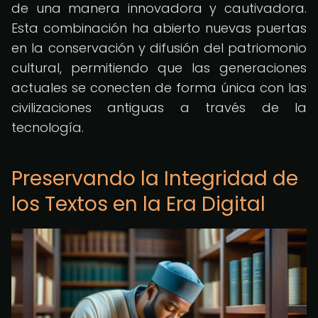
de una manera innovadora y cautivadora.
Esta combinación ha abierto nuevas puertas
en la conservación y difusión del patriomonio
cultural, permitiendo que las generaciones
actuales se conecten de forma única con las
civilizaciones antiguas a través de la
tecnología.
Preservando la Integridad de
los Textos en la Era Digital