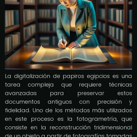
La digitalización de papiros egipcios es una
tarea compleja que requiere técnicas
avanzadas para preservar estos
documentos antiguos con precisión y
fidelidad. Uno de los métodos más utilizados
en este proceso es la fotogrametría, que
consiste en la reconstrucción tridimensional
de un objeto a partir de fotografías tomadas