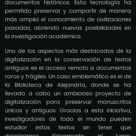
documentos históricos. Esta tecnología ha
permitido preservar y compartir de manera
más amplia el conocimiento de civilizaciones
pasadas, abriendo nuevas posibilidades en
la investigación académica.
Uno de los aspectos más destacados de la
digitalización en la conservación de textos
antiguos es el acceso remoto a documentos
raros y frágiles. Un caso emblemático es el de
la Biblioteca de Alejandría, donde se ha
llevado a cabo un ambicioso proyecto de
digitalización para preservar manuscritos
únicos y antiguos. Gracias a esta iniciativa,
investigadores de todo el mundo pueden
estudiar estos textos sin tener que
desplazarse físicamente al lugar,