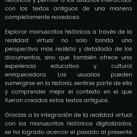
con los textos antiguos de una manera
completamente novedosa.
Explorar manuscritos históricos a través de la
realidad virtual no solo brinda una
perspectiva más realista y detallada de los
documentos, sino que también ofrece una
experiencia educativa y cultural
enriquecedora. Los usuarios pueden
sumergirse en la historia, sentirse parte de ella
y comprender mejor el contexto en el que
fueron creados estos textos antiguos.
Gracias a la integración de la realidad virtual
con los manuscritos históricos digitalizados,
se ha logrado acercar el pasado al presente