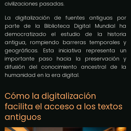
civilizaciones pasadas.
La digitalización de fuentes antiguas por
parte de la Biblioteca Digital Mundial ha
democratizado el estudio de la historia
antigua, rompiendo barreras temporales y
geográficas. Esta iniciativa representa un
importante paso hacia la preservación y
difusión del conocimiento ancestral de la
humanidad en la era digital.
Cómo la digitalización
facilita el acceso a los textos
antiguos