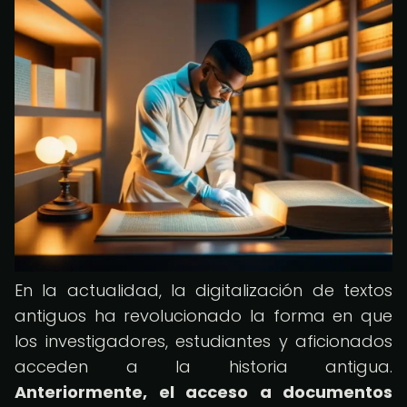
En la actualidad, la digitalización de textos
antiguos ha revolucionado la forma en que
los investigadores, estudiantes y aficionados
acceden a la historia antigua.
Anteriormente, el acceso a documentos