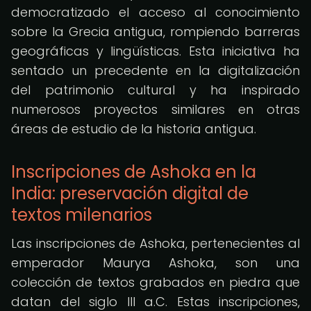
democratizado el acceso al conocimiento
sobre la Grecia antigua, rompiendo barreras
geográficas y lingüísticas. Esta iniciativa ha
sentado un precedente en la digitalización
del patrimonio cultural y ha inspirado
numerosos proyectos similares en otras
áreas de estudio de la historia antigua.
Inscripciones de Ashoka en la
India: preservación digital de
textos milenarios
Las inscripciones de Ashoka, pertenecientes al
emperador Maurya Ashoka, son una
colección de textos grabados en piedra que
datan del siglo III a.C. Estas inscripciones,