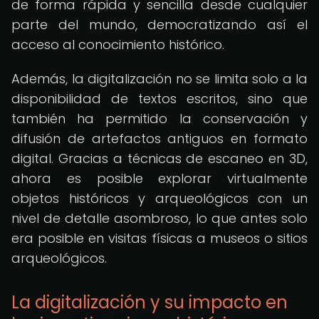
de forma rápida y sencilla desde cualquier
parte del mundo, democratizando así el
acceso al conocimiento histórico.
Además, la digitalización no se limita solo a la
disponibilidad de textos escritos, sino que
también ha permitido la conservación y
difusión de artefactos antiguos en formato
digital. Gracias a técnicas de escaneo en 3D,
ahora es posible explorar virtualmente
objetos históricos y arqueológicos con un
nivel de detalle asombroso, lo que antes solo
era posible en visitas físicas a museos o sitios
arqueológicos.
La digitalización y su impacto en