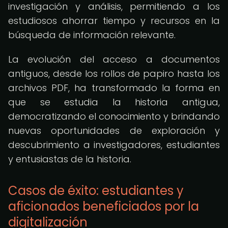
investigación y análisis, permitiendo a los
estudiosos ahorrar tiempo y recursos en la
búsqueda de información relevante.
La evolución del acceso a documentos
antiguos, desde los rollos de papiro hasta los
archivos PDF, ha transformado la forma en
que se estudia la historia antigua,
democratizando el conocimiento y brindando
nuevas oportunidades de exploración y
descubrimiento a investigadores, estudiantes
y entusiastas de la historia.
Casos de éxito: estudiantes y
aficionados beneficiados por la
digitalización