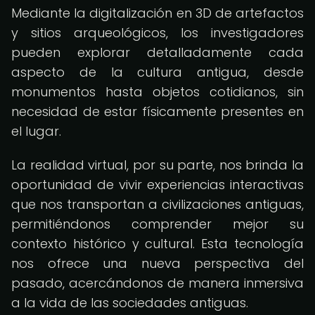
Mediante la digitalización en 3D de artefactos
y sitios arqueológicos, los investigadores
pueden explorar detalladamente cada
aspecto de la cultura antigua, desde
monumentos hasta objetos cotidianos, sin
necesidad de estar físicamente presentes en
el lugar.
La realidad virtual, por su parte, nos brinda la
oportunidad de vivir experiencias interactivas
que nos transportan a civilizaciones antiguas,
permitiéndonos comprender mejor su
contexto histórico y cultural. Esta tecnología
nos ofrece una nueva perspectiva del
pasado, acercándonos de manera inmersiva
a la vida de las sociedades antiguas.