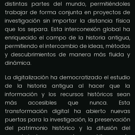
distintas partes del mundo, permitiéndoles
trabajar de forma conjunta en proyectos de
investigación sin importar la distancia física
que los separa. Esta interconexión global ha
enriquecido el campo de la historia antigua,
permitiendo el intercambio de ideas, métodos
y descubrimientos de manera más fluida y
dinámica.
La digitalización ha democratizado el estudio
de la historia antigua al hacer que la
información y los recursos históricos sean
más accesibles que nunca. Esta
transformación digital ha abierto nuevas
puertas para la investigación, la preservación
del patrimonio histórico y la difusión del