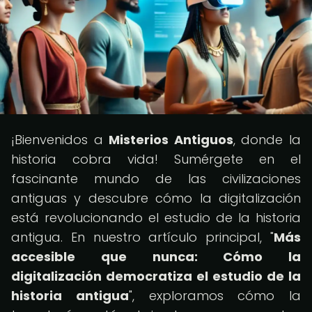
¡Bienvenidos a
Misterios Antiguos
, donde la
historia cobra vida! Sumérgete en el
fascinante mundo de las civilizaciones
antiguas y descubre cómo la digitalización
está revolucionando el estudio de la historia
antigua. En nuestro artículo principal, "
Más
accesible que nunca: Cómo la
digitalización democratiza el estudio de la
historia antigua
", exploramos cómo la