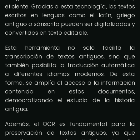
eficiente. Gracias a esta tecnología, los textos
escritos en lenguas como el latín, griego
antiguo o sánscrito pueden ser digitalizados y
convertidos en texto editable.
Esta herramienta no solo facilita la
transcripción de textos antiguos, sino que
también posibilita la traducción automática
a diferentes idiomas modernos. De esta
forma, se amplía el acceso a la información
contenida en estos documentos,
democratizando el estudio de la historia
antigua.
Además, el OCR es fundamental para la
preservación de textos antiguos, ya que