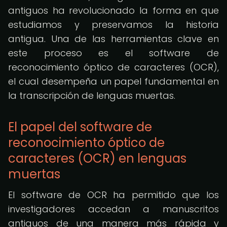
antiguos ha revolucionado la forma en que
estudiamos y preservamos la historia
antigua. Una de las herramientas clave en
este proceso es el software de
reconocimiento óptico de caracteres (OCR),
el cual desempeña un papel fundamental en
la transcripción de lenguas muertas.
El papel del software de
reconocimiento óptico de
caracteres (OCR) en lenguas
muertas
El software de OCR ha permitido que los
investigadores accedan a manuscritos
antiguos de una manera más rápida y