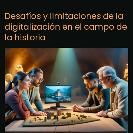
Desafíos y limitaciones de la
digitalización en el campo de
la historia