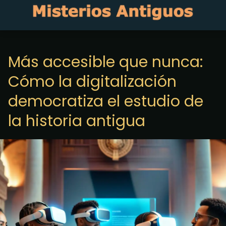
Más accesible que nunca:
Cómo la digitalización
democratiza el estudio de
la historia antigua