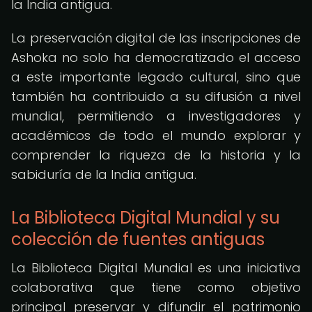
la India antigua.
La preservación digital de las inscripciones de
Ashoka no solo ha democratizado el acceso
a este importante legado cultural, sino que
también ha contribuido a su difusión a nivel
mundial, permitiendo a investigadores y
académicos de todo el mundo explorar y
comprender la riqueza de la historia y la
sabiduría de la India antigua.
La Biblioteca Digital Mundial y su
colección de fuentes antiguas
La Biblioteca Digital Mundial es una iniciativa
colaborativa que tiene como objetivo
principal preservar y difundir el patrimonio