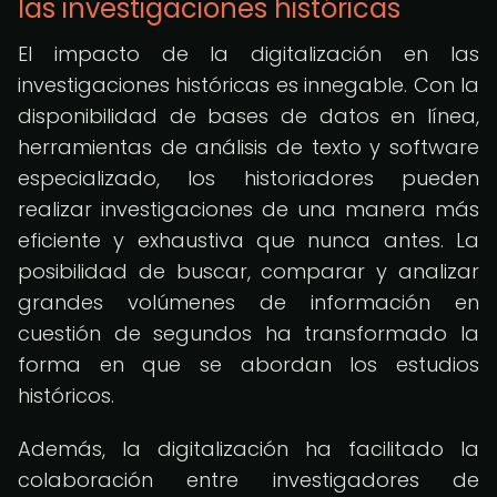
las investigaciones históricas
El impacto de la digitalización en las
investigaciones históricas es innegable. Con la
disponibilidad de bases de datos en línea,
herramientas de análisis de texto y software
especializado, los historiadores pueden
realizar investigaciones de una manera más
eficiente y exhaustiva que nunca antes. La
posibilidad de buscar, comparar y analizar
grandes volúmenes de información en
cuestión de segundos ha transformado la
forma en que se abordan los estudios
históricos.
Además, la digitalización ha facilitado la
colaboración entre investigadores de