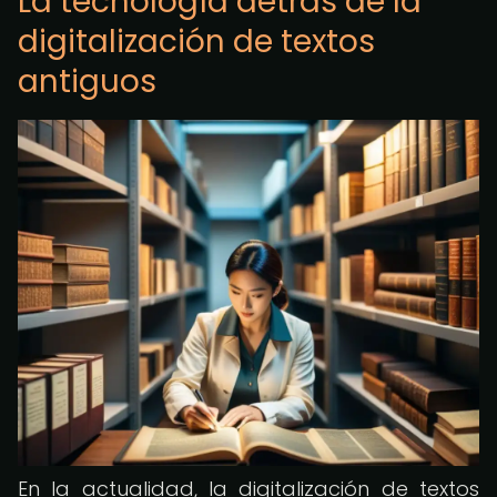
La tecnología detrás de la
digitalización de textos
antiguos
En la actualidad, la digitalización de textos