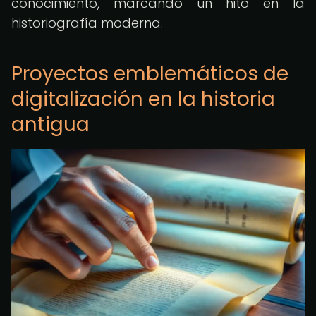
conocimiento, marcando un hito en la
historiografía moderna.
Proyectos emblemáticos de
digitalización en la historia
antigua