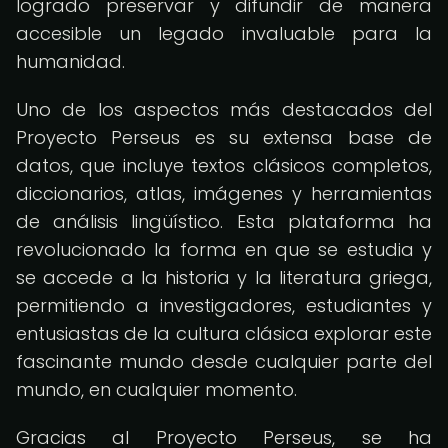
logrado preservar y difundir de manera
accesible un legado invaluable para la
humanidad.
Uno de los aspectos más destacados del
Proyecto Perseus es su extensa base de
datos, que incluye textos clásicos completos,
diccionarios, atlas, imágenes y herramientas
de análisis lingüístico. Esta plataforma ha
revolucionado la forma en que se estudia y
se accede a la historia y la literatura griega,
permitiendo a investigadores, estudiantes y
entusiastas de la cultura clásica explorar este
fascinante mundo desde cualquier parte del
mundo, en cualquier momento.
Gracias al Proyecto Perseus, se ha