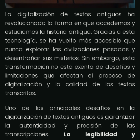
La digitalización de textos antiguos ha
revolucionado la forma en que accedemos y
estudiamos la historia antigua. Gracias a esta
tecnología, se ha vuelto más accesible que
nunca explorar las civilizaciones pasadas y
desentrañar sus misterios. Sin embargo, esta
transformación no está exenta de desafíos y
limitaciones que afectan el proceso de
digitalización y la calidad de los textos
transcritos.
Uno de los principales desafíos en la
digitalización de textos antiguos es garantizar
la autenticidad y precisión de las
transcripciones.
La legibilidad y