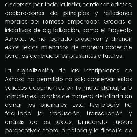
dispersas por toda la India, contienen edictos,
declaraciones de principios y reflexiones
morales del famoso emperador. Gracias a
iniciativas de digitalización, como el Proyecto
Ashoka, se ha logrado preservar y difundir
estos textos milenarios de manera accesible
para las generaciones presentes y futuras.
La digitalización de las inscripciones de
Ashoka ha permitido no solo conservar estos
valiosos documentos en formato digital, sino
también estudiarlos de manera detallada sin
dañar los originales. Esta tecnología ha
facilitado la traducción, transcripción y
análisis de los textos, brindando nuevas
perspectivas sobre la historia y la filosofía de