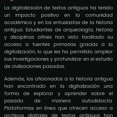
La digitalización de textos antiguos ha tenido
un impacto positivo en la comunidad
académica y en los entusiastas de la historia
antigua. Estudiantes de arqueología, historia
y disciplinas afines han visto facilitado su
acceso a fuentes primarias gracias a la
digitalización, lo que les ha permitido ampliar
sus investigaciones y profundizar en el estudio
de civilizaciones pasadas.
Además, los aficionados a la historia antigua
han encontrado en la digitalización una
forma de explorar y aprender sobre el
pasado de manera autodidacta.
Plataformas en línea que ofrecen acceso a
archivos digitales de textos antiguos han