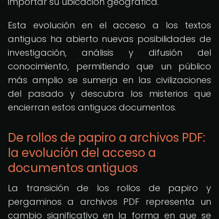
importar su ubicación geográfica.
Esta evolución en el acceso a los textos
antiguos ha abierto nuevas posibilidades de
investigación, análisis y difusión del
conocimiento, permitiendo que un público
más amplio se sumerja en las civilizaciones
del pasado y descubra los misterios que
encierran estos antiguos documentos.
De rollos de papiro a archivos PDF:
la evolución del acceso a
documentos antiguos
La transición de los rollos de papiro y
pergaminos a archivos PDF representa un
cambio significativo en la forma en que se