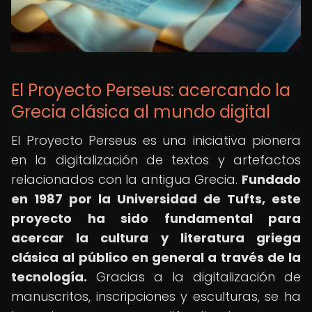
El Proyecto Perseus: acercando la
Grecia clásica al mundo digital
El Proyecto Perseus es una iniciativa pionera
en la digitalización de textos y artefactos
relacionados con la antigua Grecia.
Fundado
en 1987 por la Universidad de Tufts, este
proyecto ha sido fundamental para
acercar la cultura y literatura griega
clásica al público en general a través de la
tecnología.
Gracias a la digitalización de
manuscritos, inscripciones y esculturas, se ha