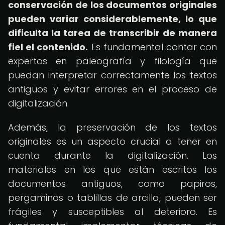
conservación de los documentos originales
pueden variar considerablemente, lo que
dificulta la tarea de transcribir de manera
fiel el contenido.
Es fundamental contar con
expertos en paleografía y filología que
puedan interpretar correctamente los textos
antiguos y evitar errores en el proceso de
digitalización.
Además, la preservación de los textos
originales es un aspecto crucial a tener en
cuenta durante la digitalización. Los
materiales en los que están escritos los
documentos antiguos, como papiros,
pergaminos o tablillas de arcilla, pueden ser
frágiles y susceptibles al deterioro. Es