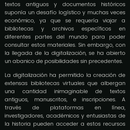
textos antiguos y documentos históricos
suponía un desafío logístico y muchas veces
económico, ya que se requería viajar a
bibliotecas y archivos específicos en
diferentes partes del mundo para poder
consultar estos materiales. Sin embargo, con
la llegada de la digitalización, se ha abierto
un abanico de posibilidades sin precedentes.
La digitalización ha permitido la creación de
extensas bibliotecas virtuales que albergan
una cantidad inimaginable de textos
antiguos, manuscritos, e inscripciones. A
través de plataformas en línea,
investigadores, académicos y entusiastas de
la historia pueden acceder a estos recursos