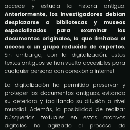
accede y estudia la historia antigua.
Anteriormente, los investigadores debían
desplazarse a bibliotecas y museos
especializados para examinar los
documentos originales, lo que limitaba el
acceso a un grupo reducido de expertos.
Sin embargo, con la digitalización, estos
textos antiguos se han vuelto accesibles para
cualquier persona con conexión a internet.
La digitalización ha permitido preservar y
proteger los documentos antiguos, evitando
su deterioro y facilitando su difusión a nivel
mundial. Además, la posibilidad de realizar
búsquedas textuales en estos archivos
digitales ha agilizado el proceso de