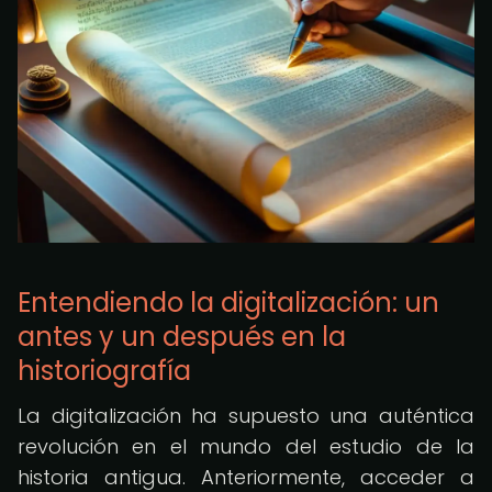
Entendiendo la digitalización: un
antes y un después en la
historiografía
La digitalización ha supuesto una auténtica
revolución en el mundo del estudio de la
historia antigua. Anteriormente, acceder a