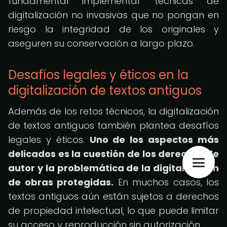
fundamental implementar técnicas de
digitalización no invasivas que no pongan en
riesgo la integridad de los originales y
aseguren su conservación a largo plazo.
Desafíos legales y éticos en la
digitalización de textos antiguos
Además de los retos técnicos, la digitalización
de textos antiguos también plantea desafíos
legales y éticos.
Uno de los aspectos más
delicados es la cuestión de los derechos de
autor y la problemática de la digitalización
de obras protegidas.
En muchos casos, los
textos antiguos aún están sujetos a derechos
de propiedad intelectual, lo que puede limitar
su acceso y reproducción sin autorización.