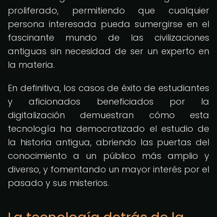
proliferado, permitiendo que cualquier
persona interesada pueda sumergirse en el
fascinante mundo de las civilizaciones
antiguas sin necesidad de ser un experto en
la materia.
En definitiva, los casos de éxito de estudiantes
y aficionados beneficiados por la
digitalización demuestran cómo esta
tecnología ha democratizado el estudio de
la historia antigua, abriendo las puertas del
conocimiento a un público más amplio y
diverso, y fomentando un mayor interés por el
pasado y sus misterios.