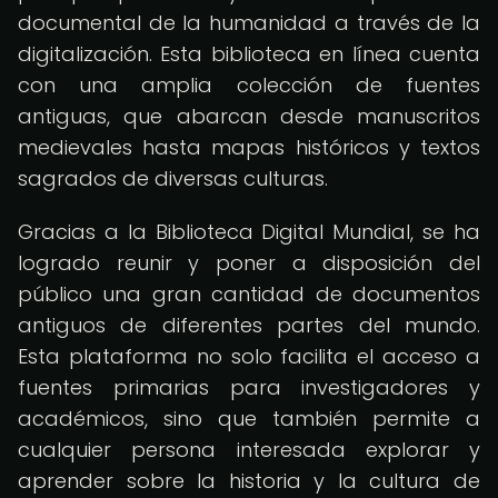
documental de la humanidad a través de la
digitalización. Esta biblioteca en línea cuenta
con una amplia colección de fuentes
antiguas, que abarcan desde manuscritos
medievales hasta mapas históricos y textos
sagrados de diversas culturas.
Gracias a la Biblioteca Digital Mundial, se ha
logrado reunir y poner a disposición del
público una gran cantidad de documentos
antiguos de diferentes partes del mundo.
Esta plataforma no solo facilita el acceso a
fuentes primarias para investigadores y
académicos, sino que también permite a
cualquier persona interesada explorar y
aprender sobre la historia y la cultura de