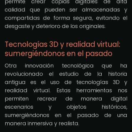
permite crear copias digitales de alta
calidad que pueden ser almacenadas y
compartidas de forma segura, evitando el
desgaste y deterioro de los originales.
Tecnologías 3D y realidad virtual:
sumergiéndonos en el pasado
Otra innovación tecnológica que ha
revolucionado el estudio de la historia
antigua es el uso de tecnologías 3D y
realidad virtual. Estas herramientas nos
permiten recrear de manera digital
escenarios y objetos históricos,
sumergiéndonos en el pasado de una
manera inmersiva y realista.