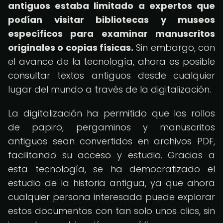
antiguos estaba limitado a expertos que
podían visitar bibliotecas y museos
específicos para examinar manuscritos
originales o copias físicas.
Sin embargo, con
el avance de la tecnología, ahora es posible
consultar textos antiguos desde cualquier
lugar del mundo a través de la digitalización.
La digitalización ha permitido que los rollos
de papiro, pergaminos y manuscritos
antiguos sean convertidos en archivos PDF,
facilitando su acceso y estudio. Gracias a
esta tecnología, se ha democratizado el
estudio de la historia antigua, ya que ahora
cualquier persona interesada puede explorar
estos documentos con tan solo unos clics, sin