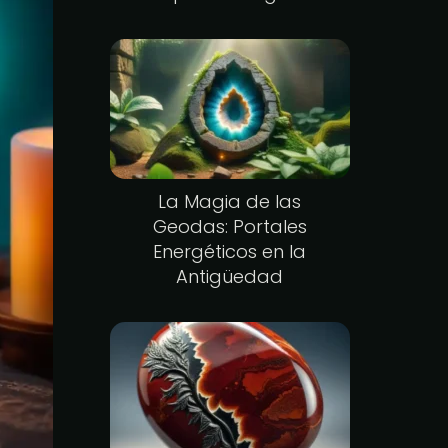
La Magia de las
Geodas: Portales
Energéticos en la
Antigüedad