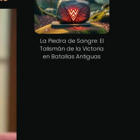
La Piedra de Sangre: El
Talismán de la Victoria
en Batallas Antiguas