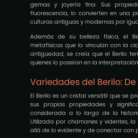
gemas y joyería fina. Sus propied
fluorescencia, lo convierten en una 
culturas antiguas y modernas por igua
Además de su belleza física, el Be
metafísicas que lo vinculan con la clar
antigüedad, se creía que el Berilo te
quienes lo poseían en la interpretación 
Variedades del Berilo: 
El Berilo es un cristal versátil que 
sus propias propiedades y signifi
considerada a lo largo de la histor
Utilizada por chamanes y videntes, 
allá de lo evidente y de conectar con 