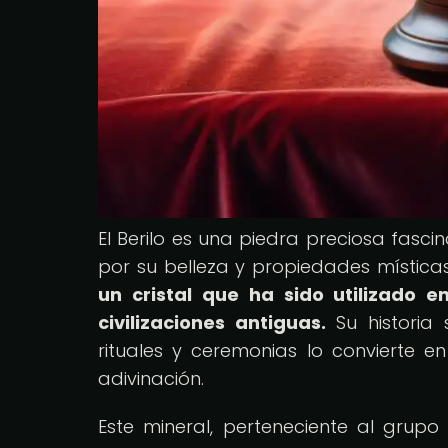
El Berilo es una piedra preciosa fasc
por su belleza y propiedades mística
un cristal que ha sido utilizado e
civilizaciones antiguas.
Su historia 
rituales y ceremonias lo convierte 
adivinación.
Este mineral, perteneciente al grupo 