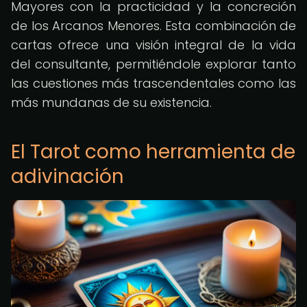
Mayores con la practicidad y la concreción
de los Arcanos Menores. Esta combinación de
cartas ofrece una visión integral de la vida
del consultante, permitiéndole explorar tanto
las cuestiones más trascendentales como las
más mundanas de su existencia.
El Tarot como herramienta de
adivinación