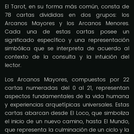
El Tarot, en su forma más común, consta de
78 cartas divididas en dos grupos: los
Arcanos Mayores y los Arcanos Menores.
Cada una de estas cartas posee un
significado específico y una representación
simbólica que se interpreta de acuerdo al
contexto de la consulta y la intuición del
lector.
Los Arcanos Mayores, compuestos por 22
cartas numeradas del 0 al 21, representan
aspectos fundamentales de la vida humana
y experiencias arquetípicas universales. Estas
cartas abarcan desde El Loco, que simboliza
el inicio de un nuevo camino, hasta El Mundo,
que representa la culminación de un ciclo y la