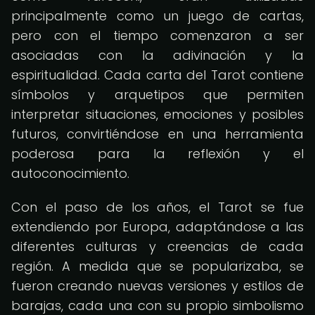
principalmente como un juego de cartas,
pero con el tiempo comenzaron a ser
asociadas con la adivinación y la
espiritualidad. Cada carta del Tarot contiene
símbolos y arquetipos que permiten
interpretar situaciones, emociones y posibles
futuros, convirtiéndose en una herramienta
poderosa para la reflexión y el
autoconocimiento.
Con el paso de los años, el Tarot se fue
extendiendo por Europa, adaptándose a las
diferentes culturas y creencias de cada
región. A medida que se popularizaba, se
fueron creando nuevas versiones y estilos de
barajas, cada una con su propio simbolismo