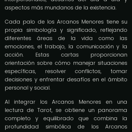
aspectos más mundanos de la existencia.
Cada palo de los Arcanos Menores tiene su
propia simbología y significado, reflejando
diferentes áreas de la vida como las
emociones, el trabajo, la comunicación y la
acción. Estas cartas proporcionan
orientación sobre cómo manejar situaciones
específicas, resolver conflictos, tomar
decisiones y enfrentar desafíos en el ámbito
personal y social.
Al integrar los Arcanos Menores en una
lectura de Tarot, se obtiene un panorama
completo y equilibrado que combina la
profundidad simbólica de los Arcanos