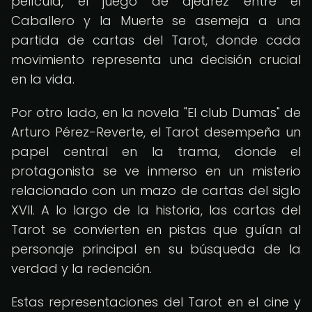
película, el juego de ajedrez entre el
Caballero y la Muerte se asemeja a una
partida de cartas del Tarot, donde cada
movimiento representa una decisión crucial
en la vida.
Por otro lado, en la novela "El club Dumas" de
Arturo Pérez-Reverte, el Tarot desempeña un
papel central en la trama, donde el
protagonista se ve inmerso en un misterio
relacionado con un mazo de cartas del siglo
XVII. A lo largo de la historia, las cartas del
Tarot se convierten en pistas que guían al
personaje principal en su búsqueda de la
verdad y la redención.
Estas representaciones del Tarot en el cine y