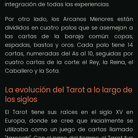
integración de todas las experiencias.
Por otro lado, los Arcanos Menores están
divididos en cuatro palos que se asemejan a
las cartas de la baraja común: copas,
espadas, bastos y oros. Cada palo tiene 14
cartas, numeradas del As al 10, seguidas por
cuatro cartas de la corte: el Rey, la Reina, el
Caballero y la Sota.
La evolución del Tarot a lo largo de
los siglos
El Tarot tiene sus raíces en el siglo XV en
Europa, donde se cree que inicialmente se
utilizaba como un juego de cartas llamado
"tarocchi". Con el paso del tiempo, el Tarot fue