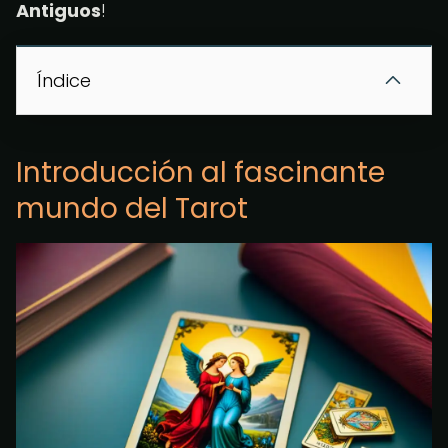
Antiguos
!
Índice
Introducción al fascinante
mundo del Tarot