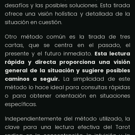
desafíos y las posibles soluciones. Esta tirada
ofrece una visión holística y detallada de la
situación en cuestión.
Otro método común es la tirada de tres
cartas, que se centra en el pasado, el
presente y el futuro inmediato.
Esta lectura
rápida y directa proporciona una visión
general de la situación y sugiere posibles
caminos a seguir.
La simplicidad de este
método lo hace ideal para consultas rápidas
o para obtener orientación en situaciones
específicas.
Independientemente del método utilizado, la
clave para una lectura efectiva del Tarot