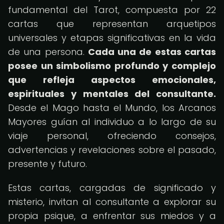
fundamental del Tarot, compuesta por 22
cartas que representan arquetipos
universales y etapas significativas en la vida
de una persona.
Cada una de estas cartas
posee un simbolismo profundo y complejo
que refleja aspectos emocionales,
espirituales y mentales del consultante.
Desde el Mago hasta el Mundo, los Arcanos
Mayores guían al individuo a lo largo de su
viaje personal, ofreciendo consejos,
advertencias y revelaciones sobre el pasado,
presente y futuro.
Estas cartas, cargadas de significado y
misterio, invitan al consultante a explorar su
propia psique, a enfrentar sus miedos y a