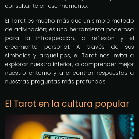
consultante en ese momento.
El Tarot es mucho más que un simple método
de adivinación; es una herramienta poderosa
para la introspección, la reflexión y el
crecimiento personal. A través de sus
símbolos y arquetipos, el Tarot nos invita a
explorar nuestro interior, a comprender mejor
nuestro entorno y a encontrar respuestas a
nuestras preguntas más profundas.
El Tarot en la cultura popular