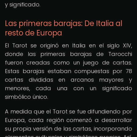
y significado.
Las primeras barajas: De Italia al
resto de Europa
El Tarot se originó en Italia en el siglo XIV,
donde las primeras barajas de Tarocchi
fueron creadas como un juego de cartas.
Estas barajas estaban compuestas por 78
cartas divididas en arcanos mayores y
menores, cada una con un significado
simbólico único.
A medida que el Tarot se fue difundiendo por
Europa, cada región comenzó a desarrollar
su propia versión de las cartas, incorporando