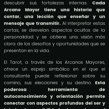
descubrir sus fortalezas internas.
Cada
Arcano Mayor tiene una historia que
contar, una lección que enseñar y un
mensaje que transmitir.
Al interpretar estas
cartas, se desvelan aspectos ocultos de la
personalidad y se obtiene una visión más
clara de los desafíos y oportunidades que se
presentan en la vida.
El Tarot, a través de los Arcanos Mayores,
ofrece un espejo simbólico en el que el
consultante puede reflexionar sobre su
camino, sus elecciones y su destino.
Esta
poderosa herramienta de
autoconocimiento y orientación permite
conectar con aspectos profundos del ser y