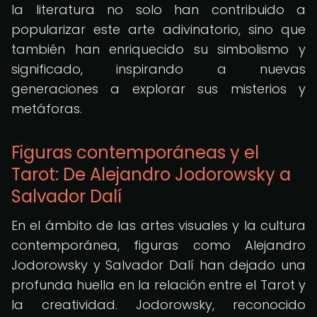
la literatura no solo han contribuido a
popularizar este arte adivinatorio, sino que
también han enriquecido su simbolismo y
significado, inspirando a nuevas
generaciones a explorar sus misterios y
metáforas.
Figuras contemporáneas y el
Tarot: De Alejandro Jodorowsky a
Salvador Dalí
En el ámbito de las artes visuales y la cultura
contemporánea, figuras como Alejandro
Jodorowsky y Salvador Dalí han dejado una
profunda huella en la relación entre el Tarot y
la creatividad. Jodorowsky, reconocido