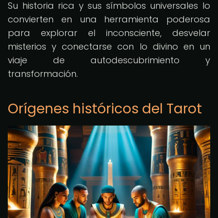
Su historia rica y sus símbolos universales lo
convierten en una herramienta poderosa
para explorar el inconsciente, desvelar
misterios y conectarse con lo divino en un
viaje de autodescubrimiento y
transformación.
Orígenes históricos del Tarot