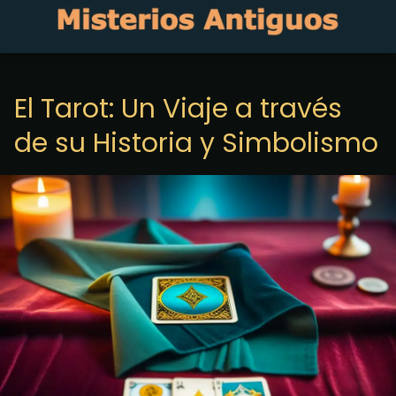
El Tarot: Un Viaje a través
de su Historia y Simbolismo