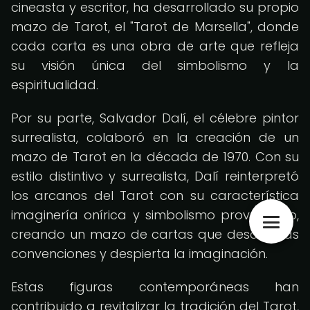
cineasta y escritor, ha desarrollado su propio
mazo de Tarot, el "Tarot de Marsella", donde
cada carta es una obra de arte que refleja
su visión única del simbolismo y la
espiritualidad.
Por su parte, Salvador Dalí, el célebre pintor
surrealista, colaboró en la creación de un
mazo de Tarot en la década de 1970. Con su
estilo distintivo y surrealista, Dalí reinterpretó
los arcanos del Tarot con su característica
imaginería onírica y simbolismo provocativo,
creando un mazo de cartas que desafía las
convenciones y despierta la imaginación.
Estas figuras contemporáneas han
contribuido a revitalizar la tradición del Tarot,