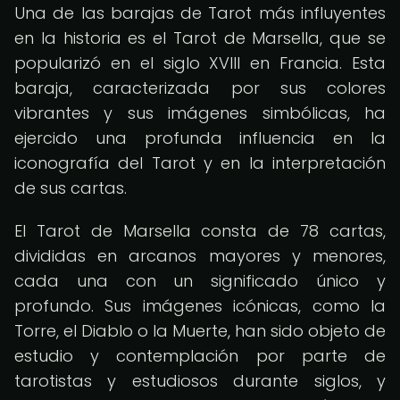
Una de las barajas de Tarot más influyentes
en la historia es el Tarot de Marsella, que se
popularizó en el siglo XVIII en Francia. Esta
baraja, caracterizada por sus colores
vibrantes y sus imágenes simbólicas, ha
ejercido una profunda influencia en la
iconografía del Tarot y en la interpretación
de sus cartas.
El Tarot de Marsella consta de 78 cartas,
divididas en arcanos mayores y menores,
cada una con un significado único y
profundo. Sus imágenes icónicas, como la
Torre, el Diablo o la Muerte, han sido objeto de
estudio y contemplación por parte de
tarotistas y estudiosos durante siglos, y