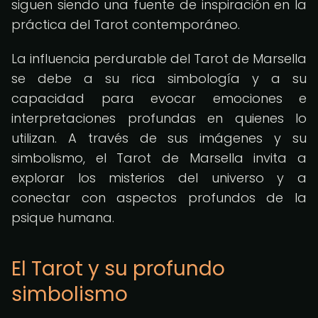
siguen siendo una fuente de inspiración en la
práctica del Tarot contemporáneo.
La influencia perdurable del Tarot de Marsella
se debe a su rica simbología y a su
capacidad para evocar emociones e
interpretaciones profundas en quienes lo
utilizan. A través de sus imágenes y su
simbolismo, el Tarot de Marsella invita a
explorar los misterios del universo y a
conectar con aspectos profundos de la
psique humana.
El Tarot y su profundo
simbolismo