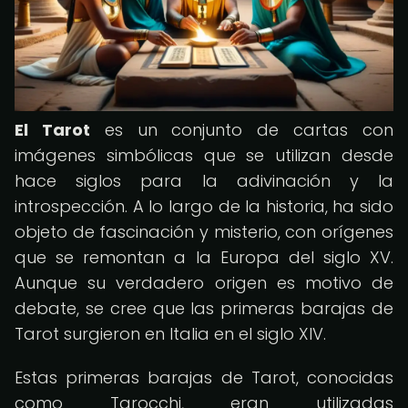
El Tarot
es un conjunto de cartas con
imágenes simbólicas que se utilizan desde
hace siglos para la adivinación y la
introspección. A lo largo de la historia, ha sido
objeto de fascinación y misterio, con orígenes
que se remontan a la Europa del siglo XV.
Aunque su verdadero origen es motivo de
debate, se cree que las primeras barajas de
Tarot surgieron en Italia en el siglo XIV.
Estas primeras barajas de Tarot, conocidas
como Tarocchi, eran utilizadas