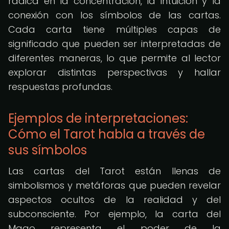
radica en la concentración, la intuición y la
conexión con los símbolos de las cartas.
Cada carta tiene múltiples capas de
significado que pueden ser interpretadas de
diferentes maneras, lo que permite al lector
explorar distintas perspectivas y hallar
respuestas profundas.
Ejemplos de interpretaciones:
Cómo el Tarot habla a través de
sus símbolos
Las cartas del Tarot están llenas de
simbolismos y metáforas que pueden revelar
aspectos ocultos de la realidad y del
subconsciente. Por ejemplo, la carta del
Mago representa el poder de la