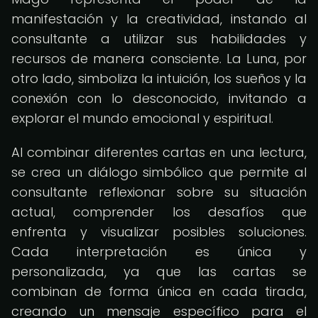
manifestación y la creatividad, instando al
consultante a utilizar sus habilidades y
recursos de manera consciente. La Luna, por
otro lado, simboliza la intuición, los sueños y la
conexión con lo desconocido, invitando a
explorar el mundo emocional y espiritual.
Al combinar diferentes cartas en una lectura,
se crea un diálogo simbólico que permite al
consultante reflexionar sobre su situación
actual, comprender los desafíos que
enfrenta y visualizar posibles soluciones.
Cada interpretación es única y
personalizada, ya que las cartas se
combinan de forma única en cada tirada,
creando un mensaje específico para el