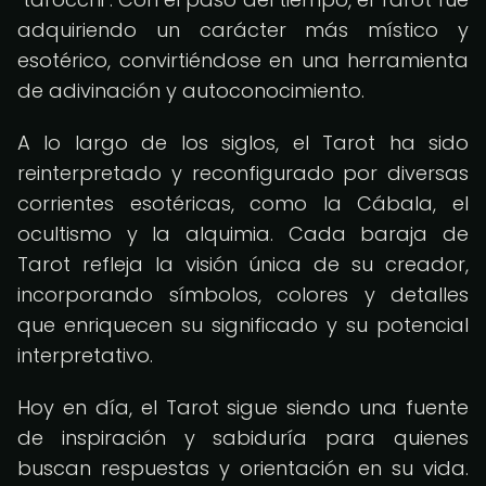
adquiriendo un carácter más místico y
esotérico, convirtiéndose en una herramienta
de adivinación y autoconocimiento.
A lo largo de los siglos, el Tarot ha sido
reinterpretado y reconfigurado por diversas
corrientes esotéricas, como la Cábala, el
ocultismo y la alquimia. Cada baraja de
Tarot refleja la visión única de su creador,
incorporando símbolos, colores y detalles
que enriquecen su significado y su potencial
interpretativo.
Hoy en día, el Tarot sigue siendo una fuente
de inspiración y sabiduría para quienes
buscan respuestas y orientación en su vida.