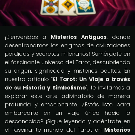
¡Bienvenidos a
Misterios Antiguos
, donde
desentrañamos los enigmas de civilizaciones
perdidas y secretos milenarios! Sumérgete en
el fascinante universo del Tarot, descubriendo
su origen, significado y misterios ocultos. En
nuestro artículo "
El Tarot: Un Viaje a través
de su Historia y Simbolismo
", te invitamos a
explorar este arte adivinatorio de manera
profunda y emocionante. ¿Estás listo para
embarcarte en un viaje único hacia lo
desconocido? ¡Sigue leyendo y adéntrate en
el fascinante mundo del Tarot en
Misterios