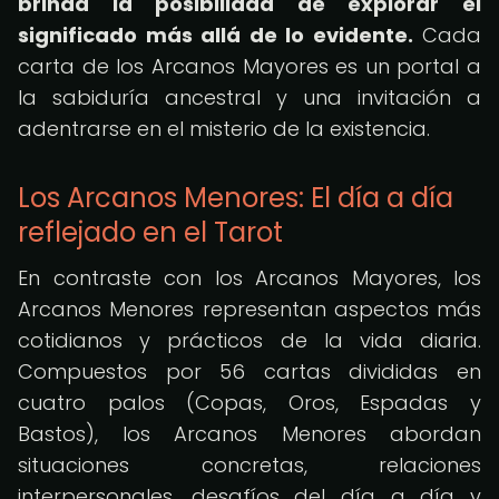
brinda la posibilidad de explorar el
significado más allá de lo evidente.
Cada
carta de los Arcanos Mayores es un portal a
la sabiduría ancestral y una invitación a
adentrarse en el misterio de la existencia.
Los Arcanos Menores: El día a día
reflejado en el Tarot
En contraste con los Arcanos Mayores, los
Arcanos Menores representan aspectos más
cotidianos y prácticos de la vida diaria.
Compuestos por 56 cartas divididas en
cuatro palos (Copas, Oros, Espadas y
Bastos), los Arcanos Menores abordan
situaciones concretas, relaciones
interpersonales, desafíos del día a día y