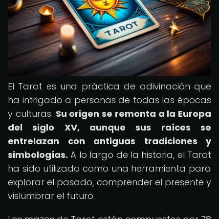
El Tarot es una práctica de adivinación que
ha intrigado a personas de todas las épocas
y culturas.
Su origen se remonta a la Europa
del siglo XV, aunque sus raíces se
entrelazan con antiguas tradiciones y
simbologías.
A lo largo de la historia, el Tarot
ha sido utilizado como una herramienta para
explorar el pasado, comprender el presente y
vislumbrar el futuro.