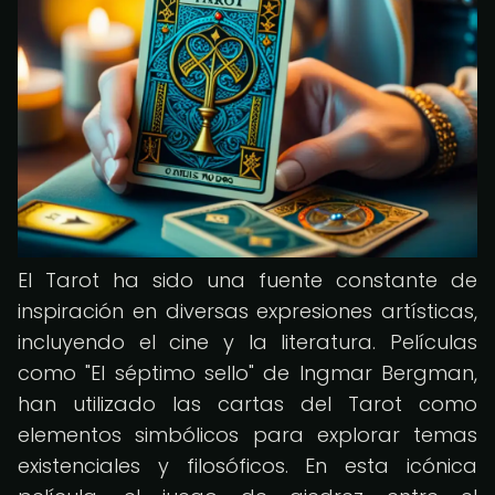
El Tarot ha sido una fuente constante de
inspiración en diversas expresiones artísticas,
incluyendo el cine y la literatura. Películas
como "El séptimo sello" de Ingmar Bergman,
han utilizado las cartas del Tarot como
elementos simbólicos para explorar temas
existenciales y filosóficos. En esta icónica