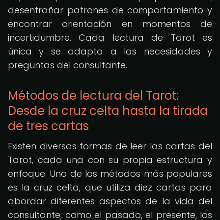
desentrañar patrones de comportamiento y
encontrar orientación en momentos de
incertidumbre. Cada lectura de Tarot es
única y se adapta a las necesidades y
preguntas del consultante.
Métodos de lectura del Tarot:
Desde la cruz celta hasta la tirada
de tres cartas
Existen diversas formas de leer las cartas del
Tarot, cada una con su propia estructura y
enfoque. Uno de los métodos más populares
es la cruz celta, que utiliza diez cartas para
abordar diferentes aspectos de la vida del
consultante, como el pasado, el presente, los