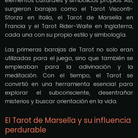
elementos culturales y simbólicos propios. Así,
surgieron barajas como el Tarot Visconti-
Sforza en Italia, el Tarot de Marsella en
Francia y el Tarot Rider-Waite en Inglaterra,
cada una con su propio estilo y simbología.
Las primeras barajas de Tarot no solo eran
utilizadas para el juego, sino que también se
empleaban para la adivinación y la
meditación. Con el tiempo, el Tarot se
convirtió en una herramienta esencial para
explorar el subconsciente, desentrañar
misterios y buscar orientación en la vida.
El Tarot de Marsella y su influencia
perdurable