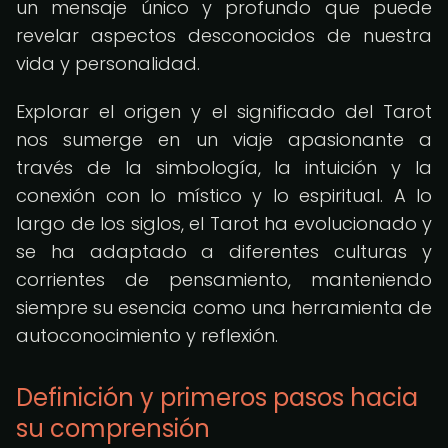
un mensaje único y profundo que puede
revelar aspectos desconocidos de nuestra
vida y personalidad.
Explorar el origen y el significado del Tarot
nos sumerge en un viaje apasionante a
través de la simbología, la intuición y la
conexión con lo místico y lo espiritual. A lo
largo de los siglos, el Tarot ha evolucionado y
se ha adaptado a diferentes culturas y
corrientes de pensamiento, manteniendo
siempre su esencia como una herramienta de
autoconocimiento y reflexión.
Definición y primeros pasos hacia
su comprensión