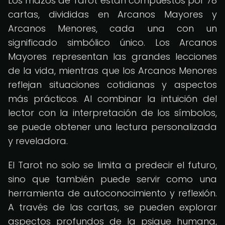
Los mazos de Tarot están compuestos por 78
cartas, divididas en Arcanos Mayores y
Arcanos Menores, cada una con un
significado simbólico único. Los Arcanos
Mayores representan las grandes lecciones
de la vida, mientras que los Arcanos Menores
reflejan situaciones cotidianas y aspectos
más prácticos. Al combinar la intuición del
lector con la interpretación de los símbolos,
se puede obtener una lectura personalizada
y reveladora.
El Tarot no solo se limita a predecir el futuro,
sino que también puede servir como una
herramienta de autoconocimiento y reflexión.
A través de las cartas, se pueden explorar
aspectos profundos de la psique humana,