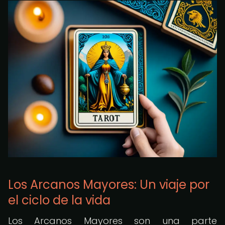
Los Arcanos Mayores: Un viaje por
el ciclo de la vida
Los Arcanos Mayores son una parte