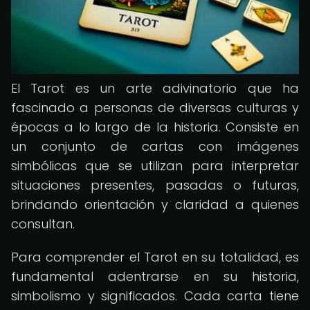
El Tarot es un arte adivinatorio que ha
fascinado a personas de diversas culturas y
épocas a lo largo de la historia. Consiste en
un conjunto de cartas con imágenes
simbólicas que se utilizan para interpretar
situaciones presentes, pasadas o futuras,
brindando orientación y claridad a quienes
consultan.
Para comprender el Tarot en su totalidad, es
fundamental adentrarse en su historia,
simbolismo y significados. Cada carta tiene