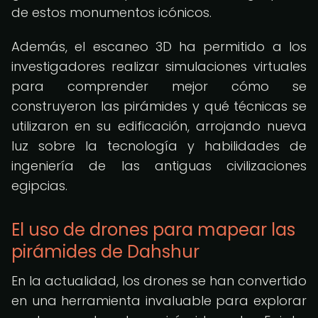
de estos monumentos icónicos.
Además, el escaneo 3D ha permitido a los
investigadores realizar simulaciones virtuales
para comprender mejor cómo se
construyeron las pirámides y qué técnicas se
utilizaron en su edificación, arrojando nueva
luz sobre la tecnología y habilidades de
ingeniería de las antiguas civilizaciones
egipcias.
El uso de drones para mapear las
pirámides de Dahshur
En la actualidad, los drones se han convertido
en una herramienta invaluable para explorar