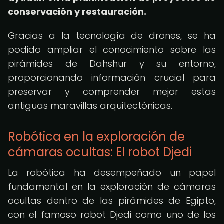
conservación y restauración.
Gracias a la tecnología de drones, se ha
podido ampliar el conocimiento sobre las
pirámides de Dahshur y su entorno,
proporcionando información crucial para
preservar y comprender mejor estas
antiguas maravillas arquitectónicas.
Robótica en la exploración de
cámaras ocultas: El robot Djedi
La robótica ha desempeñado un papel
fundamental en la exploración de cámaras
ocultas dentro de las pirámides de Egipto,
con el famoso robot Djedi como uno de los