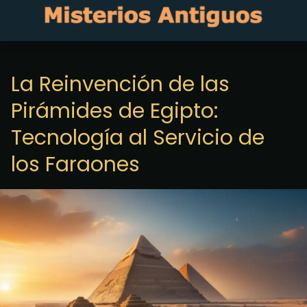
La Reinvención de las
Pirámides de Egipto:
Tecnología al Servicio de
los Faraones