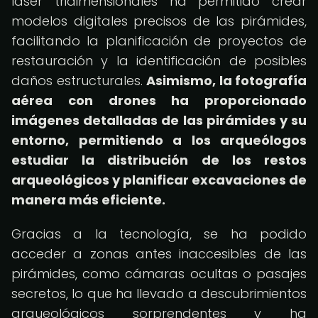
láser tridimensionales ha permitido crear
modelos digitales precisos de las pirámides,
facilitando la planificación de proyectos de
restauración y la identificación de posibles
daños estructurales.
Asimismo, la fotografía
aérea con drones ha proporcionado
imágenes detalladas de las pirámides y su
entorno, permitiendo a los arqueólogos
estudiar la distribución de los restos
arqueológicos y planificar excavaciones de
manera más eficiente.
Gracias a la tecnología, se ha podido
acceder a zonas antes inaccesibles de las
pirámides, como cámaras ocultas o pasajes
secretos, lo que ha llevado a descubrimientos
arqueológicos sorprendentes y ha