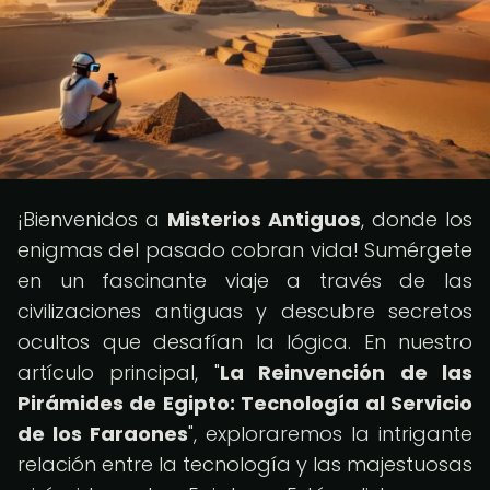
¡Bienvenidos a
Misterios Antiguos
, donde los
enigmas del pasado cobran vida! Sumérgete
en un fascinante viaje a través de las
civilizaciones antiguas y descubre secretos
ocultos que desafían la lógica. En nuestro
artículo principal, "
La Reinvención de las
Pirámides de Egipto: Tecnología al Servicio
de los Faraones
", exploraremos la intrigante
relación entre la tecnología y las majestuosas