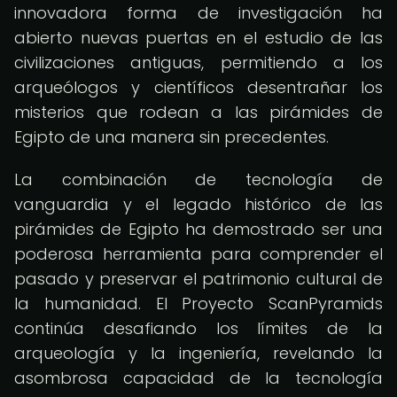
innovadora forma de investigación ha
abierto nuevas puertas en el estudio de las
civilizaciones antiguas, permitiendo a los
arqueólogos y científicos desentrañar los
misterios que rodean a las pirámides de
Egipto de una manera sin precedentes.
La combinación de tecnología de
vanguardia y el legado histórico de las
pirámides de Egipto ha demostrado ser una
poderosa herramienta para comprender el
pasado y preservar el patrimonio cultural de
la humanidad. El Proyecto ScanPyramids
continúa desafiando los límites de la
arqueología y la ingeniería, revelando la
asombrosa capacidad de la tecnología