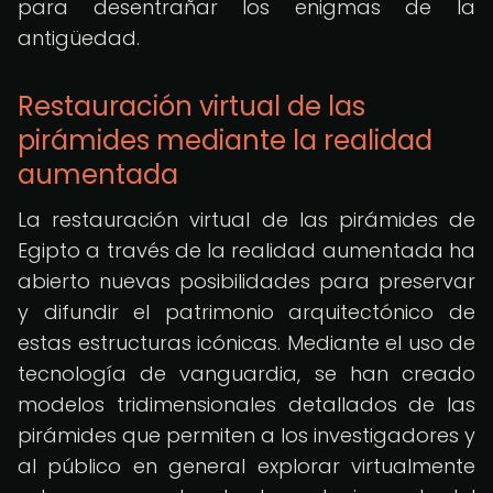
para desentrañar los enigmas de la
antigüedad.
Restauración virtual de las
pirámides mediante la realidad
aumentada
La restauración virtual de las pirámides de
Egipto a través de la realidad aumentada ha
abierto nuevas posibilidades para preservar
y difundir el patrimonio arquitectónico de
estas estructuras icónicas. Mediante el uso de
tecnología de vanguardia, se han creado
modelos tridimensionales detallados de las
pirámides que permiten a los investigadores y
al público en general explorar virtualmente