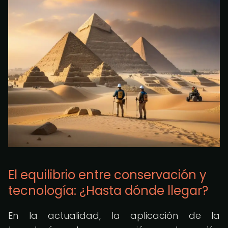
El equilibrio entre conservación y
tecnología: ¿Hasta dónde llegar?
En la actualidad, la aplicación de la