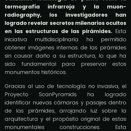
termografía infrarroja y la muon-
radiography, los investigadores han
logrado revelar secretos milenarios ocultos
en las estructuras de las pirámides.
Esta
iniciativa multidisciplinaria ha permitido
obtener imágenes internas de las pirámides
sin causar daño a su estructura, lo que ha
sido fundamental para preservar estos
monumentos históricos.
Gracias al uso de tecnología no invasiva, el
Proyecto ScanPyramids ha logrado
identificar nuevas cámaras y pasajes dentro
de las pirámides, arrojando luz sobre la
arquitectura y el propósito original de estas
monumentales construcciones. Esta