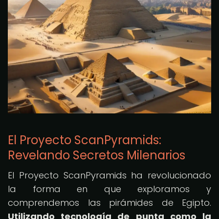
El Proyecto ScanPyramids:
Revelando Secretos Milenarios
El Proyecto ScanPyramids ha revolucionado
la forma en que exploramos y
comprendemos las pirámides de Egipto.
Utilizando tecnología de punta como la