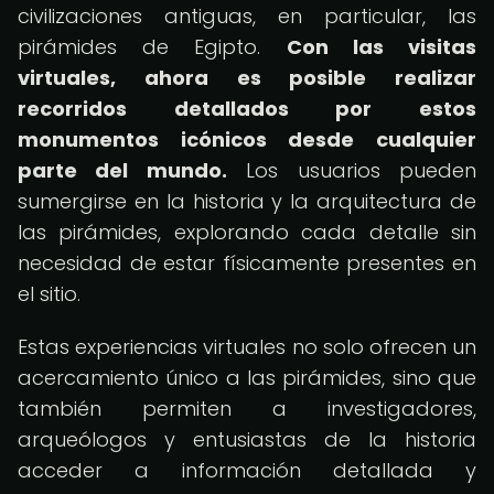
civilizaciones antiguas, en particular, las
pirámides de Egipto.
Con las visitas
virtuales, ahora es posible realizar
recorridos detallados por estos
monumentos icónicos desde cualquier
parte del mundo.
Los usuarios pueden
sumergirse en la historia y la arquitectura de
las pirámides, explorando cada detalle sin
necesidad de estar físicamente presentes en
el sitio.
Estas experiencias virtuales no solo ofrecen un
acercamiento único a las pirámides, sino que
también permiten a investigadores,
arqueólogos y entusiastas de la historia
acceder a información detallada y