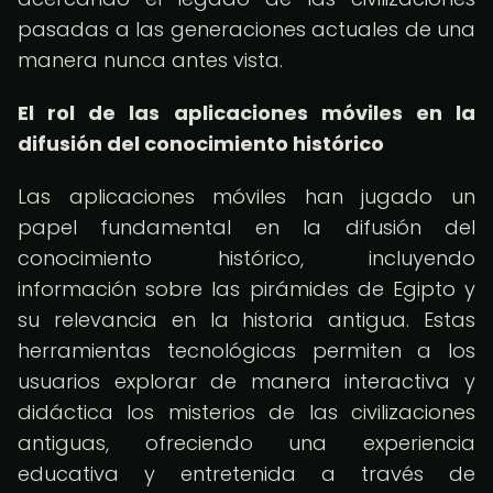
pasadas a las generaciones actuales de una
manera nunca antes vista.
El rol de las aplicaciones móviles en la
difusión del conocimiento histórico
Las aplicaciones móviles han jugado un
papel fundamental en la difusión del
conocimiento histórico, incluyendo
información sobre las pirámides de Egipto y
su relevancia en la historia antigua. Estas
herramientas tecnológicas permiten a los
usuarios explorar de manera interactiva y
didáctica los misterios de las civilizaciones
antiguas, ofreciendo una experiencia
educativa y entretenida a través de