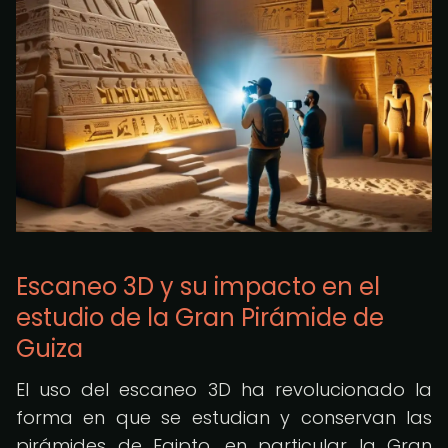
Escaneo 3D y su impacto en el
estudio de la Gran Pirámide de
Guiza
El uso del escaneo 3D ha revolucionado la
forma en que se estudian y conservan las
pirámides de Egipto, en particular la Gran