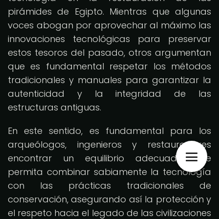
pirámides de Egipto. Mientras que algunas
voces abogan por aprovechar al máximo las
innovaciones tecnológicas para preservar
estos tesoros del pasado, otros argumentan
que es fundamental respetar los métodos
tradicionales y manuales para garantizar la
autenticidad y la integridad de las
estructuras antiguas.
En este sentido, es fundamental para los
arqueólogos, ingenieros y restauradores
encontrar un equilibrio adecuado que
permita combinar sabiamente la tecnología
con las prácticas tradicionales de
conservación, asegurando así la protección y
el respeto hacia el legado de las civilizaciones