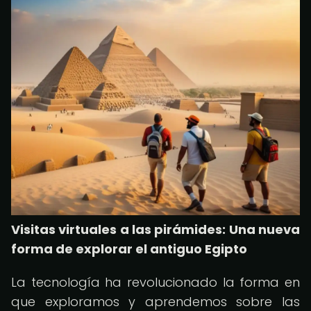
Visitas virtuales a las pirámides: Una nueva
forma de explorar el antiguo Egipto
La tecnología ha revolucionado la forma en
que exploramos y aprendemos sobre las