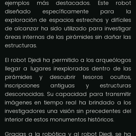
ejemplos más destacados. Este robot
diseñado específicamente para la
exploración de espacios estrechos y difíciles
de alcanzar ha sido utilizado para investigar
áreas internas de las pirámides sin dañar las
estructuras.
El robot Djedi ha permitido a los arqueólogos
llegar a lugares inexplorados dentro de las
pirámides y descubrir tesoros ocultos,
inscripciones antiguas y estructuras
desconocidas. Su capacidad para transmitir
imágenes en tiempo real ha brindado a los
investigadores una visión sin precedentes del
interior de estos monumentos históricos.
Gracias a la robótica y al robot Djedi, se ha