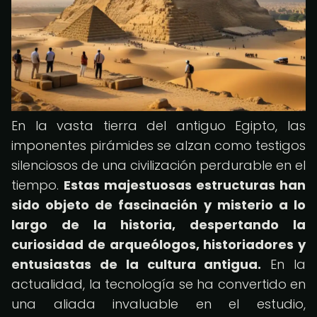
En la vasta tierra del antiguo Egipto, las
imponentes pirámides se alzan como testigos
silenciosos de una civilización perdurable en el
tiempo.
Estas majestuosas estructuras han
sido objeto de fascinación y misterio a lo
largo de la historia, despertando la
curiosidad de arqueólogos, historiadores y
entusiastas de la cultura antigua.
En la
actualidad, la tecnología se ha convertido en
una aliada invaluable en el estudio,