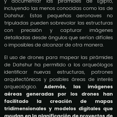
y documentar las pirámides de Egipto,
incluyendo las menos conocidas como las de
Dahshur. Estas pequeñas aeronaves no
tripuladas pueden sobrevolar las estructuras
con precisión y capturar imágenes
detalladas desde ángulos que serían difíciles
o imposibles de alcanzar de otra manera.
El uso de drones para mapear las pirámides
de Dahshur ha permitido a los arqueólogos
identificar nuevas estructuras, patrones
arquitectónicos y posibles áreas de interés
arqueológico.
Además, las imágenes
aéreas generadas por los drones han
facilitado la creación de mapas
tridimensionales y modelos digitales que
ayudan en la planificación de proyectos de