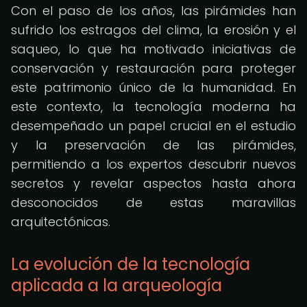
Con el paso de los años, las pirámides han
sufrido los estragos del clima, la erosión y el
saqueo, lo que ha motivado iniciativas de
conservación y restauración para proteger
este patrimonio único de la humanidad. En
este contexto, la tecnología moderna ha
desempeñado un papel crucial en el estudio
y la preservación de las pirámides,
permitiendo a los expertos descubrir nuevos
secretos y revelar aspectos hasta ahora
desconocidos de estas maravillas
arquitectónicas.
La evolución de la tecnología
aplicada a la arqueología