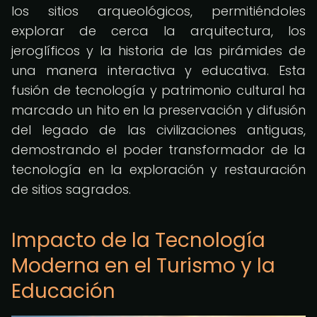
los sitios arqueológicos, permitiéndoles
explorar de cerca la arquitectura, los
jeroglíficos y la historia de las pirámides de
una manera interactiva y educativa. Esta
fusión de tecnología y patrimonio cultural ha
marcado un hito en la preservación y difusión
del legado de las civilizaciones antiguas,
demostrando el poder transformador de la
tecnología en la exploración y restauración
de sitios sagrados.
Impacto de la Tecnología
Moderna en el Turismo y la
Educación