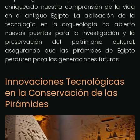
enriquecido nuestra comprensión de la vida
en el antiguo Egipto. La aplicación de la
tecnología en la arqueología ha abierto
nuevas puertas para la investigación y la
preservación del patrimonio cultural,
asegurando que las pirámides de Egipto
perduren para las generaciones futuras.
Innovaciones Tecnológicas
en la Conservación de las
Pirámides