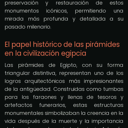
preservación y restauración de estos
monumentos icónicos, permitiendo una
mirada más profunda y detallada a su
pasado milenario.
El papel histórico de las pirámides
en la civilización egipcia
Las pirámides de Egipto, con su forma
triangular distintiva, representan uno de los
logros arquitectónicos más impresionantes
de la antigüedad. Construidas como tumbas
para los faraones y llenas de tesoros y
artefactos funerarios, estas estructuras
monumentales simbolizaban la creencia en la
vida después de la muerte y la importancia