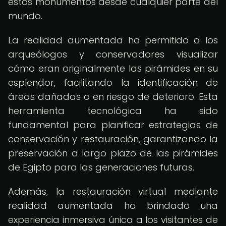
estos monumentos desde cualquier parte del
mundo.
La realidad aumentada ha permitido a los
arqueólogos y conservadores visualizar
cómo eran originalmente las pirámides en su
esplendor, facilitando la identificación de
áreas dañadas o en riesgo de deterioro. Esta
herramienta tecnológica ha sido
fundamental para planificar estrategias de
conservación y restauración, garantizando la
preservación a largo plazo de las pirámides
de Egipto para las generaciones futuras.
Además, la restauración virtual mediante
realidad aumentada ha brindado una
experiencia inmersiva única a los visitantes de