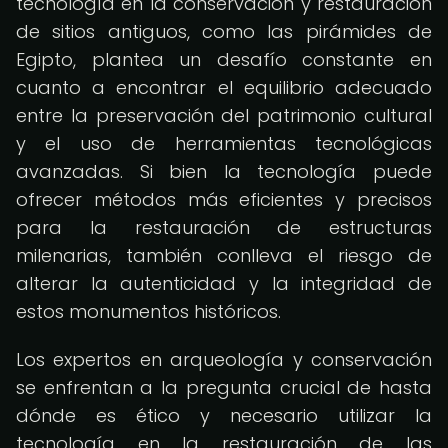
tecnología en la conservación y restauración
de sitios antiguos, como las pirámides de
Egipto, plantea un desafío constante en
cuanto a encontrar el equilibrio adecuado
entre la preservación del patrimonio cultural
y el uso de herramientas tecnológicas
avanzadas. Si bien la tecnología puede
ofrecer métodos más eficientes y precisos
para la restauración de estructuras
milenarias, también conlleva el riesgo de
alterar la autenticidad y la integridad de
estos monumentos históricos.
Los expertos en arqueología y conservación
se enfrentan a la pregunta crucial de hasta
dónde es ético y necesario utilizar la
tecnología en la restauración de las