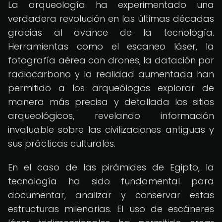
La arqueología ha experimentado una
verdadera revolución en las últimas décadas
gracias al avance de la tecnología.
Herramientas como el escaneo láser, la
fotografía aérea con drones, la datación por
radiocarbono y la realidad aumentada han
permitido a los arqueólogos explorar de
manera más precisa y detallada los sitios
arqueológicos, revelando información
invaluable sobre las civilizaciones antiguas y
sus prácticas culturales.
En el caso de las pirámides de Egipto, la
tecnología ha sido fundamental para
documentar, analizar y conservar estas
estructuras milenarias. El uso de escáneres