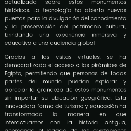
actualizada sobre estos monumentos
históricos. La tecnología ha abierto nuevas
puertas para la divulgación del conocimiento
y la preservación del patrimonio cultural,
brindando una experiencia inmersiva y
educativa a una audiencia global.
Gracias a las visitas virtuales, se ha
democratizado el acceso a las pirámides de
Egipto, permitiendo que personas de todas
partes del mundo puedan explorar y
apreciar la grandeza de estos monumentos
sin importar su ubicación geográfica. Esta
innovadora forma de turismo y educación ha
transformado la manera en que
interactuamos con la historia antigua,
acercando el legado de las civilizaciones