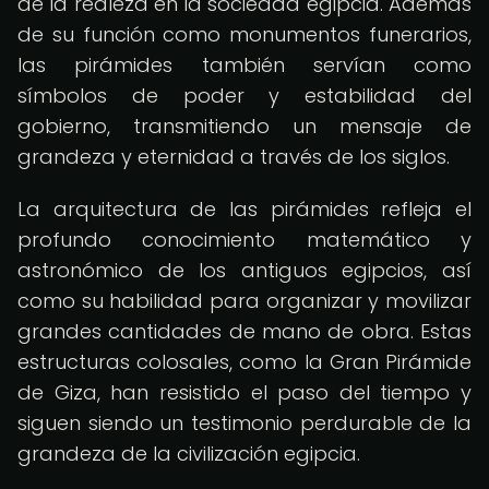
de la realeza en la sociedad egipcia. Además
de su función como monumentos funerarios,
las pirámides también servían como
símbolos de poder y estabilidad del
gobierno, transmitiendo un mensaje de
grandeza y eternidad a través de los siglos.
La arquitectura de las pirámides refleja el
profundo conocimiento matemático y
astronómico de los antiguos egipcios, así
como su habilidad para organizar y movilizar
grandes cantidades de mano de obra. Estas
estructuras colosales, como la Gran Pirámide
de Giza, han resistido el paso del tiempo y
siguen siendo un testimonio perdurable de la
grandeza de la civilización egipcia.