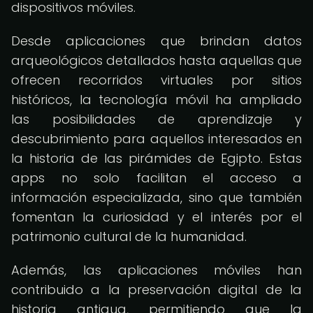
dispositivos móviles.
Desde aplicaciones que brindan datos
arqueológicos detallados hasta aquellas que
ofrecen recorridos virtuales por sitios
históricos, la tecnología móvil ha ampliado
las posibilidades de aprendizaje y
descubrimiento para aquellos interesados en
la historia de las pirámides de Egipto. Estas
apps no solo facilitan el acceso a
información especializada, sino que también
fomentan la curiosidad y el interés por el
patrimonio cultural de la humanidad.
Además, las aplicaciones móviles han
contribuido a la preservación digital de la
historia antigua, permitiendo que la