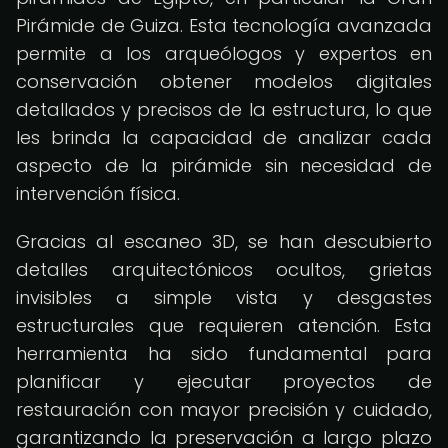
Pirámide de Guiza. Esta tecnología avanzada
permite a los arqueólogos y expertos en
conservación obtener modelos digitales
detallados y precisos de la estructura, lo que
les brinda la capacidad de analizar cada
aspecto de la pirámide sin necesidad de
intervención física.
Gracias al escaneo 3D, se han descubierto
detalles arquitectónicos ocultos, grietas
invisibles a simple vista y desgastes
estructurales que requieren atención. Esta
herramienta ha sido fundamental para
planificar y ejecutar proyectos de
restauración con mayor precisión y cuidado,
garantizando la preservación a largo plazo