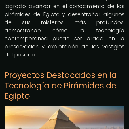
logrado avanzar en el conocimiento de las
pirámides de Egipto y desentrañar algunos
de sus misterios más profundos,
demostrando cómo la tecnología
contemporánea puede ser aliada en la
preservación y exploración de los vestigios
del pasado.
Proyectos Destacados en la
Tecnología de Pirámides de
Egipto