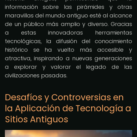
información sobre las pirámides y otras
maravillas del mundo antiguo esté al alcance
de un público más amplio y diverso. Gracias
a estas innovadoras herramientas
tecnológicas, la difusión del conocimiento
histórico se ha vuelto más accesible y
atractiva, inspirando a nuevas generaciones
a explorar y valorar el legado de las
civilizaciones pasadas.
Desafíos y Controversias en
la Aplicación de Tecnología a
Sitios Antiguos