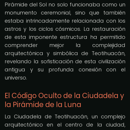
Pirámide del Sol no solo funcionaba como un
monumento ceremonial, sino que también
estaba intrincadamente relacionada con los
astros y los ciclos cósmicos. La restauración
de esta imponente estructura ha permitido
comprender mejor la complejidad
arquitectónica y simbólica de Teotihuacán,
revelando la sofisticación de esta civilización
antigua y su profunda conexión con el
universo.
El Código Oculto de la Ciudadela y
la Pirámide de la Luna
La Ciudadela de Teotihuacán, un complejo
arquitectónico en el centro de la ciudad,