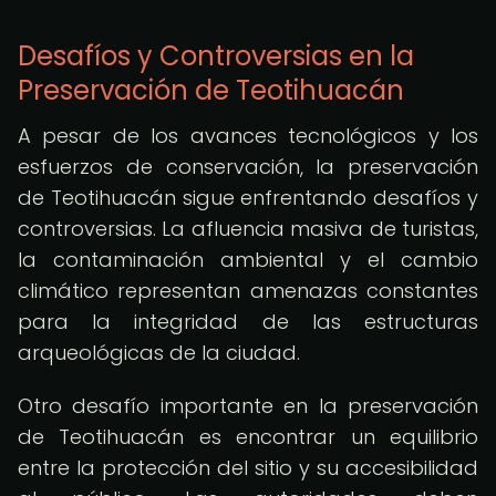
Desafíos y Controversias en la
Preservación de Teotihuacán
A pesar de los avances tecnológicos y los
esfuerzos de conservación, la preservación
de Teotihuacán sigue enfrentando desafíos y
controversias. La afluencia masiva de turistas,
la contaminación ambiental y el cambio
climático representan amenazas constantes
para la integridad de las estructuras
arqueológicas de la ciudad.
Otro desafío importante en la preservación
de Teotihuacán es encontrar un equilibrio
entre la protección del sitio y su accesibilidad