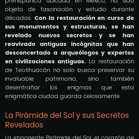
prehispánica ubicada en México, ha sido
objeto de fascinación y estudio durante
décadas.
Con la restauración en curso de
sus monumentos y estructuras, se han
revelado nuevos secretos y se han
reavivado antiguas incógnitas que han
desconcertado a arqueólogos y expertos
en civilizaciones antiguas.
La restauración
de Teotihuacán no solo busca preservar su
invaluable patrimonio, sino también
desentrañar los enigmas que esta
enigmática ciudad guarda celosamente.
La Pirámide del Sol y sus Secretos
Revelados
La imponente Pirámide del Sol, el corazón de