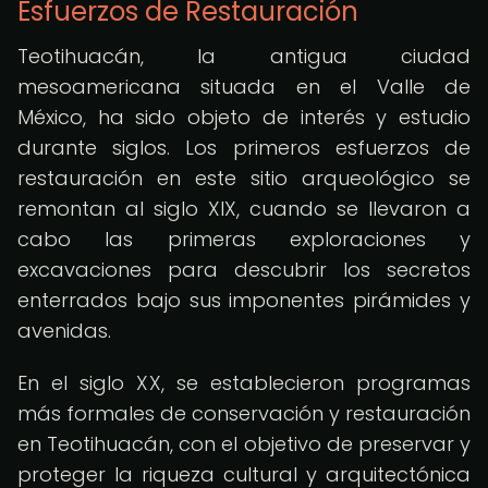
Esfuerzos de Restauración
Teotihuacán, la antigua ciudad
mesoamericana situada en el Valle de
México, ha sido objeto de interés y estudio
durante siglos. Los primeros esfuerzos de
restauración en este sitio arqueológico se
remontan al siglo XIX, cuando se llevaron a
cabo las primeras exploraciones y
excavaciones para descubrir los secretos
enterrados bajo sus imponentes pirámides y
avenidas.
En el siglo XX, se establecieron programas
más formales de conservación y restauración
en Teotihuacán, con el objetivo de preservar y
proteger la riqueza cultural y arquitectónica