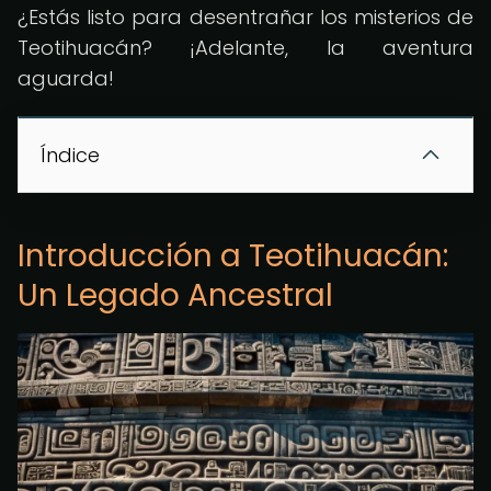
¿Estás listo para desentrañar los misterios de
Teotihuacán? ¡Adelante, la aventura
aguarda!
Índice
Introducción a Teotihuacán:
Un Legado Ancestral