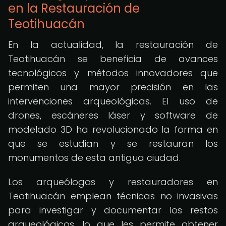
en la Restauración de
Teotihuacán
En la actualidad, la restauración de
Teotihuacán se beneficia de avances
tecnológicos y métodos innovadores que
permiten una mayor precisión en las
intervenciones arqueológicas. El uso de
drones, escáneres láser y software de
modelado 3D ha revolucionado la forma en
que se estudian y se restauran los
monumentos de esta antigua ciudad.
Los arqueólogos y restauradores en
Teotihuacán emplean técnicas no invasivas
para investigar y documentar los restos
arqueológicos, lo que les permite obtener