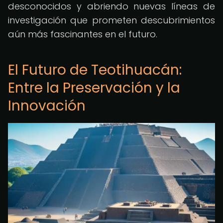
desconocidos y abriendo nuevas líneas de
investigación que prometen descubrimientos
aún más fascinantes en el futuro.
El Futuro de Teotihuacán:
Entre la Preservación y la
Innovación