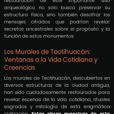
restauración de este importante sitio
arqueológico no solo busca preservar su
estructura física, sino también descifrar los
mensajes cifrados que podrían revelar
secretos ancestrales sobre el propósito y la
función de estos monumentos.
Los Murales de Teotihuacán:
Ventanas a la Vida Cotidiana y
Creencias
Los murales de Teotihuacán, descubiertos en
diversas estructuras de la ciudad antigua,
han sido cuidadosamente restaurados para
revelar escenas de la vida cotidiana, rituales
sagrados y mitología de esta enigmática
civilización.
Estas obras maestras de arte