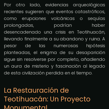
Por otro lado, evidencias arqueológicas
recientes sugieren que eventos catastróficos,
como erupciones volcánicas o sequías
prolongadas, podrían haber
desencadenado una crisis en Teotihuacán,
llevando finalmente a su abandono y ruina. A
pesar de las numerosas hipótesis
planteadas, el enigma de su desaparición
sigue sin resolverse por completo, añadiendo
un aura de misterio y fascinación al legado
de esta civilización perdida en el tiempo.
La Restauración de
Teotihuacán: Un Proyecto
Monumental