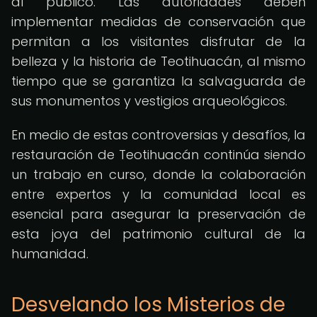
al público. Las autoridades deben
implementar medidas de conservación que
permitan a los visitantes disfrutar de la
belleza y la historia de Teotihuacán, al mismo
tiempo que se garantiza la salvaguarda de
sus monumentos y vestigios arqueológicos.
En medio de estas controversias y desafíos, la
restauración de Teotihuacán continúa siendo
un trabajo en curso, donde la colaboración
entre expertos y la comunidad local es
esencial para asegurar la preservación de
esta joya del patrimonio cultural de la
humanidad.
Desvelando los Misterios de