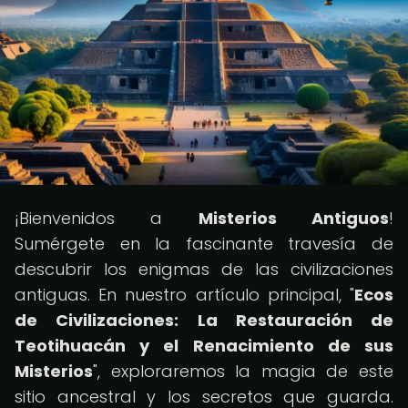
¡Bienvenidos a
Misterios Antiguos
!
Sumérgete en la fascinante travesía de
descubrir los enigmas de las civilizaciones
antiguas. En nuestro artículo principal, "
Ecos
de Civilizaciones: La Restauración de
Teotihuacán y el Renacimiento de sus
Misterios
", exploraremos la magia de este
sitio ancestral y los secretos que guarda.