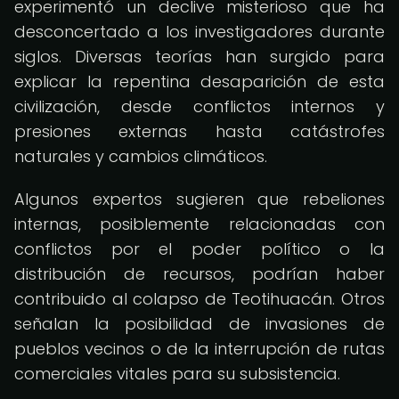
experimentó un declive misterioso que ha
desconcertado a los investigadores durante
siglos. Diversas teorías han surgido para
explicar la repentina desaparición de esta
civilización, desde conflictos internos y
presiones externas hasta catástrofes
naturales y cambios climáticos.
Algunos expertos sugieren que rebeliones
internas, posiblemente relacionadas con
conflictos por el poder político o la
distribución de recursos, podrían haber
contribuido al colapso de Teotihuacán. Otros
señalan la posibilidad de invasiones de
pueblos vecinos o de la interrupción de rutas
comerciales vitales para su subsistencia.