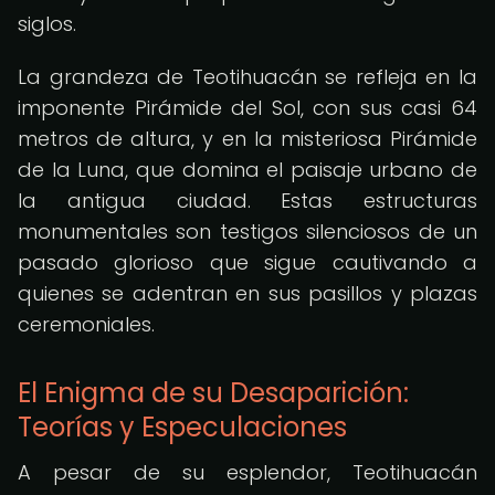
siglos.
La grandeza de Teotihuacán se refleja en la
imponente Pirámide del Sol, con sus casi 64
metros de altura, y en la misteriosa Pirámide
de la Luna, que domina el paisaje urbano de
la antigua ciudad. Estas estructuras
monumentales son testigos silenciosos de un
pasado glorioso que sigue cautivando a
quienes se adentran en sus pasillos y plazas
ceremoniales.
El Enigma de su Desaparición:
Teorías y Especulaciones
A pesar de su esplendor, Teotihuacán