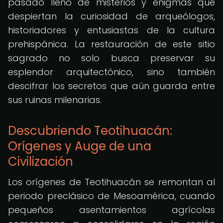
pasado lleno de misterios y enigmas que
despiertan la curiosidad de arqueólogos,
historiadores y entusiastas de la cultura
prehispánica. La restauración de este sitio
sagrado no solo busca preservar su
esplendor arquitectónico, sino también
descifrar los secretos que aún guarda entre
sus ruinas milenarias.
Descubriendo Teotihuacán:
Orígenes y Auge de una
Civilización
Los orígenes de Teotihuacán se remontan al
periodo preclásico de Mesoamérica, cuando
pequeños asentamientos agrícolas