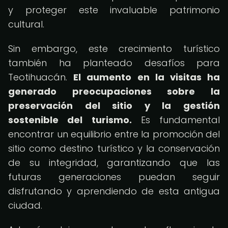
y proteger este invaluable patrimonio
cultural.
Sin embargo, este crecimiento turístico
también ha planteado desafíos para
Teotihuacán.
El aumento en la visitas ha
generado preocupaciones sobre la
preservación del sitio y la gestión
sostenible del turismo.
Es fundamental
encontrar un equilibrio entre la promoción del
sitio como destino turístico y la conservación
de su integridad, garantizando que las
futuras generaciones puedan seguir
disfrutando y aprendiendo de esta antigua
ciudad.