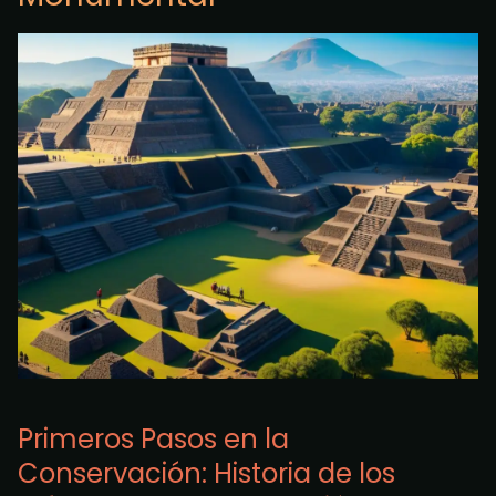
Primeros Pasos en la
Conservación: Historia de los