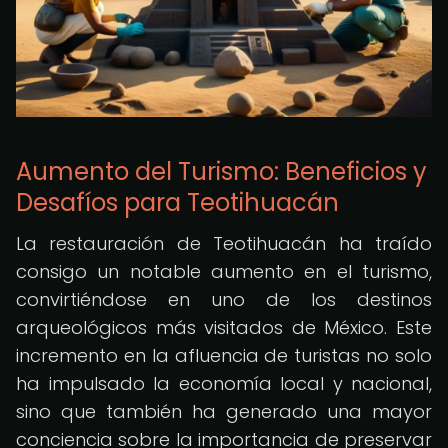
Aumento del Turismo: Beneficios y
Desafíos para Teotihuacán
La restauración de Teotihuacán ha traído
consigo un notable aumento en el turismo,
convirtiéndose en uno de los destinos
arqueológicos más visitados de México. Este
incremento en la afluencia de turistas no solo
ha impulsado la economía local y nacional,
sino que también ha generado una mayor
conciencia sobre la importancia de preservar