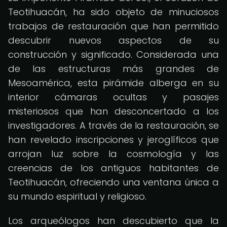
Teotihuacán, ha sido objeto de minuciosos
trabajos de restauración que han permitido
descubrir nuevos aspectos de su
construcción y significado. Considerada una
de las estructuras más grandes de
Mesoamérica, esta pirámide alberga en su
interior cámaras ocultas y pasajes
misteriosos que han desconcertado a los
investigadores. A través de la restauración, se
han revelado inscripciones y jeroglíficos que
arrojan luz sobre la cosmología y las
creencias de los antiguos habitantes de
Teotihuacán, ofreciendo una ventana única a
su mundo espiritual y religioso.
Los arqueólogos han descubierto que la