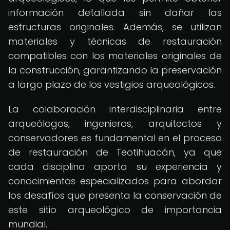
información detallada sin dañar las
estructuras originales. Además, se utilizan
materiales y técnicas de restauración
compatibles con los materiales originales de
la construcción, garantizando la preservación
a largo plazo de los vestigios arqueológicos.
La colaboración interdisciplinaria entre
arqueólogos, ingenieros, arquitectos y
conservadores es fundamental en el proceso
de restauración de Teotihuacán, ya que
cada disciplina aporta su experiencia y
conocimientos especializados para abordar
los desafíos que presenta la conservación de
este sitio arqueológico de importancia
mundial.