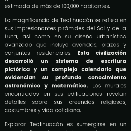
estimada de más de 100,000 habitantes.
La magnificencia de Teotihuacán se refleja en
sus impresionantes pirámides del Sol y de la
Luna, así como en su diseño urbanístico
avanzado que incluye avenidas, plazas y
conjuntos residenciales.
Esta civilización
desarrolló un sistema de escritura
pictórica y un complejo calendario que
evidencian su profundo conocimiento
astronómico y matemático.
Los murales
encontrados en sus edificaciones revelan
detalles sobre sus creencias religiosas,
costumbres y vida cotidiana.
Explorar Teotihuacán es sumergirse en un