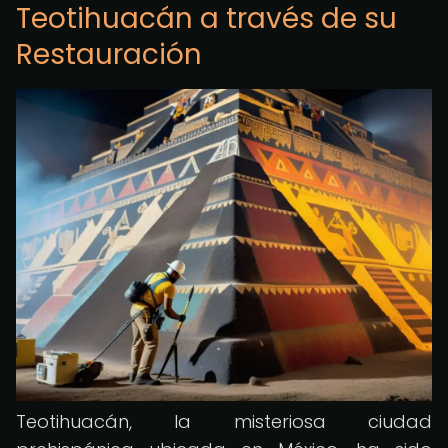
Teotihuacán a través de su
Restauración
Teotihuacán, la misteriosa ciudad