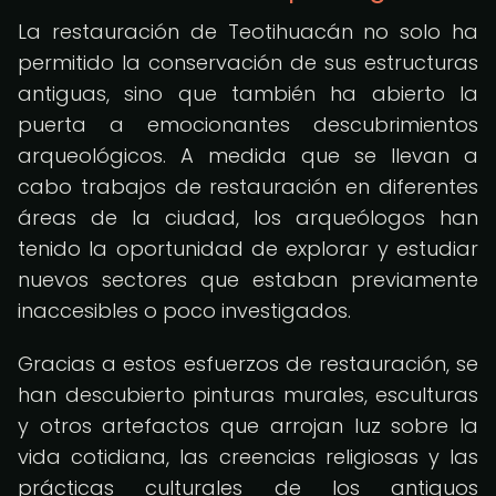
La restauración de Teotihuacán no solo ha
permitido la conservación de sus estructuras
antiguas, sino que también ha abierto la
puerta a emocionantes descubrimientos
arqueológicos. A medida que se llevan a
cabo trabajos de restauración en diferentes
áreas de la ciudad, los arqueólogos han
tenido la oportunidad de explorar y estudiar
nuevos sectores que estaban previamente
inaccesibles o poco investigados.
Gracias a estos esfuerzos de restauración, se
han descubierto pinturas murales, esculturas
y otros artefactos que arrojan luz sobre la
vida cotidiana, las creencias religiosas y las
prácticas culturales de los antiguos