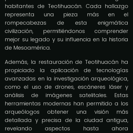
habitantes de Teotihuacán. Cada hallazgo
representa una pieza más en el
rompecabezas de esta enigmática
civilización, permitiéndonos comprender
mejor su legado y su influencia en la historia
de Mesoamérica.
Además, la restauración de Teotihuacán ha
propiciado la aplicación de tecnologías
avanzadas en la investigación arqueológica,
como el uso de drones, escáneres láser y
análisis de imágenes satelitales. Estas
herramientas modernas han permitido a los
arqueólogos obtener una visión más
detallada y precisa de la ciudad antigua,
revelando aspectos hasta ahora