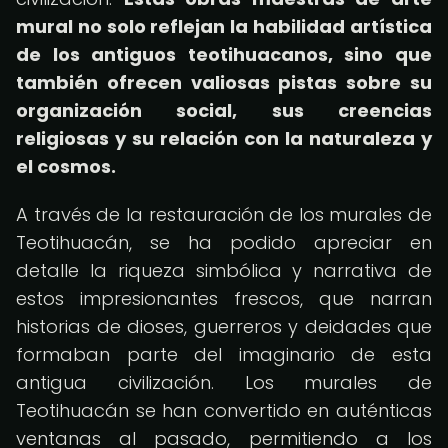
mural no solo reflejan la habilidad artística
de los antiguos teotihuacanos, sino que
también ofrecen valiosas pistas sobre su
organización social, sus creencias
religiosas y su relación con la naturaleza y
el cosmos.
A través de la restauración de los murales de
Teotihuacán, se ha podido apreciar en
detalle la riqueza simbólica y narrativa de
estos impresionantes frescos, que narran
historias de dioses, guerreros y deidades que
formaban parte del imaginario de esta
antigua civilización. Los murales de
Teotihuacán se han convertido en auténticas
ventanas al pasado, permitiendo a los