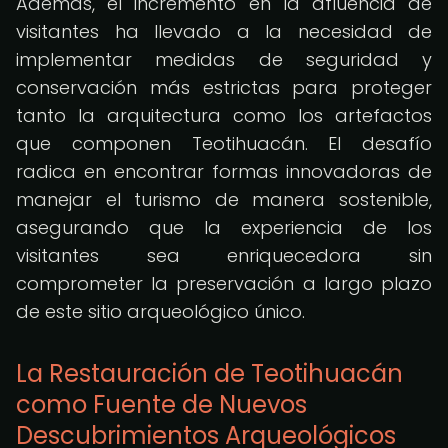
Además, el incremento en la afluencia de
visitantes ha llevado a la necesidad de
implementar medidas de seguridad y
conservación más estrictas para proteger
tanto la arquitectura como los artefactos
que componen Teotihuacán. El desafío
radica en encontrar formas innovadoras de
manejar el turismo de manera sostenible,
asegurando que la experiencia de los
visitantes sea enriquecedora sin
comprometer la preservación a largo plazo
de este sitio arqueológico único.
La Restauración de Teotihuacán
como Fuente de Nuevos
Descubrimientos Arqueológicos