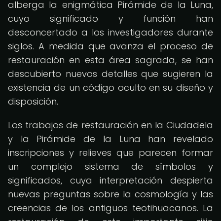
alberga la enigmática Pirámide de la Luna,
cuyo significado y función han
desconcertado a los investigadores durante
siglos. A medida que avanza el proceso de
restauración en esta área sagrada, se han
descubierto nuevos detalles que sugieren la
existencia de un código oculto en su diseño y
disposición.
Los trabajos de restauración en la Ciudadela
y la Pirámide de la Luna han revelado
inscripciones y relieves que parecen formar
un complejo sistema de símbolos y
significados, cuya interpretación despierta
nuevas preguntas sobre la cosmología y las
creencias de los antiguos teotihuacanos. La