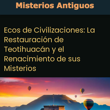
Ecos de Civilizaciones: La
Restauración de
Teotihuacán y el
Renacimiento de sus
Misterios