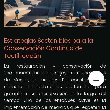
Estrategias Sostenibles para la
Conservación Continua de
Teotihuacán
La restauración y conservación de
Teotihuacán, una de las joyas arqueológicas
de México, es un desafío constante que
requiere de estrategias sostenibles para
garantizar su preservación a lo largo del
tiempo. Uno de los enfoques clave es la
implementación de medidas que respeten la