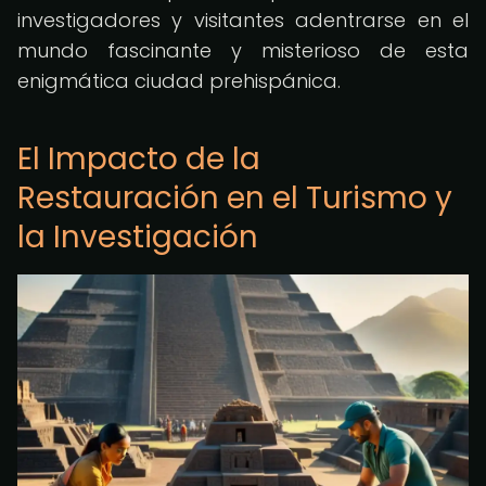
investigadores y visitantes adentrarse en el
mundo fascinante y misterioso de esta
enigmática ciudad prehispánica.
El Impacto de la
Restauración en el Turismo y
la Investigación