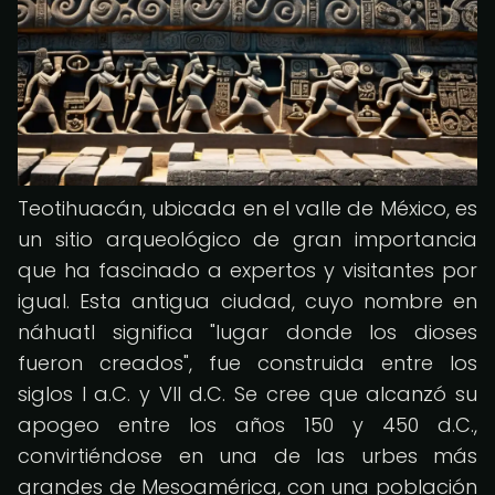
Teotihuacán, ubicada en el valle de México, es
un sitio arqueológico de gran importancia
que ha fascinado a expertos y visitantes por
igual. Esta antigua ciudad, cuyo nombre en
náhuatl significa "lugar donde los dioses
fueron creados", fue construida entre los
siglos I a.C. y VII d.C. Se cree que alcanzó su
apogeo entre los años 150 y 450 d.C.,
convirtiéndose en una de las urbes más
grandes de Mesoamérica, con una población