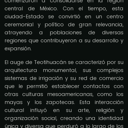
comenzaron a consolidarse en la región
central de México. Con el tiempo, esta
ciudad-Estado se convirtió en un centro
ceremonial y político de gran relevancia,
atrayendo a poblaciones de diversas
regiones que contribuyeron a su desarrollo y
expansión.
El auge de Teotihuacán se caracterizó por su
arquitectura monumental, sus complejos
sistemas de irrigación y su red de comercio
que le permitió establecer contactos con
otras culturas mesoamericanas, como los
mayas y los zapotecas. Esta interacción
cultural influyó en su arte, religión y
organización social, creando una identidad
única y diversa que perduró a lo largo de los