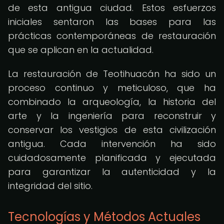
de esta antigua ciudad. Estos esfuerzos
iniciales sentaron las bases para las
prácticas contemporáneas de restauración
que se aplican en la actualidad.
La restauración de Teotihuacán ha sido un
proceso continuo y meticuloso, que ha
combinado la arqueología, la historia del
arte y la ingeniería para reconstruir y
conservar los vestigios de esta civilización
antigua. Cada intervención ha sido
cuidadosamente planificada y ejecutada
para garantizar la autenticidad y la
integridad del sitio.
Tecnologías y Métodos Actuales