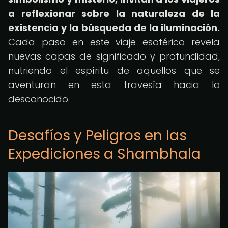
a reflexionar sobre la naturaleza de la
existencia y la búsqueda de la iluminación.
Cada paso en este viaje esotérico revela
nuevas capas de significado y profundidad,
nutriendo el espíritu de aquellos que se
aventuran en esta travesía hacia lo
desconocido.
Desafíos y Peligros en las
Expediciones a Shambhala