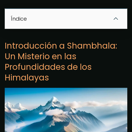
Índice
Introducción a Shambhala:
Un Misterio en las
Profundidades de los
Himalayas