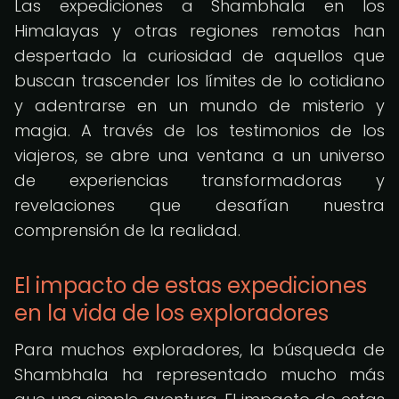
Las expediciones a Shambhala en los
Himalayas y otras regiones remotas han
despertado la curiosidad de aquellos que
buscan trascender los límites de lo cotidiano
y adentrarse en un mundo de misterio y
magia. A través de los testimonios de los
viajeros, se abre una ventana a un universo
de experiencias transformadoras y
revelaciones que desafían nuestra
comprensión de la realidad.
El impacto de estas expediciones
en la vida de los exploradores
Para muchos exploradores, la búsqueda de
Shambhala ha representado mucho más