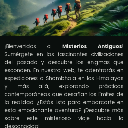
¡Bienvenidos a
Misterios Antiguos
!
Sumérgete en las fascinantes civilizaciones
del pasado y descubre los enigmas que
esconden. En nuestra web, te adentrarás en
expediciones a Shambhala en los Himalayas
y más allá, explorando prácticas
contemporáneas que desafían los límites de
la realidad. ¿Estás listo para embarcarte en
esta emocionante aventura? ¡Descubre más
sobre este misterioso viaje hacia lo
desconocido!