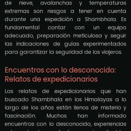
de nieve, avalanchas y temperaturas
extremas son riesgos a tener en cuenta
durante una expedición a Shambhala. Es
fundamental contar con un equipo
adecuado, preparación meticulosa y seguir
las indicaciones de guías experimentados
para garantizar la seguridad de los viajeros.
Encuentros con lo desconocido:
Relatos de expedicionarios
Los relatos de expedicionarios que han
buscado Shambhala en los Himalayas a lo
largo de los años están llenos de misterio y
fascinación. Muchos han informado
encuentros con lo desconocido, experiencias