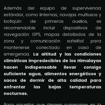
Además del equipo de supervivencia
estándar, como linternas, navajas multiusos y
botiquín de primeros auxilios, es
recomendable incluir dispositivos de
navegación GPS, mapas detallados de la
zona y comunicación satelital para
mantenerse conectado en caso de
emergencia.
La altitud y las condiciones
climáticas impredecibles de los Himalayas
hacen indispensable llevar consigo
suficiente agua, alimentos energéticos y
sacos de dormir de alta calidad para
enfrentar las bajas temperaturas
nocturnas.
Para aquellos que deseen sumergirse en la