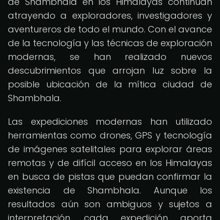
de Shambhala en los Himalayas continúan
atrayendo a exploradores, investigadores y
aventureros de todo el mundo. Con el avance
de la tecnología y las técnicas de exploración
modernas, se han realizado nuevos
descubrimientos que arrojan luz sobre la
posible ubicación de la mítica ciudad de
Shambhala.
Las expediciones modernas han utilizado
herramientas como drones, GPS y tecnología
de imágenes satelitales para explorar áreas
remotas y de difícil acceso en los Himalayas
en busca de pistas que puedan confirmar la
existencia de Shambhala. Aunque los
resultados aún son ambiguos y sujetos a
interpretación, cada expedición aporta