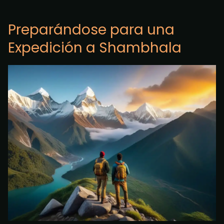
Preparándose para una
Expedición a Shambhala