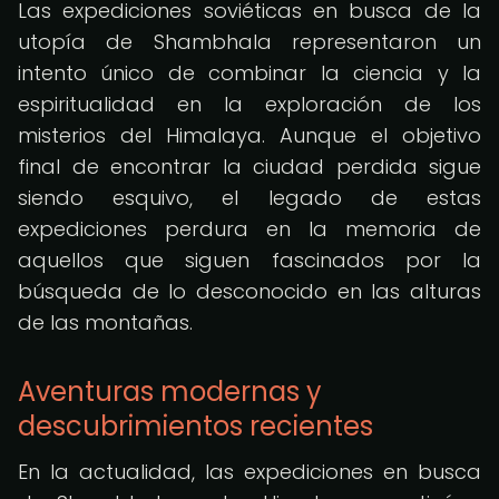
Las expediciones soviéticas en busca de la
utopía de Shambhala representaron un
intento único de combinar la ciencia y la
espiritualidad en la exploración de los
misterios del Himalaya. Aunque el objetivo
final de encontrar la ciudad perdida sigue
siendo esquivo, el legado de estas
expediciones perdura en la memoria de
aquellos que siguen fascinados por la
búsqueda de lo desconocido en las alturas
de las montañas.
Aventuras modernas y
descubrimientos recientes
En la actualidad, las expediciones en busca