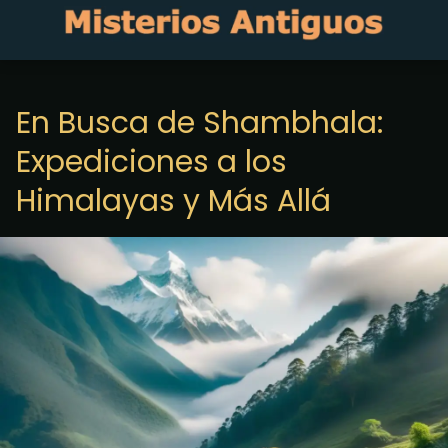
En Busca de Shambhala:
Expediciones a los
Himalayas y Más Allá