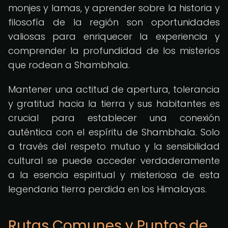
monjes y lamas, y aprender sobre la historia y
filosofía de la región son oportunidades
valiosas para enriquecer la experiencia y
comprender la profundidad de los misterios
que rodean a Shambhala.
Mantener una actitud de apertura, tolerancia
y gratitud hacia la tierra y sus habitantes es
crucial para establecer una conexión
auténtica con el espíritu de Shambhala. Solo
a través del respeto mutuo y la sensibilidad
cultural se puede acceder verdaderamente
a la esencia espiritual y misteriosa de esta
legendaria tierra perdida en los Himalayas.
Rutas Comunes y Puntos de