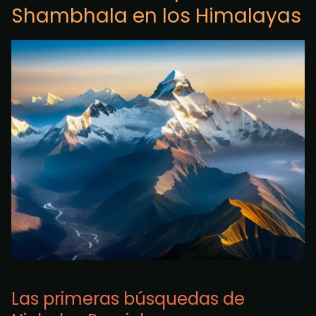
Shambhala en los Himalayas
Las primeras búsquedas de