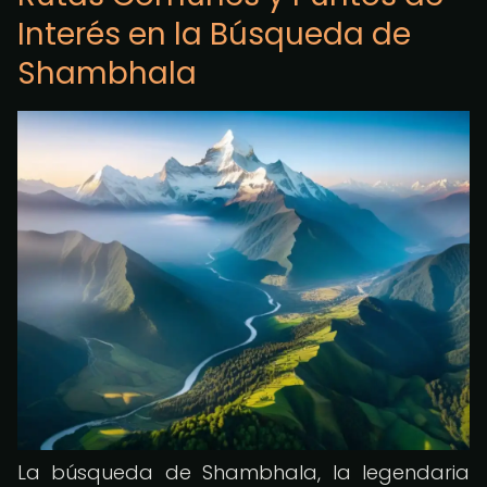
Interés en la Búsqueda de
Shambhala
La búsqueda de Shambhala, la legendaria