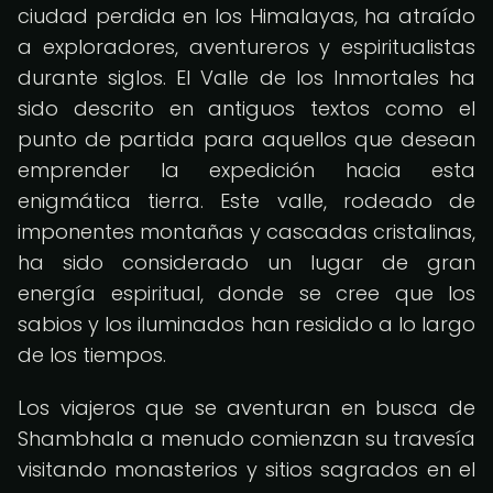
ciudad perdida en los Himalayas, ha atraído
a exploradores, aventureros y espiritualistas
durante siglos. El Valle de los Inmortales ha
sido descrito en antiguos textos como el
punto de partida para aquellos que desean
emprender la expedición hacia esta
enigmática tierra. Este valle, rodeado de
imponentes montañas y cascadas cristalinas,
ha sido considerado un lugar de gran
energía espiritual, donde se cree que los
sabios y los iluminados han residido a lo largo
de los tiempos.
Los viajeros que se aventuran en busca de
Shambhala a menudo comienzan su travesía
visitando monasterios y sitios sagrados en el