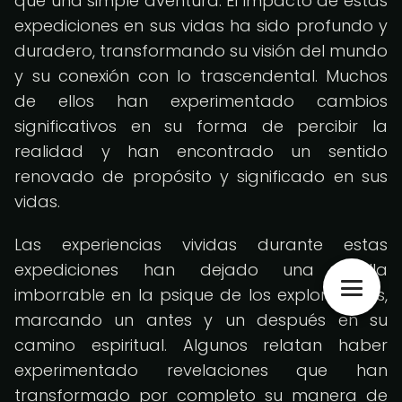
que una simple aventura. El impacto de estas
expediciones en sus vidas ha sido profundo y
duradero, transformando su visión del mundo
y su conexión con lo trascendental. Muchos
de ellos han experimentado cambios
significativos en su forma de percibir la
realidad y han encontrado un sentido
renovado de propósito y significado en sus
vidas.
Las experiencias vividas durante estas
expediciones han dejado una huella
imborrable en la psique de los exploradores,
marcando un antes y un después en su
camino espiritual. Algunos relatan haber
experimentado revelaciones que han
transformado por completo su manera de