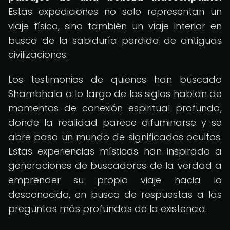
Estas expediciones no solo representan un
viaje físico, sino también un viaje interior en
busca de la sabiduría perdida de antiguas
civilizaciones.
Los testimonios de quienes han buscado
Shambhala a lo largo de los siglos hablan de
momentos de conexión espiritual profunda,
donde la realidad parece difuminarse y se
abre paso un mundo de significados ocultos.
Estas experiencias místicas han inspirado a
generaciones de buscadores de la verdad a
emprender su propio viaje hacia lo
desconocido, en busca de respuestas a las
preguntas más profundas de la existencia.