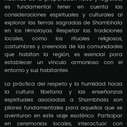
es fundamental tener en cuenta las
consideraciones espirituales y culturales al
explorar las tierras sagradas de Shambhala
en los Himalayas. Respetar las tradiciones
locales, como los rituales religiosos,
costumbres y creencias de las comunidades
que habitan la región, es esencial para
establecer un vínculo armonioso con el
entorno y sus habitantes.
La práctica del respeto y la humildad hacia
la cultura tibetana y las enseñanzas
espirituales asociadas a Shambhala son
pilares fundamentales para aquellos que se
aventuran en este viaje esotérico. Participar
en ceremonias locales, interactuar con