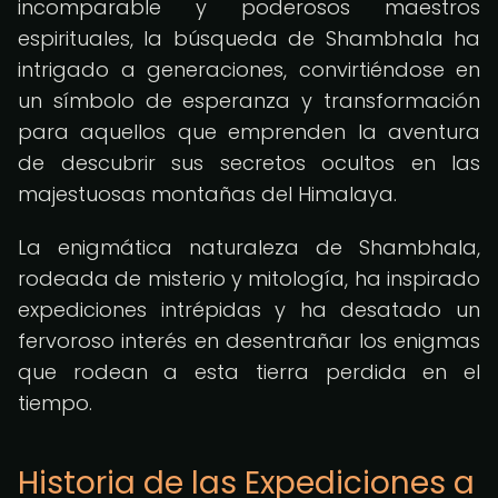
incomparable y poderosos maestros
espirituales, la búsqueda de Shambhala ha
intrigado a generaciones, convirtiéndose en
un símbolo de esperanza y transformación
para aquellos que emprenden la aventura
de descubrir sus secretos ocultos en las
majestuosas montañas del Himalaya.
La enigmática naturaleza de Shambhala,
rodeada de misterio y mitología, ha inspirado
expediciones intrépidas y ha desatado un
fervoroso interés en desentrañar los enigmas
que rodean a esta tierra perdida en el
tiempo.
Historia de las Expediciones a