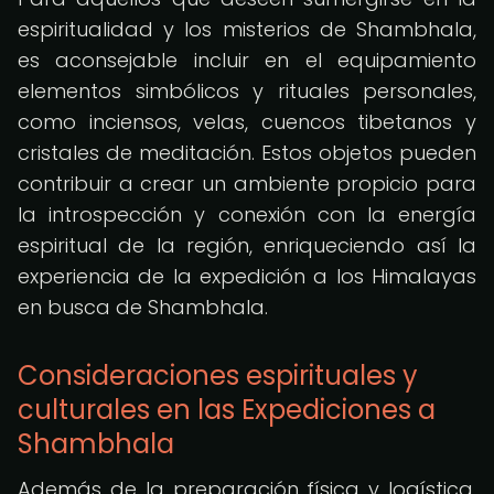
espiritualidad y los misterios de Shambhala,
es aconsejable incluir en el equipamiento
elementos simbólicos y rituales personales,
como inciensos, velas, cuencos tibetanos y
cristales de meditación. Estos objetos pueden
contribuir a crear un ambiente propicio para
la introspección y conexión con la energía
espiritual de la región, enriqueciendo así la
experiencia de la expedición a los Himalayas
en busca de Shambhala.
Consideraciones espirituales y
culturales en las Expediciones a
Shambhala
Además de la preparación física y logística,