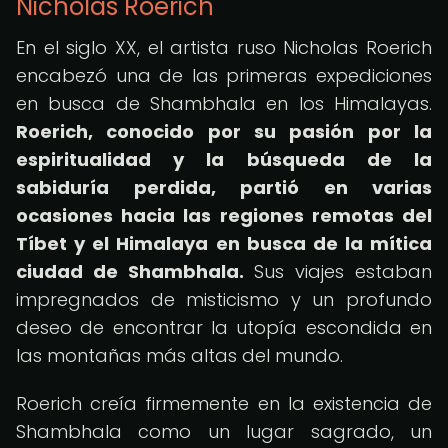
Nicholas Roerich
En el siglo XX, el artista ruso Nicholas Roerich
encabezó una de las primeras expediciones
en busca de Shambhala en los Himalayas.
Roerich, conocido por su pasión por la
espiritualidad y la búsqueda de la
sabiduría perdida, partió en varias
ocasiones hacia las regiones remotas del
Tíbet y el Himalaya en busca de la mítica
ciudad de Shambhala.
Sus viajes estaban
impregnados de misticismo y un profundo
deseo de encontrar la utopía escondida en
las montañas más altas del mundo.
Roerich creía firmemente en la existencia de
Shambhala como un lugar sagrado, un