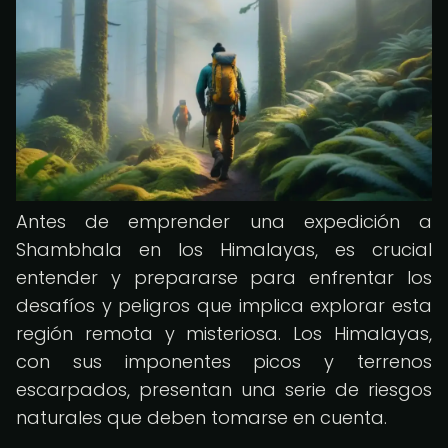
Antes de emprender una expedición a
Shambhala en los Himalayas, es crucial
entender y prepararse para enfrentar los
desafíos y peligros que implica explorar esta
región remota y misteriosa. Los Himalayas,
con sus imponentes picos y terrenos
escarpados, presentan una serie de riesgos
naturales que deben tomarse en cuenta.