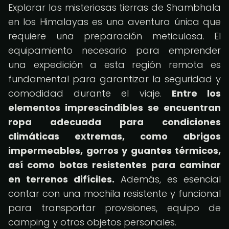
Explorar las misteriosas tierras de Shambhala
en los Himalayas es una aventura única que
requiere una preparación meticulosa. El
equipamiento necesario para emprender
una expedición a esta región remota es
fundamental para garantizar la seguridad y
comodidad durante el viaje.
Entre los
elementos imprescindibles se encuentran
ropa adecuada para condiciones
climáticas extremas, como abrigos
impermeables, gorros y guantes térmicos,
así como botas resistentes para caminar
en terrenos difíciles.
Además, es esencial
contar con una mochila resistente y funcional
para transportar provisiones, equipo de
camping y otros objetos personales.