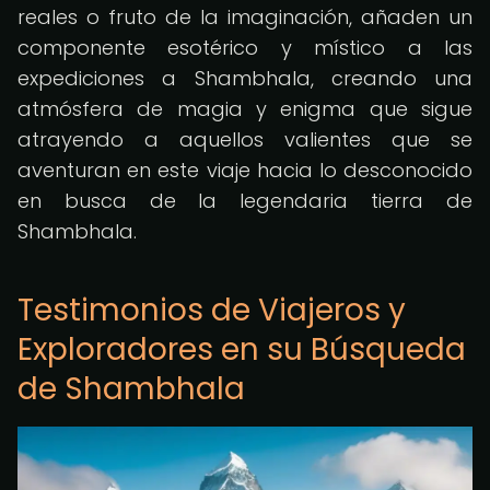
reales o fruto de la imaginación, añaden un
componente esotérico y místico a las
expediciones a Shambhala, creando una
atmósfera de magia y enigma que sigue
atrayendo a aquellos valientes que se
aventuran en este viaje hacia lo desconocido
en busca de la legendaria tierra de
Shambhala.
Testimonios de Viajeros y
Exploradores en su Búsqueda
de Shambhala