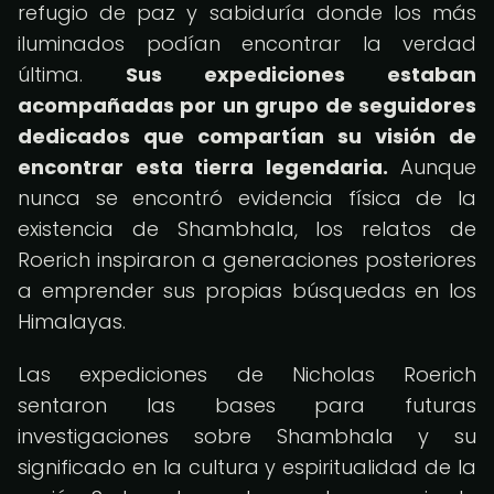
refugio de paz y sabiduría donde los más
iluminados podían encontrar la verdad
última.
Sus expediciones estaban
acompañadas por un grupo de seguidores
dedicados que compartían su visión de
encontrar esta tierra legendaria.
Aunque
nunca se encontró evidencia física de la
existencia de Shambhala, los relatos de
Roerich inspiraron a generaciones posteriores
a emprender sus propias búsquedas en los
Himalayas.
Las expediciones de Nicholas Roerich
sentaron las bases para futuras
investigaciones sobre Shambhala y su
significado en la cultura y espiritualidad de la