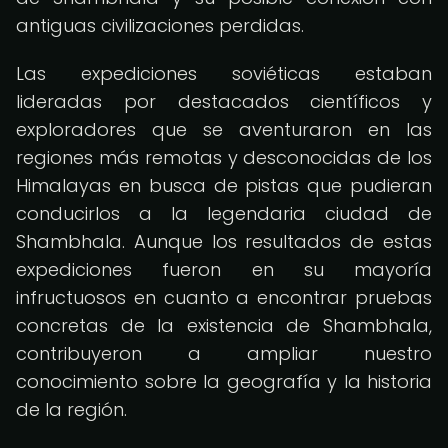
antiguas civilizaciones perdidas.
Las expediciones soviéticas estaban
lideradas por destacados científicos y
exploradores que se aventuraron en las
regiones más remotas y desconocidas de los
Himalayas en busca de pistas que pudieran
conducirlos a la legendaria ciudad de
Shambhala. Aunque los resultados de estas
expediciones fueron en su mayoría
infructuosos en cuanto a encontrar pruebas
concretas de la existencia de Shambhala,
contribuyeron a ampliar nuestro
conocimiento sobre la geografía y la historia
de la región.