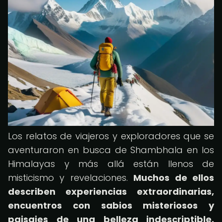
Los relatos de viajeros y exploradores que se
aventuraron en busca de Shambhala en los
Himalayas y más allá están llenos de
misticismo y revelaciones.
Muchos de ellos
describen experiencias extraordinarias,
encuentros con sabios misteriosos y
paisajes de una belleza indescriptible.