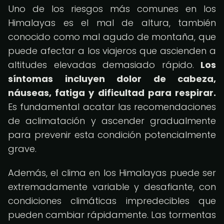
Uno de los riesgos más comunes en los
Himalayas es el mal de altura, también
conocido como mal agudo de montaña, que
puede afectar a los viajeros que ascienden a
altitudes elevadas demasiado rápido.
Los
síntomas incluyen dolor de cabeza,
náuseas, fatiga y dificultad para respirar.
Es fundamental acatar las recomendaciones
de aclimatación y ascender gradualmente
para prevenir esta condición potencialmente
grave.
Además, el clima en los Himalayas puede ser
extremadamente variable y desafiante, con
condiciones climáticas impredecibles que
pueden cambiar rápidamente. Las tormentas