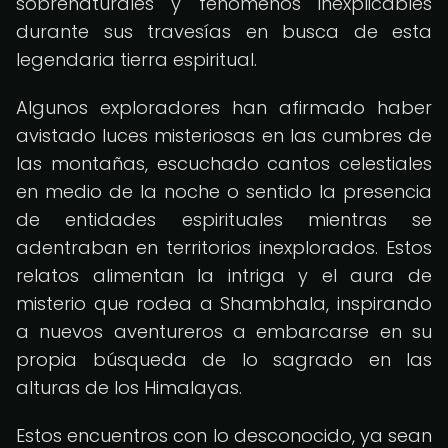
sobrenaturales y fenómenos inexplicables
durante sus travesías en busca de esta
legendaria tierra espiritual.
Algunos exploradores han afirmado haber
avistado luces misteriosas en las cumbres de
las montañas, escuchado cantos celestiales
en medio de la noche o sentido la presencia
de entidades espirituales mientras se
adentraban en territorios inexplorados. Estos
relatos alimentan la intriga y el aura de
misterio que rodea a Shambhala, inspirando
a nuevos aventureros a embarcarse en su
propia búsqueda de lo sagrado en las
alturas de los Himalayas.
Estos encuentros con lo desconocido, ya sean