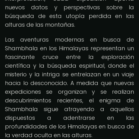
nuevos datos y perspectivas sobre la
búsqueda de esta utopía perdida en las
alturas de las montañas.
Las aventuras modernas en busca de
Shambhala en los Himalayas representan un
fascinante cruce entre la exploración
científica y la búsqueda espiritual, donde el
misterio y la intriga se entrelazan en un viaje
hacia lo desconocido. A medida que nuevas
expediciones se organizan y se realizan
descubrimientos recientes, el enigma de
Shambhala sigue atrayendo a aquellos
dispuestos a adentrarse en las
profundidades de los Himalayas en busca de
la verdad oculta en las alturas.