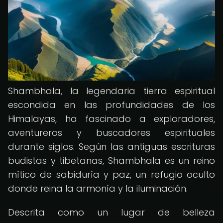
Shambhala, la legendaria tierra espiritual
escondida en las profundidades de los
Himalayas, ha fascinado a exploradores,
aventureros y buscadores espirituales
durante siglos. Según las antiguas escrituras
budistas y tibetanas, Shambhala es un reino
mítico de sabiduría y paz, un refugio oculto
donde reina la armonía y la iluminación.
Descrita como un lugar de belleza