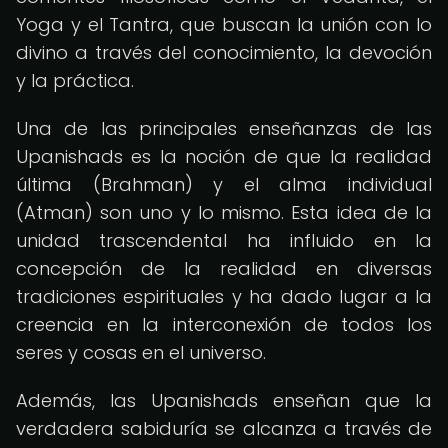
Yoga y el Tantra, que buscan la unión con lo
divino a través del conocimiento, la devoción
y la práctica.
Una de las principales enseñanzas de las
Upanishads es la noción de que la realidad
última (Brahman) y el alma individual
(Atman) son uno y lo mismo. Esta idea de la
unidad trascendental ha influido en la
concepción de la realidad en diversas
tradiciones espirituales y ha dado lugar a la
creencia en la interconexión de todos los
seres y cosas en el universo.
Además, las Upanishads enseñan que la
verdadera sabiduría se alcanza a través de