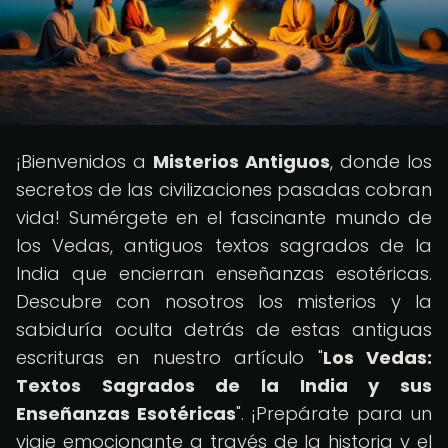
¡Bienvenidos a
Misterios Antiguos
, donde los
secretos de las civilizaciones pasadas cobran
vida! Sumérgete en el fascinante mundo de
los Vedas, antiguos textos sagrados de la
India que encierran enseñanzas esotéricas.
Descubre con nosotros los misterios y la
sabiduría oculta detrás de estas antiguas
escrituras en nuestro artículo "
Los Vedas:
Textos Sagrados de la India y sus
Enseñanzas Esotéricas
". ¡Prepárate para un
viaje emocionante a través de la historia y el