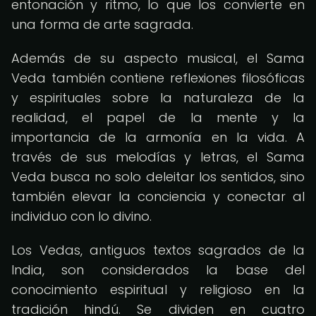
entonación y ritmo, lo que los convierte en
una forma de arte sagrada.
Además de su aspecto musical, el Sama
Veda también contiene reflexiones filosóficas
y espirituales sobre la naturaleza de la
realidad, el papel de la mente y la
importancia de la armonía en la vida. A
través de sus melodías y letras, el Sama
Veda busca no solo deleitar los sentidos, sino
también elevar la conciencia y conectar al
individuo con lo divino.
Los Vedas, antiguos textos sagrados de la
India, son considerados la base del
conocimiento espiritual y religioso en la
tradición hindú. Se dividen en cuatro