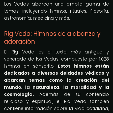
Los Vedas abarcan una amplia gama de
temas, incluyendo himnos, rituales, filosofía,
astronomía, medicina y más.
Rig Veda: Himnos de alabanza y
adoración
El Rig Veda es el texto más antiguo y
venerado de los Vedas, compuesto por 1,028
himnos en sánscrito.
Estos himnos están
dedicados a diversas deidades védicas y
abarcan temas como la creación del
mundo, la naturaleza, la moralidad y la
cosmología.
Además de su contenido
religioso y espiritual, el Rig Veda también
contiene información sobre la vida cotidiana,