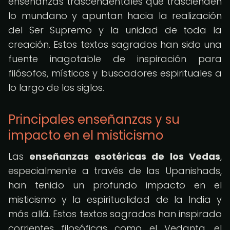
enseñanzas trascendentales que trascienden
lo mundano y apuntan hacia la realización
del Ser Supremo y la unidad de toda la
creación. Estos textos sagrados han sido una
fuente inagotable de inspiración para
filósofos, místicos y buscadores espirituales a
lo largo de los siglos.
Principales enseñanzas y su
impacto en el misticismo
Las
enseñanzas esotéricas de los Vedas
,
especialmente a través de las Upanishads,
han tenido un profundo impacto en el
misticismo y la espiritualidad de la India y
más allá. Estos textos sagrados han inspirado
corrientes filosóficas como el Vedanta, el