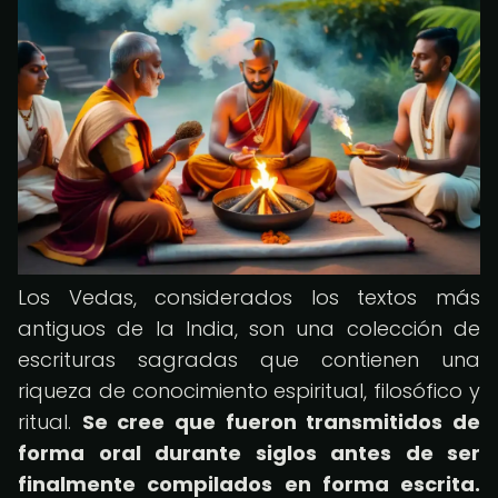
Los Vedas, considerados los textos más
antiguos de la India, son una colección de
escrituras sagradas que contienen una
riqueza de conocimiento espiritual, filosófico y
ritual.
Se cree que fueron transmitidos de
forma oral durante siglos antes de ser
finalmente compilados en forma escrita.