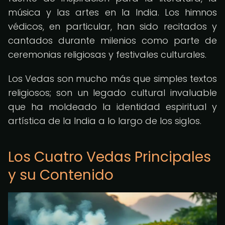
música y las artes en la India. Los himnos
védicos, en particular, han sido recitados y
cantados durante milenios como parte de
ceremonias religiosas y festivales culturales.
Los Vedas son mucho más que simples textos
religiosos; son un legado cultural invaluable
que ha moldeado la identidad espiritual y
artística de la India a lo largo de los siglos.
Los Cuatro Vedas Principales
y su Contenido