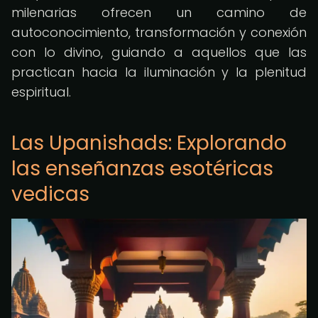
milenarias ofrecen un camino de
autoconocimiento, transformación y conexión
con lo divino, guiando a aquellos que las
practican hacia la iluminación y la plenitud
espiritual.
Las Upanishads: Explorando
las enseñanzas esotéricas
vedicas