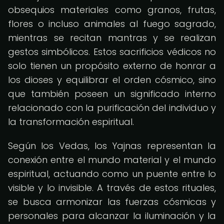
obsequios materiales como granos, frutas,
flores o incluso animales al fuego sagrado,
mientras se recitan mantras y se realizan
gestos simbólicos. Estos sacrificios védicos no
solo tienen un propósito externo de honrar a
los dioses y equilibrar el orden cósmico, sino
que también poseen un significado interno
relacionado con la purificación del individuo y
la transformación espiritual.
Según los Vedas, los Yajnas representan la
conexión entre el mundo material y el mundo
espiritual, actuando como un puente entre lo
visible y lo invisible. A través de estos rituales,
se busca armonizar las fuerzas cósmicas y
personales para alcanzar la iluminación y la