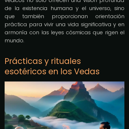
védicos no solo ofrecen una visión profunda
de la existencia humana y el universo, sino
que también proporcionan orientación
práctica para vivir una vida significativa y en
armonía con las leyes cósmicas que rigen el
mundo.
Prácticas y rituales
esotéricos en los Vedas