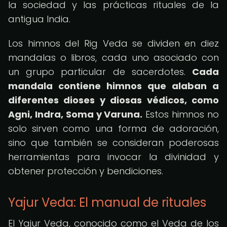
la sociedad y las prácticas rituales de la
antigua India.
Los himnos del Rig Veda se dividen en diez
mandalas o libros, cada uno asociado con
un grupo particular de sacerdotes.
Cada
mandala contiene himnos que alaban a
diferentes dioses y diosas védicos, como
Agni, Indra, Soma y Varuna.
Estos himnos no
solo sirven como una forma de adoración,
sino que también se consideran poderosas
herramientas para invocar la divinidad y
obtener protección y bendiciones.
Yajur Veda: El manual de rituales
El Yajur Veda, conocido como el Veda de los