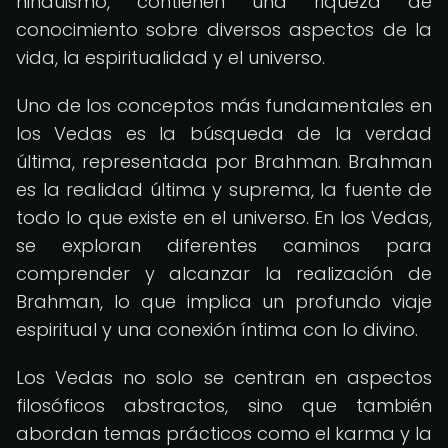
hinduismo, contienen una riqueza de
conocimiento sobre diversos aspectos de la
vida, la espiritualidad y el universo.
Uno de los conceptos más fundamentales en
los Vedas es la búsqueda de la verdad
última, representada por Brahman. Brahman
es la realidad última y suprema, la fuente de
todo lo que existe en el universo. En los Vedas,
se exploran diferentes caminos para
comprender y alcanzar la realización de
Brahman, lo que implica un profundo viaje
espiritual y una conexión íntima con lo divino.
Los Vedas no solo se centran en aspectos
filosóficos abstractos, sino que también
abordan temas prácticos como el karma y la