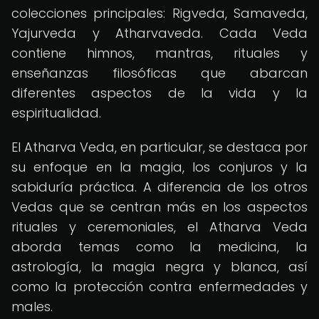
colecciones principales: Rigveda, Samaveda,
Yajurveda y Atharvaveda. Cada Veda
contiene himnos, mantras, rituales y
enseñanzas filosóficas que abarcan
diferentes aspectos de la vida y la
espiritualidad.
El Atharva Veda, en particular, se destaca por
su enfoque en la magia, los conjuros y la
sabiduría práctica. A diferencia de los otros
Vedas que se centran más en los aspectos
rituales y ceremoniales, el Atharva Veda
aborda temas como la medicina, la
astrología, la magia negra y blanca, así
como la protección contra enfermedades y
males.