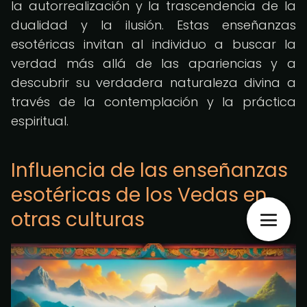
la autorrealización y la trascendencia de la
dualidad y la ilusión. Estas enseñanzas
esotéricas invitan al individuo a buscar la
verdad más allá de las apariencias y a
descubrir su verdadera naturaleza divina a
través de la contemplación y la práctica
espiritual.
Influencia de las enseñanzas
esotéricas de los Vedas en
otras culturas