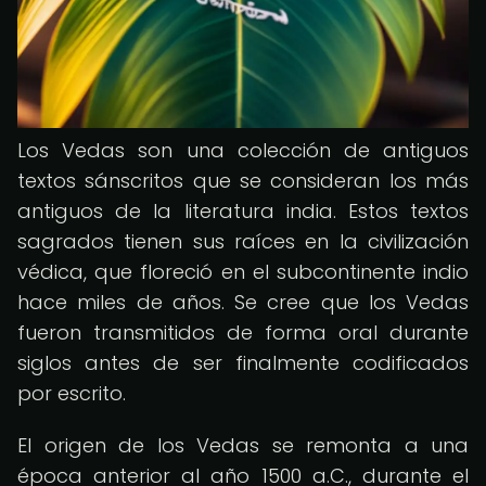
Los Vedas son una colección de antiguos
textos sánscritos que se consideran los más
antiguos de la literatura india. Estos textos
sagrados tienen sus raíces en la civilización
védica, que floreció en el subcontinente indio
hace miles de años. Se cree que los Vedas
fueron transmitidos de forma oral durante
siglos antes de ser finalmente codificados
por escrito.
El origen de los Vedas se remonta a una
época anterior al año 1500 a.C., durante el