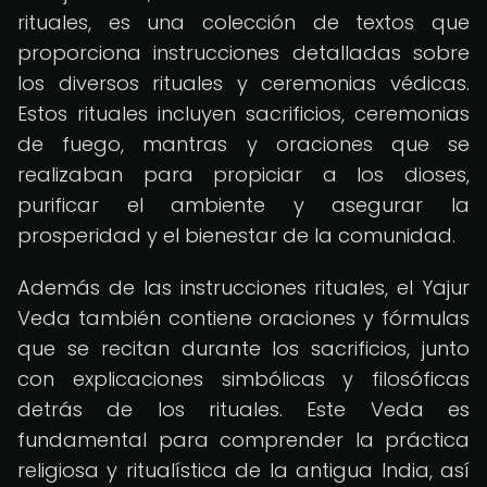
rituales, es una colección de textos que
proporciona instrucciones detalladas sobre
los diversos rituales y ceremonias védicas.
Estos rituales incluyen sacrificios, ceremonias
de fuego, mantras y oraciones que se
realizaban para propiciar a los dioses,
purificar el ambiente y asegurar la
prosperidad y el bienestar de la comunidad.
Además de las instrucciones rituales, el Yajur
Veda también contiene oraciones y fórmulas
que se recitan durante los sacrificios, junto
con explicaciones simbólicas y filosóficas
detrás de los rituales. Este Veda es
fundamental para comprender la práctica
religiosa y ritualística de la antigua India, así