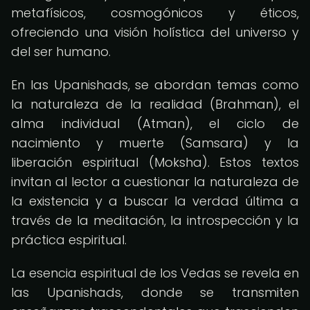
metafísicos, cosmogónicos y éticos,
ofreciendo una visión holística del universo y
del ser humano.
En las Upanishads, se abordan temas como
la naturaleza de la realidad (Brahman), el
alma individual (Atman), el ciclo de
nacimiento y muerte (Samsara) y la
liberación espiritual (Moksha). Estos textos
invitan al lector a cuestionar la naturaleza de
la existencia y a buscar la verdad última a
través de la meditación, la introspección y la
práctica espiritual.
La esencia espiritual de los Vedas se revela en
las Upanishads, donde se transmiten