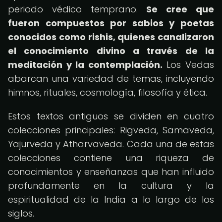
periodo védico temprano.
Se cree que
fueron compuestos por sabios y poetas
conocidos como rishis, quienes canalizaron
el conocimiento divino a través de la
meditación y la contemplación.
Los Vedas
abarcan una variedad de temas, incluyendo
himnos, rituales, cosmología, filosofía y ética.
Estos textos antiguos se dividen en cuatro
colecciones principales: Rigveda, Samaveda,
Yajurveda y Atharvaveda. Cada una de estas
colecciones contiene una riqueza de
conocimientos y enseñanzas que han influido
profundamente en la cultura y la
espiritualidad de la India a lo largo de los
siglos.