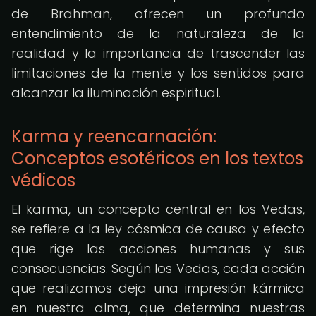
de Brahman, ofrecen un profundo
entendimiento de la naturaleza de la
realidad y la importancia de trascender las
limitaciones de la mente y los sentidos para
alcanzar la iluminación espiritual.
Karma y reencarnación:
Conceptos esotéricos en los textos
védicos
El karma, un concepto central en los Vedas,
se refiere a la ley cósmica de causa y efecto
que rige las acciones humanas y sus
consecuencias. Según los Vedas, cada acción
que realizamos deja una impresión kármica
en nuestra alma, que determina nuestras