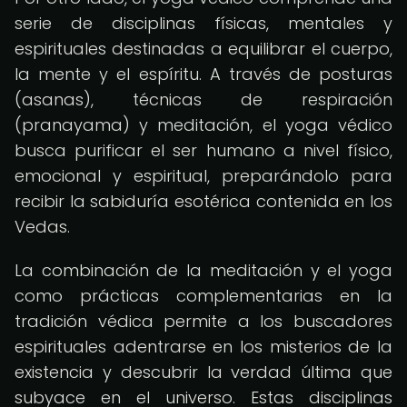
serie de disciplinas físicas, mentales y
espirituales destinadas a equilibrar el cuerpo,
la mente y el espíritu. A través de posturas
(asanas), técnicas de respiración
(pranayama) y meditación, el yoga védico
busca purificar el ser humano a nivel físico,
emocional y espiritual, preparándolo para
recibir la sabiduría esotérica contenida en los
Vedas.
La combinación de la meditación y el yoga
como prácticas complementarias en la
tradición védica permite a los buscadores
espirituales adentrarse en los misterios de la
existencia y descubrir la verdad última que
subyace en el universo. Estas disciplinas