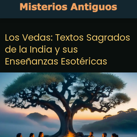
Los Vedas: Textos Sagrados
de la India y sus
Enseñanzas Esotéricas