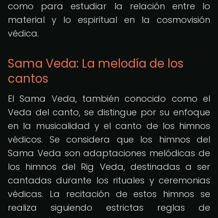
como para estudiar la relación entre lo
material y lo espiritual en la cosmovisión
védica.
Sama Veda: La melodía de los
cantos
El Sama Veda, también conocido como el
Veda del canto, se distingue por su enfoque
en la musicalidad y el canto de los himnos
védicos. Se considera que los himnos del
Sama Veda son adaptaciones melódicas de
los himnos del Rig Veda, destinadas a ser
cantadas durante los rituales y ceremonias
védicas. La recitación de estos himnos se
realiza siguiendo estrictas reglas de