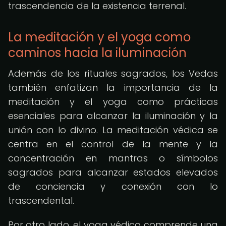
trascendencia de la existencia terrenal.
La meditación y el yoga como
caminos hacia la iluminación
Además de los rituales sagrados, los Vedas
también enfatizan la importancia de la
meditación y el yoga como prácticas
esenciales para alcanzar la iluminación y la
unión con lo divino. La meditación védica se
centra en el control de la mente y la
concentración en mantras o símbolos
sagrados para alcanzar estados elevados
de conciencia y conexión con lo
trascendental.
Por otro lado, el yoga védico comprende una