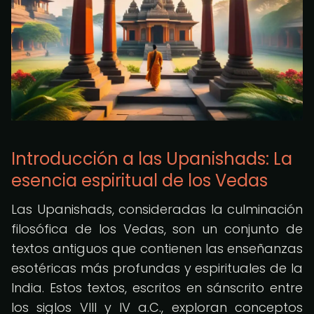
Introducción a las Upanishads: La
esencia espiritual de los Vedas
Las Upanishads, consideradas la culminación
filosófica de los Vedas, son un conjunto de
textos antiguos que contienen las enseñanzas
esotéricas más profundas y espirituales de la
India. Estos textos, escritos en sánscrito entre
los siglos VIII y IV a.C., exploran conceptos