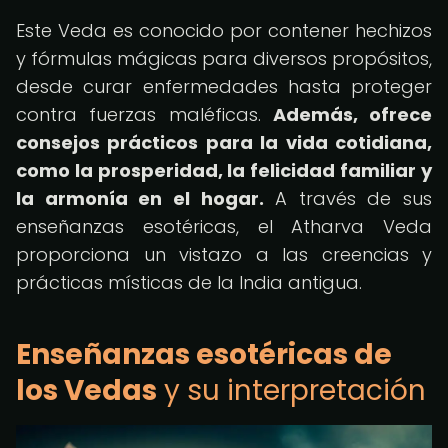
Este Veda es conocido por contener hechizos
y fórmulas mágicas para diversos propósitos,
desde curar enfermedades hasta proteger
contra fuerzas maléficas.
Además, ofrece
consejos prácticos para la vida cotidiana,
como la prosperidad, la felicidad familiar y
la armonía en el hogar.
A través de sus
enseñanzas esotéricas, el Atharva Veda
proporciona un vistazo a las creencias y
prácticas místicas de la India antigua.
Enseñanzas esotéricas de
los Vedas
y su interpretación