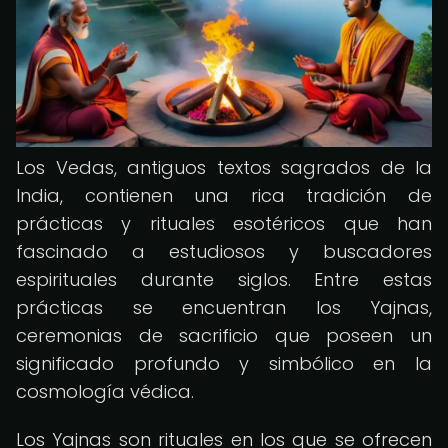
Los Vedas, antiguos textos sagrados de la
India, contienen una rica tradición de
prácticas y rituales esotéricos que han
fascinado a estudiosos y buscadores
espirituales durante siglos. Entre estas
prácticas se encuentran los Yajnas,
ceremonias de sacrificio que poseen un
significado profundo y simbólico en la
cosmología védica.
Los Yajnas son rituales en los que se ofrecen