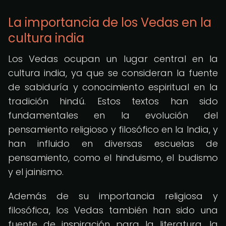
La importancia de los Vedas en la
cultura india
Los Vedas ocupan un lugar central en la
cultura india, ya que se consideran la fuente
de sabiduría y conocimiento espiritual en la
tradición hindú. Estos textos han sido
fundamentales en la evolución del
pensamiento religioso y filosófico en la India, y
han influido en diversas escuelas de
pensamiento, como el hinduismo, el budismo
y el jainismo.
Además de su importancia religiosa y
filosófica, los Vedas también han sido una
fuente de inspiración para la literatura, la