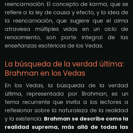
reencarnación. El concepto de karma, que se
refiere a la ley de causa y efecto, y la idea de
la reencarnación, que sugiere que el alma
atraviesa múltiples vidas en un ciclo de
renacimiento, son parte integral de las
enseñanzas esotéricas de los Vedas.
La búsqueda de la verdad última:
Brahman en los Vedas
En los Vedas, la búsqueda de la verdad
última, representada por Brahman, es un
tema recurrente que invita a los lectores a
reflexionar sobre la naturaleza de la realidad
y la existencia.
Brahman se describe como la
realidad suprema, más allá de todas las