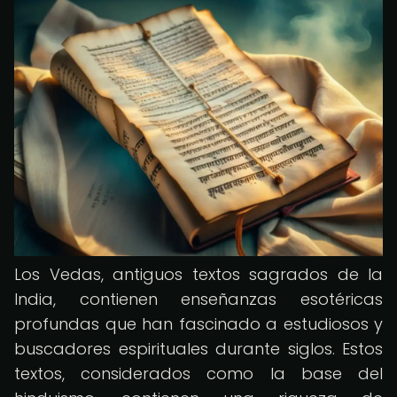
Los Vedas, antiguos textos sagrados de la
India, contienen enseñanzas esotéricas
profundas que han fascinado a estudiosos y
buscadores espirituales durante siglos. Estos
textos, considerados como la base del