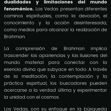
dualidades y limitaciones del mundo
fenoménico.
Los Vedas presentan diferentes
caminos espirituales, como la devoción, el
conocimiento y la acción desinteresada,
como medios para alcanzar la realización de
Brahman.
La comprensión de Brahman implica
trascender las apariencias y las ilusiones del
mundo material para conectar con la
esencia divina que subyace en todo. A través
de la meditación, la contemplación y la
práctica espiritual, los buscadores pueden
acercarse a la verdad última y experimentar
la unidad con el cosmos.
Los Vedas, con su enfoque en la búsqueda