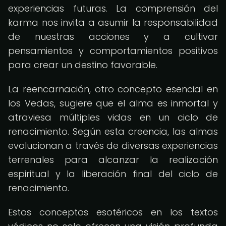
experiencias futuras. La comprensión del
karma nos invita a asumir la responsabilidad
de nuestras acciones y a cultivar
pensamientos y comportamientos positivos
para crear un destino favorable.
La reencarnación, otro concepto esencial en
los Vedas, sugiere que el alma es inmortal y
atraviesa múltiples vidas en un ciclo de
renacimiento. Según esta creencia, las almas
evolucionan a través de diversas experiencias
terrenales para alcanzar la realización
espiritual y la liberación final del ciclo de
renacimiento.
Estos conceptos esotéricos en los textos