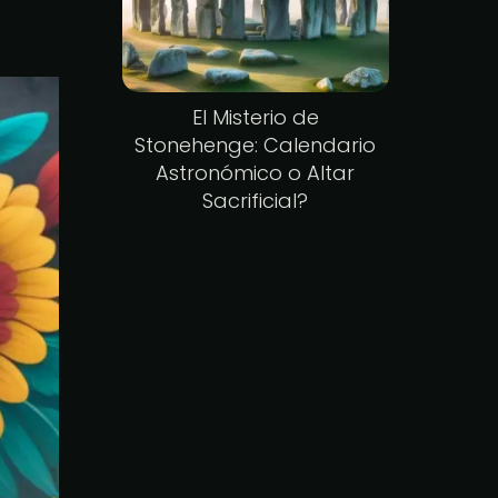
El Misterio de
Stonehenge: Calendario
Astronómico o Altar
Sacrificial?