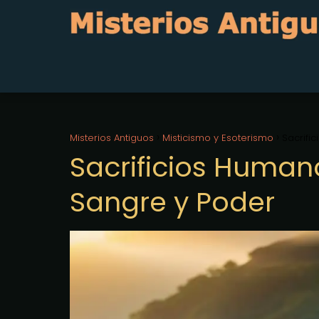
Misterios Antiguos
Misticismo y Esoterismo
Sacrifi
Sacrificios Human
Sangre y Poder