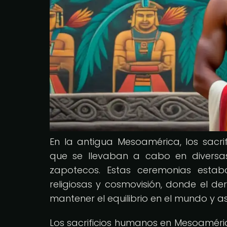
En la antigua Mesoamérica, los sacri
que se llevaban a cabo en diversas
zapotecos. Estas ceremonias estab
religiosas y cosmovisión, donde el 
mantener el equilibrio en el mundo y a
Los sacrificios humanos en Mesoaméri