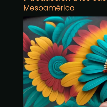
Mesoamérica