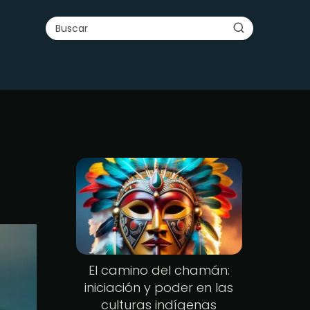
El camino del chamán:
iniciación y poder en las
culturas indígenas