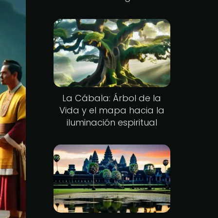
La Cábala: Árbol de la
Vida y el mapa hacia la
iluminación espiritual