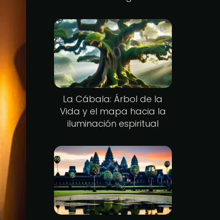
La Cábala: Árbol de la
Vida y el mapa hacia la
iluminación espiritual