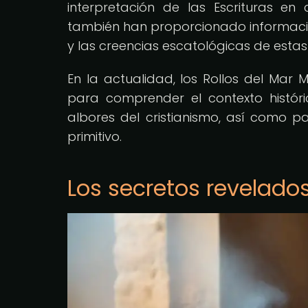
interpretación de las Escrituras en
también han proporcionado información
y las creencias escatológicas de estas
En la actualidad, los Rollos del Mar 
para comprender el contexto históric
albores del cristianismo, así como pa
primitivo.
Los secretos revelados