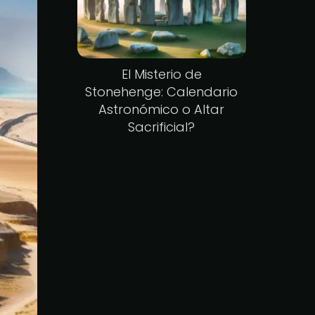
El Misterio de
Stonehenge: Calendario
Astronómico o Altar
Sacrificial?