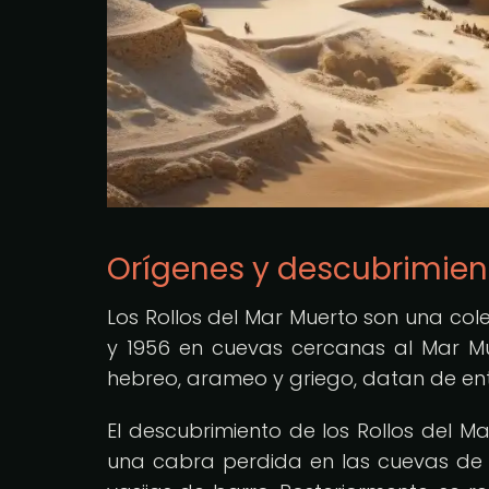
Orígenes y descubrimien
Los Rollos del Mar Muerto son una col
y 1956 en cuevas cercanas al Mar Mue
hebreo, arameo y griego, datan de entre el
El descubrimiento de los Rollos del 
una cabra perdida en las cuevas de