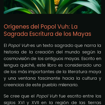
Orígenes del Popol Vuh: La
Sagrada Escritura de los Mayas
El
Popol Vuh
es un texto sagrado que narra la
historia de la creación del mundo según la
cosmovisión de los antiguos mayas. Escrito en
lengua quiché, este libro es considerado uno
de los más importantes de la literatura maya
y una ventana fascinante hacia la cultura y
creencias de este pueblo milenario.
Se cree que el
Popol Vuh
fue escrito entre los
siglos XVI y XVII en la región de las tierras