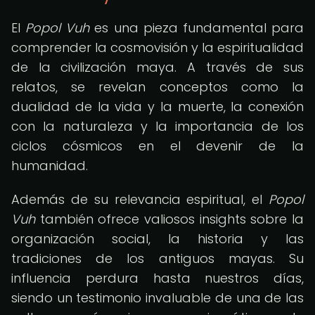
El
Popol Vuh
es una pieza fundamental para
comprender la cosmovisión y la espiritualidad
de la civilización maya. A través de sus
relatos, se revelan conceptos como la
dualidad de la vida y la muerte, la conexión
con la naturaleza y la importancia de los
ciclos cósmicos en el devenir de la
humanidad.
Además de su relevancia espiritual, el
Popol
Vuh
también ofrece valiosos insights sobre la
organización social, la historia y las
tradiciones de los antiguos mayas. Su
influencia perdura hasta nuestros días,
siendo un testimonio invaluable de una de las