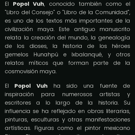
El
Popol Vuh
, conocido también como el
"Libro del Consejo" o "Libro de la Comunidad",
es uno de los textos más importantes de la
civilización maya. Este antiguo manuscrito
relata la creación del mundo, la genealogía
de los dioses, la historia de los héroes
gemelos Hunahpú e Ixbalanqué, y otros
relatos míticos que forman parte de la
cosmovisión maya.
El
Popol Vuh
ha sido una fuente de
inspiración para numerosos artistas y
escritores a lo largo de la historia. Su
influencia se ha reflejado en obras literarias,
pinturas, esculturas y otras manifestaciones
artísticas. Figuras como el pintor mexicano