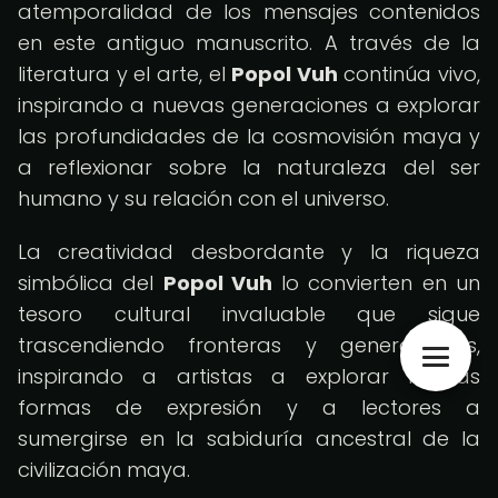
atemporalidad de los mensajes contenidos
en este antiguo manuscrito. A través de la
literatura y el arte, el
Popol Vuh
continúa vivo,
inspirando a nuevas generaciones a explorar
las profundidades de la cosmovisión maya y
a reflexionar sobre la naturaleza del ser
humano y su relación con el universo.
La creatividad desbordante y la riqueza
simbólica del
Popol Vuh
lo convierten en un
tesoro cultural invaluable que sigue
trascendiendo fronteras y generaciones,
inspirando a artistas a explorar nuevas
formas de expresión y a lectores a
sumergirse en la sabiduría ancestral de la
civilización maya.