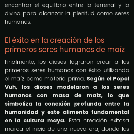
encontrar el equilibrio entre lo terrenal y lo
divino para alcanzar la plenitud como seres
humanos.
El éxito en la creación de los
primeros seres humanos de maíz
Finalmente, los dioses lograron crear a los
primeros seres humanos con éxito utilizando
el maíz como materia prima.
Según el Popol
Vuh, los dioses modelaron a los seres
humanos con masa de maíz, lo que
simboliza la conexión profunda entre la
humanidad y este alimento fundamental
en la cultura maya.
Esta creación exitosa
marca el inicio de una nueva era, donde los