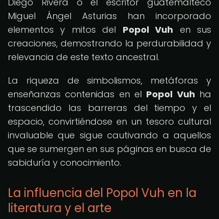
Diego Rivera o el escritor guatemalteco
Miguel Ángel Asturias han incorporado
elementos y mitos del
Popol Vuh
en sus
creaciones, demostrando la perdurabilidad y
relevancia de este texto ancestral.
La riqueza de simbolismos, metáforas y
enseñanzas contenidas en el
Popol Vuh
ha
trascendido las barreras del tiempo y el
espacio, convirtiéndose en un tesoro cultural
invaluable que sigue cautivando a aquellos
que se sumergen en sus páginas en busca de
sabiduría y conocimiento.
La influencia del Popol Vuh en la
literatura y el arte