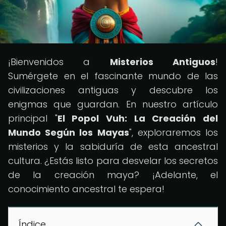
¡Bienvenidos a
Misterios Antiguos
!
Sumérgete en el fascinante mundo de las
civilizaciones antiguas y descubre los
enigmas que guardan. En nuestro artículo
principal "
El Popol Vuh: La Creación del
Mundo Según los Mayas
", exploraremos los
misterios y la sabiduría de esta ancestral
cultura. ¿Estás listo para desvelar los secretos
de la creación maya? ¡Adelante, el
conocimiento ancestral te espera!
Índice