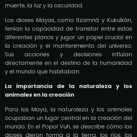
muerte, la luz y la oscuridad.
Los dioses Mayas, como Itzamná y Kukulkán,
tenían la capacidad de transitar entre estos
diferentes planos y jugar un papel crucial en
la creación y el mantenimiento del universo.
Sus acciones y decisiones influían
directamente en el destino de la humanidad
y el mundo que habitaban.
La importancia de la naturaleza y los
animales en la creación
Para los Maya, la naturaleza y los animales
ocupaban un lugar central en la creación del
mundo. En el Popol Vuh, se describe cómo los
dioses dieron forma a la tierra, los ríos, los