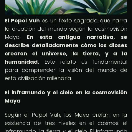
El Popol Vuh
es un texto sagrado que narra
la creación del mundo según la cosmovisión
Maya.
En esta antigua narrativa, se
describe detalladamente cómo los dioses
crearon el universo, la tierra, y a la
humanidad.
Este relato es fundamental
para comprender la visión del mundo de
esta civilización milenaria.
El inframundo y el cielo en la cosmovisión
Maya
Según el Popol Vuh, los Maya creían en la
existencia de tres niveles en el cosmos: el
inframundo, la tierra y el cielo. El inframundo