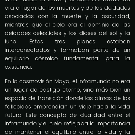
era el lugar de los muertos y de las deidades
asociadas con la muerte y la oscuridad,
mientras que el cielo era el dominio de las
deidades celestiales y los dioses del sol y la
luna. Estos tres planos estaban
interconectados y formaban parte de un
equilibrio cósmico fundamental para la
existencia.
En la cosmovisión Maya, el inframundo no era
un lugar de castigo eterno, sino más bien un
espacio de transición donde las almas de los
fallecidos emprendían un viaje hacia la vida
futura. Este concepto de dualidad entre el
inframundo y el cielo reflejaba la importancia
de mantener el equilibrio entre la vida y la