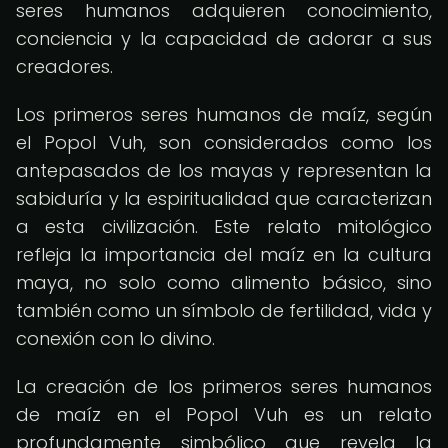
seres humanos adquieren conocimiento,
conciencia y la capacidad de adorar a sus
creadores.
Los primeros seres humanos de maíz, según
el Popol Vuh, son considerados como los
antepasados de los mayas y representan la
sabiduría y la espiritualidad que caracterizan
a esta civilización. Este relato mitológico
refleja la importancia del maíz en la cultura
maya, no solo como alimento básico, sino
también como un símbolo de fertilidad, vida y
conexión con lo divino.
La creación de los primeros seres humanos
de maíz en el Popol Vuh es un relato
profundamente simbólico que revela la