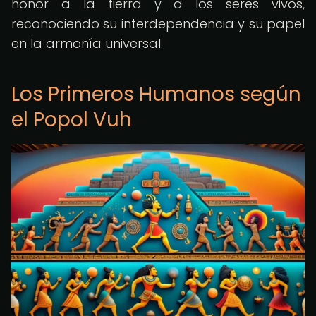
honor a la tierra y a los seres vivos,
reconociendo su interdependencia y su papel
en la armonía universal.
Los Primeros Humanos según
el Popol Vuh