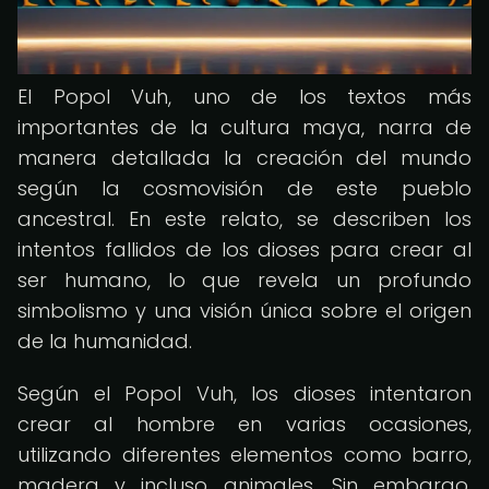
El Popol Vuh, uno de los textos más
importantes de la cultura maya, narra de
manera detallada la creación del mundo
según la cosmovisión de este pueblo
ancestral. En este relato, se describen los
intentos fallidos de los dioses para crear al
ser humano, lo que revela un profundo
simbolismo y una visión única sobre el origen
de la humanidad.
Según el Popol Vuh, los dioses intentaron
crear al hombre en varias ocasiones,
utilizando diferentes elementos como barro,
madera y incluso animales. Sin embargo,