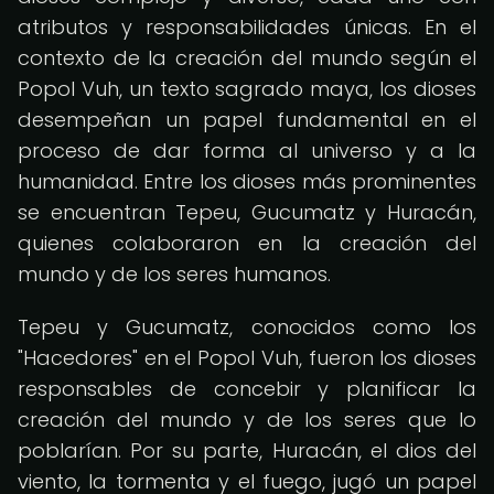
atributos y responsabilidades únicas. En el
contexto de la creación del mundo según el
Popol Vuh, un texto sagrado maya, los dioses
desempeñan un papel fundamental en el
proceso de dar forma al universo y a la
humanidad. Entre los dioses más prominentes
se encuentran Tepeu, Gucumatz y Huracán,
quienes colaboraron en la creación del
mundo y de los seres humanos.
Tepeu y Gucumatz, conocidos como los
"Hacedores" en el Popol Vuh, fueron los dioses
responsables de concebir y planificar la
creación del mundo y de los seres que lo
poblarían. Por su parte, Huracán, el dios del
viento, la tormenta y el fuego, jugó un papel