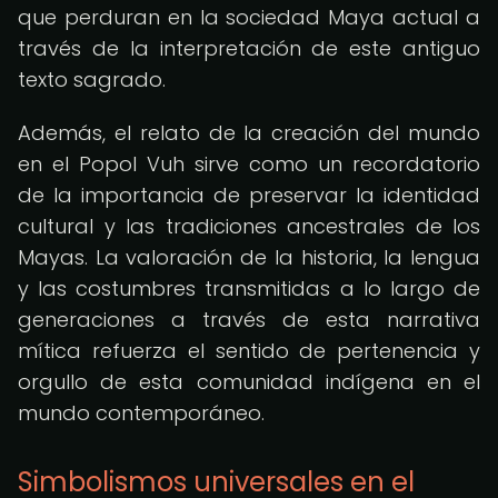
que perduran en la sociedad Maya actual a
través de la interpretación de este antiguo
texto sagrado.
Además, el relato de la creación del mundo
en el Popol Vuh sirve como un recordatorio
de la importancia de preservar la identidad
cultural y las tradiciones ancestrales de los
Mayas. La valoración de la historia, la lengua
y las costumbres transmitidas a lo largo de
generaciones a través de esta narrativa
mítica refuerza el sentido de pertenencia y
orgullo de esta comunidad indígena en el
mundo contemporáneo.
Simbolismos universales en el