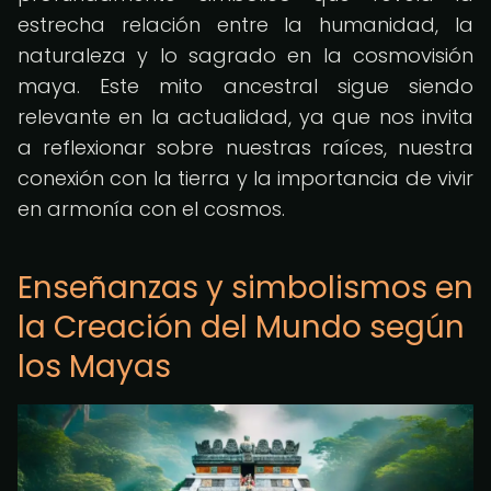
estrecha relación entre la humanidad, la
naturaleza y lo sagrado en la cosmovisión
maya. Este mito ancestral sigue siendo
relevante en la actualidad, ya que nos invita
a reflexionar sobre nuestras raíces, nuestra
conexión con la tierra y la importancia de vivir
en armonía con el cosmos.
Enseñanzas y simbolismos en
la Creación del Mundo según
los Mayas