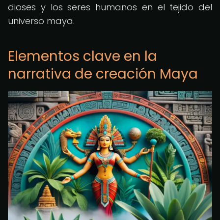
dioses y los seres humanos en el tejido del
universo maya.
Elementos clave en la
narrativa de creación Maya