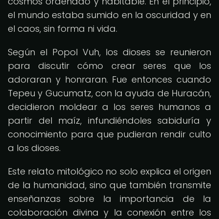
cosmos ordenado y habitable. En el principio,
el mundo estaba sumido en la oscuridad y en
el caos, sin forma ni vida.
Según el Popol Vuh, los dioses se reunieron
para discutir cómo crear seres que los
adoraran y honraran. Fue entonces cuando
Tepeu y Gucumatz, con la ayuda de Huracán,
decidieron moldear a los seres humanos a
partir del maíz, infundiéndoles sabiduría y
conocimiento para que pudieran rendir culto
a los dioses.
Este relato mitológico no solo explica el origen
de la humanidad, sino que también transmite
enseñanzas sobre la importancia de la
colaboración divina y la conexión entre los