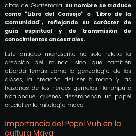
altas de Guatemala.
Su nombre se traduce
como "Libro del Consejo" o "Libro de la
Comunidad", reflejando su carácter de
guía espiritual y de transmisión de
conocimientos ancestrales.
Este antiguo manuscrito no solo relata la
creación del mundo, sino que también
aborda temas como la genealogía de los
dioses, la creación del ser humano y las
hazañas de los héroes gemelos Hunahpú e
Ixbalanqué, quienes desempeñan un papel
crucial en la mitología maya.
Importancia del Popol Vuh en la
cultura Maya