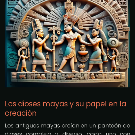
Los dioses mayas y su papel en la
creación
Los antiguos mayas creían en un panteón de
dioses complejo y diverso, cada uno con