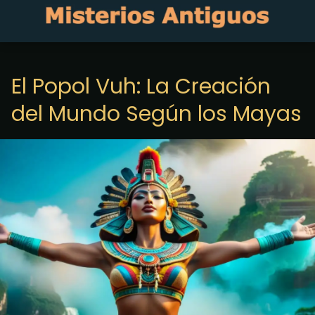
El Popol Vuh: La Creación
del Mundo Según los Mayas