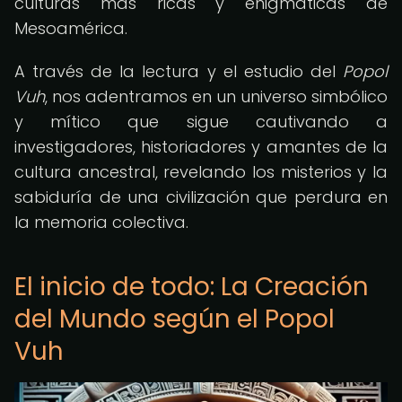
culturas más ricas y enigmáticas de
Mesoamérica.
A través de la lectura y el estudio del
Popol
Vuh
, nos adentramos en un universo simbólico
y mítico que sigue cautivando a
investigadores, historiadores y amantes de la
cultura ancestral, revelando los misterios y la
sabiduría de una civilización que perdura en
la memoria colectiva.
El inicio de todo: La Creación
del Mundo según el Popol
Vuh