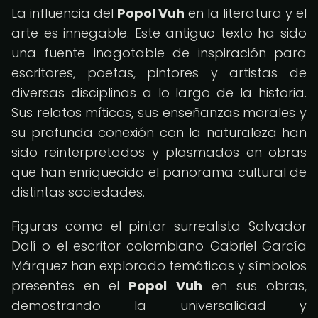
La influencia del
Popol Vuh
en la literatura y el
arte es innegable. Este antiguo texto ha sido
una fuente inagotable de inspiración para
escritores, poetas, pintores y artistas de
diversas disciplinas a lo largo de la historia.
Sus relatos míticos, sus enseñanzas morales y
su profunda conexión con la naturaleza han
sido reinterpretados y plasmados en obras
que han enriquecido el panorama cultural de
distintas sociedades.
Figuras como el pintor surrealista Salvador
Dalí o el escritor colombiano Gabriel García
Márquez han explorado temáticas y símbolos
presentes en el
Popol Vuh
en sus obras,
demostrando la universalidad y