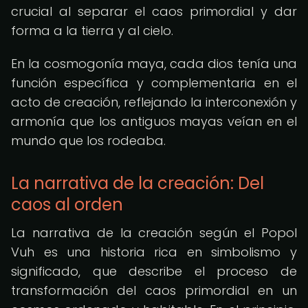
crucial al separar el caos primordial y dar
forma a la tierra y al cielo.
En la cosmogonía maya, cada dios tenía una
función específica y complementaria en el
acto de creación, reflejando la interconexión y
armonía que los antiguos mayas veían en el
mundo que los rodeaba.
La narrativa de la creación: Del
caos al orden
La narrativa de la creación según el Popol
Vuh es una historia rica en simbolismo y
significado, que describe el proceso de
transformación del caos primordial en un