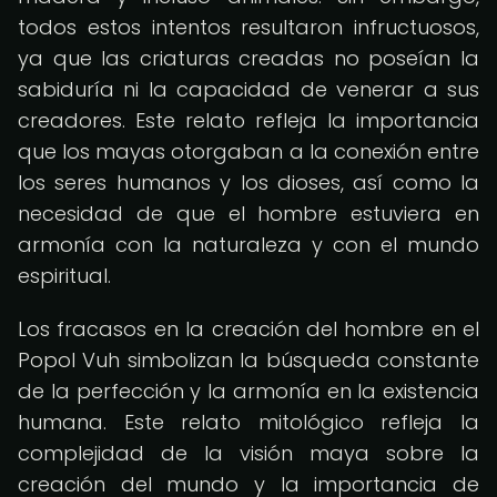
todos estos intentos resultaron infructuosos,
ya que las criaturas creadas no poseían la
sabiduría ni la capacidad de venerar a sus
creadores. Este relato refleja la importancia
que los mayas otorgaban a la conexión entre
los seres humanos y los dioses, así como la
necesidad de que el hombre estuviera en
armonía con la naturaleza y con el mundo
espiritual.
Los fracasos en la creación del hombre en el
Popol Vuh simbolizan la búsqueda constante
de la perfección y la armonía en la existencia
humana. Este relato mitológico refleja la
complejidad de la visión maya sobre la
creación del mundo y la importancia de