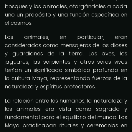
bosques y los animales, otorgándoles a cada
uno un propósito y una función específica en
el cosmos.
Los animales, en particular, eran
considerados como mensajeros de los dioses
y guardianes de la tierra. Las aves, los
jaguares, las serpientes y otros seres vivos
tenían un significado simbólico profundo en
la cultura Maya, representando fuerzas de la
naturaleza y espíritus protectores.
La relación entre los humanos, la naturaleza y
los animales era vista como sagrada y
fundamental para el equilibrio del mundo. Los
Maya practicaban rituales y ceremonias en