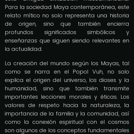
Para la sociedad Maya contemporánea, este
relato mítico no solo representa una historia
de origen, sino que también encierra
profundos significados simbólicos y
enseñanzas que siguen siendo relevantes en
la actualidad.
La creación del mundo según los Mayas, tal
como se narra en el Popol Vuh, no solo
explica el origen del universo, los dioses y la
humanidad, sino que también transmite
importantes lecciones morales y éticas. Los
valores de respeto hacia la naturaleza, la
importancia de la familia y la comunidad, así
como la conexión espiritual con el cosmos
son algunos de los conceptos fundamentales