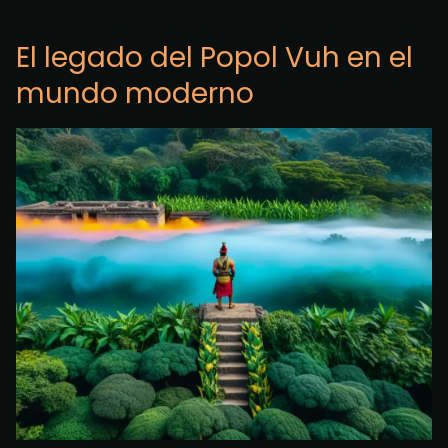
El legado del Popol Vuh en el
mundo moderno