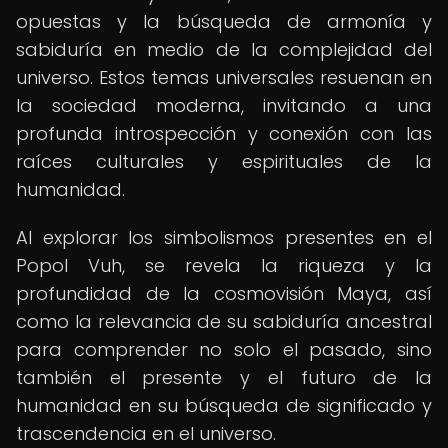
opuestas y la búsqueda de armonía y
sabiduría en medio de la complejidad del
universo. Estos temas universales resuenan en
la sociedad moderna, invitando a una
profunda introspección y conexión con las
raíces culturales y espirituales de la
humanidad.
Al explorar los simbolismos presentes en el
Popol Vuh, se revela la riqueza y la
profundidad de la cosmovisión Maya, así
como la relevancia de su sabiduría ancestral
para comprender no solo el pasado, sino
también el presente y el futuro de la
humanidad en su búsqueda de significado y
trascendencia en el universo.