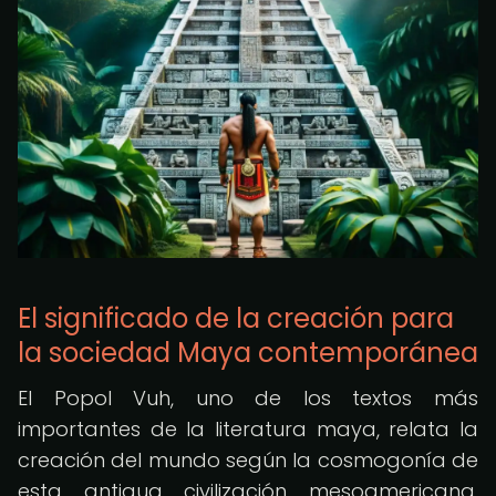
El significado de la creación para
la sociedad Maya contemporánea
El Popol Vuh, uno de los textos más
importantes de la literatura maya, relata la
creación del mundo según la cosmogonía de
esta antigua civilización mesoamericana.