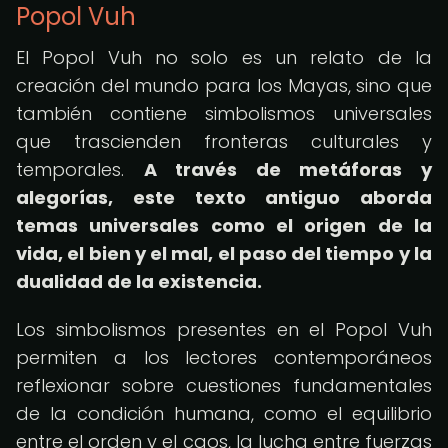
Popol Vuh
El Popol Vuh no solo es un relato de la
creación del mundo para los Mayas, sino que
también contiene simbolismos universales
que trascienden fronteras culturales y
temporales.
A través de metáforas y
alegorías, este texto antiguo aborda
temas universales como el origen de la
vida, el bien y el mal, el paso del tiempo y la
dualidad de la existencia.
Los simbolismos presentes en el Popol Vuh
permiten a los lectores contemporáneos
reflexionar sobre cuestiones fundamentales
de la condición humana, como el equilibrio
entre el orden y el caos, la lucha entre fuerzas