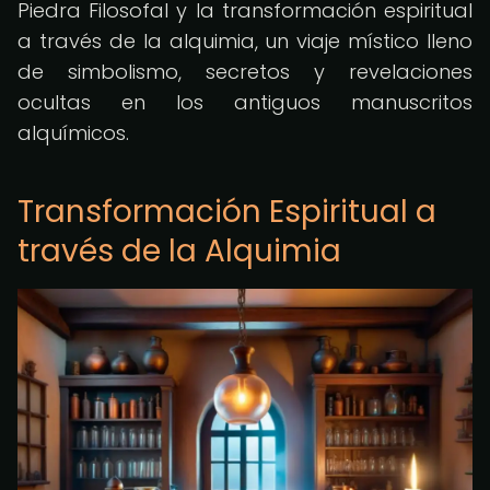
Piedra Filosofal y la transformación espiritual
a través de la alquimia, un viaje místico lleno
de simbolismo, secretos y revelaciones
ocultas en los antiguos manuscritos
alquímicos.
Transformación Espiritual a
través de la Alquimia