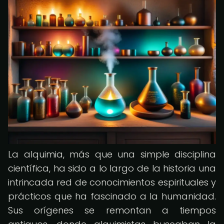
La alquimia, más que una simple disciplina
científica, ha sido a lo largo de la historia una
intrincada red de conocimientos espirituales y
prácticos que ha fascinado a la humanidad.
Sus orígenes se remontan a tiempos