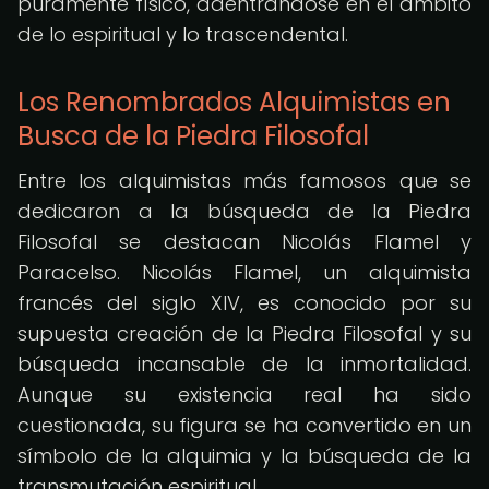
puramente físico, adentrándose en el ámbito
de lo espiritual y lo trascendental.
Los Renombrados Alquimistas en
Busca de la Piedra Filosofal
Entre los alquimistas más famosos que se
dedicaron a la búsqueda de la Piedra
Filosofal se destacan Nicolás Flamel y
Paracelso. Nicolás Flamel, un alquimista
francés del siglo XIV, es conocido por su
supuesta creación de la Piedra Filosofal y su
búsqueda incansable de la inmortalidad.
Aunque su existencia real ha sido
cuestionada, su figura se ha convertido en un
símbolo de la alquimia y la búsqueda de la
transmutación espiritual.