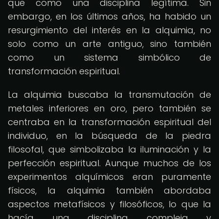
que como una disciplina legítima. Sin
embargo, en los últimos años, ha habido un
resurgimiento del interés en la alquimia, no
solo como un arte antiguo, sino también
como un sistema simbólico de
transformación espiritual.
La alquimia buscaba la transmutación de
metales inferiores en oro, pero también se
centraba en la transformación espiritual del
individuo, en la búsqueda de la piedra
filosofal, que simbolizaba la iluminación y la
perfección espiritual. Aunque muchos de los
experimentos alquímicos eran puramente
físicos, la alquimia también abordaba
aspectos metafísicos y filosóficos, lo que la
hacía una disciplina compleja y