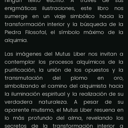
ningún texto escrito. A través de sus
enigmáticas ilustraciones, este libro nos
sumerge en un viaje simbólico hacia la
transformación interior y la búsqueda de la
Piedra Filosofal, el símbolo máximo de la
alquimia.
Las imágenes del Mutus Liber nos invitan a
contemplar los procesos alquímicos de la
purificación, la unión de los opuestos y la
transmutación del plomo en oro,
simbolizando el camino del alquimista hacia
la iluminación espiritual y la realización de su
verdadera naturaleza. A pesar de su
aparente mutismo, el Mutus Liber resuena en
lo más profundo del alma, revelando los
secretos de la transformación interior a