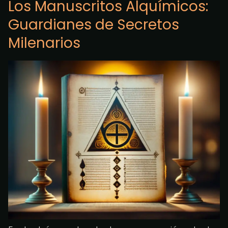
Los Manuscritos Alquímicos:
Guardianes de Secretos
Milenarios