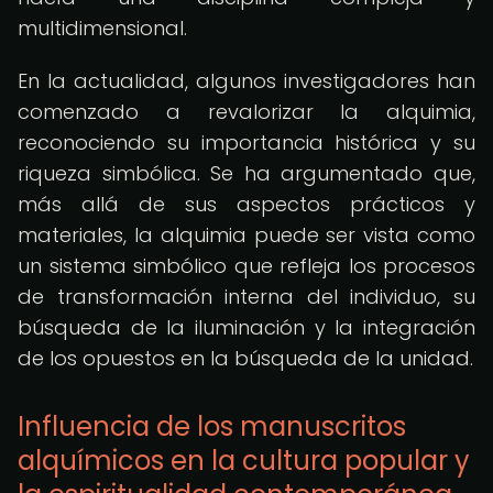
multidimensional.
En la actualidad, algunos investigadores han
comenzado a revalorizar la alquimia,
reconociendo su importancia histórica y su
riqueza simbólica. Se ha argumentado que,
más allá de sus aspectos prácticos y
materiales, la alquimia puede ser vista como
un sistema simbólico que refleja los procesos
de transformación interna del individuo, su
búsqueda de la iluminación y la integración
de los opuestos en la búsqueda de la unidad.
Influencia de los manuscritos
alquímicos en la cultura popular y