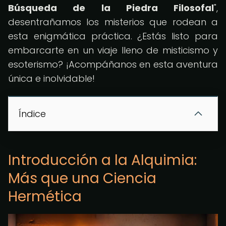
Búsqueda de la Piedra Filosofal
",
desentrañamos los misterios que rodean a
esta enigmática práctica. ¿Estás listo para
embarcarte en un viaje lleno de misticismo y
esoterismo? ¡Acompáñanos en esta aventura
única e inolvidable!
Índice
Introducción a la Alquimia:
Más que una Ciencia
Hermética