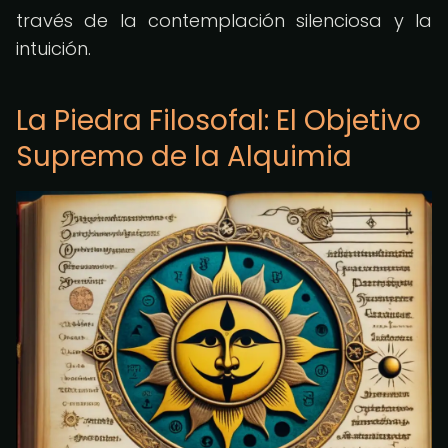
través de la contemplación silenciosa y la
intuición.
La Piedra Filosofal: El Objetivo
Supremo de la Alquimia