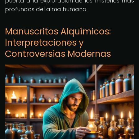
puerta a la exploración de los misterios más
profundos del alma humana.
Manuscritos Alquímicos:
Interpretaciones y
Controversias Modernas