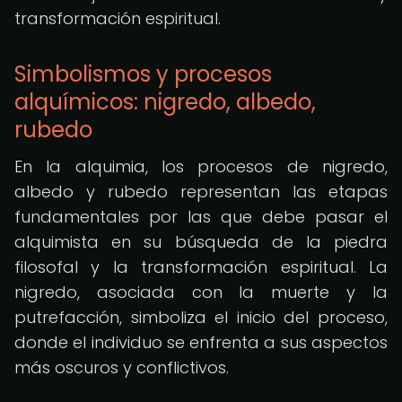
transformación espiritual.
Simbolismos y procesos
alquímicos: nigredo, albedo,
rubedo
En la alquimia, los procesos de nigredo,
albedo y rubedo representan las etapas
fundamentales por las que debe pasar el
alquimista en su búsqueda de la piedra
filosofal y la transformación espiritual. La
nigredo, asociada con la muerte y la
putrefacción, simboliza el inicio del proceso,
donde el individuo se enfrenta a sus aspectos
más oscuros y conflictivos.