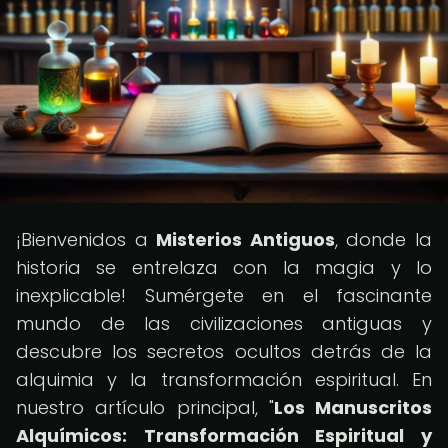
¡Bienvenidos a
Misterios Antiguos
, donde la
historia se entrelaza con la magia y lo
inexplicable! Sumérgete en el fascinante
mundo de las civilizaciones antiguas y
descubre los secretos ocultos detrás de la
alquimia y la transformación espiritual. En
nuestro artículo principal, "
Los Manuscritos
Alquímicos: Transformación Espiritual y