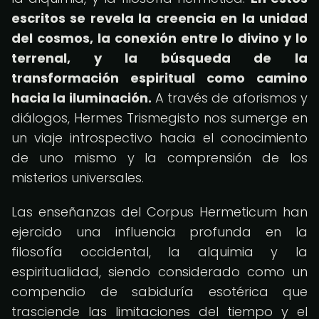
escritos se revela la creencia en la unidad
del cosmos, la conexión entre lo divino y lo
terrenal, y la búsqueda de la
transformación espiritual como camino
hacia la iluminación.
A través de aforismos y
diálogos, Hermes Trismegisto nos sumerge en
un viaje introspectivo hacia el conocimiento
de uno mismo y la comprensión de los
misterios universales.
Las enseñanzas del Corpus Hermeticum han
ejercido una influencia profunda en la
filosofía occidental, la alquimia y la
espiritualidad, siendo considerado como un
compendio de sabiduría esotérica que
trasciende las limitaciones del tiempo y el