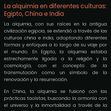
La alquimia en diferentes culturas:
Egipto, China e India
La alquimia, con sus raíces en la antigua
civilización egipcia, se extendió a través de las
culturas china e india, adoptando diferentes
formas y enfoques a lo largo de su viaje por
el mundo. En Egipto, la alquimia estaba
estrechamente ligada a la religión y la
cosmología, con el concepto de la
transmutación como un símbolo de la
renovación y la resurrección.
En China, la alquimia se fusionó con las
prácticas taoístas, buscando la armonía con
el universo y la inmortalidad a través de la