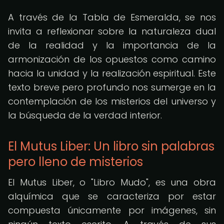
A través de la Tabla de Esmeralda, se nos
invita a reflexionar sobre la naturaleza dual
de la realidad y la importancia de la
armonización de los opuestos como camino
hacia la unidad y la realización espiritual. Este
texto breve pero profundo nos sumerge en la
contemplación de los misterios del universo y
la búsqueda de la verdad interior.
El Mutus Liber: Un libro sin palabras
pero lleno de misterios
El Mutus Liber, o "Libro Mudo", es una obra
alquímica que se caracteriza por estar
compuesta únicamente por imágenes, sin