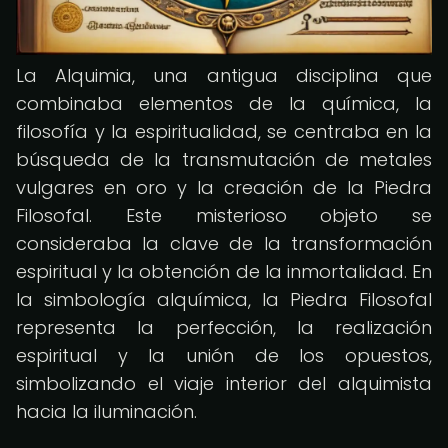
La Alquimia, una antigua disciplina que
combinaba elementos de la química, la
filosofía y la espiritualidad, se centraba en la
búsqueda de la transmutación de metales
vulgares en oro y la creación de la Piedra
Filosofal. Este misterioso objeto se
consideraba la clave de la transformación
espiritual y la obtención de la inmortalidad. En
la simbología alquímica, la Piedra Filosofal
representa la perfección, la realización
espiritual y la unión de los opuestos,
simbolizando el viaje interior del alquimista
hacia la iluminación.