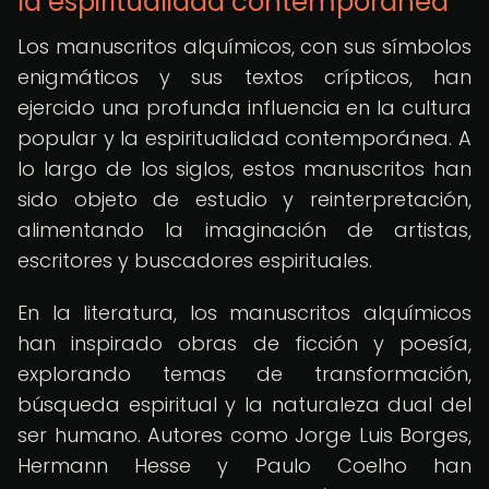
la espiritualidad contemporánea
Los manuscritos alquímicos, con sus símbolos
enigmáticos y sus textos crípticos, han
ejercido una profunda influencia en la cultura
popular y la espiritualidad contemporánea. A
lo largo de los siglos, estos manuscritos han
sido objeto de estudio y reinterpretación,
alimentando la imaginación de artistas,
escritores y buscadores espirituales.
En la literatura, los manuscritos alquímicos
han inspirado obras de ficción y poesía,
explorando temas de transformación,
búsqueda espiritual y la naturaleza dual del
ser humano. Autores como Jorge Luis Borges,
Hermann Hesse y Paulo Coelho han