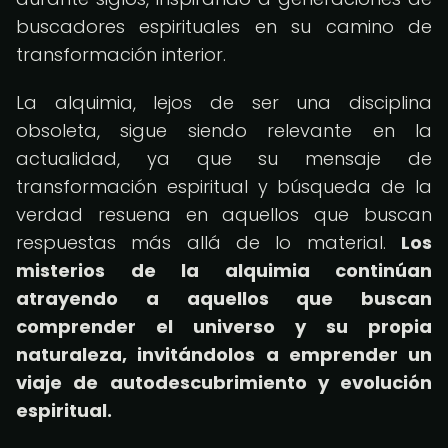
buscadores espirituales en su camino de
transformación interior.
La alquimia, lejos de ser una disciplina
obsoleta, sigue siendo relevante en la
actualidad, ya que su mensaje de
transformación espiritual y búsqueda de la
verdad resuena en aquellos que buscan
respuestas más allá de lo material.
Los
misterios de la alquimia continúan
atrayendo a aquellos que buscan
comprender el universo y su propia
naturaleza, invitándolos a emprender un
viaje de autodescubrimiento y evolución
espiritual.