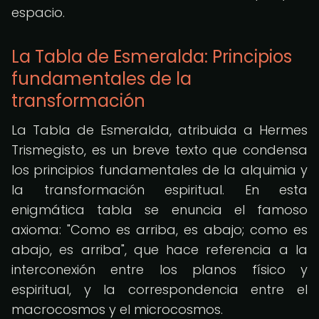
espacio.
La Tabla de Esmeralda: Principios
fundamentales de la
transformación
La Tabla de Esmeralda, atribuida a Hermes
Trismegisto, es un breve texto que condensa
los principios fundamentales de la alquimia y
la transformación espiritual. En esta
enigmática tabla se enuncia el famoso
axioma: "Como es arriba, es abajo; como es
abajo, es arriba", que hace referencia a la
interconexión entre los planos físico y
espiritual, y la correspondencia entre el
macrocosmos y el microcosmos.