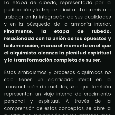
La etapa de albedo, representada por la
purificación y la limpieza, invita al alquimista a
trabajar en la integración de sus dualidades
y en la búsqueda de la armonía interior.
Finalmente, la etapa de rubedo,
relacionada con la unión de los opuestos y
la iluminación, marca el momento en el que
el alquimista alcanza la plenitud espiritual
y la transformación completa de su ser.
Estos simbolismos y procesos alquímicos no
solo tienen un significado literal en la
transmutación de metales, sino que también
representan un viaje interno de crecimiento
personal y espiritual. A través de la
comprensión de estos conceptos, se abre la