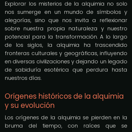
Explorar los misterios de la alquimia no solo
nos sumerge en un mundo de símbolos y
alegorías, sino que nos invita a reflexionar
sobre nuestra propia naturaleza y nuestro
potencial para la transformación. A lo largo
de los siglos, la alquimia ha trascendido
fronteras culturales y geográficas, influyendo
en diversas civilizaciones y dejando un legado
de sabiduría esotérica que perdura hasta
nuestros días.
Orígenes históricos de la alquimia
y su evolución
Los orígenes de la alquimia se pierden en la
bruma del tiempo, con raíces que se