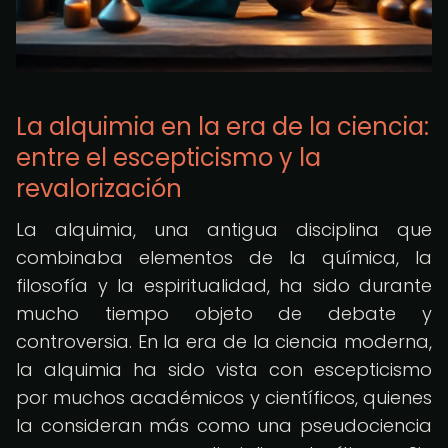
La alquimia en la era de la ciencia:
entre el escepticismo y la
revalorización
La alquimia, una antigua disciplina que
combinaba elementos de la química, la
filosofía y la espiritualidad, ha sido durante
mucho tiempo objeto de debate y
controversia. En la era de la ciencia moderna,
la alquimia ha sido vista con escepticismo
por muchos académicos y científicos, quienes
la consideran más como una pseudociencia