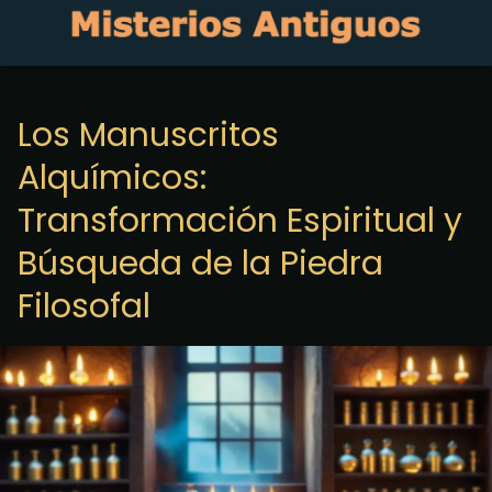
Los Manuscritos
Alquímicos:
Transformación Espiritual y
Búsqueda de la Piedra
Filosofal