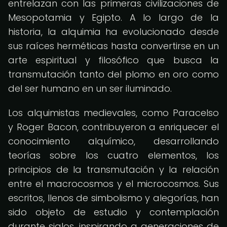
entrelazan con las primeras civilizaciones de
Mesopotamia y Egipto. A lo largo de la
historia, la alquimia ha evolucionado desde
sus raíces herméticas hasta convertirse en un
arte espiritual y filosófico que busca la
transmutación tanto del plomo en oro como
del ser humano en un ser iluminado.
Los alquimistas medievales, como Paracelso
y Roger Bacon, contribuyeron a enriquecer el
conocimiento alquímico, desarrollando
teorías sobre los cuatro elementos, los
principios de la transmutación y la relación
entre el macrocosmos y el microcosmos. Sus
escritos, llenos de simbolismo y alegorías, han
sido objeto de estudio y contemplación
durante siglos, inspirando a generaciones de