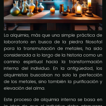
La alquimia, más que una simple práctica de
laboratorio en busca de la piedra filosofal
para la transmutación de metales, ha sido
considerada a lo largo de la historia como un
camino espiritual hacia la transformación
interna del individuo. En la antigüedad, los
alquimistas buscaban no solo la perfección
de los metales, sino también la purificación y
elevación del alma.
Este proceso de alquimia interna se basa en