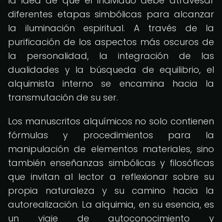
la idea de que el individuo debe atravesar
diferentes etapas simbólicas para alcanzar
la iluminación espiritual. A través de la
purificación de los aspectos más oscuros de
la personalidad, la integración de las
dualidades y la búsqueda de equilibrio, el
alquimista interno se encamina hacia la
transmutación de su ser.
Los manuscritos alquímicos no solo contienen
fórmulas y procedimientos para la
manipulación de elementos materiales, sino
también enseñanzas simbólicas y filosóficas
que invitan al lector a reflexionar sobre su
propia naturaleza y su camino hacia la
autorealización. La alquimia, en su esencia, es
un viaje de autoconocimiento y