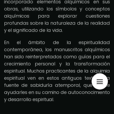
incorporado elementos alquímicos en sus
obras, utilizando los símbolos y conceptos
alquímicos para explorar cuestiones
profundas sobre la naturaleza de la realidad
y el significado de la vida.
En el ámbito de la espiritualidad
contemporánea, los manuscritos alquímicos
han sido reinterpretados como guías para el
crecimiento personal y la transformación
espiritual. Muchos practicantes de la alquimia
espiritual ven en estos antiguos textos una
fuente de sabiduría atemporal, que puede
ayudarles en su camino de autoconocimiento
y desarrollo espiritual.