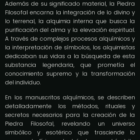
Además de su significado material, la Piedra
Filosofal encarna la integración de lo divino y
lo terrenal, la alquimia interna que busca la
purificación del alma y la elevación espiritual.
A través de complejos procesos alquímicos y
la interpretación de símbolos, los alquimistas
dedicaban sus vidas a la búsqueda de esta
substancia legendaria, que prometía el
conocimiento supremo y la transformación
del individuo.
En los manuscritos alquímicos, se describen
detalladamente los métodos, rituales y
secretos necesarios para la creación de la
Piedra Filosofal, revelando un universo
simbólico y esotérico que trasciende lo