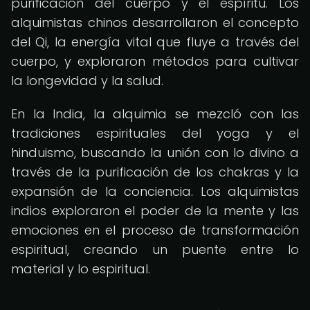
purificación del cuerpo y el espíritu. Los
alquimistas chinos desarrollaron el concepto
del Qi, la energía vital que fluye a través del
cuerpo, y exploraron métodos para cultivar
la longevidad y la salud.
En la India, la alquimia se mezcló con las
tradiciones espirituales del yoga y el
hinduismo, buscando la unión con lo divino a
través de la purificación de los chakras y la
expansión de la conciencia. Los alquimistas
indios exploraron el poder de la mente y las
emociones en el proceso de transformación
espiritual, creando un puente entre lo
material y lo espiritual.