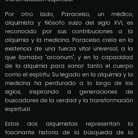
Por otro lado, Paracelso, un médico,
alquimista y filósofo suizo del siglo XVI, es
reconocido por sus contribuciones a la
alquimia y la medicina. Paracelso creía en la
existencia de una fuerza vital universal, a la
que llamaba "arcanum", y en la capacidad
de la alquimia para sanar tanto el cuerpo
como el espíritu. Su legado en la alquimia y la
medicina ha perdurado a lo largo de los
siglos, inspirando a generaciones de
buscadores de la verdad y la transformación
espiritual.
Estos dos alquimistas representan la
fascinante historia de la búsqueda de la