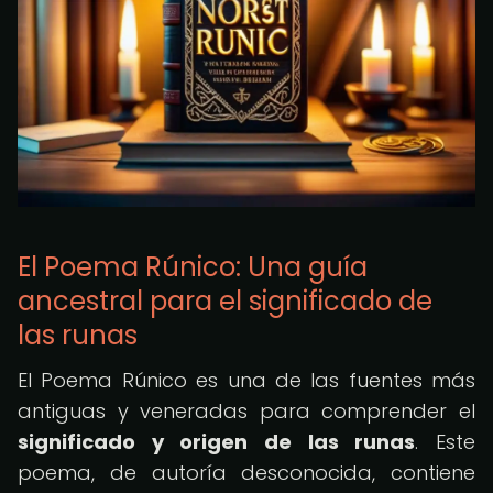
El Poema Rúnico: Una guía
ancestral para el significado de
las runas
El Poema Rúnico es una de las fuentes más
antiguas y veneradas para comprender el
significado y origen de las runas
. Este
poema, de autoría desconocida, contiene