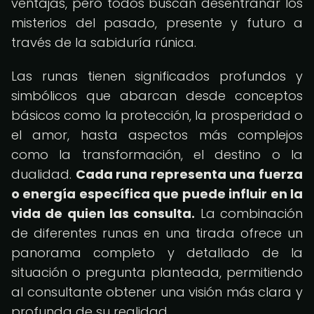
ventajas, pero todos buscan desentrañar los
misterios del pasado, presente y futuro a
través de la sabiduría rúnica.
Las runas tienen significados profundos y
simbólicos que abarcan desde conceptos
básicos como la protección, la prosperidad o
el amor, hasta aspectos más complejos
como la transformación, el destino o la
dualidad.
Cada runa representa una fuerza
o energía específica que puede influir en la
vida de quien las consulta.
La combinación
de diferentes runas en una tirada ofrece un
panorama completo y detallado de la
situación o pregunta planteada, permitiendo
al consultante obtener una visión más clara y
profunda de su realidad.