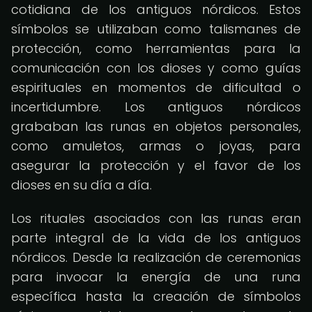
cotidiana de los antiguos nórdicos. Estos
símbolos se utilizaban como talismanes de
protección, como herramientas para la
comunicación con los dioses y como guías
espirituales en momentos de dificultad o
incertidumbre. Los antiguos nórdicos
grababan las runas en objetos personales,
como amuletos, armas o joyas, para
asegurar la protección y el favor de los
dioses en su día a día.
Los rituales asociados con las runas eran
parte integral de la vida de los antiguos
nórdicos. Desde la realización de ceremonias
para invocar la energía de una runa
específica hasta la creación de símbolos