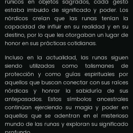
rúnicos en objetos sagrados, cada gesto
estaba imbuido de significado y poder. Los
nórdicos creían que las runas tenían la
capacidad de influir en su realidad y en su
destino, por lo que les otorgaban un lugar de
honor en sus prácticas cotidianas.
Incluso en la actualidad, las runas siguen
siendo utilizadas como talismanes de
protección y como guías espirituales por
aquellos que buscan conectar con sus raíces
nórdicas y honrar la sabiduría de sus
antepasados. Estos símbolos ancestrales
continúan ejerciendo su magia y poder en
aquellos que se adentran en el misterioso
mundo de las runas y exploran su significado
profundo.