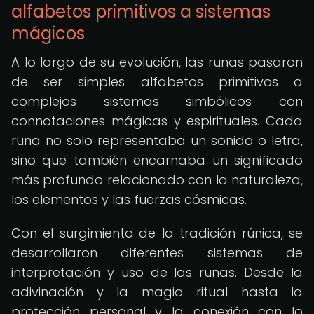
alfabetos primitivos a sistemas
mágicos
A lo largo de su evolución, las runas pasaron
de ser simples alfabetos primitivos a
complejos sistemas simbólicos con
connotaciones mágicas y espirituales. Cada
runa no solo representaba un sonido o letra,
sino que también encarnaba un significado
más profundo relacionado con la naturaleza,
los elementos y las fuerzas cósmicas.
Con el surgimiento de la tradición rúnica, se
desarrollaron diferentes sistemas de
interpretación y uso de las runas. Desde la
adivinación y la magia ritual hasta la
protección personal y la conexión con lo