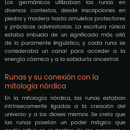
Los germánicos utilizaban las runas en
diversos contextos, desde inscripciones en
piedra y madera hasta amuletos protectores
y prácticas adivinatorias. La escritura rúnica
estaba imbuida de un significado más allá
de lo puramente lingüístico, y cada runa se
consideraba un canal para acceder a la
energía cósmica y a la sabiduría ancestral.
Runas y su conexión con la
mitología nórdica
En la mitología nórdica, las runas estaban
intrínsecamente ligadas a la creación del
universo y a los dioses mismos. Se creía que
las runas poseían un poder mágico que