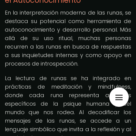
el Autoconocimiento
En la interpretación moderna de las runas, se
destaca su potencial como herramienta de
autoconocimiento y desarrollo personal. Más
allá de su uso ritual, muchas personas
recurren a las runas en busca de respuestas
a sus inquietudes internas y como apoyo en
procesos de introspección.
La lectura de runas se ha integrado en
prácticas de meditación y mindfulness,
donde cada runa representa aspectos
específicos de la psique humana y del
mundo que nos rodea. Al decodificar los
mensajes de las runas, se accede a un
lenguaje simbólico que invita a la reflexión y al