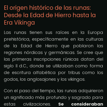
El origen histórico de las runas:
Desde la Edad de Hierro hasta la
Era Vikinga
Las runas tienen sus raíces en la Europa
prehistórica, específicamente en las culturas
de la Edad de Hierro que poblaron las
regiones nórdicas y germánicas. Se cree que
las primeras inscripciones rúnicas datan del
siglo II d.C., donde se utilizaban como forma
de escritura alfabética por tribus como los
godos, los anglosajones y los vikingos.
Con el paso del tiempo, las runas adquirieron
un significado más profundo y sagrado para
estas civilizaciones.
Se consideraban