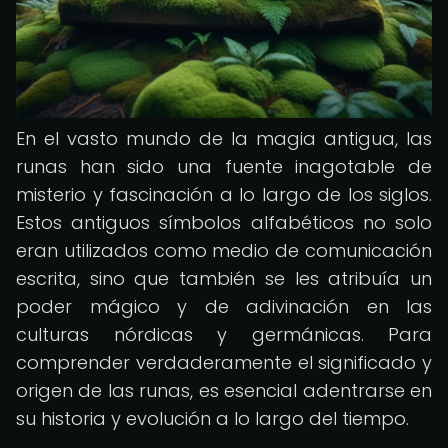
En el vasto mundo de la magia antigua, las
runas han sido una fuente inagotable de
misterio y fascinación a lo largo de los siglos.
Estos antiguos símbolos alfabéticos no solo
eran utilizados como medio de comunicación
escrita, sino que también se les atribuía un
poder mágico y de adivinación en las
culturas nórdicas y germánicas. Para
comprender verdaderamente el significado y
origen de las runas, es esencial adentrarse en
su historia y evolución a lo largo del tiempo.