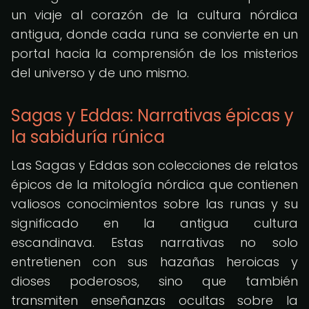
un viaje al corazón de la cultura nórdica
antigua, donde cada runa se convierte en un
portal hacia la comprensión de los misterios
del universo y de uno mismo.
Sagas y Eddas: Narrativas épicas y
la sabiduría rúnica
Las Sagas y Eddas son colecciones de relatos
épicos de la mitología nórdica que contienen
valiosos conocimientos sobre las runas y su
significado en la antigua cultura
escandinava. Estas narrativas no solo
entretienen con sus hazañas heroicas y
dioses poderosos, sino que también
transmiten enseñanzas ocultas sobre la