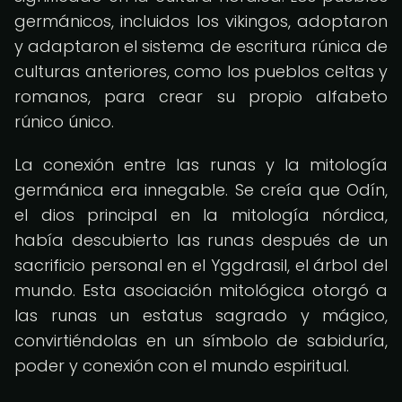
germánicos, incluidos los vikingos, adoptaron
y adaptaron el sistema de escritura rúnica de
culturas anteriores, como los pueblos celtas y
romanos, para crear su propio alfabeto
rúnico único.
La conexión entre las runas y la mitología
germánica era innegable. Se creía que Odín,
el dios principal en la mitología nórdica,
había descubierto las runas después de un
sacrificio personal en el Yggdrasil, el árbol del
mundo. Esta asociación mitológica otorgó a
las runas un estatus sagrado y mágico,
convirtiéndolas en un símbolo de sabiduría,
poder y conexión con el mundo espiritual.