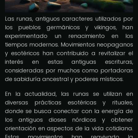
Las runas, antiguos caracteres utilizados por
los pueblos germánicos y vikingos, han
experimentado un renacimiento en los
tiempos modernos. Movimientos neopaganos
y esotéricos han contribuido a revitalizar el
interés en estas antiguas escrituras,
consideradas por muchos como portadoras
de sabiduría ancestral y poderes místicos.
En la actualidad, las runas se utilizan en
diversas prácticas esotéricas y rituales,
donde se busca conectar con la energía de
los antiguos dioses nórdicos y obtener
orientación en aspectos de la vida cotidiana.
Estos movimientos han reavivado la