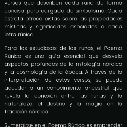
versos que describen cada runa de forma
concisa pero cargada de simbolismo. Cada
estrofa ofrece pistas sobre las propiedades
místicas y significados asociados a cada
letra rúnica.
Para los estudiosos de las runas, el Poema
Rúnico es una guía esencial que desvela
aspectos profundos de la mitología nórdica
y la cosmología de la época. A través de la
interpretación de estos versos, se puede
acceder a un conocimiento ancestral que
revela la conexión entre las runas y la
naturaleza, el destino y la magia en la
tradición nórdica.
Sumergirse en el Poema Rúnico es emprender