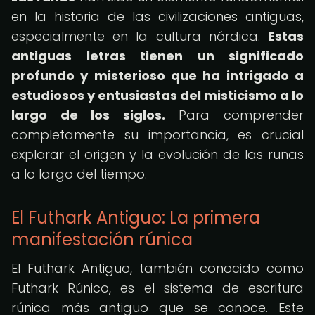
en la historia de las civilizaciones antiguas,
especialmente en la cultura nórdica.
Estas
antiguas letras tienen un significado
profundo y misterioso que ha intrigado a
estudiosos y entusiastas del misticismo a lo
largo de los siglos.
Para comprender
completamente su importancia, es crucial
explorar el origen y la evolución de las runas
a lo largo del tiempo.
El Futhark Antiguo: La primera
manifestación rúnica
El Futhark Antiguo, también conocido como
Futhark Rúnico, es el sistema de escritura
rúnica más antiguo que se conoce. Este