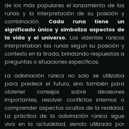
de los más populares el lanzamiento de las
runas y la interpretación de su posición y
combinación.
Cada runa tiene un
significado único y simboliza aspectos de
la vida y el universo.
Los videntes rúnicos
interpretaban las runas según su posición y
contexto en la tirada, brindando respuestas a
preguntas o situaciones específicas.
La adivinación rúnica no solo se utilizaba
para predecir el futuro, sino también para
obtener consejos sobre decisiones
importantes, resolver conflictos internos o
comprender aspectos ocultos de la realidad.
La práctica de la adivinación rúnica sigue
viva en la actualidad, siendo utilizada por