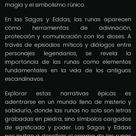
magia y el simbolismo rúnico.
En las Sagas y Eddas, las runas aparecen
como herramientas de adivinación,
protección y comunicación con los dioses. A
través de episodios míticos y diálogos entre
personajes legendarios, se revela la
importancia de las runas como elementos
fundamentales en la vida de los antiguos
escandinavos.
Explorar estas narrativas épicas es
adentrarse en un mundo lleno de misterio y
sabiduría, donde las runas no solo son letras
grabadas en piedra, sino símbolos cargados
de significado y poder. Las Sagas y Eddas
nos invitan a descifrar el enigma de las runas