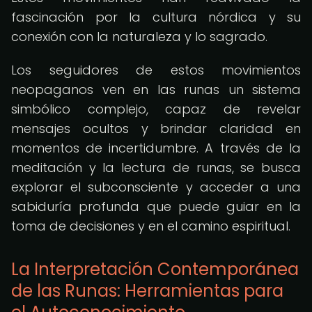
fascinación por la cultura nórdica y su
conexión con la naturaleza y lo sagrado.
Los seguidores de estos movimientos
neopaganos ven en las runas un sistema
simbólico complejo, capaz de revelar
mensajes ocultos y brindar claridad en
momentos de incertidumbre. A través de la
meditación y la lectura de runas, se busca
explorar el subconsciente y acceder a una
sabiduría profunda que puede guiar en la
toma de decisiones y en el camino espiritual.
La Interpretación Contemporánea
de las Runas: Herramientas para