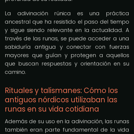
La adivinación rúnica es una práctica
ancestral que ha resistido el paso del tiempo
y sigue siendo relevante en la actualidad. A
través de las runas, se puede acceder a una
sabiduría antigua y conectar con fuerzas
mayores que guían y protegen a aquellos
que buscan respuestas y orientación en su
camino.
Rituales y talismanes: Cómo los
antiguos nórdicos utilizaban las
runas en su vida cotidiana
Además de su uso en la adivinación, las runas
también eran parte fundamental de la vida