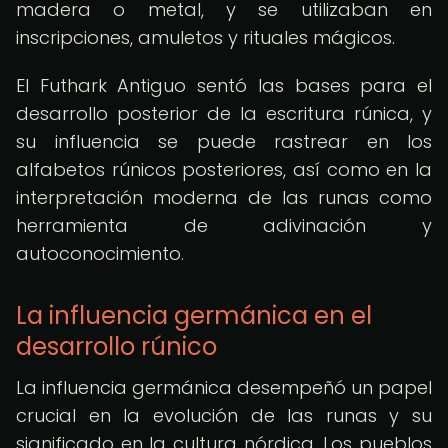
madera o metal, y se utilizaban en
inscripciones, amuletos y rituales mágicos.
El Futhark Antiguo sentó las bases para el
desarrollo posterior de la escritura rúnica, y
su influencia se puede rastrear en los
alfabetos rúnicos posteriores, así como en la
interpretación moderna de las runas como
herramienta de adivinación y
autoconocimiento.
La influencia germánica en el
desarrollo rúnico
La influencia germánica desempeñó un papel
crucial en la evolución de las runas y su
significado en la cultura nórdica. Los pueblos