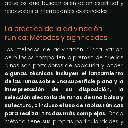
aquellos que buscan orientación espiritual y
respuestas a interrogantes existenciales.
La práctica de la adivinación
rúnica: Métodos y significados
Los métodos de adivinación rúnica varían,
pero todos comparten la premisa de que las
runas son portadoras de sabiduría y poder.
Algunas técnicas incluyen el lanzamiento
de las runas sobre una superficie plana y la
interpretación de su disposición, la
selección aleatoria de runas de una bolsa y
su lectura, o incluso el uso de tablas rúnicas
para realizar tiradas más complejas.
Cada
método tiene sus propias particularidades y