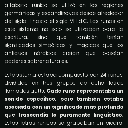
alfabeto rúnico se utilizó en las regiones
germánicas y escandinavas desde alrededor
del siglo II hasta el siglo VIII d.C. Las runas en
este sistema no solo se utilizaban para la
escritura, sino que también tenían
significados simbólicos y mágicos que los
antiguos nórdicos creían que poseían
poderes sobrenaturales.
Este sistema estaba compuesto por 24 runas,
divididas en tres grupos de ocho letras
llamados aetts.
Cada runa representaba un
sonido específico, pero también estaba
asociada con un significado más profundo
que trascendía lo puramente lingüístico.
Estas letras rúnicas se grababan en piedra,