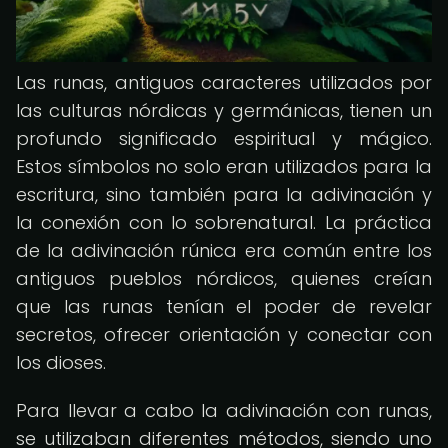
Las runas, antiguos caracteres utilizados por
las culturas nórdicas y germánicas, tienen un
profundo significado espiritual y mágico.
Estos símbolos no solo eran utilizados para la
escritura, sino también para la adivinación y
la conexión con lo sobrenatural. La práctica
de la adivinación rúnica era común entre los
antiguos pueblos nórdicos, quienes creían
que las runas tenían el poder de revelar
secretos, ofrecer orientación y conectar con
los dioses.
Para llevar a cabo la adivinación con runas,
se utilizaban diferentes métodos, siendo uno