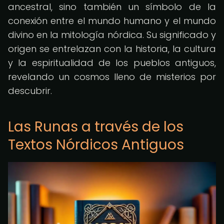
ancestral, sino también un símbolo de la
conexión entre el mundo humano y el mundo
divino en la mitología nórdica. Su significado y
origen se entrelazan con la historia, la cultura
y la espiritualidad de los pueblos antiguos,
revelando un cosmos lleno de misterios por
descubrir.
Las Runas a través de los
Textos Nórdicos Antiguos