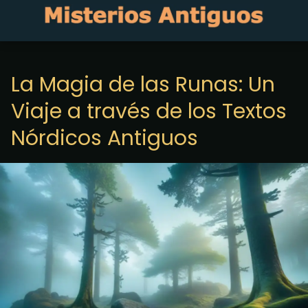
La Magia de las Runas: Un
Viaje a través de los Textos
Nórdicos Antiguos