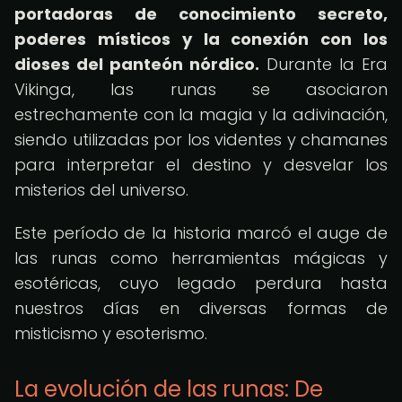
portadoras de conocimiento secreto,
poderes místicos y la conexión con los
dioses del panteón nórdico.
Durante la Era
Vikinga, las runas se asociaron
estrechamente con la magia y la adivinación,
siendo utilizadas por los videntes y chamanes
para interpretar el destino y desvelar los
misterios del universo.
Este período de la historia marcó el auge de
las runas como herramientas mágicas y
esotéricas, cuyo legado perdura hasta
nuestros días en diversas formas de
misticismo y esoterismo.
La evolución de las runas: De