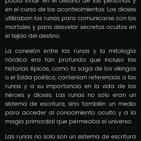
podía influir en el destino de las personas y
en el curso de los acontecimientos. Los dioses
utilizaban las runas para comunicarse con los
mortales y para desvelar secretos ocultos en
el tejido del destino.
La conexión entre las runas y la mitología
nórdica era tan profunda que incluso las
historias épicas, como la saga de los vikingos
o el Edda poético, contenían referencias a las
runas y a su importancia en la vida de los
héroes y dioses. Las runas no solo eran un
sistema de escritura, sino también un medio
para acceder al conocimiento oculto y a la
magia primordial que permeaba el universo.
Las runas no solo son un sistema de escritura