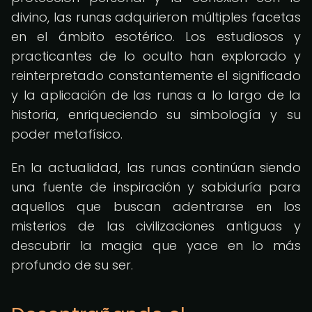
divino, las runas adquirieron múltiples facetas
en el ámbito esotérico. Los estudiosos y
practicantes de lo oculto han explorado y
reinterpretado constantemente el significado
y la aplicación de las runas a lo largo de la
historia, enriqueciendo su simbología y su
poder metafísico.
En la actualidad, las runas continúan siendo
una fuente de inspiración y sabiduría para
aquellos que buscan adentrarse en los
misterios de las civilizaciones antiguas y
descubrir la magia que yace en lo más
profundo de su ser.