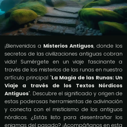
¡Bienvenidos a
Misterios Antiguos
, donde los
secretos de las civilizaciones antiguas cobran
vida! Sumérgete en un viaje fascinante a
través de los misterios de las runas en nuestro
artículo principal "
La Magia de las Runas: Un
Viaje a través de los Textos Nórdicos
Antiguos
". Descubre el significado y origen de
estas poderosas herramientas de adivinación
y conecta con el misticismo de los antiguos
nórdicos. ¿Estás listo para desentrañar los
enigmas del pasado? ¡Acompáñanos en esta